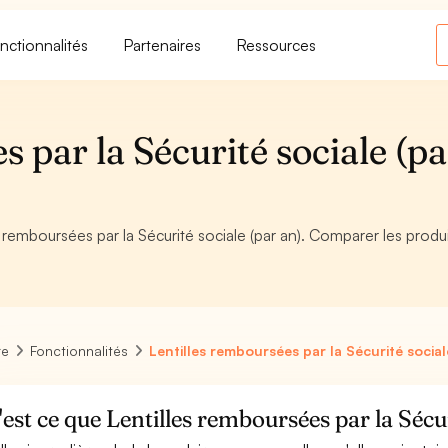
nctionnalités
Partenaires
Ressources
 par la Sécurité sociale (pa
es remboursées par la Sécurité sociale (par an). Comparer les produi
re
Fonctionnalités
Lentilles remboursées par la Sécurité social
est ce que Lentilles remboursées par la Sécur