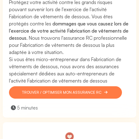
Protégez votre activité contre les grands risques
pouvant survenir lors de l'exercice de l'activité
Fabrication de vêtements de dessous. Vous êtes
protégés contre les
dommages que vous causez lors de
l'exercice de votre activité Fabrication de vêtements de
dessous
. Nous trouvons l'assurance RC professionnelle
pour Fabrication de vêtements de dessous la plus
adaptée à votre situation.
Si vous êtes micro-entrepreneur dans Fabrication de
vêtements de dessous, nous avons des assurances
spécialement dédiées aux auto-entrepreneurs de
l'activité Fabrication de vêtements de dessous
TROUVER / OPTIMISER MON ASSURANCE RC
5 minutes