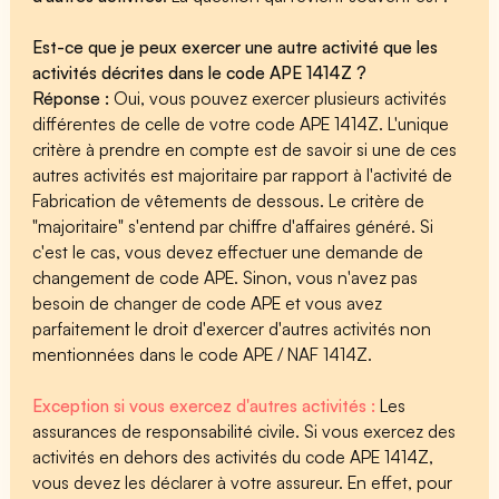
Est-ce que je peux exercer une autre activité que les
activités décrites dans le code APE 1414Z ?
Réponse :
Oui, vous pouvez exercer plusieurs activités
différentes de celle de votre code APE 1414Z. L'unique
critère à prendre en compte est de savoir si une de ces
autres activités est majoritaire par rapport à l'activité de
Fabrication de vêtements de dessous. Le critère de
"majoritaire" s'entend par chiffre d'affaires généré. Si
c'est le cas, vous devez effectuer une demande de
changement de code APE. Sinon, vous n'avez pas
besoin de changer de code APE et vous avez
parfaitement le droit d'exercer d'autres activités non
mentionnées dans le code APE / NAF 1414Z.
Exception si vous exercez d'autres activités :
Les
assurances de responsabilité civile. Si vous exercez des
activités en dehors des activités du code APE 1414Z,
vous devez les déclarer à votre assureur. En effet, pour