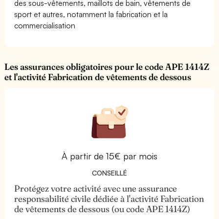
des sous-vêtements, maillots de bain, vêtements de
sport et autres, notamment la fabrication et la
commercialisation
Les assurances obligatoires pour le code APE 1414Z
et l'activité Fabrication de vêtements de dessous
À partir de 15€ par mois
CONSEILLÉ
Protégez votre activité avec une assurance
responsabilité civile dédiée à l'activité Fabrication
de vêtements de dessous (ou code APE 1414Z)