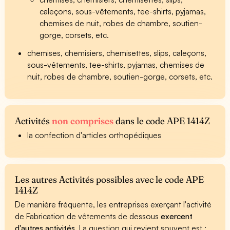
caleçons, sous-vêtements, tee-shirts, pyjamas,
chemises de nuit, robes de chambre, soutien-
gorge, corsets, etc.
chemises, chemisiers, chemisettes, slips, caleçons,
sous-vêtements, tee-shirts, pyjamas, chemises de
nuit, robes de chambre, soutien-gorge, corsets, etc.
Activités
non comprises
dans le code APE 1414Z
la confection d'articles orthopédiques
Les autres Activités possibles avec le code APE
1414Z
De manière fréquente, les entreprises exerçant l'activité
de Fabrication de vêtements de dessous
exercent
d'autres activités
. La question qui revient souvent est :