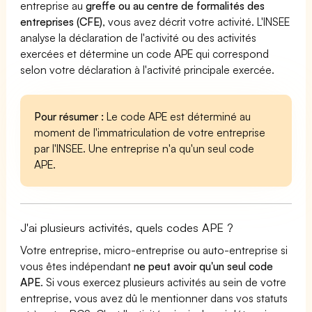
entreprise au
greffe ou au centre de formalités des
entreprises (CFE)
, vous avez décrit votre activité. L'INSEE
analyse la déclaration de l'activité ou des activités
exercées et détermine un code APE qui correspond
selon votre déclaration à l'activité principale exercée.
Pour résumer :
Le code APE est déterminé au
moment de l'immatriculation de votre entreprise
par l'INSEE. Une entreprise n'a qu'un seul code
APE.
J'ai plusieurs activités, quels codes APE ?
Votre entreprise, micro-entreprise ou auto-entreprise si
vous êtes indépendant
ne peut avoir qu'un seul code
APE
. Si vous exercez plusieurs activités au sein de votre
entreprise, vous avez dû le mentionner dans vos statuts