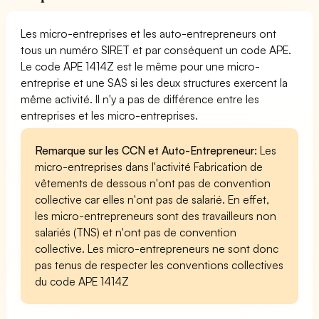
Les micro-entreprises et les auto-entrepreneurs ont
tous un numéro SIRET et par conséquent un code APE.
Le code APE 1414Z est le même pour une micro-
entreprise et une SAS si les deux structures exercent la
même activité. Il n'y a pas de différence entre les
entreprises et les micro-entreprises.
Remarque sur les CCN et Auto-Entrepreneur:
Les
micro-entreprises dans l'activité Fabrication de
vêtements de dessous n'ont pas de convention
collective car elles n'ont pas de salarié. En effet,
les micro-entrepreneurs sont des travailleurs non
salariés (TNS) et n'ont pas de convention
collective. Les micro-entrepreneurs ne sont donc
pas tenus de respecter les conventions collectives
du code APE 1414Z