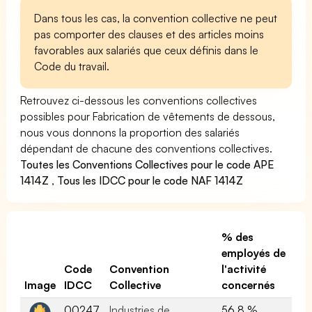
Dans tous les cas, la convention collective ne peut
pas comporter des clauses et des articles moins
favorables aux salariés que ceux définis dans le
Code du travail.
Retrouvez ci-dessous les conventions collectives
possibles pour Fabrication de vêtements de dessous,
nous vous donnons la proportion des salariés
dépendant de chacune des conventions collectives.
Toutes les Conventions Collectives pour le code APE
1414Z
,
Tous les IDCC pour le code NAF 1414Z
% des
employés de
Code
Convention
l'activité
Image
IDCC
Collective
concernés
00247
Industries de
56.8 %