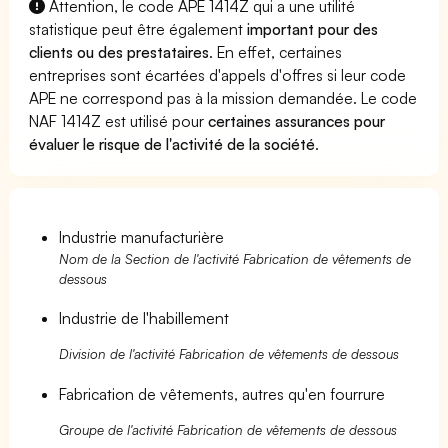
Attention, le code APE 1414Z qui a une utilité
statistique peut être également
important pour des
clients ou des prestataires
. En effet, certaines
entreprises sont écartées d'appels d'offres si leur code
APE ne correspond pas à la mission demandée. Le code
NAF 1414Z est utilisé pour
certaines assurances pour
évaluer le risque de l'activité de la société
.
Industrie manufacturière
Nom de la Section de l'activité Fabrication de vêtements de
dessous
Industrie de l'habillement
Division de l'activité Fabrication de vêtements de dessous
Fabrication de vêtements, autres qu'en fourrure
Groupe de l'activité Fabrication de vêtements de dessous