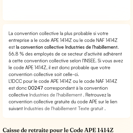
La convention collective la plus probable si votre
entreprise a le code APE 1414Z ou le code NAF 1414Z
est
la convention collective Industries de l'habillement
.
56.8 % des employés de ce secteur d'activité adhèrent
à cette convention collective selon l'INSEE. Si vous avez
le code APE 1414Z, il est donc probable que votre
convention collective soit celle-ci.
L'IDCC pour le code APE 1414Z ou le code NAF 1414Z
est donc
00247
correspondant à la convention
collective
Industries de l'habillement
. Retrouvez la
convention collective gratuite du code APE sur le lien
suivant
Industries de l'habillement Texte gratuit
.
Caisse de retraite pour le Code APE 1414Z