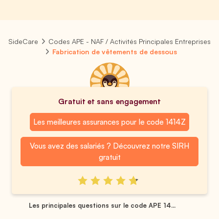
SideCare
Codes APE - NAF / Activités Principales Entreprises
Fabrication de vêtements de dessous
Gratuit et sans engagement
Les meilleures assurances pour le code 1414Z
Vous avez des salariés ? Découvrez notre SIRH
gratuit
Les principales questions sur le code APE 14...