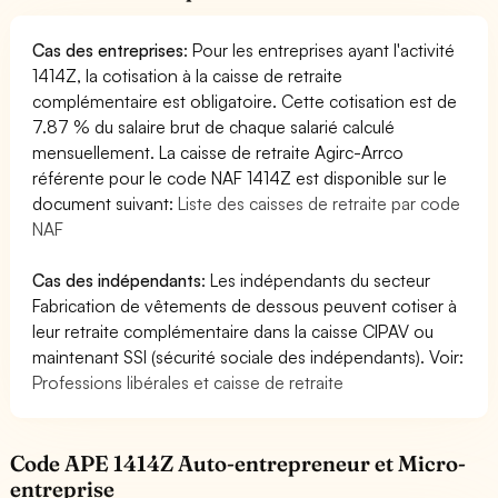
Cas des entreprises
: Pour les entreprises ayant l'activité
1414Z, la cotisation à la caisse de retraite
complémentaire est obligatoire. Cette cotisation est de
7.87 % du salaire brut de chaque salarié calculé
mensuellement. La caisse de retraite Agirc-Arrco
référente pour le code NAF 1414Z est disponible sur le
document suivant:
Liste des caisses de retraite par code
NAF
Cas des indépendants
: Les indépendants du secteur
Fabrication de vêtements de dessous peuvent cotiser à
leur retraite complémentaire dans la caisse CIPAV ou
maintenant SSI (sécurité sociale des indépendants). Voir:
Professions libérales et caisse de retraite
Code APE 1414Z Auto-entrepreneur et Micro-
entreprise