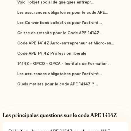
Voici l'objet social de quelques entrepr...
Les assurances obligatoires pour le code APE...
Les Conventions collectives pour l'activité ...
Caisse de retraite pour le Code APE 1414Z ...
Code APE 1414Z Auto-entrepreneur et Micro-en...
Code APE 1414Z Profession libérale
1414Z - OPCO - OPCA - Instituts de Formation...
Les assurances obligatoires pour l'activité:...
Quels métiers pour le code APE 1414Z ? ...
Les principales questions sur le code APE 1414Z