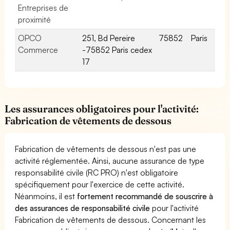
Entreprises de
proximité
OPCO
251, Bd Pereire
75852
Paris
Commerce
-75852 Paris cedex
17
Les assurances obligatoires pour l'activité:
Fabrication de vêtements de dessous
Fabrication de vêtements de dessous n'est pas une
activité réglementée. Ainsi, aucune assurance de type
responsabilité civile (RC PRO) n'est obligatoire
spécifiquement pour l'exercice de cette activité.
Néanmoins, il est
fortement recommandé de souscrire à
des assurances de responsabilité civile
pour l'activité
Fabrication de vêtements de dessous. Concernant les