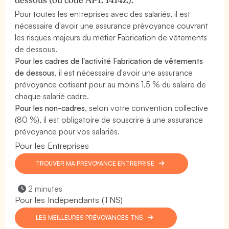
Pour toutes les entreprises avec des salariés, il est
nécessaire d'avoir une assurance prévoyance couvrant
les risques majeurs du métier Fabrication de vêtements
de dessous.
Pour les cadres de l'activité Fabrication de vêtements
de dessous
, il est nécessaire d'avoir une assurance
prévoyance cotisant pour au moins 1,5 % du salaire de
chaque salarié cadre.
Pour les non-cadres
, selon votre convention collective
(80 %), il est obligatoire de souscrire à une assurance
prévoyance pour vos salariés.
Pour les Entreprises
TROUVER MA PRÉVOYANCE ENTREPRISE
2 minutes
Pour les Indépendants (TNS)
LES MEILLEURES PRÉVOYANCES TNS