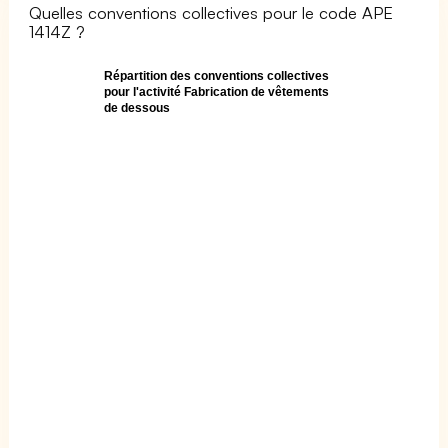
Quelles conventions collectives pour le code APE
1414Z ?
Répartition des conventions collectives
pour l'activité Fabrication de vêtements
de dessous