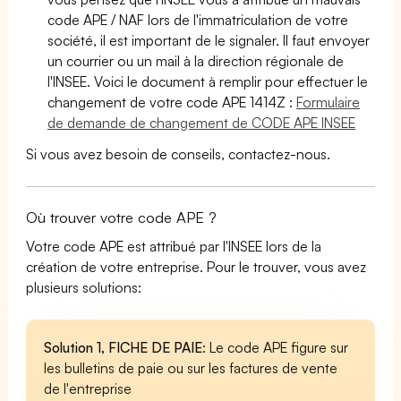
code APE / NAF lors de l'immatriculation de votre
société, il est important de le signaler. Il faut envoyer
un courrier ou un mail à la direction régionale de
l'INSEE. Voici le document à remplir pour effectuer le
changement de votre code APE 1414Z :
Formulaire
de demande de changement de CODE APE INSEE
Si vous avez besoin de conseils, contactez-nous.
Où trouver votre code APE ?
Votre code APE est attribué par l'INSEE lors de la
création de votre entreprise. Pour le trouver, vous avez
plusieurs solutions:
Solution 1, FICHE DE PAIE
: Le code APE figure sur
les bulletins de paie ou sur les factures de vente
de l'entreprise