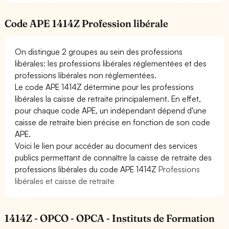
Code APE 1414Z Profession libérale
On distingue 2 groupes au sein des professions
libérales: les professions libérales réglementées et des
professions libérales non réglementées.
Le code APE 1414Z détermine pour les professions
libérales la caisse de retraite principalement. En effet,
pour chaque code APE, un indépendant dépend d'une
caisse de retraite bien précise en fonction de son code
APE.
Voici le lien pour accéder au document des services
publics permettant de connaître la caisse de retraite des
professions libérales du code APE 1414Z
Professions
libérales et caisse de retraite
1414Z - OPCO - OPCA - Instituts de Formation