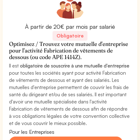
À partir de 20€ par mois par salarié
Obligatoire
Optimisez / Trouvez votre mutuelle d'entreprise
pour l'activité Fabrication de vêtements de
dessous (ou code APE 1414Z).
Il est
obligatoire de souscrire à une mutuelle d'entreprise
pour toutes les sociétés ayant pour activité Fabrication
de vêtements de dessous et ayant des salariés. Les
mutuelles d'entreprise permettent de couvrir les frais de
santé du dirigeant et/ou de ses salariés. Il est important
d'avoir une mutuelle spécialisée dans l'activité
Fabrication de vêtements de dessous afin de répondre
à vos obligations légales de votre convention collective
et de vous couvrir le mieux possible.
Pour les Entreprises