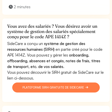
2 minutes
Vous avez des salariés ? Vous désirez avoir un
système de gestion des salariés spécialement
conçu pour le code APE 1414Z ?
SideCare a conçu un
système de gestion des
ressources humaines (SIRH)
en partie créé pour le code
APE 1414Z. Vous pouvez y gérer les
onboarding,
offboarding, absences et congés, notes de frais, titres
de transport, etc. de vos salariés.
Vous pouvez découvrir le SIRH gratuit de SideCare sur le
lien ci-dessous.
PLATEFORME SIRH GRATUITE DE SIDECARE