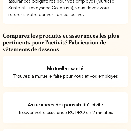
assurances obligatoires pour vos employés (Mutuelle
Santé et Prévoyance Collective), vous devez vous
référer à votre convention collective.
Comparez les produits et assurances les plus
pertinents pour l'activité Fabrication de
vêtements de dessous
Mutuelles santé
Trouvez la mutuelle faite pour vous et vos employés
Assurances Responsabilité civile
Trouver votre assurance RC PRO en 2 minutes.