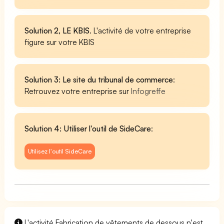
Solution 2, LE KBIS
. L'activité de votre entreprise
figure sur votre KBIS
Solution 3: Le site du tribunal de commerce
:
Retrouvez votre entreprise sur
Infogreffe
Solution 4: Utiliser l'outil de SideCare
:
Utilisez l'outil SideCare
L'activité Fabrication de vêtements de dessous n'est