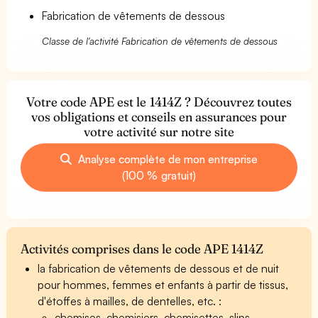
Fabrication de vêtements de dessous
Classe de l'activité Fabrication de vêtements de dessous
Votre code APE est le 1414Z ? Découvrez toutes
vos obligations et conseils en assurances pour
votre activité sur notre site
Analyse complète de mon entreprise
(100 % gratuit)
Activités comprises dans le code APE 1414Z
la fabrication de vêtements de dessous et de nuit
pour hommes, femmes et enfants à partir de tissus,
d'étoffes à mailles, de dentelles, etc. :
chemises, chemisiers, chemisettes, slips,