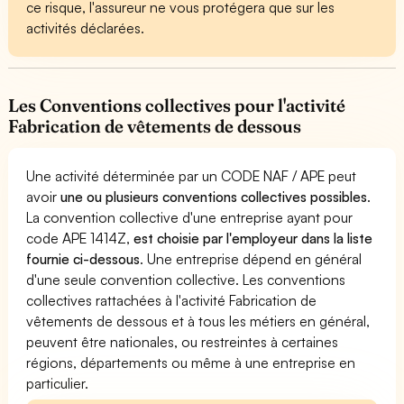
ce risque, l'assureur ne vous protégera que sur les
activités déclarées.
Les Conventions collectives pour l'activité
Fabrication de vêtements de dessous
Une activité déterminée par un CODE NAF / APE peut
avoir
une ou plusieurs conventions collectives possibles
.
La convention collective d'une entreprise ayant pour
code APE 1414Z,
est choisie par l'employeur dans la liste
fournie ci-dessous
. Une entreprise dépend en général
d'une seule convention collective. Les conventions
collectives rattachées à l'activité Fabrication de
vêtements de dessous et à tous les métiers en général,
peuvent être nationales, ou restreintes à certaines
régions, départements ou même à une entreprise en
particulier.