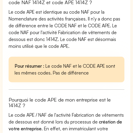
code NAF 1414Z et code APE 1414Z ?
Le code APE est identique au code NAF pour la
Nomenclature des activités françaises. Il n'y a donc pas
de différence entre le CODE NAF et le CODE APE. Le
code NAF pour l'activité Fabrication de vêtements de
dessous est donc 1414Z. Le code NAF est désormais
moins utilisé que le code APE.
Pour résumer :
Le code NAF et le CODE APE sont
les mêmes codes. Pas de différence
Pourquoi le code APE de mon entreprise est le
1414Z ?
Le code APE / NAF de l'activité Fabrication de vêtements
de dessous est donné lors du processus de
création de
votre entreprise
. En effet, en immatriculant votre