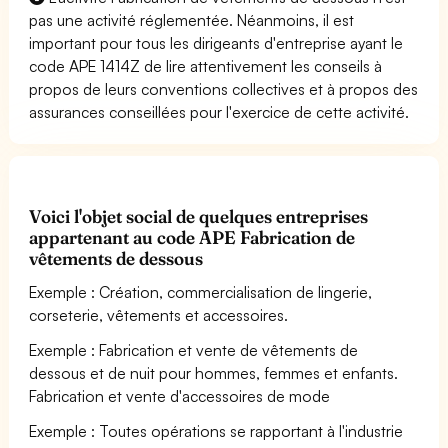
pas une activité réglementée. Néanmoins, il est
important pour tous les dirigeants d'entreprise ayant le
code APE 1414Z de lire attentivement les conseils à
propos de leurs conventions collectives et à propos des
assurances conseillées pour l'exercice de cette activité.
Voici l'objet social de quelques entreprises
appartenant au code APE Fabrication de
vêtements de dessous
Exemple : Création, commercialisation de lingerie,
corseterie, vêtements et accessoires.
Exemple : Fabrication et vente de vêtements de
dessous et de nuit pour hommes, femmes et enfants.
Fabrication et vente d'accessoires de mode
Exemple : Toutes opérations se rapportant à l'industrie