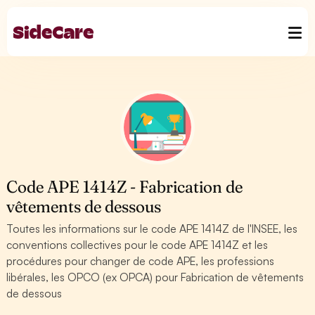
Code APE 1414Z - Fabrication de
vêtements de dessous
Toutes les informations sur le code APE 1414Z de l'INSEE, les
conventions collectives pour le code APE 1414Z et les
procédures pour changer de code APE, les professions
libérales, les OPCO (ex OPCA) pour Fabrication de vêtements
de dessous