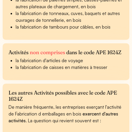
autres plateaux de chargement, en bois
la fabrication de tonneaux, cuves, baquets et autres
ouvrages de tonnellerie, en bois
la fabrication de tambours pour câbles, en bois
Activités
non comprises
dans le code APE 1624Z
la fabrication d'articles de voyage
la fabrication de caisses en matières à tresser
Les autres Activités possibles avec le code APE
1624Z
De manière fréquente, les entreprises exerçant l'activité
de Fabrication d emballages en bois
exercent d'autres
activités
. La question qui revient souvent est :