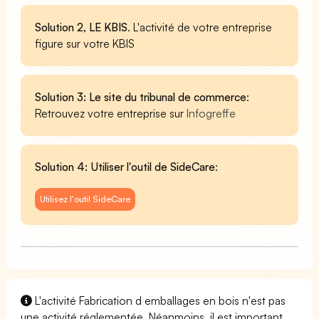
Solution 2, LE KBIS
. L'activité de votre entreprise
figure sur votre KBIS
Solution 3: Le site du tribunal de commerce
:
Retrouvez votre entreprise sur
Infogreffe
Solution 4: Utiliser l'outil de SideCare
:
Utilisez l'outil SideCare
L'activité Fabrication d emballages en bois n'est pas
une activité réglementée. Néanmoins, il est important