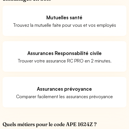
Mutuelles santé
Trouvez la mutuelle faite pour vous et vos employés
Assurances Responsabilité civile
Trouver votre assurance RC PRO en 2 minutes.
Assurances prévoyance
Comparer facilement les assurances prévoyance
Quels métiers pour le code APE 1624Z ?