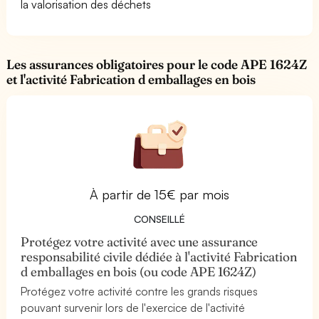
la valorisation des déchets
Les assurances obligatoires pour le code APE 1624Z
et l'activité Fabrication d emballages en bois
À partir de 15€ par mois
CONSEILLÉ
Protégez votre activité avec une assurance
responsabilité civile dédiée à l'activité Fabrication
d emballages en bois (ou code APE 1624Z)
Protégez votre activité contre les grands risques
pouvant survenir lors de l'exercice de l'activité