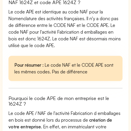
NAF 1624Z et code APE 1624Z ?
Le code APE est identique au code NAF pour la
Nomenclature des activités françaises. Il n'y a donc pas
de différence entre le CODE NAF et le CODE APE. Le
code NAF pour l'activité Fabrication d emballages en
bois est donc 1624Z. Le code NAF est désormais moins
utilisé que le code APE.
Pour résumer :
Le code NAF et le CODE APE sont
les mêmes codes. Pas de différence
Pourquoi le code APE de mon entreprise est le
1624Z ?
Le code APE / NAF de l'activité Fabrication d emballages
en bois est donné lors du processus de
création de
votre entreprise
. En effet, en immatriculant votre