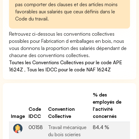
pas comporter des clauses et des articles moins
favorables aux salariés que ceux définis dans le
Code du travail.
Retrouvez ci-dessous les conventions collectives
possibles pour Fabrication d emballages en bois, nous
vous donnons la proportion des salariés dépendant de
chacune des conventions collectives.
Toutes les Conventions Collectives pour le code APE
1624Z
,
Tous les IDCC pour le code NAF 1624Z
% des
employés de
Code
Convention
l'activité
Image
IDCC
Collective
concernés
00158
Travail mécanique
84.4 %
du bois scieries