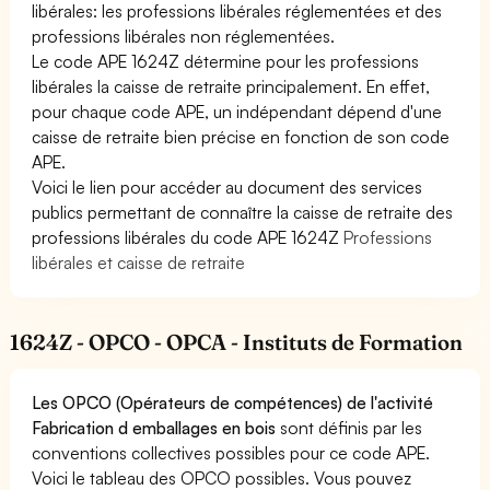
libérales: les professions libérales réglementées et des
professions libérales non réglementées.
Le code APE 1624Z détermine pour les professions
libérales la caisse de retraite principalement. En effet,
pour chaque code APE, un indépendant dépend d'une
caisse de retraite bien précise en fonction de son code
APE.
Voici le lien pour accéder au document des services
publics permettant de connaître la caisse de retraite des
professions libérales du code APE 1624Z
Professions
libérales et caisse de retraite
1624Z - OPCO - OPCA - Instituts de Formation
Les OPCO (Opérateurs de compétences) de l'activité
Fabrication d emballages en bois
sont définis par les
conventions collectives possibles pour ce code APE.
Voici le tableau des OPCO possibles. Vous pouvez