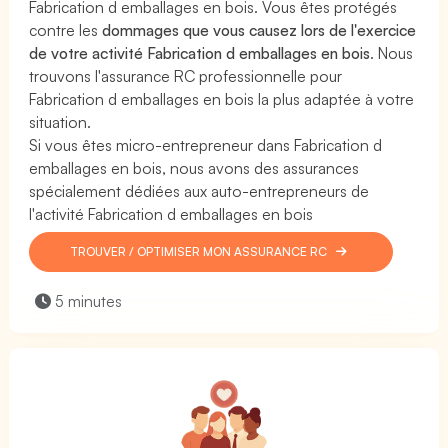
Fabrication d emballages en bois. Vous êtes protégés
contre les
dommages que vous causez lors de l'exercice
de votre activité Fabrication d emballages en bois
. Nous
trouvons l'assurance RC professionnelle pour
Fabrication d emballages en bois la plus adaptée à votre
situation.
Si vous êtes micro-entrepreneur dans Fabrication d
emballages en bois, nous avons des assurances
spécialement dédiées aux auto-entrepreneurs de
l'activité Fabrication d emballages en bois
TROUVER / OPTIMISER MON ASSURANCE RC
5 minutes