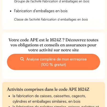
Groupe de l'activité Fabrication d emballages en bois
Fabrication d'emballages en bois
Classe de l'activité Fabrication d emballages en bois
Votre code APE est le 1624Z ? Découvrez toutes
vos obligations et conseils en assurances pour
votre activité sur notre site
Analyse complète de mon entreprise
(100 % gratuit)
Activités comprises dans le code APE 1624Z
la fabrication de caisses, caissettes, cageots,
cylindres et emballages similaires, en bois
la fabrication de palettes simples, caisses-palettes et