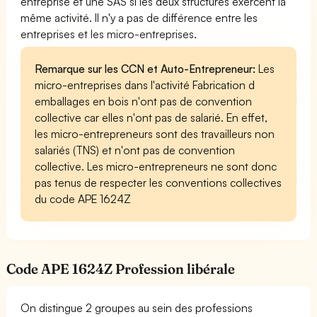
entreprise et une SAS si les deux structures exercent la
même activité. Il n'y a pas de différence entre les
entreprises et les micro-entreprises.
Remarque sur les CCN et Auto-Entrepreneur:
Les
micro-entreprises dans l'activité Fabrication d
emballages en bois n'ont pas de convention
collective car elles n'ont pas de salarié. En effet,
les micro-entrepreneurs sont des travailleurs non
salariés (TNS) et n'ont pas de convention
collective. Les micro-entrepreneurs ne sont donc
pas tenus de respecter les conventions collectives
du code APE 1624Z
Code APE 1624Z Profession libérale
On distingue 2 groupes au sein des professions