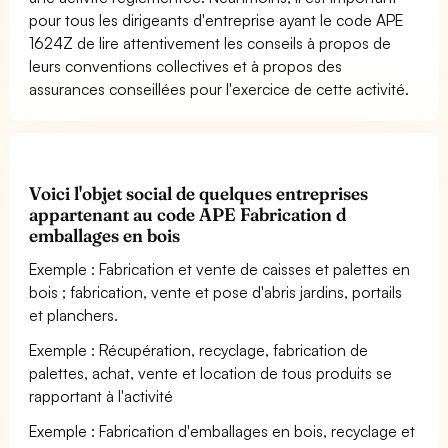
pour tous les dirigeants d'entreprise ayant le code APE
1624Z de lire attentivement les conseils à propos de
leurs conventions collectives et à propos des
assurances conseillées pour l'exercice de cette activité.
Voici l'objet social de quelques entreprises
appartenant au code APE Fabrication d
emballages en bois
Exemple : Fabrication et vente de caisses et palettes en
bois ; fabrication, vente et pose d'abris jardins, portails
et planchers.
Exemple : Récupération, recyclage, fabrication de
palettes, achat, vente et location de tous produits se
rapportant à l'activité
Exemple : Fabrication d'emballages en bois, recyclage et