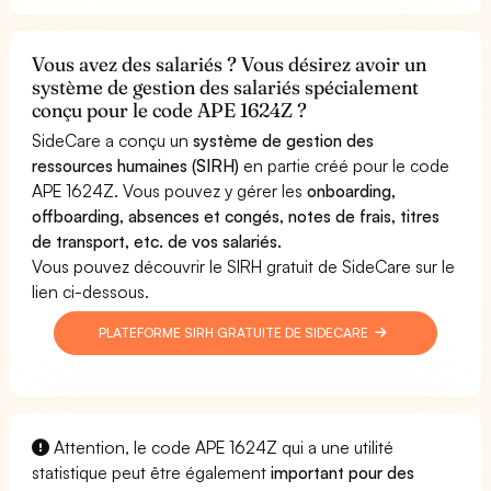
Vous avez des salariés ? Vous désirez avoir un
système de gestion des salariés spécialement
conçu pour le code APE 1624Z ?
SideCare a conçu un
système de gestion des
ressources humaines (SIRH)
en partie créé pour le code
APE 1624Z. Vous pouvez y gérer les
onboarding,
offboarding, absences et congés, notes de frais, titres
de transport, etc. de vos salariés.
Vous pouvez découvrir le SIRH gratuit de SideCare sur le
lien ci-dessous.
PLATEFORME SIRH GRATUITE DE SIDECARE
Attention, le code APE 1624Z qui a une utilité
statistique peut être également
important pour des