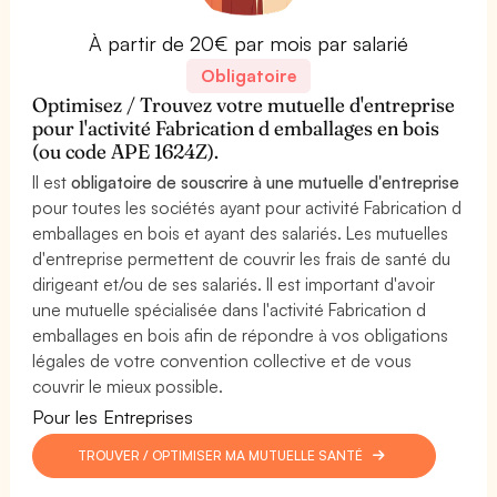
À partir de 20€ par mois par salarié
Obligatoire
Optimisez / Trouvez votre mutuelle d'entreprise
pour l'activité Fabrication d emballages en bois
(ou code APE 1624Z).
Il est
obligatoire de souscrire à une mutuelle d'entreprise
pour toutes les sociétés ayant pour activité Fabrication d
emballages en bois et ayant des salariés. Les mutuelles
d'entreprise permettent de couvrir les frais de santé du
dirigeant et/ou de ses salariés. Il est important d'avoir
une mutuelle spécialisée dans l'activité Fabrication d
emballages en bois afin de répondre à vos obligations
légales de votre convention collective et de vous
couvrir le mieux possible.
Pour les Entreprises
TROUVER / OPTIMISER MA MUTUELLE SANTÉ