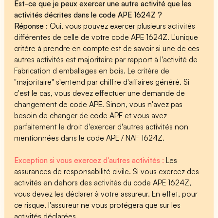
Est-ce que je peux exercer une autre activité que les
activités décrites dans le code APE 1624Z ?
Réponse :
Oui, vous pouvez exercer plusieurs activités
différentes de celle de votre code APE 1624Z. L'unique
critère à prendre en compte est de savoir si une de ces
autres activités est majoritaire par rapport à l'activité de
Fabrication d emballages en bois. Le critère de
"majoritaire" s'entend par chiffre d'affaires généré. Si
c'est le cas, vous devez effectuer une demande de
changement de code APE. Sinon, vous n'avez pas
besoin de changer de code APE et vous avez
parfaitement le droit d'exercer d'autres activités non
mentionnées dans le code APE / NAF 1624Z.
Exception si vous exercez d'autres activités :
Les
assurances de responsabilité civile. Si vous exercez des
activités en dehors des activités du code APE 1624Z,
vous devez les déclarer à votre assureur. En effet, pour
ce risque, l'assureur ne vous protégera que sur les
activités déclarées.