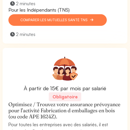
2 minutes
Pour les Indépendants (TNS)
COMPARER LES MUTUELLES SANTÉ TNS
2 minutes
À partir de 15€ par mois par salarié
Obligatoire
Optimisez / Trouvez votre assurance prévoyance
pour l'activité Fabrication d emballages en bois
(ou code APE 1624Z).
Pour toutes les entreprises avec des salariés, il est