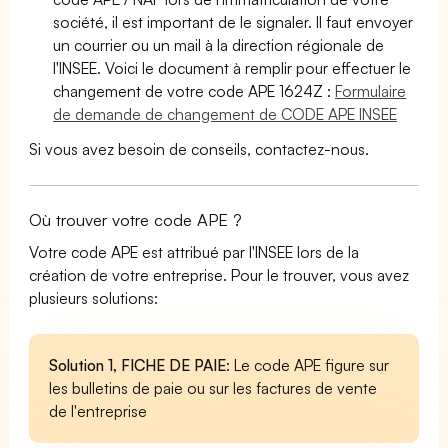
société, il est important de le signaler. Il faut envoyer
un courrier ou un mail à la direction régionale de
l'INSEE. Voici le document à remplir pour effectuer le
changement de votre code APE 1624Z :
Formulaire
de demande de changement de CODE APE INSEE
Si vous avez besoin de conseils, contactez-nous.
Où trouver votre code APE ?
Votre code APE est attribué par l'INSEE lors de la
création de votre entreprise. Pour le trouver, vous avez
plusieurs solutions:
Solution 1, FICHE DE PAIE
: Le code APE figure sur
les bulletins de paie ou sur les factures de vente
de l'entreprise