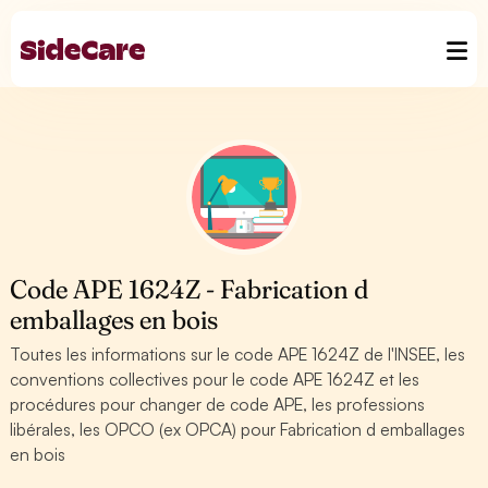
Code APE 1624Z - Fabrication d
emballages en bois
Toutes les informations sur le code APE 1624Z de l'INSEE, les
conventions collectives pour le code APE 1624Z et les
procédures pour changer de code APE, les professions
libérales, les OPCO (ex OPCA) pour Fabrication d emballages
en bois