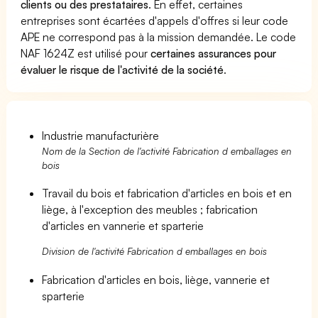
clients ou des prestataires
. En effet, certaines
entreprises sont écartées d'appels d'offres si leur code
APE ne correspond pas à la mission demandée. Le code
NAF 1624Z est utilisé pour
certaines assurances pour
évaluer le risque de l'activité de la société
.
Industrie manufacturière
Nom de la Section de l'activité Fabrication d emballages en
bois
Travail du bois et fabrication d'articles en bois et en
liège, à l'exception des meubles ; fabrication
d'articles en vannerie et sparterie
Division de l'activité Fabrication d emballages en bois
Fabrication d'articles en bois, liège, vannerie et
sparterie