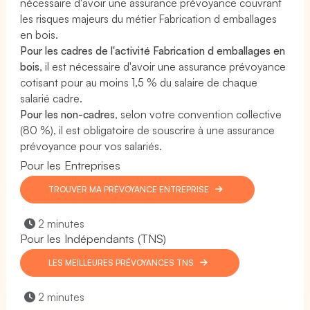
nécessaire d'avoir une assurance prévoyance couvrant
les risques majeurs du métier Fabrication d emballages
en bois.
Pour les cadres de l'activité Fabrication d emballages en
bois
, il est nécessaire d'avoir une assurance prévoyance
cotisant pour au moins 1,5 % du salaire de chaque
salarié cadre.
Pour les non-cadres
, selon votre convention collective
(80 %), il est obligatoire de souscrire à une assurance
prévoyance pour vos salariés.
Pour les Entreprises
TROUVER MA PRÉVOYANCE ENTREPRISE
2 minutes
Pour les Indépendants (TNS)
LES MEILLEURES PRÉVOYANCES TNS
2 minutes