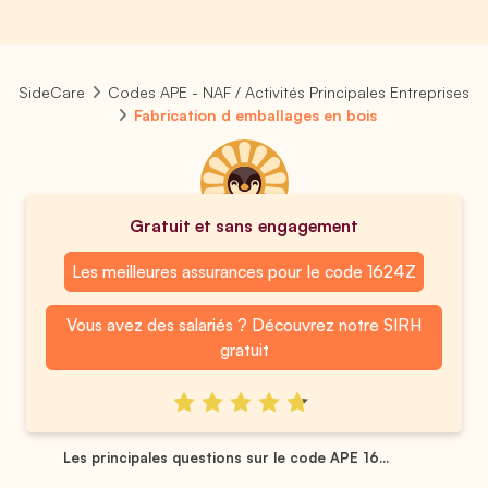
SideCare
Codes APE - NAF / Activités Principales Entreprises
Fabrication d emballages en bois
Gratuit et sans engagement
Les meilleures assurances pour le code 1624Z
Vous avez des salariés ? Découvrez notre SIRH
gratuit
Les principales questions sur le code APE 16...