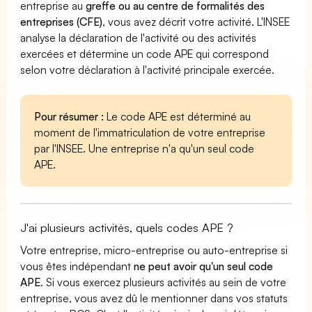
entreprise au
greffe ou au centre de formalités des
entreprises (CFE)
, vous avez décrit votre activité. L'INSEE
analyse la déclaration de l'activité ou des activités
exercées et détermine un code APE qui correspond
selon votre déclaration à l'activité principale exercée.
Pour résumer :
Le code APE est déterminé au
moment de l'immatriculation de votre entreprise
par l'INSEE. Une entreprise n'a qu'un seul code
APE.
J'ai plusieurs activités, quels codes APE ?
Votre entreprise, micro-entreprise ou auto-entreprise si
vous êtes indépendant
ne peut avoir qu'un seul code
APE
. Si vous exercez plusieurs activités au sein de votre
entreprise, vous avez dû le mentionner dans vos statuts