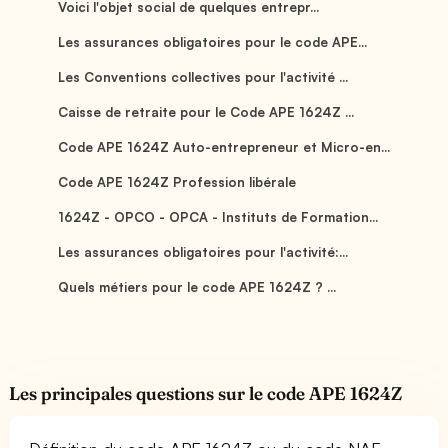
Voici l'objet social de quelques entrepr...
Les assurances obligatoires pour le code APE...
Les Conventions collectives pour l'activité ...
Caisse de retraite pour le Code APE 1624Z ...
Code APE 1624Z Auto-entrepreneur et Micro-en...
Code APE 1624Z Profession libérale
1624Z - OPCO - OPCA - Instituts de Formation...
Les assurances obligatoires pour l'activité:...
Quels métiers pour le code APE 1624Z ? ...
Les principales questions sur le code APE 1624Z