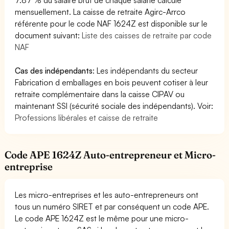
mensuellement. La caisse de retraite Agirc-Arrco
référente pour le code NAF 1624Z est disponible sur le
document suivant:
Liste des caisses de retraite par code
NAF
Cas des indépendants
: Les indépendants du secteur
Fabrication d emballages en bois peuvent cotiser à leur
retraite complémentaire dans la caisse CIPAV ou
maintenant SSI (sécurité sociale des indépendants). Voir:
Professions libérales et caisse de retraite
Code APE 1624Z Auto-entrepreneur et Micro-
entreprise
Les micro-entreprises et les auto-entrepreneurs ont
tous un numéro SIRET et par conséquent un code APE.
Le code APE 1624Z est le même pour une micro-