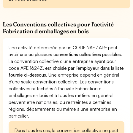
Les Conventions collectives pour l'activité
Fabrication d emballages en bois
Une activité déterminée par un CODE NAF / APE peut
avoir
une ou plusieurs conventions collectives possibles
.
La convention collective d'une entreprise ayant pour
code APE 1624Z,
est choisie par l'employeur dans la liste
fournie ci-dessous
. Une entreprise dépend en général
d'une seule convention collective. Les conventions
collectives rattachées à l'activité Fabrication d
emballages en bois et à tous les métiers en général,
peuvent être nationales, ou restreintes à certaines
régions, départements ou même à une entreprise en
particulier.
Dans tous les cas, la convention collective ne peut