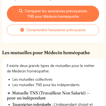
Comparer les assurances prévoyances
TNS pour Médecin homéopathe
Comprendre l'assurance prévoyance
Les mutuelles pour Médecin homéopathe
Il existe deux grands types de mutuelles pour le métier
de Médecin homéopathe:
Les mutuelles collectives
Les mutuelles TNS pour les indépendants
🔹 Mutuelle TNS (Travailleur Non Salarié) —
pour un indépendant
Souscription individuelle
: L'indépendant choisit et