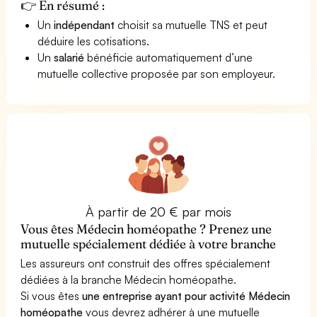
👉 En résumé :
Un
indépendant
choisit sa mutuelle TNS et peut
déduire les cotisations.
Un
salarié
bénéficie automatiquement d’une
mutuelle collective proposée par son employeur.
À partir de 20 € par mois
Vous êtes Médecin homéopathe ? Prenez une
mutuelle spécialement dédiée à votre branche
Les assureurs ont construit des offres spécialement
dédiées à la branche Médecin homéopathe.
Si vous êtes
une entreprise ayant pour activité Médecin
homéopathe
vous devrez adhérer à une mutuelle