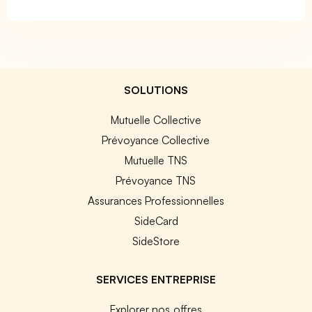
SOLUTIONS
Mutuelle Collective
Prévoyance Collective
Mutuelle TNS
Prévoyance TNS
Assurances Professionnelles
SideCard
SideStore
SERVICES ENTREPRISE
Explorer nos offres