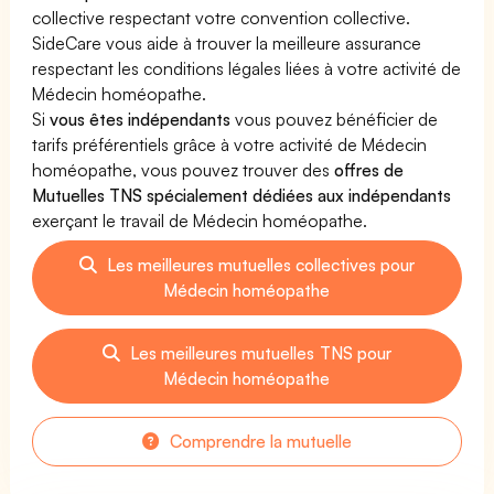
collective respectant votre convention collective.
SideCare vous aide à trouver la meilleure assurance
respectant les conditions légales liées à votre activité de
Médecin homéopathe.
Si
vous êtes indépendants
vous pouvez bénéficier de
tarifs préférentiels grâce à votre activité de Médecin
homéopathe, vous pouvez trouver des
offres de
Mutuelles TNS spécialement dédiées aux indépendants
exerçant le travail de Médecin homéopathe.
Les meilleures mutuelles collectives pour
Médecin homéopathe
Les meilleures mutuelles TNS pour
Médecin homéopathe
Comprendre la mutuelle