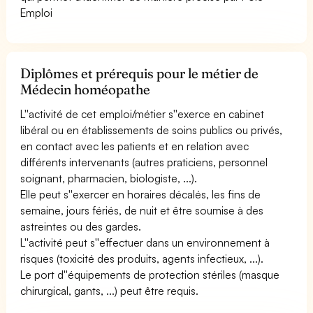
Emploi
Diplômes et prérequis pour le métier de
Médecin homéopathe
L''activité de cet emploi/métier s''exerce en cabinet
libéral ou en établissements de soins publics ou privés,
en contact avec les patients et en relation avec
différents intervenants (autres praticiens, personnel
soignant, pharmacien, biologiste, ...).
Elle peut s''exercer en horaires décalés, les fins de
semaine, jours fériés, de nuit et être soumise à des
astreintes ou des gardes.
L''activité peut s''effectuer dans un environnement à
risques (toxicité des produits, agents infectieux, ...).
Le port d''équipements de protection stériles (masque
chirurgical, gants, ...) peut être requis.