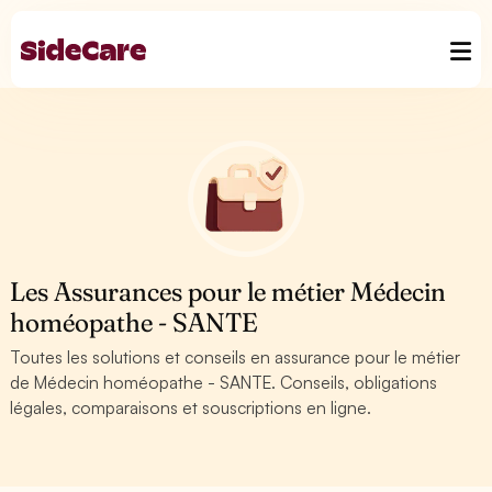
Les Assurances pour le métier Médecin
homéopathe - SANTE
Toutes les solutions et conseils en assurance pour le métier
de Médecin homéopathe - SANTE. Conseils, obligations
légales, comparaisons et souscriptions en ligne.