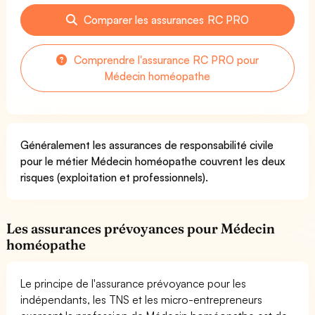
Comparer les assurances RC PRO
Comprendre l'assurance RC PRO pour
Médecin homéopathe
Généralement les assurances de responsabilité civile
pour le métier Médecin homéopathe couvrent les deux
risques (exploitation et professionnels).
Les assurances prévoyances pour Médecin
homéopathe
Le principe de l'assurance prévoyance pour les
indépendants, les TNS et les micro-entrepreneurs