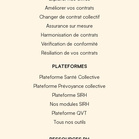
Améliorer vos contrats
Changer de contrat collectif
Assurance sur mesure
Harmonisation de contrats
Vérification de conformité
Résiliation de vos contrats
PLATEFORMES
Plateforme Santé Collective
Plateforme Prévoyance collective
Plateforme SIRH
Nos modules SIRH
Plateforme QVT
Tous nos outils
RESSOURCES RH