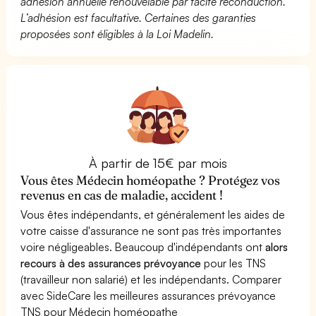
adhésion annuelle renouvelable par tacite reconduction.
L’adhésion est facultative. Certaines des garanties
proposées sont éligibles à la Loi Madelin.
À partir de 15€ par mois
Vous êtes Médecin homéopathe ? Protégez vos
revenus en cas de maladie, accident !
Vous êtes indépendants, et généralement les aides de
votre caisse d'assurance ne sont pas très importantes
voire négligeables. Beaucoup d'indépendants ont
alors
recours à des assurances prévoyance
pour les TNS
(travailleur non salarié) et les indépendants. Comparer
avec SideCare les meilleures assurances prévoyance
TNS pour Médecin homéopathe