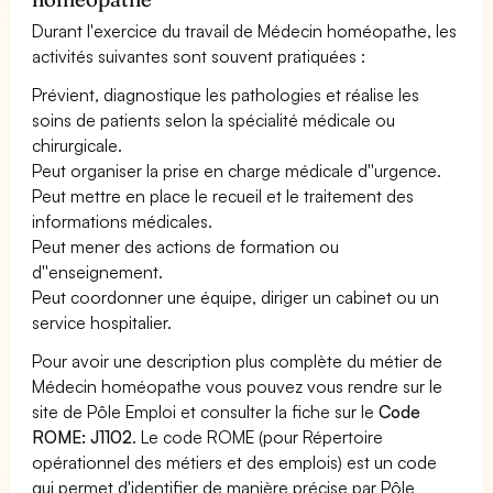
Durant l'exercice du travail de Médecin homéopathe, les
activités suivantes sont souvent pratiquées :
Prévient, diagnostique les pathologies et réalise les
soins de patients selon la spécialité médicale ou
chirurgicale.
Peut organiser la prise en charge médicale d''urgence.
Peut mettre en place le recueil et le traitement des
informations médicales.
Peut mener des actions de formation ou
d''enseignement.
Peut coordonner une équipe, diriger un cabinet ou un
service hospitalier.
Pour avoir une description plus complète du métier de
Médecin homéopathe vous pouvez vous rendre sur le
site de Pôle Emploi et consulter la fiche sur le
Code
ROME: J1102
. Le code ROME (pour Répertoire
opérationnel des métiers et des emplois) est un code
qui permet d'identifier de manière précise par Pôle