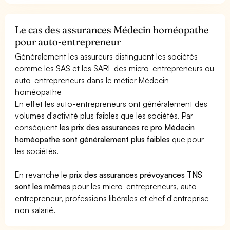
Le cas des assurances Médecin homéopathe
pour auto-entrepreneur
Généralement les assureurs distinguent les sociétés
comme les SAS et les SARL des micro-entrepreneurs ou
auto-entrepreneurs dans le métier Médecin
homéopathe
En effet les auto-entrepreneurs ont généralement des
volumes d'activité plus faibles que les sociétés. Par
conséquent
les prix des assurances rc pro Médecin
homéopathe sont généralement plus faibles
que pour
les sociétés.
En revanche le
prix des assurances prévoyances TNS
sont les mêmes
pour les micro-entrepreneurs, auto-
entrepreneur, professions libérales et chef d'entreprise
non salarié.