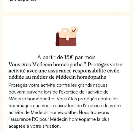
À partir de 15€ par mois
Vous êtes Médecin homéopathe ? Protégez votre
activité avec une assurance responsabilité civile
dédiée au métier de Médecin homéopathe
Protégez votre activité contre les grands risques
pouvant survenir lors de l'exercice de l'activité de
Médecin homéopathe. Vous êtes protégés contre les
dommages que vous causez lors de l'exercice de votre
activité de Médecin homéopathe. Nous trouvons
l'assurance RC pour Médecin homéopathe la plus
adaptée à votre situation.