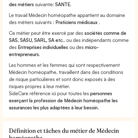
des métiers
suivante:
SANTE
.
Le travail Médecin homéopathe appartient au domaine
des métiers suivants :
Praticiens médicaux
.
Ce métier peut être exercé par des
sociétés comme de
SAS, SASU, SARL, SA etc..
ou des indépendants comme
des
Entreprises individuelles
ou des
micro-
entrepreneurs
.
Les hommes et les femmes qui sont respectivement
Médecin homéopathe, travaillent dans des conditions
de risque particulières et sont donc exposés à des
risques propres à leur métier.
SideCare référence ici pour toutes les
personnes
exerçant la profession de Médecin homéopathe les
assurances les plus adaptées à leur besoin
.
Définition et tâches du métier de Médecin
homéopathe