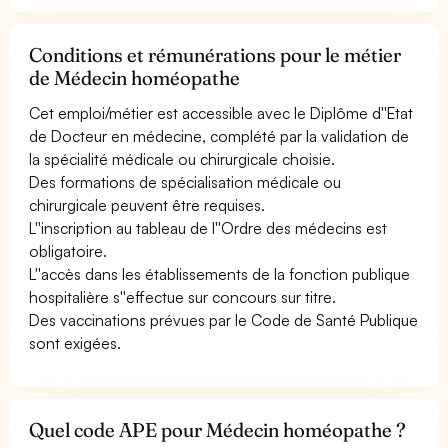
Conditions et rémunérations pour le métier
de Médecin homéopathe
Cet emploi/métier est accessible avec le Diplôme d''Etat
de Docteur en médecine, complété par la validation de
la spécialité médicale ou chirurgicale choisie.
Des formations de spécialisation médicale ou
chirurgicale peuvent être requises.
L''inscription au tableau de l''Ordre des médecins est
obligatoire.
L''accès dans les établissements de la fonction publique
hospitalière s''effectue sur concours sur titre.
Des vaccinations prévues par le Code de Santé Publique
sont exigées.
Quel code APE pour Médecin homéopathe ?