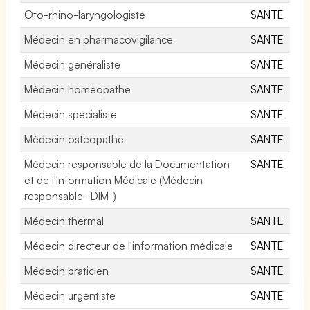
Oto-rhino-laryngologiste
SANTE
Médecin en pharmacovigilance
SANTE
Médecin généraliste
SANTE
Médecin homéopathe
SANTE
Médecin spécialiste
SANTE
Médecin ostéopathe
SANTE
Médecin responsable de la Documentation
SANTE
et de l'Information Médicale (Médecin
responsable -DIM-)
Médecin thermal
SANTE
Médecin directeur de l'information médicale
SANTE
Médecin praticien
SANTE
Médecin urgentiste
SANTE