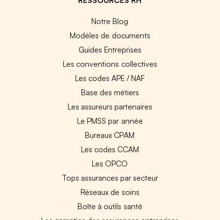
Notre Blog
Modèles de documents
Guides Entreprises
Les conventions collectives
Les codes APE / NAF
Base des métiers
Les assureurs partenaires
Le PMSS par année
Bureaux CPAM
Les codes CCAM
Les OPCO
Tops assurances par secteur
Réseaux de soins
Boîte à outils santé