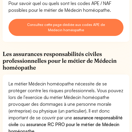
Pour savoir quel ou quels sont les codes APE / NAF
possibles pour le métier de Médecin homéopathe.
Consultez cette page dédiée aux codes APE de
Médecin homéopathe
Les assurances responsabilités civiles
professionnelles pour le métier de Médecin
homéopathe
Le métier Médecin homéopathe nécessite de se
protéger contre les risques professionnels. Vous pouvez
lors de l'exercice du métier Médecin homéopathe
provoquer des dommages à une personne morale
(entreprise) ou physique (un particulier). Il est donc
important de se couvrir par une
assurance responsabilité
civile
ou
assurance RC PRO pour le métier de Médecin
homéopathe
.