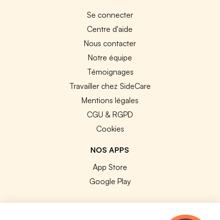
Se connecter
Centre d'aide
Nous contacter
Notre équipe
Témoignages
Travailler chez SideCare
Mentions légales
CGU & RGPD
Cookies
NOS APPS
App Store
Google Play