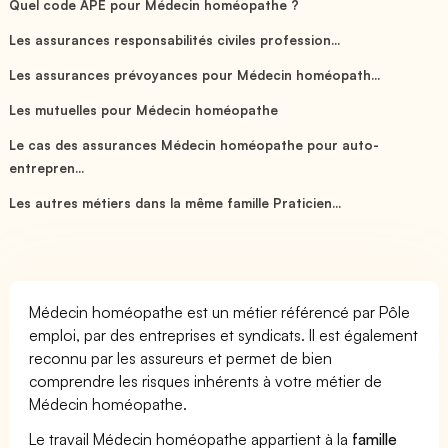
Quel code APE pour Médecin homéopathe ?
Les assurances responsabilités civiles profession...
Les assurances prévoyances pour Médecin homéopath...
Les mutuelles pour Médecin homéopathe
Le cas des assurances Médecin homéopathe pour auto-
entrepren...
Les autres métiers dans la même famille Praticien...
Médecin homéopathe est un métier référencé par Pôle
emploi, par des entreprises et syndicats. Il est également
reconnu par les assureurs et permet de bien
comprendre les risques inhérents à votre métier de
Médecin homéopathe.
Le travail Médecin homéopathe appartient à la
famille