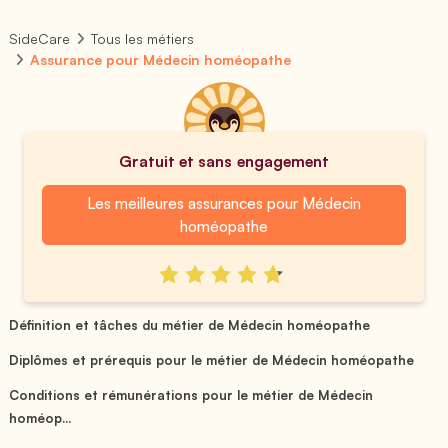
SideCare
Tous les métiers
Assurance pour Médecin homéopathe
Gratuit et sans engagement
Les meilleures assurances pour Médecin
homéopathe
Définition et tâches du métier de Médecin homéopathe
Diplômes et prérequis pour le métier de Médecin homéopathe
Conditions et rémunérations pour le métier de Médecin
homéop...