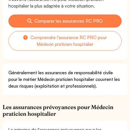
hospitalier la plus adaptée à votre situation.
Comparer les assurances RC PRO
Comprendre l'assurance RC PRO pour
Médecin praticien hospitalier
Généralement les assurances de responsabilité civile
pour le métier Médecin praticien hospitalier couvrent les
deux risques (exploitation et professionnels).
Les assurances prévoyances pour Médecin
praticien hospitalier
Le principe de l'assurance prévoyance pour les