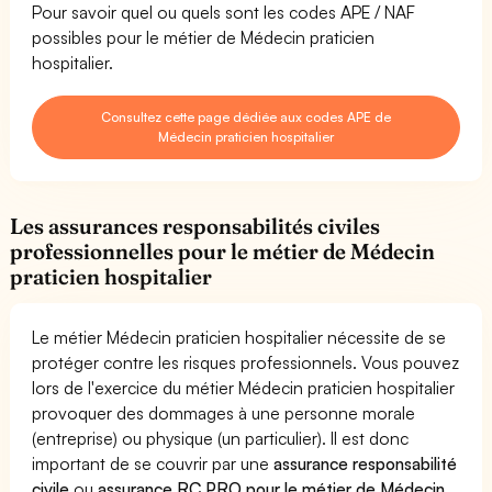
Pour savoir quel ou quels sont les codes APE / NAF
possibles pour le métier de Médecin praticien
hospitalier.
Consultez cette page dédiée aux codes APE de
Médecin praticien hospitalier
Les assurances responsabilités civiles
professionnelles pour le métier de Médecin
praticien hospitalier
Le métier Médecin praticien hospitalier nécessite de se
protéger contre les risques professionnels. Vous pouvez
lors de l'exercice du métier Médecin praticien hospitalier
provoquer des dommages à une personne morale
(entreprise) ou physique (un particulier). Il est donc
important de se couvrir par une
assurance responsabilité
civile
ou
assurance RC PRO pour le métier de Médecin