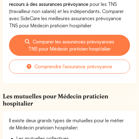
recours à des assurances prévoyance
pour les TNS
(travailleur non salarié) et les indépendants. Comparer
avec SideCare les meilleures assurances prévoyance
TNS pour Médecin praticien hospitalier
Comparer les assurances prévoyances
TNS pour Médecin praticien hospitalier
Comprendre l'assurance prévoyance
Les mutuelles pour Médecin praticien
hospitalier
Il existe deux grands types de mutuelles pour le métier
de Médecin praticien hospitalier:
Les mutuelles collectives