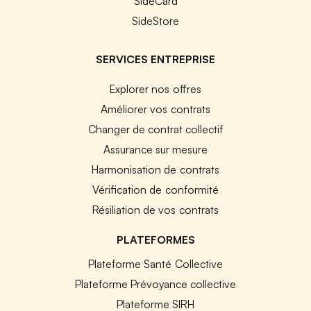
SideCard
SideStore
SERVICES ENTREPRISE
Explorer nos offres
Améliorer vos contrats
Changer de contrat collectif
Assurance sur mesure
Harmonisation de contrats
Vérification de conformité
Résiliation de vos contrats
PLATEFORMES
Plateforme Santé Collective
Plateforme Prévoyance collective
Plateforme SIRH