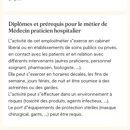
Diplômes et prérequis pour le métier de
Médecin praticien hospitalier
L''activité de cet emploi/métier s''exerce en cabinet
libéral ou en établissements de soins publics ou privés,
en contact avec les patients et en relation avec
différents intervenants (autres praticiens, personnel
soignant, pharmacien, biologiste, ...).
Elle peut s''exercer en horaires décalés, les fins de
semaine, jours fériés, de nuit et être soumise à des
astreintes ou des gardes.
L''activité peut s''effectuer dans un environnement à
risques (toxicité des produits, agents infectieux, ...).
Le port d''équipements de protection stériles (masque
chirurgical, gants, ...) peut être requis.