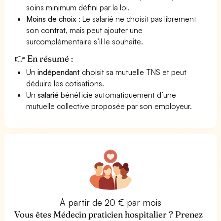
soins minimum défini par la loi.
Moins de choix
: Le salarié ne choisit pas librement
son contrat, mais peut ajouter une
surcomplémentaire s’il le souhaite.
👉 En résumé :
Un
indépendant
choisit sa mutuelle TNS et peut
déduire les cotisations.
Un
salarié
bénéficie automatiquement d’une
mutuelle collective proposée par son employeur.
À partir de 20 € par mois
Vous êtes Médecin praticien hospitalier ? Prenez