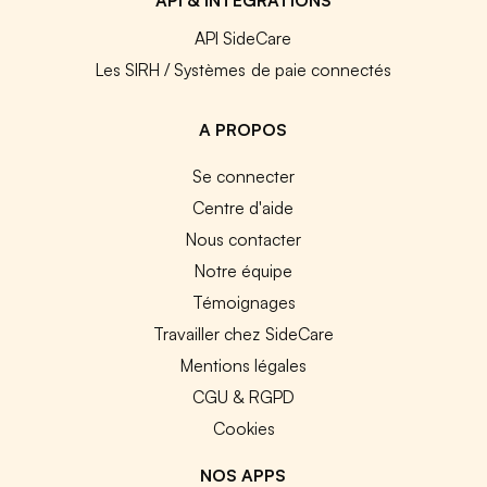
API SideCare
Les SIRH / Systèmes de paie connectés
A PROPOS
Se connecter
Centre d'aide
Nous contacter
Notre équipe
Témoignages
Travailler chez SideCare
Mentions légales
CGU & RGPD
Cookies
NOS APPS