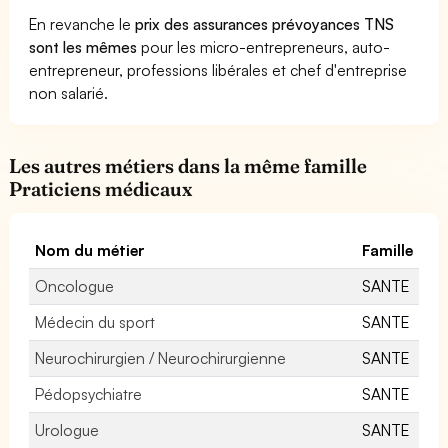
En revanche le
prix des assurances prévoyances TNS
sont les mêmes
pour les micro-entrepreneurs, auto-
entrepreneur, professions libérales et chef d'entreprise
non salarié.
Les autres métiers dans la même famille
Praticiens médicaux
Nom du métier
Famille
Oncologue
SANTE
Médecin du sport
SANTE
Neurochirurgien / Neurochirurgienne
SANTE
Pédopsychiatre
SANTE
Urologue
SANTE