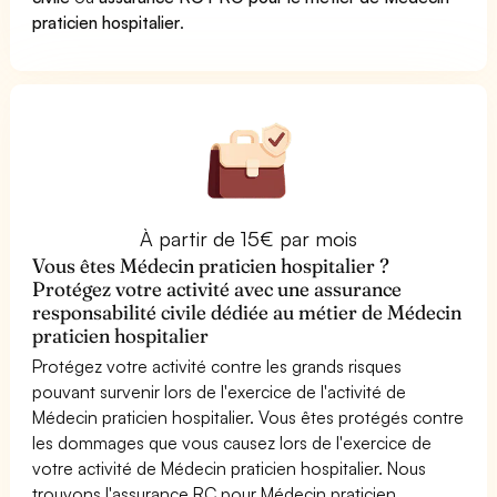
praticien hospitalier
.
À partir de 15€ par mois
Vous êtes Médecin praticien hospitalier ?
Protégez votre activité avec une assurance
responsabilité civile dédiée au métier de Médecin
praticien hospitalier
Protégez votre activité contre les grands risques
pouvant survenir lors de l'exercice de l'activité de
Médecin praticien hospitalier. Vous êtes protégés contre
les dommages que vous causez lors de l'exercice de
votre activité de Médecin praticien hospitalier. Nous
trouvons l'assurance RC pour Médecin praticien