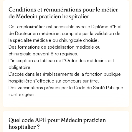
Conditions et rémunérations pour le métier
de Médecin praticien hospitalier
Cet emploi/métier est accessible avec le Diplôme d''Etat
de Docteur en médecine, complété par la validation de
la spécialité médicale ou chirurgicale choisie.
Des formations de spécialisation médicale ou
chirurgicale peuvent être requises.
L''inscription au tableau de l''Ordre des médecins est
obligatoire.
L''accès dans les établissements de la fonction publique
hospitalière s''effectue sur concours sur titre.
Des vaccinations prévues par le Code de Santé Publique
sont exigées.
Quel code APE pour Médecin praticien
hospitalier ?