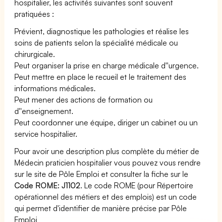
hospitalier, les activités suivantes sont souvent
pratiquées :
Prévient, diagnostique les pathologies et réalise les
soins de patients selon la spécialité médicale ou
chirurgicale.
Peut organiser la prise en charge médicale d''urgence.
Peut mettre en place le recueil et le traitement des
informations médicales.
Peut mener des actions de formation ou
d''enseignement.
Peut coordonner une équipe, diriger un cabinet ou un
service hospitalier.
Pour avoir une description plus complète du métier de
Médecin praticien hospitalier vous pouvez vous rendre
sur le site de Pôle Emploi et consulter la fiche sur le
Code ROME: J1102
. Le code ROME (pour Répertoire
opérationnel des métiers et des emplois) est un code
qui permet d'identifier de manière précise par Pôle
Emploi