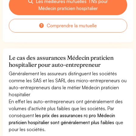
Les meilleures mutuelles TNS pour
Médecin praticien hospitalier
Comprendre la mutuelle
Le cas des assurances Médecin praticien
hospitalier pour auto-entrepreneur
Généralement les assureurs distinguent les sociétés
comme les SAS et les SARL des micro-entrepreneurs ou
auto-entrepreneurs dans le métier Médecin praticien
hospitalier
En effet les auto-entrepreneurs ont généralement des
volumes d'activité plus faibles que les sociétés. Par
conséquent
les prix des assurances rc pro Médecin
praticien hospitalier sont généralement plus faibles
que
pour les sociétés.