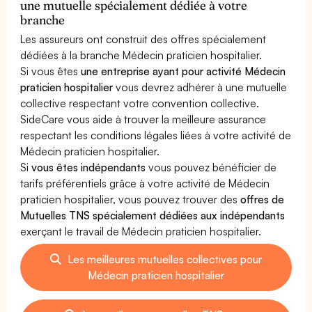
une mutuelle spécialement dédiée à votre
branche
Les assureurs ont construit des offres spécialement
dédiées à la branche Médecin praticien hospitalier.
Si vous êtes
une entreprise ayant pour activité Médecin
praticien hospitalier
vous devrez adhérer à une mutuelle
collective respectant votre convention collective.
SideCare vous aide à trouver la meilleure assurance
respectant les conditions légales liées à votre activité de
Médecin praticien hospitalier.
Si
vous êtes indépendants
vous pouvez bénéficier de
tarifs préférentiels grâce à votre activité de Médecin
praticien hospitalier, vous pouvez trouver des
offres de
Mutuelles TNS spécialement dédiées aux indépendants
exerçant le travail de Médecin praticien hospitalier.
Les meilleures mutuelles collectives pour
Médecin praticien hospitalier