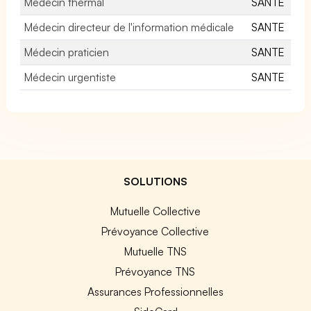
Médecin thermal
SANTE
Médecin directeur de l'information médicale
SANTE
Médecin praticien
SANTE
Médecin urgentiste
SANTE
SOLUTIONS
Mutuelle Collective
Prévoyance Collective
Mutuelle TNS
Prévoyance TNS
Assurances Professionnelles