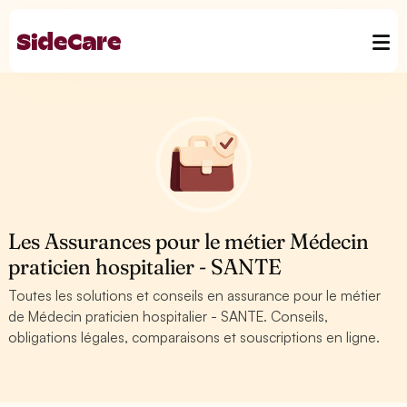
Les Assurances pour le métier Médecin
praticien hospitalier - SANTE
Toutes les solutions et conseils en assurance pour le métier
de Médecin praticien hospitalier - SANTE. Conseils,
obligations légales, comparaisons et souscriptions en ligne.