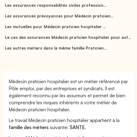
Les assurances responsabilités civiles profession...
Les assurances prévoyances pour Médecin praticien...
Les mutuelles pour Médecin praticien hospitalier ...
Le cas des assurances Médecin praticien hospitalier pour aut...
Les autres métiers dans la même famille Praticien...
Médecin praticien hospitalier est un métier référencé par
Pôle emploi, par des entreprises et syndicats. Il est
également reconnu par les assureurs et permet de bien
comprendre les risques inhérents à votre métier de
Médecin praticien hospitalier.
Le travail Médecin praticien hospitalier appartient à la
famille des métiers
suivante:
SANTE
.