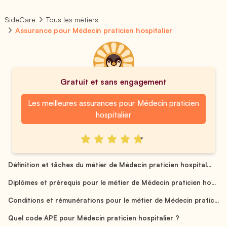
SideCare
Tous les métiers
Assurance pour Médecin praticien hospitalier
Gratuit et sans engagement
Les meilleures assurances pour Médecin praticien
hospitalier
Définition et tâches du métier de Médecin praticien hospital...
Diplômes et prérequis pour le métier de Médecin praticien ho...
Conditions et rémunérations pour le métier de Médecin pratic...
Quel code APE pour Médecin praticien hospitalier ?