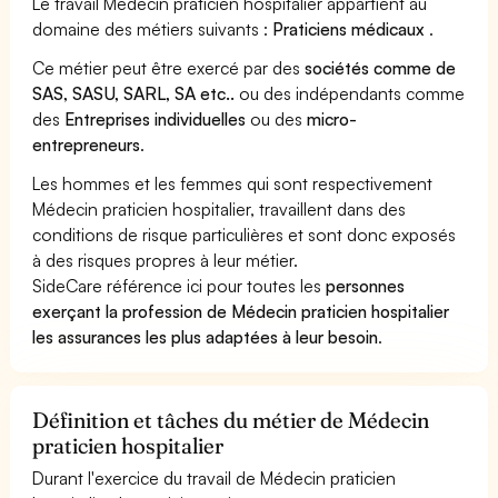
Le travail Médecin praticien hospitalier appartient au
domaine des métiers suivants :
Praticiens médicaux
.
Ce métier peut être exercé par des
sociétés comme de
SAS, SASU, SARL, SA etc..
ou des indépendants comme
des
Entreprises individuelles
ou des
micro-
entrepreneurs
.
Les hommes et les femmes qui sont respectivement
Médecin praticien hospitalier, travaillent dans des
conditions de risque particulières et sont donc exposés
à des risques propres à leur métier.
SideCare référence ici pour toutes les
personnes
exerçant la profession de Médecin praticien hospitalier
les assurances les plus adaptées à leur besoin
.
Définition et tâches du métier de Médecin
praticien hospitalier
Durant l'exercice du travail de Médecin praticien