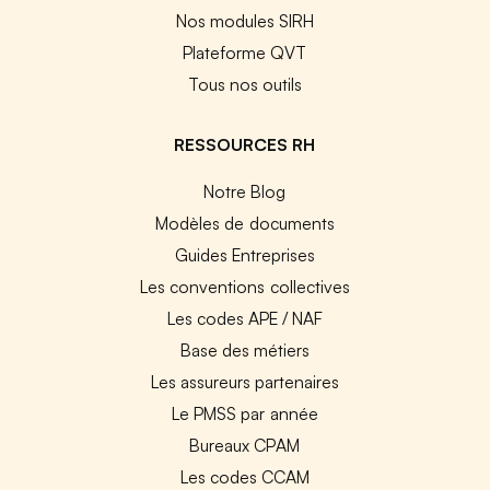
Nos modules SIRH
Plateforme QVT
Tous nos outils
RESSOURCES RH
Notre Blog
Modèles de documents
Guides Entreprises
Les conventions collectives
Les codes APE / NAF
Base des métiers
Les assureurs partenaires
Le PMSS par année
Bureaux CPAM
Les codes CCAM