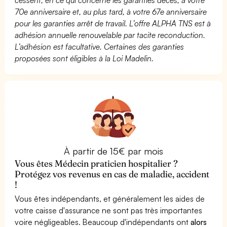
70e anniversaire et, au plus tard, à votre 67e anniversaire
pour les garanties arrêt de travail. L’offre ALPHA TNS est à
adhésion annuelle renouvelable par tacite reconduction.
L’adhésion est facultative. Certaines des garanties
proposées sont éligibles à la Loi Madelin.
À partir de 15€ par mois
Vous êtes Médecin praticien hospitalier ?
Protégez vos revenus en cas de maladie, accident
!
Vous êtes indépendants, et généralement les aides de
votre caisse d'assurance ne sont pas très importantes
voire négligeables. Beaucoup d'indépendants ont
alors