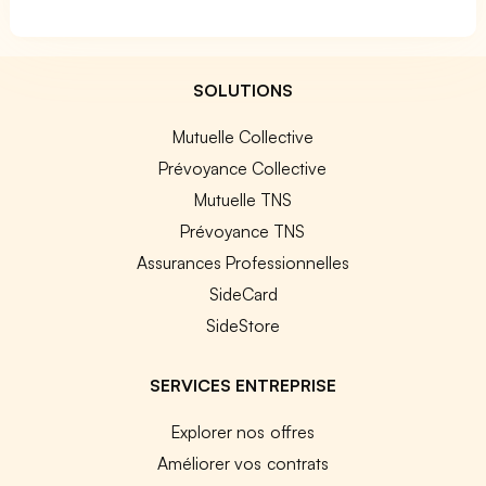
SOLUTIONS
Mutuelle Collective
Prévoyance Collective
Mutuelle TNS
Prévoyance TNS
Assurances Professionnelles
SideCard
SideStore
SERVICES ENTREPRISE
Explorer nos offres
Améliorer vos contrats