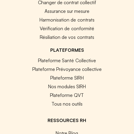
Changer de contrat collectif
Assurance sur mesure
Harmonisation de contrats
Vérification de conformité
Résiliation de vos contrats
PLATEFORMES
Plateforme Santé Collective
Plateforme Prévoyance collective
Plateforme SIRH
Nos modules SIRH
Plateforme QVT
Tous nos outils
RESSOURCES RH
Notre Blog