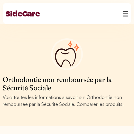
Orthodontie non remboursée par la
Sécurité Sociale
Voici toutes les informations à savoir sur Orthodontie non
remboursée par la Sécurité Sociale. Comparer les produits.