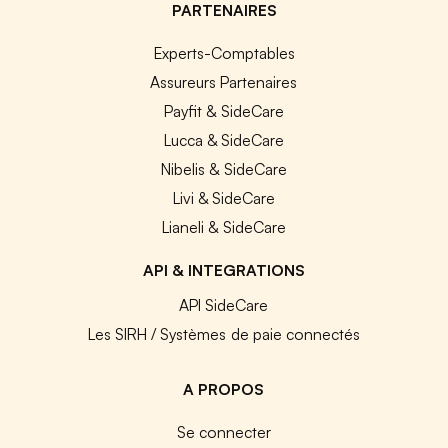
PARTENAIRES
Experts-Comptables
Assureurs Partenaires
Payfit & SideCare
Lucca & SideCare
Nibelis & SideCare
Livi & SideCare
Lianeli & SideCare
API & INTEGRATIONS
API SideCare
Les SIRH / Systèmes de paie connectés
A PROPOS
Se connecter