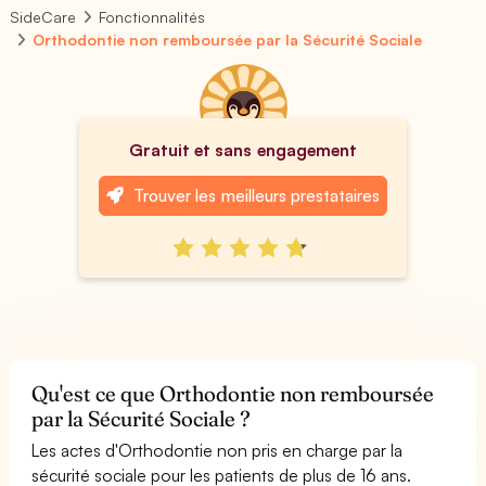
SideCare
Fonctionnalités
Orthodontie non remboursée par la Sécurité Sociale
Gratuit et sans engagement
Trouver les meilleurs prestataires
Qu'est ce que Orthodontie non remboursée
par la Sécurité Sociale ?
Les actes d'Orthodontie non pris en charge par la
sécurité sociale pour les patients de plus de 16 ans.