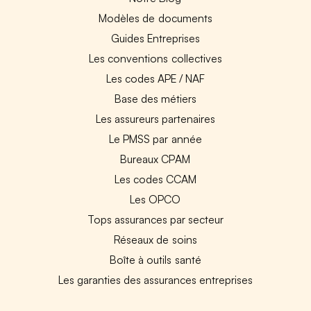
Modèles de documents
Guides Entreprises
Les conventions collectives
Les codes APE / NAF
Base des métiers
Les assureurs partenaires
Le PMSS par année
Bureaux CPAM
Les codes CCAM
Les OPCO
Tops assurances par secteur
Réseaux de soins
Boîte à outils santé
Les garanties des assurances entreprises