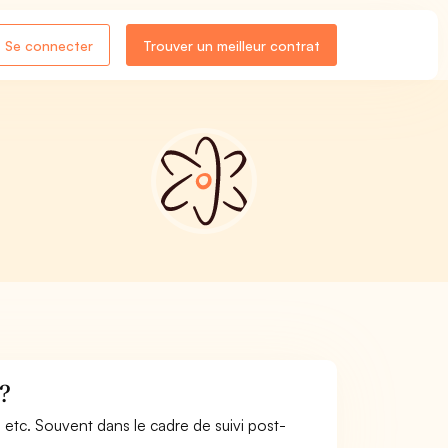
Se connecter
Trouver un meilleur contrat
 ?
 etc. Souvent dans le cadre de suivi post-