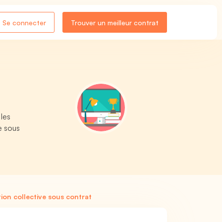
Se connecter
Trouver un meilleur contrat
 les
e sous
ion collective sous contrat