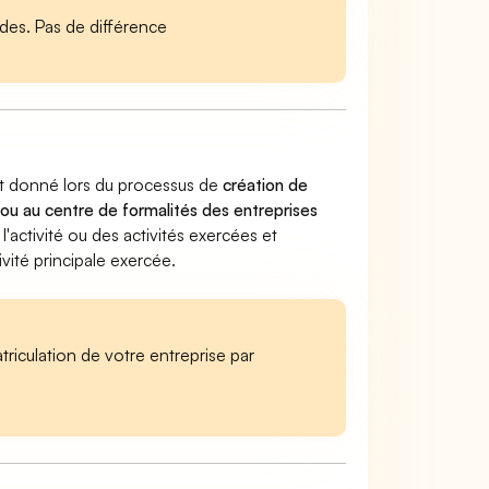
es. Pas de différence
est donné lors du processus de
création de
 ou au centre de formalités des entreprises
 l'activité ou des activités exercées et
vité principale exercée.
iculation de votre entreprise par