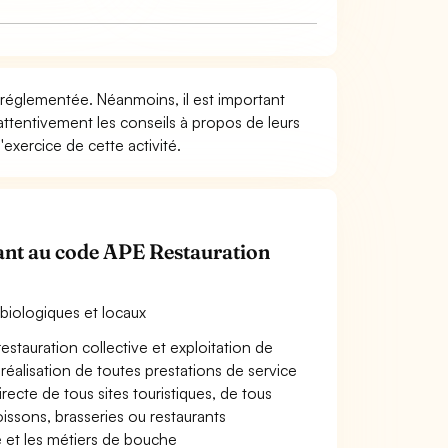
té réglementée. Néanmoins, il est important
attentivement les conseils à propos de leurs
exercice de cette activité.
enant au code APE Restauration
s biologiques et locaux
estauration collective et exploitation de
, réalisation de toutes prestations de service
recte de tous sites touristiques, de tous
oissons, brasseries ou restaurants
le et les métiers de bouche