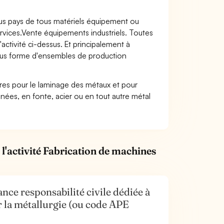
ous pays de tous matériels équipement ou
rvices.Vente équipements industriels. Toutes
activité ci-dessus. Et principalement à
u sous forme d'ensembles de production
indres pour le laminage des métaux et pour
nées, en fonte, acier ou en tout autre métal
l'activité Fabrication de machines
nce responsabilité civile dédiée à
r la métallurgie (ou code APE