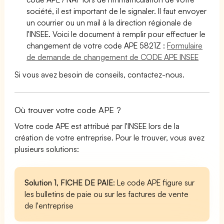
société, il est important de le signaler. Il faut envoyer
un courrier ou un mail à la direction régionale de
l'INSEE. Voici le document à remplir pour effectuer le
changement de votre code APE 5821Z :
Formulaire
de demande de changement de CODE APE INSEE
Si vous avez besoin de conseils, contactez-nous.
Où trouver votre code APE ?
Votre code APE est attribué par l'INSEE lors de la
création de votre entreprise. Pour le trouver, vous avez
plusieurs solutions:
Solution 1, FICHE DE PAIE
: Le code APE figure sur
les bulletins de paie ou sur les factures de vente
de l'entreprise