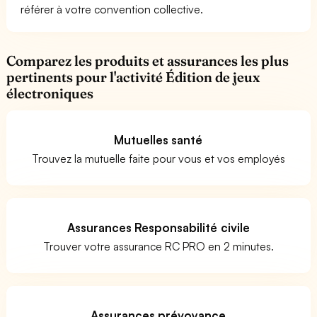
référer à votre convention collective.
Comparez les produits et assurances les plus
pertinents pour l'activité Édition de jeux
électroniques
Mutuelles santé
Trouvez la mutuelle faite pour vous et vos employés
Assurances Responsabilité civile
Trouver votre assurance RC PRO en 2 minutes.
Assurances prévoyance