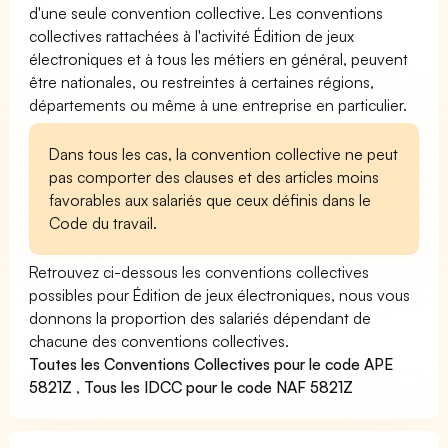
d'une seule convention collective. Les conventions
collectives rattachées à l'activité Édition de jeux
électroniques et à tous les métiers en général, peuvent
être nationales, ou restreintes à certaines régions,
départements ou même à une entreprise en particulier.
Dans tous les cas, la convention collective ne peut
pas comporter des clauses et des articles moins
favorables aux salariés que ceux définis dans le
Code du travail.
Retrouvez ci-dessous les conventions collectives
possibles pour Édition de jeux électroniques, nous vous
donnons la proportion des salariés dépendant de
chacune des conventions collectives.
Toutes les Conventions Collectives pour le code APE
5821Z
,
Tous les IDCC pour le code NAF 5821Z