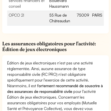
services financiers et
Boulevard
conseil
Haussmann
OPCO 2I
55 Rue de
75009
PARIS
Châteaudun
Les assurances obligatoires pour l'activité:
Édition de jeux électroniques
Édition de jeux électroniques n'est pas une activité
réglementée. Ainsi, aucune assurance de type
responsabilité civile (RC PRO) n'est obligatoire
spécifiquement pour l'exercice de cette activité.
Néanmoins, il est
fortement recommandé de souscrire à
des assurances de responsabilité civile
pour l'activité
Édition de jeux électroniques. Concernant les
assurances obligatoires pour vos employés (Mutuelle
Santé et Prévoyance Collective), vous devez vous