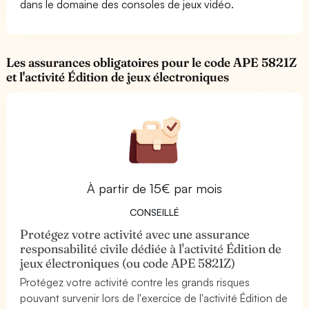
dans le domaine des consoles de jeux vidéo.
Les assurances obligatoires pour le code APE 5821Z
et l'activité Édition de jeux électroniques
À partir de 15€ par mois
CONSEILLÉ
Protégez votre activité avec une assurance
responsabilité civile dédiée à l'activité Édition de
jeux électroniques (ou code APE 5821Z)
Protégez votre activité contre les grands risques
pouvant survenir lors de l'exercice de l'activité Édition de