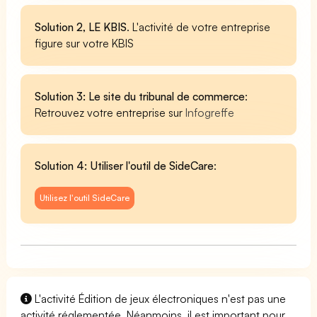
Solution 2, LE KBIS
. L'activité de votre entreprise
figure sur votre KBIS
Solution 3: Le site du tribunal de commerce
:
Retrouvez votre entreprise sur
Infogreffe
Solution 4: Utiliser l'outil de SideCare
:
Utilisez l'outil SideCare
L'activité Édition de jeux électroniques n'est pas une
activité réglementée. Néanmoins, il est important pour