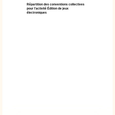
Répartition des conventions collectives
pour l'activité Édition de jeux
électroniques