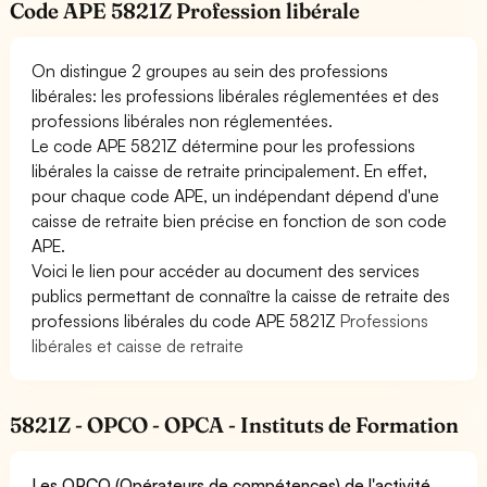
Code APE 5821Z Profession libérale
On distingue 2 groupes au sein des professions
libérales: les professions libérales réglementées et des
professions libérales non réglementées.
Le code APE 5821Z détermine pour les professions
libérales la caisse de retraite principalement. En effet,
pour chaque code APE, un indépendant dépend d'une
caisse de retraite bien précise en fonction de son code
APE.
Voici le lien pour accéder au document des services
publics permettant de connaître la caisse de retraite des
professions libérales du code APE 5821Z
Professions
libérales et caisse de retraite
5821Z - OPCO - OPCA - Instituts de Formation
Les OPCO (Opérateurs de compétences) de l'activité