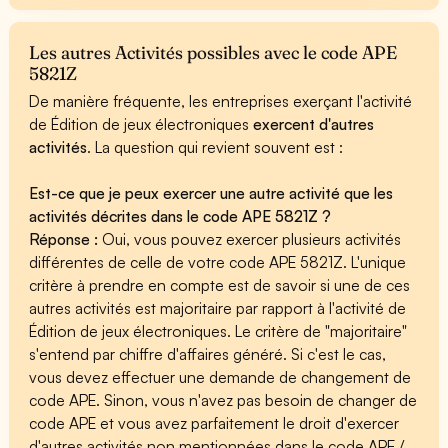
Les autres Activités possibles avec le code APE
5821Z
De manière fréquente, les entreprises exerçant l'activité
de Édition de jeux électroniques
exercent d'autres
activités
. La question qui revient souvent est :
Est-ce que je peux exercer une autre activité que les
activités décrites dans le code APE 5821Z ?
Réponse :
Oui, vous pouvez exercer plusieurs activités
différentes de celle de votre code APE 5821Z. L'unique
critère à prendre en compte est de savoir si une de ces
autres activités est majoritaire par rapport à l'activité de
Édition de jeux électroniques. Le critère de "majoritaire"
s'entend par chiffre d'affaires généré. Si c'est le cas,
vous devez effectuer une demande de changement de
code APE. Sinon, vous n'avez pas besoin de changer de
code APE et vous avez parfaitement le droit d'exercer
d'autres activités non mentionnées dans le code APE /