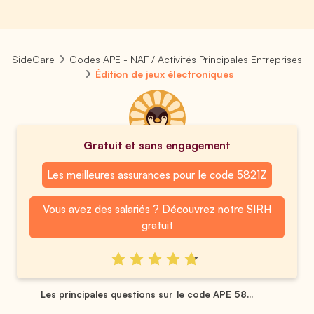
SideCare
Codes APE - NAF / Activités Principales Entreprises
Édition de jeux électroniques
Gratuit et sans engagement
Les meilleures assurances pour le code 5821Z
Vous avez des salariés ? Découvrez notre SIRH
gratuit
Les principales questions sur le code APE 58...