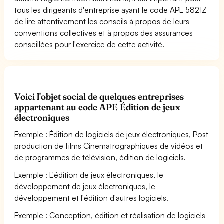
tous les dirigeants d'entreprise ayant le code APE 5821Z
de lire attentivement les conseils à propos de leurs
conventions collectives et à propos des assurances
conseillées pour l'exercice de cette activité.
Voici l'objet social de quelques entreprises
appartenant au code APE Édition de jeux
électroniques
Exemple : Édition de logiciels de jeux électroniques, Post
production de films Cinematrographiques de vidéos et
de programmes de télévision, édition de logiciels.
Exemple : L'édition de jeux électroniques, le
développement de jeux électroniques, le
développement et l'édition d'autres logiciels.
Exemple : Conception, édition et réalisation de logiciels