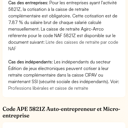
Cas des entreprises
: Pour les entreprises ayant l'activité
5821Z, la cotisation à la caisse de retraite
complémentaire est obligatoire. Cette cotisation est de
7.87 % du salaire brut de chaque salarié calculé
mensuellement. La caisse de retraite Agirc-Arrco
référente pour le code NAF 5821Z est disponible sur le
document suivant:
Liste des caisses de retraite par code
NAF
Cas des indépendants
: Les indépendants du secteur
Édition de jeux électroniques peuvent cotiser à leur
retraite complémentaire dans la caisse CIPAV ou
maintenant SSI (sécurité sociale des indépendants). Voir:
Professions libérales et caisse de retraite
Code APE 5821Z Auto-entrepreneur et Micro-
entreprise