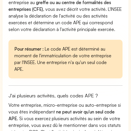
entreprise au
greffe ou au centre de formalités des
entreprises (CFE)
, vous avez décrit votre activité. L'INSEE
analyse la déclaration de l'activité ou des activités
exercées et détermine un code APE qui correspond
selon votre déclaration à l'activité principale exercée.
Pour résumer :
Le code APE est déterminé au
moment de l'immatriculation de votre entreprise
par l'INSEE. Une entreprise n'a qu'un seul code
APE.
J'ai plusieurs activités, quels codes APE ?
Votre entreprise, micro-entreprise ou auto-entreprise si
vous êtes indépendant
ne peut avoir qu'un seul code
APE
. Si vous exercez plusieurs activités au sein de votre
entreprise, vous avez dû le mentionner dans vos statuts