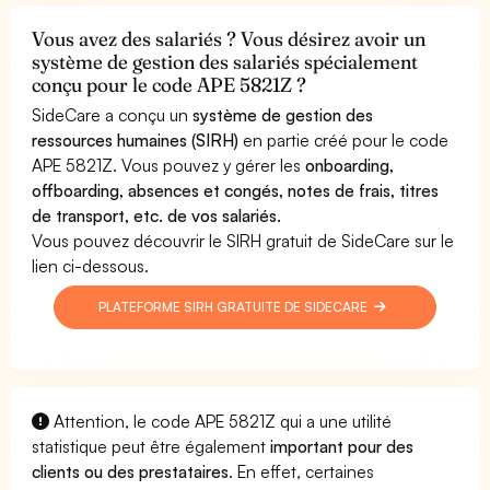
Vous avez des salariés ? Vous désirez avoir un
système de gestion des salariés spécialement
conçu pour le code APE 5821Z ?
SideCare a conçu un
système de gestion des
ressources humaines (SIRH)
en partie créé pour le code
APE 5821Z. Vous pouvez y gérer les
onboarding,
offboarding, absences et congés, notes de frais, titres
de transport, etc. de vos salariés.
Vous pouvez découvrir le SIRH gratuit de SideCare sur le
lien ci-dessous.
PLATEFORME SIRH GRATUITE DE SIDECARE
Attention, le code APE 5821Z qui a une utilité
statistique peut être également
important pour des
clients ou des prestataires
. En effet, certaines