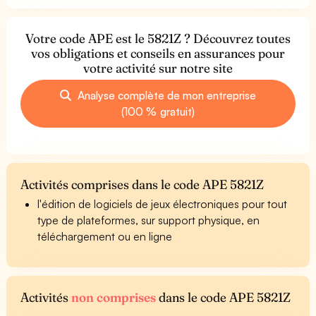
Votre code APE est le 5821Z ? Découvrez toutes
vos obligations et conseils en assurances pour
votre activité sur notre site
Analyse complète de mon entreprise
(100 % gratuit)
Activités comprises dans le code APE 5821Z
l'édition de logiciels de jeux électroniques pour tout
type de plateformes, sur support physique, en
téléchargement ou en ligne
Activités
non comprises
dans le code APE 5821Z