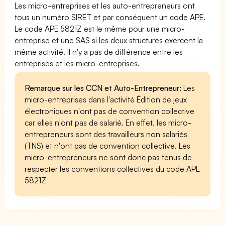
Les micro-entreprises et les auto-entrepreneurs ont
tous un numéro SIRET et par conséquent un code APE.
Le code APE 5821Z est le même pour une micro-
entreprise et une SAS si les deux structures exercent la
même activité. Il n'y a pas de différence entre les
entreprises et les micro-entreprises.
Remarque sur les CCN et Auto-Entrepreneur:
Les
micro-entreprises dans l'activité Édition de jeux
électroniques n'ont pas de convention collective
car elles n'ont pas de salarié. En effet, les micro-
entrepreneurs sont des travailleurs non salariés
(TNS) et n'ont pas de convention collective. Les
micro-entrepreneurs ne sont donc pas tenus de
respecter les conventions collectives du code APE
5821Z