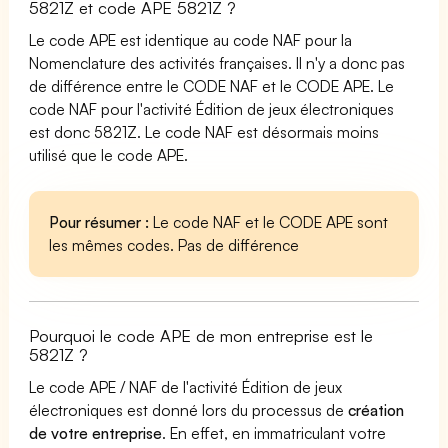
5821Z et code APE 5821Z ?
Le code APE est identique au code NAF pour la
Nomenclature des activités françaises. Il n'y a donc pas
de différence entre le CODE NAF et le CODE APE. Le
code NAF pour l'activité Édition de jeux électroniques
est donc 5821Z. Le code NAF est désormais moins
utilisé que le code APE.
Pour résumer :
Le code NAF et le CODE APE sont
les mêmes codes. Pas de différence
Pourquoi le code APE de mon entreprise est le
5821Z ?
Le code APE / NAF de l'activité Édition de jeux
électroniques est donné lors du processus de
création
de votre entreprise
. En effet, en immatriculant votre