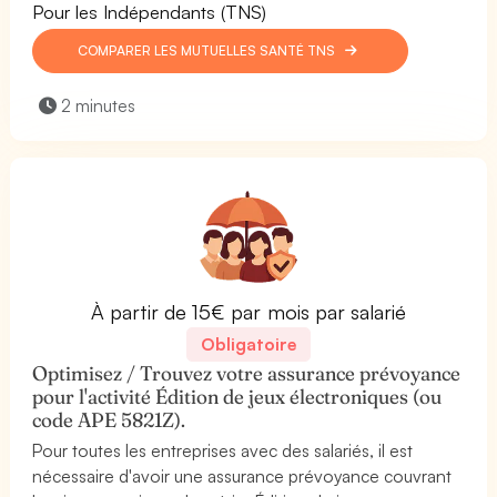
Pour les Indépendants (TNS)
COMPARER LES MUTUELLES SANTÉ TNS
2 minutes
À partir de 15€ par mois par salarié
Obligatoire
Optimisez / Trouvez votre assurance prévoyance
pour l'activité Édition de jeux électroniques (ou
code APE 5821Z).
Pour toutes les entreprises avec des salariés, il est
nécessaire d'avoir une assurance prévoyance couvrant