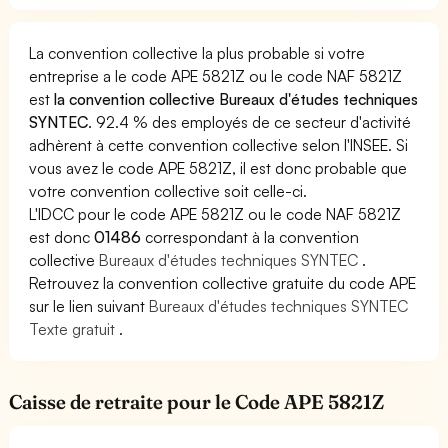
La convention collective la plus probable si votre
entreprise a le code APE 5821Z ou le code NAF 5821Z
est
la convention collective Bureaux d'études techniques
SYNTEC
. 92.4 % des employés de ce secteur d'activité
adhèrent à cette convention collective selon l'INSEE. Si
vous avez le code APE 5821Z, il est donc probable que
votre convention collective soit celle-ci.
L'IDCC pour le code APE 5821Z ou le code NAF 5821Z
est donc
01486
correspondant à la convention
collective
Bureaux d'études techniques SYNTEC
.
Retrouvez la convention collective gratuite du code APE
sur le lien suivant
Bureaux d'études techniques SYNTEC
Texte gratuit
.
Caisse de retraite pour le Code APE 5821Z