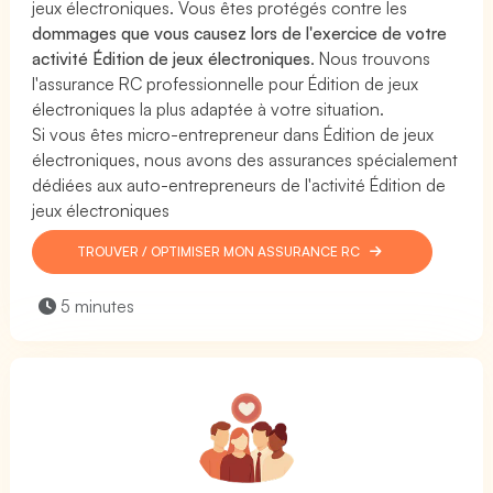
jeux électroniques. Vous êtes protégés contre les
dommages que vous causez lors de l'exercice de votre
activité Édition de jeux électroniques
. Nous trouvons
l'assurance RC professionnelle pour Édition de jeux
électroniques la plus adaptée à votre situation.
Si vous êtes micro-entrepreneur dans Édition de jeux
électroniques, nous avons des assurances spécialement
dédiées aux auto-entrepreneurs de l'activité Édition de
jeux électroniques
TROUVER / OPTIMISER MON ASSURANCE RC
5 minutes