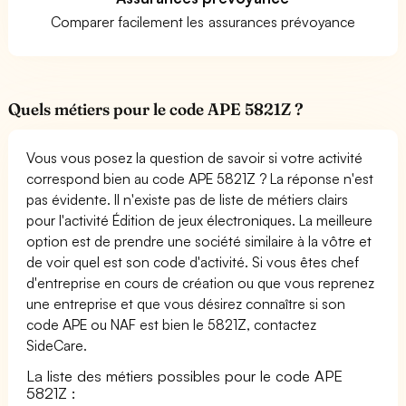
Comparer facilement les assurances prévoyance
Quels métiers pour le code APE 5821Z ?
Vous vous posez la question de savoir si votre activité
correspond bien au code APE 5821Z ? La réponse n'est
pas évidente. Il n'existe pas de liste de métiers clairs
pour l'activité Édition de jeux électroniques. La meilleure
option est de prendre une société similaire à la vôtre et
de voir quel est son code d'activité. Si vous êtes chef
d'entreprise en cours de création ou que vous reprenez
une entreprise et que vous désirez connaître si son
code APE ou NAF est bien le 5821Z, contactez
SideCare.
La liste des métiers possibles pour le code APE
5821Z :