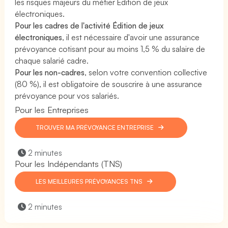
les risques majeurs du métier Édition de jeux
électroniques.
Pour les cadres de l'activité Édition de jeux
électroniques
, il est nécessaire d'avoir une assurance
prévoyance cotisant pour au moins 1,5 % du salaire de
chaque salarié cadre.
Pour les non-cadres
, selon votre convention collective
(80 %), il est obligatoire de souscrire à une assurance
prévoyance pour vos salariés.
Pour les Entreprises
TROUVER MA PRÉVOYANCE ENTREPRISE
2 minutes
Pour les Indépendants (TNS)
LES MEILLEURES PRÉVOYANCES TNS
2 minutes