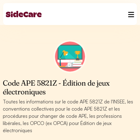
Code APE 5821Z - Édition de jeux
électroniques
Toutes les informations sur le code APE 5821Z de l'INSEE, les
conventions collectives pour le code APE 5821Z et les
procédures pour changer de code APE, les professions
libérales, les OPCO (ex OPCA) pour Édition de jeux
électroniques