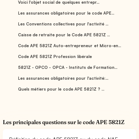
Voici l'objet social de quelques entrepr...
Les assurances obligatoires pour le code APE...
Les Conventions collectives pour l'activité ...
Caisse de retraite pour le Code APE 5821Z ...
Code APE 5821Z Auto-entrepreneur et Micro-en...
Code APE 5821Z Profession libérale
5821Z - OPCO - OPCA - Instituts de Formation...
Les assurances obligatoires pour l'activité:...
Quels métiers pour le code APE 5821Z ? ...
Les principales questions sur le code APE 5821Z