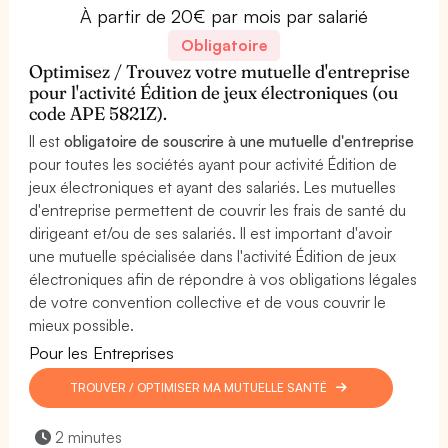
À partir de 20€ par mois par salarié
Obligatoire
Optimisez / Trouvez votre mutuelle d'entreprise
pour l'activité Édition de jeux électroniques (ou
code APE 5821Z).
Il est
obligatoire de souscrire à une mutuelle d'entreprise
pour toutes les sociétés ayant pour activité Édition de
jeux électroniques et ayant des salariés. Les mutuelles
d'entreprise permettent de couvrir les frais de santé du
dirigeant et/ou de ses salariés. Il est important d'avoir
une mutuelle spécialisée dans l'activité Édition de jeux
électroniques afin de répondre à vos obligations légales
de votre convention collective et de vous couvrir le
mieux possible.
Pour les Entreprises
TROUVER / OPTIMISER MA MUTUELLE SANTÉ
2 minutes