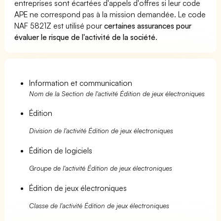
entreprises sont écartées d'appels d'offres si leur code
APE ne correspond pas à la mission demandée. Le code
NAF 5821Z est utilisé pour
certaines assurances pour
évaluer le risque de l'activité de la société
.
Information et communication
Nom de la Section de l'activité Édition de jeux électroniques
Édition
Division de l'activité Édition de jeux électroniques
Édition de logiciels
Groupe de l'activité Édition de jeux électroniques
Édition de jeux électroniques
Classe de l'activité Édition de jeux électroniques