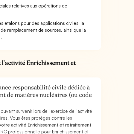
iales relatives aux opérations de
s étalons pour des applications civiles, la
ou de remplacement de sources, ainsi que la
.
l'activité Enrichissement et
nce responsabilité civile dédiée à
ent de matières nucléaires (ou code
uvant survenir lors de l'exercice de l'activité
ires. Vous êtes protégés contre les
otre activité Enrichissement et retraitement
e RC professionnelle pour Enrichissement et