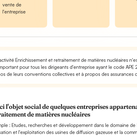
vente de
l'entreprise
activité Enrichissement et retraitement de matières nucléaires n'e
important pour tous les dirigeants d'entreprise ayant le code APE 
os de leurs conventions collectives et à propos des assurances con
ci l'objet social de quelques entreprises appart
raitement de matières nucléaires
ple : Etudes, recherches et développement dans le domaine de la
isation et l'exploitation des usines de diffusion gazeuse et la comm