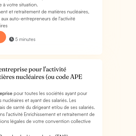
 à votre situation.
nt et retraitement de matières nucléaires,
ux auto-entrepreneurs de l'activité
ires
5 minutes
ntreprise pour l'activité
tières nucléaires (ou code APE
reprise
pour toutes les sociétés ayant pour
 nucléaires et ayant des salariés. Les
ais de santé du dirigeant et/ou de ses salariés.
ans l'activité Enrichissement et retraitement de
tions légales de votre convention collective