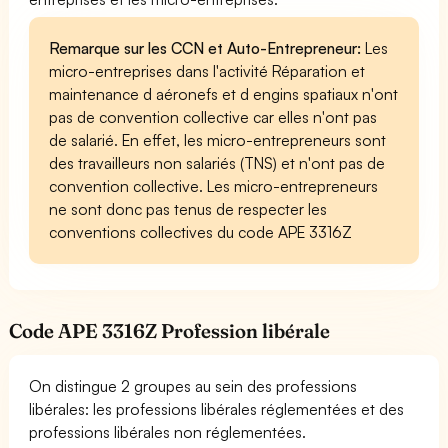
Remarque sur les CCN et Auto-Entrepreneur:
Les
micro-entreprises dans l'activité Réparation et
maintenance d aéronefs et d engins spatiaux n'ont
pas de convention collective car elles n'ont pas
de salarié. En effet, les micro-entrepreneurs sont
des travailleurs non salariés (TNS) et n'ont pas de
convention collective. Les micro-entrepreneurs
ne sont donc pas tenus de respecter les
conventions collectives du code APE 3316Z
Code APE 3316Z Profession libérale
On distingue 2 groupes au sein des professions
libérales: les professions libérales réglementées et des
professions libérales non réglementées.