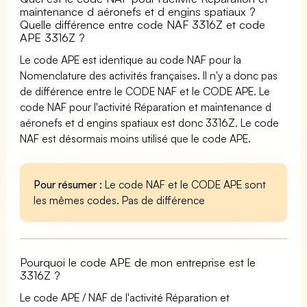
maintenance d aéronefs et d engins spatiaux ?
Quelle différence entre code NAF 3316Z et code
APE 3316Z ?
Le code APE est identique au code NAF pour la
Nomenclature des activités françaises. Il n'y a donc pas
de différence entre le CODE NAF et le CODE APE. Le
code NAF pour l'activité Réparation et maintenance d
aéronefs et d engins spatiaux est donc 3316Z. Le code
NAF est désormais moins utilisé que le code APE.
Pour résumer :
Le code NAF et le CODE APE sont
les mêmes codes. Pas de différence
Pourquoi le code APE de mon entreprise est le
3316Z ?
Le code APE / NAF de l'activité Réparation et