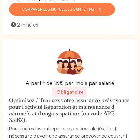
COMPARER LES MUTUELLES SANTÉ TNS
2 minutes
À partir de 15€ par mois par salarié
Obligatoire
Optimisez / Trouvez votre assurance prévoyance
pour l'activité Réparation et maintenance d
aéronefs et d engins spatiaux (ou code APE
3316Z).
Pour toutes les entreprises avec des salariés, il est
nécessaire d'avoir une assurance prévoyance couvrant