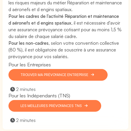
les risques majeurs du métier Réparation et maintenance
d aéronefs et d engins spatiaux.
Pour les cadres de l'activité Réparation et maintenance
d aéronefs et d engins spatiaux
, il est nécessaire d'avoir
une assurance prévoyance cotisant pour au moins 1,5 %
du salaire de chaque salarié cadre.
Pour les non-cadres
, selon votre convention collective
(80 %), il est obligatoire de souscrire à une assurance
prévoyance pour vos salariés.
Pour les Entreprises
TROUVER MA PRÉVOYANCE ENTREPRISE
2 minutes
Pour les Indépendants (TNS)
LES MEILLEURES PRÉVOYANCES TNS
2 minutes