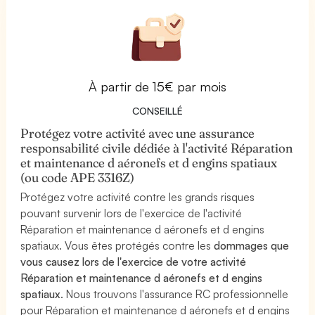
À partir de 15€ par mois
CONSEILLÉ
Protégez votre activité avec une assurance
responsabilité civile dédiée à l'activité Réparation
et maintenance d aéronefs et d engins spatiaux
(ou code APE 3316Z)
Protégez votre activité contre les grands risques
pouvant survenir lors de l'exercice de l'activité
Réparation et maintenance d aéronefs et d engins
spatiaux. Vous êtes protégés contre les
dommages que
vous causez lors de l'exercice de votre activité
Réparation et maintenance d aéronefs et d engins
spatiaux
. Nous trouvons l'assurance RC professionnelle
pour Réparation et maintenance d aéronefs et d engins