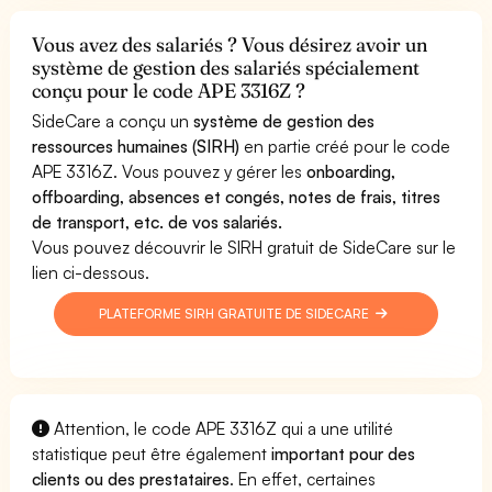
Vous avez des salariés ? Vous désirez avoir un
système de gestion des salariés spécialement
conçu pour le code APE 3316Z ?
SideCare a conçu un
système de gestion des
ressources humaines (SIRH)
en partie créé pour le code
APE 3316Z. Vous pouvez y gérer les
onboarding,
offboarding, absences et congés, notes de frais, titres
de transport, etc. de vos salariés.
Vous pouvez découvrir le SIRH gratuit de SideCare sur le
lien ci-dessous.
PLATEFORME SIRH GRATUITE DE SIDECARE
Attention, le code APE 3316Z qui a une utilité
statistique peut être également
important pour des
clients ou des prestataires
. En effet, certaines