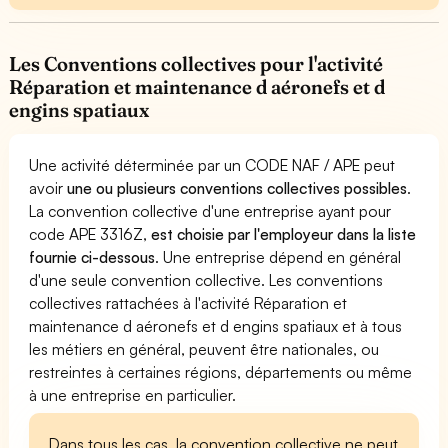
Les Conventions collectives pour l'activité
Réparation et maintenance d aéronefs et d
engins spatiaux
Une activité déterminée par un CODE NAF / APE peut
avoir
une ou plusieurs conventions collectives possibles
.
La convention collective d'une entreprise ayant pour
code APE 3316Z,
est choisie par l'employeur dans la liste
fournie ci-dessous
. Une entreprise dépend en général
d'une seule convention collective. Les conventions
collectives rattachées à l'activité Réparation et
maintenance d aéronefs et d engins spatiaux et à tous
les métiers en général, peuvent être nationales, ou
restreintes à certaines régions, départements ou même
à une entreprise en particulier.
Dans tous les cas, la convention collective ne peut