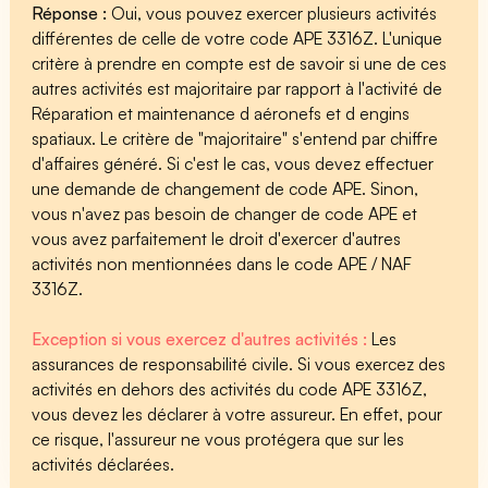
Réponse :
Oui, vous pouvez exercer plusieurs activités
différentes de celle de votre code APE 3316Z. L'unique
critère à prendre en compte est de savoir si une de ces
autres activités est majoritaire par rapport à l'activité de
Réparation et maintenance d aéronefs et d engins
spatiaux. Le critère de "majoritaire" s'entend par chiffre
d'affaires généré. Si c'est le cas, vous devez effectuer
une demande de changement de code APE. Sinon,
vous n'avez pas besoin de changer de code APE et
vous avez parfaitement le droit d'exercer d'autres
activités non mentionnées dans le code APE / NAF
3316Z.
Exception si vous exercez d'autres activités :
Les
assurances de responsabilité civile. Si vous exercez des
activités en dehors des activités du code APE 3316Z,
vous devez les déclarer à votre assureur. En effet, pour
ce risque, l'assureur ne vous protégera que sur les
activités déclarées.