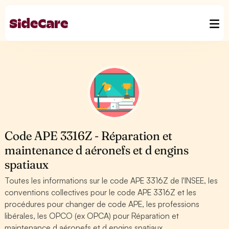
Code APE 3316Z - Réparation et
maintenance d aéronefs et d engins
spatiaux
Toutes les informations sur le code APE 3316Z de l'INSEE, les
conventions collectives pour le code APE 3316Z et les
procédures pour changer de code APE, les professions
libérales, les OPCO (ex OPCA) pour Réparation et
maintenance d aéronefs et d engins spatiaux