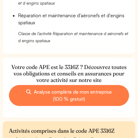
et d engins spatiaux
Réparation et maintenance d'aéronefs et d'engins
spatiaux
Classe de l'activité Réparation et maintenance d aéronefs et
d engins spatiaux
Votre code APE est le 3316Z ? Découvrez toutes
vos obligations et conseils en assurances pour
votre activité sur notre site
Analyse complète de mon entreprise
(100 % gratuit)
Activités comprises dans le code APE 3316Z