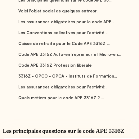
Voici l'objet social de quelques entrepr...
Les assurances obligatoires pour le code APE...
Les Conventions collectives pour l'activité ...
Caisse de retraite pour le Code APE 3316Z ...
Code APE 3316Z Auto-entrepreneur et Micro-en...
Code APE 3316Z Profession libérale
3316Z - OPCO - OPCA - Instituts de Formation...
Les assurances obligatoires pour l'activité:...
Quels métiers pour le code APE 3316Z ? ...
Les principales questions sur le code APE 3316Z