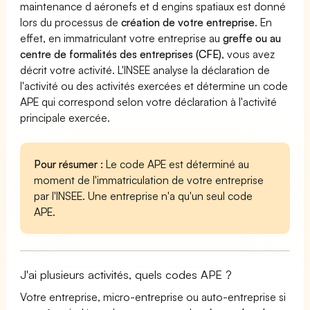
maintenance d aéronefs et d engins spatiaux est donné
lors du processus de
création de votre entreprise
. En
effet, en immatriculant votre entreprise au
greffe ou au
centre de formalités des entreprises (CFE)
, vous avez
décrit votre activité. L'INSEE analyse la déclaration de
l'activité ou des activités exercées et détermine un code
APE qui correspond selon votre déclaration à l'activité
principale exercée.
Pour résumer :
Le code APE est déterminé au
moment de l'immatriculation de votre entreprise
par l'INSEE. Une entreprise n'a qu'un seul code
APE.
J'ai plusieurs activités, quels codes APE ?
Votre entreprise, micro-entreprise ou auto-entreprise si