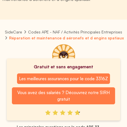
SideCare
Codes APE - NAF / Activités Principales Entreprises
Réparation et maintenance d aéronefs et d engins spatiaux
Gratuit et sans engagement
Les meilleures assurances pour le code 3316Z
Vous avez des salariés ? Découvrez notre SIRH
gratuit
Les principales questions sur le code APE 33...