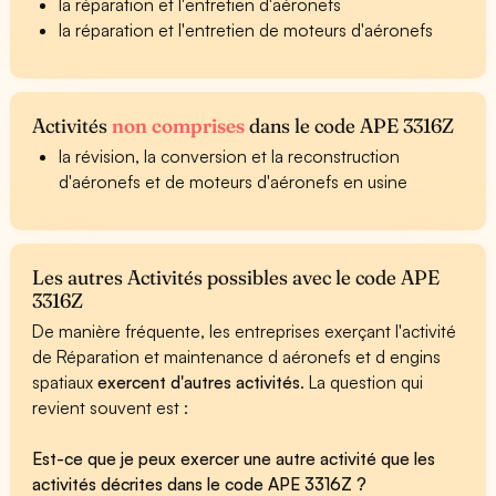
la réparation et l'entretien d'aéronefs
la réparation et l'entretien de moteurs d'aéronefs
Activités
non comprises
dans le code APE 3316Z
la révision, la conversion et la reconstruction
d'aéronefs et de moteurs d'aéronefs en usine
Les autres Activités possibles avec le code APE
3316Z
De manière fréquente, les entreprises exerçant l'activité
de Réparation et maintenance d aéronefs et d engins
spatiaux
exercent d'autres activités
. La question qui
revient souvent est :
Est-ce que je peux exercer une autre activité que les
activités décrites dans le code APE 3316Z ?