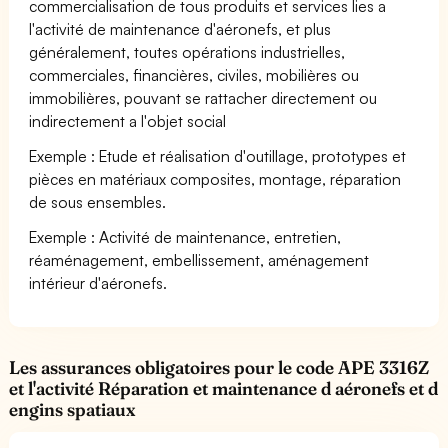
commercialisation de tous produits et services lies a
l'activité de maintenance d'aéronefs, et plus
généralement, toutes opérations industrielles,
commerciales, financières, civiles, mobilières ou
immobilières, pouvant se rattacher directement ou
indirectement a l'objet social
Exemple : Etude et réalisation d'outillage, prototypes et
pièces en matériaux composites, montage, réparation
de sous ensembles.
Exemple : Activité de maintenance, entretien,
réaménagement, embellissement, aménagement
intérieur d'aéronefs.
Les assurances obligatoires pour le code APE 3316Z
et l'activité Réparation et maintenance d aéronefs et d
engins spatiaux