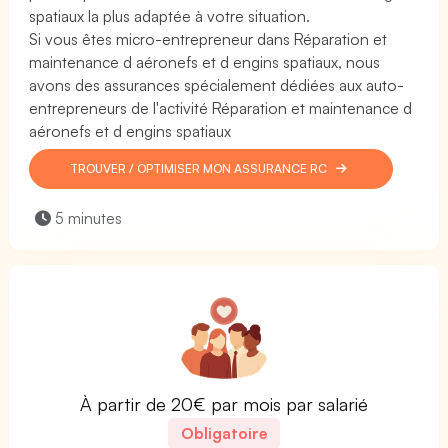
spatiaux la plus adaptée à votre situation.
Si vous êtes micro-entrepreneur dans Réparation et
maintenance d aéronefs et d engins spatiaux, nous
avons des assurances spécialement dédiées aux auto-
entrepreneurs de l'activité Réparation et maintenance d
aéronefs et d engins spatiaux
TROUVER / OPTIMISER MON ASSURANCE RC
5 minutes
À partir de 20€ par mois par salarié
Obligatoire