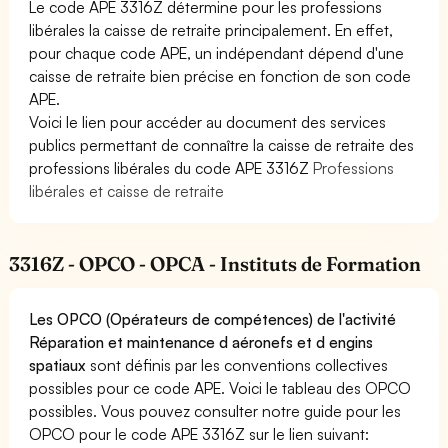
Le code APE 3316Z détermine pour les professions
libérales la caisse de retraite principalement. En effet,
pour chaque code APE, un indépendant dépend d'une
caisse de retraite bien précise en fonction de son code
APE.
Voici le lien pour accéder au document des services
publics permettant de connaître la caisse de retraite des
professions libérales du code APE 3316Z
Professions
libérales et caisse de retraite
3316Z - OPCO - OPCA - Instituts de Formation
Les OPCO (Opérateurs de compétences) de l'activité
Réparation et maintenance d aéronefs et d engins
spatiaux
sont définis par les conventions collectives
possibles pour ce code APE. Voici le tableau des OPCO
possibles. Vous pouvez consulter notre guide pour les
OPCO pour le code APE 3316Z sur le lien suivant: