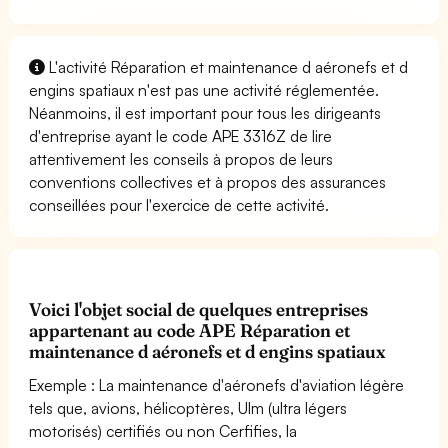
L'activité Réparation et maintenance d aéronefs et d
engins spatiaux n'est pas une activité réglementée.
Néanmoins, il est important pour tous les dirigeants
d'entreprise ayant le code APE 3316Z de lire
attentivement les conseils à propos de leurs
conventions collectives et à propos des assurances
conseillées pour l'exercice de cette activité.
Voici l'objet social de quelques entreprises
appartenant au code APE Réparation et
maintenance d aéronefs et d engins spatiaux
Exemple : La maintenance d'aéronefs d'aviation légère
tels que, avions, hélicoptères, Ulm (ultra légers
motorisés) certifiés ou non Cerfifies, la