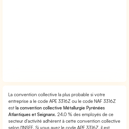
La convention collective la plus probable si votre
entreprise a le code APE 3316Z ou le code NAF 3316Z
est
la convention collective Métallurgie Pyrénées
Atlantiques et Seignanx
. 24.0 % des employés de ce
secteur d'activité adhèrent à cette convention collective
selon l'INSEE. Si vous avez le code APE 3316Z, il est