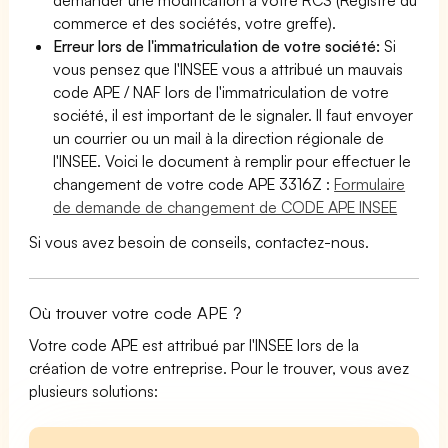
commerce et des sociétés, votre greffe).
Erreur lors de l'immatriculation de votre société:
Si
vous pensez que l'INSEE vous a attribué un mauvais
code APE / NAF lors de l'immatriculation de votre
société, il est important de le signaler. Il faut envoyer
un courrier ou un mail à la direction régionale de
l'INSEE. Voici le document à remplir pour effectuer le
changement de votre code APE 3316Z :
Formulaire
de demande de changement de CODE APE INSEE
Si vous avez besoin de conseils, contactez-nous.
Où trouver votre code APE ?
Votre code APE est attribué par l'INSEE lors de la
création de votre entreprise. Pour le trouver, vous avez
plusieurs solutions: