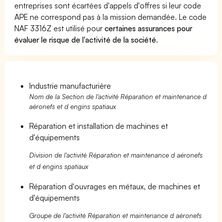
entreprises sont écartées d'appels d'offres si leur code
APE ne correspond pas à la mission demandée. Le code
NAF 3316Z est utilisé pour
certaines assurances pour
évaluer le risque de l'activité de la société
.
Industrie manufacturière
Nom de la Section de l'activité Réparation et maintenance d
aéronefs et d engins spatiaux
Réparation et installation de machines et
d'équipements
Division de l'activité Réparation et maintenance d aéronefs
et d engins spatiaux
Réparation d'ouvrages en métaux, de machines et
d'équipements
Groupe de l'activité Réparation et maintenance d aéronefs