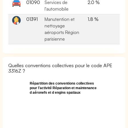
01090
Services de
2.0 %
l'automobile
01391
Manutention et
1.8 %
nettoyage
aéroports Région
parisienne
Quelles conventions collectives pour le code APE
3316Z ?
Répartition des conventions collectives
pour l'activité Réparation et maintenance
d aéronefs et d engins spatiaux