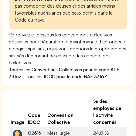
pas comporter des clauses et des articles moins
favorables aux salariés que ceux définis dans le
Code du travail.
Retrouvez ci-dessous les conventions collectives
possibles pour Réparation et maintenance d aéronefs et
d engins spatiaux, nous vous donnons la proportion des
salariés dépendant de chacune des conventions
collectives.
Toutes les Conventions Collectives pour le code APE
3316Z
,
Tous les IDCC pour le code NAF 3316Z
% des
employés de
Code
Convention
l'activité
Image
IDCC
Collective
concernés
02615
Métallurgie
24.0 %