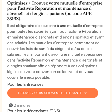
Optimisez / Trouvez votre mutuelle d'entreprise
pour l'activité Réparation et maintenance d
aéronefs et d engins spatiaux (ou code APE
3316Z).
Il est
obligatoire de souscrire à une mutuelle d'entreprise
pour toutes les sociétés ayant pour activité Réparation
et maintenance d aéronefs et d engins spatiaux et ayant
des salariés. Les mutuelles d'entreprise permettent de
couvrir les frais de santé du dirigeant et/ou de ses
salariés. Il est important d'avoir une mutuelle spécialisée
dans l'activité Réparation et maintenance d aéronefs et
d engins spatiaux afin de répondre à vos obligations
légales de votre convention collective et de vous
couvrir le mieux possible.
Pour les Entreprises
TROUVER / OPTIMISER MA MUTUELLE SANTÉ
2 minutes
Pour les Indépendants (TNS)