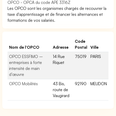
OPCO - OPCA du code APE 3316Z
Les OPCO sont les organismes chargés de recouvrer la
taxe d'apprentissage et de financer les alternances et
formations de vos salariés.
Code
Nom de l'OPCO
Adresse
Postal
Ville
OPCO ESSFIMO –
14 Rue
75019
PARIS
entreprises à forte
Riquet
intensité de main
d’œuvre
OPCO Mobilités
43 Bis,
92190
MEUDON
route de
Vaugirard