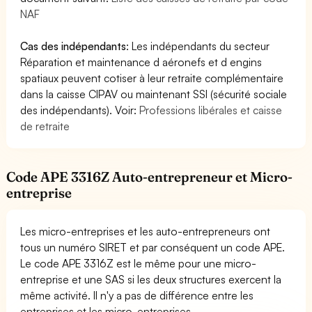
NAF
Cas des indépendants
: Les indépendants du secteur
Réparation et maintenance d aéronefs et d engins
spatiaux peuvent cotiser à leur retraite complémentaire
dans la caisse CIPAV ou maintenant SSI (sécurité sociale
des indépendants). Voir:
Professions libérales et caisse
de retraite
Code APE 3316Z Auto-entrepreneur et Micro-
entreprise
Les micro-entreprises et les auto-entrepreneurs ont
tous un numéro SIRET et par conséquent un code APE.
Le code APE 3316Z est le même pour une micro-
entreprise et une SAS si les deux structures exercent la
même activité. Il n'y a pas de différence entre les
entreprises et les micro-entreprises.