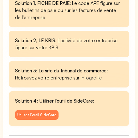
Solution 1, FICHE DE PAIE
: Le code APE figure sur
les bulletins de paie ou sur les factures de vente
de l'entreprise
Solution 2, LE KBIS
. L'activité de votre entreprise
figure sur votre KBIS
Solution 3: Le site du tribunal de commerce
:
Retrouvez votre entreprise sur
Infogreffe
Solution 4: Utiliser l'outil de SideCare
:
Utilisez l'outil SideCare