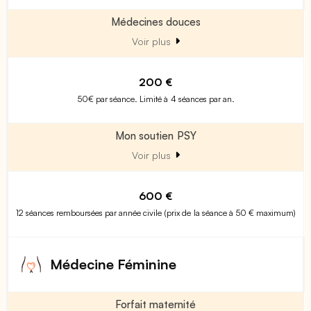
Médecines douces
Voir plus
200 €
50€ par séance. Limité à 4 séances par an.
Mon soutien PSY
Voir plus
600 €
12 séances remboursées par année civile (prix de la séance à 50 € maximum)
Médecine Féminine
Forfait maternité