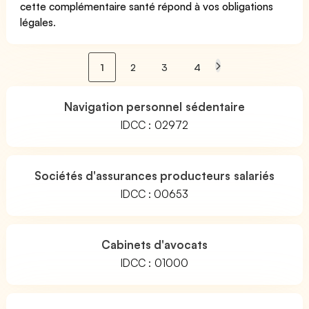
cette complémentaire santé répond à vos obligations
légales
.
1
2
3
4
Navigation personnel sédentaire
IDCC : 02972
Sociétés d'assurances producteurs salariés
IDCC : 00653
Cabinets d'avocats
IDCC : 01000