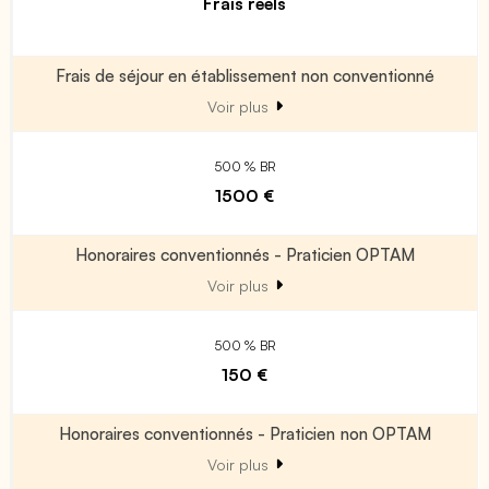
Frais réels
Frais de séjour en établissement non conventionné
Voir plus
500 % BR
1500 €
Honoraires conventionnés - Praticien OPTAM
Voir plus
500 % BR
150 €
Honoraires conventionnés - Praticien non OPTAM
Voir plus