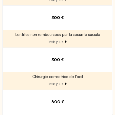
300 €
Lentilles non remboursées par la sécurité sociale
Voir plus
300 €
Chirurgie correctrice de l'oeil
Voir plus
800 €