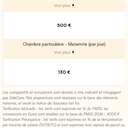
Voir plus
500 €
Chambre particulière - Maternité (par jour)
Voir plus
130 €
Les comparatifs et simulations sont donnés à titre indicatif et n’engagent
pas SideCare. Nos propositions sont réalisées sur la base des éléments
transmis, et seule la notice de l’assureur fait foi.
Tarification Mutuelle : les tarifs sont exprimés en % du PMSS, les
conversions en Euros sont établies sur la base du PMSS 2026 : 4005 €​
Tarification Prévoyance : les tarifs sont exprimés en % de la rémunération
par tranche de salaire (TA/TB/TC) et sont exprimés hors reprise de passif ou