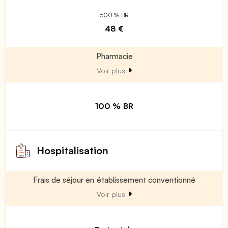
500 % BR
48 €
Pharmacie
Voir plus
100 % BR
Hospitalisation
Frais de séjour en établissement conventionné
Voir plus