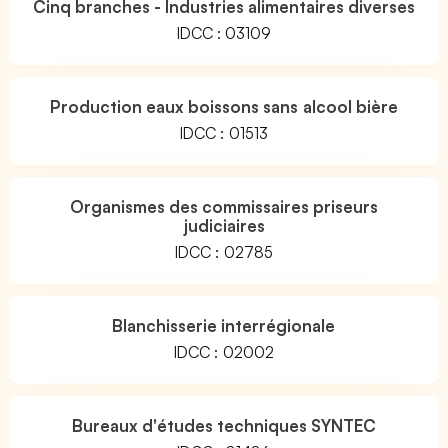
Cinq branches - Industries alimentaires diverses
IDCC : 03109
Production eaux boissons sans alcool bière
IDCC : 01513
Organismes des commissaires priseurs
judiciaires
IDCC : 02785
Blanchisserie interrégionale
IDCC : 02002
Bureaux d'études techniques SYNTEC