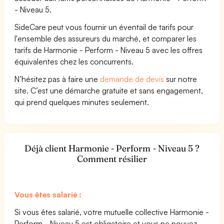
- Niveau 5.
SideCare peut vous fournir un éventail de tarifs pour
l'ensemble des assureurs du marché, et comparer les
tarifs de Harmonie - Perform - Niveau 5 avec les offres
équivalentes chez les concurrents.
N’hésitez pas à faire une
demande de devis
sur notre
site. C’est une démarche gratuite et sans engagement,
qui prend quelques minutes seulement.
Déjà client Harmonie - Perform - Niveau 5 ?
Comment résilier
Vous êtes salarié :
Si vous êtes salarié, votre mutuelle collective Harmonie -
Perform - Niveau 5 est obligatoire et vous ne pouvez