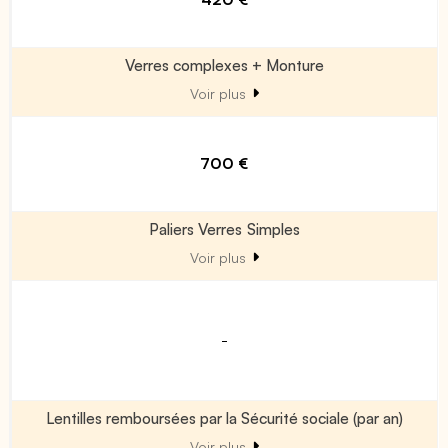
Verres complexes + Monture
Voir plus
700 €
Paliers Verres Simples
Voir plus
-
Lentilles remboursées par la Sécurité sociale (par an)
Voir plus