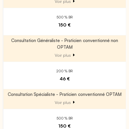
Voir plus
500 % BR
150 €
Consultation Généraliste - Praticien conventionné non
OPTAM
Voir plus
200 % BR
46 €
Consultation Spécialiste - Praticien conventionné OPTAM
Voir plus
500 % BR
150 €