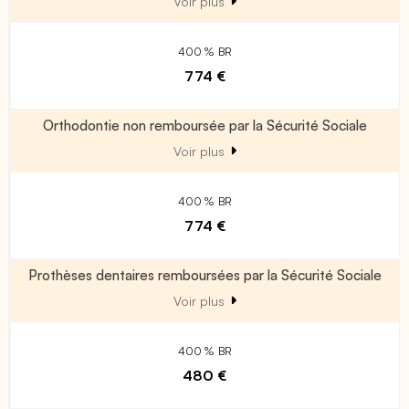
Voir plus
400 % BR
774 €
Orthodontie non remboursée par la Sécurité Sociale
Voir plus
400 % BR
774 €
Prothèses dentaires remboursées par la Sécurité Sociale
Voir plus
400 % BR
480 €