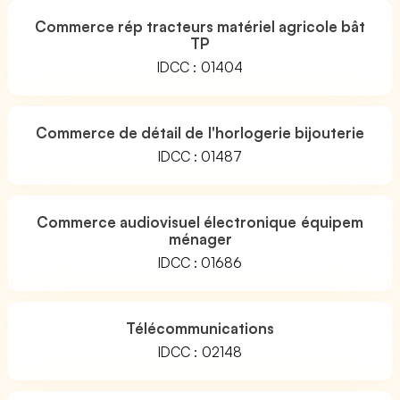
Commerce rép tracteurs matériel agricole bât
TP
IDCC : 01404
Commerce de détail de l'horlogerie bijouterie
IDCC : 01487
Commerce audiovisuel électronique équipem
ménager
IDCC : 01686
Télécommunications
IDCC : 02148