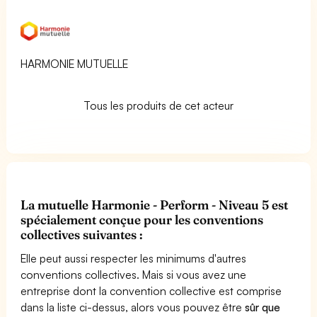
HARMONIE MUTUELLE
Tous les produits de cet acteur
La mutuelle Harmonie - Perform - Niveau 5 est
spécialement conçue pour les conventions
collectives suivantes :
Elle peut aussi respecter les minimums d'autres
conventions collectives. Mais si vous avez une
entreprise dont la convention collective est comprise
dans la liste ci-dessus, alors vous pouvez être
sûr que