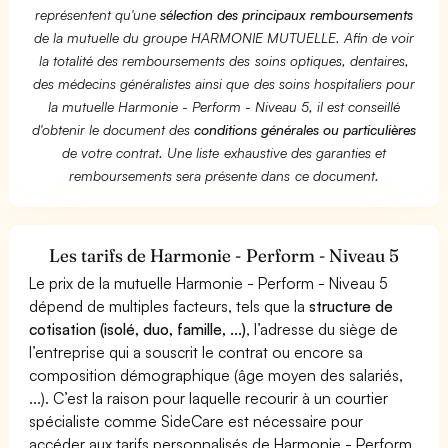
représentent qu'une
sélection des principaux remboursements
de la mutuelle du groupe HARMONIE MUTUELLE. Afin de voir
la totalité des remboursements des soins optiques, dentaires,
des médecins généralistes ainsi que des soins hospitaliers pour
la mutuelle Harmonie - Perform - Niveau 5, il est conseillé
d'obtenir le document des
conditions générales ou particulières
de votre contrat. Une liste exhaustive des garanties et
remboursements sera présente dans ce document.
Les tarifs de Harmonie - Perform - Niveau 5
Le prix de la mutuelle Harmonie - Perform - Niveau 5
dépend de multiples facteurs, tels que la
structure de
cotisation (isolé, duo, famille, ...)
, l’adresse du siège de
l’entreprise qui a souscrit le contrat ou encore sa
composition démographique (âge moyen des salariés,
...). C’est la raison pour laquelle recourir à un courtier
spécialiste comme SideCare est nécessaire pour
accéder aux tarifs personnalisés de Harmonie - Perform