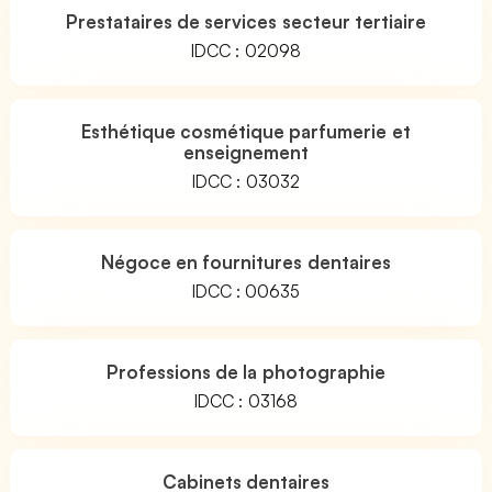
Prestataires de services secteur tertiaire
IDCC : 02098
Esthétique cosmétique parfumerie et
enseignement
IDCC : 03032
Négoce en fournitures dentaires
IDCC : 00635
Professions de la photographie
IDCC : 03168
Cabinets dentaires