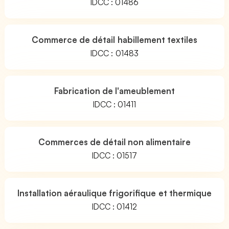
IDCC : 01486
Commerce de détail habillement textiles
IDCC : 01483
Fabrication de l'ameublement
IDCC : 01411
Commerces de détail non alimentaire
IDCC : 01517
Installation aéraulique frigorifique et thermique
IDCC : 01412