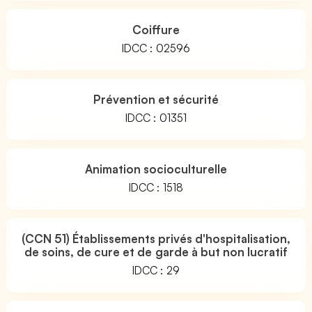
Coiffure
IDCC : 02596
Prévention et sécurité
IDCC : 01351
Animation socioculturelle
IDCC : 1518
(CCN 51) Établissements privés d'hospitalisation,
de soins, de cure et de garde à but non lucratif
IDCC : 29