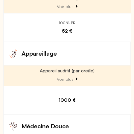
Voir plus
100 % BR
52 €
Appareillage
Appareil auditif (par oreille)
Voir plus
1000 €
Médecine Douce