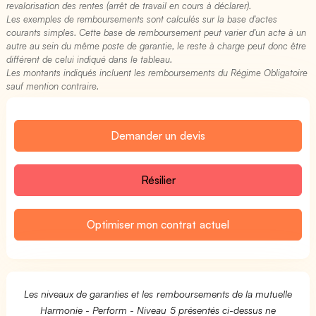
revalorisation des rentes (arrêt de travail en cours à déclarer).
Les exemples de remboursements sont calculés sur la base d'actes
courants simples. Cette base de remboursement peut varier d'un acte à un
autre au sein du même poste de garantie, le reste à charge peut donc être
différent de celui indiqué dans le tableau.
Les montants indiqués incluent les remboursements du Régime Obligatoire
sauf mention contraire.
Demander un devis
Résilier
Optimiser mon contrat actuel
Les niveaux de garanties et les remboursements de la mutuelle
Harmonie - Perform - Niveau 5 présentés ci-dessus ne