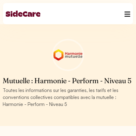
Mutuelle : Harmonie - Perform - Niveau 5
Toutes les informations sur les garanties, les tarifs et les
conventions collectives compatibles avec la mutuelle :
Harmonie - Perform - Niveau 5