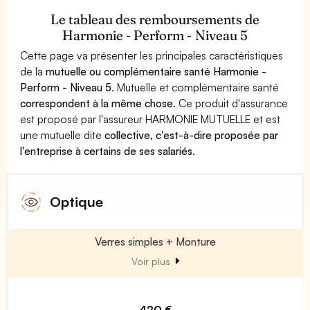
Le tableau des remboursements de
Harmonie - Perform - Niveau 5
Cette page va présenter les principales caractéristiques
de la
mutuelle ou complémentaire santé Harmonie -
Perform - Niveau 5
. Mutuelle et complémentaire santé
correspondent à la même chose
. Ce produit d'assurance
est proposé par l'assureur HARMONIE MUTUELLE et est
une mutuelle dite
collective, c'est-à-dire proposée par
l'entreprise à certains de ses salariés
.
Optique
Verres simples + Monture
Voir plus
420 €