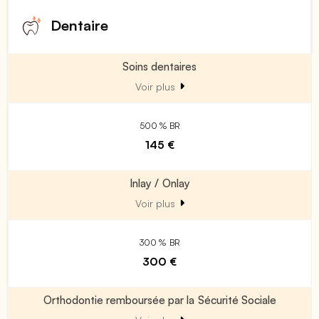
Dentaire
Soins dentaires
Voir plus
500 % BR
145 €
Inlay / Onlay
Voir plus
300 % BR
300 €
Orthodontie remboursée par la Sécurité Sociale