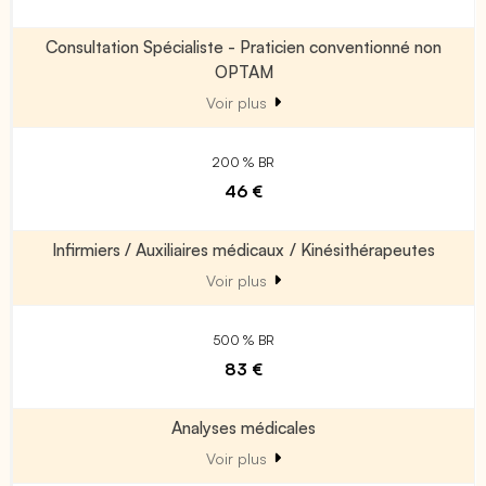
Consultation Spécialiste - Praticien conventionné non
OPTAM
Voir plus
200 % BR
46 €
Infirmiers / Auxiliaires médicaux / Kinésithérapeutes
Voir plus
500 % BR
83 €
Analyses médicales
Voir plus