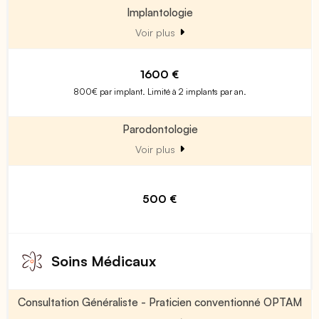
Implantologie
Voir plus
1600 €
800€ par implant. Limité à 2 implants par an.
Parodontologie
Voir plus
500 €
Soins Médicaux
Consultation Généraliste - Praticien conventionné OPTAM