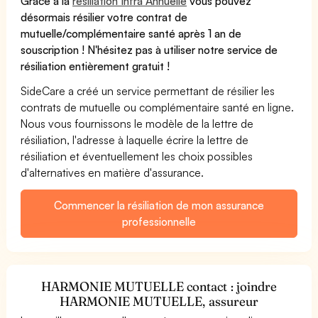
Grâce à la
résiliation Infra Annuelle
vous pouvez
désormais résilier votre contrat de
mutuelle/complémentaire santé après 1 an de
souscription ! N'hésitez pas à utiliser notre service de
résiliation entièrement gratuit !
SideCare a créé un service permettant de résilier les
contrats de mutuelle ou complémentaire santé en ligne.
Nous vous fournissons le modèle de la lettre de
résiliation, l'adresse à laquelle écrire la lettre de
résiliation et éventuellement les choix possibles
d'alternatives en matière d'assurance.
Commencer la résiliation de mon assurance
professionnelle
HARMONIE MUTUELLE contact : joindre
HARMONIE MUTUELLE, assureur