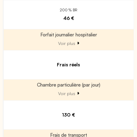
200 % BR
46 €
Forfait journalier hospitalier
Voir plus
Frais réels
Chambre particulière (par jour)
Voir plus
130 €
Frais de transport