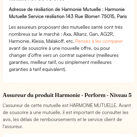
Adresse de résiliation de Harmonie Mutuelle : Harmonie
Mutuelle Service résiliation 143 Rue Blomet 75015, Paris
Les assureurs proposant des mutuelles santé sont très
nombreux sur le marché : Axa, Allianz, Gan, AG2R,
Harmonie, Klesia, Malakoff, etc.
Pensez à les comparer
avant de souscrire à une nouvelle offre, ou pour
changer d’offre vers un contrat supérieur (meilleures
garanties, meilleur tarif, ou simplement meilleures
garanties à tarif équivalent).
Assureur du produit Harmonie - Perform - Niveau 5
L'assureur de cette mutuelle est HARMONIE MUTUELLE. Avant
de souscrire à une mutuelle, il est important de consulter les
avis, les délais de remboursements et le service client de
l'assureur.