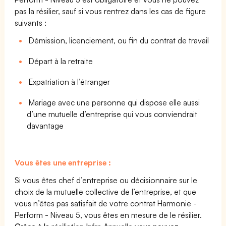
pas la résilier, sauf si vous rentrez dans les cas de figure
suivants :
Démission, licenciement, ou fin du contrat de travail
Départ à la retraite
Expatriation à l’étranger
Mariage avec une personne qui dispose elle aussi
d’une mutuelle d’entreprise qui vous conviendrait
davantage
Vous êtes une entreprise :
Si vous êtes chef d’entreprise ou décisionnaire sur le
choix de la mutuelle collective de l’entreprise, et que
vous n’êtes pas satisfait de votre contrat Harmonie -
Perform - Niveau 5, vous êtes en mesure de le résilier.