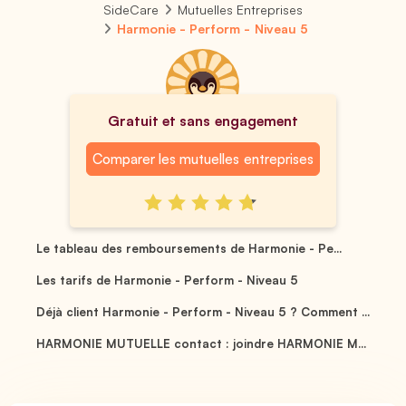
SideCare
Mutuelles Entreprises
Harmonie - Perform - Niveau 5
Gratuit et sans engagement
Comparer les mutuelles entreprises
Le tableau des remboursements de Harmonie - Pe...
Les tarifs de Harmonie - Perform - Niveau 5
Déjà client Harmonie - Perform - Niveau 5 ? Comment ...
HARMONIE MUTUELLE contact : joindre HARMONIE M...