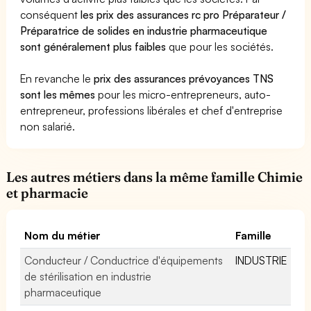
conséquent
les prix des assurances rc pro Préparateur /
Préparatrice de solides en industrie pharmaceutique
sont généralement plus faibles
que pour les sociétés.
En revanche le
prix des assurances prévoyances TNS
sont les mêmes
pour les micro-entrepreneurs, auto-
entrepreneur, professions libérales et chef d'entreprise
non salarié.
Les autres métiers dans la même famille Chimie
et pharmacie
Nom du métier
Famille
Conducteur / Conductrice d'équipements
INDUSTRIE
de stérilisation en industrie
pharmaceutique