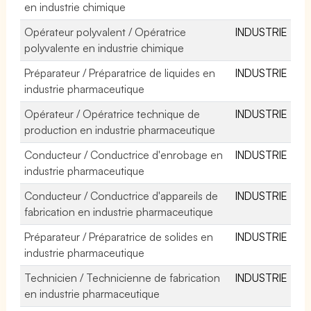
en industrie chimique
Opérateur polyvalent / Opératrice
INDUSTRIE
polyvalente en industrie chimique
Préparateur / Préparatrice de liquides en
INDUSTRIE
industrie pharmaceutique
Opérateur / Opératrice technique de
INDUSTRIE
production en industrie pharmaceutique
Conducteur / Conductrice d'enrobage en
INDUSTRIE
industrie pharmaceutique
Conducteur / Conductrice d'appareils de
INDUSTRIE
fabrication en industrie pharmaceutique
Préparateur / Préparatrice de solides en
INDUSTRIE
industrie pharmaceutique
Technicien / Technicienne de fabrication
INDUSTRIE
en industrie pharmaceutique