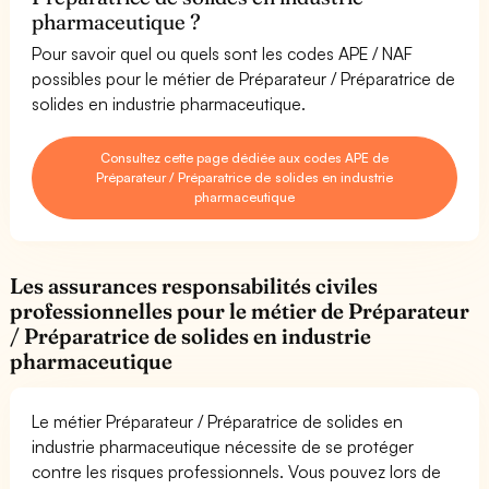
pharmaceutique ?
Pour savoir quel ou quels sont les codes APE / NAF
possibles pour le métier de Préparateur / Préparatrice de
solides en industrie pharmaceutique.
Consultez cette page dédiée aux codes APE de
Préparateur / Préparatrice de solides en industrie
pharmaceutique
Les assurances responsabilités civiles
professionnelles pour le métier de Préparateur
/ Préparatrice de solides en industrie
pharmaceutique
Le métier Préparateur / Préparatrice de solides en
industrie pharmaceutique nécessite de se protéger
contre les risques professionnels. Vous pouvez lors de