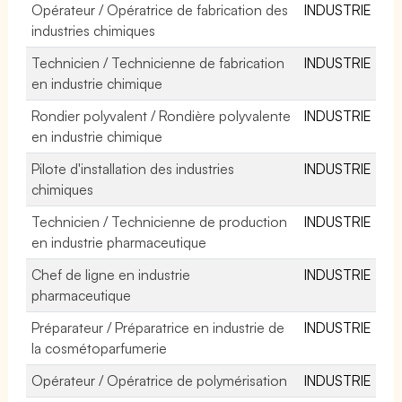
Opérateur / Opératrice de fabrication des
INDUSTRIE
industries chimiques
Technicien / Technicienne de fabrication
INDUSTRIE
en industrie chimique
Rondier polyvalent / Rondière polyvalente
INDUSTRIE
en industrie chimique
Pilote d'installation des industries
INDUSTRIE
chimiques
Technicien / Technicienne de production
INDUSTRIE
en industrie pharmaceutique
Chef de ligne en industrie
INDUSTRIE
pharmaceutique
Préparateur / Préparatrice en industrie de
INDUSTRIE
la cosmétoparfumerie
Opérateur / Opératrice de polymérisation
INDUSTRIE