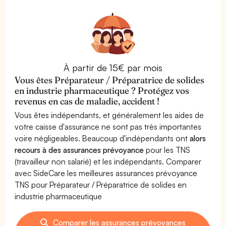
À partir de 15€ par mois
Vous êtes Préparateur / Préparatrice de solides
en industrie pharmaceutique ? Protégez vos
revenus en cas de maladie, accident !
Vous êtes indépendants, et généralement les aides de
votre caisse d'assurance ne sont pas très importantes
voire négligeables. Beaucoup d'indépendants ont
alors
recours à des assurances prévoyance
pour les TNS
(travailleur non salarié) et les indépendants. Comparer
avec SideCare les meilleures assurances prévoyance
TNS pour Préparateur / Préparatrice de solides en
industrie pharmaceutique
Comparer les assurances prévoyances