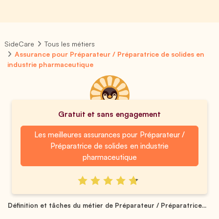
SideCare
Tous les métiers
Assurance pour Préparateur / Préparatrice de solides en
industrie pharmaceutique
Gratuit et sans engagement
Les meilleures assurances pour Préparateur /
Préparatrice de solides en industrie
pharmaceutique
Définition et tâches du métier de Préparateur / Préparatrice...