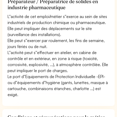
Préparateur / Préparatrice de solides en
industrie pharmaceutique
L''activité de cet emploi/métier s''exerce au sein de sites
industriels de production chimique ou pharmaceutique.
Elle peut impliquer des déplacements sur le site
(surveillance des installations).
Elle peut s''exercer par roulement, les fins de semaine,
jours fériés ou de nuit.
L''activité peut s''effectuer en atelier, en cabine de
contrôle et en extérieur, en zone à risque (toxicité,
corrosivité, explosivité, ...), à atmosphère contrôlée. Elle
peut impliquer le port de charges.
Le port d''Equipements de Protection Individuelle -EPI-
ou d''équipements d''hygiène (gants, lunettes, masque à
cartouche, combinaisons étanches, charlotte ...) est
exigé.