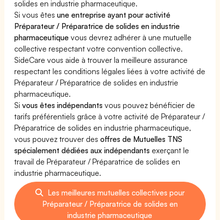
solides en industrie pharmaceutique.
Si vous êtes
une entreprise ayant pour activité
Préparateur / Préparatrice de solides en industrie
pharmaceutique
vous devrez adhérer à une mutuelle
collective respectant votre convention collective.
SideCare vous aide à trouver la meilleure assurance
respectant les conditions légales liées à votre activité de
Préparateur / Préparatrice de solides en industrie
pharmaceutique.
Si
vous êtes indépendants
vous pouvez bénéficier de
tarifs préférentiels grâce à votre activité de Préparateur /
Préparatrice de solides en industrie pharmaceutique,
vous pouvez trouver des
offres de Mutuelles TNS
spécialement dédiées aux indépendants
exerçant le
travail de Préparateur / Préparatrice de solides en
industrie pharmaceutique.
Les meilleures mutuelles collectives pour
Préparateur / Préparatrice de solides en
industrie pharmaceutique