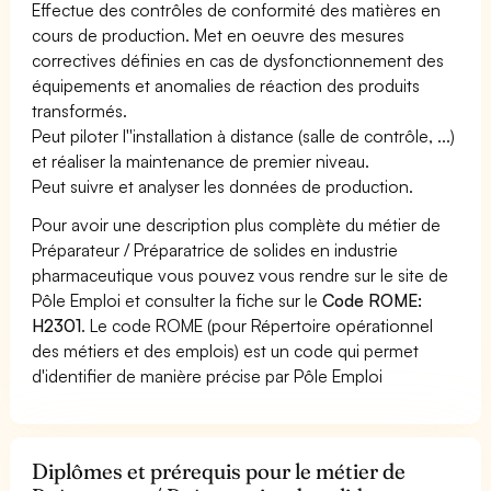
Effectue des contrôles de conformité des matières en
cours de production. Met en oeuvre des mesures
correctives définies en cas de dysfonctionnement des
équipements et anomalies de réaction des produits
transformés.
Peut piloter l''installation à distance (salle de contrôle, ...)
et réaliser la maintenance de premier niveau.
Peut suivre et analyser les données de production.
Pour avoir une description plus complète du métier de
Préparateur / Préparatrice de solides en industrie
pharmaceutique vous pouvez vous rendre sur le site de
Pôle Emploi et consulter la fiche sur le
Code ROME:
H2301
. Le code ROME (pour Répertoire opérationnel
des métiers et des emplois) est un code qui permet
d'identifier de manière précise par Pôle Emploi
Diplômes et prérequis pour le métier de