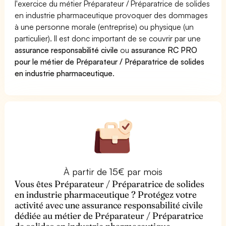
l'exercice du métier Préparateur / Préparatrice de solides
en industrie pharmaceutique provoquer des dommages
à une personne morale (entreprise) ou physique (un
particulier). Il est donc important de se couvrir par une
assurance responsabilité civile
ou
assurance RC PRO
pour le métier de Préparateur / Préparatrice de solides
en industrie pharmaceutique
.
À partir de 15€ par mois
Vous êtes Préparateur / Préparatrice de solides
en industrie pharmaceutique ? Protégez votre
activité avec une assurance responsabilité civile
dédiée au métier de Préparateur / Préparatrice