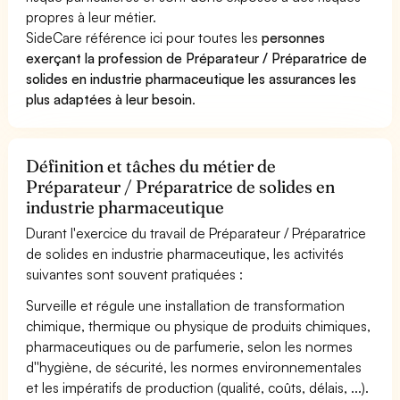
propres à leur métier.
SideCare référence ici pour toutes les
personnes
exerçant la profession de Préparateur / Préparatrice de
solides en industrie pharmaceutique les assurances les
plus adaptées à leur besoin
.
Définition et tâches du métier de
Préparateur / Préparatrice de solides en
industrie pharmaceutique
Durant l'exercice du travail de Préparateur / Préparatrice
de solides en industrie pharmaceutique, les activités
suivantes sont souvent pratiquées :
Surveille et régule une installation de transformation
chimique, thermique ou physique de produits chimiques,
pharmaceutiques ou de parfumerie, selon les normes
d''hygiène, de sécurité, les normes environnementales
et les impératifs de production (qualité, coûts, délais, ...).