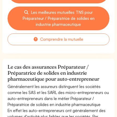
Les meilleures mutuelles TNS pour
Préparateur / Préparatrice de solides en
industrie pharmaceutique
Comprendre la mutuelle
Le cas des assurances Préparateur /
Préparatrice de solides en industrie
pharmaceutique pour auto-entrepreneur
Généralement les assureurs distinguent les sociétés
comme les SAS et les SARL des micro-entrepreneurs ou
auto-entrepreneurs dans le métier Préparateur /
Préparatrice de solides en industrie pharmaceutique
En effet les auto-entrepreneurs ont généralement des
volumes d'activité plus faibles que les sociétés. Par