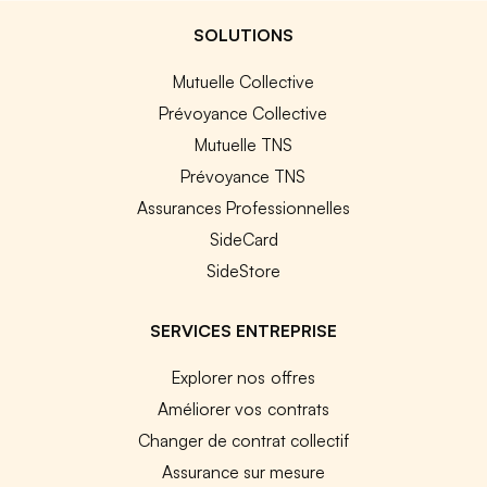
SOLUTIONS
Mutuelle Collective
Prévoyance Collective
Mutuelle TNS
Prévoyance TNS
Assurances Professionnelles
SideCard
SideStore
SERVICES ENTREPRISE
Explorer nos offres
Améliorer vos contrats
Changer de contrat collectif
Assurance sur mesure