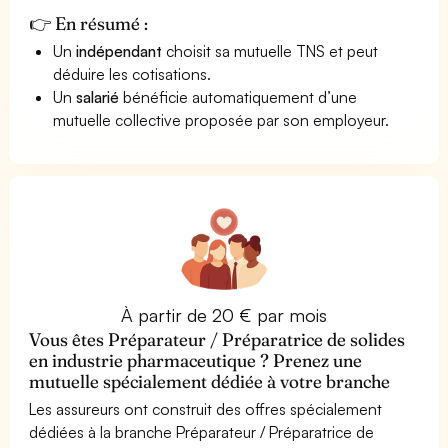
👉 En résumé :
Un
indépendant
choisit sa mutuelle TNS et peut
déduire les cotisations.
Un
salarié
bénéficie automatiquement d’une
mutuelle collective proposée par son employeur.
À partir de 20 € par mois
Vous êtes Préparateur / Préparatrice de solides
en industrie pharmaceutique ? Prenez une
mutuelle spécialement dédiée à votre branche
Les assureurs ont construit des offres spécialement
dédiées à la branche Préparateur / Préparatrice de