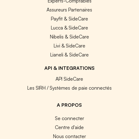
Experts-Comptables
Assureurs Partenaires
Payfit & SideCare
Lucca & SideCare
Nibelis & SideCare
Livi & SideCare
Lianeli & SideCare
API & INTEGRATIONS
API SideCare
Les SIRH / Systèmes de paie connectés
A PROPOS
Se connecter
Centre d'aide
Nous contacter