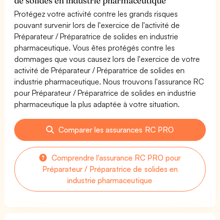
de solides en industrie pharmaceutique
Protégez votre activité contre les grands risques
pouvant survenir lors de l'exercice de l'activité de
Préparateur / Préparatrice de solides en industrie
pharmaceutique. Vous êtes protégés contre les
dommages que vous causez lors de l'exercice de votre
activité de Préparateur / Préparatrice de solides en
industrie pharmaceutique. Nous trouvons l'assurance RC
pour Préparateur / Préparatrice de solides en industrie
pharmaceutique la plus adaptée à votre situation.
Comparer les assurances RC PRO
Comprendre l'assurance RC PRO pour
Préparateur / Préparatrice de solides en
industrie pharmaceutique