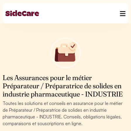
Les Assurances pour le métier
Préparateur / Préparatrice de solides en
industrie pharmaceutique - INDUSTRIE
Toutes les solutions et conseils en assurance pour le métier
de Préparateur / Préparatrice de solides en industrie
pharmaceutique - INDUSTRIE. Conseils, obligations légales,
comparaisons et souscriptions en ligne.