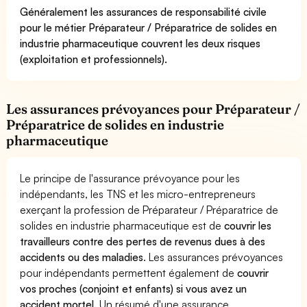
Généralement les assurances de responsabilité civile
pour le métier Préparateur / Préparatrice de solides en
industrie pharmaceutique couvrent les deux risques
(exploitation et professionnels).
Les assurances prévoyances pour Préparateur /
Préparatrice de solides en industrie
pharmaceutique
Le principe de l'assurance prévoyance pour les
indépendants, les TNS et les micro-entrepreneurs
exerçant la profession de Préparateur / Préparatrice de
solides en industrie pharmaceutique est de
couvrir les
travailleurs contre des pertes de revenus dues à des
accidents ou des maladies
. Les assurances prévoyances
pour indépendants permettent également de
couvrir
vos proches (conjoint et enfants) si vous avez un
accident mortel.
Un résumé d'une assurance