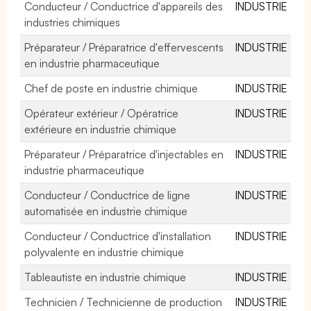
Conducteur / Conductrice d'appareils des
INDUSTRIE
industries chimiques
Préparateur / Préparatrice d'effervescents
INDUSTRIE
en industrie pharmaceutique
Chef de poste en industrie chimique
INDUSTRIE
Opérateur extérieur / Opératrice
INDUSTRIE
extérieure en industrie chimique
Préparateur / Préparatrice d'injectables en
INDUSTRIE
industrie pharmaceutique
Conducteur / Conductrice de ligne
INDUSTRIE
automatisée en industrie chimique
Conducteur / Conductrice d'installation
INDUSTRIE
polyvalente en industrie chimique
Tableautiste en industrie chimique
INDUSTRIE
Technicien / Technicienne de production
INDUSTRIE