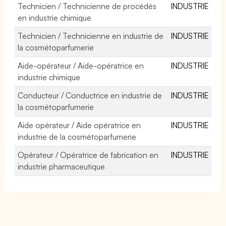
Technicien / Technicienne de procédés
INDUSTRIE
en industrie chimique
Technicien / Technicienne en industrie de
INDUSTRIE
la cosmétoparfumerie
Aide-opérateur / Aide-opératrice en
INDUSTRIE
industrie chimique
Conducteur / Conductrice en industrie de
INDUSTRIE
la cosmétoparfumerie
Aide opérateur / Aide opératrice en
INDUSTRIE
industrie de la cosmétoparfumerie
Opérateur / Opératrice de fabrication en
INDUSTRIE
industrie pharmaceutique