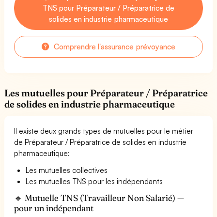
TNS pour Préparateur / Préparatrice de
solides en industrie pharmaceutique
Comprendre l'assurance prévoyance
Les mutuelles pour Préparateur / Préparatrice
de solides en industrie pharmaceutique
Il existe deux grands types de mutuelles pour le métier
de Préparateur / Préparatrice de solides en industrie
pharmaceutique:
Les mutuelles collectives
Les mutuelles TNS pour les indépendants
🔹 Mutuelle TNS (Travailleur Non Salarié) —
pour un indépendant