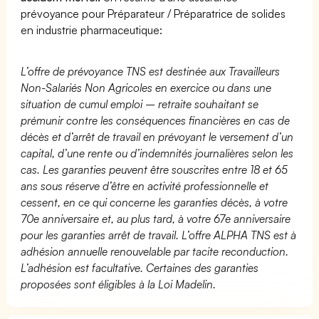
prévoyance pour Préparateur / Préparatrice de solides
en industrie pharmaceutique:
L’offre de prévoyance TNS est destinée aux Travailleurs
Non-Salariés Non Agricoles en exercice ou dans une
situation de cumul emploi – retraite souhaitant se
prémunir contre les conséquences financières en cas de
décès et d’arrêt de travail en prévoyant le versement d’un
capital, d’une rente ou d’indemnités journalières selon les
cas. Les garanties peuvent être souscrites entre 18 et 65
ans sous réserve d’être en activité professionnelle et
cessent, en ce qui concerne les garanties décès, à votre
70e anniversaire et, au plus tard, à votre 67e anniversaire
pour les garanties arrêt de travail. L’offre ALPHA TNS est à
adhésion annuelle renouvelable par tacite reconduction.
L’adhésion est facultative. Certaines des garanties
proposées sont éligibles à la Loi Madelin.