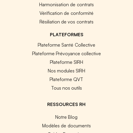
Harmonisation de contrats
Vérification de conformité
Résiliation de vos contrats
PLATEFORMES
Plateforme Santé Collective
Plateforme Prévoyance collective
Plateforme SIRH
Nos modules SIRH
Plateforme QVT
Tous nos outils
RESSOURCES RH
Notre Blog
Modèles de documents