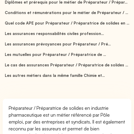
Diplômes et prérequis pour le métier de Préparateur / Prépar...
Conditions et rémunérations pour le métier de Préparateur / ...
Quel code APE pour Préparateur / Préparatrice de solides en ...
Les assurances responsabilités civiles profession...
Les assurances prévoyances pour Préparateur / Pré...
Les mutuelles pour Préparateur / Préparatrice de ...
Le cas des assurances Préparateur / Préparatrice de solides ...
Les autres métiers dans la même famille Chimie et...
Préparateur / Préparatrice de solides en industrie
pharmaceutique est un métier référencé par Pôle
emploi, par des entreprises et syndicats. Il est également
reconnu par les assureurs et permet de bien