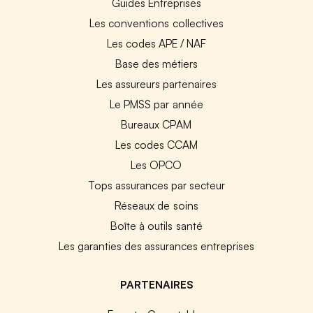
Guides Entreprises
Les conventions collectives
Les codes APE / NAF
Base des métiers
Les assureurs partenaires
Le PMSS par année
Bureaux CPAM
Les codes CCAM
Les OPCO
Tops assurances par secteur
Réseaux de soins
Boîte à outils santé
Les garanties des assurances entreprises
PARTENAIRES