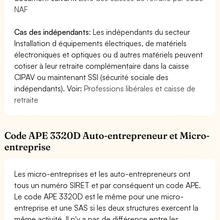
NAF
Cas des indépendants
: Les indépendants du secteur
Installation d équipements électriques, de matériels
électroniques et optiques ou d autres matériels peuvent
cotiser à leur retraite complémentaire dans la caisse
CIPAV ou maintenant SSI (sécurité sociale des
indépendants). Voir:
Professions libérales et caisse de
retraite
Code APE 3320D Auto-entrepreneur et Micro-
entreprise
Les micro-entreprises et les auto-entrepreneurs ont
tous un numéro SIRET et par conséquent un code APE.
Le code APE 3320D est le même pour une micro-
entreprise et une SAS si les deux structures exercent la
même activité. Il n'y a pas de différence entre les