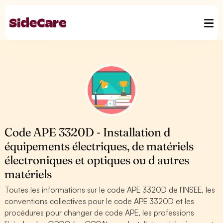
Code APE 3320D - Installation d
équipements électriques, de matériels
électroniques et optiques ou d autres
matériels
Toutes les informations sur le code APE 3320D de l'INSEE, les
conventions collectives pour le code APE 3320D et les
procédures pour changer de code APE, les professions