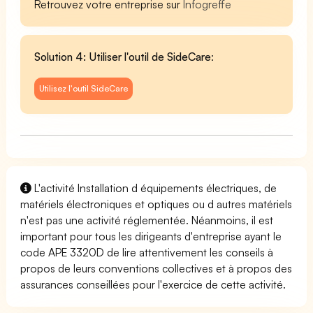
Retrouvez votre entreprise sur
Infogreffe
Solution 4: Utiliser l'outil de SideCare
:
Utilisez l'outil SideCare
L'activité Installation d équipements électriques, de
matériels électroniques et optiques ou d autres matériels
n'est pas une activité réglementée. Néanmoins, il est
important pour tous les dirigeants d'entreprise ayant le
code APE 3320D de lire attentivement les conseils à
propos de leurs conventions collectives et à propos des
assurances conseillées pour l'exercice de cette activité.