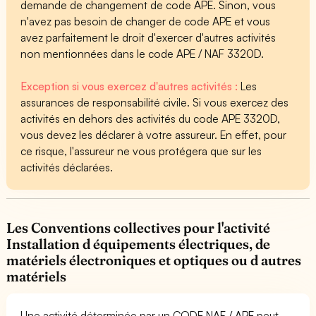
demande de changement de code APE. Sinon, vous
n'avez pas besoin de changer de code APE et vous
avez parfaitement le droit d'exercer d'autres activités
non mentionnées dans le code APE / NAF 3320D.
Exception si vous exercez d'autres activités :
Les
assurances de responsabilité civile. Si vous exercez des
activités en dehors des activités du code APE 3320D,
vous devez les déclarer à votre assureur. En effet, pour
ce risque, l'assureur ne vous protégera que sur les
activités déclarées.
Les Conventions collectives pour l'activité
Installation d équipements électriques, de
matériels électroniques et optiques ou d autres
matériels
Une activité déterminée par un CODE NAF / APE peut