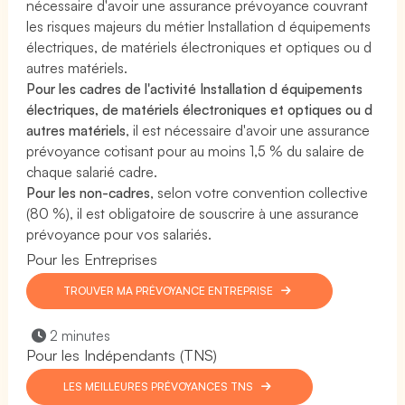
nécessaire d'avoir une assurance prévoyance couvrant
les risques majeurs du métier Installation d équipements
électriques, de matériels électroniques et optiques ou d
autres matériels.
Pour les cadres de l'activité Installation d équipements
électriques, de matériels électroniques et optiques ou d
autres matériels
, il est nécessaire d'avoir une assurance
prévoyance cotisant pour au moins 1,5 % du salaire de
chaque salarié cadre.
Pour les non-cadres
, selon votre convention collective
(80 %), il est obligatoire de souscrire à une assurance
prévoyance pour vos salariés.
Pour les Entreprises
TROUVER MA PRÉVOYANCE ENTREPRISE
2 minutes
Pour les Indépendants (TNS)
LES MEILLEURES PRÉVOYANCES TNS