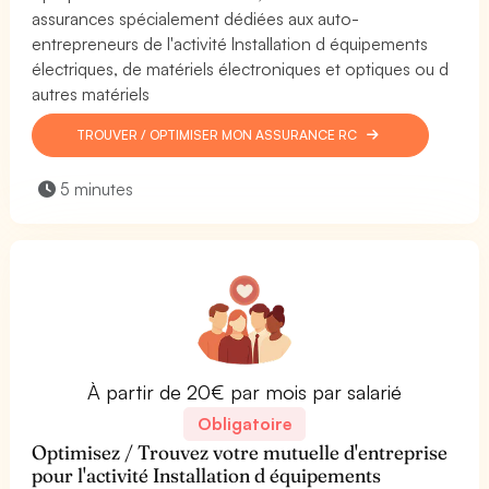
assurances spécialement dédiées aux auto-
entrepreneurs de l'activité Installation d équipements
électriques, de matériels électroniques et optiques ou d
autres matériels
TROUVER / OPTIMISER MON ASSURANCE RC
5 minutes
À partir de 20€ par mois par salarié
Obligatoire
Optimisez / Trouvez votre mutuelle d'entreprise
pour l'activité Installation d équipements