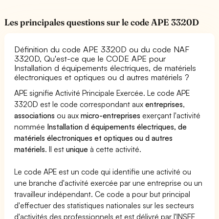
Les principales questions sur le code APE 3320D
Définition du code APE 3320D ou du code NAF
3320D, Qu'est-ce que le CODE APE pour
Installation d équipements électriques, de matériels
électroniques et optiques ou d autres matériels ?
APE signifie Activité Principale Exercée. Le code APE
3320D est le code correspondant aux
entreprises
,
associations
ou aux
micro-entreprises
exerçant l'activité
nommée
Installation d équipements électriques, de
matériels électroniques et optiques ou d autres
matériels
. Il est
unique
à cette activité.
Le code APE est un code qui identifie une activité ou
une branche d'activité exercée par une entreprise ou un
travailleur indépendant. Ce code a pour but principal
d'effectuer des statistiques nationales sur les secteurs
d'activités des professionnels et est délivré par l'INSEE