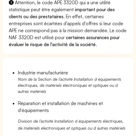
Attention, le code APE 3320D qui a une utilité
statistique peut être également
important pour des
clients ou des prestataires
. En effet, certaines
entreprises sont écartées d'appels d'offres si leur code
APE ne correspond pas à la mission demandée. Le code
NAF 3320D est utilisé pour
certaines assurances pour
évaluer le risque de l'activité de la société
.
Industrie manufacturière
Nom de la Section de l'activité Installation d équipements
électriques, de matériels électroniques et optiques ou d
autres matériels
Réparation et installation de machines et
d'équipements
Division de l'activité Installation d équipements électriques,
de matériels électroniques et optiques ou d autres matériels