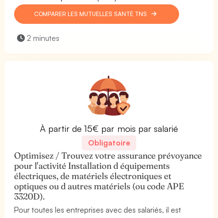
COMPARER LES MUTUELLES SANTÉ TNS
2 minutes
À partir de 15€ par mois par salarié
Obligatoire
Optimisez / Trouvez votre assurance prévoyance
pour l'activité Installation d équipements
électriques, de matériels électroniques et
optiques ou d autres matériels (ou code APE
3320D).
Pour toutes les entreprises avec des salariés, il est