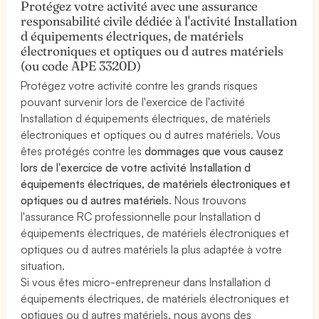
Protégez votre activité avec une assurance
responsabilité civile dédiée à l'activité Installation
d équipements électriques, de matériels
électroniques et optiques ou d autres matériels
(ou code APE 3320D)
Protégez votre activité contre les grands risques
pouvant survenir lors de l'exercice de l'activité
Installation d équipements électriques, de matériels
électroniques et optiques ou d autres matériels. Vous
êtes protégés contre les
dommages que vous causez
lors de l'exercice de votre activité Installation d
équipements électriques, de matériels électroniques et
optiques ou d autres matériels
. Nous trouvons
l'assurance RC professionnelle pour Installation d
équipements électriques, de matériels électroniques et
optiques ou d autres matériels la plus adaptée à votre
situation.
Si vous êtes micro-entrepreneur dans Installation d
équipements électriques, de matériels électroniques et
optiques ou d autres matériels, nous avons des