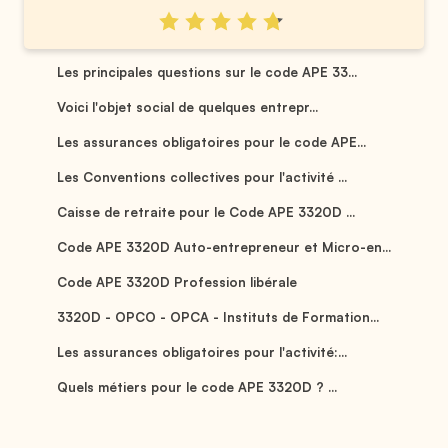
Les principales questions sur le code APE 33...
Voici l'objet social de quelques entrepr...
Les assurances obligatoires pour le code APE...
Les Conventions collectives pour l'activité ...
Caisse de retraite pour le Code APE 3320D ...
Code APE 3320D Auto-entrepreneur et Micro-en...
Code APE 3320D Profession libérale
3320D - OPCO - OPCA - Instituts de Formation...
Les assurances obligatoires pour l'activité:...
Quels métiers pour le code APE 3320D ? ...