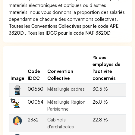
matériels électroniques et optiques ou d autres
matériels, nous vous donnons la proportion des salariés
dépendant de chacune des conventions collectives.
Toutes les Conventions Collectives pour le code APE
3320D
,
Tous les IDCC pour le code NAF 3320D
% des
employés de
Code
Convention
l'activité
Image
IDCC
Collective
concernés
00650
Métallurgie cadres
30.5 %
00054
Métallurgie Région
25.0 %
Parisienne
2332
Cabinets
22.8 %
d'architectes