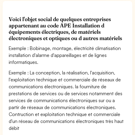
Voici l'objet social de quelques entreprises
appartenant au code APE Installation d
équipements électriques, de matériels
électroniques et optiques ou d autres matériels
Exemple : Bobinage, montage, électricité climatisation
installation d'alarme d'appareillages et de lignes
informatiques.
Exemple : La conception, la réalisation, l'acquisition,
l'exploitation technique et commerciale de réseaux de
communications électroniques. la fourniture de
prestations de services ou de services notamment des
services de communications électroniques sur ou a
partir de réseaux de communications électroniques.
Contruction et exploitation technique et commerciale
d'un réseau de communications électroniques très haut
débit