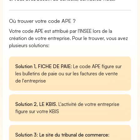
Où trouver votre code APE ?
Votre code APE est attribué par l'INSEE lors de la
création de votre entreprise. Pour le trouver, vous avez
plusieurs solutions:
Solution 1, FICHE DE PAIE
: Le code APE figure sur
les bulletins de paie ou sur les factures de vente
de l'entreprise
Solution 2, LE KBIS
. L'activité de votre entreprise
figure sur votre KBIS
Solution 3: Le site du tribunal de commerce
: