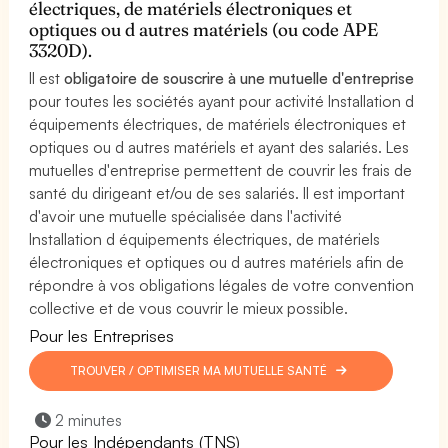
électriques, de matériels électroniques et
optiques ou d autres matériels (ou code APE
3320D).
Il est
obligatoire de souscrire à une mutuelle d'entreprise
pour toutes les sociétés ayant pour activité Installation d
équipements électriques, de matériels électroniques et
optiques ou d autres matériels et ayant des salariés. Les
mutuelles d'entreprise permettent de couvrir les frais de
santé du dirigeant et/ou de ses salariés. Il est important
d'avoir une mutuelle spécialisée dans l'activité
Installation d équipements électriques, de matériels
électroniques et optiques ou d autres matériels afin de
répondre à vos obligations légales de votre convention
collective et de vous couvrir le mieux possible.
Pour les Entreprises
TROUVER / OPTIMISER MA MUTUELLE SANTÉ
2 minutes
Pour les Indépendants (TNS)