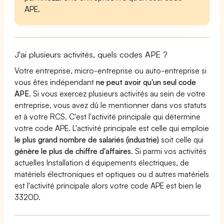
APE.
J'ai plusieurs activités, quels codes APE ?
Votre entreprise, micro-entreprise ou auto-entreprise si
vous êtes indépendant
ne peut avoir qu'un seul code
APE
. Si vous exercez plusieurs activités au sein de votre
entreprise, vous avez dû le mentionner dans vos statuts
et à votre RCS. C'est l'activité principale qui détermine
votre code APE. L'activité principale est celle qui emploie
le plus grand nombre de salariés (industrie)
soit celle qui
génère le plus de chiffre d'affaires
. Si parmi vos activités
actuelles Installation d équipements électriques, de
matériels électroniques et optiques ou d autres matériels
est l'activité principale alors votre code APE est bien le
3320D.