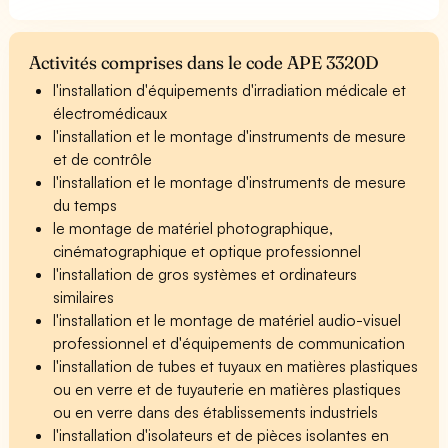
Activités comprises dans le code APE 3320D
l'installation d'équipements d'irradiation médicale et
électromédicaux
l'installation et le montage d'instruments de mesure
et de contrôle
l'installation et le montage d'instruments de mesure
du temps
le montage de matériel photographique,
cinématographique et optique professionnel
l'installation de gros systèmes et ordinateurs
similaires
l'installation et le montage de matériel audio-visuel
professionnel et d'équipements de communication
l'installation de tubes et tuyaux en matières plastiques
ou en verre et de tuyauterie en matières plastiques
ou en verre dans des établissements industriels
l'installation d'isolateurs et de pièces isolantes en