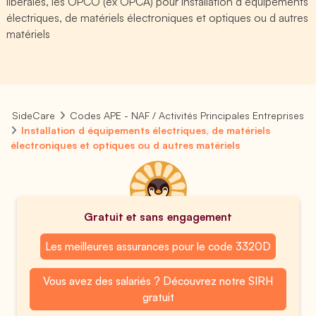
libérales, les OPCO (ex OPCA) pour Installation d équipements
électriques, de matériels électroniques et optiques ou d autres
matériels
SideCare
Codes APE - NAF / Activités Principales Entreprises
Installation d équipements électriques, de matériels
électroniques et optiques ou d autres matériels
Gratuit et sans engagement
Les meilleures assurances pour le code 3320D
Vous avez des salariés ? Découvrez notre SIRH
gratuit