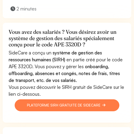
2 minutes
Vous avez des salariés ? Vous désirez avoir un
système de gestion des salariés spécialement
conçu pour le code APE 3320D ?
SideCare a conçu un
système de gestion des
ressources humaines (SIRH)
en partie créé pour le code
APE 3320D. Vous pouvez y gérer les
onboarding,
offboarding, absences et congés, notes de frais, titres
de transport, etc. de vos salariés.
Vous pouvez découvrir le SIRH gratuit de SideCare sur le
lien ci-dessous.
PLATEFORME SIRH GRATUITE DE SIDECARE