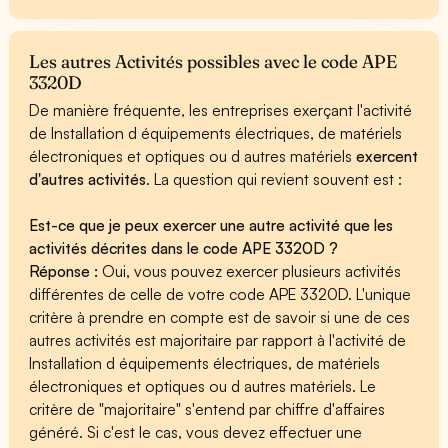
Les autres Activités possibles avec le code APE
3320D
De manière fréquente, les entreprises exerçant l'activité
de Installation d équipements électriques, de matériels
électroniques et optiques ou d autres matériels
exercent
d'autres activités
. La question qui revient souvent est :
Est-ce que je peux exercer une autre activité que les
activités décrites dans le code APE 3320D ?
Réponse :
Oui, vous pouvez exercer plusieurs activités
différentes de celle de votre code APE 3320D. L'unique
critère à prendre en compte est de savoir si une de ces
autres activités est majoritaire par rapport à l'activité de
Installation d équipements électriques, de matériels
électroniques et optiques ou d autres matériels. Le
critère de "majoritaire" s'entend par chiffre d'affaires
généré. Si c'est le cas, vous devez effectuer une