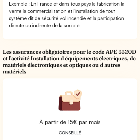
Exemple : En France et dans tous pays la fabrication la
vente la commercialisation et l'installation de tout
système dit de sécurité vol incendie et la participation
directe ou indirecte de la société
Les assurances obligatoires pour le code APE 3320D
et l'activité Installation d équipements électriques, de
matériels électroniques et optiques ou d autres
matériels
À partir de 15€ par mois
CONSEILLÉ