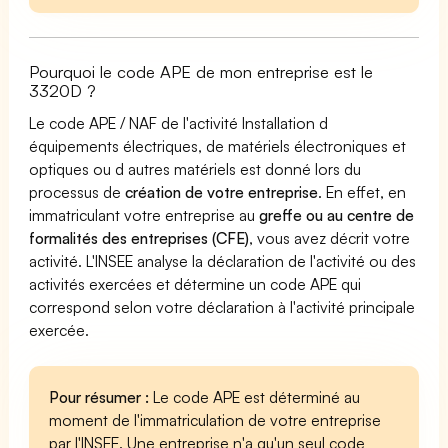
Pourquoi le code APE de mon entreprise est le
3320D ?
Le code APE / NAF de l'activité Installation d
équipements électriques, de matériels électroniques et
optiques ou d autres matériels est donné lors du
processus de
création de votre entreprise
. En effet, en
immatriculant votre entreprise au
greffe ou au centre de
formalités des entreprises (CFE)
, vous avez décrit votre
activité. L'INSEE analyse la déclaration de l'activité ou des
activités exercées et détermine un code APE qui
correspond selon votre déclaration à l'activité principale
exercée.
Pour résumer :
Le code APE est déterminé au
moment de l'immatriculation de votre entreprise
par l'INSEE. Une entreprise n'a qu'un seul code