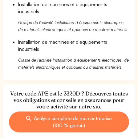
Installation de machines et d'équipements
industriels
Groupe de l'activité Installation d équipements électriques,
de matériels électroniques et optiques ou d autres matériels
Installation de machines et d'équipements
industriels
Classe de l'activité Installation d équipements électriques, de
matériels électroniques et optiques ou d autres matériels
Votre code APE est le 3320D ? Découvrez toutes
vos obligations et conseils en assurances pour
votre activité sur notre site
Analyse complète de mon entreprise
(100 % gratuit)