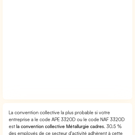
La convention collective la plus probable si votre
entreprise a le code APE 3320D ou le code NAF 3320D
est
la convention collective Métallurgie cadres
. 30.5 %
des employés de ce secteur d'activité adhèrent à cette