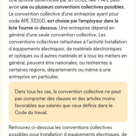
avoir
une ou plusieurs conventions collectives possibles
.
La convention collective d'une entreprise ayant pour
code APE 3320D,
est choisie par l'employeur dans la
liste fournie ci-dessous
. Une entreprise dépend en
général d'une seule convention collective. Les
conventions collectives rattachées à l'activité Installation
d équipements électriques, de matériels électroniques
et optiques ou d autres matériels et à tous les métiers en
général, peuvent être nationales, ou restreintes à
certaines régions, départements ou même à une
entreprise en particulier.
Dans tous les cas, la convention collective ne peut
pas comporter des clauses et des articles moins
favorables aux salariés que ceux définis dans le
Code du travail.
Retrouvez ci-dessous les conventions collectives
possibles pour Installation d équipements électriques, de