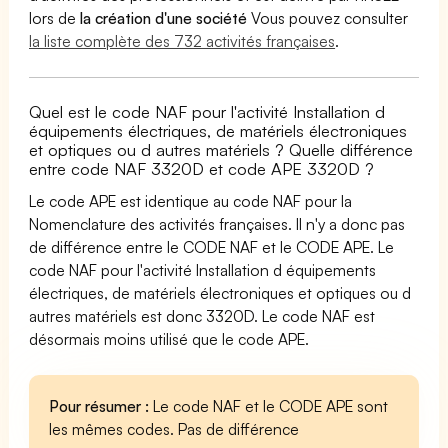
lors de
la création d'une société
Vous pouvez consulter
la liste complète des 732 activités françaises
.
Quel est le code NAF pour l'activité Installation d
équipements électriques, de matériels électroniques
et optiques ou d autres matériels ? Quelle différence
entre code NAF 3320D et code APE 3320D ?
Le code APE est identique au code NAF pour la
Nomenclature des activités françaises. Il n'y a donc pas
de différence entre le CODE NAF et le CODE APE. Le
code NAF pour l'activité Installation d équipements
électriques, de matériels électroniques et optiques ou d
autres matériels est donc 3320D. Le code NAF est
désormais moins utilisé que le code APE.
Pour résumer :
Le code NAF et le CODE APE sont
les mêmes codes. Pas de différence