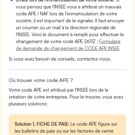
vous pensez que l'INSEE vous a attribué un mauvais
code APE / NAF lors de l'immatriculation de votre
société, il est important de le signaler. Il faut envoyer
un courrier ou un mail à la direction régionale de
l'INSEE. Voici le document à remplir pour effectuer le
changement de votre code APE 2611Z :
Formulaire
de demande de changement de CODE APE INSEE
Si vous avez besoin de conseils, contactez-nous.
Où trouver votre code APE ?
Votre code APE est attribué par l'INSEE lors de la
création de votre entreprise. Pour le trouver, vous avez
plusieurs solutions:
Solution 1, FICHE DE PAIE
: Le code APE figure sur
les bulletins de paie ou sur les factures de vente