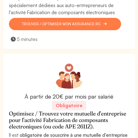
spécialement dédiées aux auto-entrepreneurs de
l'activité Fabrication de composants électroniques
TROUVER / OPTIMISER MON ASSURANCE RC
5 minutes
À partir de 20€ par mois par salarié
Obligatoire
Optimisez / Trouvez votre mutuelle d'entreprise
pour l'activité Fabrication de composants
électroniques (ou code APE 2611Z).
Il est
obligatoire de souscrire à une mutuelle d'entreprise