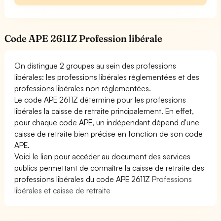
Code APE 2611Z Profession libérale
On distingue 2 groupes au sein des professions
libérales: les professions libérales réglementées et des
professions libérales non réglementées.
Le code APE 2611Z détermine pour les professions
libérales la caisse de retraite principalement. En effet,
pour chaque code APE, un indépendant dépend d'une
caisse de retraite bien précise en fonction de son code
APE.
Voici le lien pour accéder au document des services
publics permettant de connaître la caisse de retraite des
professions libérales du code APE 2611Z
Professions
libérales et caisse de retraite