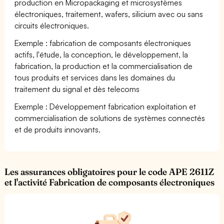
production en Micropackaging et microsystèmes
électroniques, traitement, wafers, silicium avec ou sans
circuits électroniques.
Exemple : fabrication de composants électroniques
actifs, l'étude, la conception, le développement, la
fabrication, la production et la commercialisation de
tous produits et services dans les domaines du
traitement du signal et dès telecoms
Exemple : Développement fabrication exploitation et
commercialisation de solutions de systèmes connectés
et de produits innovants.
Les assurances obligatoires pour le code APE 2611Z
et l'activité Fabrication de composants électroniques