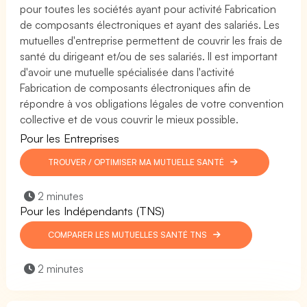
pour toutes les sociétés ayant pour activité Fabrication
de composants électroniques et ayant des salariés. Les
mutuelles d'entreprise permettent de couvrir les frais de
santé du dirigeant et/ou de ses salariés. Il est important
d'avoir une mutuelle spécialisée dans l'activité
Fabrication de composants électroniques afin de
répondre à vos obligations légales de votre convention
collective et de vous couvrir le mieux possible.
Pour les Entreprises
TROUVER / OPTIMISER MA MUTUELLE SANTÉ
2 minutes
Pour les Indépendants (TNS)
COMPARER LES MUTUELLES SANTÉ TNS
2 minutes