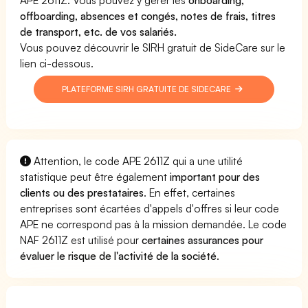
offboarding, absences et congés, notes de frais, titres
de transport, etc. de vos salariés.
Vous pouvez découvrir le SIRH gratuit de SideCare sur le
lien ci-dessous.
PLATEFORME SIRH GRATUITE DE SIDECARE
Attention, le code APE 2611Z qui a une utilité
statistique peut être également
important pour des
clients ou des prestataires
. En effet, certaines
entreprises sont écartées d'appels d'offres si leur code
APE ne correspond pas à la mission demandée. Le code
NAF 2611Z est utilisé pour
certaines assurances pour
évaluer le risque de l'activité de la société
.