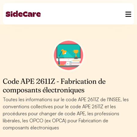
Code APE 2611Z - Fabrication de
composants électroniques
Toutes les informations sur le code APE 2611Z de l'INSEE, les
conventions collectives pour le code APE 2611Z et les
procédures pour changer de code APE, les professions
libérales, les OPCO (ex OPCA) pour Fabrication de
composants électroniques