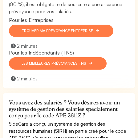
(80 %), il est obligatoire de souscrire à une assurance
prévoyance pour vos salariés.
Pour les Entreprises
TROUVER MA PRÉVOYANCE ENTREPRISE
2 minutes
Pour les Indépendants (TNS)
LES MEILLEURES PRÉVOYANCES TNS
2 minutes
Vous avez des salariés ? Vous désirez avoir un
système de gestion des salariés spécialement
conçu pour le code APE 2611Z ?
SideCare a conçu un
système de gestion des
ressources humaines (SIRH)
en partie créé pour le code
APE 2611Z. Vous pouvez y gérer les
onboarding,