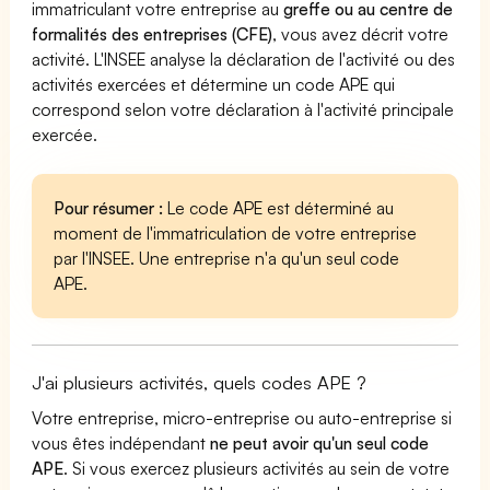
immatriculant votre entreprise au
greffe ou au centre de
formalités des entreprises (CFE)
, vous avez décrit votre
activité. L'INSEE analyse la déclaration de l'activité ou des
activités exercées et détermine un code APE qui
correspond selon votre déclaration à l'activité principale
exercée.
Pour résumer :
Le code APE est déterminé au
moment de l'immatriculation de votre entreprise
par l'INSEE. Une entreprise n'a qu'un seul code
APE.
J'ai plusieurs activités, quels codes APE ?
Votre entreprise, micro-entreprise ou auto-entreprise si
vous êtes indépendant
ne peut avoir qu'un seul code
APE
. Si vous exercez plusieurs activités au sein de votre