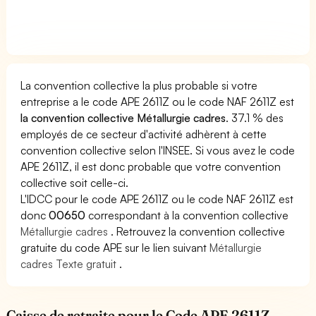
La convention collective la plus probable si votre
entreprise a le code APE 2611Z ou le code NAF 2611Z est
la convention collective Métallurgie cadres
. 37.1 % des
employés de ce secteur d'activité adhèrent à cette
convention collective selon l'INSEE. Si vous avez le code
APE 2611Z, il est donc probable que votre convention
collective soit celle-ci.
L'IDCC pour le code APE 2611Z ou le code NAF 2611Z est
donc
00650
correspondant à la convention collective
Métallurgie cadres
. Retrouvez la convention collective
gratuite du code APE sur le lien suivant
Métallurgie
cadres Texte gratuit
.
Caisse de retraite pour le Code APE 2611Z