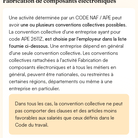
Fabrication de composants électroniques
Une activité déterminée par un CODE NAF / APE peut
avoir
une ou plusieurs conventions collectives possibles
.
La convention collective d'une entreprise ayant pour
code APE 2611Z,
est choisie par l'employeur dans la liste
fournie ci-dessous
. Une entreprise dépend en général
d'une seule convention collective. Les conventions
collectives rattachées à l'activité Fabrication de
composants électroniques et à tous les métiers en
général, peuvent être nationales, ou restreintes à
certaines régions, départements ou même à une
entreprise en particulier.
Dans tous les cas, la convention collective ne peut
pas comporter des clauses et des articles moins
favorables aux salariés que ceux définis dans le
Code du travail.