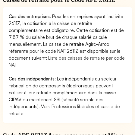
Cas des entreprises
: Pour les entreprises ayant l'activité
2611Z, la cotisation à la caisse de retraite
complémentaire est obligatoire. Cette cotisation est de
7.87 % du salaire brut de chaque salarié calculé
mensuellement. La caisse de retraite Agirc-Arrco
référente pour le code NAF 2611Z est disponible sur le
document suivant:
Liste des caisses de retraite par code
NAF
Cas des indépendants
: Les indépendants du secteur
Fabrication de composants électroniques peuvent
cotiser à leur retraite complémentaire dans la caisse
CIPAV ou maintenant SSI (sécurité sociale des
indépendants). Voir:
Professions libérales et caisse de
retraite