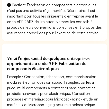
L'activité Fabrication de composants électroniques
n'est pas une activité réglementée. Néanmoins, il est
important pour tous les dirigeants d'entreprise ayant le
code APE 2611Z de lire attentivement les conseils à
propos de leurs conventions collectives et à propos des
assurances conseillées pour l'exercice de cette activité.
Voici l'objet social de quelques entreprises
appartenant au code APE Fabrication de
composants électroniques
Exemple : Conception, fabrication, commercialisation
modules électroniques sur support souples, cartes à
puce, multi composants à contact et sans contact et
produits hardwares pour électronique. Conseil en
procédés et matériaux pour Micropackaging- étude en
matériaux et Micropackaging pour microelectronique -