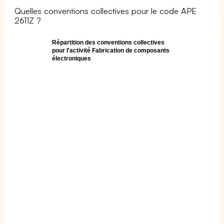
Quelles conventions collectives pour le code APE
2611Z ?
Répartition des conventions collectives
pour l'activité Fabrication de composants
électroniques