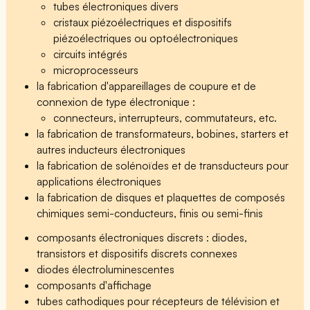
tubes électroniques divers
cristaux piézoélectriques et dispositifs
piézoélectriques ou optoélectroniques
circuits intégrés
microprocesseurs
la fabrication d'appareillages de coupure et de
connexion de type électronique :
connecteurs, interrupteurs, commutateurs, etc.
la fabrication de transformateurs, bobines, starters et
autres inducteurs électroniques
la fabrication de solénoïdes et de transducteurs pour
applications électroniques
la fabrication de disques et plaquettes de composés
chimiques semi-conducteurs, finis ou semi-finis
composants électroniques discrets : diodes,
transistors et dispositifs discrets connexes
diodes électroluminescentes
composants d'affichage
tubes cathodiques pour récepteurs de télévision et