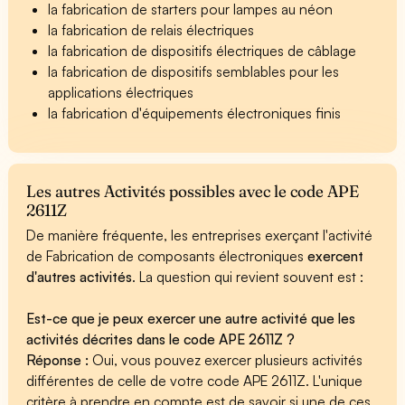
la fabrication de starters pour lampes au néon
la fabrication de relais électriques
la fabrication de dispositifs électriques de câblage
la fabrication de dispositifs semblables pour les
applications électriques
la fabrication d'équipements électroniques finis
Les autres Activités possibles avec le code APE
2611Z
De manière fréquente, les entreprises exerçant l'activité
de Fabrication de composants électroniques
exercent
d'autres activités
. La question qui revient souvent est :
Est-ce que je peux exercer une autre activité que les
activités décrites dans le code APE 2611Z ?
Réponse :
Oui, vous pouvez exercer plusieurs activités
différentes de celle de votre code APE 2611Z. L'unique
critère à prendre en compte est de savoir si une de ces