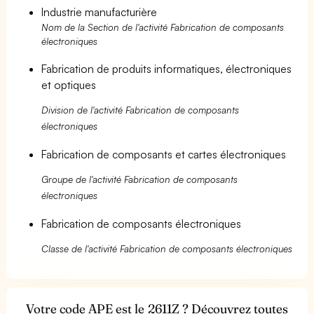
Industrie manufacturière
Nom de la Section de l'activité Fabrication de composants
électroniques
Fabrication de produits informatiques, électroniques
et optiques
Division de l'activité Fabrication de composants
électroniques
Fabrication de composants et cartes électroniques
Groupe de l'activité Fabrication de composants
électroniques
Fabrication de composants électroniques
Classe de l'activité Fabrication de composants électroniques
Votre code APE est le 2611Z ? Découvrez toutes