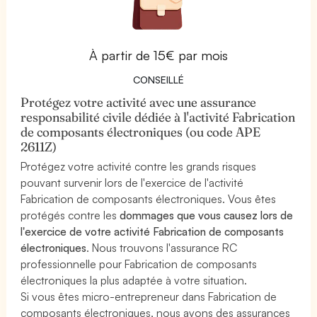
À partir de 15€ par mois
CONSEILLÉ
Protégez votre activité avec une assurance
responsabilité civile dédiée à l'activité Fabrication
de composants électroniques (ou code APE
2611Z)
Protégez votre activité contre les grands risques
pouvant survenir lors de l'exercice de l'activité
Fabrication de composants électroniques. Vous êtes
protégés contre les
dommages que vous causez lors de
l'exercice de votre activité Fabrication de composants
électroniques
. Nous trouvons l'assurance RC
professionnelle pour Fabrication de composants
électroniques la plus adaptée à votre situation.
Si vous êtes micro-entrepreneur dans Fabrication de
composants électroniques, nous avons des assurances