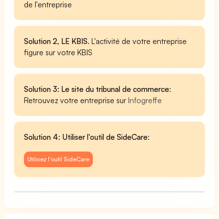
de l'entreprise
Solution 2, LE KBIS
. L'activité de votre entreprise
figure sur votre KBIS
Solution 3: Le site du tribunal de commerce
:
Retrouvez votre entreprise sur
Infogreffe
Solution 4: Utiliser l'outil de SideCare
:
Utilisez l'outil SideCare