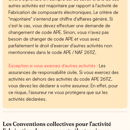
autres activités est majoritaire par rapport à l'activité de
Fabrication de composants électroniques. Le critère de
"majoritaire" s'entend par chiffre d'affaires généré. Si
c'est le cas, vous devez effectuer une demande de
changement de code APE. Sinon, vous n'avez pas
besoin de changer de code APE et vous avez
parfaitement le droit d'exercer d'autres activités non
mentionnées dans le code APE / NAF 2611Z.
Exception si vous exercez d'autres activités :
Les
assurances de responsabilité civile. Si vous exercez des
activités en dehors des activités du code APE 2611Z,
vous devez les déclarer à votre assureur. En effet, pour
ce risque, l'assureur ne vous protégera que sur les
activités déclarées.
Les Conventions collectives pour l'activité