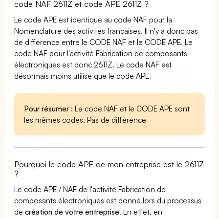
code NAF 2611Z et code APE 2611Z ?
Le code APE est identique au code NAF pour la
Nomenclature des activités françaises. Il n'y a donc pas
de différence entre le CODE NAF et le CODE APE. Le
code NAF pour l'activité Fabrication de composants
électroniques est donc 2611Z. Le code NAF est
désormais moins utilisé que le code APE.
Pour résumer :
Le code NAF et le CODE APE sont
les mêmes codes. Pas de différence
Pourquoi le code APE de mon entreprise est le 2611Z
?
Le code APE / NAF de l'activité Fabrication de
composants électroniques est donné lors du processus
de
création de votre entreprise
. En effet, en