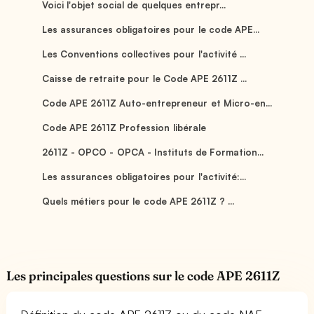
Voici l'objet social de quelques entrepr...
Les assurances obligatoires pour le code APE...
Les Conventions collectives pour l'activité ...
Caisse de retraite pour le Code APE 2611Z ...
Code APE 2611Z Auto-entrepreneur et Micro-en...
Code APE 2611Z Profession libérale
2611Z - OPCO - OPCA - Instituts de Formation...
Les assurances obligatoires pour l'activité:...
Quels métiers pour le code APE 2611Z ? ...
Les principales questions sur le code APE 2611Z