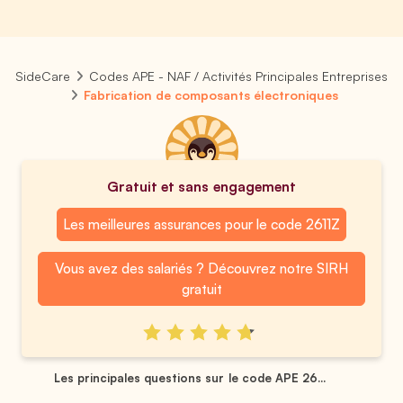
SideCare
Codes APE - NAF / Activités Principales Entreprises
Fabrication de composants électroniques
Gratuit et sans engagement
Les meilleures assurances pour le code 2611Z
Vous avez des salariés ? Découvrez notre SIRH
gratuit
Les principales questions sur le code APE 26...