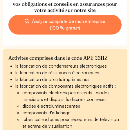
vos obligations et conseils en assurances pour
votre activité sur notre site
Analyse complète de mon entreprise
(100 % gratuit)
Activités comprises dans le code APE 2611Z
la fabrication de condensateurs électroniques
la fabrication de résistances électroniques
la fabrication de circuits imprimés nus
la fabrication de composants électroniques actifs :
composants électroniques discrets : diodes,
transistors et dispositifs discrets connexes
diodes électroluminescentes
composants d'affichage
tubes cathodiques pour récepteurs de télévision
et écrans de visualisation