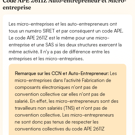
Code APE 2611Z Auto-entrepreneur et Micro-
entreprise
Les micro-entreprises et les auto-entrepreneurs ont
tous un numéro SIRET et par conséquent un code APE.
Le code APE 2611Z est le même pour une micro-
entreprise et une SAS si les deux structures exercent la
même activité. Il n'y a pas de différence entre les
entreprises et les micro-entreprises.
Remarque sur les CCN et Auto-Entrepreneur:
Les
micro-entreprises dans l'activité Fabrication de
composants électroniques n'ont pas de
convention collective car elles n'ont pas de
salarié. En effet, les micro-entrepreneurs sont des
travailleurs non salariés (TNS) et n'ont pas de
convention collective. Les micro-entrepreneurs
ne sont donc pas tenus de respecter les
conventions collectives du code APE 2611Z