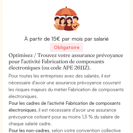
À partir de 15€ par mois par salarié
Obligatoire
Optimisez / Trouvez votre assurance prévoyance
pour l'activité Fabrication de composants
électroniques (ou code APE 2611Z).
Pour toutes les entreprises avec des salariés, il est
nécessaire d'avoir une assurance prévoyance couvrant
les risques majeurs du métier Fabrication de composants
électroniques.
Pour les cadres de l'activité Fabrication de composants
électroniques
, il est nécessaire d'avoir une assurance
prévoyance cotisant pour au moins 1,5 % du salaire de
chaque salarié cadre.
Pour les non-cadres
, selon votre convention collective