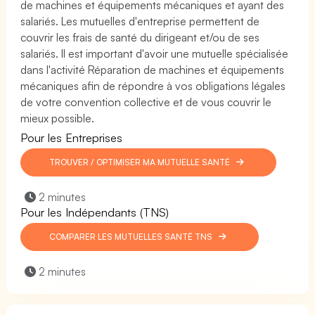
de machines et équipements mécaniques et ayant des
salariés. Les mutuelles d'entreprise permettent de
couvrir les frais de santé du dirigeant et/ou de ses
salariés. Il est important d'avoir une mutuelle spécialisée
dans l'activité Réparation de machines et équipements
mécaniques afin de répondre à vos obligations légales
de votre convention collective et de vous couvrir le
mieux possible.
Pour les Entreprises
TROUVER / OPTIMISER MA MUTUELLE SANTÉ
2 minutes
Pour les Indépendants (TNS)
COMPARER LES MUTUELLES SANTÉ TNS
2 minutes