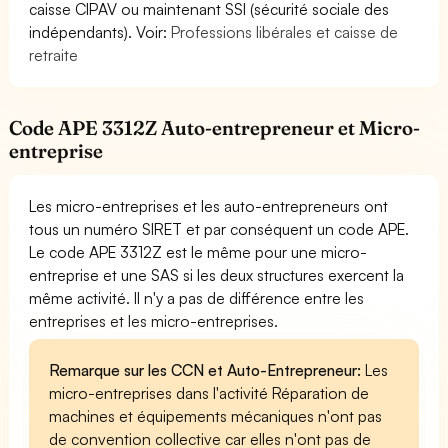
caisse CIPAV ou maintenant SSI (sécurité sociale des
indépendants). Voir:
Professions libérales et caisse de
retraite
Code APE 3312Z Auto-entrepreneur et Micro-
entreprise
Les micro-entreprises et les auto-entrepreneurs ont
tous un numéro SIRET et par conséquent un code APE.
Le code APE 3312Z est le même pour une micro-
entreprise et une SAS si les deux structures exercent la
même activité. Il n'y a pas de différence entre les
entreprises et les micro-entreprises.
Remarque sur les CCN et Auto-Entrepreneur:
Les
micro-entreprises dans l'activité Réparation de
machines et équipements mécaniques n'ont pas
de convention collective car elles n'ont pas de