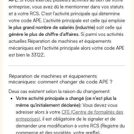
entreprise, vous avez dû le mentionner dans vos statuts
et à votre RCS. C'est l'activité principale qui détermine
votre code APE. L'activité principale est celle qui emploie
le plus grand nombre de salariés (industrie)
soit celle qui
génère le plus de chiffre d'affaires
. Si parmi vos activités
actuelles Réparation de machines et équipements
mécaniques est l'activité principale alors votre code APE
est bien le 3312Z.
Réparation de machines et équipements
mécaniques: comment changer de code APE ?
Deux cas existent selon la raison du changement:
Votre activité principale a changé (ce n'est plus la
même qu'initialement déclarée)
: Vous devez vous
adresser alors à votre
CFE (Centre de formalités des
entreprises)
, il est obligatoire de le signaler et de
demander une modification à votre RCS (Registre du
commerce et des sociétés, votre greffe).