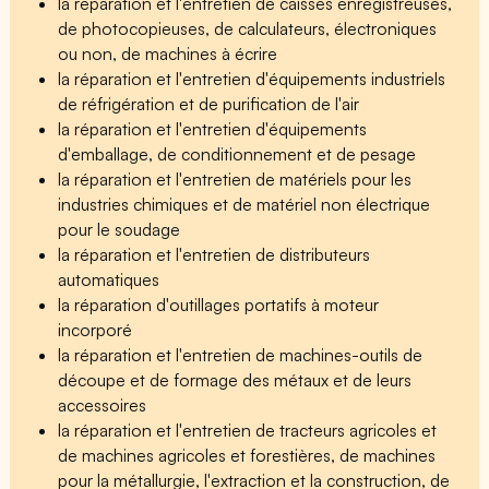
la réparation et l'entretien de caisses enregistreuses,
de photocopieuses, de calculateurs, électroniques
ou non, de machines à écrire
la réparation et l'entretien d'équipements industriels
de réfrigération et de purification de l'air
la réparation et l'entretien d'équipements
d'emballage, de conditionnement et de pesage
la réparation et l'entretien de matériels pour les
industries chimiques et de matériel non électrique
pour le soudage
la réparation et l'entretien de distributeurs
automatiques
la réparation d'outillages portatifs à moteur
incorporé
la réparation et l'entretien de machines-outils de
découpe et de formage des métaux et de leurs
accessoires
la réparation et l'entretien de tracteurs agricoles et
de machines agricoles et forestières, de machines
pour la métallurgie, l'extraction et la construction, de