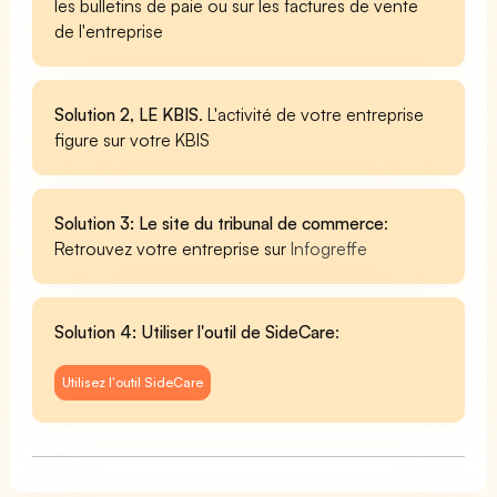
les bulletins de paie ou sur les factures de vente
de l'entreprise
Solution 2, LE KBIS
. L'activité de votre entreprise
figure sur votre KBIS
Solution 3: Le site du tribunal de commerce
:
Retrouvez votre entreprise sur
Infogreffe
Solution 4: Utiliser l'outil de SideCare
:
Utilisez l'outil SideCare