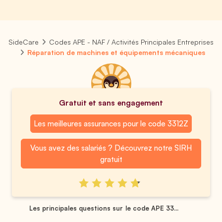
SideCare
Codes APE - NAF / Activités Principales Entreprises
Réparation de machines et équipements mécaniques
Gratuit et sans engagement
Les meilleures assurances pour le code 3312Z
Vous avez des salariés ? Découvrez notre SIRH
gratuit
Les principales questions sur le code APE 33...