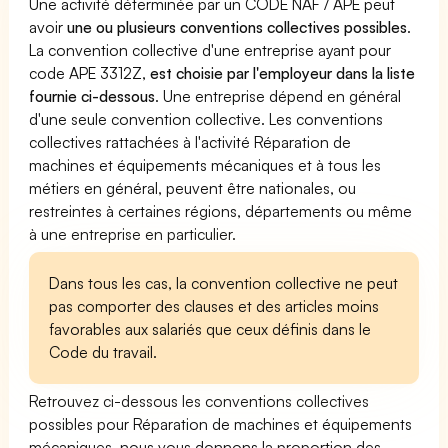
Une activité déterminée par un CODE NAF / APE peut
avoir
une ou plusieurs conventions collectives possibles
.
La convention collective d'une entreprise ayant pour
code APE 3312Z,
est choisie par l'employeur dans la liste
fournie ci-dessous
. Une entreprise dépend en général
d'une seule convention collective. Les conventions
collectives rattachées à l'activité Réparation de
machines et équipements mécaniques et à tous les
métiers en général, peuvent être nationales, ou
restreintes à certaines régions, départements ou même
à une entreprise en particulier.
Dans tous les cas, la convention collective ne peut
pas comporter des clauses et des articles moins
favorables aux salariés que ceux définis dans le
Code du travail.
Retrouvez ci-dessous les conventions collectives
possibles pour Réparation de machines et équipements
mécaniques, nous vous donnons la proportion des