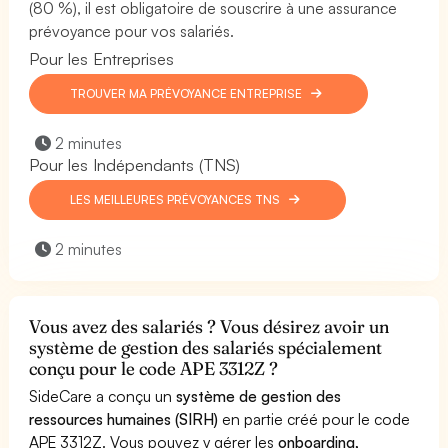
(80 %), il est obligatoire de souscrire à une assurance
prévoyance pour vos salariés.
Pour les Entreprises
TROUVER MA PRÉVOYANCE ENTREPRISE
2 minutes
Pour les Indépendants (TNS)
LES MEILLEURES PRÉVOYANCES TNS
2 minutes
Vous avez des salariés ? Vous désirez avoir un
système de gestion des salariés spécialement
conçu pour le code APE 3312Z ?
SideCare a conçu un
système de gestion des
ressources humaines (SIRH)
en partie créé pour le code
APE 3312Z. Vous pouvez y gérer les
onboarding,