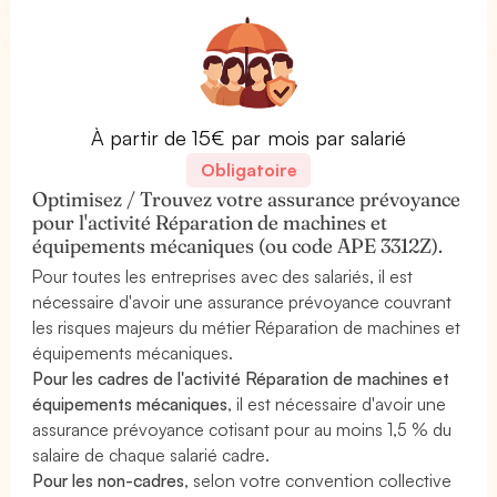
À partir de 15€ par mois par salarié
Obligatoire
Optimisez / Trouvez votre assurance prévoyance
pour l'activité Réparation de machines et
équipements mécaniques (ou code APE 3312Z).
Pour toutes les entreprises avec des salariés, il est
nécessaire d'avoir une assurance prévoyance couvrant
les risques majeurs du métier Réparation de machines et
équipements mécaniques.
Pour les cadres de l'activité Réparation de machines et
équipements mécaniques
, il est nécessaire d'avoir une
assurance prévoyance cotisant pour au moins 1,5 % du
salaire de chaque salarié cadre.
Pour les non-cadres
, selon votre convention collective