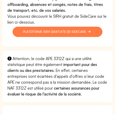
offboarding, absences et congés, notes de frais, titres
de transport, etc. de vos salariés.
Vous pouvez découvrir le SIRH gratuit de SideCare sur le
lien ci-dessous.
PLATEFORME SIRH GRATUITE DE SIDECARE
Attention, le code APE 3312Z qui a une utilité
statistique peut être également
important pour des
clients ou des prestataires
. En effet, certaines
entreprises sont écartées d'appels d'offres si leur code
APE ne correspond pas à la mission demandée. Le code
NAF 3312Z est utilisé pour
certaines assurances pour
évaluer le risque de l'activité de la société
.