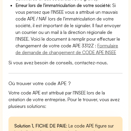
Erreur lors de l'immatriculation de votre société:
Si
vous pensez que l'INSEE vous a attribué un mauvais
code APE / NAF lors de l'immatriculation de votre
société, il est important de le signaler. Il faut envoyer
un courrier ou un mail à la direction régionale de
l'INSEE. Voici le document à remplir pour effectuer le
changement de votre code APE 3312Z :
Formulaire
de demande de changement de CODE APE INSEE
Si vous avez besoin de conseils, contactez-nous.
Où trouver votre code APE ?
Votre code APE est attribué par l'INSEE lors de la
création de votre entreprise. Pour le trouver, vous avez
plusieurs solutions:
Solution 1, FICHE DE PAIE
: Le code APE figure sur