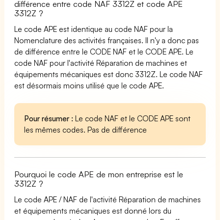
différence entre code NAF 3312Z et code APE
3312Z ?
Le code APE est identique au code NAF pour la
Nomenclature des activités françaises. Il n'y a donc pas
de différence entre le CODE NAF et le CODE APE. Le
code NAF pour l'activité Réparation de machines et
équipements mécaniques est donc 3312Z. Le code NAF
est désormais moins utilisé que le code APE.
Pour résumer :
Le code NAF et le CODE APE sont
les mêmes codes. Pas de différence
Pourquoi le code APE de mon entreprise est le
3312Z ?
Le code APE / NAF de l'activité Réparation de machines
et équipements mécaniques est donné lors du