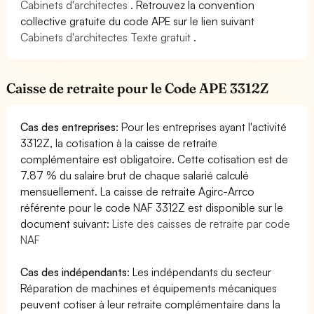
Cabinets d'architectes
. Retrouvez la convention
collective gratuite du code APE sur le lien suivant
Cabinets d'architectes Texte gratuit
.
Caisse de retraite pour le Code APE 3312Z
Cas des entreprises
: Pour les entreprises ayant l'activité
3312Z, la cotisation à la caisse de retraite
complémentaire est obligatoire. Cette cotisation est de
7.87 % du salaire brut de chaque salarié calculé
mensuellement. La caisse de retraite Agirc-Arrco
référente pour le code NAF 3312Z est disponible sur le
document suivant:
Liste des caisses de retraite par code
NAF
Cas des indépendants
: Les indépendants du secteur
Réparation de machines et équipements mécaniques
peuvent cotiser à leur retraite complémentaire dans la