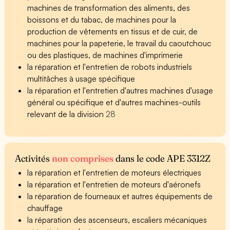
machines de transformation des aliments, des
boissons et du tabac, de machines pour la
production de vêtements en tissus et de cuir, de
machines pour la papeterie, le travail du caoutchouc
ou des plastiques, de machines d'imprimerie
la réparation et l'entretien de robots industriels
multitâches à usage spécifique
la réparation et l'entretien d'autres machines d'usage
général ou spécifique et d'autres machines-outils
relevant de la division
28
Activités
non comprises
dans le code APE 3312Z
la réparation et l'entretien de moteurs électriques
la réparation et l'entretien de moteurs d'aéronefs
la réparation de fourneaux et autres équipements de
chauffage
la réparation des ascenseurs, escaliers mécaniques