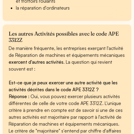
et trottoirs roulants
la réparation d'ordinateurs
Les autres Activités possibles avec le code APE
3312Z
De manière fréquente, les entreprises exerçant l'activité
de Réparation de machines et équipements mécaniques
exercent d'autres activités
. La question qui revient
souvent est :
Est-ce que je peux exercer une autre activité que les
activités décrites dans le code APE 3312Z ?
Réponse :
Oui, vous pouvez exercer plusieurs activités
différentes de celle de votre code APE 3312Z. L'unique
critère à prendre en compte est de savoir si une de ces
autres activités est majoritaire par rapport à l'activité de
Réparation de machines et équipements mécaniques.
Le critère de "majoritaire" s'entend par chiffre d'affaires