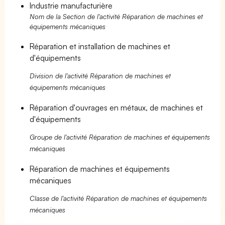
Industrie manufacturière
Nom de la Section de l'activité Réparation de machines et
équipements mécaniques
Réparation et installation de machines et
d'équipements
Division de l'activité Réparation de machines et
équipements mécaniques
Réparation d'ouvrages en métaux, de machines et
d'équipements
Groupe de l'activité Réparation de machines et équipements
mécaniques
Réparation de machines et équipements
mécaniques
Classe de l'activité Réparation de machines et équipements
mécaniques