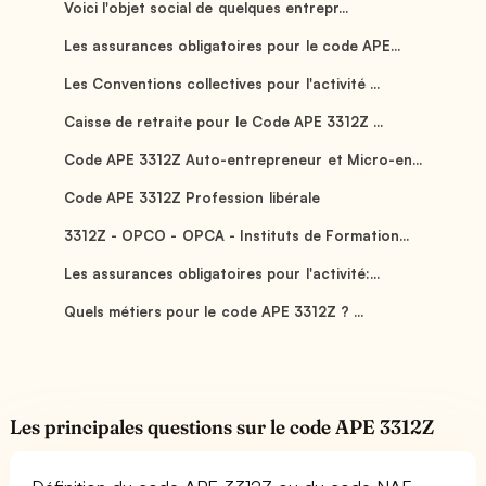
Voici l'objet social de quelques entrepr...
Les assurances obligatoires pour le code APE...
Les Conventions collectives pour l'activité ...
Caisse de retraite pour le Code APE 3312Z ...
Code APE 3312Z Auto-entrepreneur et Micro-en...
Code APE 3312Z Profession libérale
3312Z - OPCO - OPCA - Instituts de Formation...
Les assurances obligatoires pour l'activité:...
Quels métiers pour le code APE 3312Z ? ...
Les principales questions sur le code APE 3312Z