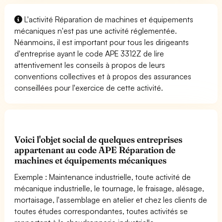
L'activité Réparation de machines et équipements
mécaniques n'est pas une activité réglementée.
Néanmoins, il est important pour tous les dirigeants
d'entreprise ayant le code APE 3312Z de lire
attentivement les conseils à propos de leurs
conventions collectives et à propos des assurances
conseillées pour l'exercice de cette activité.
Voici l'objet social de quelques entreprises
appartenant au code APE Réparation de
machines et équipements mécaniques
Exemple : Maintenance industrielle, toute activité de
mécanique industrielle, le tournage, le fraisage, alésage,
mortaisage, l'assemblage en atelier et chez les clients de
toutes études correspondantes, toutes activités se