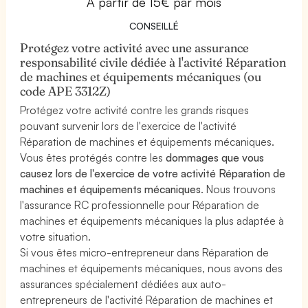
À partir de 15€ par mois
CONSEILLÉ
Protégez votre activité avec une assurance
responsabilité civile dédiée à l'activité Réparation
de machines et équipements mécaniques (ou
code APE 3312Z)
Protégez votre activité contre les grands risques
pouvant survenir lors de l'exercice de l'activité
Réparation de machines et équipements mécaniques.
Vous êtes protégés contre les
dommages que vous
causez lors de l'exercice de votre activité Réparation de
machines et équipements mécaniques
. Nous trouvons
l'assurance RC professionnelle pour Réparation de
machines et équipements mécaniques la plus adaptée à
votre situation.
Si vous êtes micro-entrepreneur dans Réparation de
machines et équipements mécaniques, nous avons des
assurances spécialement dédiées aux auto-
entrepreneurs de l'activité Réparation de machines et