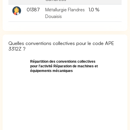
01387
Métallurgie Flandres
1.0 %
Douaisis
Quelles conventions collectives pour le code APE
3312Z ?
Répartition des conventions collectives
pour l'activité Réparation de machines et
équipements mécaniques