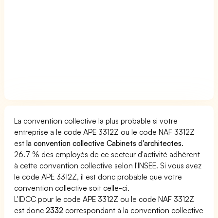
La convention collective la plus probable si votre
entreprise a le code APE 3312Z ou le code NAF 3312Z
est
la convention collective Cabinets d'architectes
.
26.7 % des employés de ce secteur d'activité adhèrent
à cette convention collective selon l'INSEE. Si vous avez
le code APE 3312Z, il est donc probable que votre
convention collective soit celle-ci.
L'IDCC pour le code APE 3312Z ou le code NAF 3312Z
est donc
2332
correspondant à la convention collective