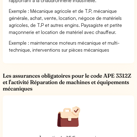
rapportant à la chaudronnerie industrielle.
Exemple : Mécanique agricole et de T.P, mécanique
générale, achat, vente, location, négoce de matériels
agricoles, de T.P et autres engins. Paysagiste et petite
maçonnerie et location de matériel avec chauffeur.
Exemple : maintenance moteurs mécanique et multi-
technique, interventions sur pièces mécaniques
Les assurances obligatoires pour le code APE 3312Z
et l'activité Réparation de machines et équipements
mécaniques