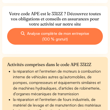
Votre code APE est le 3312Z ? Découvrez toutes
vos obligations et conseils en assurances pour
votre activité sur notre site
Analyse complète de mon entreprise
(100 % gratuit)
Activités comprises dans le code APE 3312Z
la réparation et l'entretien de moteurs à combustion
interne de véhicules autres qu'automobiles, de
pompes, compresseurs et équipements similaires et
de machines hydrauliques, d'articles de robinetterie,
d'organes mécaniques de transmission
la réparation et l'entretien de fours industriels, de
matériel de levage et de manutention des matériaux