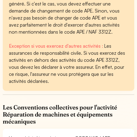
généré. Si c'est le cas, vous devez effectuer une
demande de changement de code APE. Sinon, vous
n'avez pas besoin de changer de code APE et vous
avez parfaitement le droit d'exercer d'autres activités
non mentionnées dans le code APE / NAF 3312Z.
Exception si vous exercez d'autres activités :
Les
assurances de responsabilité civile. Si vous exercez des
activités en dehors des activités du code APE 3312Z,
vous devez les déclarer à votre assureur. En effet, pour
ce risque, l'assureur ne vous protégera que sur les
activités déclarées.
Les Conventions collectives pour l'activité
Réparation de machines et équipements
mécaniques