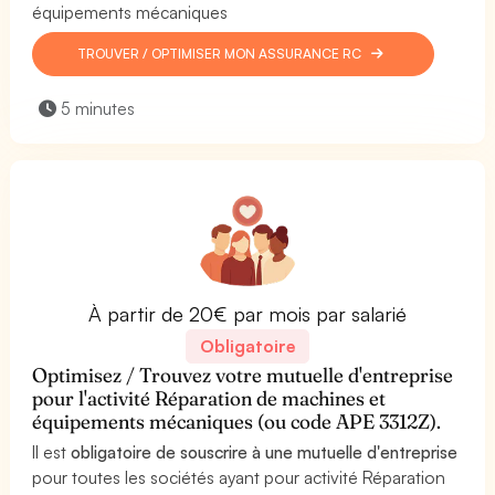
équipements mécaniques
TROUVER / OPTIMISER MON ASSURANCE RC
5 minutes
À partir de 20€ par mois par salarié
Obligatoire
Optimisez / Trouvez votre mutuelle d'entreprise
pour l'activité Réparation de machines et
équipements mécaniques (ou code APE 3312Z).
Il est
obligatoire de souscrire à une mutuelle d'entreprise
pour toutes les sociétés ayant pour activité Réparation