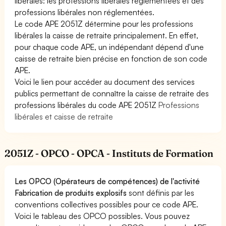
libérales: les professions libérales réglementées et des
professions libérales non réglementées.
Le code APE 2051Z détermine pour les professions
libérales la caisse de retraite principalement. En effet,
pour chaque code APE, un indépendant dépend d'une
caisse de retraite bien précise en fonction de son code
APE.
Voici le lien pour accéder au document des services
publics permettant de connaître la caisse de retraite des
professions libérales du code APE 2051Z
Professions
libérales et caisse de retraite
2051Z - OPCO - OPCA - Instituts de Formation
Les OPCO (Opérateurs de compétences) de l'activité
Fabrication de produits explosifs
sont définis par les
conventions collectives possibles pour ce code APE.
Voici le tableau des OPCO possibles. Vous pouvez