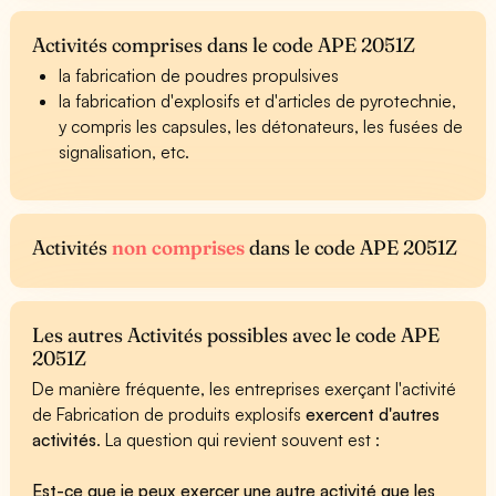
Activités comprises dans le code APE 2051Z
la fabrication de poudres propulsives
la fabrication d'explosifs et d'articles de pyrotechnie,
y compris les capsules, les détonateurs, les fusées de
signalisation, etc.
Activités
non comprises
dans le code APE 2051Z
Les autres Activités possibles avec le code APE
2051Z
De manière fréquente, les entreprises exerçant l'activité
de Fabrication de produits explosifs
exercent d'autres
activités
. La question qui revient souvent est :
Est-ce que je peux exercer une autre activité que les