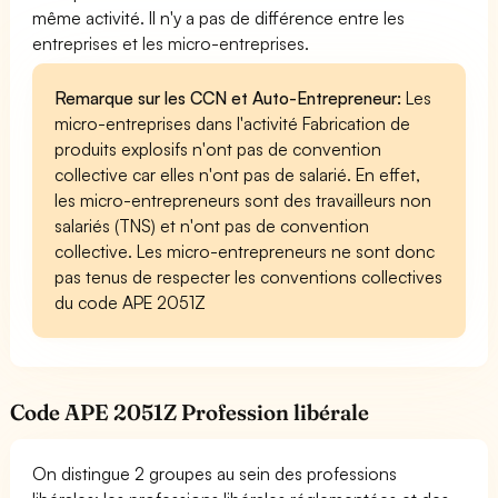
même activité. Il n'y a pas de différence entre les
entreprises et les micro-entreprises.
Remarque sur les CCN et Auto-Entrepreneur:
Les
micro-entreprises dans l'activité Fabrication de
produits explosifs n'ont pas de convention
collective car elles n'ont pas de salarié. En effet,
les micro-entrepreneurs sont des travailleurs non
salariés (TNS) et n'ont pas de convention
collective. Les micro-entrepreneurs ne sont donc
pas tenus de respecter les conventions collectives
du code APE 2051Z
Code APE 2051Z Profession libérale
On distingue 2 groupes au sein des professions