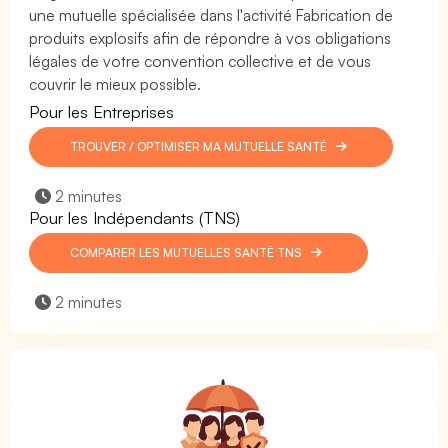
une mutuelle spécialisée dans l'activité Fabrication de
produits explosifs afin de répondre à vos obligations
légales de votre convention collective et de vous
couvrir le mieux possible.
Pour les Entreprises
TROUVER / OPTIMISER MA MUTUELLE SANTÉ
2 minutes
Pour les Indépendants (TNS)
COMPARER LES MUTUELLES SANTÉ TNS
2 minutes