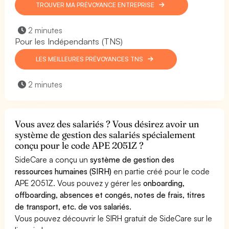
TROUVER MA PRÉVOYANCE ENTREPRISE
2 minutes
Pour les Indépendants (TNS)
LES MEILLEURES PRÉVOYANCES TNS
2 minutes
Vous avez des salariés ? Vous désirez avoir un
système de gestion des salariés spécialement
conçu pour le code APE 2051Z ?
SideCare a conçu un
système de gestion des
ressources humaines (SIRH)
en partie créé pour le code
APE 2051Z. Vous pouvez y gérer les
onboarding,
offboarding, absences et congés, notes de frais, titres
de transport, etc. de vos salariés.
Vous pouvez découvrir le SIRH gratuit de SideCare sur le