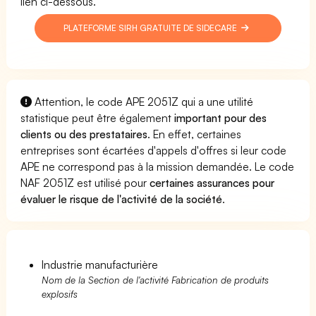
lien ci-dessous.
PLATEFORME SIRH GRATUITE DE SIDECARE
Attention, le code APE 2051Z qui a une utilité
statistique peut être également
important pour des
clients ou des prestataires
. En effet, certaines
entreprises sont écartées d'appels d'offres si leur code
APE ne correspond pas à la mission demandée. Le code
NAF 2051Z est utilisé pour
certaines assurances pour
évaluer le risque de l'activité de la société
.
Industrie manufacturière
Nom de la Section de l'activité Fabrication de produits
explosifs