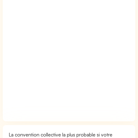
La convention collective la plus probable si votre