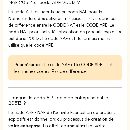
NAF 2051Z et code APE 2051Z ?
Le code APE est identique au code NAF pour la
Nomenclature des activités françaises. Il n'y a donc pas
de différence entre le CODE NAF et le CODE APE. Le
code NAF pour l'activité Fabrication de produits explosifs
est donc 2051Z. Le code NAF est désormais moins
utilisé que le code APE.
Pour résumer :
Le code NAF et le CODE APE sont
les mêmes codes. Pas de différence
Pourquoi le code APE de mon entreprise est le
2051Z ?
Le code APE / NAF de l'activité Fabrication de produits
explosifs est donné lors du processus de
création de
votre entreprise
. En effet, en immatriculant votre