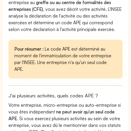
entreprise au
greffe ou au centre de formalités des
entreprises (CFE)
, vous avez décrit votre activité. L'INSEE
analyse la déclaration de l'activité ou des activités
exercées et détermine un code APE qui correspond
selon votre déclaration à l'activité principale exercée.
Pour résumer :
Le code APE est déterminé au
moment de l'immatriculation de votre entreprise
par l'INSEE. Une entreprise n'a qu'un seul code
APE.
J'ai plusieurs activités, quels codes APE ?
Votre entreprise, micro-entreprise ou auto-entreprise si
vous êtes indépendant
ne peut avoir qu'un seul code
APE
. Si vous exercez plusieurs activités au sein de votre
entreprise, vous avez dû le mentionner dans vos statuts