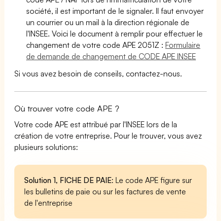
société, il est important de le signaler. Il faut envoyer
un courrier ou un mail à la direction régionale de
l'INSEE. Voici le document à remplir pour effectuer le
changement de votre code APE 2051Z :
Formulaire
de demande de changement de CODE APE INSEE
Si vous avez besoin de conseils, contactez-nous.
Où trouver votre code APE ?
Votre code APE est attribué par l'INSEE lors de la
création de votre entreprise. Pour le trouver, vous avez
plusieurs solutions:
Solution 1, FICHE DE PAIE
: Le code APE figure sur
les bulletins de paie ou sur les factures de vente
de l'entreprise