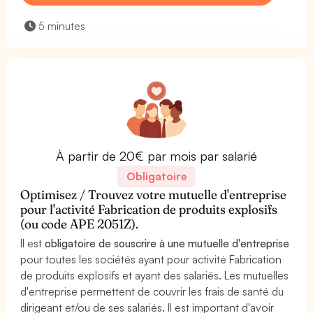
5 minutes
À partir de 20€ par mois par salarié
Obligatoire
Optimisez / Trouvez votre mutuelle d'entreprise
pour l'activité Fabrication de produits explosifs
(ou code APE 2051Z).
Il est
obligatoire de souscrire à une mutuelle d'entreprise
pour toutes les sociétés ayant pour activité Fabrication
de produits explosifs et ayant des salariés. Les mutuelles
d'entreprise permettent de couvrir les frais de santé du
dirigeant et/ou de ses salariés. Il est important d'avoir