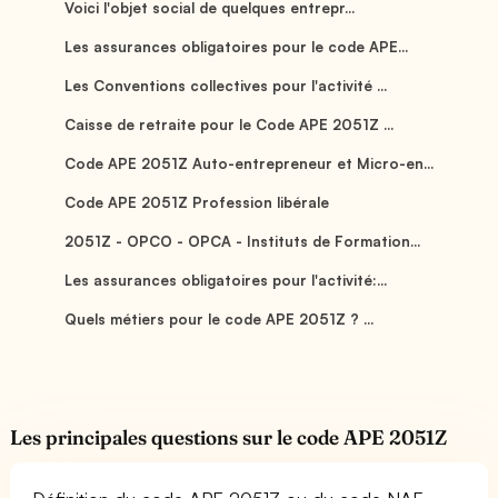
Voici l'objet social de quelques entrepr...
Les assurances obligatoires pour le code APE...
Les Conventions collectives pour l'activité ...
Caisse de retraite pour le Code APE 2051Z ...
Code APE 2051Z Auto-entrepreneur et Micro-en...
Code APE 2051Z Profession libérale
2051Z - OPCO - OPCA - Instituts de Formation...
Les assurances obligatoires pour l'activité:...
Quels métiers pour le code APE 2051Z ? ...
Les principales questions sur le code APE 2051Z