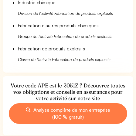
Industrie chimique
Division de l'activité Fabrication de produits explosifs
Fabrication d'autres produits chimiques
Groupe de l'activité Fabrication de produits explosifs
Fabrication de produits explosifs
Classe de l'activité Fabrication de produits explosifs
Votre code APE est le 2051Z ? Découvrez toutes
vos obligations et conseils en assurances pour
votre activité sur notre site
Analyse complète de mon entreprise
(100 % gratuit)