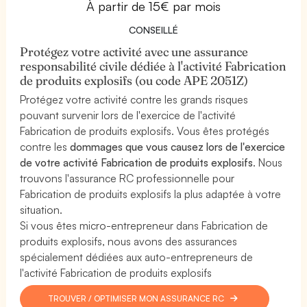
À partir de 15€ par mois
CONSEILLÉ
Protégez votre activité avec une assurance
responsabilité civile dédiée à l'activité Fabrication
de produits explosifs (ou code APE 2051Z)
Protégez votre activité contre les grands risques
pouvant survenir lors de l'exercice de l'activité
Fabrication de produits explosifs. Vous êtes protégés
contre les
dommages que vous causez lors de l'exercice
de votre activité Fabrication de produits explosifs
. Nous
trouvons l'assurance RC professionnelle pour
Fabrication de produits explosifs la plus adaptée à votre
situation.
Si vous êtes micro-entrepreneur dans Fabrication de
produits explosifs, nous avons des assurances
spécialement dédiées aux auto-entrepreneurs de
l'activité Fabrication de produits explosifs
TROUVER / OPTIMISER MON ASSURANCE RC