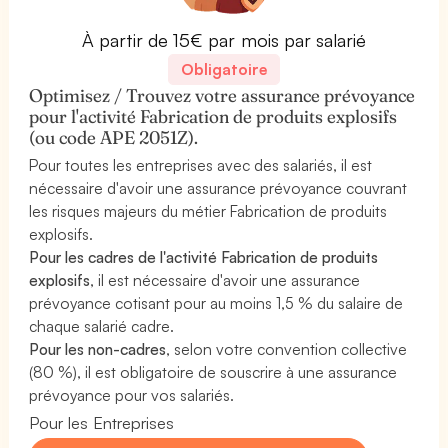
À partir de 15€ par mois par salarié
Obligatoire
Optimisez / Trouvez votre assurance prévoyance
pour l'activité Fabrication de produits explosifs
(ou code APE 2051Z).
Pour toutes les entreprises avec des salariés, il est
nécessaire d'avoir une assurance prévoyance couvrant
les risques majeurs du métier Fabrication de produits
explosifs.
Pour les cadres de l'activité Fabrication de produits
explosifs
, il est nécessaire d'avoir une assurance
prévoyance cotisant pour au moins 1,5 % du salaire de
chaque salarié cadre.
Pour les non-cadres
, selon votre convention collective
(80 %), il est obligatoire de souscrire à une assurance
prévoyance pour vos salariés.
Pour les Entreprises