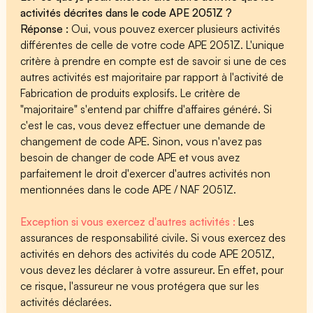
activités décrites dans le code APE 2051Z ?
Réponse :
Oui, vous pouvez exercer plusieurs activités
différentes de celle de votre code APE 2051Z. L'unique
critère à prendre en compte est de savoir si une de ces
autres activités est majoritaire par rapport à l'activité de
Fabrication de produits explosifs. Le critère de
"majoritaire" s'entend par chiffre d'affaires généré. Si
c'est le cas, vous devez effectuer une demande de
changement de code APE. Sinon, vous n'avez pas
besoin de changer de code APE et vous avez
parfaitement le droit d'exercer d'autres activités non
mentionnées dans le code APE / NAF 2051Z.
Exception si vous exercez d'autres activités :
Les
assurances de responsabilité civile. Si vous exercez des
activités en dehors des activités du code APE 2051Z,
vous devez les déclarer à votre assureur. En effet, pour
ce risque, l'assureur ne vous protégera que sur les
activités déclarées.