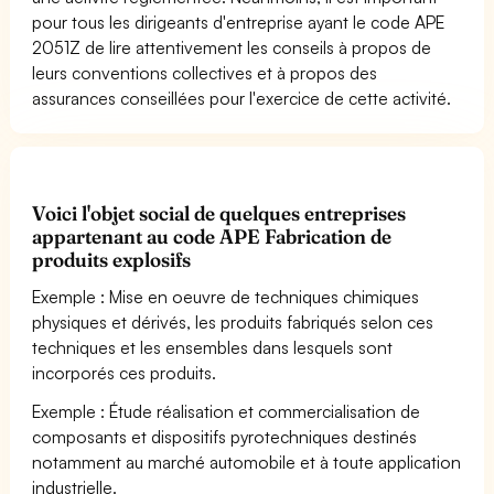
pour tous les dirigeants d'entreprise ayant le code APE
2051Z de lire attentivement les conseils à propos de
leurs conventions collectives et à propos des
assurances conseillées pour l'exercice de cette activité.
Voici l'objet social de quelques entreprises
appartenant au code APE Fabrication de
produits explosifs
Exemple : Mise en oeuvre de techniques chimiques
physiques et dérivés, les produits fabriqués selon ces
techniques et les ensembles dans lesquels sont
incorporés ces produits.
Exemple : Étude réalisation et commercialisation de
composants et dispositifs pyrotechniques destinés
notamment au marché automobile et à toute application
industrielle.