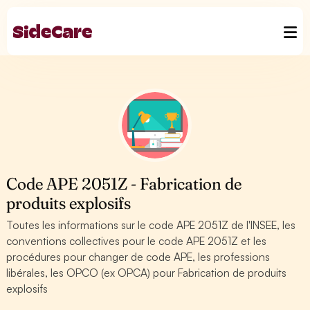
Code APE 2051Z - Fabrication de
produits explosifs
Toutes les informations sur le code APE 2051Z de l'INSEE, les
conventions collectives pour le code APE 2051Z et les
procédures pour changer de code APE, les professions
libérales, les OPCO (ex OPCA) pour Fabrication de produits
explosifs