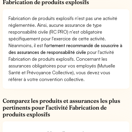
Fabrication de produits explosifs
Fabrication de produits explosifs n'est pas une activité
réglementée. Ainsi, aucune assurance de type
responsabilité civile (RC PRO) n'est obligatoire
spécifiquement pour l'exercice de cette activité.
Néanmoins, il est
fortement recommandé de souscrire à
des assurances de responsabilité civile
pour l'activité
Fabrication de produits explosifs. Concernant les
assurances obligatoires pour vos employés (Mutuelle
Santé et Prévoyance Collective), vous devez vous
référer à votre convention collective.
Comparez les produits et assurances les plus
pertinents pour l'activité Fabrication de
produits explosifs