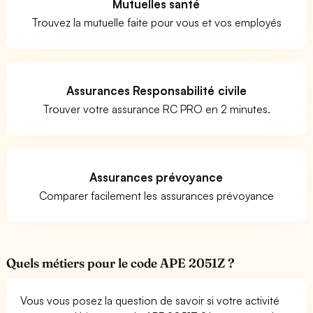
Mutuelles santé
Trouvez la mutuelle faite pour vous et vos employés
Assurances Responsabilité civile
Trouver votre assurance RC PRO en 2 minutes.
Assurances prévoyance
Comparer facilement les assurances prévoyance
Quels métiers pour le code APE 2051Z ?
Vous vous posez la question de savoir si votre activité