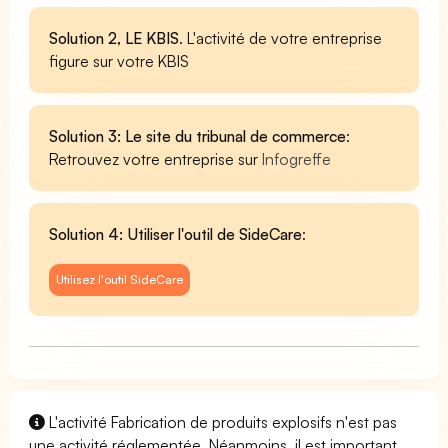
Solution 2, LE KBIS
. L'activité de votre entreprise
figure sur votre KBIS
Solution 3: Le site du tribunal de commerce
:
Retrouvez votre entreprise sur
Infogreffe
Solution 4: Utiliser l'outil de SideCare
:
Utilisez l'outil SideCare
L'activité Fabrication de produits explosifs n'est pas
une activité réglementée. Néanmoins, il est important