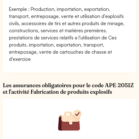
Exemple : Production, importation, exportation,
transport, entreposage, vente et utilisation d'explosifs
civils, accessoires de tirs et autres produits de minage,
constructions, services et matières premières.
prestations de services relatifs a l'utilisation de Ces
produits. importation, exportation, transport,
entreposage, vente de cartouches de chasse et
d'exercice
Les assurances obligatoires pour le code APE 2051Z
et l'activité Fabrication de produits explosifs