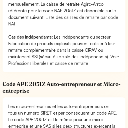
mensuellement. La caisse de retraite Agirc-Arrco
référente pour le code NAF 2051Z est disponible sur le
document suivant:
Liste des caisses de retraite par code
NAF
Cas des indépendants
: Les indépendants du secteur
Fabrication de produits explosifs peuvent cotiser à leur
retraite complémentaire dans la caisse CIPAV ou
maintenant SSI (sécurité sociale des indépendants). Voir:
Professions libérales et caisse de retraite
Code APE 2051Z Auto-entrepreneur et Micro-
entreprise
Les micro-entreprises et les auto-entrepreneurs ont
tous un numéro SIRET et par conséquent un code APE.
Le code APE 2051Z est le même pour une micro-
entreprise et une SAS si les deux structures exercent la