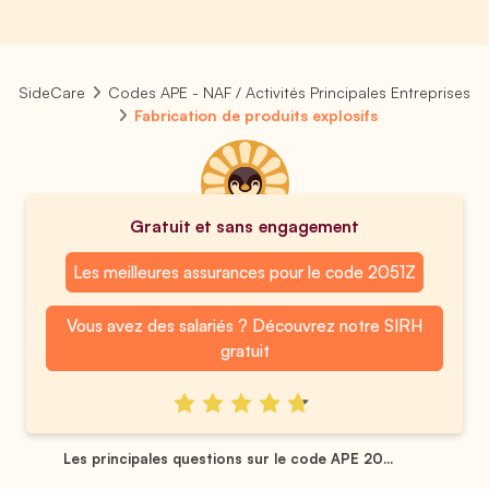
SideCare
Codes APE - NAF / Activités Principales Entreprises
Fabrication de produits explosifs
Gratuit et sans engagement
Les meilleures assurances pour le code 2051Z
Vous avez des salariés ? Découvrez notre SIRH
gratuit
Les principales questions sur le code APE 20...