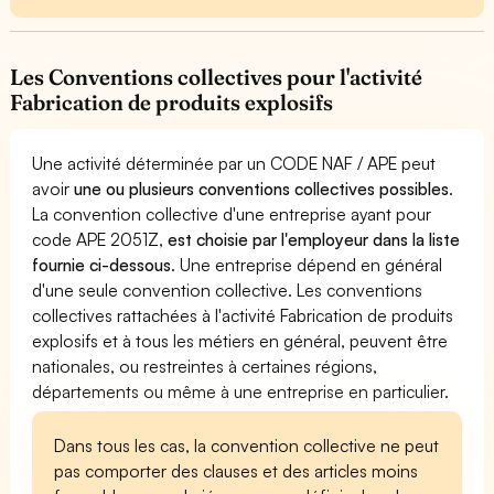
Les Conventions collectives pour l'activité
Fabrication de produits explosifs
Une activité déterminée par un CODE NAF / APE peut
avoir
une ou plusieurs conventions collectives possibles
.
La convention collective d'une entreprise ayant pour
code APE 2051Z,
est choisie par l'employeur dans la liste
fournie ci-dessous
. Une entreprise dépend en général
d'une seule convention collective. Les conventions
collectives rattachées à l'activité Fabrication de produits
explosifs et à tous les métiers en général, peuvent être
nationales, ou restreintes à certaines régions,
départements ou même à une entreprise en particulier.
Dans tous les cas, la convention collective ne peut
pas comporter des clauses et des articles moins