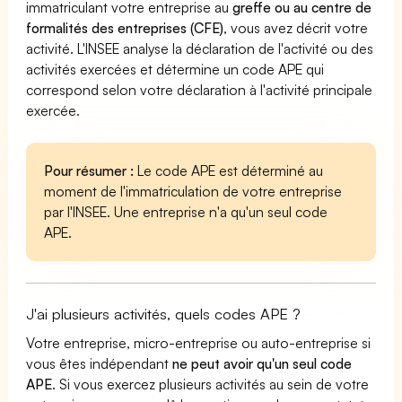
immatriculant votre entreprise au
greffe ou au centre de
formalités des entreprises (CFE)
, vous avez décrit votre
activité. L'INSEE analyse la déclaration de l'activité ou des
activités exercées et détermine un code APE qui
correspond selon votre déclaration à l'activité principale
exercée.
Pour résumer :
Le code APE est déterminé au
moment de l'immatriculation de votre entreprise
par l'INSEE. Une entreprise n'a qu'un seul code
APE.
J'ai plusieurs activités, quels codes APE ?
Votre entreprise, micro-entreprise ou auto-entreprise si
vous êtes indépendant
ne peut avoir qu'un seul code
APE
. Si vous exercez plusieurs activités au sein de votre