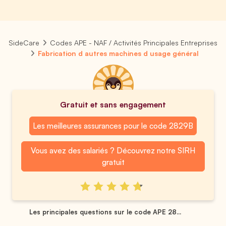
SideCare
Codes APE - NAF / Activités Principales Entreprises
Fabrication d autres machines d usage général
Gratuit et sans engagement
Les meilleures assurances pour le code 2829B
Vous avez des salariés ? Découvrez notre SIRH
gratuit
Les principales questions sur le code APE 28...