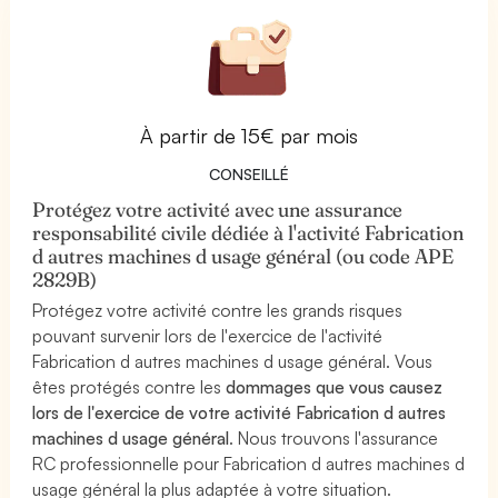
À partir de 15€ par mois
CONSEILLÉ
Protégez votre activité avec une assurance
responsabilité civile dédiée à l'activité Fabrication
d autres machines d usage général (ou code APE
2829B)
Protégez votre activité contre les grands risques
pouvant survenir lors de l'exercice de l'activité
Fabrication d autres machines d usage général. Vous
êtes protégés contre les
dommages que vous causez
lors de l'exercice de votre activité Fabrication d autres
machines d usage général
. Nous trouvons l'assurance
RC professionnelle pour Fabrication d autres machines d
usage général la plus adaptée à votre situation.