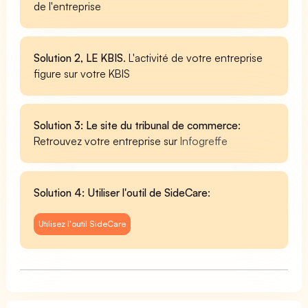
de l'entreprise
Solution 2, LE KBIS
. L'activité de votre entreprise
figure sur votre KBIS
Solution 3: Le site du tribunal de commerce
:
Retrouvez votre entreprise sur
Infogreffe
Solution 4: Utiliser l'outil de SideCare
:
Utilisez l'outil SideCare