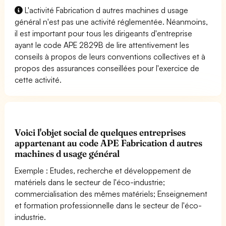
L'activité Fabrication d autres machines d usage
général n'est pas une activité réglementée. Néanmoins,
il est important pour tous les dirigeants d'entreprise
ayant le code APE 2829B de lire attentivement les
conseils à propos de leurs conventions collectives et à
propos des assurances conseillées pour l'exercice de
cette activité.
Voici l'objet social de quelques entreprises
appartenant au code APE Fabrication d autres
machines d usage général
Exemple : Etudes, recherche et développement de
matériels dans le secteur de l'éco-industrie;
commercialisation des mêmes matériels; Enseignement
et formation professionnelle dans le secteur de l'éco-
industrie.