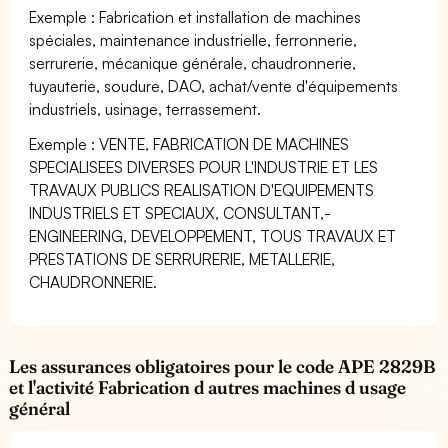
Exemple : Fabrication et installation de machines
spéciales, maintenance industrielle, ferronnerie,
serrurerie, mécanique générale, chaudronnerie,
tuyauterie, soudure, DAO, achat/vente d'équipements
industriels, usinage, terrassement.
Exemple : VENTE, FABRICATION DE MACHINES
SPECIALISEES DIVERSES POUR L'INDUSTRIE ET LES
TRAVAUX PUBLICS REALISATION D'EQUIPEMENTS
INDUSTRIELS ET SPECIAUX, CONSULTANT,-
ENGINEERING, DEVELOPPEMENT, TOUS TRAVAUX ET
PRESTATIONS DE SERRURERIE, METALLERIE,
CHAUDRONNERIE.
Les assurances obligatoires pour le code APE 2829B
et l'activité Fabrication d autres machines d usage
général