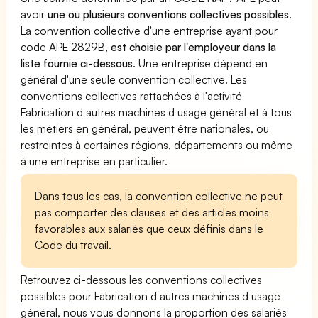
avoir
une ou plusieurs conventions collectives possibles
.
La convention collective d'une entreprise ayant pour
code APE 2829B,
est choisie par l'employeur dans la
liste fournie ci-dessous
. Une entreprise dépend en
général d'une seule convention collective. Les
conventions collectives rattachées à l'activité
Fabrication d autres machines d usage général et à tous
les métiers en général, peuvent être nationales, ou
restreintes à certaines régions, départements ou même
à une entreprise en particulier.
Dans tous les cas, la convention collective ne peut
pas comporter des clauses et des articles moins
favorables aux salariés que ceux définis dans le
Code du travail.
Retrouvez ci-dessous les conventions collectives
possibles pour Fabrication d autres machines d usage
général, nous vous donnons la proportion des salariés