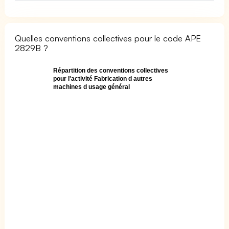
Quelles conventions collectives pour le code APE
2829B ?
Répartition des conventions collectives
pour l'activité Fabrication d autres
machines d usage général