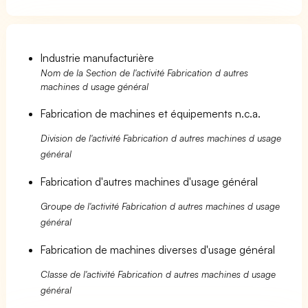
Industrie manufacturière
Nom de la Section de l'activité Fabrication d autres
machines d usage général
Fabrication de machines et équipements n.c.a.
Division de l'activité Fabrication d autres machines d usage
général
Fabrication d'autres machines d'usage général
Groupe de l'activité Fabrication d autres machines d usage
général
Fabrication de machines diverses d'usage général
Classe de l'activité Fabrication d autres machines d usage
général