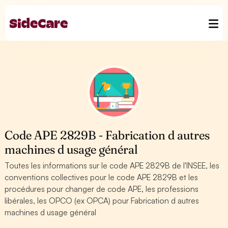
Code APE 2829B - Fabrication d autres
machines d usage général
Toutes les informations sur le code APE 2829B de l'INSEE, les
conventions collectives pour le code APE 2829B et les
procédures pour changer de code APE, les professions
libérales, les OPCO (ex OPCA) pour Fabrication d autres
machines d usage général