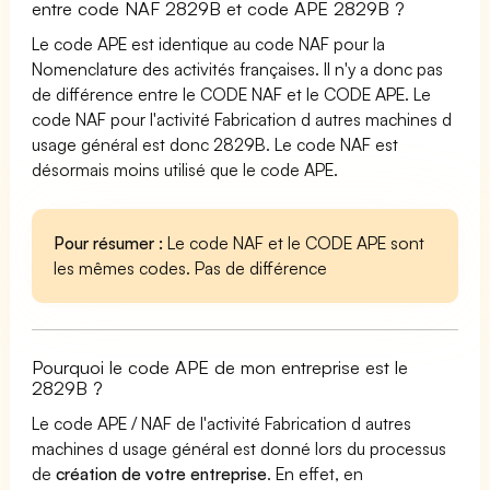
entre code NAF 2829B et code APE 2829B ?
Le code APE est identique au code NAF pour la
Nomenclature des activités françaises. Il n'y a donc pas
de différence entre le CODE NAF et le CODE APE. Le
code NAF pour l'activité Fabrication d autres machines d
usage général est donc 2829B. Le code NAF est
désormais moins utilisé que le code APE.
Pour résumer :
Le code NAF et le CODE APE sont
les mêmes codes. Pas de différence
Pourquoi le code APE de mon entreprise est le
2829B ?
Le code APE / NAF de l'activité Fabrication d autres
machines d usage général est donné lors du processus
de
création de votre entreprise
. En effet, en