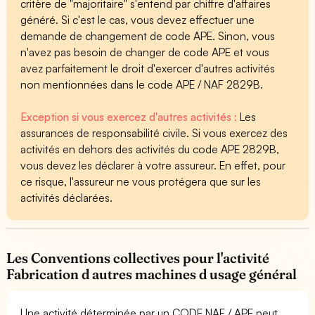
critère de "majoritaire" s'entend par chiffre d'affaires
généré. Si c'est le cas, vous devez effectuer une
demande de changement de code APE. Sinon, vous
n'avez pas besoin de changer de code APE et vous
avez parfaitement le droit d'exercer d'autres activités
non mentionnées dans le code APE / NAF 2829B.
Exception si vous exercez d'autres activités :
Les
assurances de responsabilité civile. Si vous exercez des
activités en dehors des activités du code APE 2829B,
vous devez les déclarer à votre assureur. En effet, pour
ce risque, l'assureur ne vous protégera que sur les
activités déclarées.
Les Conventions collectives pour l'activité
Fabrication d autres machines d usage général
Une activité déterminée par un CODE NAF / APE peut