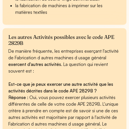
la fabrication de machines à imprimer sur les
matières textiles
Les autres Activités possibles avec le code APE
2829B
De manière fréquente, les entreprises exerçant l'activité
de Fabrication d autres machines d usage général
exercent d'autres activités
. La question qui revient
souvent est :
Est-ce que je peux exercer une autre activité que les
activités décrites dans le code APE 2829B ?
Réponse :
Oui, vous pouvez exercer plusieurs activités
différentes de celle de votre code APE 2829B. L'unique
critère à prendre en compte est de savoir si une de ces
autres activités est majoritaire par rapport à l'activité de
Fabrication d autres machines d usage général. Le