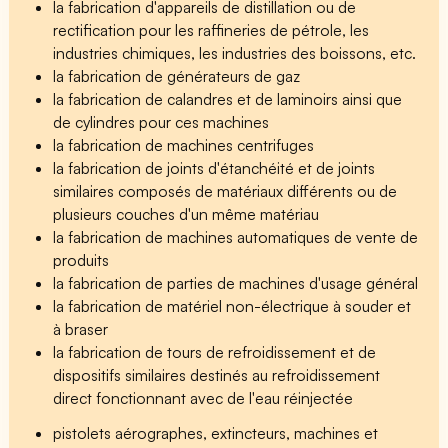
la fabrication d'appareils de distillation ou de
rectification pour les raffineries de pétrole, les
industries chimiques, les industries des boissons, etc.
la fabrication de générateurs de gaz
la fabrication de calandres et de laminoirs ainsi que
de cylindres pour ces machines
la fabrication de machines centrifuges
la fabrication de joints d'étanchéité et de joints
similaires composés de matériaux différents ou de
plusieurs couches d'un même matériau
la fabrication de machines automatiques de vente de
produits
la fabrication de parties de machines d'usage général
la fabrication de matériel non-électrique à souder et
à braser
la fabrication de tours de refroidissement et de
dispositifs similaires destinés au refroidissement
direct fonctionnant avec de l'eau réinjectée
pistolets aérographes, extincteurs, machines et