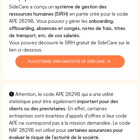
SideCare a conçu un
système de gestion des
ressources humaines (SIRH)
en partie créé pour le code
APE 2829B. Vous pouvez y gérer les
onboarding,
offboarding, absences et congés, notes de frais, titres
de transport, etc. de vos salariés.
Vous pouvez découvrir le SIRH gratuit de SideCare sur le
lien ci-dessous.
PLATEFORME SIRH GRATUITE DE SIDECARE
Attention, le code APE 2829B qui a une utilité
statistique peut être également
important pour des
clients ou des prestataires
. En effet, certaines
entreprises sont écartées d'appels d'offres si leur code
APE ne correspond pas à la mission demandée. Le code
NAF 2829B est utilisé pour
certaines assurances pour
évaluer le risque de l'activité de la société
.