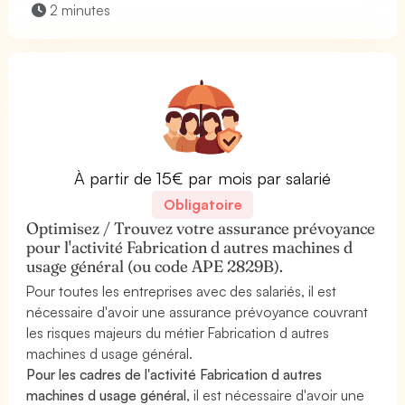
2 minutes
À partir de 15€ par mois par salarié
Obligatoire
Optimisez / Trouvez votre assurance prévoyance
pour l'activité Fabrication d autres machines d
usage général (ou code APE 2829B).
Pour toutes les entreprises avec des salariés, il est
nécessaire d'avoir une assurance prévoyance couvrant
les risques majeurs du métier Fabrication d autres
machines d usage général.
Pour les cadres de l'activité Fabrication d autres
machines d usage général
, il est nécessaire d'avoir une