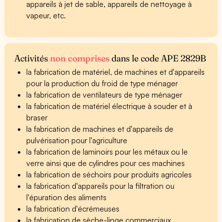
appareils à jet de sable, appareils de nettoyage à
vapeur, etc.
Activités
non comprises
dans le code APE 2829B
la fabrication de matériel, de machines et d'appareils
pour la production du froid de type ménager
la fabrication de ventilateurs de type ménager
la fabrication de matériel électrique à souder et à
braser
la fabrication de machines et d'appareils de
pulvérisation pour l'agriculture
la fabrication de laminoirs pour les métaux ou le
verre ainsi que de cylindres pour ces machines
la fabrication de séchoirs pour produits agricoles
la fabrication d'appareils pour la filtration ou
l'épuration des aliments
la fabrication d'écrémeuses
la fabrication de sèche-linge commerciaux