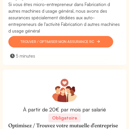
Si vous êtes micro-entrepreneur dans Fabrication d
autres machines d usage général, nous avons des
assurances spécialement dédiées aux auto-
entrepreneurs de l'activité Fabrication d autres machines
d usage général
TROUVER / OPTIMISER MON ASSURANCE RC
5 minutes
À partir de 20€ par mois par salarié
Obligatoire
Optimisez / Trouvez votre mutuelle d'entreprise