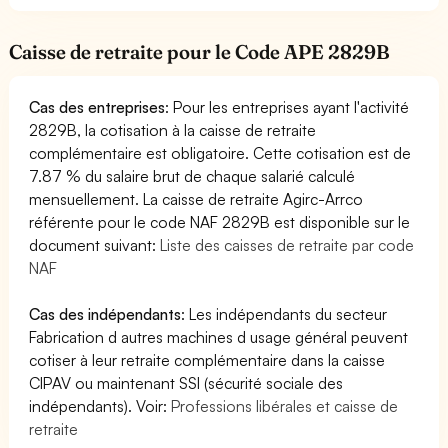
Caisse de retraite pour le Code APE 2829B
Cas des entreprises
: Pour les entreprises ayant l'activité
2829B, la cotisation à la caisse de retraite
complémentaire est obligatoire. Cette cotisation est de
7.87 % du salaire brut de chaque salarié calculé
mensuellement. La caisse de retraite Agirc-Arrco
référente pour le code NAF 2829B est disponible sur le
document suivant:
Liste des caisses de retraite par code
NAF
Cas des indépendants
: Les indépendants du secteur
Fabrication d autres machines d usage général peuvent
cotiser à leur retraite complémentaire dans la caisse
CIPAV ou maintenant SSI (sécurité sociale des
indépendants). Voir:
Professions libérales et caisse de
retraite