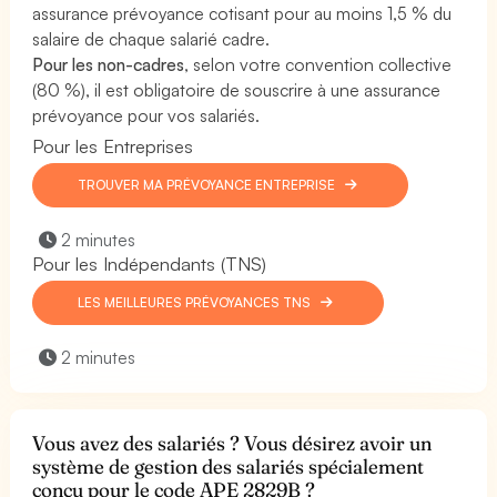
assurance prévoyance cotisant pour au moins 1,5 % du
salaire de chaque salarié cadre.
Pour les non-cadres
, selon votre convention collective
(80 %), il est obligatoire de souscrire à une assurance
prévoyance pour vos salariés.
Pour les Entreprises
TROUVER MA PRÉVOYANCE ENTREPRISE
2 minutes
Pour les Indépendants (TNS)
LES MEILLEURES PRÉVOYANCES TNS
2 minutes
Vous avez des salariés ? Vous désirez avoir un
système de gestion des salariés spécialement
conçu pour le code APE 2829B ?