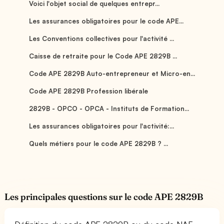
Voici l'objet social de quelques entrepr...
Les assurances obligatoires pour le code APE...
Les Conventions collectives pour l'activité ...
Caisse de retraite pour le Code APE 2829B ...
Code APE 2829B Auto-entrepreneur et Micro-en...
Code APE 2829B Profession libérale
2829B - OPCO - OPCA - Instituts de Formation...
Les assurances obligatoires pour l'activité:...
Quels métiers pour le code APE 2829B ? ...
Les principales questions sur le code APE 2829B