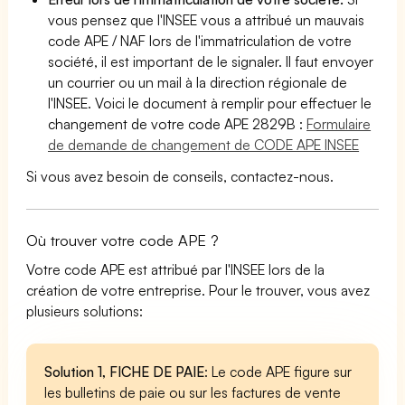
vous pensez que l'INSEE vous a attribué un mauvais
code APE / NAF lors de l'immatriculation de votre
société, il est important de le signaler. Il faut envoyer
un courrier ou un mail à la direction régionale de
l'INSEE. Voici le document à remplir pour effectuer le
changement de votre code APE 2829B :
Formulaire
de demande de changement de CODE APE INSEE
Si vous avez besoin de conseils, contactez-nous.
Où trouver votre code APE ?
Votre code APE est attribué par l'INSEE lors de la
création de votre entreprise. Pour le trouver, vous avez
plusieurs solutions:
Solution 1, FICHE DE PAIE
: Le code APE figure sur
les bulletins de paie ou sur les factures de vente