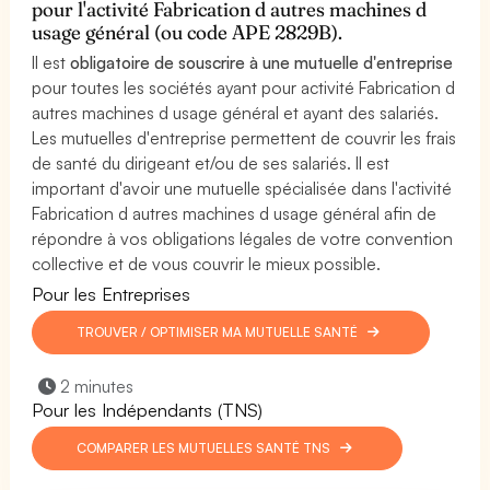
pour l'activité Fabrication d autres machines d
usage général (ou code APE 2829B).
Il est
obligatoire de souscrire à une mutuelle d'entreprise
pour toutes les sociétés ayant pour activité Fabrication d
autres machines d usage général et ayant des salariés.
Les mutuelles d'entreprise permettent de couvrir les frais
de santé du dirigeant et/ou de ses salariés. Il est
important d'avoir une mutuelle spécialisée dans l'activité
Fabrication d autres machines d usage général afin de
répondre à vos obligations légales de votre convention
collective et de vous couvrir le mieux possible.
Pour les Entreprises
TROUVER / OPTIMISER MA MUTUELLE SANTÉ
2 minutes
Pour les Indépendants (TNS)
COMPARER LES MUTUELLES SANTÉ TNS