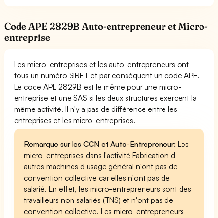
Code APE 2829B Auto-entrepreneur et Micro-
entreprise
Les micro-entreprises et les auto-entrepreneurs ont
tous un numéro SIRET et par conséquent un code APE.
Le code APE 2829B est le même pour une micro-
entreprise et une SAS si les deux structures exercent la
même activité. Il n'y a pas de différence entre les
entreprises et les micro-entreprises.
Remarque sur les CCN et Auto-Entrepreneur:
Les
micro-entreprises dans l'activité Fabrication d
autres machines d usage général n'ont pas de
convention collective car elles n'ont pas de
salarié. En effet, les micro-entrepreneurs sont des
travailleurs non salariés (TNS) et n'ont pas de
convention collective. Les micro-entrepreneurs