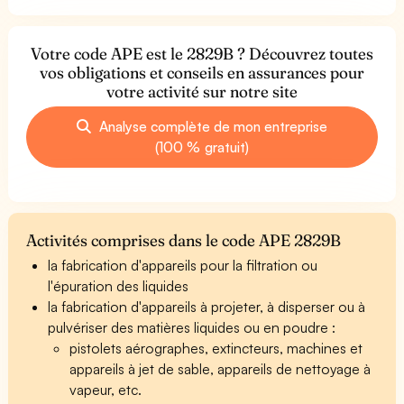
Votre code APE est le 2829B ? Découvrez toutes
vos obligations et conseils en assurances pour
votre activité sur notre site
Analyse complète de mon entreprise
(100 % gratuit)
Activités comprises dans le code APE 2829B
la fabrication d'appareils pour la filtration ou
l'épuration des liquides
la fabrication d'appareils à projeter, à disperser ou à
pulvériser des matières liquides ou en poudre :
pistolets aérographes, extincteurs, machines et
appareils à jet de sable, appareils de nettoyage à
vapeur, etc.