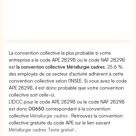
La convention collective la plus probable si votre
entreprise a le code APE 2829B ou le code NAF 2829B
est
la convention collective Métallurgie cadres
. 25.6 %
des employés de ce secteur d'activité adhèrent à cette
convention collective selon l'INSEE. Si vous avez le code
APE 2829B, il est donc probable que votre convention
collective soit celle-ci.
L'IDCC pour le code APE 2829B ou le code NAF 2829B
est donc
00650
correspondant à la convention
collective
Métallurgie cadres
. Retrouvez la convention
collective gratuite du code APE sur le lien suivant
Métallurgie cadres Texte gratuit
.