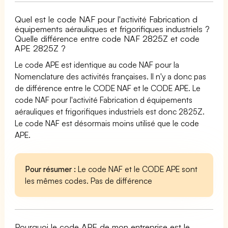
Quel est le code NAF pour l'activité Fabrication d
équipements aérauliques et frigorifiques industriels ?
Quelle différence entre code NAF 2825Z et code
APE 2825Z ?
Le code APE est identique au code NAF pour la
Nomenclature des activités françaises. Il n'y a donc pas
de différence entre le CODE NAF et le CODE APE. Le
code NAF pour l'activité Fabrication d équipements
aérauliques et frigorifiques industriels est donc 2825Z.
Le code NAF est désormais moins utilisé que le code
APE.
Pour résumer :
Le code NAF et le CODE APE sont
les mêmes codes. Pas de différence
Pourquoi le code APE de mon entreprise est le