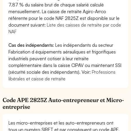
7.87 % du salaire brut de chaque salarié calculé
mensuellement. La caisse de retraite Agirc-Arrco
référente pour le code NAF 2825Z est disponible sur le
document suivant:
Liste des caisses de retraite par code
NAF
Cas des indépendants
: Les indépendants du secteur
Fabrication d équipements aérauliques et frigorifiques
industriels peuvent cotiser à leur retraite
complémentaire dans la caisse CIPAV ou maintenant SSI
(sécurité sociale des indépendants). Voir:
Professions
libérales et caisse de retraite
Code APE 2825Z Auto-entrepreneur et Micro-
entreprise
Les micro-entreprises et les auto-entrepreneurs ont
tous un numéro SIRET et par conséquent un code APE.