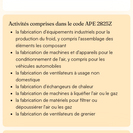
Activités comprises dans le code APE 2825Z
la fabrication d'équipements industriels pour la
production du froid, y compris l'assemblage des
éléments les composant
la fabrication de machines et d'appareils pour le
conditionnement de l'air, y compris pour les
véhicules automobiles
la fabrication de ventilateurs à usage non
domestique
la fabrication d'échangeurs de chaleur
la fabrication de machines à liquéfier l'air ou le gaz
la fabrication de matériels pour filtrer ou
dépoussiérer l'air ou les gaz
la fabrication de ventilateurs de grenier