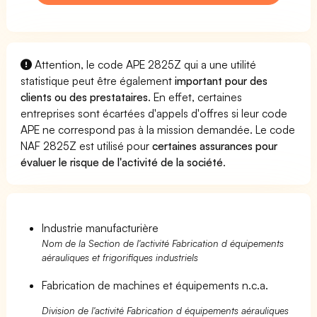
Attention, le code APE 2825Z qui a une utilité
statistique peut être également
important pour des
clients ou des prestataires
. En effet, certaines
entreprises sont écartées d'appels d'offres si leur code
APE ne correspond pas à la mission demandée. Le code
NAF 2825Z est utilisé pour
certaines assurances pour
évaluer le risque de l'activité de la société
.
Industrie manufacturière
Nom de la Section de l'activité Fabrication d équipements
aérauliques et frigorifiques industriels
Fabrication de machines et équipements n.c.a.
Division de l'activité Fabrication d équipements aérauliques