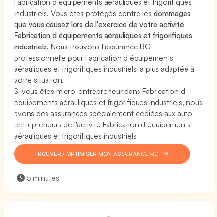
Fabrication d équipements aérauliques et frigorifiques
industriels. Vous êtes protégés contre les
dommages
que vous causez lors de l'exercice de votre activité
Fabrication d équipements aérauliques et frigorifiques
industriels
. Nous trouvons l'assurance RC
professionnelle pour Fabrication d équipements
aérauliques et frigorifiques industriels la plus adaptée à
votre situation.
Si vous êtes micro-entrepreneur dans Fabrication d
équipements aérauliques et frigorifiques industriels, nous
avons des assurances spécialement dédiées aux auto-
entrepreneurs de l'activité Fabrication d équipements
aérauliques et frigorifiques industriels
TROUVER / OPTIMISER MON ASSURANCE RC
5 minutes