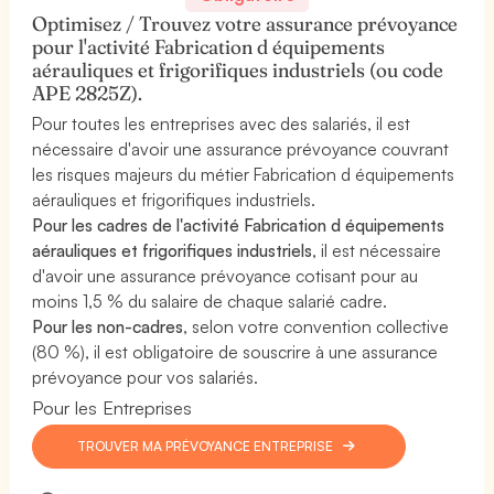
Optimisez / Trouvez votre assurance prévoyance
pour l'activité Fabrication d équipements
aérauliques et frigorifiques industriels (ou code
APE 2825Z).
Pour toutes les entreprises avec des salariés, il est
nécessaire d'avoir une assurance prévoyance couvrant
les risques majeurs du métier Fabrication d équipements
aérauliques et frigorifiques industriels.
Pour les cadres de l'activité Fabrication d équipements
aérauliques et frigorifiques industriels
, il est nécessaire
d'avoir une assurance prévoyance cotisant pour au
moins 1,5 % du salaire de chaque salarié cadre.
Pour les non-cadres
, selon votre convention collective
(80 %), il est obligatoire de souscrire à une assurance
prévoyance pour vos salariés.
Pour les Entreprises
TROUVER MA PRÉVOYANCE ENTREPRISE