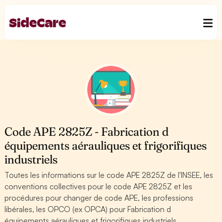
Code APE 2825Z - Fabrication d
équipements aérauliques et frigorifiques
industriels
Toutes les informations sur le code APE 2825Z de l'INSEE, les
conventions collectives pour le code APE 2825Z et les
procédures pour changer de code APE, les professions
libérales, les OPCO (ex OPCA) pour Fabrication d
équipements aérauliques et frigorifiques industriels