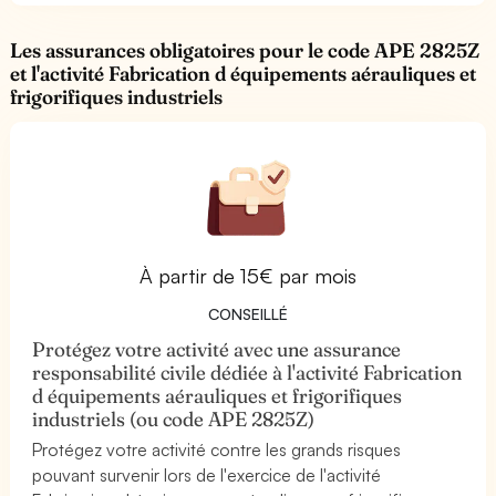
Les assurances obligatoires pour le code APE 2825Z
et l'activité Fabrication d équipements aérauliques et
frigorifiques industriels
À partir de 15€ par mois
CONSEILLÉ
Protégez votre activité avec une assurance
responsabilité civile dédiée à l'activité Fabrication
d équipements aérauliques et frigorifiques
industriels (ou code APE 2825Z)
Protégez votre activité contre les grands risques
pouvant survenir lors de l'exercice de l'activité