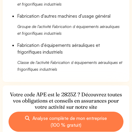
et frigorifiques industriels
Fabrication d'autres machines d'usage général
Groupe de l'activité Fabrication d équipements aérauliques
et frigorifiques industriels
Fabrication d'équipements aérauliques et
frigorifiques industriels
Classe de l'activité Fabrication d équipements aérauliques et
frigorifiques industriels
Votre code APE est le 2825Z ? Découvrez toutes
vos obligations et conseils en assurances pour
votre activité sur notre site
Analyse complète de mon entreprise
(100 % gratuit)