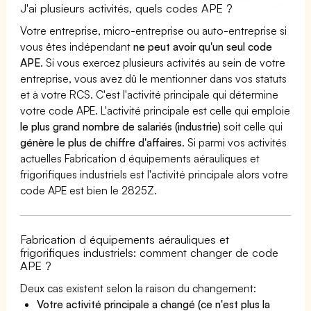
J'ai plusieurs activités, quels codes APE ?
Votre entreprise, micro-entreprise ou auto-entreprise si
vous êtes indépendant
ne peut avoir qu'un seul code
APE
. Si vous exercez plusieurs activités au sein de votre
entreprise, vous avez dû le mentionner dans vos statuts
et à votre RCS. C'est l'activité principale qui détermine
votre code APE. L'activité principale est celle qui emploie
le plus grand nombre de salariés (industrie)
soit celle qui
génère le plus de chiffre d'affaires
. Si parmi vos activités
actuelles Fabrication d équipements aérauliques et
frigorifiques industriels est l'activité principale alors votre
code APE est bien le 2825Z.
Fabrication d équipements aérauliques et
frigorifiques industriels: comment changer de code
APE ?
Deux cas existent selon la raison du changement:
Votre activité principale a changé (ce n'est plus la