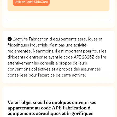
Utilisez l'outil SideCare
L'activité Fabrication d équipements aérauliques et
frigorifiques industriels n'est pas une activité
réglementée. Néanmoins, il est important pour tous les
dirigeants d'entreprise ayant le code APE 2825Z de lire
attentivement les conseils à propos de leurs
conventions collectives et à propos des assurances
conseillées pour l'exercice de cette activité.
Voici l'objet social de quelques entreprises
appartenant au code APE Fabrication d
équipements aérauliques et frigorifiques