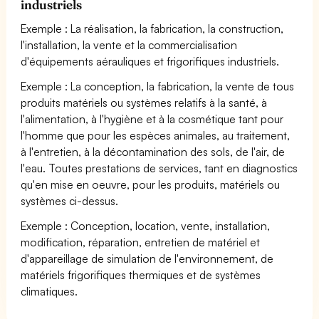
industriels
Exemple : La réalisation, la fabrication, la construction,
l'installation, la vente et la commercialisation
d'équipements aérauliques et frigorifiques industriels.
Exemple : La conception, la fabrication, la vente de tous
produits matériels ou systèmes relatifs à la santé, à
l'alimentation, à l'hygiène et à la cosmétique tant pour
l'homme que pour les espèces animales, au traitement,
à l'entretien, à la décontamination des sols, de l'air, de
l'eau. Toutes prestations de services, tant en diagnostics
qu'en mise en oeuvre, pour les produits, matériels ou
systèmes ci-dessus.
Exemple : Conception, location, vente, installation,
modification, réparation, entretien de matériel et
d'appareillage de simulation de l'environnement, de
matériels frigorifiques thermiques et de systèmes
climatiques.