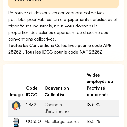
Retrouvez ci-dessous les conventions collectives
possibles pour Fabrication d équipements aérauliques et
frigorifiques industriels, nous vous donnons la
proportion des salariés dépendant de chacune des
conventions collectives.
Toutes les Conventions Collectives pour le code APE
2825Z
,
Tous les IDCC pour le code NAF 2825Z
% des
employés de
Code
Convention
l'activité
Image
IDCC
Collective
concernés
2332
Cabinets
18.5 %
d'architectes
00650
Métallurgie cadres
16.5 %