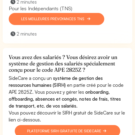
2 minutes
Pour les Indépendants (TNS)
LES MEILLEURES PRÉVOYANCES TNS
2 minutes
Vous avez des salariés ? Vous désirez avoir un
système de gestion des salariés spécialement
conçu pour le code APE 2825Z ?
SideCare a conçu un
système de gestion des
ressources humaines (SIRH)
en partie créé pour le code
APE 2825Z. Vous pouvez y gérer les
onboarding,
offboarding, absences et congés, notes de frais, titres
de transport, etc. de vos salariés.
Vous pouvez découvrir le SIRH gratuit de SideCare sur le
lien ci-dessous.
PLATEFORME SIRH GRATUITE DE SIDECARE