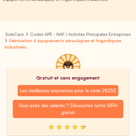
SideCare
Codes APE - NAF / Activités Principales Entreprises
Fabrication d équipements aérauliques et frigorifiques
industriels
Gratuit et sans engagement
Les meilleures assurances pour le code 2825Z
Vous avez des salariés ? Découvrez notre SIRH
gratuit