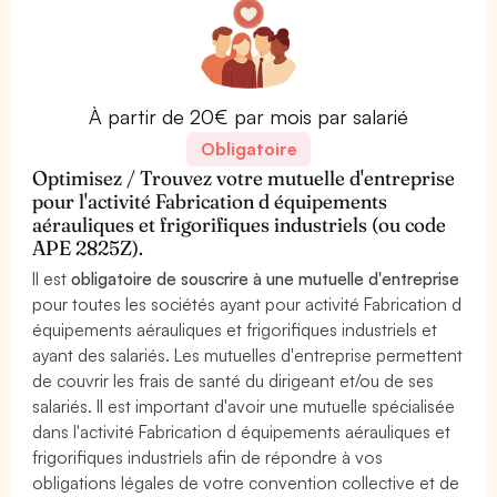
À partir de 20€ par mois par salarié
Obligatoire
Optimisez / Trouvez votre mutuelle d'entreprise
pour l'activité Fabrication d équipements
aérauliques et frigorifiques industriels (ou code
APE 2825Z).
Il est
obligatoire de souscrire à une mutuelle d'entreprise
pour toutes les sociétés ayant pour activité Fabrication d
équipements aérauliques et frigorifiques industriels et
ayant des salariés. Les mutuelles d'entreprise permettent
de couvrir les frais de santé du dirigeant et/ou de ses
salariés. Il est important d'avoir une mutuelle spécialisée
dans l'activité Fabrication d équipements aérauliques et
frigorifiques industriels afin de répondre à vos
obligations légales de votre convention collective et de