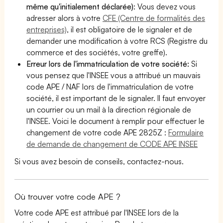
même qu'initialement déclarée)
: Vous devez vous
adresser alors à votre
CFE (Centre de formalités des
entreprises)
, il est obligatoire de le signaler et de
demander une modification à votre RCS (Registre du
commerce et des sociétés, votre greffe).
Erreur lors de l'immatriculation de votre société:
Si
vous pensez que l'INSEE vous a attribué un mauvais
code APE / NAF lors de l'immatriculation de votre
société, il est important de le signaler. Il faut envoyer
un courrier ou un mail à la direction régionale de
l'INSEE. Voici le document à remplir pour effectuer le
changement de votre code APE 2825Z :
Formulaire
de demande de changement de CODE APE INSEE
Si vous avez besoin de conseils, contactez-nous.
Où trouver votre code APE ?
Votre code APE est attribué par l'INSEE lors de la