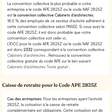
La convention collective la plus probable si votre
entreprise a le code APE 2825Z ou le code NAF 2825Z
est
la convention collective Cabinets d'architectes
.
18.5 % des employés de ce secteur d'activité adhèrent à
cette convention collective selon l'INSEE. Si vous avez le
code APE 2825Z, il est donc probable que votre
convention collective soit celle-ci.
L'IDCC pour le code APE 2825Z ou le code NAF 2825Z
est donc
2332
correspondant à la convention collective
Cabinets d'architectes
. Retrouvez la convention
collective gratuite du code APE sur le lien suivant
Cabinets d'architectes Texte gratuit
.
Caisse de retraite pour le Code APE 2825Z
Cas des entreprises
: Pour les entreprises ayant l'activité
2825Z, la cotisation à la caisse de retraite
complémentaire est obligatoire. Cette cotisation est de