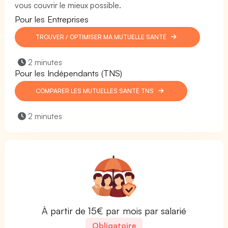
vous couvrir le mieux possible.
Pour les Entreprises
TROUVER / OPTIMISER MA MUTUELLE SANTÉ
2 minutes
Pour les Indépendants (TNS)
COMPARER LES MUTUELLES SANTÉ TNS
2 minutes
À partir de 15€ par mois par salarié
Obligatoire