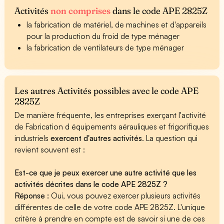
Activités
non comprises
dans le code APE 2825Z
la fabrication de matériel, de machines et d'appareils
pour la production du froid de type ménager
la fabrication de ventilateurs de type ménager
Les autres Activités possibles avec le code APE
2825Z
De manière fréquente, les entreprises exerçant l'activité
de Fabrication d équipements aérauliques et frigorifiques
industriels
exercent d'autres activités
. La question qui
revient souvent est :
Est-ce que je peux exercer une autre activité que les
activités décrites dans le code APE 2825Z ?
Réponse :
Oui, vous pouvez exercer plusieurs activités
différentes de celle de votre code APE 2825Z. L'unique
critère à prendre en compte est de savoir si une de ces