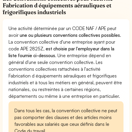
Fabrication d équipements aérauliques et
frigorifiques industriels
Une activité déterminée par un CODE NAF / APE peut
avoir
une ou plusieurs conventions collectives possibles
.
La convention collective d'une entreprise ayant pour
code APE 2825Z,
est choisie par l'employeur dans la
liste fournie ci-dessous
. Une entreprise dépend en
général d'une seule convention collective. Les
conventions collectives rattachées à l'activité
Fabrication d équipements aérauliques et frigorifiques
industriels et à tous les métiers en général, peuvent être
nationales, ou restreintes à certaines régions,
départements ou même à une entreprise en particulier.
Dans tous les cas, la convention collective ne peut
pas comporter des clauses et des articles moins
favorables aux salariés que ceux définis dans le
Code du travail.