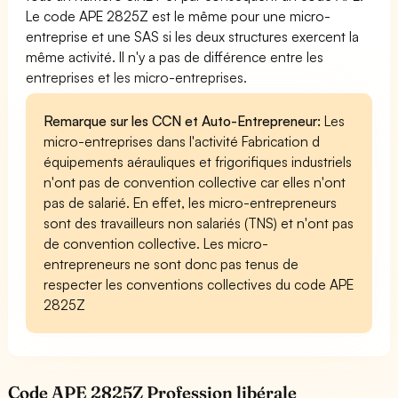
Le code APE 2825Z est le même pour une micro-
entreprise et une SAS si les deux structures exercent la
même activité. Il n'y a pas de différence entre les
entreprises et les micro-entreprises.
Remarque sur les CCN et Auto-Entrepreneur:
Les
micro-entreprises dans l'activité Fabrication d
équipements aérauliques et frigorifiques industriels
n'ont pas de convention collective car elles n'ont
pas de salarié. En effet, les micro-entrepreneurs
sont des travailleurs non salariés (TNS) et n'ont pas
de convention collective. Les micro-
entrepreneurs ne sont donc pas tenus de
respecter les conventions collectives du code APE
2825Z
Code APE 2825Z Profession libérale