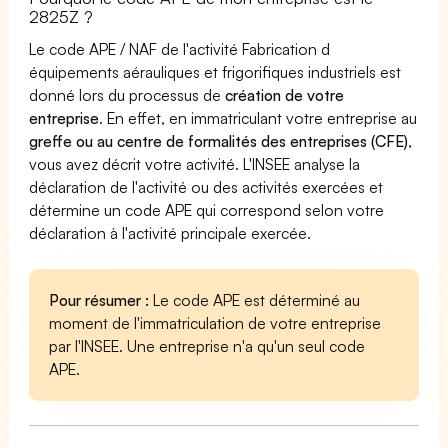
2825Z ?
Le code APE / NAF de l'activité Fabrication d
équipements aérauliques et frigorifiques industriels est
donné lors du processus de
création de votre
entreprise
. En effet, en immatriculant votre entreprise au
greffe ou au centre de formalités des entreprises (CFE)
,
vous avez décrit votre activité. L'INSEE analyse la
déclaration de l'activité ou des activités exercées et
détermine un code APE qui correspond selon votre
déclaration à l'activité principale exercée.
Pour résumer :
Le code APE est déterminé au
moment de l'immatriculation de votre entreprise
par l'INSEE. Une entreprise n'a qu'un seul code
APE.