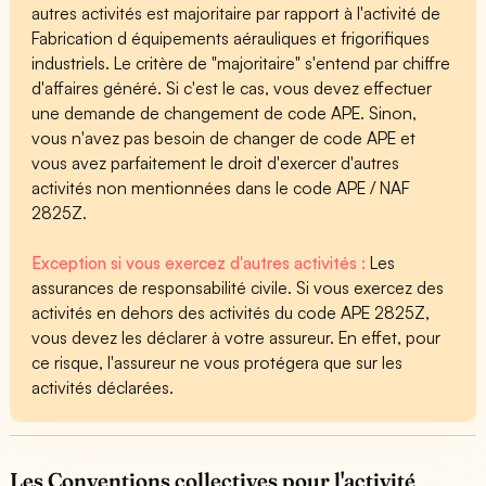
autres activités est majoritaire par rapport à l'activité de
Fabrication d équipements aérauliques et frigorifiques
industriels. Le critère de "majoritaire" s'entend par chiffre
d'affaires généré. Si c'est le cas, vous devez effectuer
une demande de changement de code APE. Sinon,
vous n'avez pas besoin de changer de code APE et
vous avez parfaitement le droit d'exercer d'autres
activités non mentionnées dans le code APE / NAF
2825Z.
Exception si vous exercez d'autres activités :
Les
assurances de responsabilité civile. Si vous exercez des
activités en dehors des activités du code APE 2825Z,
vous devez les déclarer à votre assureur. En effet, pour
ce risque, l'assureur ne vous protégera que sur les
activités déclarées.
Les Conventions collectives pour l'activité