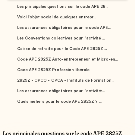
Les principales questions sur le code APE 28...
Voici l'objet social de quelques entrepr...
Les assurances obligatoires pour le code APE...
Les Conventions collectives pour l'activité ...
Caisse de retraite pour le Code APE 2825Z ...
Code APE 2825Z Auto-entrepreneur et Micro-en...
Code APE 2825Z Profession libérale
2825Z - OPCO - OPCA - Instituts de Formation...
Les assurances obligatoires pour l'activité:...
Quels métiers pour le code APE 2825Z ? ...
Les principales questions sur le code APE 2825Z