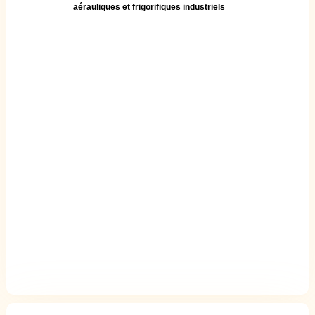
aérauliques et frigorifiques industriels