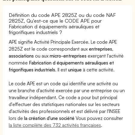
Définition du code APE 2825Z ou du code NAF
2825Z, Qu'est-ce que le CODE APE pour
Fabrication d équipements aérauliques et
frigorifiques industriels ?
APE signifie Activité Principale Exercée. Le code APE
2825Z est le code correspondant aux
entreprises
,
associations
ou aux
micro-entreprises
exerçant l'activité
nommée
Fabrication d équipements aérauliques et
frigorifiques industriels
. Il est
unique
à cette activité.
Le code APE est un code qui identifie une activité ou
une branche d'activité exercée par une entreprise ou un
travailleur indépendant. Ce code a pour but principal
d'effectuer des statistiques nationales sur les secteurs
d'activités des professionnels et est délivré par l'INSEE
lors de
la création d'une société
Vous pouvez consulter
la liste complète des 732 activités françaises
.