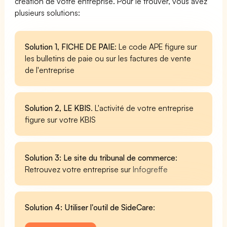
création de votre entreprise. Pour le trouver, vous avez
plusieurs solutions:
Solution 1, FICHE DE PAIE
: Le code APE figure sur
les bulletins de paie ou sur les factures de vente
de l'entreprise
Solution 2, LE KBIS
. L'activité de votre entreprise
figure sur votre KBIS
Solution 3: Le site du tribunal de commerce
:
Retrouvez votre entreprise sur
Infogreffe
Solution 4: Utiliser l'outil de SideCare
: