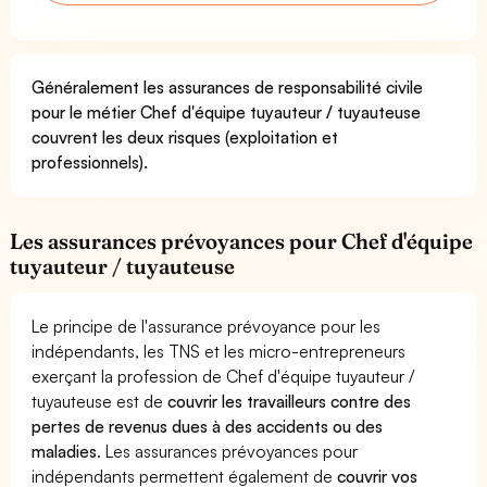
Généralement les assurances de responsabilité civile
pour le métier Chef d'équipe tuyauteur / tuyauteuse
couvrent les deux risques (exploitation et
professionnels).
Les assurances prévoyances pour Chef d'équipe
tuyauteur / tuyauteuse
Le principe de l'assurance prévoyance pour les
indépendants, les TNS et les micro-entrepreneurs
exerçant la profession de Chef d'équipe tuyauteur /
tuyauteuse est de
couvrir les travailleurs contre des
pertes de revenus dues à des accidents ou des
maladies
. Les assurances prévoyances pour
indépendants permettent également de
couvrir vos