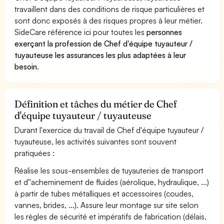
travaillent dans des conditions de risque particulières et
sont donc exposés à des risques propres à leur métier.
SideCare référence ici pour toutes les
personnes
exerçant la profession de Chef d'équipe tuyauteur /
tuyauteuse les assurances les plus adaptées à leur
besoin
.
Définition et tâches du métier de Chef
d'équipe tuyauteur / tuyauteuse
Durant l'exercice du travail de Chef d'équipe tuyauteur /
tuyauteuse, les activités suivantes sont souvent
pratiquées :
Réalise les sous-ensembles de tuyauteries de transport
et d''acheminement de fluides (aérolique, hydraulique, ...)
à partir de tubes métalliques et accessoires (coudes,
vannes, brides, ...). Assure leur montage sur site selon
les règles de sécurité et impératifs de fabrication (délais,