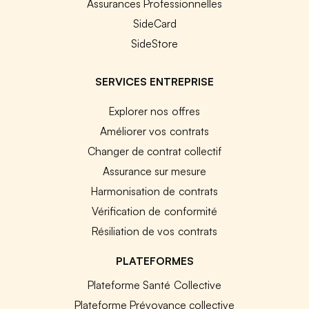
Assurances Professionnelles
SideCard
SideStore
SERVICES ENTREPRISE
Explorer nos offres
Améliorer vos contrats
Changer de contrat collectif
Assurance sur mesure
Harmonisation de contrats
Vérification de conformité
Résiliation de vos contrats
PLATEFORMES
Plateforme Santé Collective
Plateforme Prévoyance collective