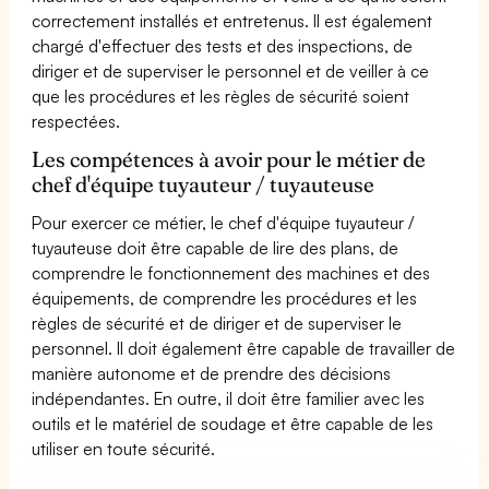
correctement installés et entretenus. Il est également
chargé d'effectuer des tests et des inspections, de
diriger et de superviser le personnel et de veiller à ce
que les procédures et les règles de sécurité soient
respectées.
Les compétences à avoir pour le métier de
chef d'équipe tuyauteur / tuyauteuse
Pour exercer ce métier, le chef d'équipe tuyauteur /
tuyauteuse doit être capable de lire des plans, de
comprendre le fonctionnement des machines et des
équipements, de comprendre les procédures et les
règles de sécurité et de diriger et de superviser le
personnel. Il doit également être capable de travailler de
manière autonome et de prendre des décisions
indépendantes. En outre, il doit être familier avec les
outils et le matériel de soudage et être capable de les
utiliser en toute sécurité.