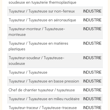
soudeuse en tuyauterie thermoplastique
Tuyauteur / Tuyauteuse sur non-ferreux
INDUSTRIE
Tuyauteur / Tuyauteuse en aéronautique
INDUSTRIE
Tuyauteur-monteur / Tuyauteuse-
INDUSTRIE
monteuse
Tuyauteur / Tuyauteuse en matières
INDUSTRIE
plastiques
Tuyauteur-soudeur / Tuyauteuse-
INDUSTRIE
soudeuse
Tuyauteur / Tuyauteuse
INDUSTRIE
Tuyauteur / Tuyauteuse en basse pression
INDUSTRIE
Chef de chantier tuyauteur / tuyauteuse
INDUSTRIE
Tuyauteur / Tuyauteuse en milieu nucléaire
INDUSTRIE
Tuyauteur-traceur / Tuyauteuse-traceuse
INDUSTRIE