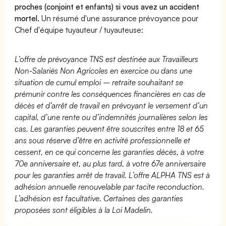
proches (conjoint et enfants) si vous avez un accident
mortel.
Un résumé d'une assurance prévoyance pour
Chef d'équipe tuyauteur / tuyauteuse:
L’offre de prévoyance TNS est destinée aux Travailleurs
Non-Salariés Non Agricoles en exercice ou dans une
situation de cumul emploi – retraite souhaitant se
prémunir contre les conséquences financières en cas de
décès et d’arrêt de travail en prévoyant le versement d’un
capital, d’une rente ou d’indemnités journalières selon les
cas. Les garanties peuvent être souscrites entre 18 et 65
ans sous réserve d’être en activité professionnelle et
cessent, en ce qui concerne les garanties décès, à votre
70e anniversaire et, au plus tard, à votre 67e anniversaire
pour les garanties arrêt de travail. L’offre ALPHA TNS est à
adhésion annuelle renouvelable par tacite reconduction.
L’adhésion est facultative. Certaines des garanties
proposées sont éligibles à la Loi Madelin.