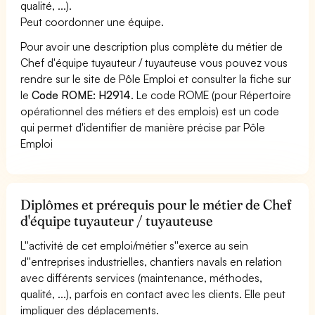
qualité, ...).
Peut coordonner une équipe.
Pour avoir une description plus complète du métier de
Chef d'équipe tuyauteur / tuyauteuse vous pouvez vous
rendre sur le site de Pôle Emploi et consulter la fiche sur
le
Code ROME: H2914
. Le code ROME (pour Répertoire
opérationnel des métiers et des emplois) est un code
qui permet d'identifier de manière précise par Pôle
Emploi
Diplômes et prérequis pour le métier de Chef
d'équipe tuyauteur / tuyauteuse
L''activité de cet emploi/métier s''exerce au sein
d''entreprises industrielles, chantiers navals en relation
avec différents services (maintenance, méthodes,
qualité, ...), parfois en contact avec les clients. Elle peut
impliquer des déplacements.