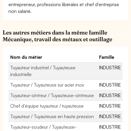
entrepreneur, professions libérales et chef d'entreprise
non salarié.
Les autres métiers dans la même famille
Mécanique, travail des métaux et outillage
Nom du métier
Famille
Tuyauteur industriel / Tuyauteuse
INDUSTRIE
industrielle
Tuyauteur / Tuyauteuse sur acier inox
INDUSTRIE
Tuyauteur-cintreur / Tuyauteuse-cintreuse
INDUSTRIE
Chef d'équipe tuyauteur / tuyauteuse
INDUSTRIE
Tuyauteur / Tuyauteuse en haute pression
INDUSTRIE
Tuyauteur-soudeur / Tuyauteuse-
INDUSTRIE