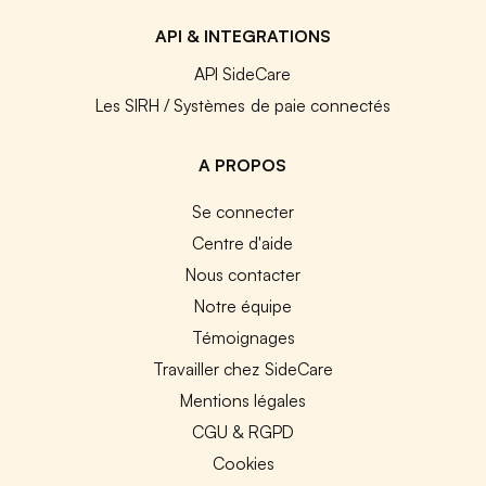
API & INTEGRATIONS
API SideCare
Les SIRH / Systèmes de paie connectés
A PROPOS
Se connecter
Centre d'aide
Nous contacter
Notre équipe
Témoignages
Travailler chez SideCare
Mentions légales
CGU & RGPD
Cookies