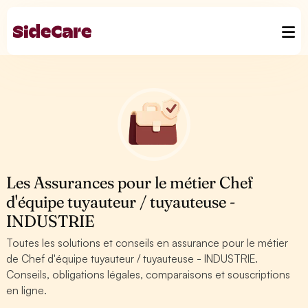
Les Assurances pour le métier Chef
d'équipe tuyauteur / tuyauteuse -
INDUSTRIE
Toutes les solutions et conseils en assurance pour le métier
de Chef d'équipe tuyauteur / tuyauteuse - INDUSTRIE.
Conseils, obligations légales, comparaisons et souscriptions
en ligne.