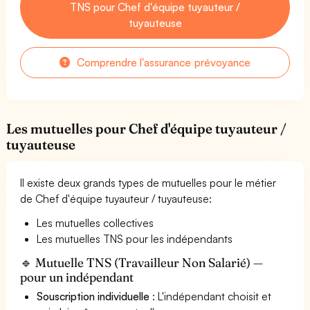
TNS pour Chef d'équipe tuyauteur /
tuyauteuse
Comprendre l'assurance prévoyance
Les mutuelles pour Chef d'équipe tuyauteur /
tuyauteuse
Il existe deux grands types de mutuelles pour le métier
de Chef d'équipe tuyauteur / tuyauteuse:
Les mutuelles collectives
Les mutuelles TNS pour les indépendants
🔹 Mutuelle TNS (Travailleur Non Salarié) —
pour un indépendant
Souscription individuelle
: L'indépendant choisit et