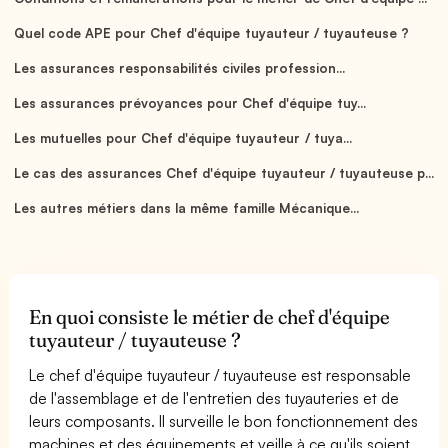
Quel code APE pour Chef d'équipe tuyauteur / tuyauteuse ?
Les assurances responsabilités civiles profession...
Les assurances prévoyances pour Chef d'équipe tuy...
Les mutuelles pour Chef d'équipe tuyauteur / tuya...
Le cas des assurances Chef d'équipe tuyauteur / tuyauteuse p...
Les autres métiers dans la même famille Mécanique...
En quoi consiste le métier de chef d'équipe
tuyauteur / tuyauteuse ?
Le chef d'équipe tuyauteur / tuyauteuse est responsable
de l'assemblage et de l'entretien des tuyauteries et de
leurs composants. Il surveille le bon fonctionnement des
machines et des équipements et veille à ce qu'ils soient