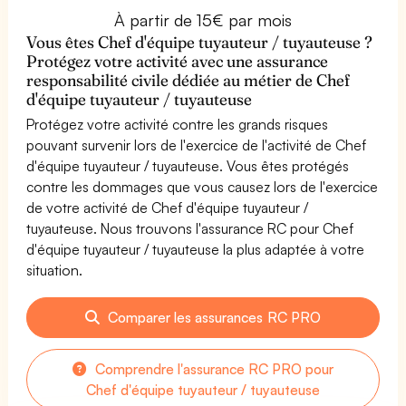
À partir de 15€ par mois
Vous êtes Chef d'équipe tuyauteur / tuyauteuse ?
Protégez votre activité avec une assurance
responsabilité civile dédiée au métier de Chef
d'équipe tuyauteur / tuyauteuse
Protégez votre activité contre les grands risques
pouvant survenir lors de l'exercice de l'activité de Chef
d'équipe tuyauteur / tuyauteuse. Vous êtes protégés
contre les dommages que vous causez lors de l'exercice
de votre activité de Chef d'équipe tuyauteur /
tuyauteuse. Nous trouvons l'assurance RC pour Chef
d'équipe tuyauteur / tuyauteuse la plus adaptée à votre
situation.
Comparer les assurances RC PRO
Comprendre l'assurance RC PRO pour
Chef d'équipe tuyauteur / tuyauteuse