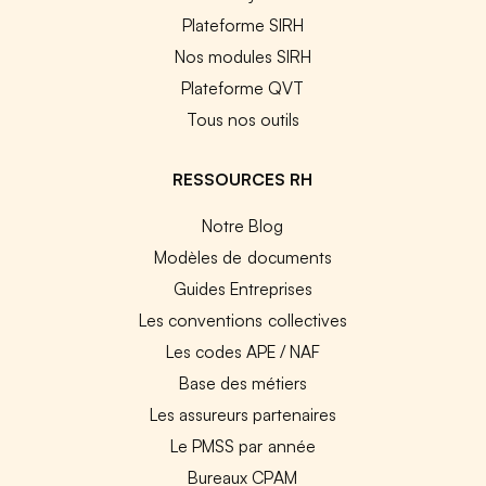
Plateforme SIRH
Nos modules SIRH
Plateforme QVT
Tous nos outils
RESSOURCES RH
Notre Blog
Modèles de documents
Guides Entreprises
Les conventions collectives
Les codes APE / NAF
Base des métiers
Les assureurs partenaires
Le PMSS par année
Bureaux CPAM