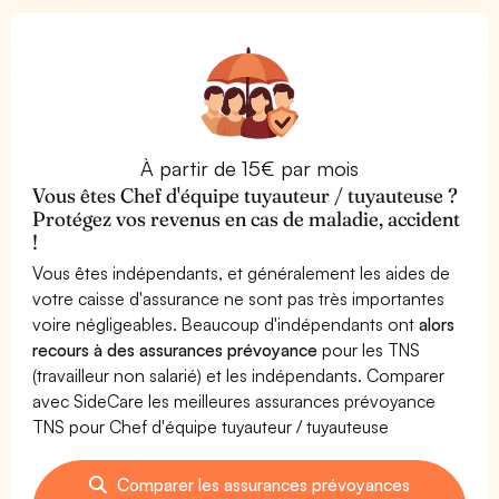
À partir de 15€ par mois
Vous êtes Chef d'équipe tuyauteur / tuyauteuse ?
Protégez vos revenus en cas de maladie, accident
!
Vous êtes indépendants, et généralement les aides de
votre caisse d'assurance ne sont pas très importantes
voire négligeables. Beaucoup d'indépendants ont
alors
recours à des assurances prévoyance
pour les TNS
(travailleur non salarié) et les indépendants. Comparer
avec SideCare les meilleures assurances prévoyance
TNS pour Chef d'équipe tuyauteur / tuyauteuse
Comparer les assurances prévoyances