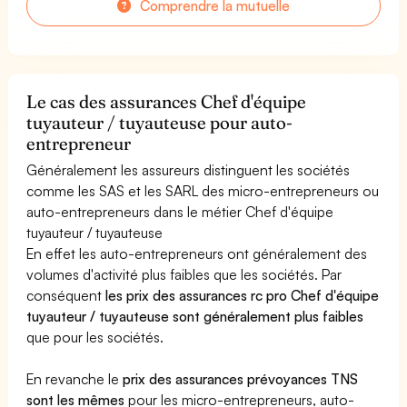
Comprendre la mutuelle
Le cas des assurances Chef d'équipe
tuyauteur / tuyauteuse pour auto-
entrepreneur
Généralement les assureurs distinguent les sociétés
comme les SAS et les SARL des micro-entrepreneurs ou
auto-entrepreneurs dans le métier Chef d'équipe
tuyauteur / tuyauteuse
En effet les auto-entrepreneurs ont généralement des
volumes d'activité plus faibles que les sociétés. Par
conséquent
les prix des assurances rc pro Chef d'équipe
tuyauteur / tuyauteuse sont généralement plus faibles
que pour les sociétés.
En revanche le
prix des assurances prévoyances TNS
sont les mêmes
pour les micro-entrepreneurs, auto-