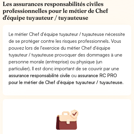
Les assurances responsabilités civiles
professionnelles pour le métier de Chef
d'équipe tuyauteur / tuyauteuse
Le métier Chef d'équipe tuyauteur / tuyauteuse nécessite
de se protéger contre les risques professionnels. Vous
pouvez lors de l'exercice du métier Chef d'équipe
tuyauteur / tuyauteuse provoquer des dommages à une
personne morale (entreprise) ou physique (un
particulier). Il est donc important de se couvrir par une
assurance responsabilité civile
ou
assurance RC PRO
pour le métier de Chef d'équipe tuyauteur / tuyauteuse
.