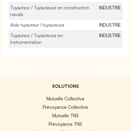
Tuyauteur / Tuyauteuse en construction
INDUSTRIE
navale
Aide tuyauteur / tuyauteuse
INDUSTRIE
Tuyauteur / Tuyauteuse en
INDUSTRIE
instrumentation
SOLUTIONS
Mutuelle Collective
Prévoyance Collective
Mutuelle TNS
Prévoyance TNS