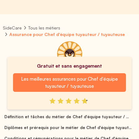
SideCare
Tous les métiers
Assurance pour Chef d'équipe tuyauteur / tuyauteuse
Gratuit et sans engagement
Les meilleures assurances pour Chef d'équipe
tuyauteur / tuyauteuse
Définition et tâches du métier de Chef d'équipe tuyauteur / ...
Diplômes et prérequis pour le métier de Chef d'équipe tuyaut...
Conditions et rémunérations pour le métier de Chef d'équipe ...