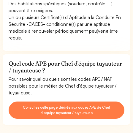
Des habilitations spécifiques (soudure, contrôle, ...)
peuvent être exigées.
Un ou plusieurs Certificat(s) d''Aptitude à la Conduite En
Sécurité -CACES- conditionné(s) par une aptitude
médicale à renouveler périodiquement peu(ven)t être
requis.
Quel code APE pour Chef d'équipe tuyauteur
/ tuyauteuse ?
Pour savoir quel ou quels sont les codes APE / NAF
possibles pour le métier de Chef d'équipe tuyauteur /
tuyauteuse.
Consultez cette page dédiée aux codes APE de Chef
d'équipe tuyauteur / tuyauteuse