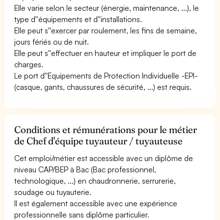
Elle varie selon le secteur (énergie, maintenance, ...), le
type d''équipements et d''installations.
Elle peut s''exercer par roulement, les fins de semaine,
jours fériés ou de nuit.
Elle peut s''effectuer en hauteur et impliquer le port de
charges.
Le port d''Equipements de Protection Individuelle -EPI-
(casque, gants, chaussures de sécurité, ...) est requis.
Conditions et rémunérations pour le métier
de Chef d'équipe tuyauteur / tuyauteuse
Cet emploi/métier est accessible avec un diplôme de
niveau CAP/BEP à Bac (Bac professionnel,
technologique, ...) en chaudronnerie, serrurerie,
soudage ou tuyauterie.
Il est également accessible avec une expérience
professionnelle sans diplôme particulier.