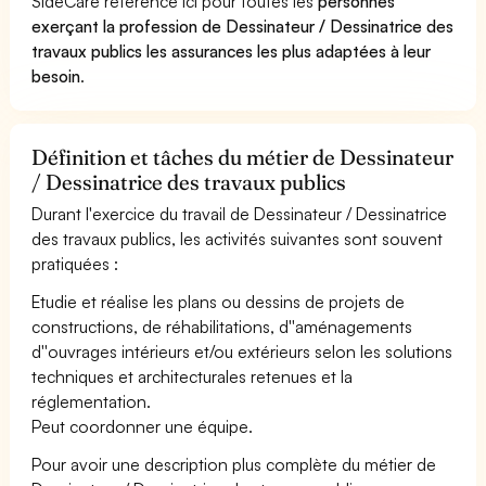
SideCare référence ici pour toutes les
personnes
exerçant la profession de Dessinateur / Dessinatrice des
travaux publics les assurances les plus adaptées à leur
besoin
.
Définition et tâches du métier de Dessinateur
/ Dessinatrice des travaux publics
Durant l'exercice du travail de Dessinateur / Dessinatrice
des travaux publics, les activités suivantes sont souvent
pratiquées :
Etudie et réalise les plans ou dessins de projets de
constructions, de réhabilitations, d''aménagements
d''ouvrages intérieurs et/ou extérieurs selon les solutions
techniques et architecturales retenues et la
réglementation.
Peut coordonner une équipe.
Pour avoir une description plus complète du métier de