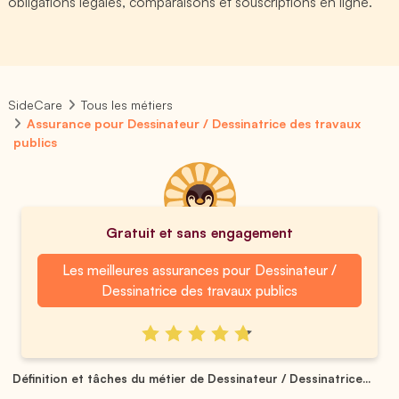
obligations légales, comparaisons et souscriptions en ligne.
SideCare
Tous les métiers
Assurance pour Dessinateur / Dessinatrice des travaux
publics
Gratuit et sans engagement
Les meilleures assurances pour Dessinateur /
Dessinatrice des travaux publics
Définition et tâches du métier de Dessinateur / Dessinatrice...