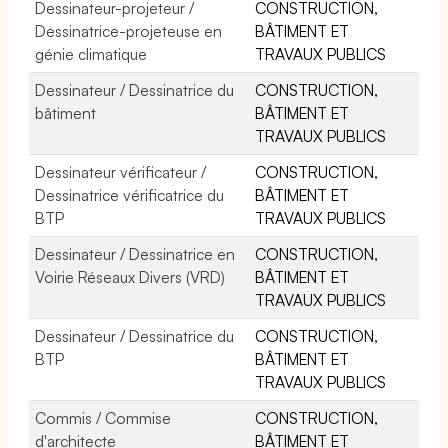
Dessinateur-projeteur /
CONSTRUCTION,
Dessinatrice-projeteuse en
BÂTIMENT ET
génie climatique
TRAVAUX PUBLICS
Dessinateur / Dessinatrice du
CONSTRUCTION,
bâtiment
BÂTIMENT ET
TRAVAUX PUBLICS
Dessinateur vérificateur /
CONSTRUCTION,
Dessinatrice vérificatrice du
BÂTIMENT ET
BTP
TRAVAUX PUBLICS
Dessinateur / Dessinatrice en
CONSTRUCTION,
Voirie Réseaux Divers (VRD)
BÂTIMENT ET
TRAVAUX PUBLICS
Dessinateur / Dessinatrice du
CONSTRUCTION,
BTP
BÂTIMENT ET
TRAVAUX PUBLICS
Commis / Commise
CONSTRUCTION,
d'architecte
BÂTIMENT ET