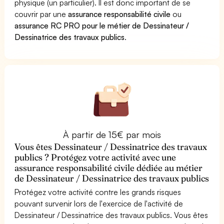
physique (un particulier). Il est donc important de se
couvrir par une
assurance responsabilité civile
ou
assurance RC PRO pour le métier de Dessinateur /
Dessinatrice des travaux publics
.
À partir de 15€ par mois
Vous êtes Dessinateur / Dessinatrice des travaux
publics ? Protégez votre activité avec une
assurance responsabilité civile dédiée au métier
de Dessinateur / Dessinatrice des travaux publics
Protégez votre activité contre les grands risques
pouvant survenir lors de l'exercice de l'activité de
Dessinateur / Dessinatrice des travaux publics. Vous êtes