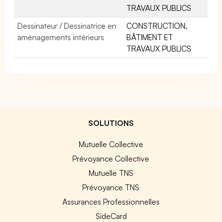
TRAVAUX PUBLICS
Dessinateur / Dessinatrice en
CONSTRUCTION,
aménagements intérieurs
BÂTIMENT ET
TRAVAUX PUBLICS
SOLUTIONS
Mutuelle Collective
Prévoyance Collective
Mutuelle TNS
Prévoyance TNS
Assurances Professionnelles
SideCard