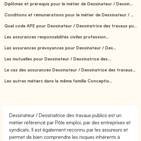
Diplômes et prérequis pour le métier de Dessinateur / Dessin...
Conditions et rémunérations pour le métier de Dessinateur / ...
Quel code APE pour Dessinateur / Dessinatrice des travaux pu...
Les assurances responsabilités civiles profession...
Les assurances prévoyances pour Dessinateur / Des...
Les mutuelles pour Dessinateur / Dessinatrice des...
Le cas des assurances Dessinateur / Dessinatrice des travaux...
Les autres métiers dans la même famille Conceptio...
Dessinateur / Dessinatrice des travaux publics est un
métier référencé par Pôle emploi, par des entreprises et
syndicats. Il est également reconnu par les assureurs et
permet de bien comprendre les risques inhérents à