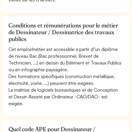
Conditions et rémunérations pour le métier
de Dessinateur / Dessinatrice des travaux
publics
Cet emploi/métier est accessible à partir d''un diplôme
de niveau Bac (Bac professionnel, Brevet de
Technicien, ...) en dessin du Bâtiment et Travaux Publics
ou en infographie paysagère.
Des formations spécifiques (construction métallique,
électricité, voirie, ...) peuvent être exigées.
La maîtrise de logiciels bureautiques et de Conception
et Dessin Assisté par Ordinateur -CAO/DAO- est
exigée.
Quel code APE pour Dessinateur /