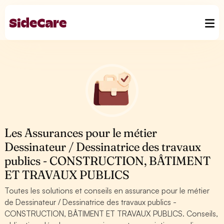
Les Assurances pour le métier
Dessinateur / Dessinatrice des travaux
publics - CONSTRUCTION, BÂTIMENT
ET TRAVAUX PUBLICS
Toutes les solutions et conseils en assurance pour le métier
de Dessinateur / Dessinatrice des travaux publics -
CONSTRUCTION, BÂTIMENT ET TRAVAUX PUBLICS. Conseils,