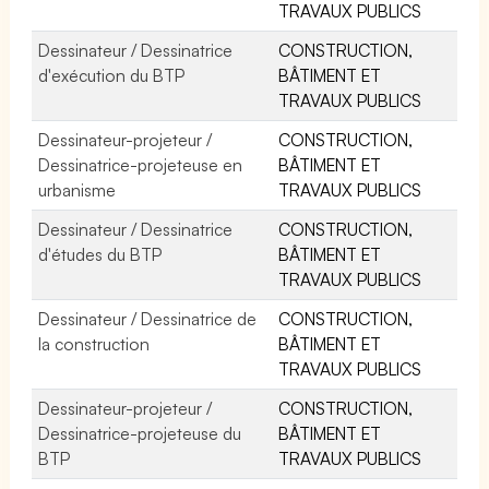
TRAVAUX PUBLICS
Dessinateur / Dessinatrice
CONSTRUCTION,
d'exécution du BTP
BÂTIMENT ET
TRAVAUX PUBLICS
Dessinateur-projeteur /
CONSTRUCTION,
Dessinatrice-projeteuse en
BÂTIMENT ET
urbanisme
TRAVAUX PUBLICS
Dessinateur / Dessinatrice
CONSTRUCTION,
d'études du BTP
BÂTIMENT ET
TRAVAUX PUBLICS
Dessinateur / Dessinatrice de
CONSTRUCTION,
la construction
BÂTIMENT ET
TRAVAUX PUBLICS
Dessinateur-projeteur /
CONSTRUCTION,
Dessinatrice-projeteuse du
BÂTIMENT ET
BTP
TRAVAUX PUBLICS