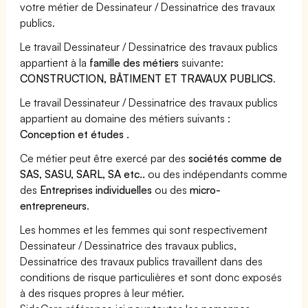
votre métier de Dessinateur / Dessinatrice des travaux
publics.
Le travail Dessinateur / Dessinatrice des travaux publics
appartient à la
famille des métiers
suivante:
CONSTRUCTION, BÂTIMENT ET TRAVAUX PUBLICS
.
Le travail Dessinateur / Dessinatrice des travaux publics
appartient au domaine des métiers suivants :
Conception et études
.
Ce métier peut être exercé par des
sociétés comme de
SAS, SASU, SARL, SA etc..
ou des indépendants comme
des
Entreprises individuelles
ou des
micro-
entrepreneurs
.
Les hommes et les femmes qui sont respectivement
Dessinateur / Dessinatrice des travaux publics,
Dessinatrice des travaux publics travaillent dans des
conditions de risque particulières et sont donc exposés
à des risques propres à leur métier.