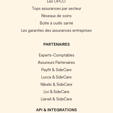
Les OPCO
Tops assurances par secteur
Réseaux de soins
Boîte à outils santé
Les garanties des assurances entreprises
PARTENAIRES
Experts-Comptables
Assureurs Partenaires
Payfit & SideCare
Lucca & SideCare
Nibelis & SideCare
Livi & SideCare
Lianeli & SideCare
API & INTEGRATIONS