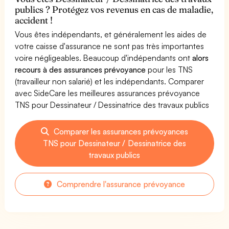
publics ? Protégez vos revenus en cas de maladie,
accident !
Vous êtes indépendants, et généralement les aides de
votre caisse d'assurance ne sont pas très importantes
voire négligeables. Beaucoup d'indépendants ont
alors
recours à des assurances prévoyance
pour les TNS
(travailleur non salarié) et les indépendants. Comparer
avec SideCare les meilleures assurances prévoyance
TNS pour Dessinateur / Dessinatrice des travaux publics
Comparer les assurances prévoyances
TNS pour Dessinateur / Dessinatrice des
travaux publics
Comprendre l'assurance prévoyance