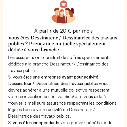
À partir de 20 € par mois
Vous êtes Dessinateur / Dessinatrice des travaux
publics ? Prenez une mutuelle spécialement
dédiée à votre branche
Les assureurs ont construit des offres spécialement
dédiées à la branche Dessinateur / Dessinatrice des
travaux publics.
Si vous êtes
une entreprise ayant pour activité
Dessinateur / Dessinatrice des travaux publics
vous
devrez adhérer à une mutuelle collective respectant
votre convention collective. SideCare vous aide à
trouver la meilleure assurance respectant les conditions
légales liées à votre activité de Dessinateur /
Dessinatrice des travaux publics.
Si
vous êtes indépendants
vous pouvez bénéficier de