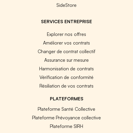
SideStore
SERVICES ENTREPRISE
Explorer nos offres
Améliorer vos contrats
Changer de contrat collectif
Assurance sur mesure
Harmonisation de contrats
Vérification de conformité
Résiliation de vos contrats
PLATEFORMES
Plateforme Santé Collective
Plateforme Prévoyance collective
Plateforme SIRH