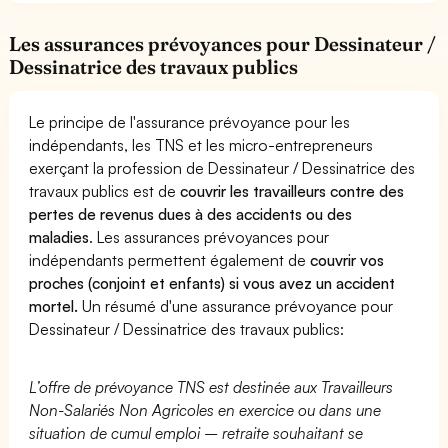
Les assurances prévoyances pour Dessinateur /
Dessinatrice des travaux publics
Le principe de l'assurance prévoyance pour les
indépendants, les TNS et les micro-entrepreneurs
exerçant la profession de Dessinateur / Dessinatrice des
travaux publics est de
couvrir les travailleurs contre des
pertes de revenus dues à des accidents ou des
maladies
. Les assurances prévoyances pour
indépendants permettent également de
couvrir vos
proches (conjoint et enfants) si vous avez un accident
mortel.
Un résumé d'une assurance prévoyance pour
Dessinateur / Dessinatrice des travaux publics:
L’offre de prévoyance TNS est destinée aux Travailleurs
Non-Salariés Non Agricoles en exercice ou dans une
situation de cumul emploi – retraite souhaitant se