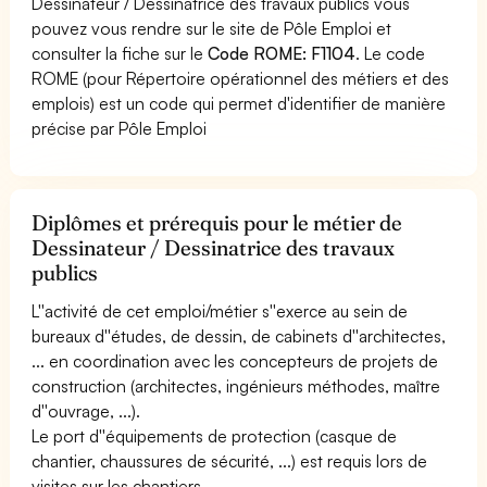
Dessinateur / Dessinatrice des travaux publics vous
pouvez vous rendre sur le site de Pôle Emploi et
consulter la fiche sur le
Code ROME: F1104
. Le code
ROME (pour Répertoire opérationnel des métiers et des
emplois) est un code qui permet d'identifier de manière
précise par Pôle Emploi
Diplômes et prérequis pour le métier de
Dessinateur / Dessinatrice des travaux
publics
L''activité de cet emploi/métier s''exerce au sein de
bureaux d''études, de dessin, de cabinets d''architectes,
... en coordination avec les concepteurs de projets de
construction (architectes, ingénieurs méthodes, maître
d''ouvrage, ...).
Le port d''équipements de protection (casque de
chantier, chaussures de sécurité, ...) est requis lors de
visites sur les chantiers.