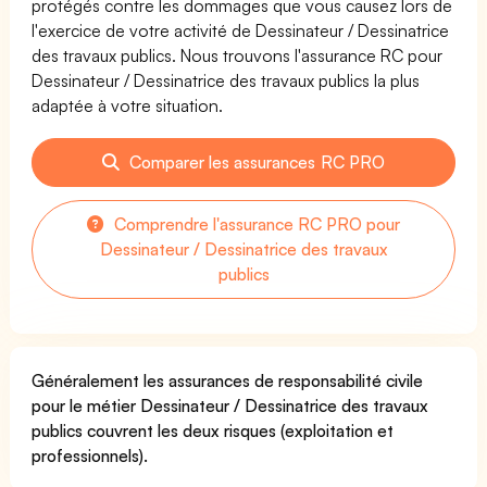
protégés contre les dommages que vous causez lors de
l'exercice de votre activité de Dessinateur / Dessinatrice
des travaux publics. Nous trouvons l'assurance RC pour
Dessinateur / Dessinatrice des travaux publics la plus
adaptée à votre situation.
Comparer les assurances RC PRO
Comprendre l'assurance RC PRO pour
Dessinateur / Dessinatrice des travaux
publics
Généralement les assurances de responsabilité civile
pour le métier Dessinateur / Dessinatrice des travaux
publics couvrent les deux risques (exploitation et
professionnels).