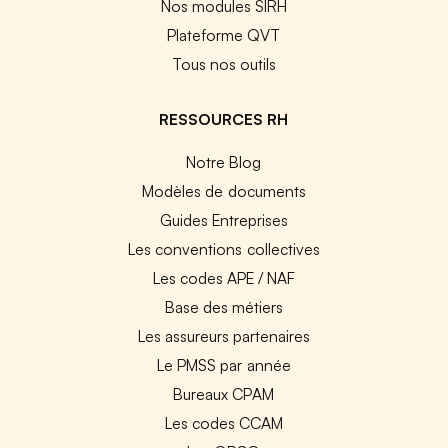
Nos modules SIRH
Plateforme QVT
Tous nos outils
RESSOURCES RH
Notre Blog
Modèles de documents
Guides Entreprises
Les conventions collectives
Les codes APE / NAF
Base des métiers
Les assureurs partenaires
Le PMSS par année
Bureaux CPAM
Les codes CCAM