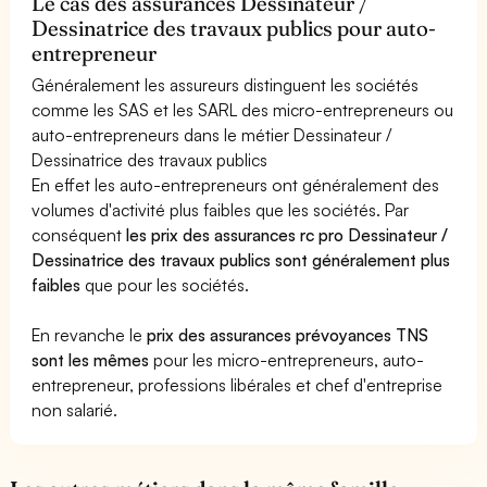
Le cas des assurances Dessinateur /
Dessinatrice des travaux publics pour auto-
entrepreneur
Généralement les assureurs distinguent les sociétés
comme les SAS et les SARL des micro-entrepreneurs ou
auto-entrepreneurs dans le métier Dessinateur /
Dessinatrice des travaux publics
En effet les auto-entrepreneurs ont généralement des
volumes d'activité plus faibles que les sociétés. Par
conséquent
les prix des assurances rc pro Dessinateur /
Dessinatrice des travaux publics sont généralement plus
faibles
que pour les sociétés.
En revanche le
prix des assurances prévoyances TNS
sont les mêmes
pour les micro-entrepreneurs, auto-
entrepreneur, professions libérales et chef d'entreprise
non salarié.