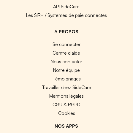
API SideCare
Les SIRH / Systèmes de paie connectés
A PROPOS
Se connecter
Centre d'aide
Nous contacter
Notre équipe
Témoignages
Travailler chez SideCare
Mentions légales
CGU & RGPD
Cookies
NOS APPS