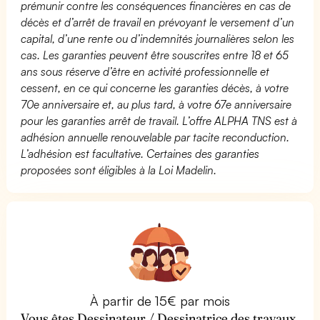
prémunir contre les conséquences financières en cas de
décès et d’arrêt de travail en prévoyant le versement d’un
capital, d’une rente ou d’indemnités journalières selon les
cas. Les garanties peuvent être souscrites entre 18 et 65
ans sous réserve d’être en activité professionnelle et
cessent, en ce qui concerne les garanties décès, à votre
70e anniversaire et, au plus tard, à votre 67e anniversaire
pour les garanties arrêt de travail. L’offre ALPHA TNS est à
adhésion annuelle renouvelable par tacite reconduction.
L’adhésion est facultative. Certaines des garanties
proposées sont éligibles à la Loi Madelin.
À partir de 15€ par mois
Vous êtes Dessinateur / Dessinatrice des travaux