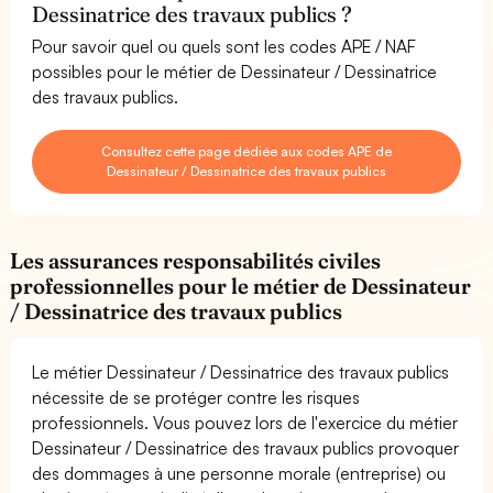
Dessinatrice des travaux publics ?
Pour savoir quel ou quels sont les codes APE / NAF
possibles pour le métier de Dessinateur / Dessinatrice
des travaux publics.
Consultez cette page dédiée aux codes APE de
Dessinateur / Dessinatrice des travaux publics
Les assurances responsabilités civiles
professionnelles pour le métier de Dessinateur
/ Dessinatrice des travaux publics
Le métier Dessinateur / Dessinatrice des travaux publics
nécessite de se protéger contre les risques
professionnels. Vous pouvez lors de l'exercice du métier
Dessinateur / Dessinatrice des travaux publics provoquer
des dommages à une personne morale (entreprise) ou