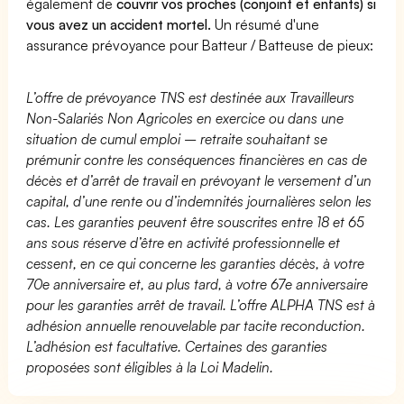
également de
couvrir vos proches (conjoint et enfants) si
vous avez un accident mortel.
Un résumé d'une
assurance prévoyance pour Batteur / Batteuse de pieux:
L’offre de prévoyance TNS est destinée aux Travailleurs
Non-Salariés Non Agricoles en exercice ou dans une
situation de cumul emploi – retraite souhaitant se
prémunir contre les conséquences financières en cas de
décès et d’arrêt de travail en prévoyant le versement d’un
capital, d’une rente ou d’indemnités journalières selon les
cas. Les garanties peuvent être souscrites entre 18 et 65
ans sous réserve d’être en activité professionnelle et
cessent, en ce qui concerne les garanties décès, à votre
70e anniversaire et, au plus tard, à votre 67e anniversaire
pour les garanties arrêt de travail. L’offre ALPHA TNS est à
adhésion annuelle renouvelable par tacite reconduction.
L’adhésion est facultative. Certaines des garanties
proposées sont éligibles à la Loi Madelin.