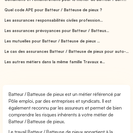
Quel code APE pour Batteur / Batteuse de pieux ?
Les assurances responsabilités civiles profession...
Les assurances prévoyances pour Batteur / Batteus...
Les mutuelles pour Batteur / Batteuse de pieux ...
Le cas des assurances Batteur / Batteuse de pieux pour auto-...
Les autres métiers dans la même famille Travaux e...
Batteur / Batteuse de pieux est un métier référencé par
Pôle emploi, par des entreprises et syndicats. Il est
également reconnu par les assureurs et permet de bien
comprendre les risques inhérents à votre métier de
Batteur / Batteuse de pieux.
Le travail Batteur / Batteuse de pieux appartient à la