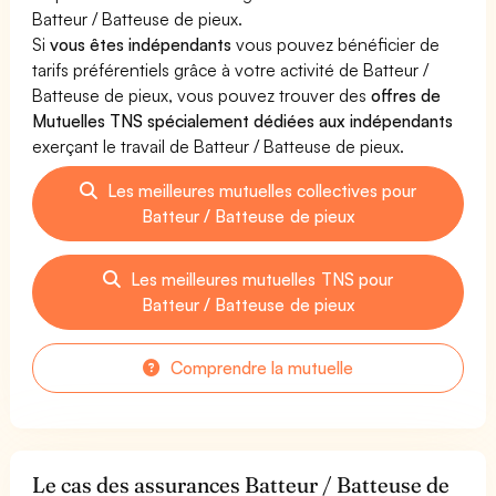
Batteur / Batteuse de pieux.
Si
vous êtes indépendants
vous pouvez bénéficier de
tarifs préférentiels grâce à votre activité de Batteur /
Batteuse de pieux, vous pouvez trouver des
offres de
Mutuelles TNS spécialement dédiées aux indépendants
exerçant le travail de Batteur / Batteuse de pieux.
Les meilleures mutuelles collectives pour
Batteur / Batteuse de pieux
Les meilleures mutuelles TNS pour
Batteur / Batteuse de pieux
Comprendre la mutuelle
Le cas des assurances Batteur / Batteuse de