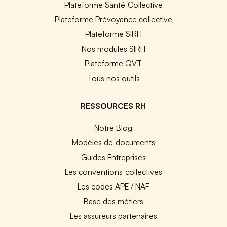
Plateforme Santé Collective
Plateforme Prévoyance collective
Plateforme SIRH
Nos modules SIRH
Plateforme QVT
Tous nos outils
RESSOURCES RH
Notre Blog
Modèles de documents
Guides Entreprises
Les conventions collectives
Les codes APE / NAF
Base des métiers
Les assureurs partenaires