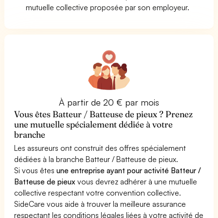
mutuelle collective proposée par son employeur.
À partir de 20 € par mois
Vous êtes Batteur / Batteuse de pieux ? Prenez
une mutuelle spécialement dédiée à votre
branche
Les assureurs ont construit des offres spécialement
dédiées à la branche Batteur / Batteuse de pieux.
Si vous êtes
une entreprise ayant pour activité Batteur /
Batteuse de pieux
vous devrez adhérer à une mutuelle
collective respectant votre convention collective.
SideCare vous aide à trouver la meilleure assurance
respectant les conditions légales liées à votre activité de