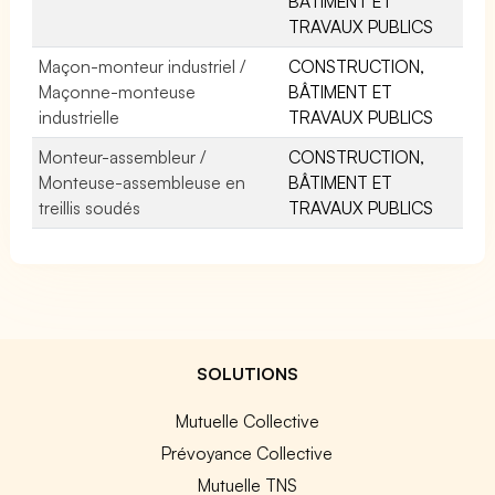
BÂTIMENT ET
TRAVAUX PUBLICS
Maçon-monteur industriel /
CONSTRUCTION,
Maçonne-monteuse
BÂTIMENT ET
industrielle
TRAVAUX PUBLICS
Monteur-assembleur /
CONSTRUCTION,
Monteuse-assembleuse en
BÂTIMENT ET
treillis soudés
TRAVAUX PUBLICS
SOLUTIONS
Mutuelle Collective
Prévoyance Collective
Mutuelle TNS