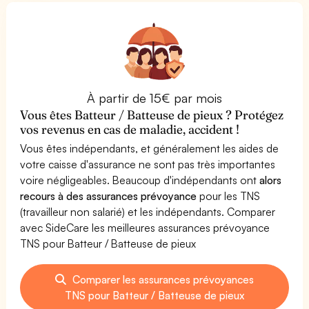
À partir de 15€ par mois
Vous êtes Batteur / Batteuse de pieux ? Protégez
vos revenus en cas de maladie, accident !
Vous êtes indépendants, et généralement les aides de
votre caisse d'assurance ne sont pas très importantes
voire négligeables. Beaucoup d'indépendants ont
alors
recours à des assurances prévoyance
pour les TNS
(travailleur non salarié) et les indépendants. Comparer
avec SideCare les meilleures assurances prévoyance
TNS pour Batteur / Batteuse de pieux
Comparer les assurances prévoyances
TNS pour Batteur / Batteuse de pieux