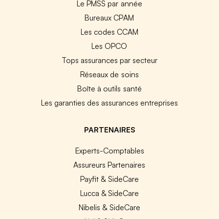
Le PMSS par année
Bureaux CPAM
Les codes CCAM
Les OPCO
Tops assurances par secteur
Réseaux de soins
Boîte à outils santé
Les garanties des assurances entreprises
PARTENAIRES
Experts-Comptables
Assureurs Partenaires
Payfit & SideCare
Lucca & SideCare
Nibelis & SideCare