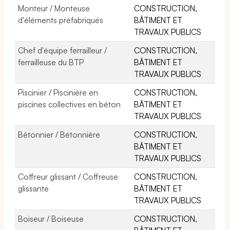
Monteur / Monteuse
CONSTRUCTION,
d'éléments préfabriqués
BÂTIMENT ET
TRAVAUX PUBLICS
Chef d'équipe ferrailleur /
CONSTRUCTION,
ferrailleuse du BTP
BÂTIMENT ET
TRAVAUX PUBLICS
Piscinier / Piscinière en
CONSTRUCTION,
piscines collectives en béton
BÂTIMENT ET
TRAVAUX PUBLICS
Bétonnier / Bétonnière
CONSTRUCTION,
BÂTIMENT ET
TRAVAUX PUBLICS
Coffreur glissant / Coffreuse
CONSTRUCTION,
glissante
BÂTIMENT ET
TRAVAUX PUBLICS
Boiseur / Boiseuse
CONSTRUCTION,