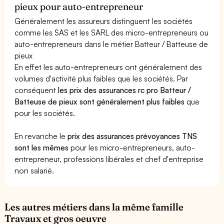
pieux pour auto-entrepreneur
Généralement les assureurs distinguent les sociétés
comme les SAS et les SARL des micro-entrepreneurs ou
auto-entrepreneurs dans le métier Batteur / Batteuse de
pieux
En effet les auto-entrepreneurs ont généralement des
volumes d'activité plus faibles que les sociétés. Par
conséquent
les prix des assurances rc pro Batteur /
Batteuse de pieux sont généralement plus faibles
que
pour les sociétés.
En revanche le
prix des assurances prévoyances TNS
sont les mêmes
pour les micro-entrepreneurs, auto-
entrepreneur, professions libérales et chef d'entreprise
non salarié.
Les autres métiers dans la même famille
Travaux et gros oeuvre