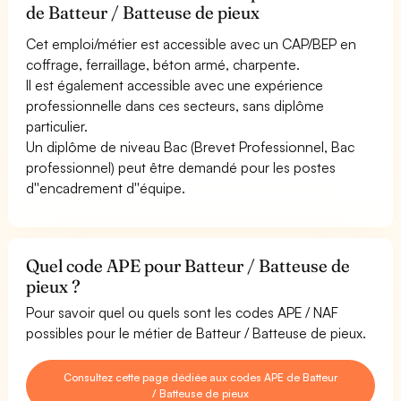
de Batteur / Batteuse de pieux
Cet emploi/métier est accessible avec un CAP/BEP en
coffrage, ferraillage, béton armé, charpente.
Il est également accessible avec une expérience
professionnelle dans ces secteurs, sans diplôme
particulier.
Un diplôme de niveau Bac (Brevet Professionnel, Bac
professionnel) peut être demandé pour les postes
d''encadrement d''équipe.
Quel code APE pour Batteur / Batteuse de
pieux ?
Pour savoir quel ou quels sont les codes APE / NAF
possibles pour le métier de Batteur / Batteuse de pieux.
Consultez cette page dédiée aux codes APE de Batteur
/ Batteuse de pieux