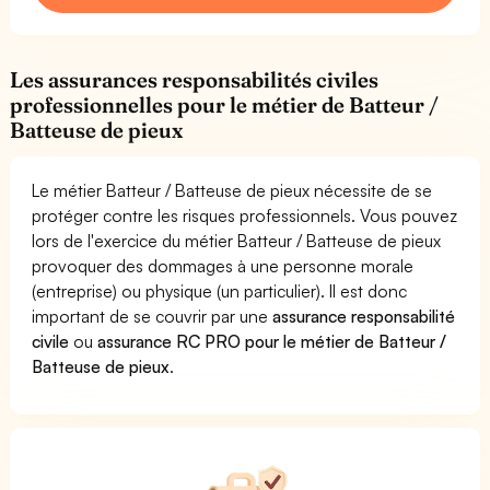
Les assurances responsabilités civiles
professionnelles pour le métier de Batteur /
Batteuse de pieux
Le métier Batteur / Batteuse de pieux nécessite de se
protéger contre les risques professionnels. Vous pouvez
lors de l'exercice du métier Batteur / Batteuse de pieux
provoquer des dommages à une personne morale
(entreprise) ou physique (un particulier). Il est donc
important de se couvrir par une
assurance responsabilité
civile
ou
assurance RC PRO pour le métier de Batteur /
Batteuse de pieux
.