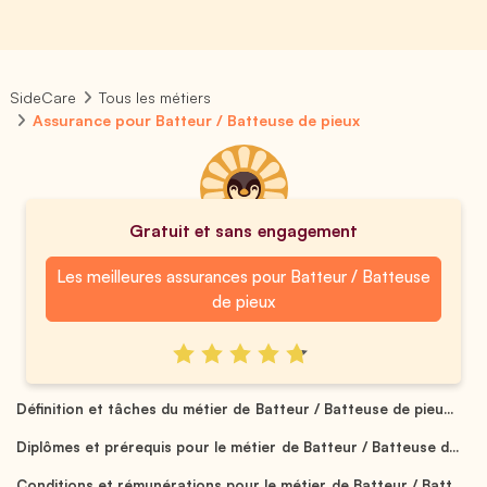
SideCare
Tous les métiers
Assurance pour Batteur / Batteuse de pieux
Gratuit et sans engagement
Les meilleures assurances pour Batteur / Batteuse
de pieux
Définition et tâches du métier de Batteur / Batteuse de pieu...
Diplômes et prérequis pour le métier de Batteur / Batteuse d...
Conditions et rémunérations pour le métier de Batteur / Batt...