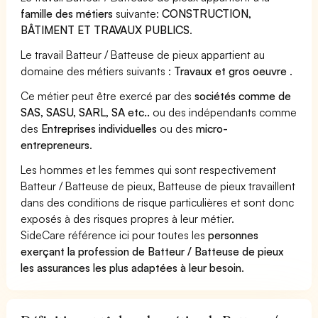
famille des métiers
suivante:
CONSTRUCTION,
BÂTIMENT ET TRAVAUX PUBLICS
.
Le travail Batteur / Batteuse de pieux appartient au
domaine des métiers suivants :
Travaux et gros oeuvre
.
Ce métier peut être exercé par des
sociétés comme de
SAS, SASU, SARL, SA etc..
ou des indépendants comme
des
Entreprises individuelles
ou des
micro-
entrepreneurs
.
Les hommes et les femmes qui sont respectivement
Batteur / Batteuse de pieux, Batteuse de pieux travaillent
dans des conditions de risque particulières et sont donc
exposés à des risques propres à leur métier.
SideCare référence ici pour toutes les
personnes
exerçant la profession de Batteur / Batteuse de pieux
les assurances les plus adaptées à leur besoin
.