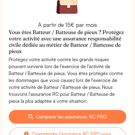
À partir de 15€ par mois
Vous êtes Batteur / Batteuse de pieux ? Protégez
votre activité avec une assurance responsabilité
civile dédiée au métier de Batteur / Batteuse de
pieux
Protégez votre activité contre les grands risques
pouvant survenir lors de l'exercice de l'activité de
Batteur / Batteuse de pieux. Vous êtes protégés contre
les dommages que vous causez lors de l'exercice de
votre activité de Batteur / Batteuse de pieux. Nous
trouvons l'assurance RC pour Batteur / Batteuse de
pieux la plus adaptée à votre situation.
Comparer les assurances RC PRO
Comprendre l'assurance RC PRO pour