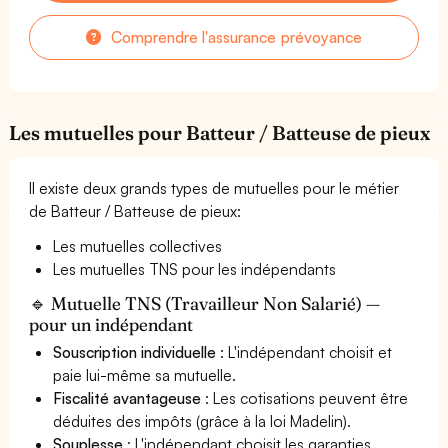
Comprendre l'assurance prévoyance
Les mutuelles pour Batteur / Batteuse de pieux
Il existe deux grands types de mutuelles pour le métier
de Batteur / Batteuse de pieux:
Les mutuelles collectives
Les mutuelles TNS pour les indépendants
🔹 Mutuelle TNS (Travailleur Non Salarié) —
pour un indépendant
Souscription individuelle
: L'indépendant choisit et
paie lui-même sa mutuelle.
Fiscalité avantageuse
: Les cotisations peuvent être
déduites des impôts (grâce à la loi Madelin).
Souplesse
: L'indépendant choisit les garanties