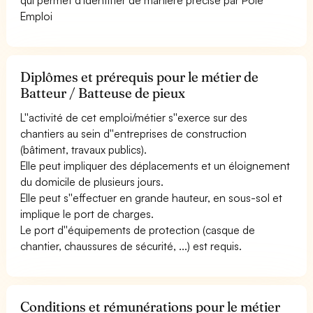
Emploi
Diplômes et prérequis pour le métier de
Batteur / Batteuse de pieux
L''activité de cet emploi/métier s''exerce sur des
chantiers au sein d''entreprises de construction
(bâtiment, travaux publics).
Elle peut impliquer des déplacements et un éloignement
du domicile de plusieurs jours.
Elle peut s''effectuer en grande hauteur, en sous-sol et
implique le port de charges.
Le port d''équipements de protection (casque de
chantier, chaussures de sécurité, ...) est requis.
Conditions et rémunérations pour le métier