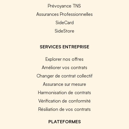
Prévoyance TNS
Assurances Professionnelles
SideCard
SideStore
SERVICES ENTREPRISE
Explorer nos offres
Améliorer vos contrats
Changer de contrat collectif
Assurance sur mesure
Harmonisation de contrats
Vérification de conformité
Résiliation de vos contrats
PLATEFORMES