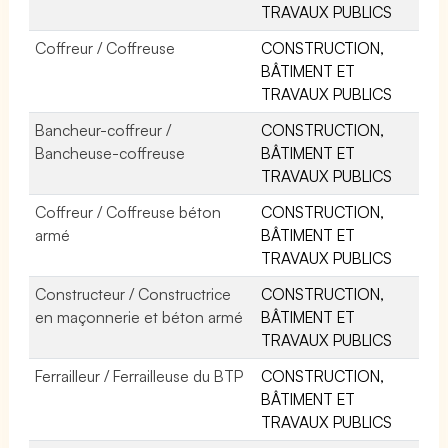
TRAVAUX PUBLICS
Coffreur / Coffreuse
CONSTRUCTION,
BÂTIMENT ET
TRAVAUX PUBLICS
Bancheur-coffreur /
CONSTRUCTION,
Bancheuse-coffreuse
BÂTIMENT ET
TRAVAUX PUBLICS
Coffreur / Coffreuse béton
CONSTRUCTION,
armé
BÂTIMENT ET
TRAVAUX PUBLICS
Constructeur / Constructrice
CONSTRUCTION,
en maçonnerie et béton armé
BÂTIMENT ET
TRAVAUX PUBLICS
Ferrailleur / Ferrailleuse du BTP
CONSTRUCTION,
BÂTIMENT ET
TRAVAUX PUBLICS