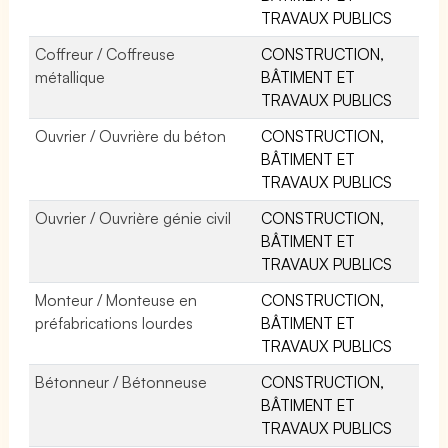
TRAVAUX PUBLICS
Coffreur / Coffreuse
CONSTRUCTION,
métallique
BÂTIMENT ET
TRAVAUX PUBLICS
Ouvrier / Ouvrière du béton
CONSTRUCTION,
BÂTIMENT ET
TRAVAUX PUBLICS
Ouvrier / Ouvrière génie civil
CONSTRUCTION,
BÂTIMENT ET
TRAVAUX PUBLICS
Monteur / Monteuse en
CONSTRUCTION,
préfabrications lourdes
BÂTIMENT ET
TRAVAUX PUBLICS
Bétonneur / Bétonneuse
CONSTRUCTION,
BÂTIMENT ET
TRAVAUX PUBLICS