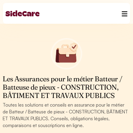
Les Assurances pour le métier Batteur /
Batteuse de pieux - CONSTRUCTION,
BÂTIMENT ET TRAVAUX PUBLICS
Toutes les solutions et conseils en assurance pour le métier
de Batteur / Batteuse de pieux - CONSTRUCTION, BÂTIMENT
ET TRAVAUX PUBLICS. Conseils, obligations légales,
comparaisons et souscriptions en ligne.