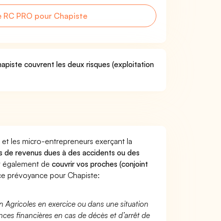
e RC PRO pour Chapiste
apiste couvrent les deux risques (exploitation
 et les micro-entrepreneurs exerçant la
tes de revenus dues à des accidents ou des
nt également de
couvrir vos proches (conjoint
e prévoyance pour Chapiste:
n Agricoles en exercice ou dans une situation
ces financières en cas de décès et d’arrêt de