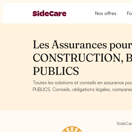
Nos offres
Fo
Les Assurances pour 
CONSTRUCTION, 
PUBLICS
Toutes les solutions et conseils en assurance
PUBLICS. Conseils, obligations légales, comparais
SideCa