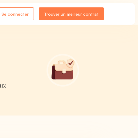
Se connecter
Trouver un meilleur contrat
AUX