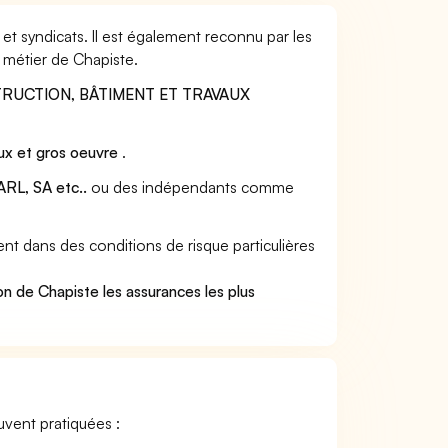
et syndicats. Il est également reconnu par les
 métier de Chapiste.
RUCTION, BÂTIMENT ET TRAVAUX
ux et gros oeuvre
.
RL, SA etc..
ou des indépendants comme
nt dans des conditions de risque particulières
n de Chapiste les assurances les plus
ouvent pratiquées :