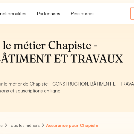
nctionnalités
Partenaires
Ressources
le métier Chapiste -
BÂTIMENT ET TRAVAUX
 pour le métier de Chapiste - CONSTRUCTION, BÂTIMENT ET TRAV
ons et souscriptions en ligne.
re
Tous les métiers
Assurance pour Chapiste