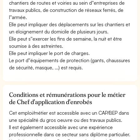
chantiers de routes et voiries au sein d''entreprises de
travaux publics, de construction de réseaux ferrés, de
l''armée.
Elle peut impliquer des déplacements sur les chantiers et
un éloignement du domicile de plusieurs jours.
Elle peut s''exercer les fins de semaine, la nuit et être
soumise à des astreintes.
Elle peut impliquer le port de charges.
Le port d''équipements de protection (gants, chaussures
de sécurité, masque, ...) est requis.
Conditions et rémunérations pour le métier
de Chef d'application d'enrobés
Cet emploi/métier est accessible avec un CAP/BEP dans
une spécialité du gros oeuvre ou des travaux publics.
Il est également accessible avec une expérience
professionnelle dans ce secteur sans diplôme particulier.