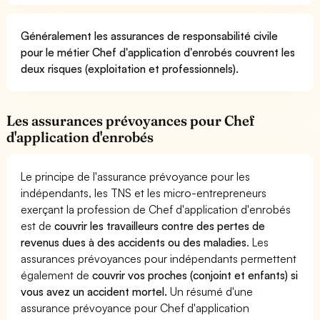
Généralement les assurances de responsabilité civile
pour le métier Chef d'application d'enrobés couvrent les
deux risques (exploitation et professionnels).
Les assurances prévoyances pour Chef
d'application d'enrobés
Le principe de l'assurance prévoyance pour les
indépendants, les TNS et les micro-entrepreneurs
exerçant la profession de Chef d'application d'enrobés
est de
couvrir les travailleurs contre des pertes de
revenus dues à des accidents ou des maladies
. Les
assurances prévoyances pour indépendants permettent
également de
couvrir vos proches (conjoint et enfants) si
vous avez un accident mortel.
Un résumé d'une
assurance prévoyance pour Chef d'application