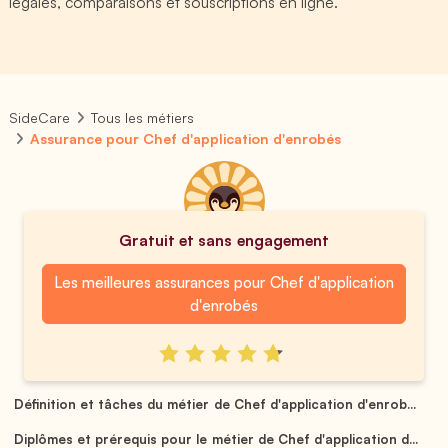
légales, comparaisons et souscriptions en ligne.
SideCare
Tous les métiers
Assurance pour Chef d'application d'enrobés
Gratuit et sans engagement
Les meilleures assurances pour Chef d'application
d'enrobés
Définition et tâches du métier de Chef d'application d'enrob...
Diplômes et prérequis pour le métier de Chef d'application d...