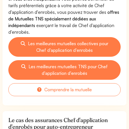
tarifs préférentiels grâce à votre activité de Chef
d'application d'enrobés, vous pouvez trouver des
offres
de Mutuelles TNS spécialement dédiées aux
indépendants
exerçant le travail de Chef d'application
d'enrobés.
Les meilleures mutuelles collectives pour
Chef d'application d'enrobés
Les meilleures mutuelles TNS pour Chef
d'application d'enrobés
Comprendre la mutuelle
Le cas des assurances Chef d'application
d'enrobés pour auto-entrepreneur