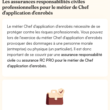
Les assurances responsabilités civiles
professionnelles pour le métier de Chef
d'application d'enrobés
Le métier Chef d'application d'enrobés nécessite de se
protéger contre les risques professionnels. Vous pouvez
lors de l'exercice du métier Chef d'application d'enrobés
provoquer des dommages à une personne morale
(entreprise) ou physique (un particulier). Il est donc
important de se couvrir par une
assurance responsabilité
civile
ou
assurance RC PRO pour le métier de Chef
d'application d'enrobés
.