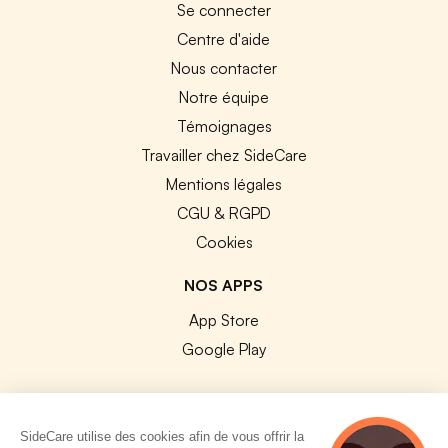
Se connecter
Centre d'aide
Nous contacter
Notre équipe
Témoignages
Travailler chez SideCare
Mentions légales
CGU & RGPD
Cookies
NOS APPS
App Store
Google Play
SideCare utilise des cookies afin de vous offrir la