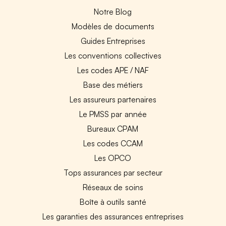
Notre Blog
Modèles de documents
Guides Entreprises
Les conventions collectives
Les codes APE / NAF
Base des métiers
Les assureurs partenaires
Le PMSS par année
Bureaux CPAM
Les codes CCAM
Les OPCO
Tops assurances par secteur
Réseaux de soins
Boîte à outils santé
Les garanties des assurances entreprises