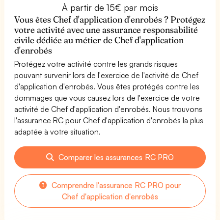
À partir de 15€ par mois
Vous êtes Chef d'application d'enrobés ? Protégez
votre activité avec une assurance responsabilité
civile dédiée au métier de Chef d'application
d'enrobés
Protégez votre activité contre les grands risques
pouvant survenir lors de l'exercice de l'activité de Chef
d'application d'enrobés. Vous êtes protégés contre les
dommages que vous causez lors de l'exercice de votre
activité de Chef d'application d'enrobés. Nous trouvons
l'assurance RC pour Chef d'application d'enrobés la plus
adaptée à votre situation.
Comparer les assurances RC PRO
Comprendre l'assurance RC PRO pour
Chef d'application d'enrobés