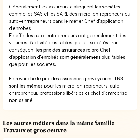
Généralement les assureurs distinguent les sociétés
comme les SAS et les SARL des micro-entrepreneurs ou
auto-entrepreneurs dans le métier Chef d'application
d'enrobés
En effet les auto-entrepreneurs ont généralement des
volumes d'activité plus faibles que les sociétés. Par
conséquent
les prix des assurances rc pro Chef
d'application d'enrobés sont généralement plus faibles
que pour les sociétés.
En revanche le
prix des assurances prévoyances TNS
sont les mêmes
pour les micro-entrepreneurs, auto-
entrepreneur, professions libérales et chef d'entreprise
non salarié.
Les autres métiers dans la même famille
Travaux et gros oeuvre