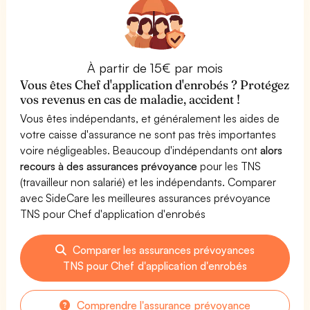
À partir de 15€ par mois
Vous êtes Chef d'application d'enrobés ? Protégez
vos revenus en cas de maladie, accident !
Vous êtes indépendants, et généralement les aides de
votre caisse d'assurance ne sont pas très importantes
voire négligeables. Beaucoup d'indépendants ont
alors
recours à des assurances prévoyance
pour les TNS
(travailleur non salarié) et les indépendants. Comparer
avec SideCare les meilleures assurances prévoyance
TNS pour Chef d'application d'enrobés
Comparer les assurances prévoyances
TNS pour Chef d'application d'enrobés
Comprendre l'assurance prévoyance