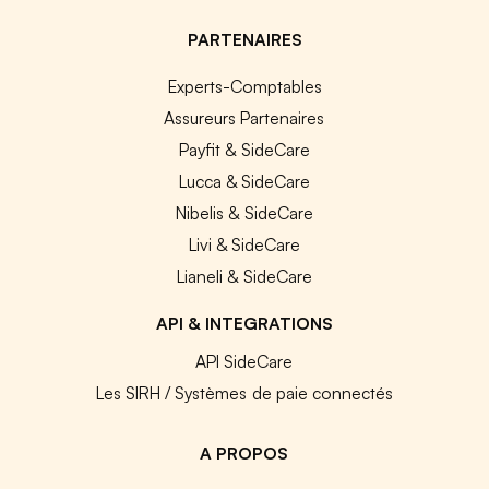
PARTENAIRES
Experts-Comptables
Assureurs Partenaires
Payfit & SideCare
Lucca & SideCare
Nibelis & SideCare
Livi & SideCare
Lianeli & SideCare
API & INTEGRATIONS
API SideCare
Les SIRH / Systèmes de paie connectés
A PROPOS