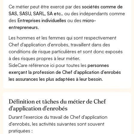
Ce métier peut être exercé par des
sociétés comme de
SAS, SASU, SARL, SA etc..
ou des indépendants comme
des
Entreprises individuelles
ou des
micro-
entrepreneurs
.
Les hommes et les femmes qui sont respectivement
Chef d'application d'enrobés, travaillent dans des
conditions de risque particulières et sont donc exposés
à des risques propres à leur métier.
SideCare référence ici pour toutes les
personnes
exerçant la profession de Chef d'application d'enrobés
les assurances les plus adaptées à leur besoin
.
Définition et tâches du métier de Chef
d'application d'enrobés
Durant l'exercice du travail de Chef d'application
d'enrobés, les activités suivantes sont souvent
pratiquées :