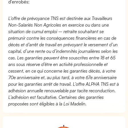
d'enrobés:
L’offre de prévoyance TNS est destinée aux Travailleurs
Non-Salariés Non Agricoles en exercice ou dans une
situation de cumul emploi – retraite souhaitant se
prémunir contre les conséquences financières en cas de
décès et d’arrêt de travail en prévoyant le versement d’un
capital, d’une rente ou d’indemnités journalières selon les
cas. Les garanties peuvent être souscrites entre 18 et 65
ans sous réserve d’être en activité professionnelle et
cessent, en ce qui concerne les garanties décès, à votre
70e anniversaire et, au plus tard, à votre 67e anniversaire
pour les garanties arrêt de travail. L’offre ALPHA TNS est à
adhésion annuelle renouvelable par tacite reconduction.
L’adhésion est facultative. Certaines des garanties
proposées sont éligibles à la Loi Madelin.