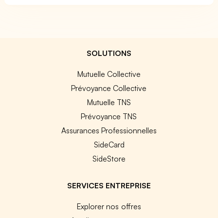
SOLUTIONS
Mutuelle Collective
Prévoyance Collective
Mutuelle TNS
Prévoyance TNS
Assurances Professionnelles
SideCard
SideStore
SERVICES ENTREPRISE
Explorer nos offres