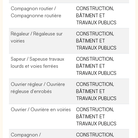
Compagnon routier /
CONSTRUCTION,
Compagnonne routière
BÂTIMENT ET
TRAVAUX PUBLICS
Régaleur / Régaleuse sur
CONSTRUCTION,
voiries
BÂTIMENT ET
TRAVAUX PUBLICS
Sapeur / Sapeuse travaux
CONSTRUCTION,
lourds et voies ferrées
BÂTIMENT ET
TRAVAUX PUBLICS
Ouvrier régleur / Ouvrière
CONSTRUCTION,
régleuse d'enrobés
BÂTIMENT ET
TRAVAUX PUBLICS
Ouvrier / Ouvrière en voiries
CONSTRUCTION,
BÂTIMENT ET
TRAVAUX PUBLICS
Compagnon /
CONSTRUCTION,