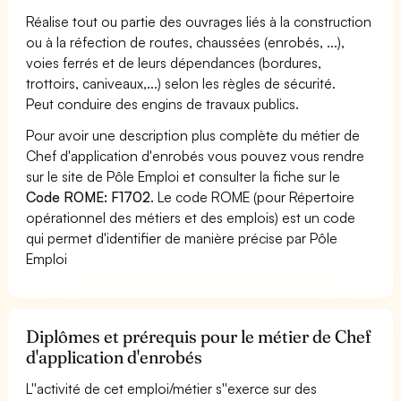
Réalise tout ou partie des ouvrages liés à la construction
ou à la réfection de routes, chaussées (enrobés, ...),
voies ferrés et de leurs dépendances (bordures,
trottoirs, caniveaux,...) selon les règles de sécurité.
Peut conduire des engins de travaux publics.
Pour avoir une description plus complète du métier de
Chef d'application d'enrobés vous pouvez vous rendre
sur le site de Pôle Emploi et consulter la fiche sur le
Code ROME: F1702
. Le code ROME (pour Répertoire
opérationnel des métiers et des emplois) est un code
qui permet d'identifier de manière précise par Pôle
Emploi
Diplômes et prérequis pour le métier de Chef
d'application d'enrobés
L''activité de cet emploi/métier s''exerce sur des