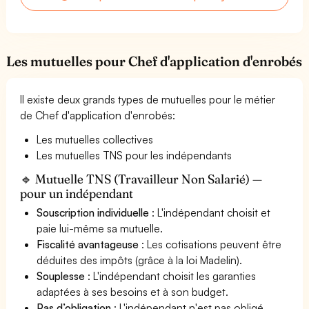
Les mutuelles pour Chef d'application d'enrobés
Il existe deux grands types de mutuelles pour le métier
de Chef d'application d'enrobés:
Les mutuelles collectives
Les mutuelles TNS pour les indépendants
🔹 Mutuelle TNS (Travailleur Non Salarié) —
pour un indépendant
Souscription individuelle
: L'indépendant choisit et
paie lui-même sa mutuelle.
Fiscalité avantageuse
: Les cotisations peuvent être
déduites des impôts (grâce à la loi Madelin).
Souplesse
: L'indépendant choisit les garanties
adaptées à ses besoins et à son budget.
Pas d’obligation
: L'indépendant n'est pas obligé