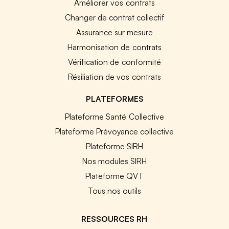
Améliorer vos contrats
Changer de contrat collectif
Assurance sur mesure
Harmonisation de contrats
Vérification de conformité
Résiliation de vos contrats
PLATEFORMES
Plateforme Santé Collective
Plateforme Prévoyance collective
Plateforme SIRH
Nos modules SIRH
Plateforme QVT
Tous nos outils
RESSOURCES RH