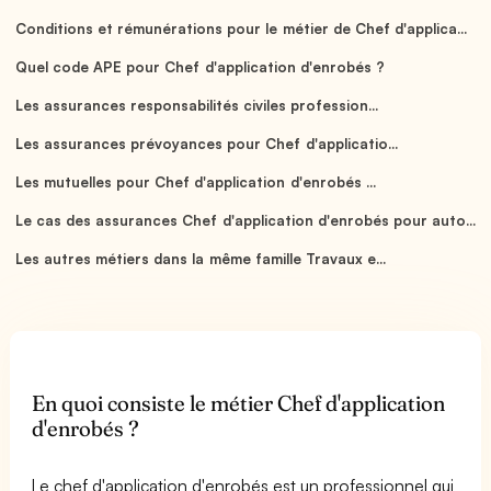
Conditions et rémunérations pour le métier de Chef d'applica...
Quel code APE pour Chef d'application d'enrobés ?
Les assurances responsabilités civiles profession...
Les assurances prévoyances pour Chef d'applicatio...
Les mutuelles pour Chef d'application d'enrobés ...
Le cas des assurances Chef d'application d'enrobés pour auto...
Les autres métiers dans la même famille Travaux e...
En quoi consiste le métier Chef d'application
d'enrobés ?
Le chef d'application d'enrobés est un professionnel qui