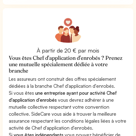
À partir de 20 € par mois
Vous êtes Chef d'application d'enrobés ? Prenez
une mutuelle spécialement dédiée à votre
branche
Les assureurs ont construit des offres spécialement
dédiées à la branche Chef d'application d'enrobés.
Si vous êtes
une entreprise ayant pour activité Chef
d'application d'enrobés
vous devrez adhérer à une
mutuelle collective respectant votre convention
collective. SideCare vous aide à trouver la meilleure
assurance respectant les conditions légales liées à votre
activité de Chef d'application d'enrobés.
Si
vous êtes indépendants
vous pouvez bénéficier de