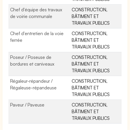
Chef d'équipe des travaux
CONSTRUCTION,
de voirie communale
BÂTIMENT ET
TRAVAUX PUBLICS
Chef d'entretien de la voie
CONSTRUCTION,
ferrée
BÂTIMENT ET
TRAVAUX PUBLICS
Poseur / Poseuse de
CONSTRUCTION,
bordures et caniveaux
BÂTIMENT ET
TRAVAUX PUBLICS
Régaleur-répandeur /
CONSTRUCTION,
Régaleuse-répandeuse
BÂTIMENT ET
TRAVAUX PUBLICS
Paveur / Paveuse
CONSTRUCTION,
BÂTIMENT ET
TRAVAUX PUBLICS