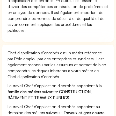
d'application des enrobés. En outre, il est essentiel
d'avoir des compétences en résolution de problèmes et
en analyse de données. Il est également important de
comprendre les normes de sécurité et de qualité et de
savoir comment appliquer les procédures et les
politiques.
Chef d'application d'enrobés est un métier référencé
par Pôle emploi, par des entreprises et syndicats. Il est
également reconnu par les assureurs et permet de bien
comprendre les risques inhérents à votre métier de
Chef d'application d'enrobés.
Le travail Chef d'application d'enrobés appartient à la
famille des métiers
suivante:
CONSTRUCTION,
BÂTIMENT ET TRAVAUX PUBLICS
.
Le travail Chef d'application d'enrobés appartient au
domaine des métiers suivants :
Travaux et gros oeuvre
.