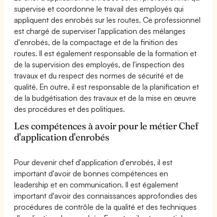
supervise et coordonne le travail des employés qui
appliquent des enrobés sur les routes. Ce professionnel
est chargé de superviser l'application des mélanges
d'enrobés, de la compactage et de la finition des
routes. Il est également responsable de la formation et
de la supervision des employés, de l'inspection des
travaux et du respect des normes de sécurité et de
qualité. En outre, il est responsable de la planification et
de la budgétisation des travaux et de la mise en œuvre
des procédures et des politiques.
Les compétences à avoir pour le métier Chef
d'application d'enrobés
Pour devenir chef d'application d'enrobés, il est
important d'avoir de bonnes compétences en
leadership et en communication. Il est également
important d'avoir des connaissances approfondies des
procédures de contrôle de la qualité et des techniques