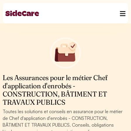
Les Assurances pour le métier Chef
d'application d'enrobés -
CONSTRUCTION, BÂTIMENT ET
TRAVAUX PUBLICS
Toutes les solutions et conseils en assurance pour le métier
de Chef d'application d'enrobés - CONSTRUCTION,
BÂTIMENT ET TRAVAUX PUBLICS. Conseils, obligations