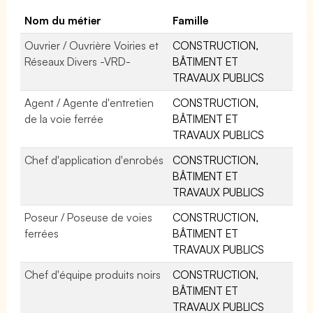
Nom du métier
Famille
Ouvrier / Ouvrière Voiries et
CONSTRUCTION,
Réseaux Divers -VRD-
BÂTIMENT ET
TRAVAUX PUBLICS
Agent / Agente d'entretien
CONSTRUCTION,
de la voie ferrée
BÂTIMENT ET
TRAVAUX PUBLICS
Chef d'application d'enrobés
CONSTRUCTION,
BÂTIMENT ET
TRAVAUX PUBLICS
Poseur / Poseuse de voies
CONSTRUCTION,
ferrées
BÂTIMENT ET
TRAVAUX PUBLICS
Chef d'équipe produits noirs
CONSTRUCTION,
BÂTIMENT ET
TRAVAUX PUBLICS