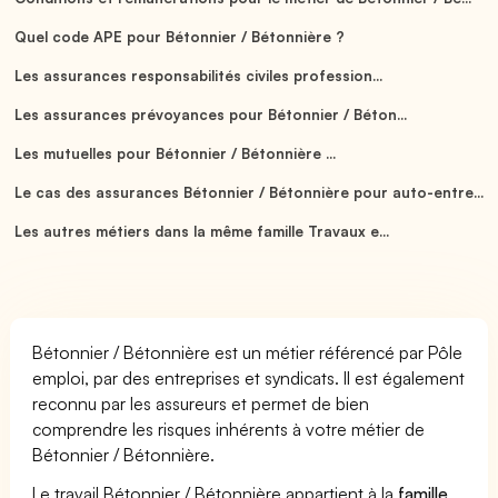
Quel code APE pour Bétonnier / Bétonnière ?
Les assurances responsabilités civiles profession...
Les assurances prévoyances pour Bétonnier / Béton...
Les mutuelles pour Bétonnier / Bétonnière ...
Le cas des assurances Bétonnier / Bétonnière pour auto-entre...
Les autres métiers dans la même famille Travaux e...
Bétonnier / Bétonnière est un métier référencé par Pôle
emploi, par des entreprises et syndicats. Il est également
reconnu par les assureurs et permet de bien
comprendre les risques inhérents à votre métier de
Bétonnier / Bétonnière.
Le travail Bétonnier / Bétonnière appartient à la
famille