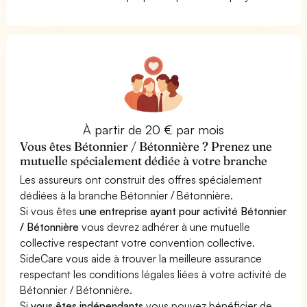
À partir de 20 € par mois
Vous êtes Bétonnier / Bétonnière ? Prenez une
mutuelle spécialement dédiée à votre branche
Les assureurs ont construit des offres spécialement
dédiées à la branche Bétonnier / Bétonnière.
Si vous êtes
une entreprise ayant pour activité Bétonnier
/ Bétonnière
vous devrez adhérer à une mutuelle
collective respectant votre convention collective.
SideCare vous aide à trouver la meilleure assurance
respectant les conditions légales liées à votre activité de
Bétonnier / Bétonnière.
Si
vous êtes indépendants
vous pouvez bénéficier de