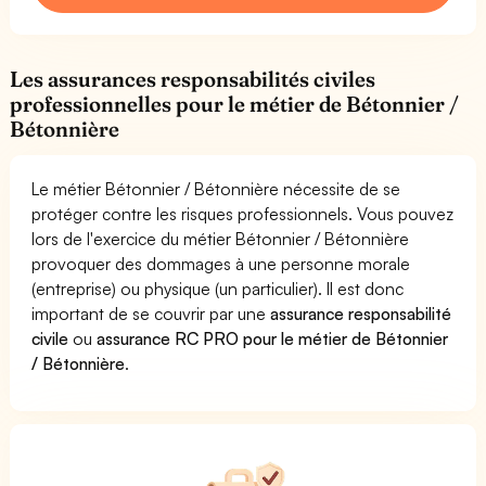
Les assurances responsabilités civiles
professionnelles pour le métier de Bétonnier /
Bétonnière
Le métier Bétonnier / Bétonnière nécessite de se
protéger contre les risques professionnels. Vous pouvez
lors de l'exercice du métier Bétonnier / Bétonnière
provoquer des dommages à une personne morale
(entreprise) ou physique (un particulier). Il est donc
important de se couvrir par une
assurance responsabilité
civile
ou
assurance RC PRO pour le métier de Bétonnier
/ Bétonnière
.