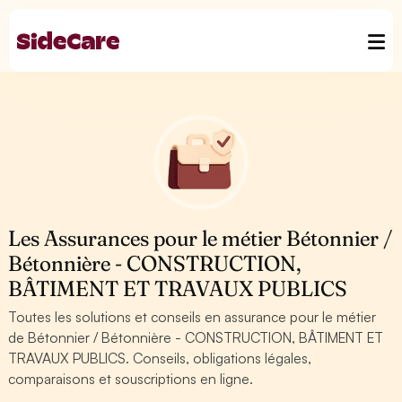
Les Assurances pour le métier Bétonnier /
Bétonnière - CONSTRUCTION,
BÂTIMENT ET TRAVAUX PUBLICS
Toutes les solutions et conseils en assurance pour le métier
de Bétonnier / Bétonnière - CONSTRUCTION, BÂTIMENT ET
TRAVAUX PUBLICS. Conseils, obligations légales,
comparaisons et souscriptions en ligne.