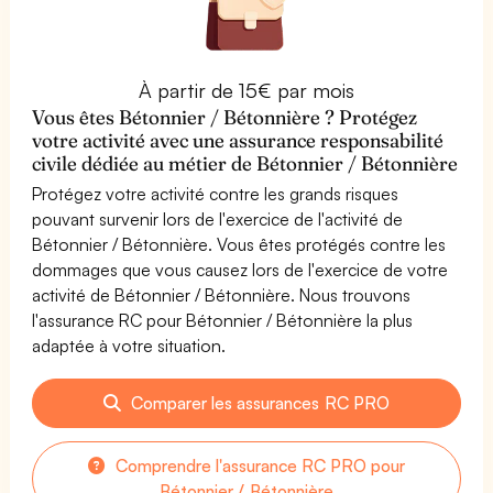
À partir de 15€ par mois
Vous êtes Bétonnier / Bétonnière ? Protégez
votre activité avec une assurance responsabilité
civile dédiée au métier de Bétonnier / Bétonnière
Protégez votre activité contre les grands risques
pouvant survenir lors de l'exercice de l'activité de
Bétonnier / Bétonnière. Vous êtes protégés contre les
dommages que vous causez lors de l'exercice de votre
activité de Bétonnier / Bétonnière. Nous trouvons
l'assurance RC pour Bétonnier / Bétonnière la plus
adaptée à votre situation.
Comparer les assurances RC PRO
Comprendre l'assurance RC PRO pour
Bétonnier / Bétonnière