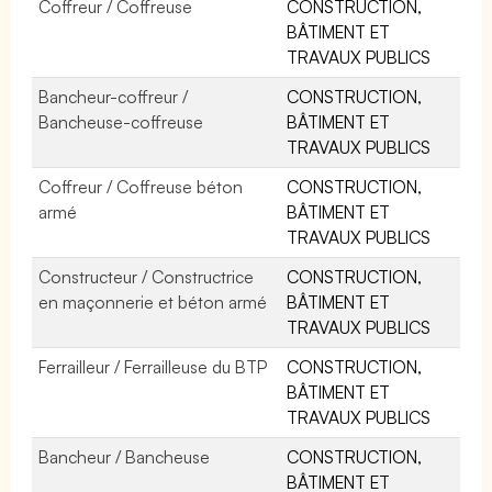
Coffreur / Coffreuse
CONSTRUCTION,
BÂTIMENT ET
TRAVAUX PUBLICS
Bancheur-coffreur /
CONSTRUCTION,
Bancheuse-coffreuse
BÂTIMENT ET
TRAVAUX PUBLICS
Coffreur / Coffreuse béton
CONSTRUCTION,
armé
BÂTIMENT ET
TRAVAUX PUBLICS
Constructeur / Constructrice
CONSTRUCTION,
en maçonnerie et béton armé
BÂTIMENT ET
TRAVAUX PUBLICS
Ferrailleur / Ferrailleuse du BTP
CONSTRUCTION,
BÂTIMENT ET
TRAVAUX PUBLICS
Bancheur / Bancheuse
CONSTRUCTION,
BÂTIMENT ET