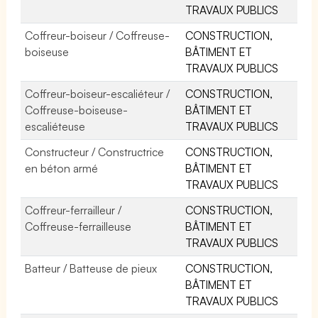
TRAVAUX PUBLICS
Coffreur-boiseur / Coffreuse-
CONSTRUCTION,
boiseuse
BÂTIMENT ET
TRAVAUX PUBLICS
Coffreur-boiseur-escaliéteur /
CONSTRUCTION,
Coffreuse-boiseuse-
BÂTIMENT ET
escaliéteuse
TRAVAUX PUBLICS
Constructeur / Constructrice
CONSTRUCTION,
en béton armé
BÂTIMENT ET
TRAVAUX PUBLICS
Coffreur-ferrailleur /
CONSTRUCTION,
Coffreuse-ferrailleuse
BÂTIMENT ET
TRAVAUX PUBLICS
Batteur / Batteuse de pieux
CONSTRUCTION,
BÂTIMENT ET
TRAVAUX PUBLICS