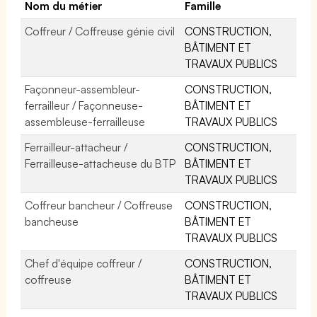
Nom du métier
Famille
Coffreur / Coffreuse génie civil
CONSTRUCTION,
BÂTIMENT ET
TRAVAUX PUBLICS
Façonneur-assembleur-
CONSTRUCTION,
ferrailleur / Façonneuse-
BÂTIMENT ET
assembleuse-ferrailleuse
TRAVAUX PUBLICS
Ferrailleur-attacheur /
CONSTRUCTION,
Ferrailleuse-attacheuse du BTP
BÂTIMENT ET
TRAVAUX PUBLICS
Coffreur bancheur / Coffreuse
CONSTRUCTION,
bancheuse
BÂTIMENT ET
TRAVAUX PUBLICS
Chef d'équipe coffreur /
CONSTRUCTION,
coffreuse
BÂTIMENT ET
TRAVAUX PUBLICS