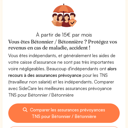
À partir de 15€ par mois
Vous êtes Bétonnier / Bétonnière ? Protégez vos
revenus en cas de maladie, accident !
Vous êtes indépendants, et généralement les aides de
votre caisse d'assurance ne sont pas très importantes
voire négligeables. Beaucoup d'indépendants ont
alors
recours à des assurances prévoyance
pour les TNS
(travailleur non salarié) et les indépendants. Comparer
avec SideCare les meilleures assurances prévoyance
TNS pour Bétonnier / Bétonnière
Comparer les assurances prévoyances
TNS pour Bétonnier / Bétonnière