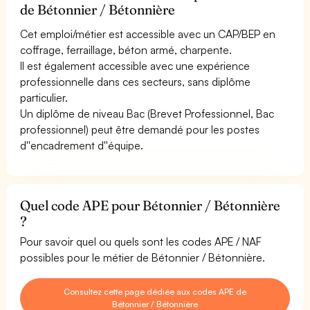
de Bétonnier / Bétonnière
Cet emploi/métier est accessible avec un CAP/BEP en
coffrage, ferraillage, béton armé, charpente.
Il est également accessible avec une expérience
professionnelle dans ces secteurs, sans diplôme
particulier.
Un diplôme de niveau Bac (Brevet Professionnel, Bac
professionnel) peut être demandé pour les postes
d''encadrement d''équipe.
Quel code APE pour Bétonnier / Bétonnière
?
Pour savoir quel ou quels sont les codes APE / NAF
possibles pour le métier de Bétonnier / Bétonnière.
Consultez cette page dédiée aux codes APE de
Bétonnier / Bétonnière