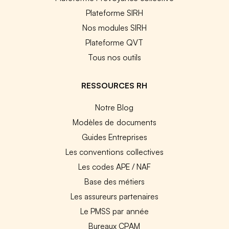
Plateforme SIRH
Nos modules SIRH
Plateforme QVT
Tous nos outils
RESSOURCES RH
Notre Blog
Modèles de documents
Guides Entreprises
Les conventions collectives
Les codes APE / NAF
Base des métiers
Les assureurs partenaires
Le PMSS par année
Bureaux CPAM