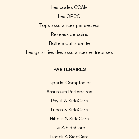
Les codes CCAM
Les OPCO
Tops assurances par secteur
Réseaux de soins
Boîte à outils santé
Les garanties des assurances entreprises
PARTENAIRES
Experts-Comptables
Assureurs Partenaires
Payfit & SideCare
Lucca & SideCare
Nibelis & SideCare
Livi & SideCare
Lianeli & SideCare