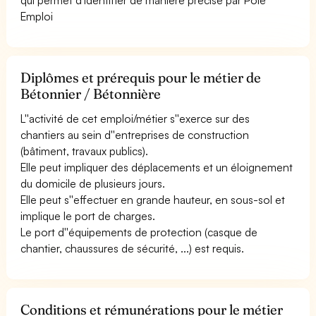
Emploi
Diplômes et prérequis pour le métier de
Bétonnier / Bétonnière
L''activité de cet emploi/métier s''exerce sur des
chantiers au sein d''entreprises de construction
(bâtiment, travaux publics).
Elle peut impliquer des déplacements et un éloignement
du domicile de plusieurs jours.
Elle peut s''effectuer en grande hauteur, en sous-sol et
implique le port de charges.
Le port d''équipements de protection (casque de
chantier, chaussures de sécurité, ...) est requis.
Conditions et rémunérations pour le métier