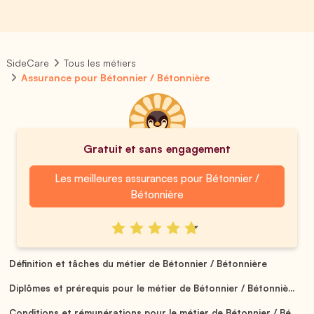
SideCare
Tous les métiers
Assurance pour Bétonnier / Bétonnière
Gratuit et sans engagement
Les meilleures assurances pour Bétonnier /
Bétonnière
Définition et tâches du métier de Bétonnier / Bétonnière
Diplômes et prérequis pour le métier de Bétonnier / Bétonniè...
Conditions et rémunérations pour le métier de Bétonnier / Bé...