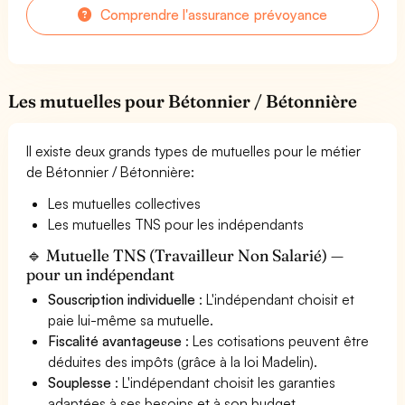
Comprendre l'assurance prévoyance
Les mutuelles pour Bétonnier / Bétonnière
Il existe deux grands types de mutuelles pour le métier
de Bétonnier / Bétonnière:
Les mutuelles collectives
Les mutuelles TNS pour les indépendants
🔹 Mutuelle TNS (Travailleur Non Salarié) —
pour un indépendant
Souscription individuelle
: L'indépendant choisit et
paie lui-même sa mutuelle.
Fiscalité avantageuse
: Les cotisations peuvent être
déduites des impôts (grâce à la loi Madelin).
Souplesse
: L'indépendant choisit les garanties
adaptées à ses besoins et à son budget.