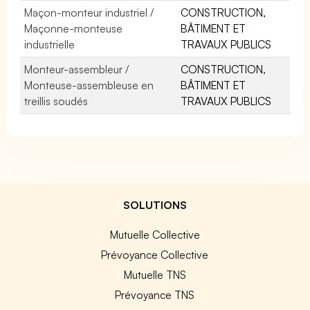
Maçon-monteur industriel /
CONSTRUCTION,
Maçonne-monteuse
BÂTIMENT ET
industrielle
TRAVAUX PUBLICS
Monteur-assembleur /
CONSTRUCTION,
Monteuse-assembleuse en
BÂTIMENT ET
treillis soudés
TRAVAUX PUBLICS
SOLUTIONS
Mutuelle Collective
Prévoyance Collective
Mutuelle TNS
Prévoyance TNS