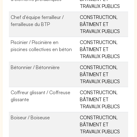
TRAVAUX PUBLICS
Chef d'équipe ferrailleur /
CONSTRUCTION,
ferrailleuse du BTP
BÂTIMENT ET
TRAVAUX PUBLICS
Piscinier / Piscinière en
CONSTRUCTION,
piscines collectives en béton
BÂTIMENT ET
TRAVAUX PUBLICS
Bétonnier / Bétonnière
CONSTRUCTION,
BÂTIMENT ET
TRAVAUX PUBLICS
Coffreur glissant / Coffreuse
CONSTRUCTION,
glissante
BÂTIMENT ET
TRAVAUX PUBLICS
Boiseur / Boiseuse
CONSTRUCTION,
BÂTIMENT ET
TRAVAUX PUBLICS