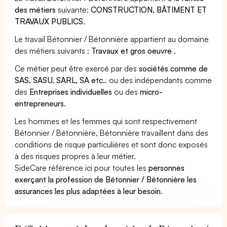
des métiers
suivante:
CONSTRUCTION, BÂTIMENT ET
TRAVAUX PUBLICS
.
Le travail Bétonnier / Bétonnière appartient au domaine
des métiers suivants :
Travaux et gros oeuvre
.
Ce métier peut être exercé par des
sociétés comme de
SAS, SASU, SARL, SA etc..
ou des indépendants comme
des
Entreprises individuelles
ou des
micro-
entrepreneurs
.
Les hommes et les femmes qui sont respectivement
Bétonnier / Bétonnière, Bétonnière travaillent dans des
conditions de risque particulières et sont donc exposés
à des risques propres à leur métier.
SideCare référence ici pour toutes les
personnes
exerçant la profession de Bétonnier / Bétonnière les
assurances les plus adaptées à leur besoin
.