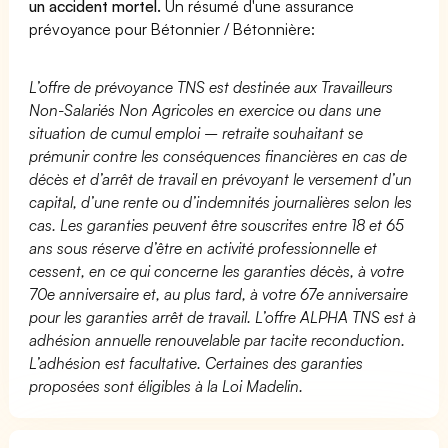
un accident mortel.
Un résumé d'une assurance
prévoyance pour Bétonnier / Bétonnière:
L’offre de prévoyance TNS est destinée aux Travailleurs
Non-Salariés Non Agricoles en exercice ou dans une
situation de cumul emploi – retraite souhaitant se
prémunir contre les conséquences financières en cas de
décès et d’arrêt de travail en prévoyant le versement d’un
capital, d’une rente ou d’indemnités journalières selon les
cas. Les garanties peuvent être souscrites entre 18 et 65
ans sous réserve d’être en activité professionnelle et
cessent, en ce qui concerne les garanties décès, à votre
70e anniversaire et, au plus tard, à votre 67e anniversaire
pour les garanties arrêt de travail. L’offre ALPHA TNS est à
adhésion annuelle renouvelable par tacite reconduction.
L’adhésion est facultative. Certaines des garanties
proposées sont éligibles à la Loi Madelin.