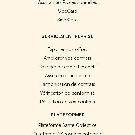
Assurances Professionnelles
SideCard
SideStore
SERVICES ENTREPRISE
Explorer nos offres
Améliorer vos contrats
Changer de contrat collectif
Assurance sur mesure
Harmonisation de contrats
Vérification de conformité
Résiliation de vos contrats
PLATEFORMES
Plateforme Santé Collective
Plateforme Prévoyance collective