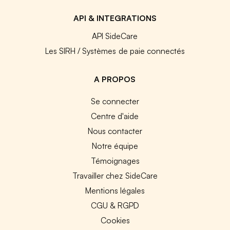
API & INTEGRATIONS
API SideCare
Les SIRH / Systèmes de paie connectés
A PROPOS
Se connecter
Centre d'aide
Nous contacter
Notre équipe
Témoignages
Travailler chez SideCare
Mentions légales
CGU & RGPD
Cookies