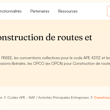
nctionnalités
Partenaires
Ressources
nstruction de routes et
l'INSEE, les conventions collectives pour le code APE 4211Z et le
ssions libérales, les OPCO (ex OPCA) pour Construction de route
re
Codes APE - NAF / Activités Principales Entreprises
Construc