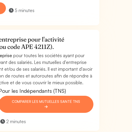
5 minutes
ntreprise pour l'activité
(ou code APE 4211Z).
reprise
pour toutes les sociétés ayant pour
ant des salariés. Les mutuelles d'entreprise
t et/ou de ses salariés. Il est important d'avoir
ion de routes et autoroutes afin de répondre à
tive et de vous couvrir le mieux possible.
Pour les Indépendants (TNS)
COMPARER LES MUTUELLES SANTÉ TNS
2 minutes