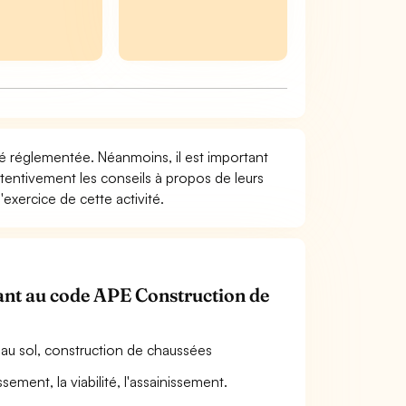
ité réglementée. Néanmoins, il est important
attentivement les conseils à propos de leurs
exercice de cette activité.
enant au code APE Construction de
 au sol, construction de chaussées
sement, la viabilité, l'assainissement.