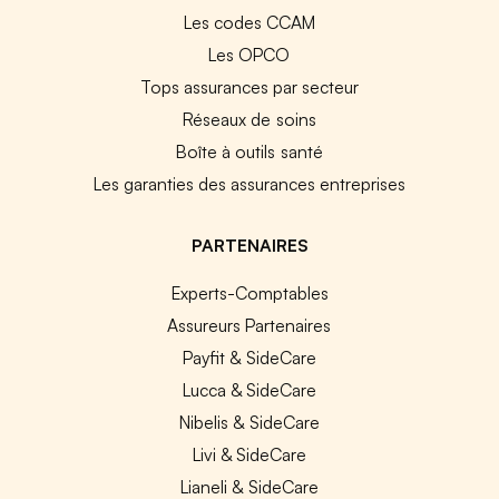
Les codes CCAM
Les OPCO
Tops assurances par secteur
Réseaux de soins
Boîte à outils santé
Les garanties des assurances entreprises
PARTENAIRES
Experts-Comptables
Assureurs Partenaires
Payfit & SideCare
Lucca & SideCare
Nibelis & SideCare
Livi & SideCare
Lianeli & SideCare