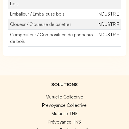
bois
Emballeur / Emballeuse bois
INDUSTRIE
Cloueur / Cloueuse de palettes
INDUSTRIE
Compositeur / Compositrice de panneaux
INDUSTRIE
de bois
SOLUTIONS
Mutuelle Collective
Prévoyance Collective
Mutuelle TNS
Prévoyance TNS