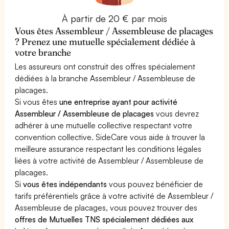
À partir de 20 € par mois
Vous êtes Assembleur / Assembleuse de placages
? Prenez une mutuelle spécialement dédiée à
votre branche
Les assureurs ont construit des offres spécialement
dédiées à la branche Assembleur / Assembleuse de
placages.
Si vous êtes
une entreprise ayant pour activité
Assembleur / Assembleuse de placages
vous devrez
adhérer à une mutuelle collective respectant votre
convention collective. SideCare vous aide à trouver la
meilleure assurance respectant les conditions légales
liées à votre activité de Assembleur / Assembleuse de
placages.
Si
vous êtes indépendants
vous pouvez bénéficier de
tarifs préférentiels grâce à votre activité de Assembleur /
Assembleuse de placages, vous pouvez trouver des
offres de Mutuelles TNS spécialement dédiées aux