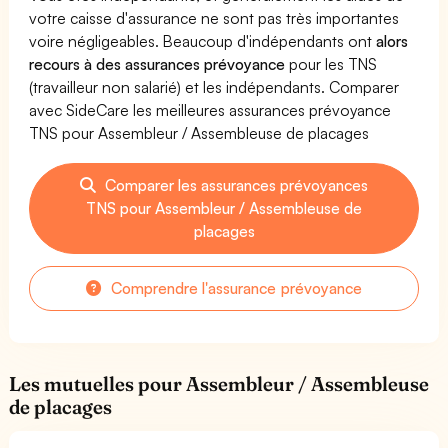
votre caisse d'assurance ne sont pas très importantes
voire négligeables. Beaucoup d'indépendants ont
alors
recours à des assurances prévoyance
pour les TNS
(travailleur non salarié) et les indépendants. Comparer
avec SideCare les meilleures assurances prévoyance
TNS pour Assembleur / Assembleuse de placages
Comparer les assurances prévoyances
TNS pour Assembleur / Assembleuse de
placages
Comprendre l'assurance prévoyance
Les mutuelles pour Assembleur / Assembleuse
de placages