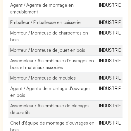
Agent / Agente de montage en
INDUSTRIE
ameublement
Emballeur / Emballeuse en caisserie
INDUSTRIE
Monteur / Monteuse de charpentes en
INDUSTRIE
bois
Monteur / Monteuse de jouet en bois
INDUSTRIE
Assembleur / Assembleuse d'ouvrages en
INDUSTRIE
bois et matériaux associés
Monteur / Monteuse de meubles
INDUSTRIE
Agent / Agente de montage d'ouvrages
INDUSTRIE
en bois
Assembleur / Assembleuse de placages
INDUSTRIE
décoratifs
Chef d'équipe de montage d'ouvrages en
INDUSTRIE
bois