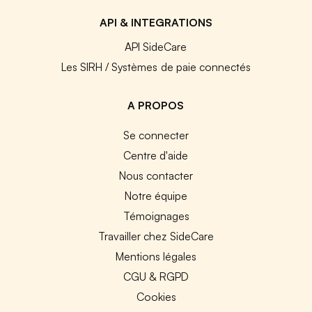
API & INTEGRATIONS
API SideCare
Les SIRH / Systèmes de paie connectés
A PROPOS
Se connecter
Centre d'aide
Nous contacter
Notre équipe
Témoignages
Travailler chez SideCare
Mentions légales
CGU & RGPD
Cookies