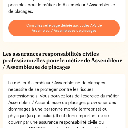
possibles pour le métier de Assembleur / Assembleuse
de placages.
Consultez cette page dédiée aux codes APE de
Assembleur / Assembleuse de placages
Les assurances responsabilités civiles
professionnelles pour le métier de Assembleur
/ Assembleuse de placages
Le métier Assembleur / Assembleuse de placages
nécessite de se protéger contre les risques
professionnels. Vous pouvez lors de l'exercice du métier
Assembleur / Assembleuse de placages provoquer des
dommages à une personne morale (entreprise) ou
physique (un particulier). Il est donc important de se
couvrir par une
assurance responsabilité civile
ou