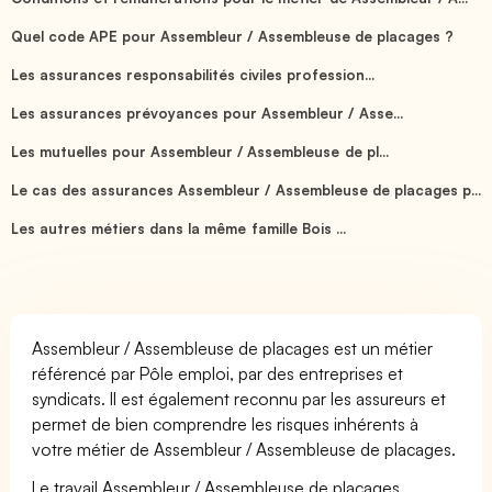
Quel code APE pour Assembleur / Assembleuse de placages ?
Les assurances responsabilités civiles profession...
Les assurances prévoyances pour Assembleur / Asse...
Les mutuelles pour Assembleur / Assembleuse de pl...
Le cas des assurances Assembleur / Assembleuse de placages p...
Les autres métiers dans la même famille Bois ...
Assembleur / Assembleuse de placages est un métier
référencé par Pôle emploi, par des entreprises et
syndicats. Il est également reconnu par les assureurs et
permet de bien comprendre les risques inhérents à
votre métier de Assembleur / Assembleuse de placages.
Le travail Assembleur / Assembleuse de placages