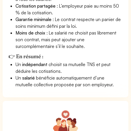
Cotisation partagée
: L’employeur paie au moins 50
% de la cotisation.
Garantie minimale
: Le contrat respecte un panier de
soins minimum défini par la loi.
Moins de choix
: Le salarié ne choisit pas librement
son contrat, mais peut ajouter une
surcomplémentaire s’il le souhaite.
👉 En résumé :
Un
indépendant
choisit sa mutuelle TNS et peut
déduire les cotisations.
Un
salarié
bénéficie automatiquement d’une
mutuelle collective proposée par son employeur.