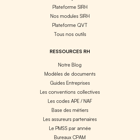
Plateforme SIRH
Nos modules SIRH
Plateforme QVT
Tous nos outils
RESSOURCES RH
Notre Blog
Modèles de documents
Guides Entreprises
Les conventions collectives
Les codes APE / NAF
Base des métiers
Les assureurs partenaires
Le PMSS par année
Bureaux CPAM