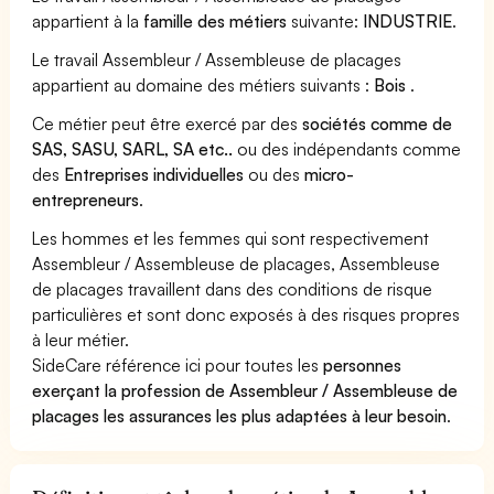
appartient à la
famille des métiers
suivante:
INDUSTRIE
.
Le travail Assembleur / Assembleuse de placages
appartient au domaine des métiers suivants :
Bois
.
Ce métier peut être exercé par des
sociétés comme de
SAS, SASU, SARL, SA etc..
ou des indépendants comme
des
Entreprises individuelles
ou des
micro-
entrepreneurs
.
Les hommes et les femmes qui sont respectivement
Assembleur / Assembleuse de placages, Assembleuse
de placages travaillent dans des conditions de risque
particulières et sont donc exposés à des risques propres
à leur métier.
SideCare référence ici pour toutes les
personnes
exerçant la profession de Assembleur / Assembleuse de
placages les assurances les plus adaptées à leur besoin
.