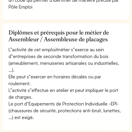
Pôle Emploi
Diplômes et prérequis pour le métier de
Assembleur / Assembleuse de placages
L''activité de cet emploi/métier s''exerce au sein
d''entreprises de seconde transformation du bois
(ameublement, menuiseries artisanales ou industrielles,
...).
Elle peut s''exercer en horaires décalés ou par
roulement.
L''activité s''effectue en atelier et peut impliquer le port
de charges.
Le port d''Equipements de Protection Individuelle -EPI-
(chaussures de sécurité, protections anti-bruit, lunettes,
...) est exigé.