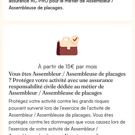
assurance RC PRO pour le métier de Assembleur /
Assembleuse de placages
.
À partir de 15€ par mois
Vous êtes Assembleur / Assembleuse de placages
? Protégez votre activité avec une assurance
responsabilité civile dédiée au métier de
Assembleur / Assembleuse de placages
Protégez votre activité contre les grands risques
pouvant survenir lors de l'exercice de l'activité de
Assembleur / Assembleuse de placages. Vous êtes
protégés contre les dommages que vous causez lors de
l'exercice de votre activité de Assembleur /