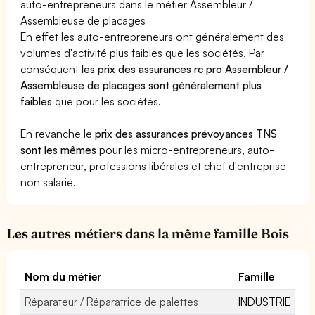
auto-entrepreneurs dans le métier Assembleur /
Assembleuse de placages
En effet les auto-entrepreneurs ont généralement des
volumes d'activité plus faibles que les sociétés. Par
conséquent
les prix des assurances rc pro Assembleur /
Assembleuse de placages sont généralement plus
faibles
que pour les sociétés.
En revanche le
prix des assurances prévoyances TNS
sont les mêmes
pour les micro-entrepreneurs, auto-
entrepreneur, professions libérales et chef d'entreprise
non salarié.
Les autres métiers dans la même famille Bois
Nom du métier
Famille
Réparateur / Réparatrice de palettes
INDUSTRIE