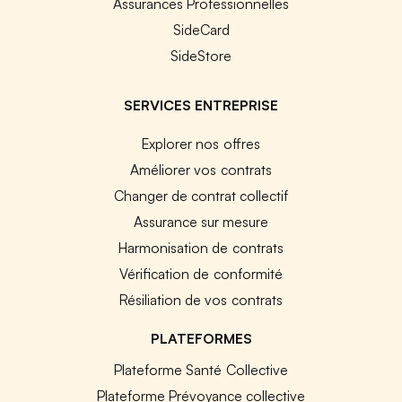
Assurances Professionnelles
SideCard
SideStore
SERVICES ENTREPRISE
Explorer nos offres
Améliorer vos contrats
Changer de contrat collectif
Assurance sur mesure
Harmonisation de contrats
Vérification de conformité
Résiliation de vos contrats
PLATEFORMES
Plateforme Santé Collective
Plateforme Prévoyance collective