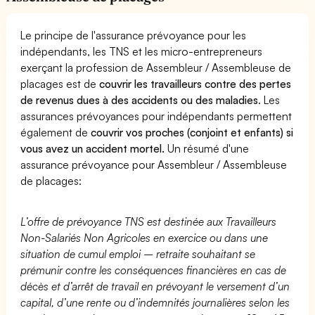
Le principe de l'assurance prévoyance pour les
indépendants, les TNS et les micro-entrepreneurs
exerçant la profession de Assembleur / Assembleuse de
placages est de
couvrir les travailleurs contre des pertes
de revenus dues à des accidents ou des maladies
. Les
assurances prévoyances pour indépendants permettent
également de
couvrir vos proches (conjoint et enfants) si
vous avez un accident mortel.
Un résumé d'une
assurance prévoyance pour Assembleur / Assembleuse
de placages:
L’offre de prévoyance TNS est destinée aux Travailleurs
Non-Salariés Non Agricoles en exercice ou dans une
situation de cumul emploi – retraite souhaitant se
prémunir contre les conséquences financières en cas de
décès et d’arrêt de travail en prévoyant le versement d’un
capital, d’une rente ou d’indemnités journalières selon les