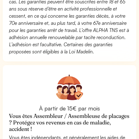
cas. Les garanties peuvent être souscrites entre 18 et 65
ans sous réserve d’être en activité professionnelle et
cessent, en ce qui concerne les garanties décès, à votre
70e anniversaire et, au plus tard, à votre 67e anniversaire
pour les garanties arrêt de travail. L’offre ALPHA TNS est à
adhésion annuelle renouvelable par tacite reconduction.
L’adhésion est facultative. Certaines des garanties
proposées sont éligibles à la Loi Madelin.
À partir de 15€ par mois
Vous êtes Assembleur / Assembleuse de placages
? Protégez vos revenus en cas de maladie,
accident !
Vous êtes indépendants, et généralement les aides de