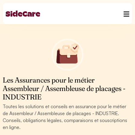
Les Assurances pour le métier
Assembleur / Assembleuse de placages -
INDUSTRIE
Toutes les solutions et conseils en assurance pour le métier
de Assembleur / Assembleuse de placages - INDUSTRIE.
Conseils, obligations légales, comparaisons et souscriptions
en ligne.