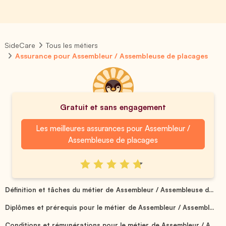
SideCare
Tous les métiers
Assurance pour Assembleur / Assembleuse de placages
Gratuit et sans engagement
Les meilleures assurances pour Assembleur /
Assembleuse de placages
Définition et tâches du métier de Assembleur / Assembleuse d...
Diplômes et prérequis pour le métier de Assembleur / Assembl...
Conditions et rémunérations pour le métier de Assembleur / A...