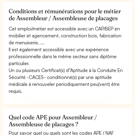
Conditions et rémunérations pour le métier
de Assembleur / Assembleuse de placages
Cet emploi/métier est accessible avec un CAP/BEP en
mobilier et agencement, construction bois, fabrication
de menuiserie, ...
Il est également accessible avec une expérience
professionnelle dans le même secteur sans diplôme
particulier.
Un ou plusieurs Certificat(s) d''Aptitude à la Conduite En
Sécurité -CACES- conditionné(s) par une aptitude
médicale à renouveler périodiquement peu(vent) être
requis.
Quel code APE pour Assembleur /
Assembleuse de placages ?
Pour savoir quel ou quels sont les codes APE / NAF