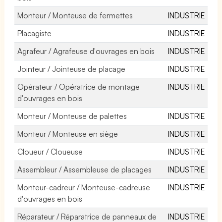
Monteur / Monteuse de fermettes
INDUSTRIE
Placagiste
INDUSTRIE
Agrafeur / Agrafeuse d'ouvrages en bois
INDUSTRIE
Jointeur / Jointeuse de placage
INDUSTRIE
Opérateur / Opératrice de montage
INDUSTRIE
d'ouvrages en bois
Monteur / Monteuse de palettes
INDUSTRIE
Monteur / Monteuse en siège
INDUSTRIE
Cloueur / Cloueuse
INDUSTRIE
Assembleur / Assembleuse de placages
INDUSTRIE
Monteur-cadreur / Monteuse-cadreuse
INDUSTRIE
d'ouvrages en bois
Réparateur / Réparatrice de panneaux de
INDUSTRIE