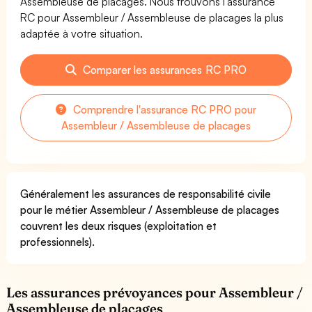
Assembleuse de placages. Nous trouvons l'assurance
RC pour Assembleur / Assembleuse de placages la plus
adaptée à votre situation.
Comparer les assurances RC PRO
Comprendre l'assurance RC PRO pour
Assembleur / Assembleuse de placages
Généralement les assurances de responsabilité civile
pour le métier Assembleur / Assembleuse de placages
couvrent les deux risques (exploitation et
professionnels).
Les assurances prévoyances pour Assembleur /
Assembleuse de placages