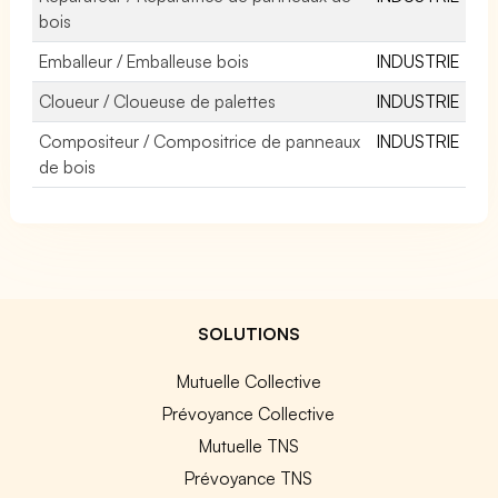
bois
Emballeur / Emballeuse bois
INDUSTRIE
Cloueur / Cloueuse de palettes
INDUSTRIE
Compositeur / Compositrice de panneaux
INDUSTRIE
de bois
SOLUTIONS
Mutuelle Collective
Prévoyance Collective
Mutuelle TNS
Prévoyance TNS