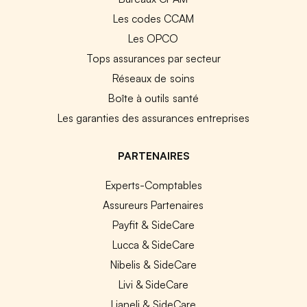
Les codes CCAM
Les OPCO
Tops assurances par secteur
Réseaux de soins
Boîte à outils santé
Les garanties des assurances entreprises
PARTENAIRES
Experts-Comptables
Assureurs Partenaires
Payfit & SideCare
Lucca & SideCare
Nibelis & SideCare
Livi & SideCare
Lianeli & SideCare