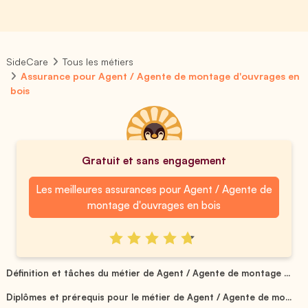
SideCare
Tous les métiers
Assurance pour Agent / Agente de montage d'ouvrages en
bois
Gratuit et sans engagement
Les meilleures assurances pour Agent / Agente de
montage d'ouvrages en bois
Définition et tâches du métier de Agent / Agente de montage ...
Diplômes et prérequis pour le métier de Agent / Agente de mo...