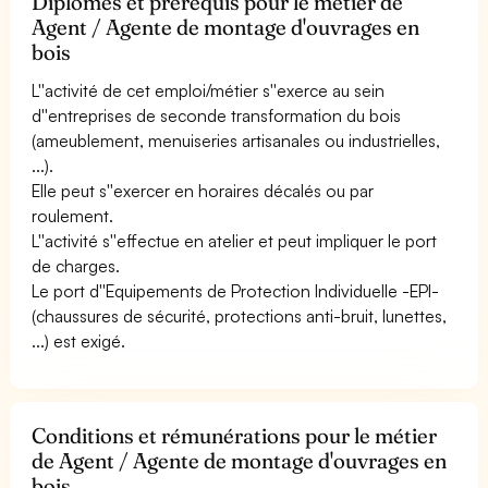
Diplômes et prérequis pour le métier de
Agent / Agente de montage d'ouvrages en
bois
L''activité de cet emploi/métier s''exerce au sein
d''entreprises de seconde transformation du bois
(ameublement, menuiseries artisanales ou industrielles,
...).
Elle peut s''exercer en horaires décalés ou par
roulement.
L''activité s''effectue en atelier et peut impliquer le port
de charges.
Le port d''Equipements de Protection Individuelle -EPI-
(chaussures de sécurité, protections anti-bruit, lunettes,
...) est exigé.
Conditions et rémunérations pour le métier
de Agent / Agente de montage d'ouvrages en
bois