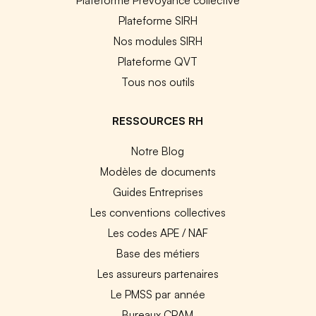
Plateforme SIRH
Nos modules SIRH
Plateforme QVT
Tous nos outils
RESSOURCES RH
Notre Blog
Modèles de documents
Guides Entreprises
Les conventions collectives
Les codes APE / NAF
Base des métiers
Les assureurs partenaires
Le PMSS par année
Bureaux CPAM