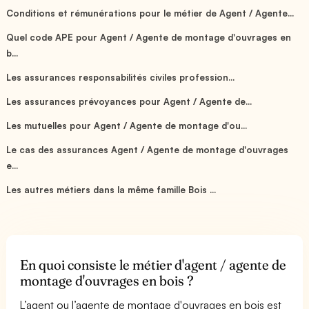
Conditions et rémunérations pour le métier de Agent / Agente...
Quel code APE pour Agent / Agente de montage d'ouvrages en
b...
Les assurances responsabilités civiles profession...
Les assurances prévoyances pour Agent / Agente de...
Les mutuelles pour Agent / Agente de montage d'ou...
Le cas des assurances Agent / Agente de montage d'ouvrages
e...
Les autres métiers dans la même famille Bois ...
En quoi consiste le métier d'agent / agente de
montage d'ouvrages en bois ?
L’agent ou l’agente de montage d'ouvrages en bois est