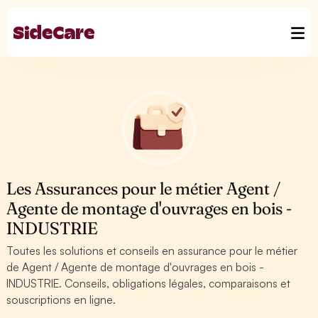
Les Assurances pour le métier Agent /
Agente de montage d'ouvrages en bois -
INDUSTRIE
Toutes les solutions et conseils en assurance pour le métier
de Agent / Agente de montage d'ouvrages en bois -
INDUSTRIE. Conseils, obligations légales, comparaisons et
souscriptions en ligne.