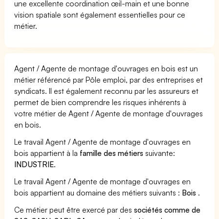
une excellente coordination œil-main et une bonne
vision spatiale sont également essentielles pour ce
métier.
Agent / Agente de montage d'ouvrages en bois est un
métier référencé par Pôle emploi, par des entreprises et
syndicats. Il est également reconnu par les assureurs et
permet de bien comprendre les risques inhérents à
votre métier de Agent / Agente de montage d'ouvrages
en bois.
Le travail Agent / Agente de montage d'ouvrages en
bois appartient à la
famille des métiers
suivante:
INDUSTRIE
.
Le travail Agent / Agente de montage d'ouvrages en
bois appartient au domaine des métiers suivants :
Bois
.
Ce métier peut être exercé par des
sociétés comme de