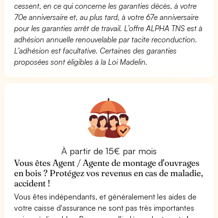
cessent, en ce qui concerne les garanties décès, à votre
70e anniversaire et, au plus tard, à votre 67e anniversaire
pour les garanties arrêt de travail. L’offre ALPHA TNS est à
adhésion annuelle renouvelable par tacite reconduction.
L’adhésion est facultative. Certaines des garanties
proposées sont éligibles à la Loi Madelin.
À partir de 15€ par mois
Vous êtes Agent / Agente de montage d'ouvrages
en bois ? Protégez vos revenus en cas de maladie,
accident !
Vous êtes indépendants, et généralement les aides de
votre caisse d'assurance ne sont pas très importantes