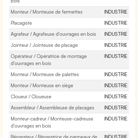
bois
Monteur / Monteuse de fermettes
INDUSTRIE
Placagiste
INDUSTRIE
Agrafeur / Agrafeuse d'ouvrages en bois
INDUSTRIE
Jointeur / Jointeuse de placage
INDUSTRIE
Opérateur / Opératrice de montage
INDUSTRIE
d'ouvrages en bois
Monteur / Monteuse de palettes
INDUSTRIE
Monteur / Monteuse en siège
INDUSTRIE
Cloueur / Cloueuse
INDUSTRIE
Assembleur / Assembleuse de placages
INDUSTRIE
Monteur-cadreur / Monteuse-cadreuse
INDUSTRIE
d'ouvrages en bois
Réparateur / Réparatrice de panneaux de
INDUSTRIE