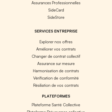
Assurances Professionnelles
SideCard
SideStore
SERVICES ENTREPRISE
Explorer nos offres
Améliorer vos contrats
Changer de contrat collectif
Assurance sur mesure
Harmonisation de contrats
Vérification de conformité
Résiliation de vos contrats
PLATEFORMES
Plateforme Santé Collective
Plateforme Prévoyance collective