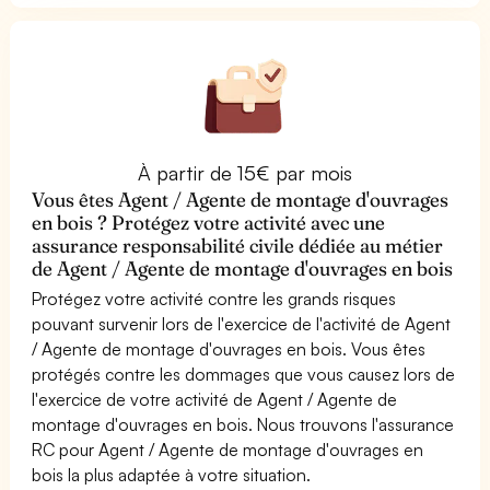
À partir de 15€ par mois
Vous êtes Agent / Agente de montage d'ouvrages
en bois ? Protégez votre activité avec une
assurance responsabilité civile dédiée au métier
de Agent / Agente de montage d'ouvrages en bois
Protégez votre activité contre les grands risques
pouvant survenir lors de l'exercice de l'activité de Agent
/ Agente de montage d'ouvrages en bois. Vous êtes
protégés contre les dommages que vous causez lors de
l'exercice de votre activité de Agent / Agente de
montage d'ouvrages en bois. Nous trouvons l'assurance
RC pour Agent / Agente de montage d'ouvrages en
bois la plus adaptée à votre situation.