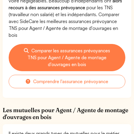
voire négligeables. Beaucoup d'indépendants ont
alors
recours à des assurances prévoyance
pour les TNS
(travailleur non salarié) et les indépendants. Comparer
avec SideCare les meilleures assurances prévoyance
TNS pour Agent / Agente de montage d'ouvrages en
bois
Comparer les assurances prévoyances
TNS pour Agent / Agente de montage
d'ouvrages en bois
Comprendre l'assurance prévoyance
Les mutuelles pour Agent / Agente de montage
d'ouvrages en bois
Il existe deux grands types de mutuelles pour le métier