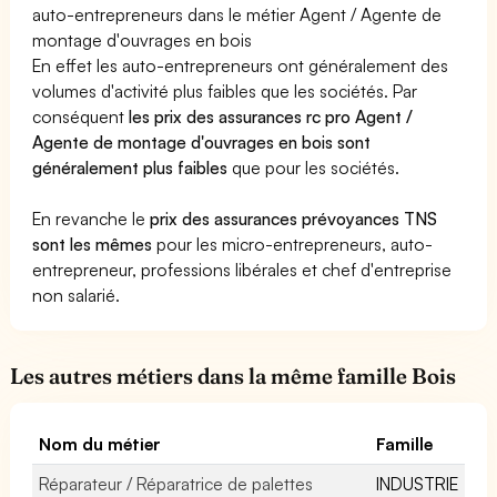
auto-entrepreneurs dans le métier Agent / Agente de
montage d'ouvrages en bois
En effet les auto-entrepreneurs ont généralement des
volumes d'activité plus faibles que les sociétés. Par
conséquent
les prix des assurances rc pro Agent /
Agente de montage d'ouvrages en bois sont
généralement plus faibles
que pour les sociétés.
En revanche le
prix des assurances prévoyances TNS
sont les mêmes
pour les micro-entrepreneurs, auto-
entrepreneur, professions libérales et chef d'entreprise
non salarié.
Les autres métiers dans la même famille Bois
Nom du métier
Famille
Réparateur / Réparatrice de palettes
INDUSTRIE