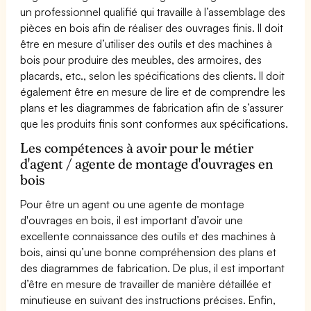
un professionnel qualifié qui travaille à l’assemblage des
pièces en bois afin de réaliser des ouvrages finis. Il doit
être en mesure d’utiliser des outils et des machines à
bois pour produire des meubles, des armoires, des
placards, etc., selon les spécifications des clients. Il doit
également être en mesure de lire et de comprendre les
plans et les diagrammes de fabrication afin de s’assurer
que les produits finis sont conformes aux spécifications.
Les compétences à avoir pour le métier
d'agent / agente de montage d'ouvrages en
bois
Pour être un agent ou une agente de montage
d'ouvrages en bois, il est important d’avoir une
excellente connaissance des outils et des machines à
bois, ainsi qu’une bonne compréhension des plans et
des diagrammes de fabrication. De plus, il est important
d’être en mesure de travailler de manière détaillée et
minutieuse en suivant des instructions précises. Enfin,