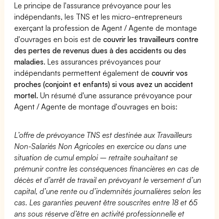
Le principe de l'assurance prévoyance pour les
indépendants, les TNS et les micro-entrepreneurs
exerçant la profession de Agent / Agente de montage
d'ouvrages en bois est de
couvrir les travailleurs contre
des pertes de revenus dues à des accidents ou des
maladies
. Les assurances prévoyances pour
indépendants permettent également de
couvrir vos
proches (conjoint et enfants) si vous avez un accident
mortel.
Un résumé d'une assurance prévoyance pour
Agent / Agente de montage d'ouvrages en bois:
L’offre de prévoyance TNS est destinée aux Travailleurs
Non-Salariés Non Agricoles en exercice ou dans une
situation de cumul emploi – retraite souhaitant se
prémunir contre les conséquences financières en cas de
décès et d’arrêt de travail en prévoyant le versement d’un
capital, d’une rente ou d’indemnités journalières selon les
cas. Les garanties peuvent être souscrites entre 18 et 65
ans sous réserve d’être en activité professionnelle et