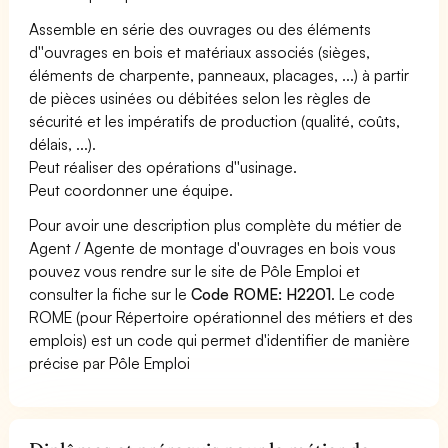
Assemble en série des ouvrages ou des éléments
d''ouvrages en bois et matériaux associés (sièges,
éléments de charpente, panneaux, placages, ...) à partir
de pièces usinées ou débitées selon les règles de
sécurité et les impératifs de production (qualité, coûts,
délais, ...).
Peut réaliser des opérations d''usinage.
Peut coordonner une équipe.
Pour avoir une description plus complète du métier de
Agent / Agente de montage d'ouvrages en bois vous
pouvez vous rendre sur le site de Pôle Emploi et
consulter la fiche sur le
Code ROME: H2201
. Le code
ROME (pour Répertoire opérationnel des métiers et des
emplois) est un code qui permet d'identifier de manière
précise par Pôle Emploi