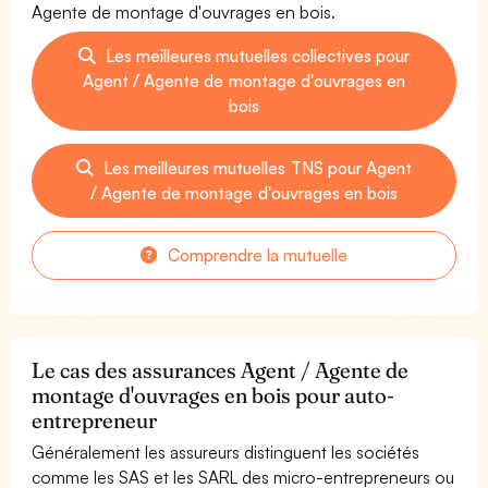
Agente de montage d'ouvrages en bois.
Les meilleures mutuelles collectives pour
Agent / Agente de montage d'ouvrages en
bois
Les meilleures mutuelles TNS pour Agent
/ Agente de montage d'ouvrages en bois
Comprendre la mutuelle
Le cas des assurances Agent / Agente de
montage d'ouvrages en bois pour auto-
entrepreneur
Généralement les assureurs distinguent les sociétés
comme les SAS et les SARL des micro-entrepreneurs ou