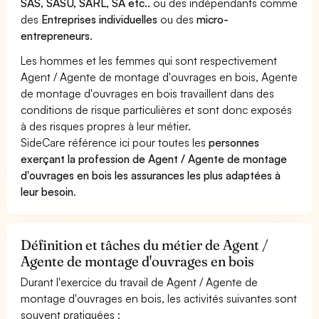
SAS, SASU, SARL, SA etc..
ou des indépendants comme
des
Entreprises individuelles
ou des
micro-
entrepreneurs
.
Les hommes et les femmes qui sont respectivement
Agent / Agente de montage d'ouvrages en bois, Agente
de montage d'ouvrages en bois travaillent dans des
conditions de risque particulières et sont donc exposés
à des risques propres à leur métier.
SideCare référence ici pour toutes les
personnes
exerçant la profession de Agent / Agente de montage
d'ouvrages en bois les assurances les plus adaptées à
leur besoin
.
Définition et tâches du métier de Agent /
Agente de montage d'ouvrages en bois
Durant l'exercice du travail de Agent / Agente de
montage d'ouvrages en bois, les activités suivantes sont
souvent pratiquées :