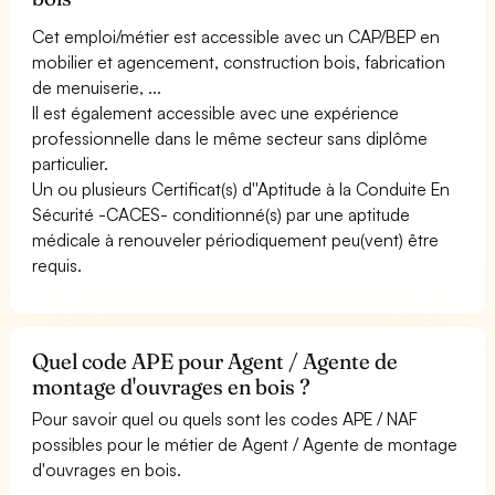
Cet emploi/métier est accessible avec un CAP/BEP en
mobilier et agencement, construction bois, fabrication
de menuiserie, ...
Il est également accessible avec une expérience
professionnelle dans le même secteur sans diplôme
particulier.
Un ou plusieurs Certificat(s) d''Aptitude à la Conduite En
Sécurité -CACES- conditionné(s) par une aptitude
médicale à renouveler périodiquement peu(vent) être
requis.
Quel code APE pour Agent / Agente de
montage d'ouvrages en bois ?
Pour savoir quel ou quels sont les codes APE / NAF
possibles pour le métier de Agent / Agente de montage
d'ouvrages en bois.