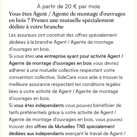
À partir de 20 € par mois
Vous êtes Agent / Agente de montage d'ouvrages
en bois ? Prenez une mutuelle spécialement
dédiée à votre branche
Les assureurs ont construit des offres spécialement
dédiées à la branche Agent / Agente de montage
d'ouvrages en bois.
Si vous êtes
une entreprise ayant pour activité Agent /
Agente de montage d'ouvrages en bois
vous devrez
adhérer à une mutuelle collective respectant votre
convention collective. SideCare vous aide à trouver la
meilleure assurance respectant les conditions légales
liées à votre activité de Agent / Agente de montage
d'ouvrages en bois.
Si
vous êtes indépendants
vous pouvez bénéficier de
tarifs préférentiels grâce à votre activité de Agent /
Agente de montage d'ouvrages en bois, vous pouvez
trouver des
offres de Mutuelles TNS spécialement
dédiées aux indépendants
exerçant le travail de Agent /