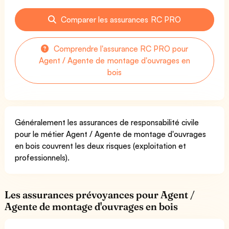
Comparer les assurances RC PRO
Comprendre l'assurance RC PRO pour
Agent / Agente de montage d'ouvrages en
bois
Généralement les assurances de responsabilité civile
pour le métier Agent / Agente de montage d'ouvrages
en bois couvrent les deux risques (exploitation et
professionnels).
Les assurances prévoyances pour Agent /
Agente de montage d'ouvrages en bois