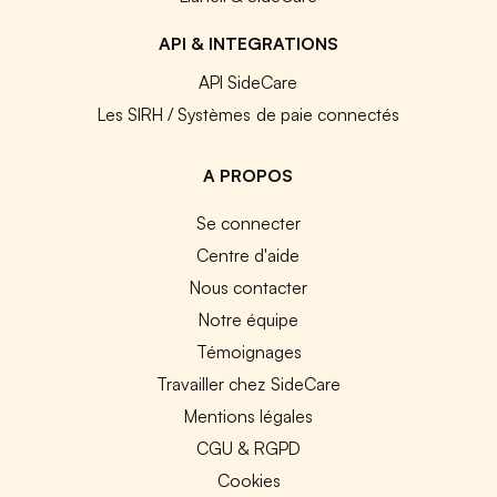
API & INTEGRATIONS
API SideCare
Les SIRH / Systèmes de paie connectés
A PROPOS
Se connecter
Centre d'aide
Nous contacter
Notre équipe
Témoignages
Travailler chez SideCare
Mentions légales
CGU & RGPD
Cookies