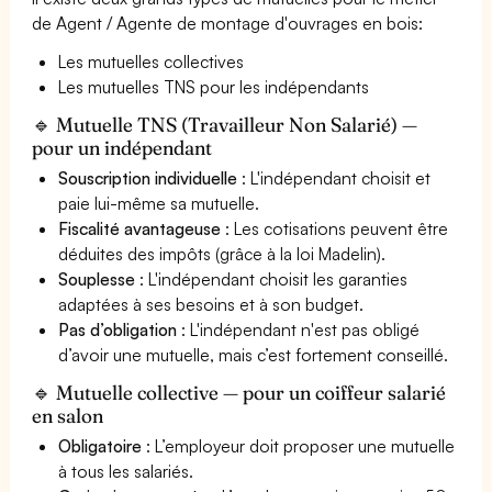
de Agent / Agente de montage d'ouvrages en bois:
Les mutuelles collectives
Les mutuelles TNS pour les indépendants
🔹 Mutuelle TNS (Travailleur Non Salarié) —
pour un indépendant
Souscription individuelle
: L'indépendant choisit et
paie lui-même sa mutuelle.
Fiscalité avantageuse
: Les cotisations peuvent être
déduites des impôts (grâce à la loi Madelin).
Souplesse
: L'indépendant choisit les garanties
adaptées à ses besoins et à son budget.
Pas d’obligation
: L'indépendant n'est pas obligé
d’avoir une mutuelle, mais c’est fortement conseillé.
🔹 Mutuelle collective — pour un coiffeur salarié
en salon
Obligatoire
: L’employeur doit proposer une mutuelle
à tous les salariés.