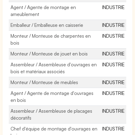
Agent / Agente de montage en
INDUSTRIE
ameublement
Emballeur / Emballeuse en caisserie
INDUSTRIE
Monteur / Monteuse de charpentes en
INDUSTRIE
bois
Monteur / Monteuse de jouet en bois
INDUSTRIE
Assembleur / Assembleuse d'ouvrages en
INDUSTRIE
bois et matériaux associés
Monteur / Monteuse de meubles
INDUSTRIE
Agent / Agente de montage d'ouvrages
INDUSTRIE
en bois
Assembleur / Assembleuse de placages
INDUSTRIE
décoratifs
Chef d'équipe de montage d'ouvrages en
INDUSTRIE