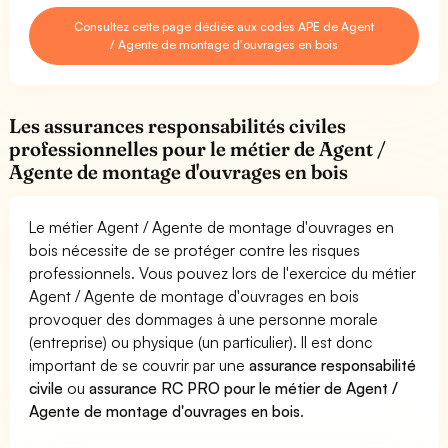
Consultez cette page dédiée aux codes APE de Agent
/ Agente de montage d'ouvrages en bois
Les assurances responsabilités civiles
professionnelles pour le métier de Agent /
Agente de montage d'ouvrages en bois
Le métier Agent / Agente de montage d'ouvrages en
bois nécessite de se protéger contre les risques
professionnels. Vous pouvez lors de l'exercice du métier
Agent / Agente de montage d'ouvrages en bois
provoquer des dommages à une personne morale
(entreprise) ou physique (un particulier). Il est donc
important de se couvrir par une
assurance responsabilité
civile
ou
assurance RC PRO pour le métier de Agent /
Agente de montage d'ouvrages en bois
.