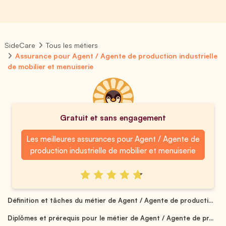
SideCare
Tous les métiers
Assurance pour Agent / Agente de production industrielle
de mobilier et menuiserie
Gratuit et sans engagement
Les meilleures assurances pour Agent / Agente de
production industrielle de mobilier et menuiserie
Définition et tâches du métier de Agent / Agente de producti...
Diplômes et prérequis pour le métier de Agent / Agente de pr...