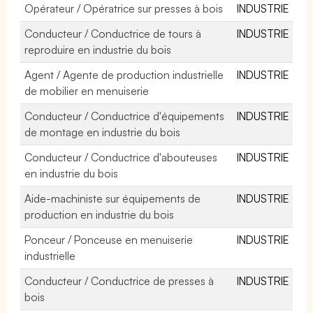
Opérateur / Opératrice sur presses à bois
INDUSTRIE
Conducteur / Conductrice de tours à
INDUSTRIE
reproduire en industrie du bois
Agent / Agente de production industrielle
INDUSTRIE
de mobilier en menuiserie
Conducteur / Conductrice d'équipements
INDUSTRIE
de montage en industrie du bois
Conducteur / Conductrice d'abouteuses
INDUSTRIE
en industrie du bois
Aide-machiniste sur équipements de
INDUSTRIE
production en industrie du bois
Ponceur / Ponceuse en menuiserie
INDUSTRIE
industrielle
Conducteur / Conductrice de presses à
INDUSTRIE
bois