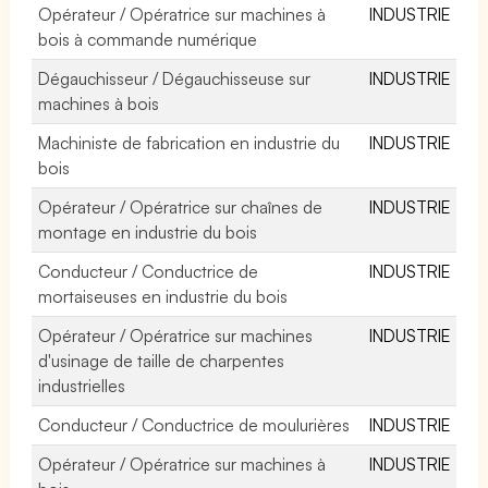
Opérateur / Opératrice sur machines à
INDUSTRIE
bois à commande numérique
Dégauchisseur / Dégauchisseuse sur
INDUSTRIE
machines à bois
Machiniste de fabrication en industrie du
INDUSTRIE
bois
Opérateur / Opératrice sur chaînes de
INDUSTRIE
montage en industrie du bois
Conducteur / Conductrice de
INDUSTRIE
mortaiseuses en industrie du bois
Opérateur / Opératrice sur machines
INDUSTRIE
d'usinage de taille de charpentes
industrielles
Conducteur / Conductrice de moulurières
INDUSTRIE
Opérateur / Opératrice sur machines à
INDUSTRIE