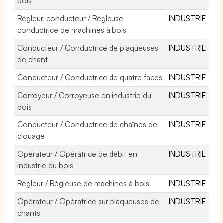
bois
Régleur-conducteur / Régleuse-
INDUSTRIE
conductrice de machines à bois
Conducteur / Conductrice de plaqueuses
INDUSTRIE
de chant
Conducteur / Conductrice de quatre faces
INDUSTRIE
Corroyeur / Corroyeuse en industrie du
INDUSTRIE
bois
Conducteur / Conductrice de chaînes de
INDUSTRIE
clouage
Opérateur / Opératrice de débit en
INDUSTRIE
industrie du bois
Régleur / Régleuse de machines à bois
INDUSTRIE
Opérateur / Opératrice sur plaqueuses de
INDUSTRIE
chants