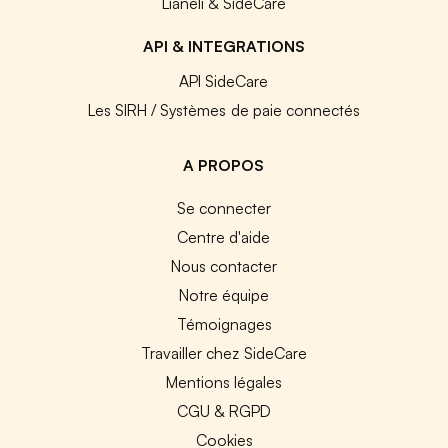
Lianeli & SideCare
API & INTEGRATIONS
API SideCare
Les SIRH / Systèmes de paie connectés
A PROPOS
Se connecter
Centre d'aide
Nous contacter
Notre équipe
Témoignages
Travailler chez SideCare
Mentions légales
CGU & RGPD
Cookies