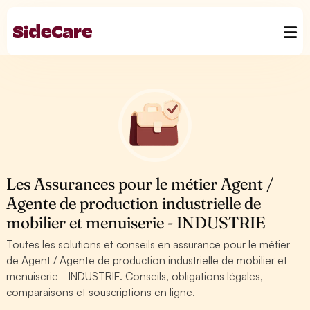
Les Assurances pour le métier Agent /
Agente de production industrielle de
mobilier et menuiserie - INDUSTRIE
Toutes les solutions et conseils en assurance pour le métier
de Agent / Agente de production industrielle de mobilier et
menuiserie - INDUSTRIE. Conseils, obligations légales,
comparaisons et souscriptions en ligne.