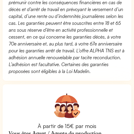
prémunir contre les conséquences financières en cas de
décès et d’arrêt de travail en prévoyant le versement d’un
capital, d’une rente ou d’indemnités journalières selon les
cas. Les garanties peuvent être souscrites entre 18 et 65
ans sous réserve d’être en activité professionnelle et
cessent, en ce qui concerne les garanties décès, à votre
70e anniversaire et, au plus tard, à votre 67e anniversaire
pour les garanties arrêt de travail. L’offre ALPHA TNS est à
adhésion annuelle renouvelable par tacite reconduction.
L’adhésion est facultative. Certaines des garanties
proposées sont éligibles à la Loi Madelin.
À partir de 15€ par mois
Vous êtes Agent / Agente de production