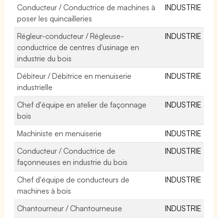
Conducteur / Conductrice de machines à
INDUSTRIE
poser les quincailleries
Régleur-conducteur / Régleuse-
INDUSTRIE
conductrice de centres d'usinage en
industrie du bois
Débiteur / Débitrice en menuiserie
INDUSTRIE
industrielle
Chef d'équipe en atelier de façonnage
INDUSTRIE
bois
Machiniste en menuiserie
INDUSTRIE
Conducteur / Conductrice de
INDUSTRIE
façonneuses en industrie du bois
Chef d'équipe de conducteurs de
INDUSTRIE
machines à bois
Chantourneur / Chantourneuse
INDUSTRIE