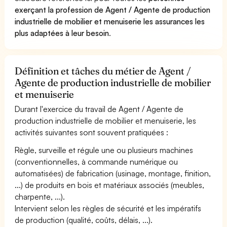
exerçant la profession de Agent / Agente de production
industrielle de mobilier et menuiserie les assurances les
plus adaptées à leur besoin
.
Définition et tâches du métier de Agent /
Agente de production industrielle de mobilier
et menuiserie
Durant l'exercice du travail de Agent / Agente de
production industrielle de mobilier et menuiserie, les
activités suivantes sont souvent pratiquées :
Règle, surveille et régule une ou plusieurs machines
(conventionnelles, à commande numérique ou
automatisées) de fabrication (usinage, montage, finition,
...) de produits en bois et matériaux associés (meubles,
charpente, ...).
Intervient selon les règles de sécurité et les impératifs
de production (qualité, coûts, délais, ...).