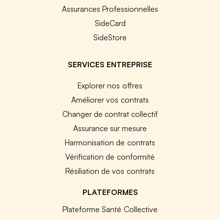
Assurances Professionnelles
SideCard
SideStore
SERVICES ENTREPRISE
Explorer nos offres
Améliorer vos contrats
Changer de contrat collectif
Assurance sur mesure
Harmonisation de contrats
Vérification de conformité
Résiliation de vos contrats
PLATEFORMES
Plateforme Santé Collective