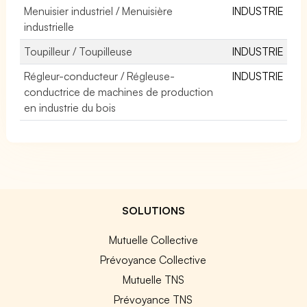
Menuisier industriel / Menuisière
INDUSTRIE
industrielle
Toupilleur / Toupilleuse
INDUSTRIE
Régleur-conducteur / Régleuse-
INDUSTRIE
conductrice de machines de production
en industrie du bois
SOLUTIONS
Mutuelle Collective
Prévoyance Collective
Mutuelle TNS
Prévoyance TNS