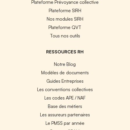
Plateforme Prévoyance collective
Plateforme SIRH
Nos modules SIRH
Plateforme QVT
Tous nos outils
RESSOURCES RH
Notre Blog
Modèles de documents
Guides Entreprises
Les conventions collectives
Les codes APE / NAF
Base des métiers
Les assureurs partenaires
Le PMSS par année