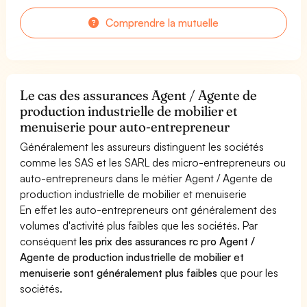
Comprendre la mutuelle
Le cas des assurances Agent / Agente de
production industrielle de mobilier et
menuiserie pour auto-entrepreneur
Généralement les assureurs distinguent les sociétés
comme les SAS et les SARL des micro-entrepreneurs ou
auto-entrepreneurs dans le métier Agent / Agente de
production industrielle de mobilier et menuiserie
En effet les auto-entrepreneurs ont généralement des
volumes d'activité plus faibles que les sociétés. Par
conséquent
les prix des assurances rc pro Agent /
Agente de production industrielle de mobilier et
menuiserie sont généralement plus faibles
que pour les
sociétés.