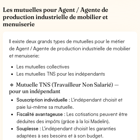
Les mutuelles pour Agent / Agente de
production industrielle de mobilier et
menuiserie
Il existe deux grands types de mutuelles pour le métier
de Agent / Agente de production industrielle de mobilier
et menuiserie:
Les mutuelles collectives
Les mutuelles TNS pour les indépendants
🔹 Mutuelle TNS (Travailleur Non Salarié) —
pour un indépendant
Souscription individuelle
: L'indépendant choisit et
paie lui-même sa mutuelle.
Fiscalité avantageuse
: Les cotisations peuvent être
déduites des impôts (grâce à la loi Madelin).
Souplesse
: L'indépendant choisit les garanties
adaptées à ses besoins et à son budget.