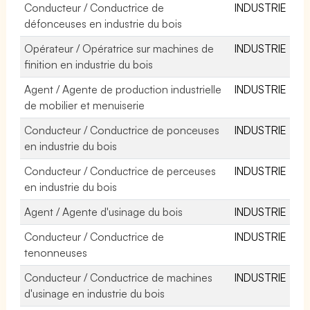
Conducteur / Conductrice de
INDUSTRIE
défonceuses en industrie du bois
Opérateur / Opératrice sur machines de
INDUSTRIE
finition en industrie du bois
Agent / Agente de production industrielle
INDUSTRIE
de mobilier et menuiserie
Conducteur / Conductrice de ponceuses
INDUSTRIE
en industrie du bois
Conducteur / Conductrice de perceuses
INDUSTRIE
en industrie du bois
Agent / Agente d'usinage du bois
INDUSTRIE
Conducteur / Conductrice de
INDUSTRIE
tenonneuses
Conducteur / Conductrice de machines
INDUSTRIE
d'usinage en industrie du bois