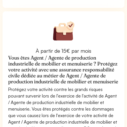
À partir de 15€ par mois
Vous êtes Agent / Agente de production
industrielle de mobilier et menuiserie ? Protégez
votre activité avec une assurance responsabilité
civile dédiée au métier de Agent / Agente de
production industrielle de mobilier et menuiserie
Protégez votre activité contre les grands risques
pouvant survenir lors de l'exercice de l'activité de Agent
/ Agente de production industrielle de mobilier et
menuiserie. Vous êtes protégés contre les dommages
que vous causez lors de l'exercice de votre activité de
Agent / Agente de production industrielle de mobilier et