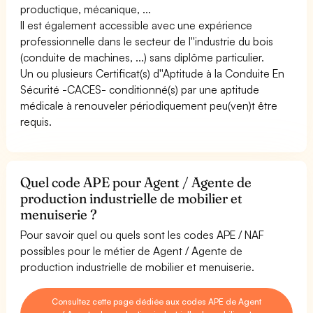
productique, mécanique, ...
Il est également accessible avec une expérience
professionnelle dans le secteur de l''industrie du bois
(conduite de machines, ...) sans diplôme particulier.
Un ou plusieurs Certificat(s) d''Aptitude à la Conduite En
Sécurité -CACES- conditionné(s) par une aptitude
médicale à renouveler périodiquement peu(ven)t être
requis.
Quel code APE pour Agent / Agente de
production industrielle de mobilier et
menuiserie ?
Pour savoir quel ou quels sont les codes APE / NAF
possibles pour le métier de Agent / Agente de
production industrielle de mobilier et menuiserie.
Consultez cette page dédiée aux codes APE de Agent