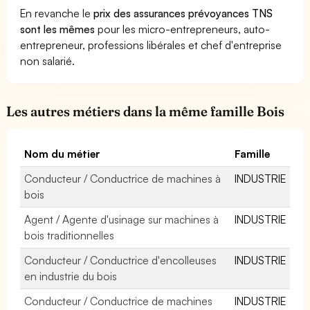
En revanche le
prix des assurances prévoyances TNS
sont les mêmes
pour les micro-entrepreneurs, auto-
entrepreneur, professions libérales et chef d'entreprise
non salarié.
Les autres métiers dans la même famille Bois
Nom du métier
Famille
Conducteur / Conductrice de machines à
INDUSTRIE
bois
Agent / Agente d'usinage sur machines à
INDUSTRIE
bois traditionnelles
Conducteur / Conductrice d'encolleuses
INDUSTRIE
en industrie du bois
Conducteur / Conductrice de machines
INDUSTRIE