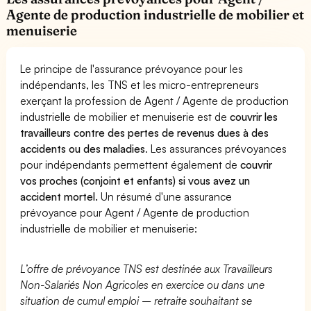
Agente de production industrielle de mobilier et
menuiserie
Le principe de l'assurance prévoyance pour les
indépendants, les TNS et les micro-entrepreneurs
exerçant la profession de Agent / Agente de production
industrielle de mobilier et menuiserie est de
couvrir les
travailleurs contre des pertes de revenus dues à des
accidents ou des maladies
. Les assurances prévoyances
pour indépendants permettent également de
couvrir
vos proches (conjoint et enfants) si vous avez un
accident mortel.
Un résumé d'une assurance
prévoyance pour Agent / Agente de production
industrielle de mobilier et menuiserie:
L’offre de prévoyance TNS est destinée aux Travailleurs
Non-Salariés Non Agricoles en exercice ou dans une
situation de cumul emploi – retraite souhaitant se