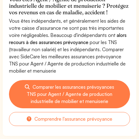
industrielle de mobilier et menuiserie ? Protégez
vos revenus en cas de maladie, accident !
Vous êtes indépendants, et généralement les aides de
votre caisse d'assurance ne sont pas très importantes
voire négligeables. Beaucoup d'indépendants ont
alors
recours à des assurances prévoyance
pour les TNS
(travailleur non salarié) et les indépendants. Comparer
avec SideCare les meilleures assurances prévoyance
TNS pour Agent / Agente de production industrielle de
mobilier et menuiserie
Comparer les assurances prévoyances
TNS pour Agent / Agente de production
industrielle de mobilier et menuiserie
Comprendre l'assurance prévoyance