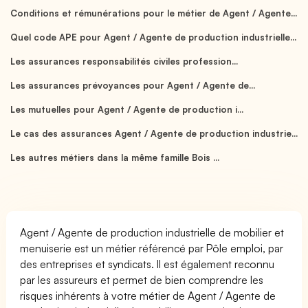
Conditions et rémunérations pour le métier de Agent / Agente...
Quel code APE pour Agent / Agente de production industrielle...
Les assurances responsabilités civiles profession...
Les assurances prévoyances pour Agent / Agente de...
Les mutuelles pour Agent / Agente de production i...
Le cas des assurances Agent / Agente de production industrie...
Les autres métiers dans la même famille Bois ...
Agent / Agente de production industrielle de mobilier et
menuiserie est un métier référencé par Pôle emploi, par
des entreprises et syndicats. Il est également reconnu
par les assureurs et permet de bien comprendre les
risques inhérents à votre métier de Agent / Agente de