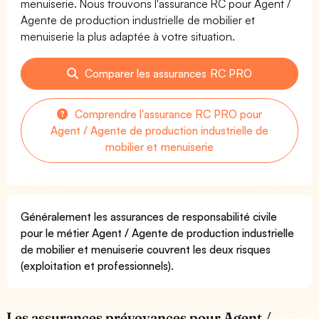
menuiserie. Nous trouvons l'assurance RC pour Agent /
Agente de production industrielle de mobilier et
menuiserie la plus adaptée à votre situation.
Comparer les assurances RC PRO
Comprendre l'assurance RC PRO pour
Agent / Agente de production industrielle de
mobilier et menuiserie
Généralement les assurances de responsabilité civile
pour le métier Agent / Agente de production industrielle
de mobilier et menuiserie couvrent les deux risques
(exploitation et professionnels).
Les assurances prévoyances pour Agent /