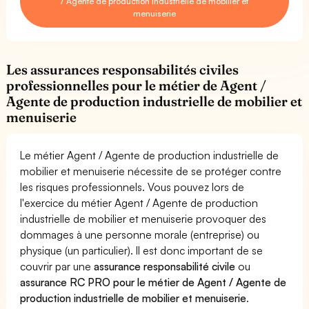
/ Agente de production industrielle de mobilier et
menuiserie
Les assurances responsabilités civiles
professionnelles pour le métier de Agent /
Agente de production industrielle de mobilier et
menuiserie
Le métier Agent / Agente de production industrielle de
mobilier et menuiserie nécessite de se protéger contre
les risques professionnels. Vous pouvez lors de
l'exercice du métier Agent / Agente de production
industrielle de mobilier et menuiserie provoquer des
dommages à une personne morale (entreprise) ou
physique (un particulier). Il est donc important de se
couvrir par une
assurance responsabilité civile
ou
assurance RC PRO pour le métier de Agent / Agente de
production industrielle de mobilier et menuiserie
.