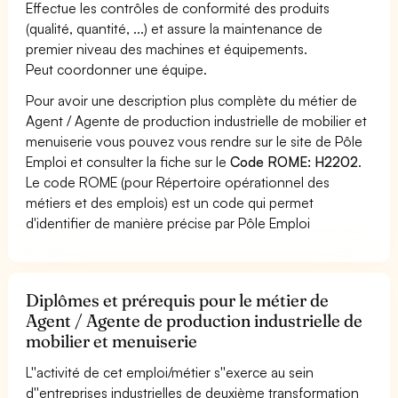
Effectue les contrôles de conformité des produits
(qualité, quantité, ...) et assure la maintenance de
premier niveau des machines et équipements.
Peut coordonner une équipe.
Pour avoir une description plus complète du métier de
Agent / Agente de production industrielle de mobilier et
menuiserie vous pouvez vous rendre sur le site de Pôle
Emploi et consulter la fiche sur le
Code ROME: H2202
.
Le code ROME (pour Répertoire opérationnel des
métiers et des emplois) est un code qui permet
d'identifier de manière précise par Pôle Emploi
Diplômes et prérequis pour le métier de
Agent / Agente de production industrielle de
mobilier et menuiserie
L''activité de cet emploi/métier s''exerce au sein
d''entreprises industrielles de deuxième transformation