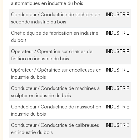
automatiques en industrie du bois
Conducteur / Conductrice de séchoirs en
INDUSTRIE
seconde industrie du bois
Chef d'équipe de fabrication en industrie
INDUSTRIE
du bois
Opérateur / Opératrice sur chaînes de
INDUSTRIE
finition en industrie du bois
Opérateur / Opératrice sur encolleuses en
INDUSTRIE
industrie du bois
Conducteur / Conductrice de machines à
INDUSTRIE
sculpter en industrie du bois
Conducteur / Conductrice de massicot en
INDUSTRIE
industrie du bois
Conducteur / Conductrice de calibreuses
INDUSTRIE
en industrie du bois