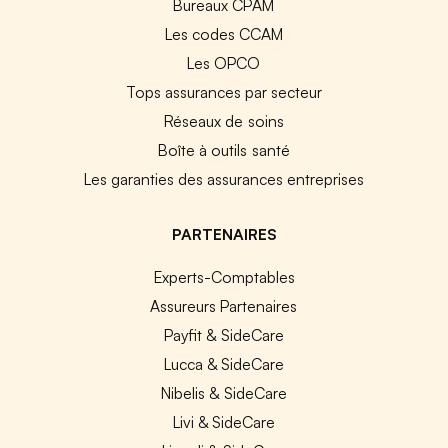
Bureaux CPAM
Les codes CCAM
Les OPCO
Tops assurances par secteur
Réseaux de soins
Boîte à outils santé
Les garanties des assurances entreprises
PARTENAIRES
Experts-Comptables
Assureurs Partenaires
Payfit & SideCare
Lucca & SideCare
Nibelis & SideCare
Livi & SideCare