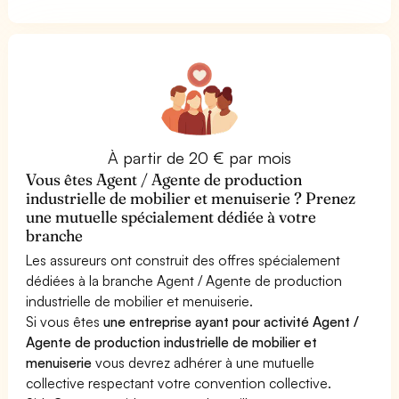
À partir de 20 € par mois
Vous êtes Agent / Agente de production
industrielle de mobilier et menuiserie ? Prenez
une mutuelle spécialement dédiée à votre
branche
Les assureurs ont construit des offres spécialement
dédiées à la branche Agent / Agente de production
industrielle de mobilier et menuiserie.
Si vous êtes
une entreprise ayant pour activité Agent /
Agente de production industrielle de mobilier et
menuiserie
vous devrez adhérer à une mutuelle
collective respectant votre convention collective.