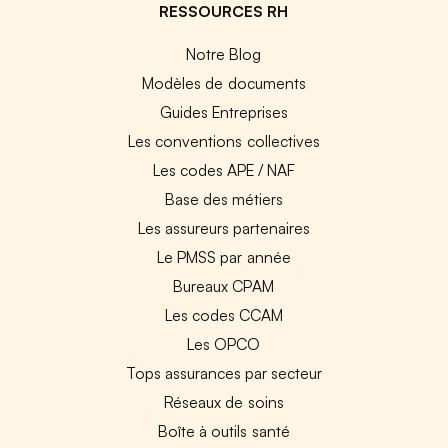
RESSOURCES RH
Notre Blog
Modèles de documents
Guides Entreprises
Les conventions collectives
Les codes APE / NAF
Base des métiers
Les assureurs partenaires
Le PMSS par année
Bureaux CPAM
Les codes CCAM
Les OPCO
Tops assurances par secteur
Réseaux de soins
Boîte à outils santé