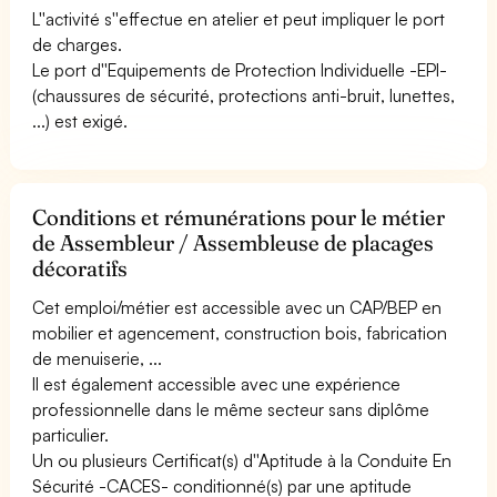
L''activité s''effectue en atelier et peut impliquer le port
de charges.
Le port d''Equipements de Protection Individuelle -EPI-
(chaussures de sécurité, protections anti-bruit, lunettes,
...) est exigé.
Conditions et rémunérations pour le métier
de Assembleur / Assembleuse de placages
décoratifs
Cet emploi/métier est accessible avec un CAP/BEP en
mobilier et agencement, construction bois, fabrication
de menuiserie, ...
Il est également accessible avec une expérience
professionnelle dans le même secteur sans diplôme
particulier.
Un ou plusieurs Certificat(s) d''Aptitude à la Conduite En
Sécurité -CACES- conditionné(s) par une aptitude