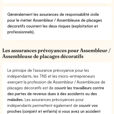
Généralement les assurances de responsabilité civile
pour le métier Assembleur / Assembleuse de placages
décoratifs couvrent les deux risques (exploitation et
professionnels).
Les assurances prévoyances pour Assembleur /
Assembleuse de placages décoratifs
Le principe de l'assurance prévoyance pour les
indépendants, les TNS et les micro-entrepreneurs
exerçant la profession de Assembleur / Assembleuse de
placages décoratifs est de
couvrir les travailleurs contre
des pertes de revenus dues à des accidents ou des
maladies
. Les assurances prévoyances pour
indépendants permettent également de
couvrir vos
proches (conjoint et enfants) si vous avez un accident