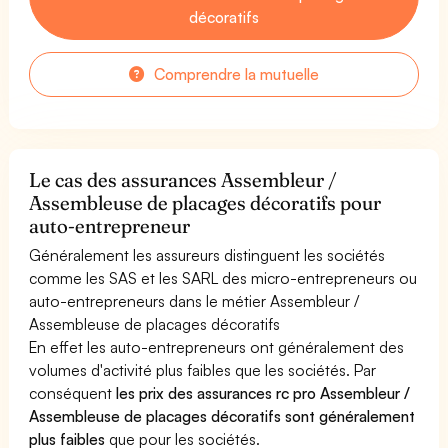
décoratifs
Comprendre la mutuelle
Le cas des assurances Assembleur /
Assembleuse de placages décoratifs pour
auto-entrepreneur
Généralement les assureurs distinguent les sociétés
comme les SAS et les SARL des micro-entrepreneurs ou
auto-entrepreneurs dans le métier Assembleur /
Assembleuse de placages décoratifs
En effet les auto-entrepreneurs ont généralement des
volumes d'activité plus faibles que les sociétés. Par
conséquent
les prix des assurances rc pro Assembleur /
Assembleuse de placages décoratifs sont généralement
plus faibles
que pour les sociétés.