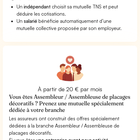
Un
indépendant
choisit sa mutuelle TNS et peut
déduire les cotisations.
Un
salarié
bénéficie automatiquement d’une
mutuelle collective proposée par son employeur.
À partir de 20 € par mois
Vous êtes Assembleur / Assembleuse de placages
décoratifs ? Prenez une mutuelle spécialement
dédiée à votre branche
Les assureurs ont construit des offres spécialement
dédiées à la branche Assembleur / Assembleuse de
placages décoratifs.
Si vous êtes
une entreprise ayant pour activité