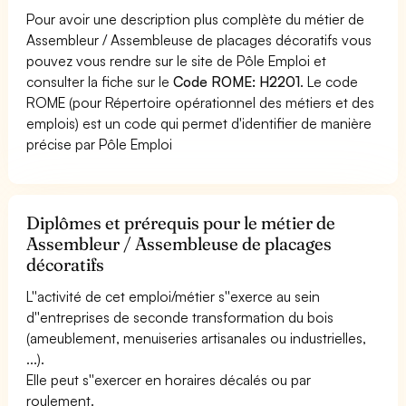
Pour avoir une description plus complète du métier de
Assembleur / Assembleuse de placages décoratifs vous
pouvez vous rendre sur le site de Pôle Emploi et
consulter la fiche sur le
Code ROME: H2201
. Le code
ROME (pour Répertoire opérationnel des métiers et des
emplois) est un code qui permet d'identifier de manière
précise par Pôle Emploi
Diplômes et prérequis pour le métier de
Assembleur / Assembleuse de placages
décoratifs
L''activité de cet emploi/métier s''exerce au sein
d''entreprises de seconde transformation du bois
(ameublement, menuiseries artisanales ou industrielles,
...).
Elle peut s''exercer en horaires décalés ou par
roulement.