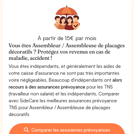
À partir de 15€ par mois
Vous êtes Assembleur / Assembleuse de placages
décoratifs ? Protégez vos revenus en cas de
maladie, accident !
Vous êtes indépendants, et généralement les aides de
votre caisse d'assurance ne sont pas très importantes
voire négligeables. Beaucoup d'indépendants ont
alors
recours à des assurances prévoyance
pour les TNS
(travailleur non salarié) et les indépendants. Comparer
avec SideCare les meilleures assurances prévoyance
TNS pour Assembleur / Assembleuse de placages
décoratifs
Comparer les assurances prévoyances