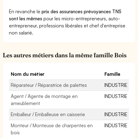
En revanche le
prix des assurances prévoyances TNS
sont les mêmes
pour les micro-entrepreneurs, auto-
entrepreneur, professions libérales et chef d'entreprise
non salarié.
Les autres métiers dans la même famille Bois
Nom du métier
Famille
Réparateur / Réparatrice de palettes
INDUSTRIE
Agent / Agente de montage en
INDUSTRIE
ameublement
Emballeur / Emballeuse en caisserie
INDUSTRIE
Monteur / Monteuse de charpentes en
INDUSTRIE
bois