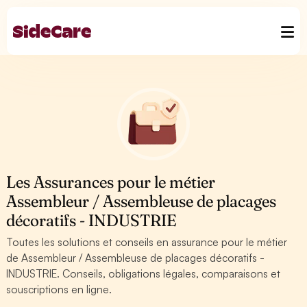
Les Assurances pour le métier
Assembleur / Assembleuse de placages
décoratifs - INDUSTRIE
Toutes les solutions et conseils en assurance pour le métier
de Assembleur / Assembleuse de placages décoratifs -
INDUSTRIE. Conseils, obligations légales, comparaisons et
souscriptions en ligne.