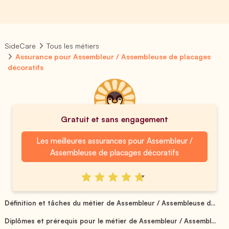
SideCare
Tous les métiers
Assurance pour Assembleur / Assembleuse de placages
décoratifs
Gratuit et sans engagement
Les meilleures assurances pour Assembleur /
Assembleuse de placages décoratifs
Définition et tâches du métier de Assembleur / Assembleuse d...
Diplômes et prérequis pour le métier de Assembleur / Assembl...