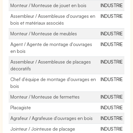
Monteur / Monteuse de jouet en bois
INDUSTRIE
Assembleur / Assembleuse d'ouvrages en
INDUSTRIE
bois et matériaux associés
Monteur / Monteuse de meubles
INDUSTRIE
Agent / Agente de montage d'ouvrages
INDUSTRIE
en bois
Assembleur / Assembleuse de placages
INDUSTRIE
décoratifs
Chef d'équipe de montage d'ouvrages en
INDUSTRIE
bois
Monteur / Monteuse de fermettes
INDUSTRIE
Placagiste
INDUSTRIE
Agrafeur / Agrafeuse d'ouvrages en bois
INDUSTRIE
Jointeur / Jointeuse de placage
INDUSTRIE