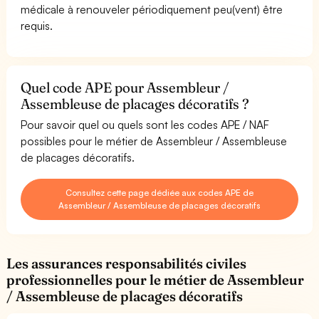
médicale à renouveler périodiquement peu(vent) être
requis.
Quel code APE pour Assembleur /
Assembleuse de placages décoratifs ?
Pour savoir quel ou quels sont les codes APE / NAF
possibles pour le métier de Assembleur / Assembleuse
de placages décoratifs.
Consultez cette page dédiée aux codes APE de
Assembleur / Assembleuse de placages décoratifs
Les assurances responsabilités civiles
professionnelles pour le métier de Assembleur
/ Assembleuse de placages décoratifs