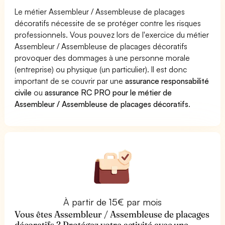
Le métier Assembleur / Assembleuse de placages
décoratifs nécessite de se protéger contre les risques
professionnels. Vous pouvez lors de l'exercice du métier
Assembleur / Assembleuse de placages décoratifs
provoquer des dommages à une personne morale
(entreprise) ou physique (un particulier). Il est donc
important de se couvrir par une
assurance responsabilité
civile
ou
assurance RC PRO pour le métier de
Assembleur / Assembleuse de placages décoratifs
.
À partir de 15€ par mois
Vous êtes Assembleur / Assembleuse de placages
décoratifs ? Protégez votre activité avec une