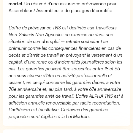
mortel.
Un résumé d'une assurance prévoyance pour
Assembleur / Assembleuse de placages décoratifs:
L’offre de prévoyance TNS est destinée aux Travailleurs
Non-Salariés Non Agricoles en exercice ou dans une
situation de cumul emploi – retraite souhaitant se
prémunir contre les conséquences financières en cas de
décès et d’arrêt de travail en prévoyant le versement d’un
capital, d’une rente ou d’indemnités journalières selon les
cas. Les garanties peuvent être souscrites entre 18 et 65
ans sous réserve d’être en activité professionnelle et
cessent, en ce qui concerne les garanties décès, à votre
70e anniversaire et, au plus tard, à votre 67e anniversaire
pour les garanties arrêt de travail. L’offre ALPHA TNS est à
adhésion annuelle renouvelable par tacite reconduction.
L’adhésion est facultative. Certaines des garanties
proposées sont éligibles à la Loi Madelin.