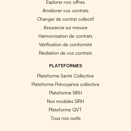
Explorer nos offres
Améliorer vos contrats
Changer de contrat collectif
Assurance sur mesure
Harmonisation de contrats
Vérification de conformité
Résiliation de vos contrats
PLATEFORMES
Plateforme Santé Collective
Plateforme Prévoyance collective
Plateforme SIRH
Nos modules SIRH
Plateforme QVT
Tous nos outils