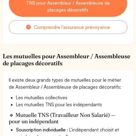
TNS pour Assembleur / Assembleuse de
placages décoratifs
Comprendre l'assurance prévoyance
Les mutuelles pour Assembleur / Assembleuse
de placages décoratifs
Il existe deux grands types de mutuelles pour le métier
de Assembleur / Assembleuse de placages décoratifs:
Les mutuelles collectives
Les mutuelles TNS pour les indépendants
🔹 Mutuelle TNS (Travailleur Non Salarié) —
pour un indépendant
Souscription individuelle
: L'indépendant choisit et