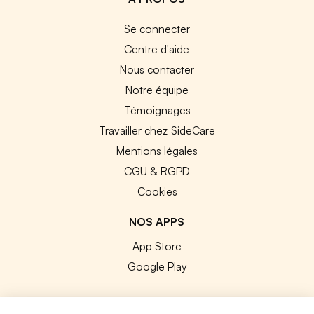
Se connecter
Centre d'aide
Nous contacter
Notre équipe
Témoignages
Travailler chez SideCare
Mentions légales
CGU & RGPD
Cookies
NOS APPS
App Store
Google Play