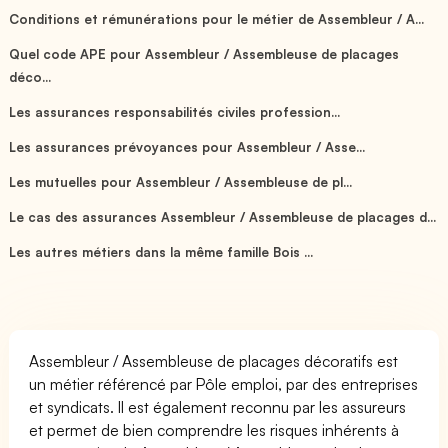
Conditions et rémunérations pour le métier de Assembleur / A...
Quel code APE pour Assembleur / Assembleuse de placages
déco...
Les assurances responsabilités civiles profession...
Les assurances prévoyances pour Assembleur / Asse...
Les mutuelles pour Assembleur / Assembleuse de pl...
Le cas des assurances Assembleur / Assembleuse de placages d...
Les autres métiers dans la même famille Bois ...
Assembleur / Assembleuse de placages décoratifs est
un métier référencé par Pôle emploi, par des entreprises
et syndicats. Il est également reconnu par les assureurs
et permet de bien comprendre les risques inhérents à