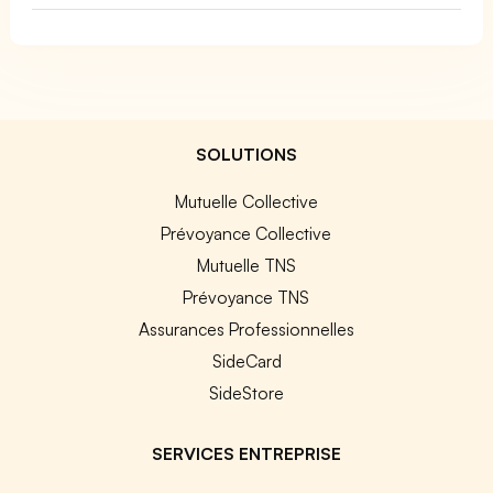
SOLUTIONS
Mutuelle Collective
Prévoyance Collective
Mutuelle TNS
Prévoyance TNS
Assurances Professionnelles
SideCard
SideStore
SERVICES ENTREPRISE