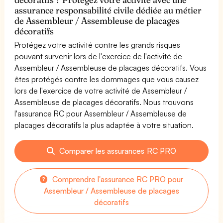
assurance responsabilité civile dédiée au métier
de Assembleur / Assembleuse de placages
décoratifs
Protégez votre activité contre les grands risques
pouvant survenir lors de l'exercice de l'activité de
Assembleur / Assembleuse de placages décoratifs. Vous
êtes protégés contre les dommages que vous causez
lors de l'exercice de votre activité de Assembleur /
Assembleuse de placages décoratifs. Nous trouvons
l'assurance RC pour Assembleur / Assembleuse de
placages décoratifs la plus adaptée à votre situation.
Comparer les assurances RC PRO
Comprendre l'assurance RC PRO pour
Assembleur / Assembleuse de placages
décoratifs