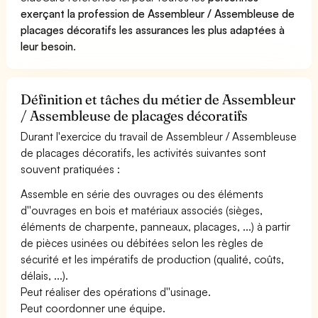
exerçant la profession de Assembleur / Assembleuse de
placages décoratifs les assurances les plus adaptées à
leur besoin
.
Définition et tâches du métier de Assembleur
/ Assembleuse de placages décoratifs
Durant l'exercice du travail de Assembleur / Assembleuse
de placages décoratifs, les activités suivantes sont
souvent pratiquées :
Assemble en série des ouvrages ou des éléments
d''ouvrages en bois et matériaux associés (sièges,
éléments de charpente, panneaux, placages, ...) à partir
de pièces usinées ou débitées selon les règles de
sécurité et les impératifs de production (qualité, coûts,
délais, ...).
Peut réaliser des opérations d''usinage.
Peut coordonner une équipe.