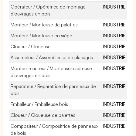
Opérateur / Opératrice de montage
INDUSTRIE
d'ouvrages en bois
Monteur / Monteuse de palettes
INDUSTRIE
Monteur / Monteuse en siège
INDUSTRIE
Cloueur / Cloueuse
INDUSTRIE
Assembleur / Assembleuse de placages
INDUSTRIE
Monteur-cadreur / Monteuse-cadreuse
INDUSTRIE
d'ouvrages en bois
Réparateur / Réparatrice de panneaux de
INDUSTRIE
bois
Emballeur / Emballeuse bois
INDUSTRIE
Cloueur / Cloueuse de palettes
INDUSTRIE
Compositeur / Compositrice de panneaux
INDUSTRIE
de bois