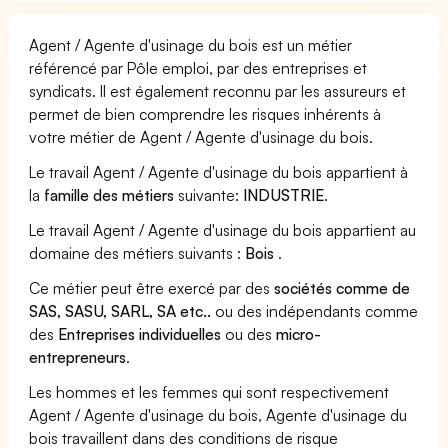
Agent / Agente d'usinage du bois est un métier
référencé par Pôle emploi, par des entreprises et
syndicats. Il est également reconnu par les assureurs et
permet de bien comprendre les risques inhérents à
votre métier de Agent / Agente d'usinage du bois.
Le travail Agent / Agente d'usinage du bois appartient à
la
famille des métiers
suivante:
INDUSTRIE
.
Le travail Agent / Agente d'usinage du bois appartient au
domaine des métiers suivants :
Bois
.
Ce métier peut être exercé par des
sociétés comme de
SAS, SASU, SARL, SA etc..
ou des indépendants comme
des
Entreprises individuelles
ou des
micro-
entrepreneurs
.
Les hommes et les femmes qui sont respectivement
Agent / Agente d'usinage du bois, Agente d'usinage du
bois travaillent dans des conditions de risque