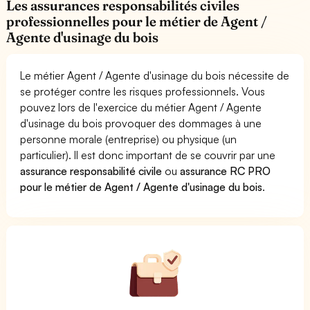
Les assurances responsabilités civiles
professionnelles pour le métier de Agent /
Agente d'usinage du bois
Le métier Agent / Agente d'usinage du bois nécessite de
se protéger contre les risques professionnels. Vous
pouvez lors de l'exercice du métier Agent / Agente
d'usinage du bois provoquer des dommages à une
personne morale (entreprise) ou physique (un
particulier). Il est donc important de se couvrir par une
assurance responsabilité civile
ou
assurance RC PRO
pour le métier de Agent / Agente d'usinage du bois
.