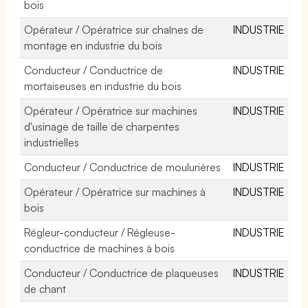
bois
Opérateur / Opératrice sur chaînes de
INDUSTRIE
montage en industrie du bois
Conducteur / Conductrice de
INDUSTRIE
mortaiseuses en industrie du bois
Opérateur / Opératrice sur machines
INDUSTRIE
d'usinage de taille de charpentes
industrielles
Conducteur / Conductrice de moulurières
INDUSTRIE
Opérateur / Opératrice sur machines à
INDUSTRIE
bois
Régleur-conducteur / Régleuse-
INDUSTRIE
conductrice de machines à bois
Conducteur / Conductrice de plaqueuses
INDUSTRIE
de chant