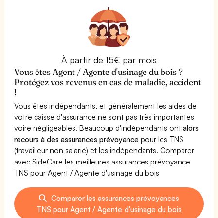
À partir de 15€ par mois
Vous êtes Agent / Agente d'usinage du bois ?
Protégez vos revenus en cas de maladie, accident
!
Vous êtes indépendants, et généralement les aides de
votre caisse d'assurance ne sont pas très importantes
voire négligeables. Beaucoup d'indépendants ont
alors
recours à des assurances prévoyance
pour les TNS
(travailleur non salarié) et les indépendants. Comparer
avec SideCare les meilleures assurances prévoyance
TNS pour Agent / Agente d'usinage du bois
Comparer les assurances prévoyances
TNS pour Agent / Agente d'usinage du bois