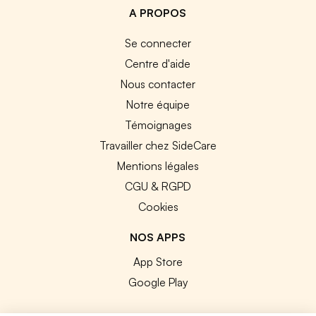
A PROPOS
Se connecter
Centre d'aide
Nous contacter
Notre équipe
Témoignages
Travailler chez SideCare
Mentions légales
CGU & RGPD
Cookies
NOS APPS
App Store
Google Play