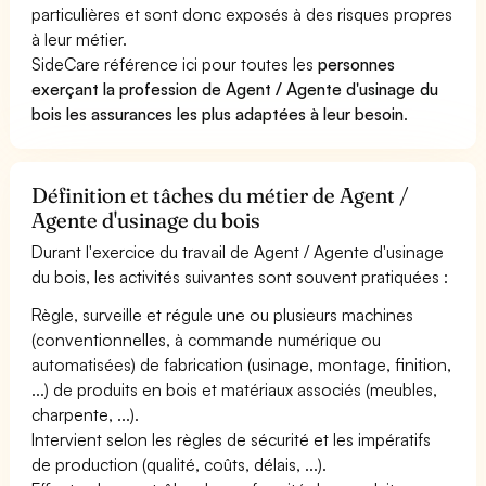
particulières et sont donc exposés à des risques propres
à leur métier.
SideCare référence ici pour toutes les
personnes
exerçant la profession de Agent / Agente d'usinage du
bois les assurances les plus adaptées à leur besoin
.
Définition et tâches du métier de Agent /
Agente d'usinage du bois
Durant l'exercice du travail de Agent / Agente d'usinage
du bois, les activités suivantes sont souvent pratiquées :
Règle, surveille et régule une ou plusieurs machines
(conventionnelles, à commande numérique ou
automatisées) de fabrication (usinage, montage, finition,
...) de produits en bois et matériaux associés (meubles,
charpente, ...).
Intervient selon les règles de sécurité et les impératifs
de production (qualité, coûts, délais, ...).