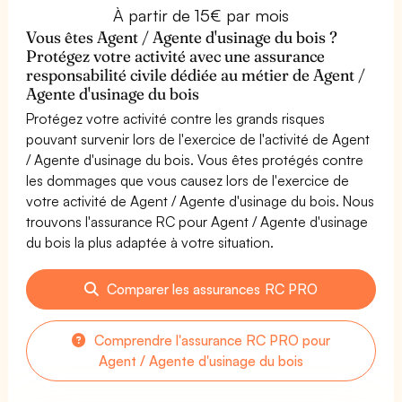
À partir de 15€ par mois
Vous êtes Agent / Agente d'usinage du bois ?
Protégez votre activité avec une assurance
responsabilité civile dédiée au métier de Agent /
Agente d'usinage du bois
Protégez votre activité contre les grands risques
pouvant survenir lors de l'exercice de l'activité de Agent
/ Agente d'usinage du bois. Vous êtes protégés contre
les dommages que vous causez lors de l'exercice de
votre activité de Agent / Agente d'usinage du bois. Nous
trouvons l'assurance RC pour Agent / Agente d'usinage
du bois la plus adaptée à votre situation.
Comparer les assurances RC PRO
Comprendre l'assurance RC PRO pour
Agent / Agente d'usinage du bois