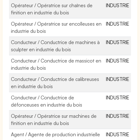
Opérateur / Opératrice sur chaînes de
INDUSTRIE
finition en industrie du bois
Opérateur / Opératrice sur encolleuses en
INDUSTRIE
industrie du bois
Conducteur / Conductrice de machines à
INDUSTRIE
sculpter en industrie du bois
Conducteur / Conductrice de massicot en
INDUSTRIE
industrie du bois
Conducteur / Conductrice de calibreuses
INDUSTRIE
en industrie du bois
Conducteur / Conductrice de
INDUSTRIE
défonceuses en industrie du bois
Opérateur / Opératrice sur machines de
INDUSTRIE
finition en industrie du bois
Agent / Agente de production industrielle
INDUSTRIE