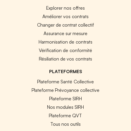
Explorer nos offres
Améliorer vos contrats
Changer de contrat collectif
Assurance sur mesure
Harmonisation de contrats
Vérification de conformité
Résiliation de vos contrats
PLATEFORMES
Plateforme Santé Collective
Plateforme Prévoyance collective
Plateforme SIRH
Nos modules SIRH
Plateforme QVT
Tous nos outils