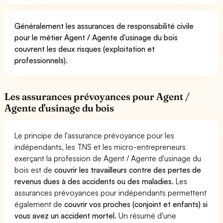
Généralement les assurances de responsabilité civile
pour le métier Agent / Agente d'usinage du bois
couvrent les deux risques (exploitation et
professionnels).
Les assurances prévoyances pour Agent /
Agente d'usinage du bois
Le principe de l'assurance prévoyance pour les
indépendants, les TNS et les micro-entrepreneurs
exerçant la profession de Agent / Agente d'usinage du
bois est de
couvrir les travailleurs contre des pertes de
revenus dues à des accidents ou des maladies
. Les
assurances prévoyances pour indépendants permettent
également de
couvrir vos proches (conjoint et enfants) si
vous avez un accident mortel.
Un résumé d'une