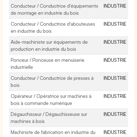
Conducteur / Conductrice d'équipements
INDUSTRIE
de montage en industrie du bois
Conducteur / Conductrice d'abouteuses
INDUSTRIE
en industrie du bois
Aide-machiniste sur équipements de
INDUSTRIE
production en industrie du bois
Ponceur / Ponceuse en menuiserie
INDUSTRIE
industrielle
Conducteur / Conductrice de presses à
INDUSTRIE
bois
Opérateur / Opératrice sur machines à
INDUSTRIE
bois à commande numérique
Dégauchisseur / Dégauchisseuse sur
INDUSTRIE
machines à bois
Machiniste de fabrication en industrie du
INDUSTRIE