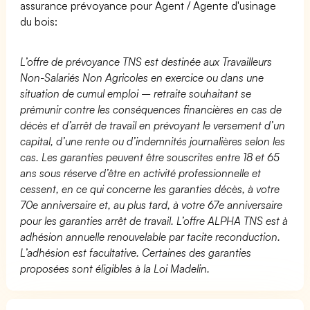
assurance prévoyance pour Agent / Agente d'usinage
du bois:
L’offre de prévoyance TNS est destinée aux Travailleurs
Non-Salariés Non Agricoles en exercice ou dans une
situation de cumul emploi – retraite souhaitant se
prémunir contre les conséquences financières en cas de
décès et d’arrêt de travail en prévoyant le versement d’un
capital, d’une rente ou d’indemnités journalières selon les
cas. Les garanties peuvent être souscrites entre 18 et 65
ans sous réserve d’être en activité professionnelle et
cessent, en ce qui concerne les garanties décès, à votre
70e anniversaire et, au plus tard, à votre 67e anniversaire
pour les garanties arrêt de travail. L’offre ALPHA TNS est à
adhésion annuelle renouvelable par tacite reconduction.
L’adhésion est facultative. Certaines des garanties
proposées sont éligibles à la Loi Madelin.