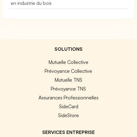
en industrie du bois
SOLUTIONS
Mutuelle Collective
Prévoyance Collective
Mutuelle TNS
Prévoyance TNS
Assurances Professionnelles
SideCard
SideStore
SERVICES ENTREPRISE