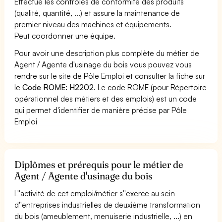
Effectue les contrôles de conformité des produits
(qualité, quantité, ...) et assure la maintenance de
premier niveau des machines et équipements.
Peut coordonner une équipe.
Pour avoir une description plus complète du métier de
Agent / Agente d'usinage du bois vous pouvez vous
rendre sur le site de Pôle Emploi et consulter la fiche sur
le
Code ROME: H2202
. Le code ROME (pour Répertoire
opérationnel des métiers et des emplois) est un code
qui permet d'identifier de manière précise par Pôle
Emploi
Diplômes et prérequis pour le métier de
Agent / Agente d'usinage du bois
L''activité de cet emploi/métier s''exerce au sein
d''entreprises industrielles de deuxième transformation
du bois (ameublement, menuiserie industrielle, ...) en