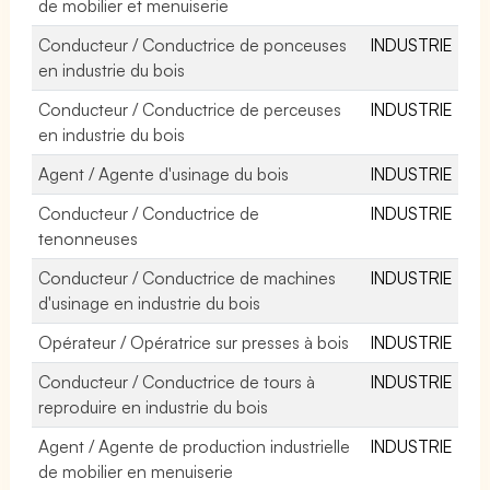
de mobilier et menuiserie
Conducteur / Conductrice de ponceuses
INDUSTRIE
en industrie du bois
Conducteur / Conductrice de perceuses
INDUSTRIE
en industrie du bois
Agent / Agente d'usinage du bois
INDUSTRIE
Conducteur / Conductrice de
INDUSTRIE
tenonneuses
Conducteur / Conductrice de machines
INDUSTRIE
d'usinage en industrie du bois
Opérateur / Opératrice sur presses à bois
INDUSTRIE
Conducteur / Conductrice de tours à
INDUSTRIE
reproduire en industrie du bois
Agent / Agente de production industrielle
INDUSTRIE
de mobilier en menuiserie