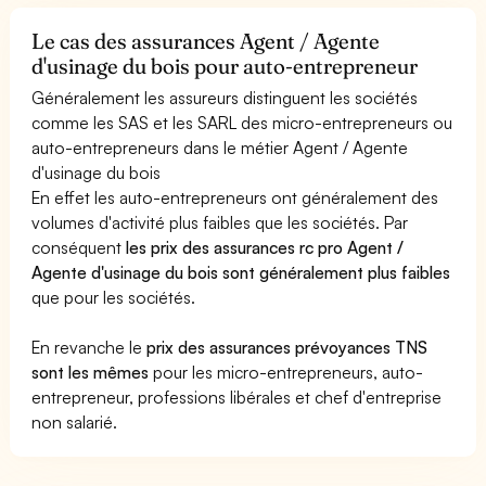
Le cas des assurances Agent / Agente
d'usinage du bois pour auto-entrepreneur
Généralement les assureurs distinguent les sociétés
comme les SAS et les SARL des micro-entrepreneurs ou
auto-entrepreneurs dans le métier Agent / Agente
d'usinage du bois
En effet les auto-entrepreneurs ont généralement des
volumes d'activité plus faibles que les sociétés. Par
conséquent
les prix des assurances rc pro Agent /
Agente d'usinage du bois sont généralement plus faibles
que pour les sociétés.
En revanche le
prix des assurances prévoyances TNS
sont les mêmes
pour les micro-entrepreneurs, auto-
entrepreneur, professions libérales et chef d'entreprise
non salarié.