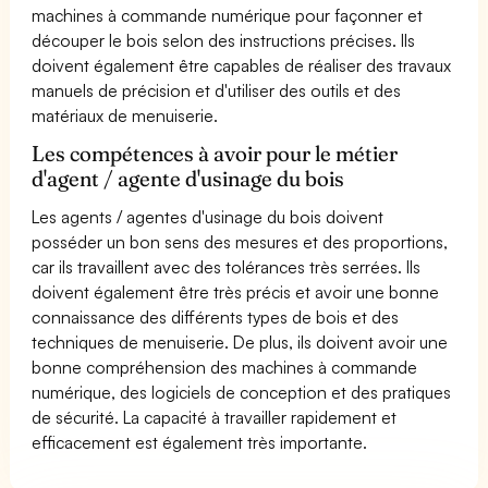
machines à commande numérique pour façonner et
découper le bois selon des instructions précises. Ils
doivent également être capables de réaliser des travaux
manuels de précision et d'utiliser des outils et des
matériaux de menuiserie.
Les compétences à avoir pour le métier
d'agent / agente d'usinage du bois
Les agents / agentes d'usinage du bois doivent
posséder un bon sens des mesures et des proportions,
car ils travaillent avec des tolérances très serrées. Ils
doivent également être très précis et avoir une bonne
connaissance des différents types de bois et des
techniques de menuiserie. De plus, ils doivent avoir une
bonne compréhension des machines à commande
numérique, des logiciels de conception et des pratiques
de sécurité. La capacité à travailler rapidement et
efficacement est également très importante.