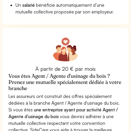
Un
salarié
bénéficie automatiquement d’une
mutuelle collective proposée par son employeur.
À partir de 20 € par mois
Vous êtes Agent / Agente d'usinage du bois ?
Prenez une mutuelle spécialement dédiée à votre
branche
Les assureurs ont construit des offres spécialement
dédiées à la branche Agent / Agente d'usinage du bois.
Si vous êtes
une entreprise ayant pour activité Agent /
Agente d'usinage du bois
vous devrez adhérer à une
mutuelle collective respectant votre convention
collective. SideCare vous aide à trouver la meilleure