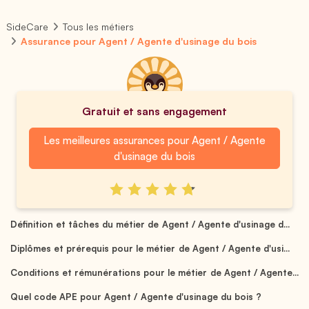
SideCare
Tous les métiers
Assurance pour Agent / Agente d'usinage du bois
Gratuit et sans engagement
Les meilleures assurances pour Agent / Agente
d'usinage du bois
Définition et tâches du métier de Agent / Agente d'usinage d...
Diplômes et prérequis pour le métier de Agent / Agente d'usi...
Conditions et rémunérations pour le métier de Agent / Agente...
Quel code APE pour Agent / Agente d'usinage du bois ?