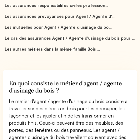
Les assurances responsabilités civiles profession...
Les assurances prévoyances pour Agent / Agente d'...
Les mutuelles pour Agent / Agente d'usinage du bo...
Le cas des assurances Agent / Agente d'usinage du bois pour ...
Les autres métiers dans la même famille Bois ...
En quoi consiste le métier d'agent / agente
d'usinage du bois ?
Le métier d'agent / agente d'usinage du bois consiste à
travailler sur des pièces en bois pour les découper, les
façonner et les ajuster afin de les transformer en
produits finis. Ceux-ci peuvent être des meubles, des
portes, des fenêtres ou des panneaux. Les agents /
agentes d'usinage du bois travaillent souvent avec des