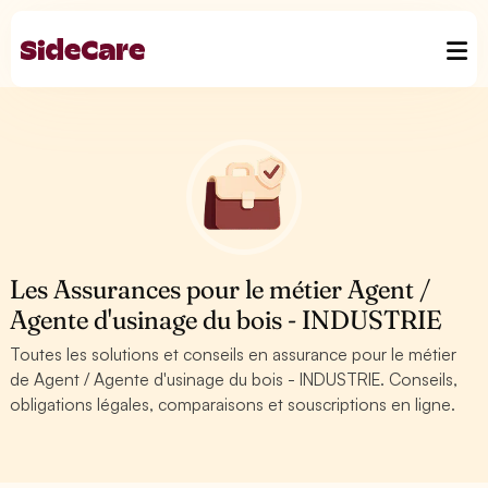
Les Assurances pour le métier Agent /
Agente d'usinage du bois - INDUSTRIE
Toutes les solutions et conseils en assurance pour le métier
de Agent / Agente d'usinage du bois - INDUSTRIE. Conseils,
obligations légales, comparaisons et souscriptions en ligne.