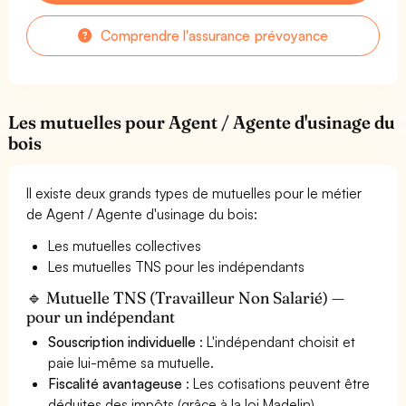
Comprendre l'assurance prévoyance
Les mutuelles pour Agent / Agente d'usinage du
bois
Il existe deux grands types de mutuelles pour le métier
de Agent / Agente d'usinage du bois:
Les mutuelles collectives
Les mutuelles TNS pour les indépendants
🔹 Mutuelle TNS (Travailleur Non Salarié) —
pour un indépendant
Souscription individuelle
: L'indépendant choisit et
paie lui-même sa mutuelle.
Fiscalité avantageuse
: Les cotisations peuvent être
déduites des impôts (grâce à la loi Madelin).