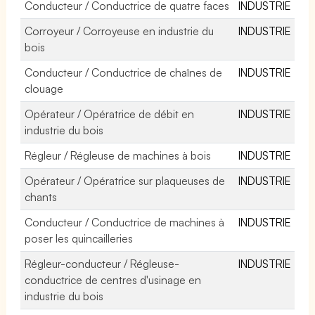
Conducteur / Conductrice de quatre faces
INDUSTRIE
Corroyeur / Corroyeuse en industrie du
INDUSTRIE
bois
Conducteur / Conductrice de chaînes de
INDUSTRIE
clouage
Opérateur / Opératrice de débit en
INDUSTRIE
industrie du bois
Régleur / Régleuse de machines à bois
INDUSTRIE
Opérateur / Opératrice sur plaqueuses de
INDUSTRIE
chants
Conducteur / Conductrice de machines à
INDUSTRIE
poser les quincailleries
Régleur-conducteur / Régleuse-
INDUSTRIE
conductrice de centres d'usinage en
industrie du bois