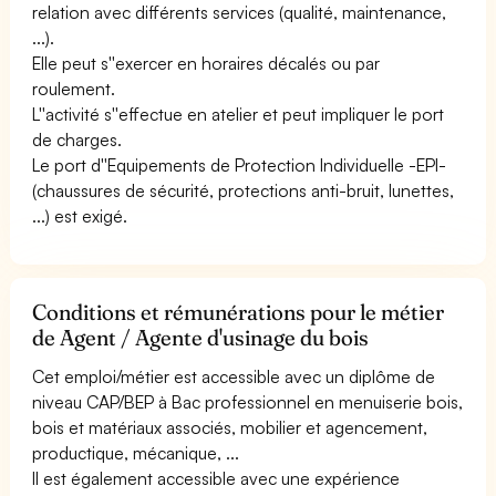
relation avec différents services (qualité, maintenance,
...).
Elle peut s''exercer en horaires décalés ou par
roulement.
L''activité s''effectue en atelier et peut impliquer le port
de charges.
Le port d''Equipements de Protection Individuelle -EPI-
(chaussures de sécurité, protections anti-bruit, lunettes,
...) est exigé.
Conditions et rémunérations pour le métier
de Agent / Agente d'usinage du bois
Cet emploi/métier est accessible avec un diplôme de
niveau CAP/BEP à Bac professionnel en menuiserie bois,
bois et matériaux associés, mobilier et agencement,
productique, mécanique, ...
Il est également accessible avec une expérience