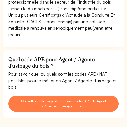
professionnelle dans le secteur de l''industrie du bois
(conduite de machines, ...) sans diplôme particulier.
Un ou plusieurs Certificat(s) d''Aptitude à la Conduite En
Sécurité -CACES- conditionné(s) par une aptitude
médicale à renouveler périodiquement peu(ven)t être
requis.
Quel code APE pour Agent / Agente
d'usinage du bois ?
Pour savoir quel ou quels sont les codes APE / NAF
possibles pour le métier de Agent / Agente d'usinage du
bois.
Consultez cette page dédiée aux codes APE de Agent
/ Agente d'usinage du bois