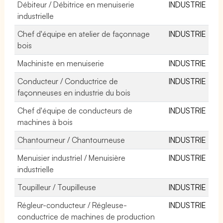
Débiteur / Débitrice en menuiserie
INDUSTRIE
industrielle
Chef d'équipe en atelier de façonnage
INDUSTRIE
bois
Machiniste en menuiserie
INDUSTRIE
Conducteur / Conductrice de
INDUSTRIE
façonneuses en industrie du bois
Chef d'équipe de conducteurs de
INDUSTRIE
machines à bois
Chantourneur / Chantourneuse
INDUSTRIE
Menuisier industriel / Menuisière
INDUSTRIE
industrielle
Toupilleur / Toupilleuse
INDUSTRIE
Régleur-conducteur / Régleuse-
INDUSTRIE
conductrice de machines de production