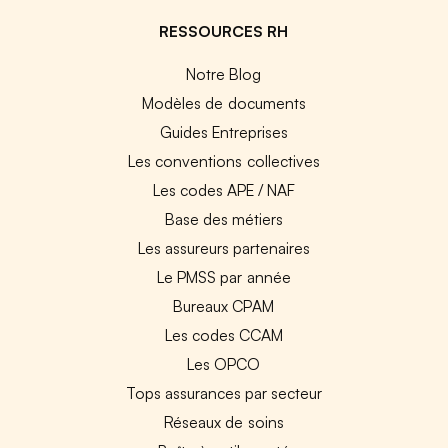
RESSOURCES RH
Notre Blog
Modèles de documents
Guides Entreprises
Les conventions collectives
Les codes APE / NAF
Base des métiers
Les assureurs partenaires
Le PMSS par année
Bureaux CPAM
Les codes CCAM
Les OPCO
Tops assurances par secteur
Réseaux de soins