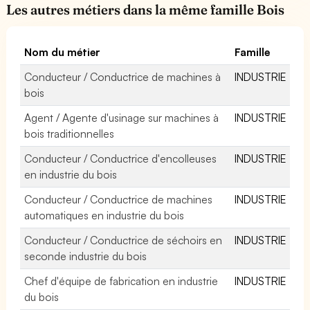
Les autres métiers dans la même famille Bois
Nom du métier
Famille
Conducteur / Conductrice de machines à
INDUSTRIE
bois
Agent / Agente d'usinage sur machines à
INDUSTRIE
bois traditionnelles
Conducteur / Conductrice d'encolleuses
INDUSTRIE
en industrie du bois
Conducteur / Conductrice de machines
INDUSTRIE
automatiques en industrie du bois
Conducteur / Conductrice de séchoirs en
INDUSTRIE
seconde industrie du bois
Chef d'équipe de fabrication en industrie
INDUSTRIE
du bois