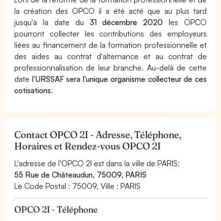
la création des OPCO il a été acté que au plus tard
jusqu'à la date du
31 décembre 2020
les OPCO
pourront collecter les contributions des employeurs
liées au financement de la formation professionnelle et
des aides au contrat d'alternance et au contrat de
professionnalisation de leur branche. Au-delà de cette
date
l'URSSAF sera l'unique organisme collecteur de ces
cotisations
.
Contact OPCO 2I - Adresse, Téléphone,
Horaires et Rendez-vous OPCO 2I
L'adresse de l'OPCO 2I est dans la ville de PARIS:
55 Rue de Châteaudun, 75009, PARIS
Le Code Postal : 75009, Ville : PARIS
OPCO 2I - Téléphone