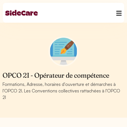
OPCO 2I - Opérateur de compétence
Formations, Adresse, horaires d'ouverture et démarches à
l'OPCO 2I. Les Conventions collectives rattachées à l'OPCO
2I