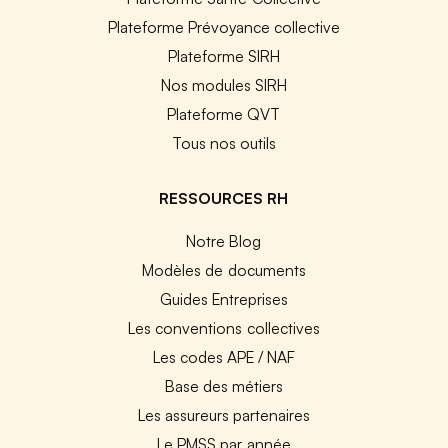
Plateforme Prévoyance collective
Plateforme SIRH
Nos modules SIRH
Plateforme QVT
Tous nos outils
RESSOURCES RH
Notre Blog
Modèles de documents
Guides Entreprises
Les conventions collectives
Les codes APE / NAF
Base des métiers
Les assureurs partenaires
Le PMSS par année