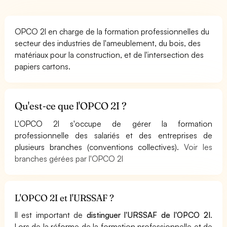
OPCO 2I en charge de la formation professionnelles du
secteur des industries de l'ameublement, du bois, des
matériaux pour la construction, et de l'intersection des
papiers cartons.
Qu'est-ce que l'OPCO 2I ?
L'OPCO 2I s'occupe de gérer la formation
professionnelle des salariés et des entreprises de
plusieurs branches (conventions collectives).
Voir les
branches gérées par l'OPCO 2I
L'OPCO 2I et l'URSSAF ?
Il est important de
distinguer l'URSSAF de l'OPCO 2I
.
Lors de la réforme de la formation professionnelle et de