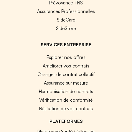
Prévoyance TNS
Assurances Professionnelles
SideCard
SideStore
SERVICES ENTREPRISE
Explorer nos offres
Améliorer vos contrats
Changer de contrat collectif
Assurance sur mesure
Harmonisation de contrats
Vérification de conformité
Résiliation de vos contrats
PLATEFORMES
Plateforme Santé Collective