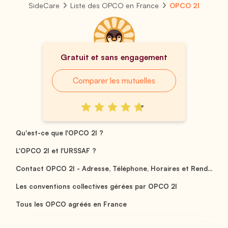
SideCare
Liste des OPCO en France
OPCO 2I
Gratuit et sans engagement
Comparer les mutuelles
Qu'est-ce que l'OPCO 2I ?
L'OPCO 2I et l'URSSAF ?
Contact OPCO 2I - Adresse, Téléphone, Horaires et Rend...
Les conventions collectives gérées par OPCO 2I
Tous les OPCO agréés en France