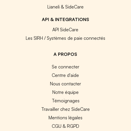
Lianeli & SideCare
API & INTEGRATIONS
API SideCare
Les SIRH / Systèmes de paie connectés
A PROPOS
Se connecter
Centre d'aide
Nous contacter
Notre équipe
Témoignages
Travailler chez SideCare
Mentions légales
CGU & RGPD