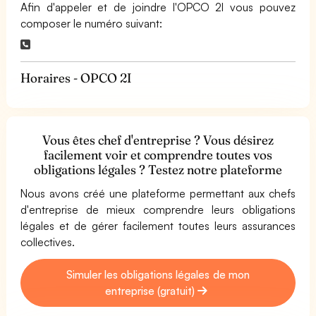
Afin d'appeler et de joindre l'OPCO 2I vous pouvez
composer le numéro suivant:
Horaires - OPCO 2I
Vous êtes chef d'entreprise ? Vous désirez
facilement voir et comprendre toutes vos
obligations légales ? Testez notre plateforme
Nous avons créé une plateforme permettant aux chefs
d'entreprise de mieux comprendre leurs obligations
légales et de gérer facilement toutes leurs assurances
collectives.
Simuler les obligations légales de mon
entreprise (gratuit)