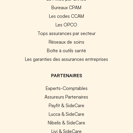
Bureaux CPAM
Les codes CCAM
Les OPCO
Tops assurances par secteur
Réseaux de soins
Boîte à outils santé
Les garanties des assurances entreprises
PARTENAIRES
Experts-Comptables
Assureurs Partenaires
Payfit & SideCare
Lucca & SideCare
Nibelis & SideCare
Livi & SideCare