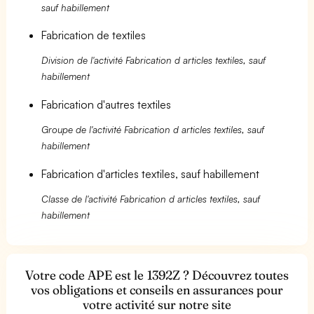
sauf habillement
Fabrication de textiles
Division de l'activité Fabrication d articles textiles, sauf
habillement
Fabrication d'autres textiles
Groupe de l'activité Fabrication d articles textiles, sauf
habillement
Fabrication d'articles textiles, sauf habillement
Classe de l'activité Fabrication d articles textiles, sauf
habillement
Votre code APE est le 1392Z ? Découvrez toutes
vos obligations et conseils en assurances pour
votre activité sur notre site