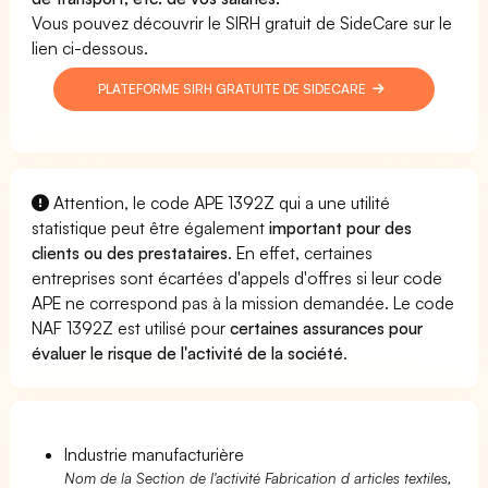
Vous pouvez découvrir le SIRH gratuit de SideCare sur le
lien ci-dessous.
PLATEFORME SIRH GRATUITE DE SIDECARE
Attention, le code APE 1392Z qui a une utilité
statistique peut être également
important pour des
clients ou des prestataires
. En effet, certaines
entreprises sont écartées d'appels d'offres si leur code
APE ne correspond pas à la mission demandée. Le code
NAF 1392Z est utilisé pour
certaines assurances pour
évaluer le risque de l'activité de la société
.
Industrie manufacturière
Nom de la Section de l'activité Fabrication d articles textiles,