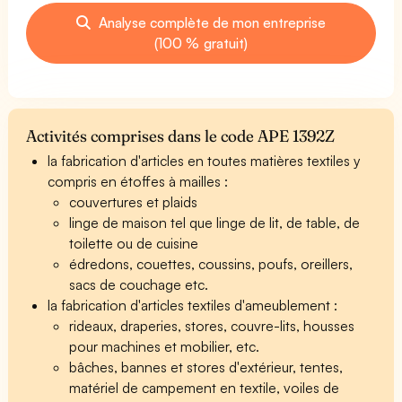
Analyse complète de mon entreprise
(100 % gratuit)
Activités comprises dans le code APE 1392Z
la fabrication d'articles en toutes matières textiles y
compris en étoffes à mailles :
couvertures et plaids
linge de maison tel que linge de lit, de table, de
toilette ou de cuisine
édredons, couettes, coussins, poufs, oreillers,
sacs de couchage etc.
la fabrication d'articles textiles d'ameublement :
rideaux, draperies, stores, couvre-lits, housses
pour machines et mobilier, etc.
bâches, bannes et stores d'extérieur, tentes,
matériel de campement en textile, voiles de