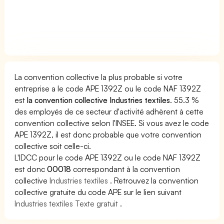
La convention collective la plus probable si votre
entreprise a le code APE 1392Z ou le code NAF 1392Z
est
la convention collective Industries textiles
. 55.3 %
des employés de ce secteur d'activité adhèrent à cette
convention collective selon l'INSEE. Si vous avez le code
APE 1392Z, il est donc probable que votre convention
collective soit celle-ci.
L'IDCC pour le code APE 1392Z ou le code NAF 1392Z
est donc
00018
correspondant à la convention
collective
Industries textiles
. Retrouvez la convention
collective gratuite du code APE sur le lien suivant
Industries textiles Texte gratuit
.