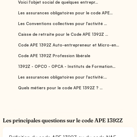
Voici l'objet social de quelques entrepr...
Les assurances obligatoires pour le code APE...
Les Conventions collectives pour l'activité ...
Caisse de retraite pour le Code APE 1392Z ...
Code APE 1392Z Auto-entrepreneur et Micro-en...
Code APE 1392Z Profession libérale
1392Z - OPCO - OPCA - Instituts de Formation...
Les assurances obligatoires pour l'activité:...
Quels métiers pour le code APE 1392Z ? ...
Les principales questions sur le code APE 1392Z