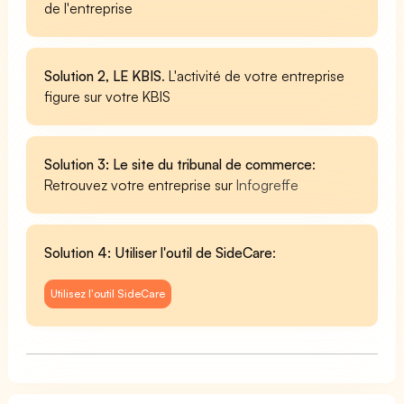
de l'entreprise
Solution 2, LE KBIS
. L'activité de votre entreprise
figure sur votre KBIS
Solution 3: Le site du tribunal de commerce
:
Retrouvez votre entreprise sur
Infogreffe
Solution 4: Utiliser l'outil de SideCare
:
Utilisez l'outil SideCare