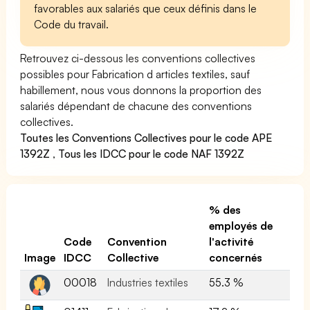
favorables aux salariés que ceux définis dans le
Code du travail.
Retrouvez ci-dessous les conventions collectives
possibles pour Fabrication d articles textiles, sauf
habillement, nous vous donnons la proportion des
salariés dépendant de chacune des conventions
collectives.
Toutes les Conventions Collectives pour le code APE
1392Z
,
Tous les IDCC pour le code NAF 1392Z
% des
employés de
Code
Convention
l'activité
Image
IDCC
Collective
concernés
00018
Industries textiles
55.3 %