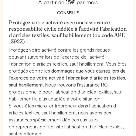
À partir de 15€ par mois
CONSEILLÉ
Protégez votre activité avec une assurance
responsabilité civile dédiée à l'activité Fabrication
d articles textiles, sauf habillement (ou code APE
1392Z)
Protégez votre activité contre les grands risques
pouvant survenir lors de l'exercice de l'activité
Fabrication d articles textiles, sauf habillement. Vous êtes
protégés contre les
dommages que vous causez lors de
l'exercice de votre activité Fabrication d articles textiles,
sauf habillement
. Nous trouvons l'assurance RC
professionnelle pour Fabrication d articles textiles, sauf
habillement la plus adaptée à votre situation.
Si vous êtes micro-entrepreneur dans Fabrication d
articles textiles, sauf habillement, nous avons des
assurances spécialement dédiées aux auto-
entrepreneurs de l'activité Fabrication d articles textiles,
sauf habillement