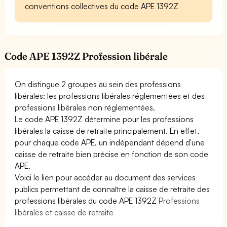
conventions collectives du code APE 1392Z
Code APE 1392Z Profession libérale
On distingue 2 groupes au sein des professions
libérales: les professions libérales réglementées et des
professions libérales non réglementées.
Le code APE 1392Z détermine pour les professions
libérales la caisse de retraite principalement. En effet,
pour chaque code APE, un indépendant dépend d'une
caisse de retraite bien précise en fonction de son code
APE.
Voici le lien pour accéder au document des services
publics permettant de connaître la caisse de retraite des
professions libérales du code APE 1392Z
Professions
libérales et caisse de retraite