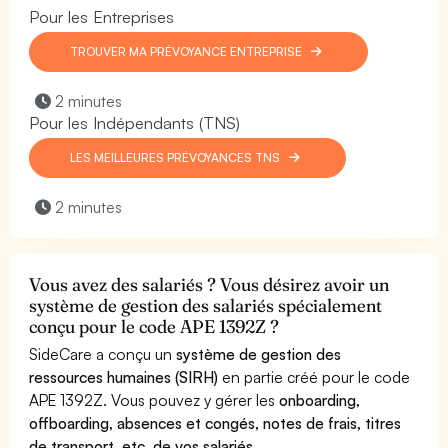
Pour les Entreprises
TROUVER MA PRÉVOYANCE ENTREPRISE
2 minutes
Pour les Indépendants (TNS)
LES MEILLEURES PRÉVOYANCES TNS
2 minutes
Vous avez des salariés ? Vous désirez avoir un
système de gestion des salariés spécialement
conçu pour le code APE 1392Z ?
SideCare a conçu un
système de gestion des
ressources humaines (SIRH)
en partie créé pour le code
APE 1392Z. Vous pouvez y gérer les
onboarding,
offboarding, absences et congés, notes de frais, titres
de transport, etc. de vos salariés.