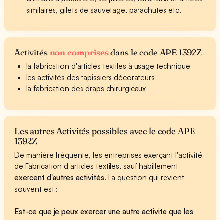
similaires, gilets de sauvetage, parachutes etc.
Activités
non comprises
dans le code APE 1392Z
la fabrication d'articles textiles à usage technique
les activités des tapissiers décorateurs
la fabrication des draps chirurgicaux
Les autres Activités possibles avec le code APE
1392Z
De manière fréquente, les entreprises exerçant l'activité
de Fabrication d articles textiles, sauf habillement
exercent d'autres activités
. La question qui revient
souvent est :
Est-ce que je peux exercer une autre activité que les