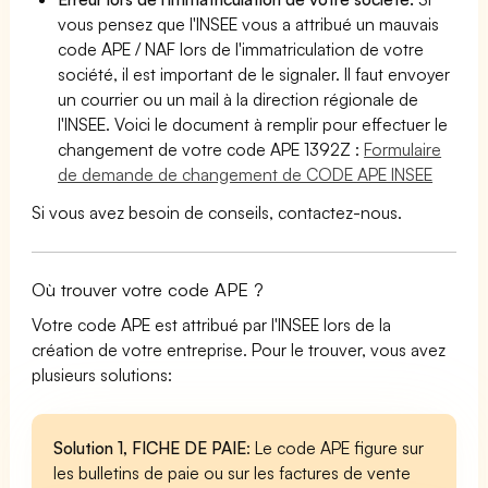
vous pensez que l'INSEE vous a attribué un mauvais
code APE / NAF lors de l'immatriculation de votre
société, il est important de le signaler. Il faut envoyer
un courrier ou un mail à la direction régionale de
l'INSEE. Voici le document à remplir pour effectuer le
changement de votre code APE 1392Z :
Formulaire
de demande de changement de CODE APE INSEE
Si vous avez besoin de conseils, contactez-nous.
Où trouver votre code APE ?
Votre code APE est attribué par l'INSEE lors de la
création de votre entreprise. Pour le trouver, vous avez
plusieurs solutions:
Solution 1, FICHE DE PAIE
: Le code APE figure sur
les bulletins de paie ou sur les factures de vente