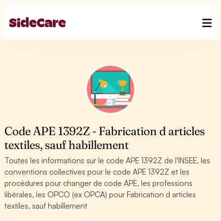
Code APE 1392Z - Fabrication d articles
textiles, sauf habillement
Toutes les informations sur le code APE 1392Z de l'INSEE, les
conventions collectives pour le code APE 1392Z et les
procédures pour changer de code APE, les professions
libérales, les OPCO (ex OPCA) pour Fabrication d articles
textiles, sauf habillement