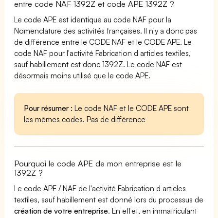
entre code NAF 1392Z et code APE 1392Z ?
Le code APE est identique au code NAF pour la
Nomenclature des activités françaises. Il n'y a donc pas
de différence entre le CODE NAF et le CODE APE. Le
code NAF pour l'activité Fabrication d articles textiles,
sauf habillement est donc 1392Z. Le code NAF est
désormais moins utilisé que le code APE.
Pour résumer :
Le code NAF et le CODE APE sont
les mêmes codes. Pas de différence
Pourquoi le code APE de mon entreprise est le
1392Z ?
Le code APE / NAF de l'activité Fabrication d articles
textiles, sauf habillement est donné lors du processus de
création de votre entreprise
. En effet, en immatriculant