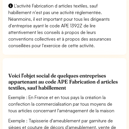
L'activité Fabrication d articles textiles, sauf
habillement n'est pas une activité réglementée.
Néanmoins, il est important pour tous les dirigeants
d'entreprise ayant le code APE 1392Z de lire
attentivement les conseils à propos de leurs
conventions collectives et à propos des assurances
conseillées pour l'exercice de cette activité.
Voici l'objet social de quelques entreprises
appartenant au code APE Fabrication d articles
textiles, sauf habillement
Exemple : En France et en tous pays la création la
confection la commercialisation par tous moyens de
tous articles concernant l'aménagement de la maison
Exemple : Tapisserie d'ameublement par garniture de
sièges et couture de décors d'ameublement, vente de