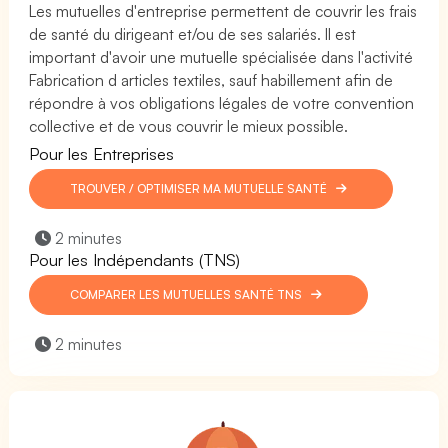
Les mutuelles d'entreprise permettent de couvrir les frais
de santé du dirigeant et/ou de ses salariés. Il est
important d'avoir une mutuelle spécialisée dans l'activité
Fabrication d articles textiles, sauf habillement afin de
répondre à vos obligations légales de votre convention
collective et de vous couvrir le mieux possible.
Pour les Entreprises
TROUVER / OPTIMISER MA MUTUELLE SANTÉ
2 minutes
Pour les Indépendants (TNS)
COMPARER LES MUTUELLES SANTÉ TNS
2 minutes