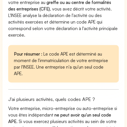
votre entreprise au
greffe ou au centre de formalités
des entreprises (CFE)
, vous avez décrit votre activité.
L'INSEE analyse la déclaration de l'activité ou des
activités exercées et détermine un code APE qui
correspond selon votre déclaration à l'activité principale
exercée.
Pour résumer :
Le code APE est déterminé au
moment de l'immatriculation de votre entreprise
par l'INSEE. Une entreprise n'a qu'un seul code
APE.
J'ai plusieurs activités, quels codes APE ?
Votre entreprise, micro-entreprise ou auto-entreprise si
vous êtes indépendant
ne peut avoir qu'un seul code
APE
. Si vous exercez plusieurs activités au sein de votre