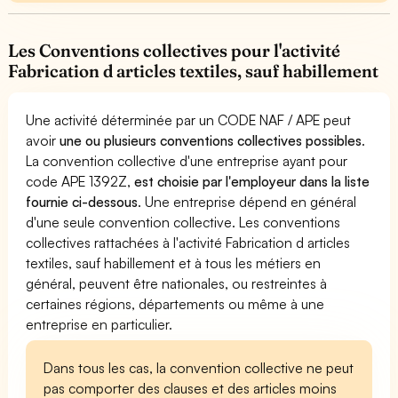
Les Conventions collectives pour l'activité
Fabrication d articles textiles, sauf habillement
Une activité déterminée par un CODE NAF / APE peut
avoir
une ou plusieurs conventions collectives possibles
.
La convention collective d'une entreprise ayant pour
code APE 1392Z,
est choisie par l'employeur dans la liste
fournie ci-dessous
. Une entreprise dépend en général
d'une seule convention collective. Les conventions
collectives rattachées à l'activité Fabrication d articles
textiles, sauf habillement et à tous les métiers en
général, peuvent être nationales, ou restreintes à
certaines régions, départements ou même à une
entreprise en particulier.
Dans tous les cas, la convention collective ne peut
pas comporter des clauses et des articles moins