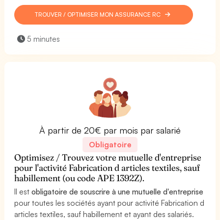
TROUVER / OPTIMISER MON ASSURANCE RC
5 minutes
À partir de 20€ par mois par salarié
Obligatoire
Optimisez / Trouvez votre mutuelle d'entreprise
pour l'activité Fabrication d articles textiles, sauf
habillement (ou code APE 1392Z).
Il est
obligatoire de souscrire à une mutuelle d'entreprise
pour toutes les sociétés ayant pour activité Fabrication d
articles textiles, sauf habillement et ayant des salariés.