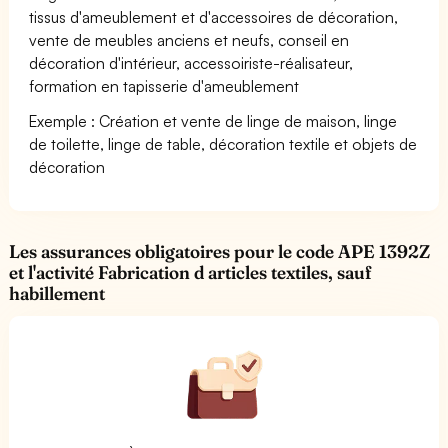
tissus d'ameublement et d'accessoires de décoration,
vente de meubles anciens et neufs, conseil en
décoration d'intérieur, accessoiriste-réalisateur,
formation en tapisserie d'ameublement
Exemple : Création et vente de linge de maison, linge
de toilette, linge de table, décoration textile et objets de
décoration
Les assurances obligatoires pour le code APE 1392Z
et l'activité Fabrication d articles textiles, sauf
habillement