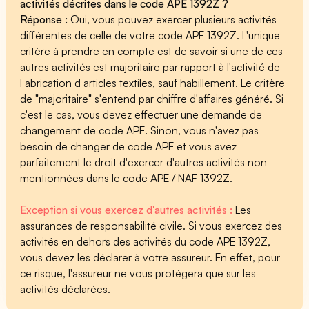
activités décrites dans le code APE 1392Z ?
Réponse :
Oui, vous pouvez exercer plusieurs activités
différentes de celle de votre code APE 1392Z. L'unique
critère à prendre en compte est de savoir si une de ces
autres activités est majoritaire par rapport à l'activité de
Fabrication d articles textiles, sauf habillement. Le critère
de "majoritaire" s'entend par chiffre d'affaires généré. Si
c'est le cas, vous devez effectuer une demande de
changement de code APE. Sinon, vous n'avez pas
besoin de changer de code APE et vous avez
parfaitement le droit d'exercer d'autres activités non
mentionnées dans le code APE / NAF 1392Z.
Exception si vous exercez d'autres activités :
Les
assurances de responsabilité civile. Si vous exercez des
activités en dehors des activités du code APE 1392Z,
vous devez les déclarer à votre assureur. En effet, pour
ce risque, l'assureur ne vous protégera que sur les
activités déclarées.