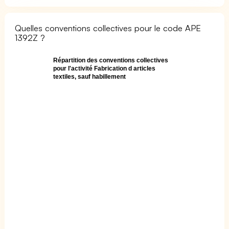
Quelles conventions collectives pour le code APE
1392Z ?
Répartition des conventions collectives
pour l'activité Fabrication d articles
textiles, sauf habillement