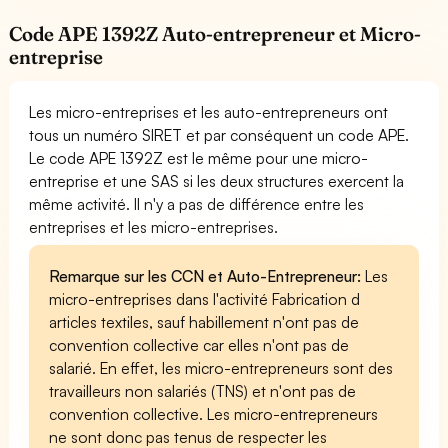
Code APE 1392Z Auto-entrepreneur et Micro-
entreprise
Les micro-entreprises et les auto-entrepreneurs ont
tous un numéro SIRET et par conséquent un code APE.
Le code APE 1392Z est le même pour une micro-
entreprise et une SAS si les deux structures exercent la
même activité. Il n'y a pas de différence entre les
entreprises et les micro-entreprises.
Remarque sur les CCN et Auto-Entrepreneur:
Les
micro-entreprises dans l'activité Fabrication d
articles textiles, sauf habillement n'ont pas de
convention collective car elles n'ont pas de
salarié. En effet, les micro-entrepreneurs sont des
travailleurs non salariés (TNS) et n'ont pas de
convention collective. Les micro-entrepreneurs
ne sont donc pas tenus de respecter les