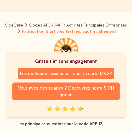
SideCare
Codes APE - NAF / Activités Principales Entreprises
Fabrication d articles textiles, sauf habillement
Gratuit et sans engagement
Les meilleures assurances pour le code 1392Z
Vous avez des salariés ? Découvrez notre SIRH
gratuit
Les principales questions sur le code APE 13...