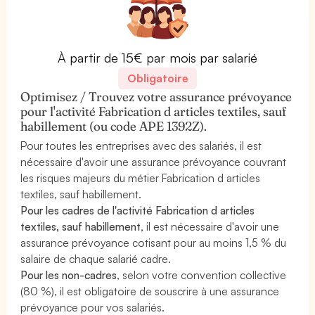
À partir de 15€ par mois par salarié
Obligatoire
Optimisez / Trouvez votre assurance prévoyance
pour l'activité Fabrication d articles textiles, sauf
habillement (ou code APE 1392Z).
Pour toutes les entreprises avec des salariés, il est
nécessaire d'avoir une assurance prévoyance couvrant
les risques majeurs du métier Fabrication d articles
textiles, sauf habillement.
Pour les cadres de l'activité Fabrication d articles
textiles, sauf habillement
, il est nécessaire d'avoir une
assurance prévoyance cotisant pour au moins 1,5 % du
salaire de chaque salarié cadre.
Pour les non-cadres
, selon votre convention collective
(80 %), il est obligatoire de souscrire à une assurance
prévoyance pour vos salariés.