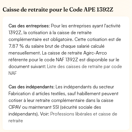
Caisse de retraite pour le Code APE 1392Z
Cas des entreprises
: Pour les entreprises ayant l'activité
1392Z, la cotisation à la caisse de retraite
complémentaire est obligatoire. Cette cotisation est de
7.87 % du salaire brut de chaque salarié calculé
mensuellement. La caisse de retraite Agirc-Arrco
référente pour le code NAF 1392Z est disponible sur le
document suivant:
Liste des caisses de retraite par code
NAF
Cas des indépendants
: Les indépendants du secteur
Fabrication d articles textiles, sauf habillement peuvent
cotiser à leur retraite complémentaire dans la caisse
CIPAV ou maintenant SSI (sécurité sociale des
indépendants). Voir:
Professions libérales et caisse de
retraite