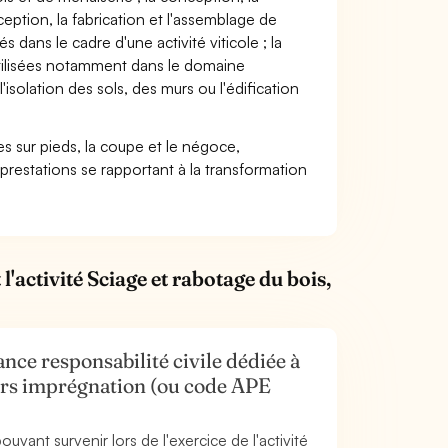
ception, la fabrication et l'assemblage de
 dans le cadre d'une activité viticole ; la
 utilisées notamment dans le domaine
'isolation des sols, des murs ou l'édification
es sur pieds, la coupe et le négoce,
et prestations se rapportant à la transformation
'activité Sciage et rabotage du bois,
nce responsabilité civile dédiée à
 hors imprégnation (ou code APE
uvant survenir lors de l'exercice de l'activité