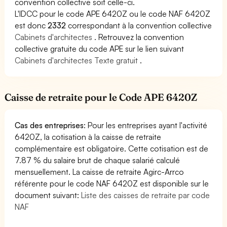
convention collective soit celle-ci.
L'IDCC pour le code APE 6420Z ou le code NAF 6420Z
est donc
2332
correspondant à la convention collective
Cabinets d'architectes
. Retrouvez la convention
collective gratuite du code APE sur le lien suivant
Cabinets d'architectes Texte gratuit
.
Caisse de retraite pour le Code APE 6420Z
Cas des entreprises
: Pour les entreprises ayant l'activité
6420Z, la cotisation à la caisse de retraite
complémentaire est obligatoire. Cette cotisation est de
7.87 % du salaire brut de chaque salarié calculé
mensuellement. La caisse de retraite Agirc-Arrco
référente pour le code NAF 6420Z est disponible sur le
document suivant:
Liste des caisses de retraite par code
NAF