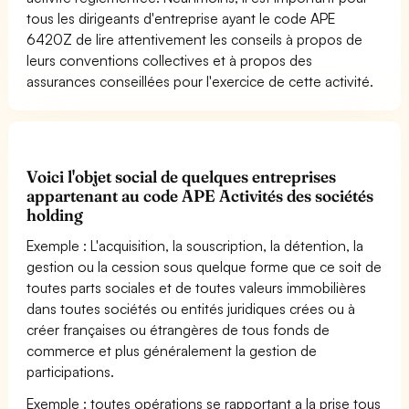
tous les dirigeants d'entreprise ayant le code APE
6420Z de lire attentivement les conseils à propos de
leurs conventions collectives et à propos des
assurances conseillées pour l'exercice de cette activité.
Voici l'objet social de quelques entreprises
appartenant au code APE Activités des sociétés
holding
Exemple : L'acquisition, la souscription, la détention, la
gestion ou la cession sous quelque forme que ce soit de
toutes parts sociales et de toutes valeurs immobilières
dans toutes sociétés ou entités juridiques crées ou à
créer françaises ou étrangères de tous fonds de
commerce et plus généralement la gestion de
participations.
Exemple : toutes opérations se rapportant a la prise tous