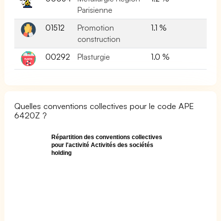
Parisienne
01512
Promotion
1.1 %
construction
00292
Plasturgie
1.0 %
Quelles conventions collectives pour le code APE
6420Z ?
Répartition des conventions collectives
pour l'activité Activités des sociétés
holding