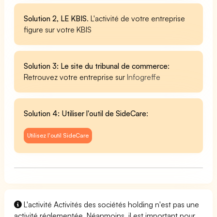
Solution 2, LE KBIS
. L'activité de votre entreprise
figure sur votre KBIS
Solution 3: Le site du tribunal de commerce
:
Retrouvez votre entreprise sur
Infogreffe
Solution 4: Utiliser l'outil de SideCare
:
Utilisez l'outil SideCare
L'activité Activités des sociétés holding n'est pas une
activité réglementée. Néanmoins, il est important pour