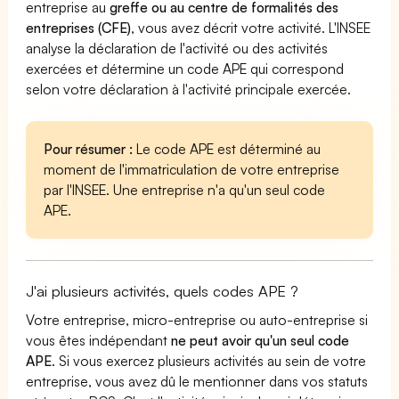
entreprise au
greffe ou au centre de formalités des
entreprises (CFE)
, vous avez décrit votre activité. L'INSEE
analyse la déclaration de l'activité ou des activités
exercées et détermine un code APE qui correspond
selon votre déclaration à l'activité principale exercée.
Pour résumer :
Le code APE est déterminé au
moment de l'immatriculation de votre entreprise
par l'INSEE. Une entreprise n'a qu'un seul code
APE.
J'ai plusieurs activités, quels codes APE ?
Votre entreprise, micro-entreprise ou auto-entreprise si
vous êtes indépendant
ne peut avoir qu'un seul code
APE
. Si vous exercez plusieurs activités au sein de votre
entreprise, vous avez dû le mentionner dans vos statuts