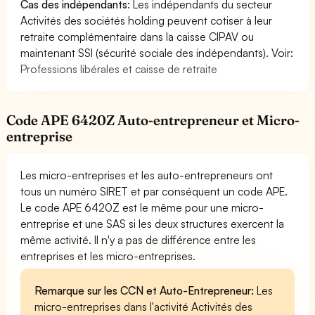
Cas des indépendants
: Les indépendants du secteur
Activités des sociétés holding peuvent cotiser à leur
retraite complémentaire dans la caisse CIPAV ou
maintenant SSI (sécurité sociale des indépendants). Voir:
Professions libérales et caisse de retraite
Code APE 6420Z Auto-entrepreneur et Micro-
entreprise
Les micro-entreprises et les auto-entrepreneurs ont
tous un numéro SIRET et par conséquent un code APE.
Le code APE 6420Z est le même pour une micro-
entreprise et une SAS si les deux structures exercent la
même activité. Il n'y a pas de différence entre les
entreprises et les micro-entreprises.
Remarque sur les CCN et Auto-Entrepreneur:
Les
micro-entreprises dans l'activité Activités des