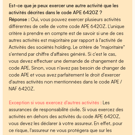
Est-ce que je peux exercer une autre activité que les
activités décrites dans le code APE 6420Z ?
Réponse :
Oui, vous pouvez exercer plusieurs activités
différentes de celle de votre code APE 6420Z. L'unique
critère à prendre en compte est de savoir si une de ces
autres activités est majoritaire par rapport à l'activité de
Activités des sociétés holding. Le critère de "majoritaire"
s'entend par chiffre d'affaires généré. Si c'est le cas,
vous devez effectuer une demande de changement de
code APE. Sinon, vous n'avez pas besoin de changer de
code APE et vous avez parfaitement le droit d'exercer
d'autres activités non mentionnées dans le code APE /
NAF 6420Z.
Exception si vous exercez d'autres activités :
Les
assurances de responsabilité civile. Si vous exercez des
activités en dehors des activités du code APE 6420Z,
vous devez les déclarer à votre assureur. En effet, pour
ce risque, l'assureur ne vous protégera que sur les