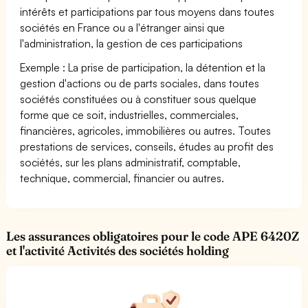
intérêts et participations par tous moyens dans toutes
sociétés en France ou a l'étranger ainsi que
l'administration, la gestion de ces participations
Exemple : La prise de participation, la détention et la
gestion d'actions ou de parts sociales, dans toutes
sociétés constituées ou à constituer sous quelque
forme que ce soit, industrielles, commerciales,
financières, agricoles, immobilières ou autres. Toutes
prestations de services, conseils, études au profit des
sociétés, sur les plans administratif, comptable,
technique, commercial, financier ou autres.
Les assurances obligatoires pour le code APE 6420Z
et l'activité Activités des sociétés holding