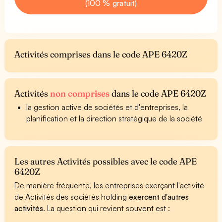
(100 % gratuit)
Activités comprises dans le code APE 6420Z
Activités
non comprises
dans le code APE 6420Z
la gestion active de sociétés et d'entreprises, la
planification et la direction stratégique de la société
Les autres Activités possibles avec le code APE
6420Z
De manière fréquente, les entreprises exerçant l'activité
de Activités des sociétés holding
exercent d'autres
activités
. La question qui revient souvent est :