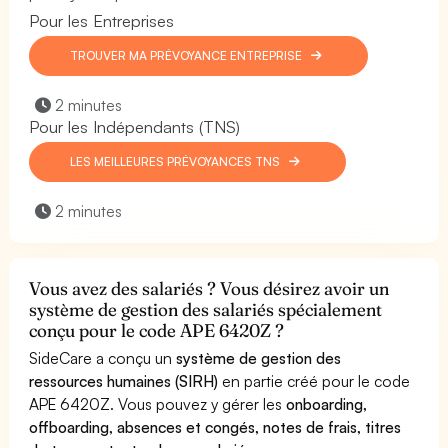
Pour les Entreprises
TROUVER MA PRÉVOYANCE ENTREPRISE
2 minutes
Pour les Indépendants (TNS)
LES MEILLEURES PRÉVOYANCES TNS
2 minutes
Vous avez des salariés ? Vous désirez avoir un
système de gestion des salariés spécialement
conçu pour le code APE 6420Z ?
SideCare a conçu un
système de gestion des
ressources humaines (SIRH)
en partie créé pour le code
APE 6420Z. Vous pouvez y gérer les
onboarding,
offboarding, absences et congés, notes de frais, titres