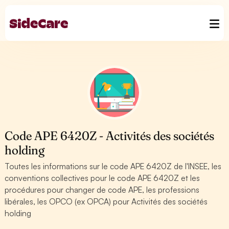
Code APE 6420Z - Activités des sociétés
holding
Toutes les informations sur le code APE 6420Z de l'INSEE, les
conventions collectives pour le code APE 6420Z et les
procédures pour changer de code APE, les professions
libérales, les OPCO (ex OPCA) pour Activités des sociétés
holding