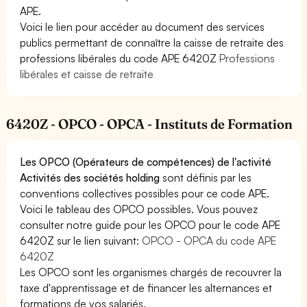
APE.
Voici le lien pour accéder au document des services
publics permettant de connaître la caisse de retraite des
professions libérales du code APE 6420Z
Professions
libérales et caisse de retraite
6420Z - OPCO - OPCA - Instituts de Formation
Les OPCO (Opérateurs de compétences) de l'activité
Activités des sociétés holding
sont définis par les
conventions collectives possibles pour ce code APE.
Voici le tableau des OPCO possibles. Vous pouvez
consulter notre guide pour les OPCO pour le code APE
6420Z sur le lien suivant:
OPCO - OPCA du code APE
6420Z
Les OPCO sont les organismes chargés de recouvrer la
taxe d'apprentissage et de financer les alternances et
formations de vos salariés.