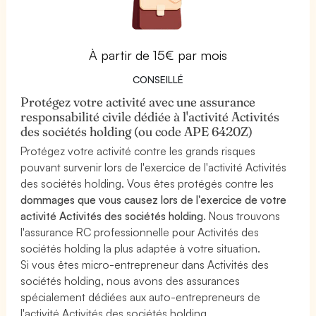
À partir de 15€ par mois
CONSEILLÉ
Protégez votre activité avec une assurance
responsabilité civile dédiée à l'activité Activités
des sociétés holding (ou code APE 6420Z)
Protégez votre activité contre les grands risques
pouvant survenir lors de l'exercice de l'activité Activités
des sociétés holding. Vous êtes protégés contre les
dommages que vous causez lors de l'exercice de votre
activité Activités des sociétés holding
. Nous trouvons
l'assurance RC professionnelle pour Activités des
sociétés holding la plus adaptée à votre situation.
Si vous êtes micro-entrepreneur dans Activités des
sociétés holding, nous avons des assurances
spécialement dédiées aux auto-entrepreneurs de
l'activité Activités des sociétés holding