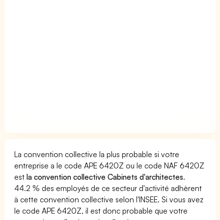
La convention collective la plus probable si votre
entreprise a le code APE 6420Z ou le code NAF 6420Z
est
la convention collective Cabinets d'architectes
.
44.2 % des employés de ce secteur d'activité adhèrent
à cette convention collective selon l'INSEE. Si vous avez
le code APE 6420Z, il est donc probable que votre