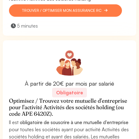
TROUVER / OPTIMISER MON ASSURANCE RC
5 minutes
À partir de 20€ par mois par salarié
Obligatoire
Optimisez / Trouvez votre mutuelle d'entreprise
pour l'activité Activités des sociétés holding (ou
code APE 6420Z).
Il est
obligatoire de souscrire à une mutuelle d'entreprise
pour toutes les sociétés ayant pour activité Activités des
sociétés holding et ayant des salariés. Les mutuelles