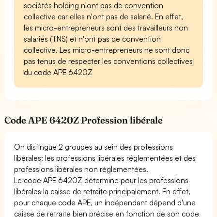
sociétés holding n'ont pas de convention
collective car elles n'ont pas de salarié. En effet,
les micro-entrepreneurs sont des travailleurs non
salariés (TNS) et n'ont pas de convention
collective. Les micro-entrepreneurs ne sont donc
pas tenus de respecter les conventions collectives
du code APE 6420Z
Code APE 6420Z Profession libérale
On distingue 2 groupes au sein des professions
libérales: les professions libérales réglementées et des
professions libérales non réglementées.
Le code APE 6420Z détermine pour les professions
libérales la caisse de retraite principalement. En effet,
pour chaque code APE, un indépendant dépend d'une
caisse de retraite bien précise en fonction de son code