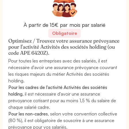
À partir de 15€ par mois par salarié
Obligatoire
Optimisez / Trouvez votre assurance prévoyance
pour l'activité Activités des sociétés holding (ou
code APE 6420Z).
Pour toutes les entreprises avec des salariés, il est
nécessaire d'avoir une assurance prévoyance couvrant
les risques majeurs du métier Activités des sociétés
holding.
Pour les cadres de l'activité Activités des sociétés
holding
, il est nécessaire d'avoir une assurance
prévoyance cotisant pour au moins 1,5 % du salaire de
chaque salarié cadre.
Pour les non-cadres
, selon votre convention collective
(80 %), il est obligatoire de souscrire à une assurance
prévoyance pour vos salariés.