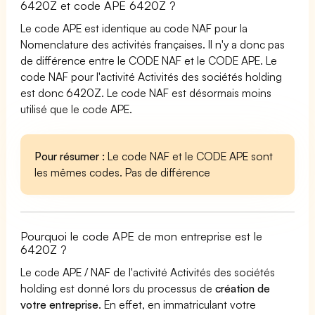
6420Z et code APE 6420Z ?
Le code APE est identique au code NAF pour la
Nomenclature des activités françaises. Il n'y a donc pas
de différence entre le CODE NAF et le CODE APE. Le
code NAF pour l'activité Activités des sociétés holding
est donc 6420Z. Le code NAF est désormais moins
utilisé que le code APE.
Pour résumer :
Le code NAF et le CODE APE sont
les mêmes codes. Pas de différence
Pourquoi le code APE de mon entreprise est le
6420Z ?
Le code APE / NAF de l'activité Activités des sociétés
holding est donné lors du processus de
création de
votre entreprise
. En effet, en immatriculant votre