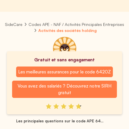
SideCare
Codes APE - NAF / Activités Principales Entreprises
Activités des sociétés holding
Gratuit et sans engagement
Les meilleures assurances pour le code 6420Z
Vous avez des salariés ? Découvrez notre SIRH
gratuit
Les principales questions sur le code APE 64...