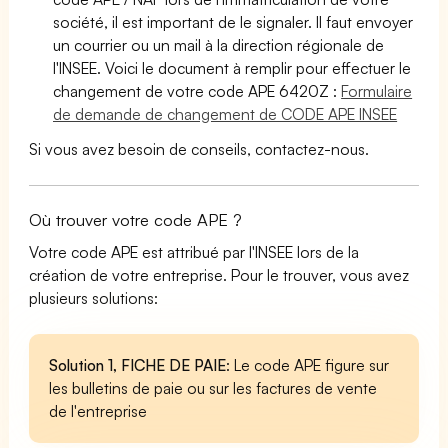
société, il est important de le signaler. Il faut envoyer
un courrier ou un mail à la direction régionale de
l'INSEE. Voici le document à remplir pour effectuer le
changement de votre code APE 6420Z :
Formulaire
de demande de changement de CODE APE INSEE
Si vous avez besoin de conseils, contactez-nous.
Où trouver votre code APE ?
Votre code APE est attribué par l'INSEE lors de la
création de votre entreprise. Pour le trouver, vous avez
plusieurs solutions:
Solution 1, FICHE DE PAIE
: Le code APE figure sur
les bulletins de paie ou sur les factures de vente
de l'entreprise