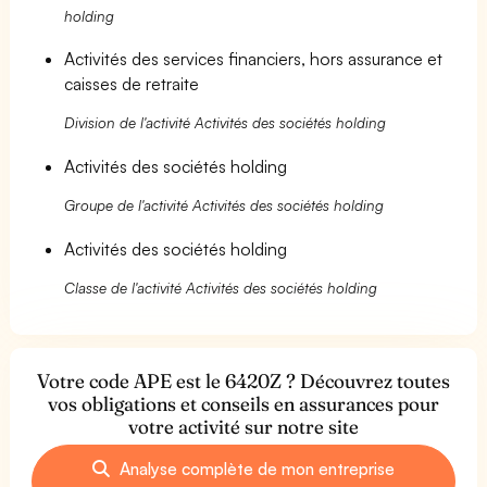
holding
Activités des services financiers, hors assurance et
caisses de retraite
Division de l'activité Activités des sociétés holding
Activités des sociétés holding
Groupe de l'activité Activités des sociétés holding
Activités des sociétés holding
Classe de l'activité Activités des sociétés holding
Votre code APE est le 6420Z ? Découvrez toutes
vos obligations et conseils en assurances pour
votre activité sur notre site
Analyse complète de mon entreprise