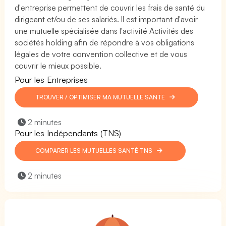
d'entreprise permettent de couvrir les frais de santé du
dirigeant et/ou de ses salariés. Il est important d'avoir
une mutuelle spécialisée dans l'activité Activités des
sociétés holding afin de répondre à vos obligations
légales de votre convention collective et de vous
couvrir le mieux possible.
Pour les Entreprises
TROUVER / OPTIMISER MA MUTUELLE SANTÉ
2 minutes
Pour les Indépendants (TNS)
COMPARER LES MUTUELLES SANTÉ TNS
2 minutes