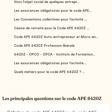
Voici l'objet social de quelques entrepr...
Les assurances obligatoires pour le code APE...
Les Conventions collectives pour l'activité ...
Caisse de retraite pour le Code APE 6420Z ...
Code APE 6420Z Auto-entrepreneur et Micro-en...
Code APE 6420Z Profession libérale
6420Z - OPCO - OPCA - Instituts de Formation...
Les assurances obligatoires pour l'activité:...
Quels métiers pour le code APE 6420Z ? ...
Les principales questions sur le code APE 6420Z