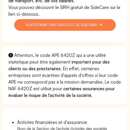
de transport, etc. de vos salariés.
Vous pouvez découvrir le SIRH gratuit de SideCare sur le
lien ci-dessous.
PLATEFORME SIRH GRATUITE DE SIDECARE
Attention, le code APE 6420Z qui a une utilité
statistique peut être également
important pour des
clients ou des prestataires
. En effet, certaines
entreprises sont écartées d'appels d'offres si leur code
APE ne correspond pas à la mission demandée. Le code
NAF 6420Z est utilisé pour
certaines assurances pour
évaluer le risque de l'activité de la société
.
Activités financières et d'assurance
Nom de la Section de l'activité Activités des sociétés