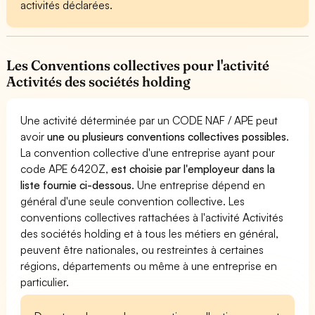
activités déclarées.
Les Conventions collectives pour l'activité
Activités des sociétés holding
Une activité déterminée par un CODE NAF / APE peut
avoir
une ou plusieurs conventions collectives possibles
.
La convention collective d'une entreprise ayant pour
code APE 6420Z,
est choisie par l'employeur dans la
liste fournie ci-dessous
. Une entreprise dépend en
général d'une seule convention collective. Les
conventions collectives rattachées à l'activité Activités
des sociétés holding et à tous les métiers en général,
peuvent être nationales, ou restreintes à certaines
régions, départements ou même à une entreprise en
particulier.