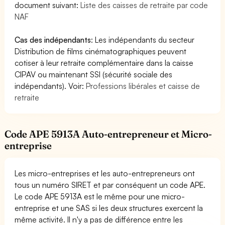
document suivant:
Liste des caisses de retraite par code
NAF
Cas des indépendants
: Les indépendants du secteur
Distribution de films cinématographiques peuvent
cotiser à leur retraite complémentaire dans la caisse
CIPAV ou maintenant SSI (sécurité sociale des
indépendants). Voir:
Professions libérales et caisse de
retraite
Code APE 5913A Auto-entrepreneur et Micro-
entreprise
Les micro-entreprises et les auto-entrepreneurs ont
tous un numéro SIRET et par conséquent un code APE.
Le code APE 5913A est le même pour une micro-
entreprise et une SAS si les deux structures exercent la
même activité. Il n'y a pas de différence entre les