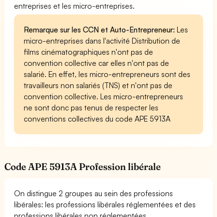
entreprises et les micro-entreprises.
Remarque sur les CCN et Auto-Entrepreneur:
Les
micro-entreprises dans l'activité Distribution de
films cinématographiques n'ont pas de
convention collective car elles n'ont pas de
salarié. En effet, les micro-entrepreneurs sont des
travailleurs non salariés (TNS) et n'ont pas de
convention collective. Les micro-entrepreneurs
ne sont donc pas tenus de respecter les
conventions collectives du code APE 5913A
Code APE 5913A Profession libérale
On distingue 2 groupes au sein des professions
libérales: les professions libérales réglementées et des
professions libérales non réglementées.