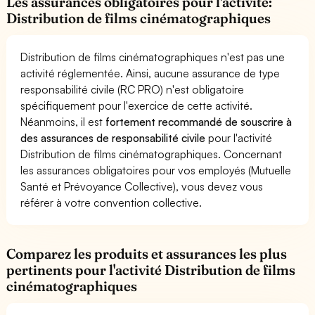
Les assurances obligatoires pour l'activité:
Distribution de films cinématographiques
Distribution de films cinématographiques n'est pas une
activité réglementée. Ainsi, aucune assurance de type
responsabilité civile (RC PRO) n'est obligatoire
spécifiquement pour l'exercice de cette activité.
Néanmoins, il est
fortement recommandé de souscrire à
des assurances de responsabilité civile
pour l'activité
Distribution de films cinématographiques. Concernant
les assurances obligatoires pour vos employés (Mutuelle
Santé et Prévoyance Collective), vous devez vous
référer à votre convention collective.
Comparez les produits et assurances les plus
pertinents pour l'activité Distribution de films
cinématographiques