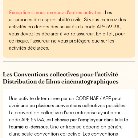
Exception si vous exercez d'autres activités :
Les
assurances de responsabilité civile. Si vous exercez des
activités en dehors des activités du code APE 5913A,
vous devez les déclarer à votre assureur. En effet, pour
ce risque, l'assureur ne vous protégera que sur les
activités déclarées.
Les Conventions collectives pour l'activité
Distribution de films cinématographiques
Une activité déterminée par un CODE NAF / APE peut
avoir
une ou plusieurs conventions collectives possibles
.
La convention collective d'une entreprise ayant pour
code APE 5913A,
est choisie par l'employeur dans la liste
fournie ci-dessous
. Une entreprise dépend en général
d'une seule convention collective. Les conventions