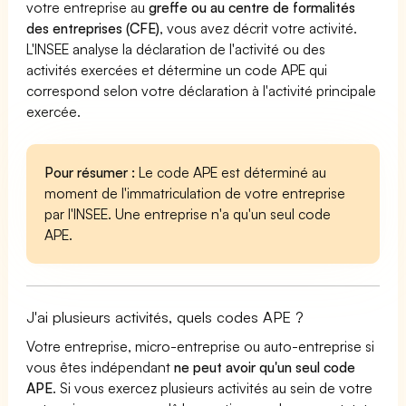
votre entreprise au
greffe ou au centre de formalités
des entreprises (CFE)
, vous avez décrit votre activité.
L'INSEE analyse la déclaration de l'activité ou des
activités exercées et détermine un code APE qui
correspond selon votre déclaration à l'activité principale
exercée.
Pour résumer :
Le code APE est déterminé au
moment de l'immatriculation de votre entreprise
par l'INSEE. Une entreprise n'a qu'un seul code
APE.
J'ai plusieurs activités, quels codes APE ?
Votre entreprise, micro-entreprise ou auto-entreprise si
vous êtes indépendant
ne peut avoir qu'un seul code
APE
. Si vous exercez plusieurs activités au sein de votre