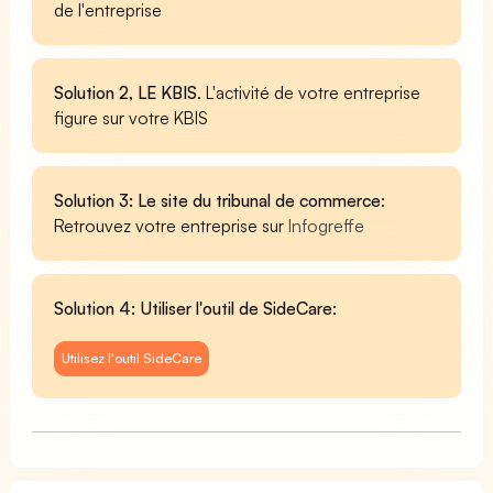
de l'entreprise
Solution 2, LE KBIS
. L'activité de votre entreprise
figure sur votre KBIS
Solution 3: Le site du tribunal de commerce
:
Retrouvez votre entreprise sur
Infogreffe
Solution 4: Utiliser l'outil de SideCare
:
Utilisez l'outil SideCare