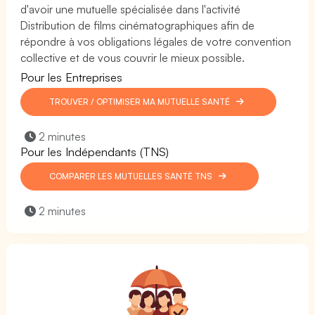
d'avoir une mutuelle spécialisée dans l'activité
Distribution de films cinématographiques afin de
répondre à vos obligations légales de votre convention
collective et de vous couvrir le mieux possible.
Pour les Entreprises
TROUVER / OPTIMISER MA MUTUELLE SANTÉ
2 minutes
Pour les Indépendants (TNS)
COMPARER LES MUTUELLES SANTÉ TNS
2 minutes