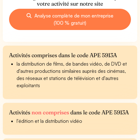
votre activité sur notre site
Analyse complète de mon entreprise
(100 % gratuit)
Activités comprises dans le code APE 5913A
la distribution de films, de bandes vidéo, de DVD et
d'autres productions similaires auprès des cinémas,
des réseaux et stations de télévision et d'autres
exploitants
Activités
non comprises
dans le code APE 5913A
l'édition et la distribution vidéo