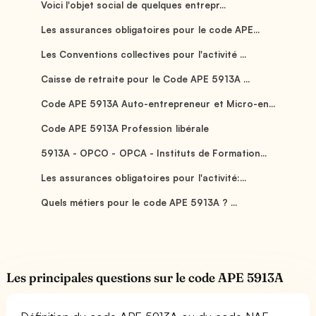
Voici l'objet social de quelques entrepr...
Les assurances obligatoires pour le code APE...
Les Conventions collectives pour l'activité ...
Caisse de retraite pour le Code APE 5913A ...
Code APE 5913A Auto-entrepreneur et Micro-en...
Code APE 5913A Profession libérale
5913A - OPCO - OPCA - Instituts de Formation...
Les assurances obligatoires pour l'activité:...
Quels métiers pour le code APE 5913A ? ...
Les principales questions sur le code APE 5913A