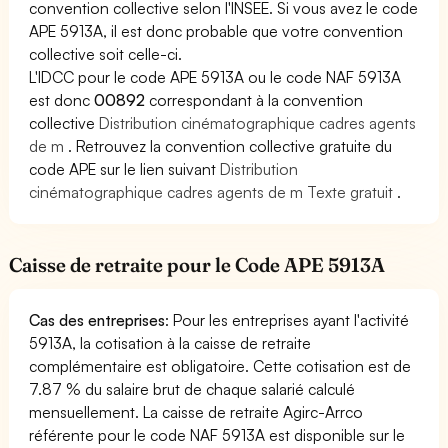
convention collective selon l'INSEE. Si vous avez le code
APE 5913A, il est donc probable que votre convention
collective soit celle-ci.
L'IDCC pour le code APE 5913A ou le code NAF 5913A
est donc
00892
correspondant à la convention
collective
Distribution cinématographique cadres agents
de m
. Retrouvez la convention collective gratuite du
code APE sur le lien suivant
Distribution
cinématographique cadres agents de m Texte gratuit
.
Caisse de retraite pour le Code APE 5913A
Cas des entreprises
: Pour les entreprises ayant l'activité
5913A, la cotisation à la caisse de retraite
complémentaire est obligatoire. Cette cotisation est de
7.87 % du salaire brut de chaque salarié calculé
mensuellement. La caisse de retraite Agirc-Arrco
référente pour le code NAF 5913A est disponible sur le