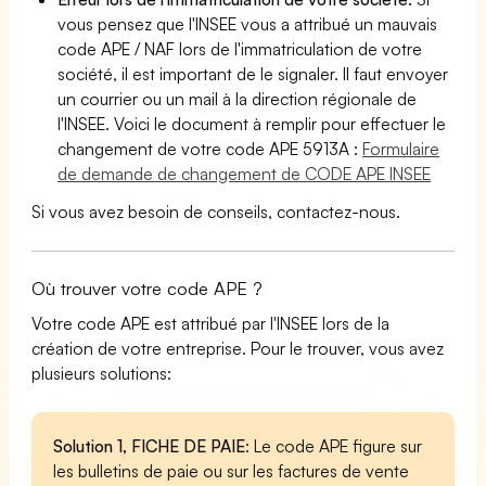
vous pensez que l'INSEE vous a attribué un mauvais
code APE / NAF lors de l'immatriculation de votre
société, il est important de le signaler. Il faut envoyer
un courrier ou un mail à la direction régionale de
l'INSEE. Voici le document à remplir pour effectuer le
changement de votre code APE 5913A :
Formulaire
de demande de changement de CODE APE INSEE
Si vous avez besoin de conseils, contactez-nous.
Où trouver votre code APE ?
Votre code APE est attribué par l'INSEE lors de la
création de votre entreprise. Pour le trouver, vous avez
plusieurs solutions:
Solution 1, FICHE DE PAIE
: Le code APE figure sur
les bulletins de paie ou sur les factures de vente