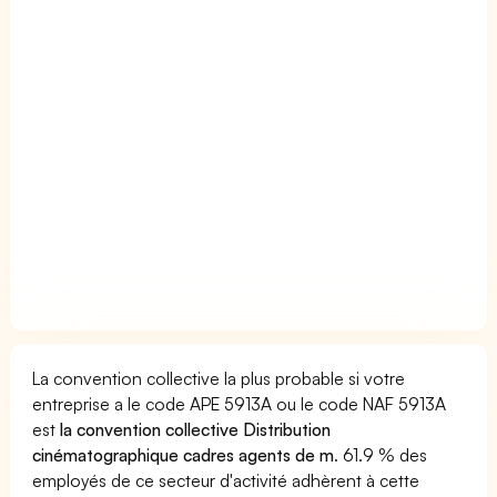
La convention collective la plus probable si votre
entreprise a le code APE 5913A ou le code NAF 5913A
est
la convention collective Distribution
cinématographique cadres agents de m
. 61.9 % des
employés de ce secteur d'activité adhèrent à cette