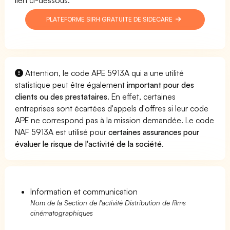
PLATEFORME SIRH GRATUITE DE SIDECARE
Attention, le code APE 5913A qui a une utilité
statistique peut être également
important pour des
clients ou des prestataires
. En effet, certaines
entreprises sont écartées d'appels d'offres si leur code
APE ne correspond pas à la mission demandée. Le code
NAF 5913A est utilisé pour
certaines assurances pour
évaluer le risque de l'activité de la société
.
Information et communication
Nom de la Section de l'activité Distribution de films
cinématographiques