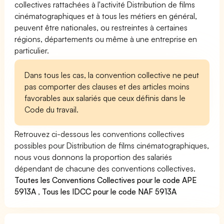
collectives rattachées à l'activité Distribution de films
cinématographiques et à tous les métiers en général,
peuvent être nationales, ou restreintes à certaines
régions, départements ou même à une entreprise en
particulier.
Dans tous les cas, la convention collective ne peut
pas comporter des clauses et des articles moins
favorables aux salariés que ceux définis dans le
Code du travail.
Retrouvez ci-dessous les conventions collectives
possibles pour Distribution de films cinématographiques,
nous vous donnons la proportion des salariés
dépendant de chacune des conventions collectives.
Toutes les Conventions Collectives pour le code APE
5913A
,
Tous les IDCC pour le code NAF 5913A