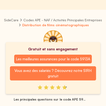
SideCare
Codes APE - NAF / Activités Principales Entreprises
Distribution de films cinématographiques
Gratuit et sans engagement
Les meilleures assurances pour le code 5913A
Vous avez des salariés ? Découvrez notre SIRH
gratuit
Les principales questions sur le code APE 59...