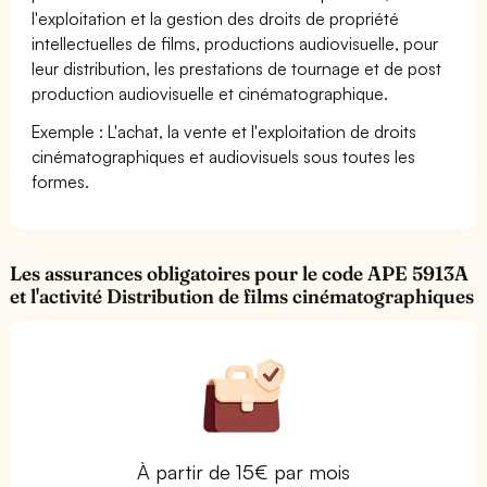
l'exploitation et la gestion des droits de propriété
intellectuelles de films, productions audiovisuelle, pour
leur distribution, les prestations de tournage et de post
production audiovisuelle et cinématographique.
Exemple : L'achat, la vente et l'exploitation de droits
cinématographiques et audiovisuels sous toutes les
formes.
Les assurances obligatoires pour le code APE 5913A
et l'activité Distribution de films cinématographiques
À partir de 15€ par mois