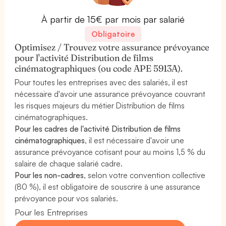
À partir de 15€ par mois par salarié
Obligatoire
Optimisez / Trouvez votre assurance prévoyance
pour l'activité Distribution de films
cinématographiques (ou code APE 5913A).
Pour toutes les entreprises avec des salariés, il est
nécessaire d'avoir une assurance prévoyance couvrant
les risques majeurs du métier Distribution de films
cinématographiques.
Pour les cadres de l'activité Distribution de films
cinématographiques
, il est nécessaire d'avoir une
assurance prévoyance cotisant pour au moins 1,5 % du
salaire de chaque salarié cadre.
Pour les non-cadres
, selon votre convention collective
(80 %), il est obligatoire de souscrire à une assurance
prévoyance pour vos salariés.
Pour les Entreprises