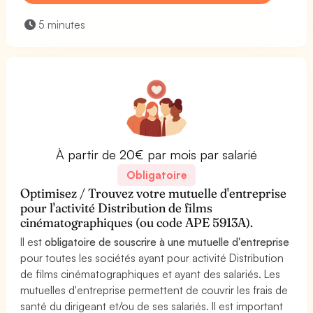
5 minutes
À partir de 20€ par mois par salarié
Obligatoire
Optimisez / Trouvez votre mutuelle d'entreprise
pour l'activité Distribution de films
cinématographiques (ou code APE 5913A).
Il est
obligatoire de souscrire à une mutuelle d'entreprise
pour toutes les sociétés ayant pour activité Distribution
de films cinématographiques et ayant des salariés. Les
mutuelles d'entreprise permettent de couvrir les frais de
santé du dirigeant et/ou de ses salariés. Il est important