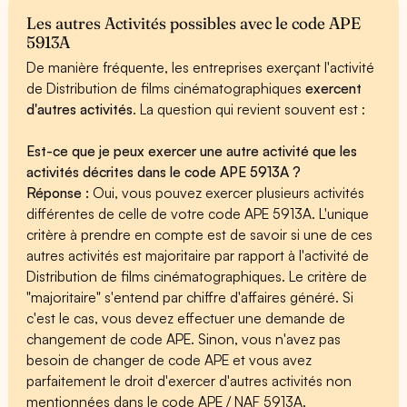
Les autres Activités possibles avec le code APE
5913A
De manière fréquente, les entreprises exerçant l'activité
de Distribution de films cinématographiques
exercent
d'autres activités
. La question qui revient souvent est :
Est-ce que je peux exercer une autre activité que les
activités décrites dans le code APE 5913A ?
Réponse :
Oui, vous pouvez exercer plusieurs activités
différentes de celle de votre code APE 5913A. L'unique
critère à prendre en compte est de savoir si une de ces
autres activités est majoritaire par rapport à l'activité de
Distribution de films cinématographiques. Le critère de
"majoritaire" s'entend par chiffre d'affaires généré. Si
c'est le cas, vous devez effectuer une demande de
changement de code APE. Sinon, vous n'avez pas
besoin de changer de code APE et vous avez
parfaitement le droit d'exercer d'autres activités non
mentionnées dans le code APE / NAF 5913A.