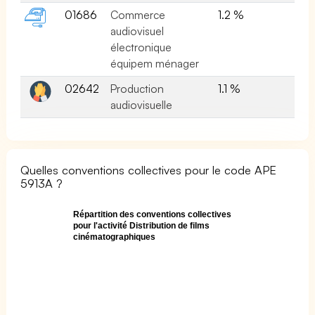
01686
Commerce
1.2 %
audiovisuel
électronique
équipem ménager
02642
Production
1.1 %
audiovisuelle
Quelles conventions collectives pour le code APE
5913A ?
Répartition des conventions collectives
pour l'activité Distribution de films
cinématographiques