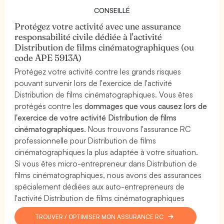
CONSEILLÉ
Protégez votre activité avec une assurance
responsabilité civile dédiée à l'activité
Distribution de films cinématographiques (ou
code APE 5913A)
Protégez votre activité contre les grands risques
pouvant survenir lors de l'exercice de l'activité
Distribution de films cinématographiques. Vous êtes
protégés contre les
dommages que vous causez lors de
l'exercice de votre activité Distribution de films
cinématographiques
. Nous trouvons l'assurance RC
professionnelle pour Distribution de films
cinématographiques la plus adaptée à votre situation.
Si vous êtes micro-entrepreneur dans Distribution de
films cinématographiques, nous avons des assurances
spécialement dédiées aux auto-entrepreneurs de
l'activité Distribution de films cinématographiques
TROUVER / OPTIMISER MON ASSURANCE RC