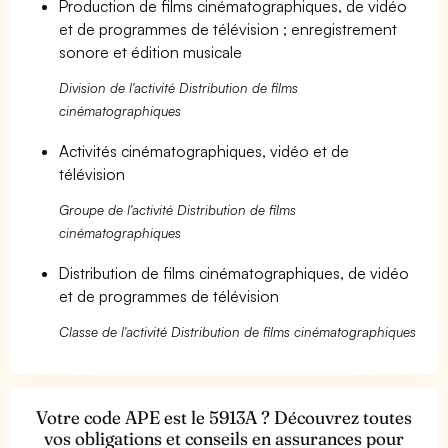
Production de films cinématographiques, de vidéo
et de programmes de télévision ; enregistrement
sonore et édition musicale
Division de l'activité Distribution de films
cinématographiques
Activités cinématographiques, vidéo et de
télévision
Groupe de l'activité Distribution de films
cinématographiques
Distribution de films cinématographiques, de vidéo
et de programmes de télévision
Classe de l'activité Distribution de films cinématographiques
Votre code APE est le 5913A ? Découvrez toutes
vos obligations et conseils en assurances pour