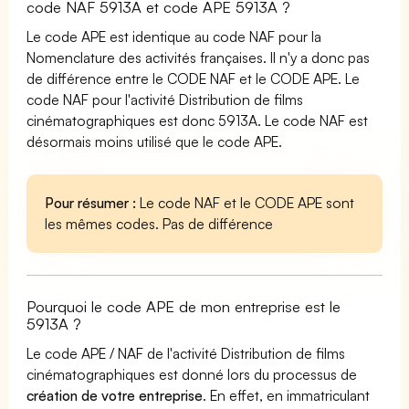
code NAF 5913A et code APE 5913A ?
Le code APE est identique au code NAF pour la
Nomenclature des activités françaises. Il n'y a donc pas
de différence entre le CODE NAF et le CODE APE. Le
code NAF pour l'activité Distribution de films
cinématographiques est donc 5913A. Le code NAF est
désormais moins utilisé que le code APE.
Pour résumer :
Le code NAF et le CODE APE sont
les mêmes codes. Pas de différence
Pourquoi le code APE de mon entreprise est le
5913A ?
Le code APE / NAF de l'activité Distribution de films
cinématographiques est donné lors du processus de
création de votre entreprise
. En effet, en immatriculant