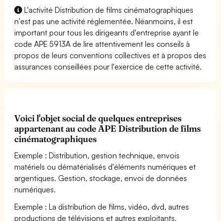
L'activité Distribution de films cinématographiques
n'est pas une activité réglementée. Néanmoins, il est
important pour tous les dirigeants d'entreprise ayant le
code APE 5913A de lire attentivement les conseils à
propos de leurs conventions collectives et à propos des
assurances conseillées pour l'exercice de cette activité.
Voici l'objet social de quelques entreprises
appartenant au code APE Distribution de films
cinématographiques
Exemple : Distribution, gestion technique, envois
matériels ou dématérialisés d'éléments numériques et
argentiques. Gestion, stockage, envoi de données
numériques.
Exemple : La distribution de films, vidéo, dvd, autres
productions de télévisions et autres exploitants,