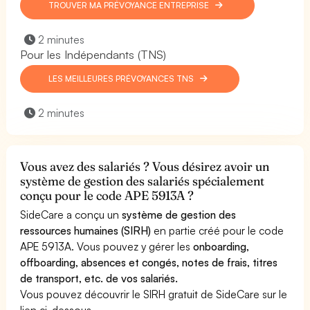
TROUVER MA PRÉVOYANCE ENTREPRISE
2 minutes
Pour les Indépendants (TNS)
LES MEILLEURES PRÉVOYANCES TNS
2 minutes
Vous avez des salariés ? Vous désirez avoir un
système de gestion des salariés spécialement
conçu pour le code APE 5913A ?
SideCare a conçu un
système de gestion des
ressources humaines (SIRH)
en partie créé pour le code
APE 5913A. Vous pouvez y gérer les
onboarding,
offboarding, absences et congés, notes de frais, titres
de transport, etc. de vos salariés.
Vous pouvez découvrir le SIRH gratuit de SideCare sur le
lien ci-dessous.