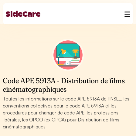
Code APE 5913A - Distribution de films
cinématographiques
Toutes les informations sur le code APE 5913A de l'INSEE, les
conventions collectives pour le code APE 5913A et les
procédures pour changer de code APE, les professions
libérales, les OPCO (ex OPCA) pour Distribution de films
cinématographiques