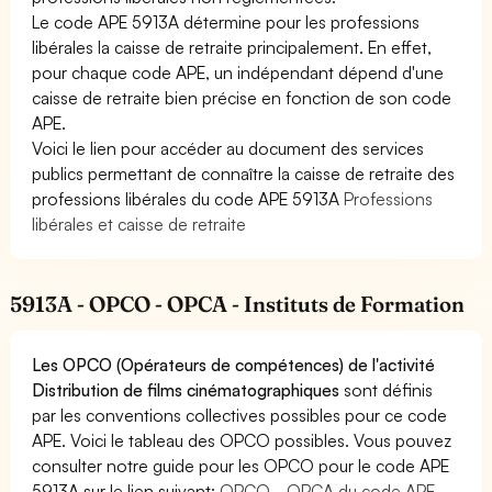
Le code APE 5913A détermine pour les professions
libérales la caisse de retraite principalement. En effet,
pour chaque code APE, un indépendant dépend d'une
caisse de retraite bien précise en fonction de son code
APE.
Voici le lien pour accéder au document des services
publics permettant de connaître la caisse de retraite des
professions libérales du code APE 5913A
Professions
libérales et caisse de retraite
5913A - OPCO - OPCA - Instituts de Formation
Les OPCO (Opérateurs de compétences) de l'activité
Distribution de films cinématographiques
sont définis
par les conventions collectives possibles pour ce code
APE. Voici le tableau des OPCO possibles. Vous pouvez
consulter notre guide pour les OPCO pour le code APE
5913A sur le lien suivant:
OPCO - OPCA du code APE