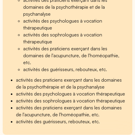
domaines de la psychothérapie et de la
psychanalyse
activités des psychologues à vocation
thérapeutique
activités des sophrologues à vocation
thérapeutique
activités des praticiens exerçant dans les
domaines de l'acupuncture, de l'homéopathie,
etc.
activités des guérisseurs, rebouteux, etc.
activités des praticiens exerçant dans les domaines
de la psychothérapie et de la psychanalyse
activités des psychologues à vocation thérapeutique
activités des sophrologues à vocation thérapeutique
activités des praticiens exerçant dans les domaines
de l'acupuncture, de l'homéopathie, etc.
activités des guérisseurs, rebouteux, etc.