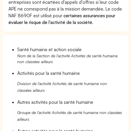
entreprises sont écartées d'appels d'offres si leur code
APE ne correspond pas à la mission demandée. Le code
NAF 8690F est utilisé pour
certaines assurances pour
évaluer le risque de l'activité de la société
.
Santé humaine et action sociale
Nom de la Section de l'activité Activités de santé humaine
non classées ailleurs
Activités pour la santé humaine
Division de l'activité Activités de santé humaine non
classées ailleurs
Autres activités pour la santé humaine
Groupe de l'activité Activités de santé humaine non classées
ailleurs
Autres activités pour la santé humaine