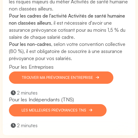
les risques majeurs du métier Activités de santé humaine
non classées ailleurs.
Pour les cadres de l'activité Activités de santé humaine
non classées ailleurs
, il est nécessaire d'avoir une
assurance prévoyance cotisant pour au moins 1,5 % du
salaire de chaque salarié cadre.
Pour les non-cadres
, selon votre convention collective
(80 %), il est obligatoire de souscrire à une assurance
prévoyance pour vos salariés.
Pour les Entreprises
TROUVER MA PRÉVOYANCE ENTREPRISE
2 minutes
Pour les Indépendants (TNS)
LES MEILLEURES PRÉVOYANCES TNS
2 minutes