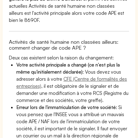
actuelles Activités de santé humaine non classées
ailleurs est l'activité principale alors votre code APE est
bien le 8690F.
Activités de santé humaine non classées ailleurs:
comment changer de code APE ?
Deux cas existent selon la raison du changement:
Votre activité principale a changé (ce n'est plus la
même qu'initialement déclarée)
: Vous devez vous
adresser alors à votre
CFE (Centre de formalités des
entreprises)
, il est obligatoire de le signaler et de
demander une modification à votre RCS (Registre du
commerce et des sociétés, votre greffe).
Erreur lors de l'immatriculation de votre société:
Si
vous pensez que l'INSEE vous a attribué un mauvais
code APE / NAF lors de l'immatriculation de votre
société, il est important de le signaler. Il faut envoyer
un courrier ou un mail à la direction régionale de