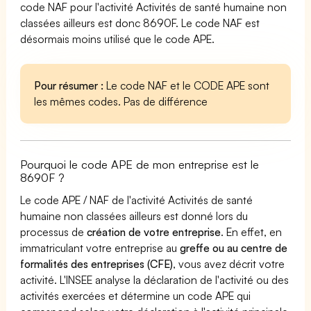
code NAF pour l'activité Activités de santé humaine non
classées ailleurs est donc 8690F. Le code NAF est
désormais moins utilisé que le code APE.
Pour résumer :
Le code NAF et le CODE APE sont
les mêmes codes. Pas de différence
Pourquoi le code APE de mon entreprise est le
8690F ?
Le code APE / NAF de l'activité Activités de santé
humaine non classées ailleurs est donné lors du
processus de
création de votre entreprise
. En effet, en
immatriculant votre entreprise au
greffe ou au centre de
formalités des entreprises (CFE)
, vous avez décrit votre
activité. L'INSEE analyse la déclaration de l'activité ou des
activités exercées et détermine un code APE qui