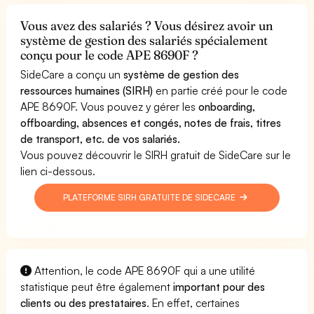
Vous avez des salariés ? Vous désirez avoir un
système de gestion des salariés spécialement
conçu pour le code APE 8690F ?
SideCare a conçu un
système de gestion des
ressources humaines (SIRH)
en partie créé pour le code
APE 8690F. Vous pouvez y gérer les
onboarding,
offboarding, absences et congés, notes de frais, titres
de transport, etc. de vos salariés.
Vous pouvez découvrir le SIRH gratuit de SideCare sur le
lien ci-dessous.
PLATEFORME SIRH GRATUITE DE SIDECARE
Attention, le code APE 8690F qui a une utilité
statistique peut être également
important pour des
clients ou des prestataires
. En effet, certaines