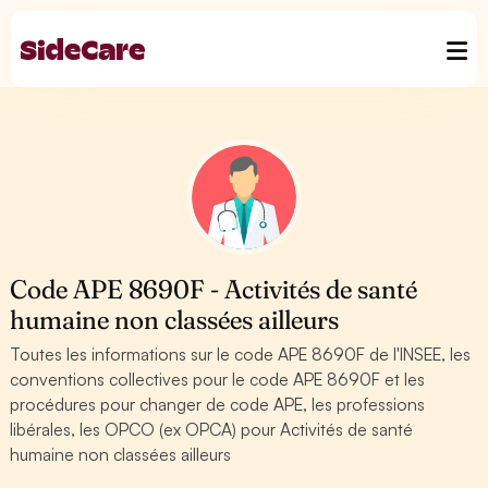
Code APE 8690F - Activités de santé
humaine non classées ailleurs
Toutes les informations sur le code APE 8690F de l'INSEE, les
conventions collectives pour le code APE 8690F et les
procédures pour changer de code APE, les professions
libérales, les OPCO (ex OPCA) pour Activités de santé
humaine non classées ailleurs