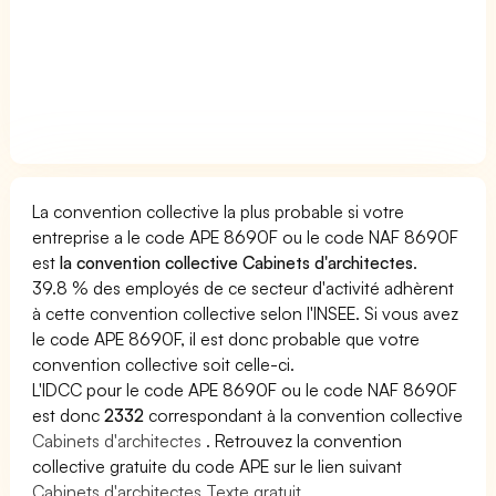
La convention collective la plus probable si votre
entreprise a le code APE 8690F ou le code NAF 8690F
est
la convention collective Cabinets d'architectes
.
39.8 % des employés de ce secteur d'activité adhèrent
à cette convention collective selon l'INSEE. Si vous avez
le code APE 8690F, il est donc probable que votre
convention collective soit celle-ci.
L'IDCC pour le code APE 8690F ou le code NAF 8690F
est donc
2332
correspondant à la convention collective
Cabinets d'architectes
. Retrouvez la convention
collective gratuite du code APE sur le lien suivant
Cabinets d'architectes Texte gratuit
.