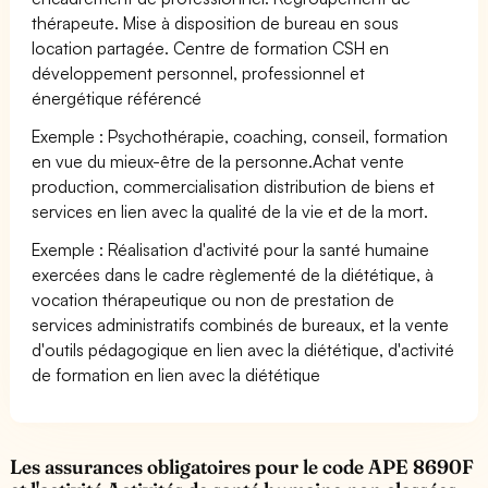
thérapeute. Mise à disposition de bureau en sous
location partagée. Centre de formation CSH en
développement personnel, professionnel et
énergétique référencé
Exemple : Psychothérapie, coaching, conseil, formation
en vue du mieux-être de la personne.Achat vente
production, commercialisation distribution de biens et
services en lien avec la qualité de la vie et de la mort.
Exemple : Réalisation d'activité pour la santé humaine
exercées dans le cadre règlementé de la diététique, à
vocation thérapeutique ou non de prestation de
services administratifs combinés de bureaux, et la vente
d'outils pédagogique en lien avec la diététique, d'activité
de formation en lien avec la diététique
Les assurances obligatoires pour le code APE 8690F