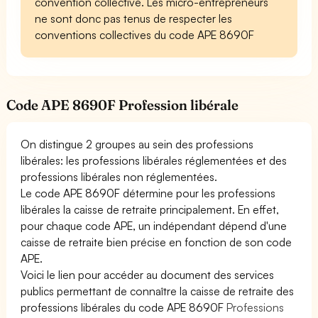
convention collective. Les micro-entrepreneurs
ne sont donc pas tenus de respecter les
conventions collectives du code APE 8690F
Code APE 8690F Profession libérale
On distingue 2 groupes au sein des professions
libérales: les professions libérales réglementées et des
professions libérales non réglementées.
Le code APE 8690F détermine pour les professions
libérales la caisse de retraite principalement. En effet,
pour chaque code APE, un indépendant dépend d'une
caisse de retraite bien précise en fonction de son code
APE.
Voici le lien pour accéder au document des services
publics permettant de connaître la caisse de retraite des
professions libérales du code APE 8690F
Professions