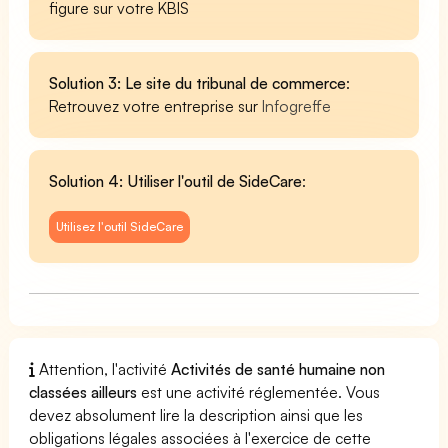
figure sur votre KBIS
Solution 3: Le site du tribunal de commerce
:
Retrouvez votre entreprise sur
Infogreffe
Solution 4: Utiliser l'outil de SideCare
:
Utilisez l'outil SideCare
Attention, l'activité
Activités de santé humaine non
classées ailleurs
est une activité réglementée. Vous
devez absolument lire la description ainsi que les
obligations légales associées à l'exercice de cette