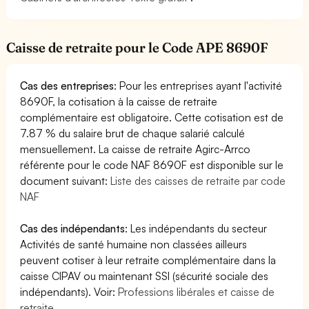
Caisse de retraite pour le Code APE 8690F
Cas des entreprises
: Pour les entreprises ayant l'activité
8690F, la cotisation à la caisse de retraite
complémentaire est obligatoire. Cette cotisation est de
7.87 % du salaire brut de chaque salarié calculé
mensuellement. La caisse de retraite Agirc-Arrco
référente pour le code NAF 8690F est disponible sur le
document suivant:
Liste des caisses de retraite par code
NAF
Cas des indépendants
: Les indépendants du secteur
Activités de santé humaine non classées ailleurs
peuvent cotiser à leur retraite complémentaire dans la
caisse CIPAV ou maintenant SSI (sécurité sociale des
indépendants). Voir:
Professions libérales et caisse de
retraite