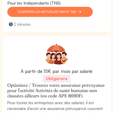
Pour les Indépendants (TNS)
COMPARER LES MUTUELLES SANTÉ TNS
2 minutes
À partir de 15€ par mois par salarié
Obligatoire
Optimisez / Trouvez votre assurance prévoyance
pour l'activité Activités de santé humaine non
classées ailleurs (ou code APE 8690F).
Pour toutes les entreprises avec des salariés, il est
nécessaire d'avoir une assurance prévoyance couvrant