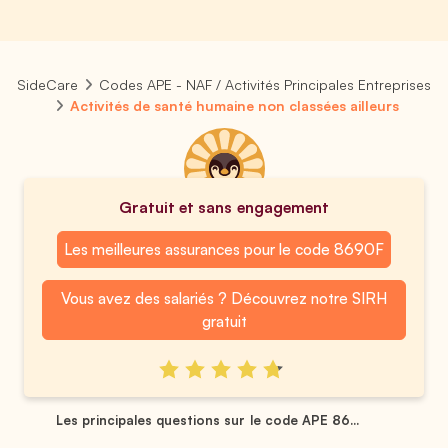
SideCare
Codes APE - NAF / Activités Principales Entreprises
Activités de santé humaine non classées ailleurs
Gratuit et sans engagement
Les meilleures assurances pour le code 8690F
Vous avez des salariés ? Découvrez notre SIRH
gratuit
Les principales questions sur le code APE 86...