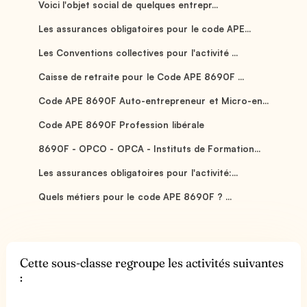
Voici l'objet social de quelques entrepr...
Les assurances obligatoires pour le code APE...
Les Conventions collectives pour l'activité ...
Caisse de retraite pour le Code APE 8690F ...
Code APE 8690F Auto-entrepreneur et Micro-en...
Code APE 8690F Profession libérale
8690F - OPCO - OPCA - Instituts de Formation...
Les assurances obligatoires pour l'activité:...
Quels métiers pour le code APE 8690F ? ...
Cette sous-classe regroupe les activités suivantes
: