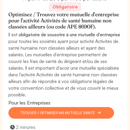
Obligatoire
Optimisez / Trouvez votre mutuelle d'entreprise
pour l'activité Activités de santé humaine non
classées ailleurs (ou code APE 8690F).
Il est
obligatoire de souscrire à une mutuelle d'entreprise
pour toutes les sociétés ayant pour activité Activités de
santé humaine non classées ailleurs et ayant des
salariés. Les mutuelles d'entreprise permettent de
couvrir les frais de santé du dirigeant et/ou de ses
salariés. Il est important d'avoir une mutuelle spécialisée
dans l'activité Activités de santé humaine non classées
ailleurs afin de répondre à vos obligations légales de
votre convention collective et de vous couvrir le mieux
possible.
Pour les Entreprises
TROUVER / OPTIMISER MA MUTUELLE SANTÉ
2 minutes