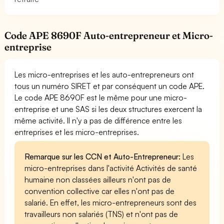
Code APE 8690F Auto-entrepreneur et Micro-
entreprise
Les micro-entreprises et les auto-entrepreneurs ont
tous un numéro SIRET et par conséquent un code APE.
Le code APE 8690F est le même pour une micro-
entreprise et une SAS si les deux structures exercent la
même activité. Il n'y a pas de différence entre les
entreprises et les micro-entreprises.
Remarque sur les CCN et Auto-Entrepreneur:
Les
micro-entreprises dans l'activité Activités de santé
humaine non classées ailleurs n'ont pas de
convention collective car elles n'ont pas de
salarié. En effet, les micro-entrepreneurs sont des
travailleurs non salariés (TNS) et n'ont pas de