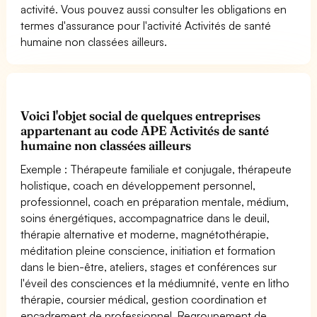
activité. Vous pouvez aussi consulter les obligations en
termes d'assurance pour l'activité Activités de santé
humaine non classées ailleurs.
Voici l'objet social de quelques entreprises
appartenant au code APE Activités de santé
humaine non classées ailleurs
Exemple : Thérapeute familiale et conjugale, thérapeute
holistique, coach en développement personnel,
professionnel, coach en préparation mentale, médium,
soins énergétiques, accompagnatrice dans le deuil,
thérapie alternative et moderne, magnétothérapie,
méditation pleine conscience, initiation et formation
dans le bien-être, ateliers, stages et conférences sur
l'éveil des consciences et la médiumnité, vente en litho
thérapie, coursier médical, gestion coordination et
encadrement de professionnel. Regroupement de