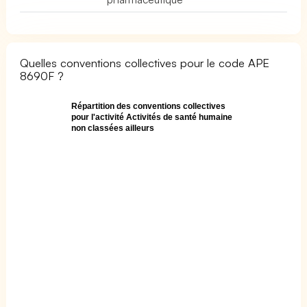
Quelles conventions collectives pour le code APE
8690F ?
Répartition des conventions collectives
pour l'activité Activités de santé humaine
non classées ailleurs