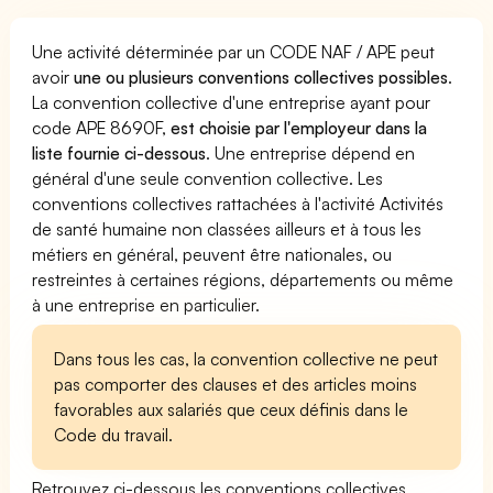
Une activité déterminée par un CODE NAF / APE peut
avoir
une ou plusieurs conventions collectives possibles
.
La convention collective d'une entreprise ayant pour
code APE 8690F,
est choisie par l'employeur dans la
liste fournie ci-dessous
. Une entreprise dépend en
général d'une seule convention collective. Les
conventions collectives rattachées à l'activité Activités
de santé humaine non classées ailleurs et à tous les
métiers en général, peuvent être nationales, ou
restreintes à certaines régions, départements ou même
à une entreprise en particulier.
Dans tous les cas, la convention collective ne peut
pas comporter des clauses et des articles moins
favorables aux salariés que ceux définis dans le
Code du travail.
Retrouvez ci-dessous les conventions collectives