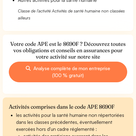
Classe de l'activité Activités de santé humaine non classées
ailleurs
Votre code APE est le 8690F ? Découvrez toutes
vos obligations et conseils en assurances pour
votre activité sur notre site
Analyse complète de mon entreprise
(100 % gratuit)
Activités comprises dans le code APE 8690F
les activités pour la santé humaine non répertoriées
dans les classes précédentes, éventuellement
exercées hors d'un cadre réglementé :
activités des praticiens exerçant dans les