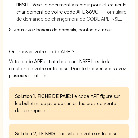
l'INSEE. Voici le document à remplir pour effectuer le
changement de votre code APE 8690F :
Formulaire
de demande de changement de CODE APE INSEE
Si vous avez besoin de conseils, contactez-nous.
Où trouver votre code APE ?
Votre code APE est attribué par l'INSEE lors de la
création de votre entreprise. Pour le trouver, vous avez
plusieurs solutions:
Solution 1, FICHE DE PAIE
: Le code APE figure sur
les bulletins de paie ou sur les factures de vente
de l'entreprise
Solution 2, LE KBIS
. L'activité de votre entreprise