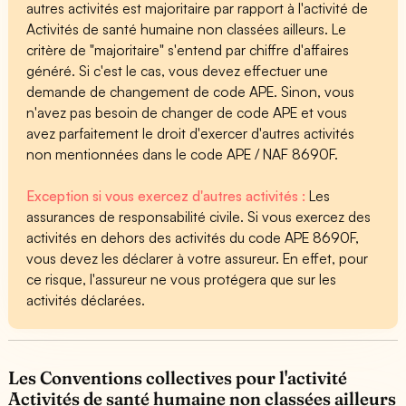
autres activités est majoritaire par rapport à l'activité de
Activités de santé humaine non classées ailleurs. Le
critère de "majoritaire" s'entend par chiffre d'affaires
généré. Si c'est le cas, vous devez effectuer une
demande de changement de code APE. Sinon, vous
n'avez pas besoin de changer de code APE et vous
avez parfaitement le droit d'exercer d'autres activités
non mentionnées dans le code APE / NAF 8690F.
Exception si vous exercez d'autres activités :
Les
assurances de responsabilité civile. Si vous exercez des
activités en dehors des activités du code APE 8690F,
vous devez les déclarer à votre assureur. En effet, pour
ce risque, l'assureur ne vous protégera que sur les
activités déclarées.
Les Conventions collectives pour l'activité
Activités de santé humaine non classées ailleurs