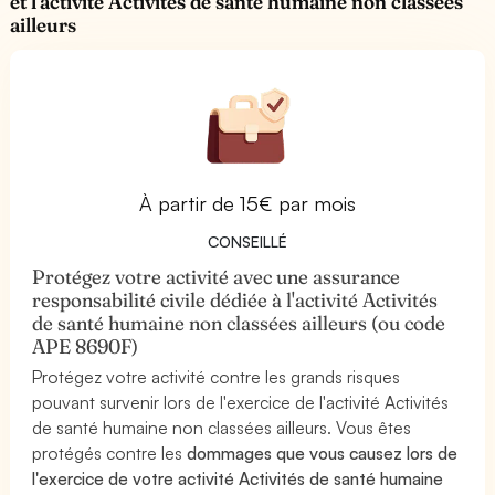
et l'activité Activités de santé humaine non classées
ailleurs
À partir de 15€ par mois
CONSEILLÉ
Protégez votre activité avec une assurance
responsabilité civile dédiée à l'activité Activités
de santé humaine non classées ailleurs (ou code
APE 8690F)
Protégez votre activité contre les grands risques
pouvant survenir lors de l'exercice de l'activité Activités
de santé humaine non classées ailleurs. Vous êtes
protégés contre les
dommages que vous causez lors de
l'exercice de votre activité Activités de santé humaine