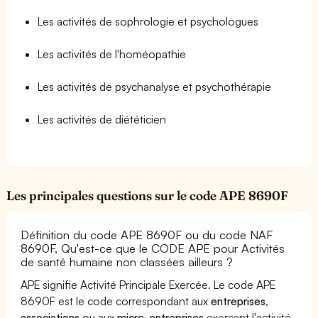
Les activités de sophrologie et psychologues
Les activités de l'homéopathie
Les activités de psychanalyse et psychothérapie
Les activités de diététicien
Les principales questions sur le code APE 8690F
Définition du code APE 8690F ou du code NAF
8690F, Qu'est-ce que le CODE APE pour Activités
de santé humaine non classées ailleurs ?
APE signifie Activité Principale Exercée. Le code APE
8690F est le code correspondant aux
entreprises
,
associations
ou aux
micro-entreprises
exerçant l'activité