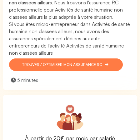
non classées ailleurs
. Nous trouvons l'assurance RC
professionnelle pour Activités de santé humaine non
classées ailleurs la plus adaptée à votre situation.
Si vous êtes micro-entrepreneur dans Activités de santé
humaine non classées ailleurs, nous avons des
assurances spécialement dédiées aux auto-
entrepreneurs de l'activité Activités de santé humaine
non classées ailleurs
TROUVER / OPTIMISER MON ASSURANCE RC
5 minutes
À partir de 20€ par mois par salarié