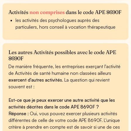
Activités
non comprises
dans le code APE 8690F
les activités des psychologues auprès des
particuliers, hors conseil à vocation thérapeutique
Les autres Activités possibles avec le code APE
8690F
De manière fréquente, les entreprises exerçant l'activité
de Activités de santé humaine non classées ailleurs
exercent d'autres activités
. La question qui revient
souvent est :
Est-ce que je peux exercer une autre activité que les
activités décrites dans le code APE 8690F ?
Réponse :
Oui, vous pouvez exercer plusieurs activités
différentes de celle de votre code APE 8690F. L'unique
critère à prendre en compte est de savoir si une de ces