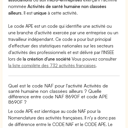
nommée
Activités de santé humaine non classées
ailleurs
. Il est
unique
à cette activité.
Le code APE est un code qui identifie une activité ou
une branche d'activité exercée par une entreprise ou un
travailleur indépendant. Ce code a pour but principal
d'effectuer des statistiques nationales sur les secteurs
d'activités des professionnels et est délivré par l'INSEE
lors de
la création d'une société
Vous pouvez consulter
la liste complète des 732 activités françaises
.
Quel est le code NAF pour l'activité Activités de
santé humaine non classées ailleurs ? Quelle
différence entre code NAF 8690F et code APE
8690F ?
Le code APE est identique au code NAF pour la
Nomenclature des activités françaises. Il n'y a donc pas
de différence entre le CODE NAF et le CODE APE. Le