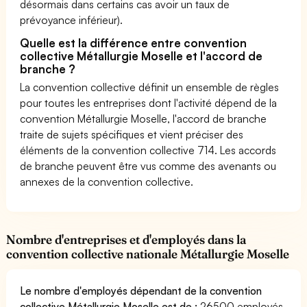
désormais dans certains cas avoir un taux de
prévoyance inférieur).
Quelle est la différence entre convention
collective Métallurgie Moselle et l'accord de
branche ?
La convention collective définit un ensemble de règles
pour toutes les entreprises dont l'activité dépend de la
convention Métallurgie Moselle, l'accord de branche
traite de sujets spécifiques et vient préciser des
éléments de la convention collective 714. Les accords
de branche peuvent être vus comme des avenants ou
annexes de la convention collective.
Nombre d'entreprises et d'employés dans la
convention collective nationale Métallurgie Moselle
Le nombre d'employés dépendant de la convention
collective Métallurgie Moselle est de :
26500 employés