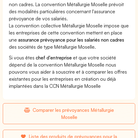
non cadres. La convention Métallurgie Moselle prévoit
des modalités particulières concernant l'assurance
prévoyance de vos salariés.
La convention collective Métallurgie Moselle impose que
les entreprises de cette convention mettent en place
une
assurance prévoyance pour les salariés non cadres
des sociétés de type Métallurgie Moselle.
Si vous êtes
chef d'entreprise
et que votre société
dépend de la convention Métallurgie Moselle nous
pouvons vous aider à souscrire et à comparer les offres
existantes pour les entreprises en création ou déjà
implantées dans la CCN Métallurgie Moselle
Comparer les prévoyances Métallurgie
Moselle
Liste des produits de prévoyances pour la