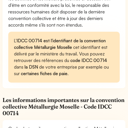
d'être en conformité avec la loi, le responsable des
ressources humaines doit disposer de la dernière
convention collective et être à jour des derniers
accords même s'ils sont non étendus.
L'
IDCC 00714 est l'identifiant de la convention
collective Métallurgie Moselle
cet identifiant est
délivré par le ministère du travail. Vous pouvez
retrouver des références du
code IDCC 00714
dans
la DSN
de votre entreprise par exemple ou
sur
certaines fiches de paie
.
Les informations importantes sur la convention
collective Métallurgie Moselle - Code IDCC
00714