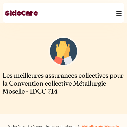
Les meilleures assurances collectives pour
la Convention collective Métallurgie
Moselle - IDCC 714
SideCare
Conventions collectives
Métallurgie Moselle