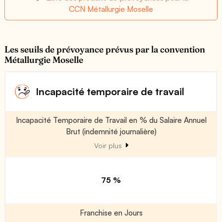
CCN Métallurgie Moselle
Les seuils de prévoyance prévus par la convention
Métallurgie Moselle
Incapacité temporaire de travail
Incapacité Temporaire de Travail en % du Salaire Annuel
Brut (indemnité journalière)
Voir plus
75 %
Franchise en Jours