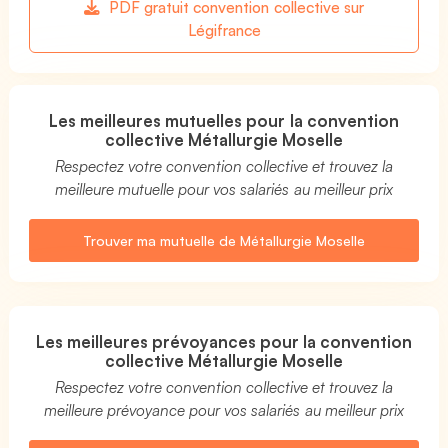
PDF gratuit convention collective sur
Légifrance
Les meilleures mutuelles pour la convention
collective Métallurgie Moselle
Respectez votre convention collective et trouvez la
meilleure mutuelle pour vos salariés au meilleur prix
Trouver ma mutuelle de Métallurgie Moselle
Les meilleures prévoyances pour la convention
collective Métallurgie Moselle
Respectez votre convention collective et trouvez la
meilleure prévoyance pour vos salariés au meilleur prix