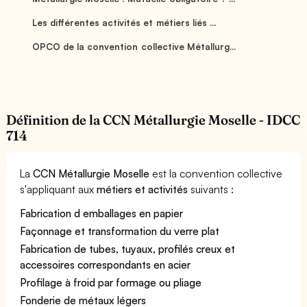
Les différentes activités et métiers liés ...
OPCO de la convention collective Métallurg...
Définition de la CCN Métallurgie Moselle - IDCC
714
La
CCN Métallurgie Moselle
est la convention collective
s'appliquant aux
métiers et activités
suivants :
Fabrication d emballages en papier
Façonnage et transformation du verre plat
Fabrication de tubes, tuyaux, profilés creux et
accessoires correspondants en acier
Profilage à froid par formage ou pliage
Fonderie de métaux légers