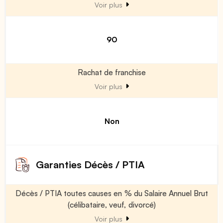
Voir plus
90
Rachat de franchise
Voir plus
Non
Garanties Décès / PTIA
Décès / PTIA toutes causes en % du Salaire Annuel Brut
(célibataire, veuf, divorcé)
Voir plus