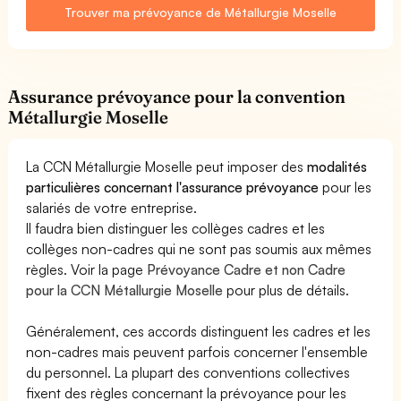
Trouver ma prévoyance de Métallurgie Moselle
Assurance prévoyance pour la convention
Métallurgie Moselle
La CCN Métallurgie Moselle peut imposer des
modalités
particulières concernant l'assurance prévoyance
pour les
salariés de votre entreprise.
Il faudra bien distinguer les collèges cadres et les
collèges non-cadres qui ne sont pas soumis aux mêmes
règles. Voir la page
Prévoyance Cadre et non Cadre
pour la CCN Métallurgie Moselle
pour plus de détails.
Généralement, ces accords distinguent les cadres et les
non-cadres mais peuvent parfois concerner l'ensemble
du personnel. La plupart des conventions collectives
fixent des règles concernant la prévoyance pour les