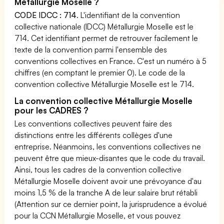
Métallurgie Moselle ?
CODE IDCC : 714
. L'identifiant de la convention
collective nationale (IDCC) Métallurgie Moselle est le
714. Cet identifiant permet de retrouver facilement le
texte de la convention parmi l'ensemble des
conventions collectives en France. C'est un numéro à 5
chiffres (en comptant le premier 0). Le code de la
convention collective Métallurgie Moselle est le 714.
La convention collective Métallurgie Moselle
pour les CADRES ?
Les conventions collectives peuvent faire des
distinctions entre les différents collèges d'une
entreprise. Néanmoins, les conventions collectives ne
peuvent être que mieux-disantes que le code du travail.
Ainsi, tous les cadres de la convention collective
Métallurgie Moselle doivent avoir une prévoyance d'au
moins 1,5 % de la tranche A de leur salaire brut rétabli
(Attention sur ce dernier point, la jurisprudence a évolué
pour la CCN Métallurgie Moselle, et vous pouvez