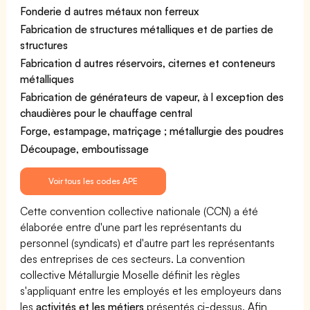
Fonderie d autres métaux non ferreux
Fabrication de structures métalliques et de parties de
structures
Fabrication d autres réservoirs, citernes et conteneurs
métalliques
Fabrication de générateurs de vapeur, à l exception des
chaudières pour le chauffage central
Forge, estampage, matriçage ; métallurgie des poudres
Découpage, emboutissage
Voir tous les codes APE
Cette convention collective nationale (CCN) a été
élaborée entre d'une part les représentants du
personnel (syndicats) et d'autre part les représentants
des entreprises de ces secteurs. La convention
collective Métallurgie Moselle définit les règles
s'appliquant entre les employés et les employeurs dans
les
activités et les métiers
présentés ci-dessus. Afin