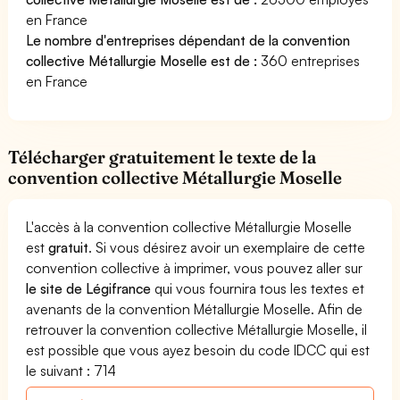
en France
Le nombre d'entreprises dépendant de la convention
collective Métallurgie Moselle est de :
360 entreprises
en France
Télécharger gratuitement le texte de la
convention collective Métallurgie Moselle
L'accès à la convention collective Métallurgie Moselle
est
gratuit
. Si vous désirez avoir un exemplaire de cette
convention collective à imprimer, vous pouvez aller sur
le site de Légifrance
qui vous fournira tous les textes et
avenants de la convention Métallurgie Moselle. Afin de
retrouver la convention collective Métallurgie Moselle, il
est possible que vous ayez besoin du code IDCC qui est
le suivant : 714