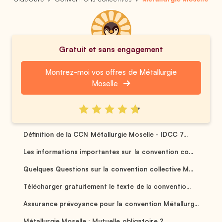
Gratuit et sans engagement
Montrez-moi vos offres de Métallurgie
Moselle
Définition de la CCN Métallurgie Moselle - IDCC 7...
Les informations importantes sur la convention co...
Quelques Questions sur la convention collective M...
Télécharger gratuitement le texte de la conventio...
Assurance prévoyance pour la convention Métallurg...
Métallurgie Moselle : Mutuelle obligatoire ? ...