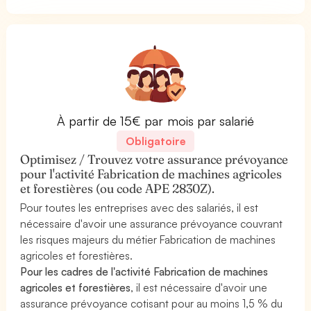
À partir de 15€ par mois par salarié
Obligatoire
Optimisez / Trouvez votre assurance prévoyance
pour l'activité Fabrication de machines agricoles
et forestières (ou code APE 2830Z).
Pour toutes les entreprises avec des salariés, il est
nécessaire d'avoir une assurance prévoyance couvrant
les risques majeurs du métier Fabrication de machines
agricoles et forestières.
Pour les cadres de l'activité Fabrication de machines
agricoles et forestières
, il est nécessaire d'avoir une
assurance prévoyance cotisant pour au moins 1,5 % du