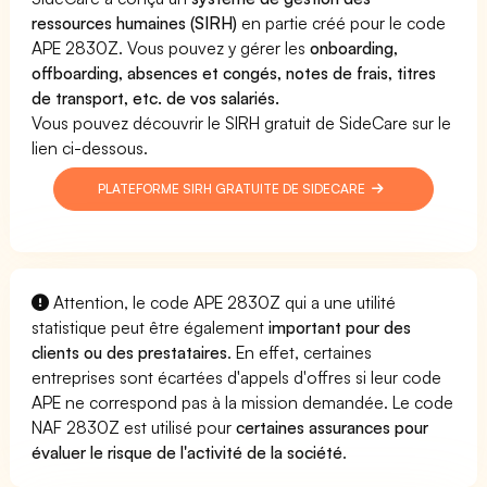
ressources humaines (SIRH)
en partie créé pour le code
APE 2830Z. Vous pouvez y gérer les
onboarding,
offboarding, absences et congés, notes de frais, titres
de transport, etc. de vos salariés.
Vous pouvez découvrir le SIRH gratuit de SideCare sur le
lien ci-dessous.
PLATEFORME SIRH GRATUITE DE SIDECARE
Attention, le code APE 2830Z qui a une utilité
statistique peut être également
important pour des
clients ou des prestataires
. En effet, certaines
entreprises sont écartées d'appels d'offres si leur code
APE ne correspond pas à la mission demandée. Le code
NAF 2830Z est utilisé pour
certaines assurances pour
évaluer le risque de l'activité de la société
.