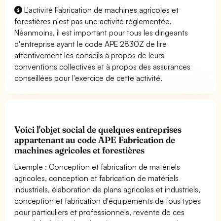
L'activité Fabrication de machines agricoles et
forestières n'est pas une activité réglementée.
Néanmoins, il est important pour tous les dirigeants
d'entreprise ayant le code APE 2830Z de lire
attentivement les conseils à propos de leurs
conventions collectives et à propos des assurances
conseillées pour l'exercice de cette activité.
Voici l'objet social de quelques entreprises
appartenant au code APE Fabrication de
machines agricoles et forestières
Exemple : Conception et fabrication de matériels
agricoles, conception et fabrication de matériels
industriels, élaboration de plans agricoles et industriels,
conception et fabrication d'équipements de tous types
pour particuliers et professionnels, revente de ces