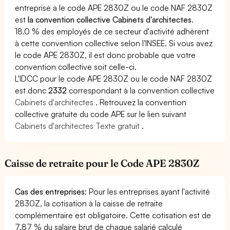
entreprise a le code APE 2830Z ou le code NAF 2830Z
est
la convention collective Cabinets d'architectes
.
18.0 % des employés de ce secteur d'activité adhèrent
à cette convention collective selon l'INSEE. Si vous avez
le code APE 2830Z, il est donc probable que votre
convention collective soit celle-ci.
L'IDCC pour le code APE 2830Z ou le code NAF 2830Z
est donc
2332
correspondant à la convention collective
Cabinets d'architectes
. Retrouvez la convention
collective gratuite du code APE sur le lien suivant
Cabinets d'architectes Texte gratuit
.
Caisse de retraite pour le Code APE 2830Z
Cas des entreprises
: Pour les entreprises ayant l'activité
2830Z, la cotisation à la caisse de retraite
complémentaire est obligatoire. Cette cotisation est de
7.87 % du salaire brut de chaque salarié calculé