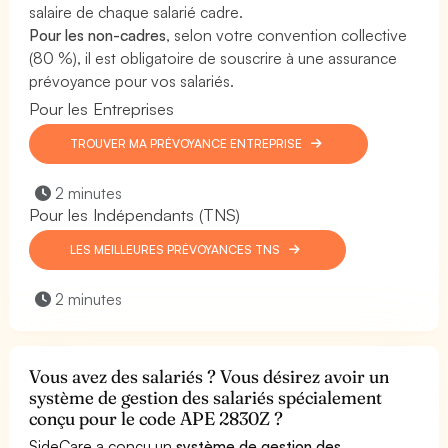
salaire de chaque salarié cadre.
Pour les non-cadres
, selon votre convention collective
(80 %), il est obligatoire de souscrire à une assurance
prévoyance pour vos salariés.
Pour les Entreprises
TROUVER MA PRÉVOYANCE ENTREPRISE
2 minutes
Pour les Indépendants (TNS)
LES MEILLEURES PRÉVOYANCES TNS
2 minutes
Vous avez des salariés ? Vous désirez avoir un
système de gestion des salariés spécialement
conçu pour le code APE 2830Z ?
SideCare a conçu un
système de gestion des