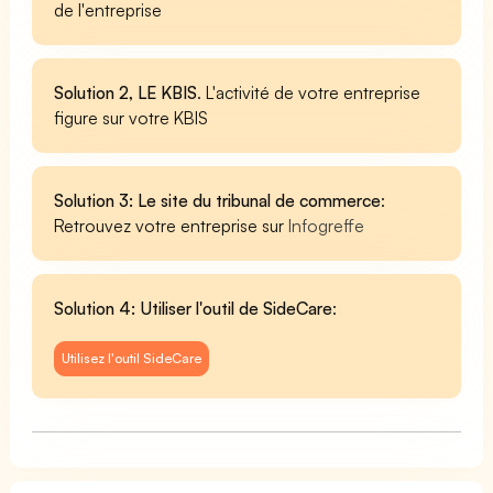
de l'entreprise
Solution 2, LE KBIS
. L'activité de votre entreprise
figure sur votre KBIS
Solution 3: Le site du tribunal de commerce
:
Retrouvez votre entreprise sur
Infogreffe
Solution 4: Utiliser l'outil de SideCare
:
Utilisez l'outil SideCare