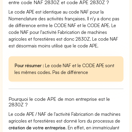
entre code NAF 2830Z et code APE 2830Z ?
Le code APE est identique au code NAF pour la
Nomenclature des activités françaises. Il n'y a donc pas
de différence entre le CODE NAF et le CODE APE. Le
code NAF pour l'activité Fabrication de machines
agricoles et forestières est donc 2830Z. Le code NAF
est désormais moins utilisé que le code APE.
Pour résumer :
Le code NAF et le CODE APE sont
les mêmes codes. Pas de différence
Pourquoi le code APE de mon entreprise est le
2830Z ?
Le code APE / NAF de l'activité Fabrication de machines
agricoles et forestières est donné lors du processus de
création de votre entreprise
. En effet, en immatriculant