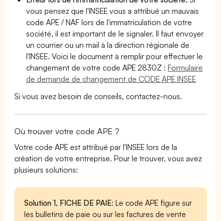
vous pensez que l'INSEE vous a attribué un mauvais
code APE / NAF lors de l'immatriculation de votre
société, il est important de le signaler. Il faut envoyer
un courrier ou un mail à la direction régionale de
l'INSEE. Voici le document à remplir pour effectuer le
changement de votre code APE 2830Z :
Formulaire
de demande de changement de CODE APE INSEE
Si vous avez besoin de conseils, contactez-nous.
Où trouver votre code APE ?
Votre code APE est attribué par l'INSEE lors de la
création de votre entreprise. Pour le trouver, vous avez
plusieurs solutions:
Solution 1, FICHE DE PAIE
: Le code APE figure sur
les bulletins de paie ou sur les factures de vente