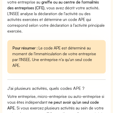
votre entreprise au
greffe ou au centre de formalités
des entreprises (CFE)
, vous avez décrit votre activité.
L'INSEE analyse la déclaration de l'activité ou des
activités exercées et détermine un code APE qui
correspond selon votre déclaration à l'activité principale
exercée.
Pour résumer :
Le code APE est déterminé au
moment de l'immatriculation de votre entreprise
par l'INSEE. Une entreprise n'a qu'un seul code
APE.
J'ai plusieurs activités, quels codes APE ?
Votre entreprise, micro-entreprise ou auto-entreprise si
vous êtes indépendant
ne peut avoir qu'un seul code
APE
. Si vous exercez plusieurs activités au sein de votre