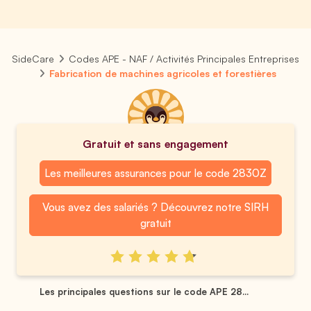
SideCare
Codes APE - NAF / Activités Principales Entreprises
Fabrication de machines agricoles et forestières
Gratuit et sans engagement
Les meilleures assurances pour le code 2830Z
Vous avez des salariés ? Découvrez notre SIRH
gratuit
Les principales questions sur le code APE 28...