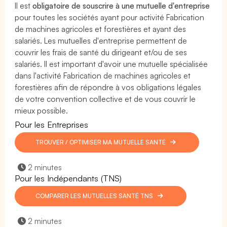
Il est
obligatoire de souscrire à une mutuelle d'entreprise
pour toutes les sociétés ayant pour activité Fabrication
de machines agricoles et forestières et ayant des
salariés. Les mutuelles d'entreprise permettent de
couvrir les frais de santé du dirigeant et/ou de ses
salariés. Il est important d'avoir une mutuelle spécialisée
dans l'activité Fabrication de machines agricoles et
forestières afin de répondre à vos obligations légales
de votre convention collective et de vous couvrir le
mieux possible.
Pour les Entreprises
TROUVER / OPTIMISER MA MUTUELLE SANTÉ
2 minutes
Pour les Indépendants (TNS)
COMPARER LES MUTUELLES SANTÉ TNS
2 minutes