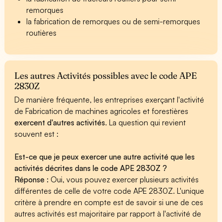
remorques
la fabrication de remorques ou de semi-remorques
routières
Les autres Activités possibles avec le code APE
2830Z
De manière fréquente, les entreprises exerçant l'activité
de Fabrication de machines agricoles et forestières
exercent d'autres activités
. La question qui revient
souvent est :
Est-ce que je peux exercer une autre activité que les
activités décrites dans le code APE 2830Z ?
Réponse :
Oui, vous pouvez exercer plusieurs activités
différentes de celle de votre code APE 2830Z. L'unique
critère à prendre en compte est de savoir si une de ces
autres activités est majoritaire par rapport à l'activité de