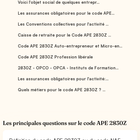
Voici l'objet social de quelques entrepr...
Les assurances obligatoires pour le code APE...
Les Conventions collectives pour l'activité ...
Caisse de retraite pour le Code APE 2830Z ...
Code APE 2830Z Auto-entrepreneur et Micro-en...
Code APE 2830Z Profession libérale
2830Z - OPCO - OPCA - Instituts de Formation...
Les assurances obligatoires pour l'activité:...
Quels métiers pour le code APE 2830Z ? ...
Les principales questions sur le code APE 2830Z