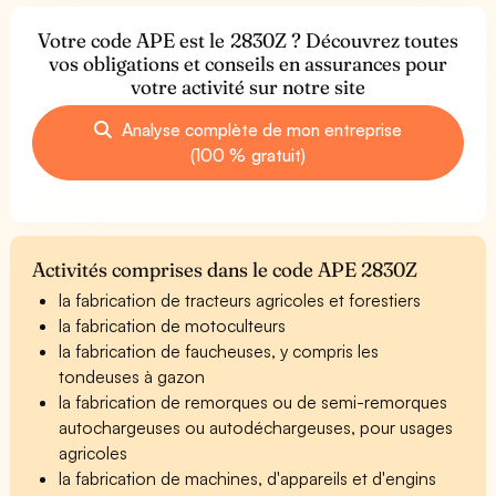
Votre code APE est le 2830Z ? Découvrez toutes
vos obligations et conseils en assurances pour
votre activité sur notre site
Analyse complète de mon entreprise
(100 % gratuit)
Activités comprises dans le code APE 2830Z
la fabrication de tracteurs agricoles et forestiers
la fabrication de motoculteurs
la fabrication de faucheuses, y compris les
tondeuses à gazon
la fabrication de remorques ou de semi-remorques
autochargeuses ou autodéchargeuses, pour usages
agricoles
la fabrication de machines, d'appareils et d'engins