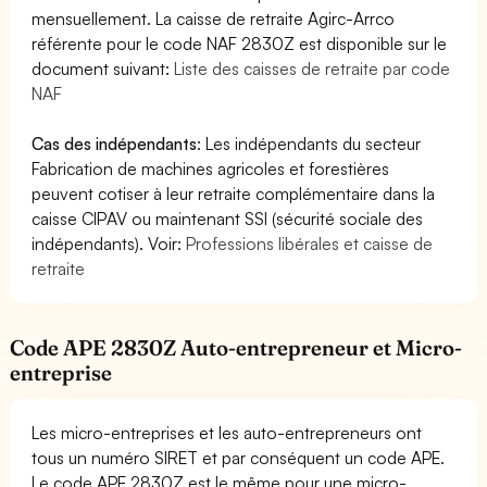
mensuellement. La caisse de retraite Agirc-Arrco
référente pour le code NAF 2830Z est disponible sur le
document suivant:
Liste des caisses de retraite par code
NAF
Cas des indépendants
: Les indépendants du secteur
Fabrication de machines agricoles et forestières
peuvent cotiser à leur retraite complémentaire dans la
caisse CIPAV ou maintenant SSI (sécurité sociale des
indépendants). Voir:
Professions libérales et caisse de
retraite
Code APE 2830Z Auto-entrepreneur et Micro-
entreprise
Les micro-entreprises et les auto-entrepreneurs ont
tous un numéro SIRET et par conséquent un code APE.
Le code APE 2830Z est le même pour une micro-