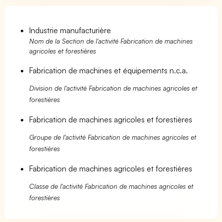
Industrie manufacturière
Nom de la Section de l'activité Fabrication de machines
agricoles et forestières
Fabrication de machines et équipements n.c.a.
Division de l'activité Fabrication de machines agricoles et
forestières
Fabrication de machines agricoles et forestières
Groupe de l'activité Fabrication de machines agricoles et
forestières
Fabrication de machines agricoles et forestières
Classe de l'activité Fabrication de machines agricoles et
forestières