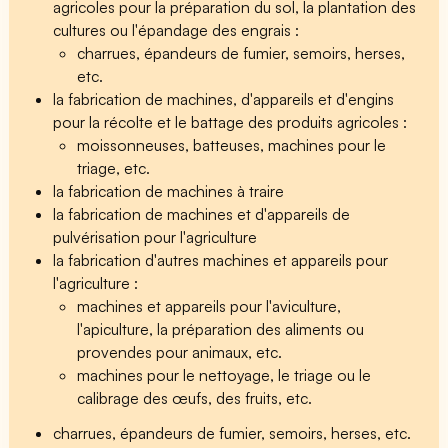
agricoles pour la préparation du sol, la plantation des
cultures ou l'épandage des engrais :
charrues, épandeurs de fumier, semoirs, herses,
etc.
la fabrication de machines, d'appareils et d'engins
pour la récolte et le battage des produits agricoles :
moissonneuses, batteuses, machines pour le
triage, etc.
la fabrication de machines à traire
la fabrication de machines et d'appareils de
pulvérisation pour l'agriculture
la fabrication d'autres machines et appareils pour
l'agriculture :
machines et appareils pour l'aviculture,
l'apiculture, la préparation des aliments ou
provendes pour animaux, etc.
machines pour le nettoyage, le triage ou le
calibrage des œufs, des fruits, etc.
charrues, épandeurs de fumier, semoirs, herses, etc.