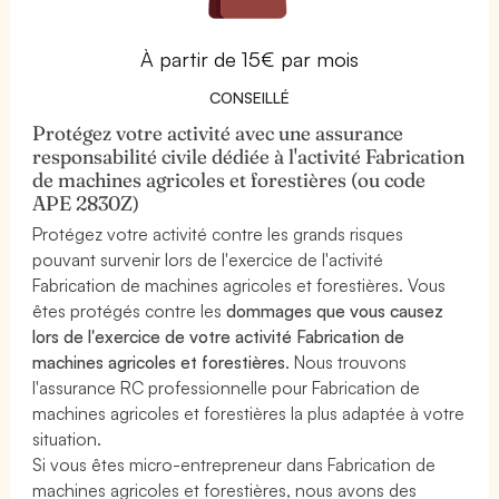
À partir de 15€ par mois
CONSEILLÉ
Protégez votre activité avec une assurance
responsabilité civile dédiée à l'activité Fabrication
de machines agricoles et forestières (ou code
APE 2830Z)
Protégez votre activité contre les grands risques
pouvant survenir lors de l'exercice de l'activité
Fabrication de machines agricoles et forestières. Vous
êtes protégés contre les
dommages que vous causez
lors de l'exercice de votre activité Fabrication de
machines agricoles et forestières
. Nous trouvons
l'assurance RC professionnelle pour Fabrication de
machines agricoles et forestières la plus adaptée à votre
situation.
Si vous êtes micro-entrepreneur dans Fabrication de
machines agricoles et forestières, nous avons des