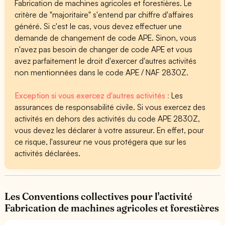
Fabrication de machines agricoles et forestières. Le
critère de "majoritaire" s'entend par chiffre d'affaires
généré. Si c'est le cas, vous devez effectuer une
demande de changement de code APE. Sinon, vous
n'avez pas besoin de changer de code APE et vous
avez parfaitement le droit d'exercer d'autres activités
non mentionnées dans le code APE / NAF 2830Z.
Exception si vous exercez d'autres activités :
Les
assurances de responsabilité civile. Si vous exercez des
activités en dehors des activités du code APE 2830Z,
vous devez les déclarer à votre assureur. En effet, pour
ce risque, l'assureur ne vous protégera que sur les
activités déclarées.
Les Conventions collectives pour l'activité
Fabrication de machines agricoles et forestières