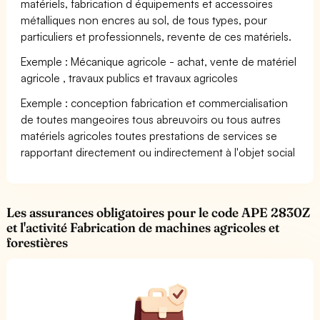
matériels, fabrication d équipements et accessoires
métalliques non encres au sol, de tous types, pour
particuliers et professionnels, revente de ces matériels.
Exemple : Mécanique agricole - achat, vente de matériel
agricole , travaux publics et travaux agricoles
Exemple : conception fabrication et commercialisation
de toutes mangeoires tous abreuvoirs ou tous autres
matériels agricoles toutes prestations de services se
rapportant directement ou indirectement à l'objet social
Les assurances obligatoires pour le code APE 2830Z
et l'activité Fabrication de machines agricoles et
forestières