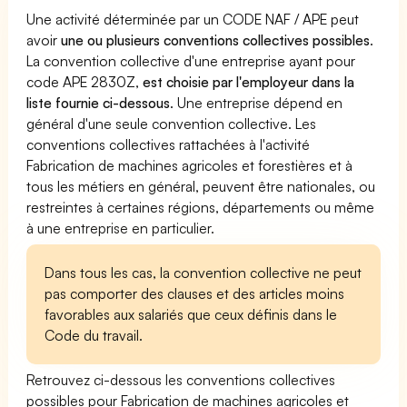
Une activité déterminée par un CODE NAF / APE peut
avoir
une ou plusieurs conventions collectives possibles
.
La convention collective d'une entreprise ayant pour
code APE 2830Z,
est choisie par l'employeur dans la
liste fournie ci-dessous
. Une entreprise dépend en
général d'une seule convention collective. Les
conventions collectives rattachées à l'activité
Fabrication de machines agricoles et forestières et à
tous les métiers en général, peuvent être nationales, ou
restreintes à certaines régions, départements ou même
à une entreprise en particulier.
Dans tous les cas, la convention collective ne peut
pas comporter des clauses et des articles moins
favorables aux salariés que ceux définis dans le
Code du travail.
Retrouvez ci-dessous les conventions collectives
possibles pour Fabrication de machines agricoles et