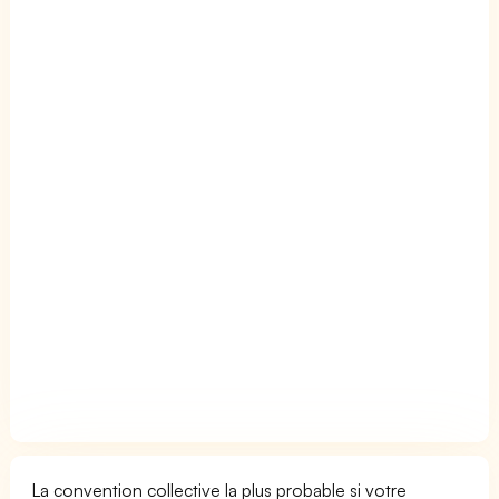
La convention collective la plus probable si votre