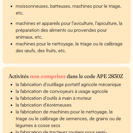
moissonneuses, batteuses, machines pour le triage,
etc.
machines et appareils pour l'aviculture, l'apiculture, la
préparation des aliments ou provendes pour
animaux, etc.
machines pour le nettoyage, le triage ou le calibrage
des œufs, des fruits, etc.
Activités
non comprises
dans le code APE 2830Z
la fabrication d'outillage portatif agricole mécanique
la fabrication de convoyeurs à usage agricole
la fabrication d'outils à main à moteur
la fabrication d'écrémeuses
la fabrication de machines pour le nettoyage, le
triage ou le calibrage de semences, de grains ou de
légumes à cosse secs
la fabrication de tracteurs routiers pour semi-