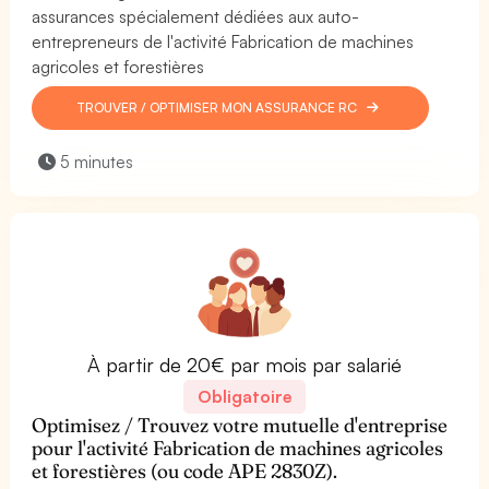
assurances spécialement dédiées aux auto-
entrepreneurs de l'activité Fabrication de machines
agricoles et forestières
TROUVER / OPTIMISER MON ASSURANCE RC
5 minutes
À partir de 20€ par mois par salarié
Obligatoire
Optimisez / Trouvez votre mutuelle d'entreprise
pour l'activité Fabrication de machines agricoles
et forestières (ou code APE 2830Z).