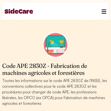
Code APE 2830Z - Fabrication de
machines agricoles et forestières
Toutes les informations sur le code APE 2830Z de l'INSEE, les
conventions collectives pour le code APE 2830Z et les
procédures pour changer de code APE, les professions
libérales, les OPCO (ex OPCA) pour Fabrication de machines
agricoles et forestières