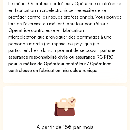
Le métier Opérateur contrôleur / Opératrice contrôleuse
en fabrication microélectronique nécessite de se
protéger contre les risques professionnels. Vous pouvez
lors de l'exercice du métier Opérateur contrôleur /
Opératrice contrôleuse en fabrication
microélectronique provoquer des dommages à une
personne morale (entreprise) ou physique (un
particulier). Il est donc important de se couvrir par une
assurance responsabilité civile
ou
assurance RC PRO
pour le métier de Opérateur contrôleur / Opératrice
contrôleuse en fabrication microélectronique
.
À partir de 15€ par mois