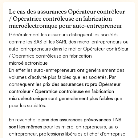
Le cas des assurances Opérateur contrôleur
/ Opératrice contrôleuse en fabrication
microélectronique pour auto-entrepreneur
Généralement les assureurs distinguent les sociétés
comme les SAS et les SARL des micro-entrepreneurs ou
auto-entrepreneurs dans le métier Opérateur contrôleur
/ Opératrice contrôleuse en fabrication
microélectronique
En effet les auto-entrepreneurs ont généralement des
volumes d'activité plus faibles que les sociétés. Par
conséquent
les prix des assurances rc pro Opérateur
contrôleur / Opératrice contrôleuse en fabrication
microélectronique sont généralement plus faibles
que
pour les sociétés.
En revanche le
prix des assurances prévoyances TNS
sont les mêmes
pour les micro-entrepreneurs, auto-
entrepreneur, professions libérales et chef d'entreprise