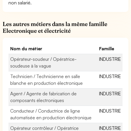
non salarié.
Les autres métiers dans la même famille
Electronique et électricité
Nom du métier
Famille
Opérateur-soudeur / Opératrice-
INDUSTRIE
soudeuse à la vague
Technicien / Technicienne en salle
INDUSTRIE
blanche en production électronique
Agent / Agente de fabrication de
INDUSTRIE
composants électroniques
Conducteur / Conductrice de ligne
INDUSTRIE
automatisée en production électronique
Opérateur contrôleur / Opératrice
INDUSTRIE