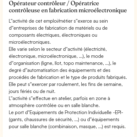
Opérateur contrôleur / Opératrice
contrôleuse en fabrication microélectronique
L''activité de cet emploi/métier s''exerce au sein
d''entreprises de fabrication de matériels ou de
composants électriques, électroniques ou
microélectroniques.
Elle varie selon le secteur d''activité (électricité,
électronique, microélectronique, ...), le mode
d''organisation (ligne, îlot, topo maintenance, ...), le
degré d''automatisation des équipements et des
procédés de fabrication et le type de produits fabriqués.
Elle peut s''exercer par roulement, les fins de semaine,
jours fériés ou de nuit.
L''activité s''effectue en atelier, parfois en zone à
atmosphère contrôlée ou en salle blanche.
Le port d''Equipements de Protection Individuelle -EPI-
(gants, chaussures de sécurité, ...) ou d''équipements
pour salle blanche (combinaison, masque, ...) est requis.