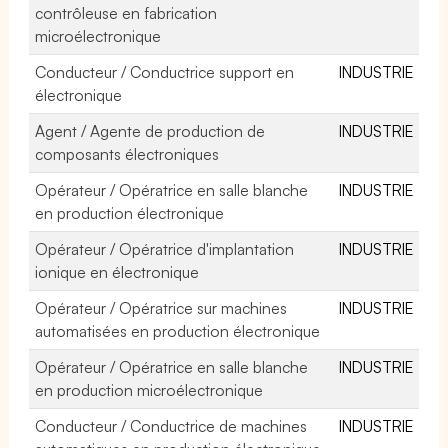
contrôleuse en fabrication
microélectronique
Conducteur / Conductrice support en
INDUSTRIE
électronique
Agent / Agente de production de
INDUSTRIE
composants électroniques
Opérateur / Opératrice en salle blanche
INDUSTRIE
en production électronique
Opérateur / Opératrice d'implantation
INDUSTRIE
ionique en électronique
Opérateur / Opératrice sur machines
INDUSTRIE
automatisées en production électronique
Opérateur / Opératrice en salle blanche
INDUSTRIE
en production microélectronique
Conducteur / Conductrice de machines
INDUSTRIE