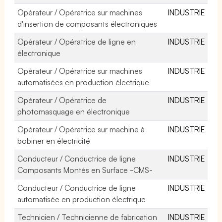
Opérateur / Opératrice sur machines
INDUSTRIE
d'insertion de composants électroniques
Opérateur / Opératrice de ligne en
INDUSTRIE
électronique
Opérateur / Opératrice sur machines
INDUSTRIE
automatisées en production électrique
Opérateur / Opératrice de
INDUSTRIE
photomasquage en électronique
Opérateur / Opératrice sur machine à
INDUSTRIE
bobiner en électricité
Conducteur / Conductrice de ligne
INDUSTRIE
Composants Montés en Surface -CMS-
Conducteur / Conductrice de ligne
INDUSTRIE
automatisée en production électrique
Technicien / Technicienne de fabrication
INDUSTRIE