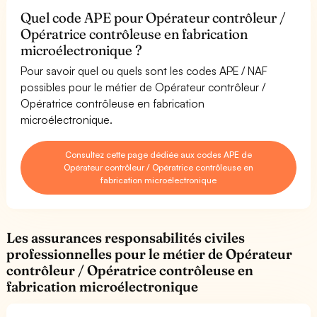
Quel code APE pour Opérateur contrôleur /
Opératrice contrôleuse en fabrication
microélectronique ?
Pour savoir quel ou quels sont les codes APE / NAF
possibles pour le métier de Opérateur contrôleur /
Opératrice contrôleuse en fabrication
microélectronique.
Consultez cette page dédiée aux codes APE de
Opérateur contrôleur / Opératrice contrôleuse en
fabrication microélectronique
Les assurances responsabilités civiles
professionnelles pour le métier de Opérateur
contrôleur / Opératrice contrôleuse en
fabrication microélectronique