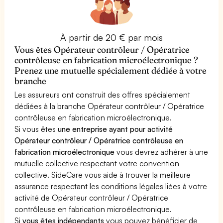
À partir de 20 € par mois
Vous êtes Opérateur contrôleur / Opératrice
contrôleuse en fabrication microélectronique ?
Prenez une mutuelle spécialement dédiée à votre
branche
Les assureurs ont construit des offres spécialement
dédiées à la branche Opérateur contrôleur / Opératrice
contrôleuse en fabrication microélectronique.
Si vous êtes
une entreprise ayant pour activité
Opérateur contrôleur / Opératrice contrôleuse en
fabrication microélectronique
vous devrez adhérer à une
mutuelle collective respectant votre convention
collective. SideCare vous aide à trouver la meilleure
assurance respectant les conditions légales liées à votre
activité de Opérateur contrôleur / Opératrice
contrôleuse en fabrication microélectronique.
Si
vous êtes indépendants
vous pouvez bénéficier de