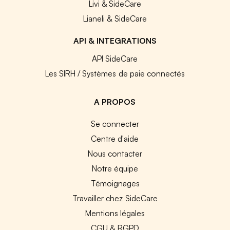
Livi & SideCare
Lianeli & SideCare
API & INTEGRATIONS
API SideCare
Les SIRH / Systèmes de paie connectés
A PROPOS
Se connecter
Centre d'aide
Nous contacter
Notre équipe
Témoignages
Travailler chez SideCare
Mentions légales
CGU & RGPD