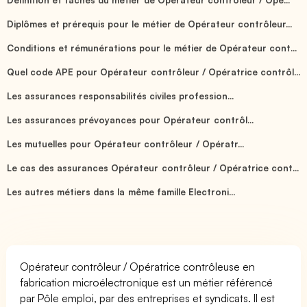
Diplômes et prérequis pour le métier de Opérateur contrôleur...
Conditions et rémunérations pour le métier de Opérateur cont...
Quel code APE pour Opérateur contrôleur / Opératrice contrôl...
Les assurances responsabilités civiles profession...
Les assurances prévoyances pour Opérateur contrôl...
Les mutuelles pour Opérateur contrôleur / Opératr...
Le cas des assurances Opérateur contrôleur / Opératrice cont...
Les autres métiers dans la même famille Electroni...
Opérateur contrôleur / Opératrice contrôleuse en
fabrication microélectronique est un métier référencé
par Pôle emploi, par des entreprises et syndicats. Il est