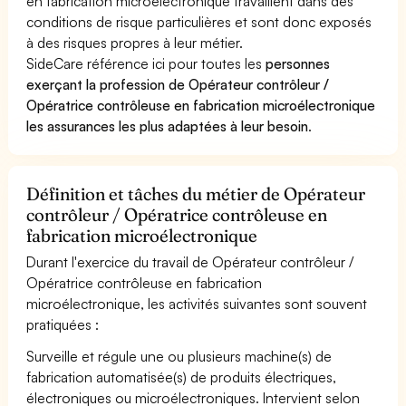
en fabrication microélectronique travaillent dans des
conditions de risque particulières et sont donc exposés
à des risques propres à leur métier.
SideCare référence ici pour toutes les
personnes
exerçant la profession de Opérateur contrôleur /
Opératrice contrôleuse en fabrication microélectronique
les assurances les plus adaptées à leur besoin
.
Définition et tâches du métier de Opérateur
contrôleur / Opératrice contrôleuse en
fabrication microélectronique
Durant l'exercice du travail de Opérateur contrôleur /
Opératrice contrôleuse en fabrication
microélectronique, les activités suivantes sont souvent
pratiquées :
Surveille et régule une ou plusieurs machine(s) de
fabrication automatisée(s) de produits électriques,
électroniques ou microélectroniques. Intervient selon