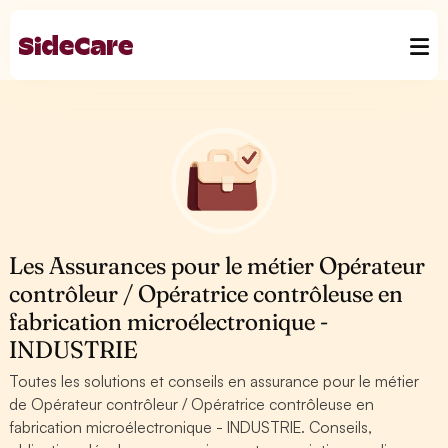
Les Assurances pour le métier Opérateur
contrôleur / Opératrice contrôleuse en
fabrication microélectronique -
INDUSTRIE
Toutes les solutions et conseils en assurance pour le métier
de Opérateur contrôleur / Opératrice contrôleuse en
fabrication microélectronique - INDUSTRIE. Conseils,