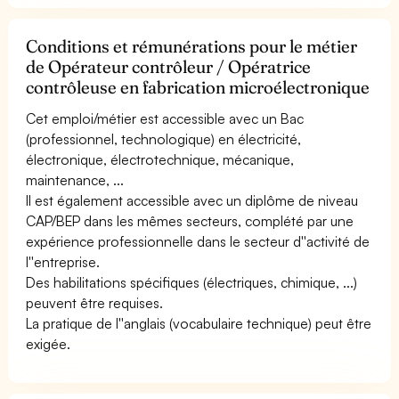
Conditions et rémunérations pour le métier
de Opérateur contrôleur / Opératrice
contrôleuse en fabrication microélectronique
Cet emploi/métier est accessible avec un Bac
(professionnel, technologique) en électricité,
électronique, électrotechnique, mécanique,
maintenance, ...
Il est également accessible avec un diplôme de niveau
CAP/BEP dans les mêmes secteurs, complété par une
expérience professionnelle dans le secteur d''activité de
l''entreprise.
Des habilitations spécifiques (électriques, chimique, ...)
peuvent être requises.
La pratique de l''anglais (vocabulaire technique) peut être
exigée.