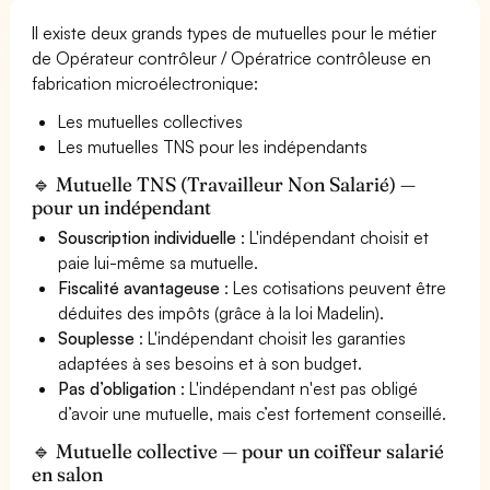
Il existe deux grands types de mutuelles pour le métier
de Opérateur contrôleur / Opératrice contrôleuse en
fabrication microélectronique:
Les mutuelles collectives
Les mutuelles TNS pour les indépendants
🔹 Mutuelle TNS (Travailleur Non Salarié) —
pour un indépendant
Souscription individuelle
: L'indépendant choisit et
paie lui-même sa mutuelle.
Fiscalité avantageuse
: Les cotisations peuvent être
déduites des impôts (grâce à la loi Madelin).
Souplesse
: L'indépendant choisit les garanties
adaptées à ses besoins et à son budget.
Pas d’obligation
: L'indépendant n'est pas obligé
d’avoir une mutuelle, mais c’est fortement conseillé.
🔹 Mutuelle collective — pour un coiffeur salarié
en salon