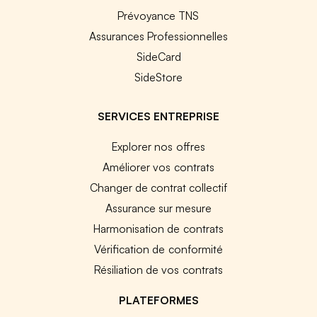
Prévoyance TNS
Assurances Professionnelles
SideCard
SideStore
SERVICES ENTREPRISE
Explorer nos offres
Améliorer vos contrats
Changer de contrat collectif
Assurance sur mesure
Harmonisation de contrats
Vérification de conformité
Résiliation de vos contrats
PLATEFORMES