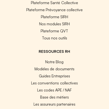
Plateforme Santé Collective
Plateforme Prévoyance collective
Plateforme SIRH
Nos modules SIRH
Plateforme QVT
Tous nos outils
RESSOURCES RH
Notre Blog
Modèles de documents
Guides Entreprises
Les conventions collectives
Les codes APE / NAF
Base des métiers
Les assureurs partenaires