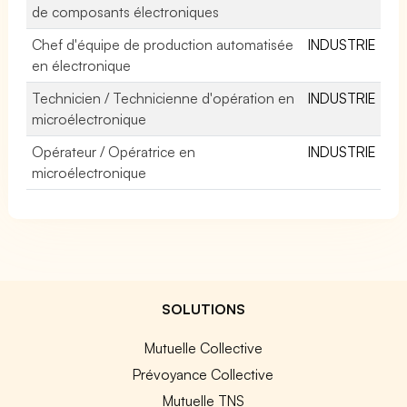
de composants électroniques
Chef d'équipe de production automatisée
INDUSTRIE
en électronique
Technicien / Technicienne d'opération en
INDUSTRIE
microélectronique
Opérateur / Opératrice en
INDUSTRIE
microélectronique
SOLUTIONS
Mutuelle Collective
Prévoyance Collective
Mutuelle TNS