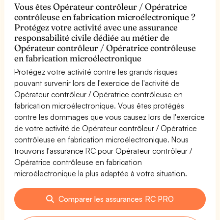
Vous êtes Opérateur contrôleur / Opératrice
contrôleuse en fabrication microélectronique ?
Protégez votre activité avec une assurance
responsabilité civile dédiée au métier de
Opérateur contrôleur / Opératrice contrôleuse
en fabrication microélectronique
Protégez votre activité contre les grands risques
pouvant survenir lors de l'exercice de l'activité de
Opérateur contrôleur / Opératrice contrôleuse en
fabrication microélectronique. Vous êtes protégés
contre les dommages que vous causez lors de l'exercice
de votre activité de Opérateur contrôleur / Opératrice
contrôleuse en fabrication microélectronique. Nous
trouvons l'assurance RC pour Opérateur contrôleur /
Opératrice contrôleuse en fabrication
microélectronique la plus adaptée à votre situation.
Comparer les assurances RC PRO