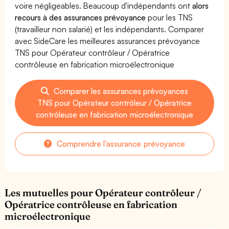
voire négligeables. Beaucoup d'indépendants ont
alors
recours à des assurances prévoyance
pour les TNS
(travailleur non salarié) et les indépendants. Comparer
avec SideCare les meilleures assurances prévoyance
TNS pour Opérateur contrôleur / Opératrice
contrôleuse en fabrication microélectronique
Comparer les assurances prévoyances
TNS pour Opérateur contrôleur / Opératrice
contrôleuse en fabrication microélectronique
Comprendre l'assurance prévoyance
Les mutuelles pour Opérateur contrôleur /
Opératrice contrôleuse en fabrication
microélectronique