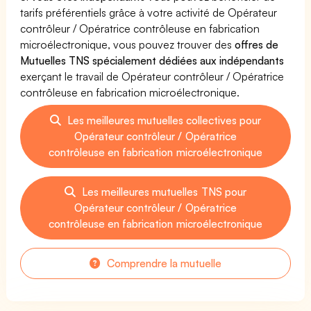
tarifs préférentiels grâce à votre activité de Opérateur
contrôleur / Opératrice contrôleuse en fabrication
microélectronique, vous pouvez trouver des
offres de
Mutuelles TNS spécialement dédiées aux indépendants
exerçant le travail de Opérateur contrôleur / Opératrice
contrôleuse en fabrication microélectronique.
Les meilleures mutuelles collectives pour
Opérateur contrôleur / Opératrice
contrôleuse en fabrication microélectronique
Les meilleures mutuelles TNS pour
Opérateur contrôleur / Opératrice
contrôleuse en fabrication microélectronique
Comprendre la mutuelle