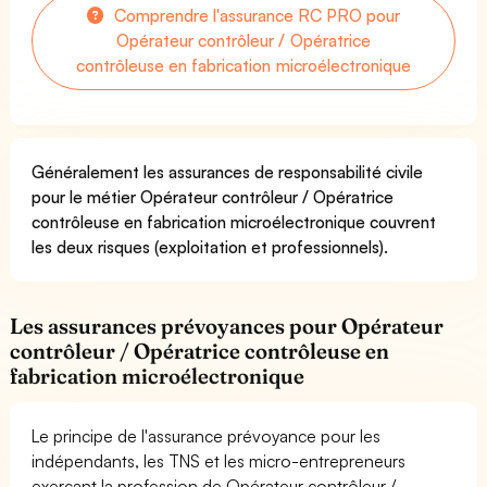
Comprendre l'assurance RC PRO pour
Opérateur contrôleur / Opératrice
contrôleuse en fabrication microélectronique
Généralement les assurances de responsabilité civile
pour le métier Opérateur contrôleur / Opératrice
contrôleuse en fabrication microélectronique couvrent
les deux risques (exploitation et professionnels).
Les assurances prévoyances pour Opérateur
contrôleur / Opératrice contrôleuse en
fabrication microélectronique
Le principe de l'assurance prévoyance pour les
indépendants, les TNS et les micro-entrepreneurs
exerçant la profession de Opérateur contrôleur /