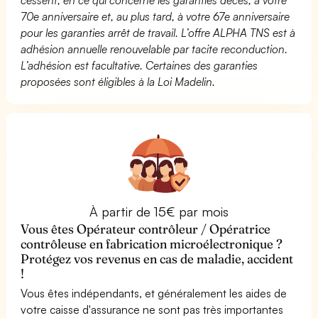
70e anniversaire et, au plus tard, à votre 67e anniversaire
pour les garanties arrêt de travail. L’offre ALPHA TNS est à
adhésion annuelle renouvelable par tacite reconduction.
L’adhésion est facultative. Certaines des garanties
proposées sont éligibles à la Loi Madelin.
À partir de 15€ par mois
Vous êtes Opérateur contrôleur / Opératrice
contrôleuse en fabrication microélectronique ?
Protégez vos revenus en cas de maladie, accident
!
Vous êtes indépendants, et généralement les aides de
votre caisse d'assurance ne sont pas très importantes