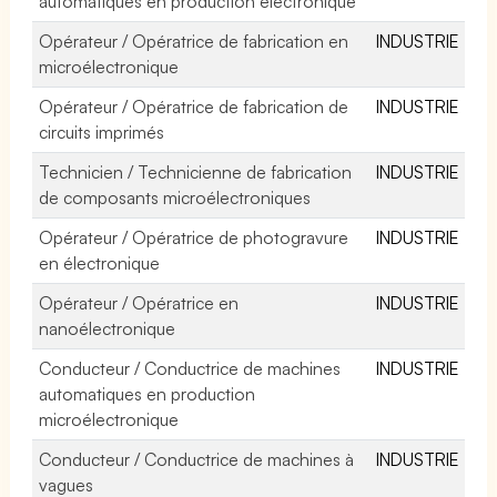
automatiques en production électronique
Opérateur / Opératrice de fabrication en
INDUSTRIE
microélectronique
Opérateur / Opératrice de fabrication de
INDUSTRIE
circuits imprimés
Technicien / Technicienne de fabrication
INDUSTRIE
de composants microélectroniques
Opérateur / Opératrice de photogravure
INDUSTRIE
en électronique
Opérateur / Opératrice en
INDUSTRIE
nanoélectronique
Conducteur / Conductrice de machines
INDUSTRIE
automatiques en production
microélectronique
Conducteur / Conductrice de machines à
INDUSTRIE
vagues