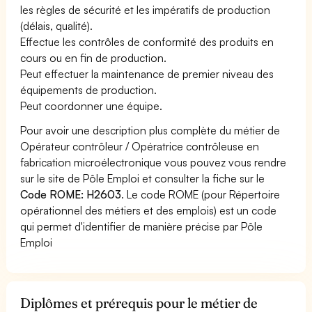
les règles de sécurité et les impératifs de production
(délais, qualité).
Effectue les contrôles de conformité des produits en
cours ou en fin de production.
Peut effectuer la maintenance de premier niveau des
équipements de production.
Peut coordonner une équipe.
Pour avoir une description plus complète du métier de
Opérateur contrôleur / Opératrice contrôleuse en
fabrication microélectronique vous pouvez vous rendre
sur le site de Pôle Emploi et consulter la fiche sur le
Code ROME: H2603
. Le code ROME (pour Répertoire
opérationnel des métiers et des emplois) est un code
qui permet d'identifier de manière précise par Pôle
Emploi
Diplômes et prérequis pour le métier de