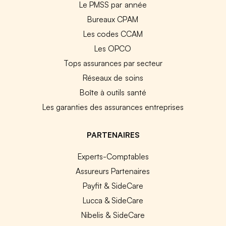
Le PMSS par année
Bureaux CPAM
Les codes CCAM
Les OPCO
Tops assurances par secteur
Réseaux de soins
Boîte à outils santé
Les garanties des assurances entreprises
PARTENAIRES
Experts-Comptables
Assureurs Partenaires
Payfit & SideCare
Lucca & SideCare
Nibelis & SideCare