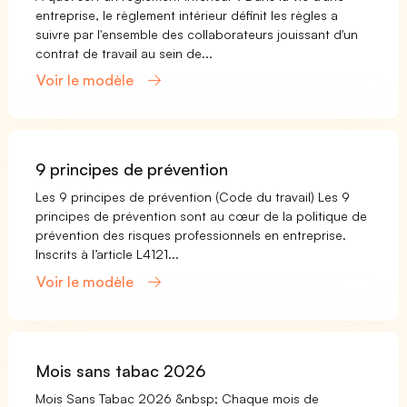
entreprise, le règlement intérieur définit les règles a
suivre par l'ensemble des collaborateurs jouissant d'un
contrat de travail au sein de...
Voir le modèle
9 principes de prévention
Les 9 principes de prévention (Code du travail) Les 9
principes de prévention sont au cœur de la politique de
prévention des risques professionnels en entreprise.
Inscrits à l’article L4121...
Voir le modèle
Mois sans tabac 2026
Mois Sans Tabac 2026 &nbsp; Chaque mois de