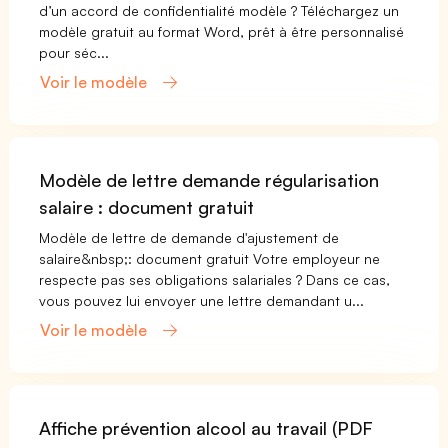
d’un accord de confidentialité modèle ? Téléchargez un
modèle gratuit au format Word, prêt à être personnalisé
pour séc...
Voir le modèle
Modèle de lettre demande régularisation
salaire : document gratuit
Modèle de lettre de demande d'ajustement de
salaire&nbsp;: document gratuit Votre employeur ne
respecte pas ses obligations salariales ? Dans ce cas,
vous pouvez lui envoyer une lettre demandant u...
Voir le modèle
Affiche prévention alcool au travail (PDF