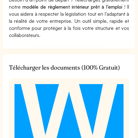
notre
modèle de règlement intérieur prêt à l’emploi
! Il
vous aidera à respecter la législation tout en l’adaptant à
la réalité de votre entreprise. Un outil simple, rapide et
conforme pour protéger à la fois votre structure et vos
collaborateurs.
Télécharger les documents (100% Gratuit)
t