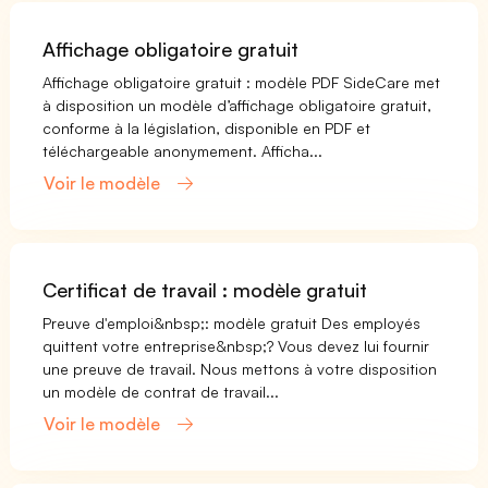
Affichage obligatoire gratuit
Affichage obligatoire gratuit : modèle PDF SideCare met
à disposition un modèle d’affichage obligatoire gratuit,
conforme à la législation, disponible en PDF et
téléchargeable anonymement. Afficha...
Voir le modèle
Certificat de travail : modèle gratuit
Preuve d'emploi&nbsp;: modèle gratuit Des employés
quittent votre entreprise&nbsp;? Vous devez lui fournir
une preuve de travail. Nous mettons à votre disposition
un modèle de contrat de travail...
Voir le modèle