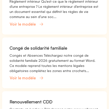
Règlement intérieur Qu'est-ce que le règlement intérieur
d'une entreprise ? Le règlement intérieur d’entreprise est
un document essentiel qui définit les règles de vie
commune au sein d’une soc...
Voir le modèle
Congé de solidarité familiale
Congés et Absences Téléchargez notre congé de
solidarité familiale 2026 gratuitement au format Word.
Ce modèle reprend toutes les mentions légales
obligatoires complétez les zones entre crochets...
Voir le modèle
Renouvellement CDD