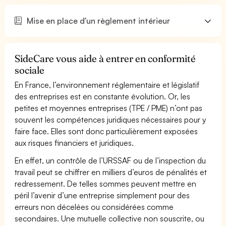
Mise en place d'un règlement intérieur
SideCare vous aide à entrer en conformité
sociale
En France, l’environnement réglementaire et législatif
des entreprises est en constante évolution. Or, les
petites et moyennes entreprises (TPE / PME) n’ont pas
souvent les compétences juridiques nécessaires pour y
faire face. Elles sont donc particulièrement exposées
aux risques financiers et juridiques.
En effet, un contrôle de l’URSSAF ou de l’inspection du
travail peut se chiffrer en milliers d’euros de pénalités et
redressement. De telles sommes peuvent mettre en
péril l’avenir d’une entreprise simplement pour des
erreurs non décelées ou considérées comme
secondaires. Une mutuelle collective non souscrite, ou