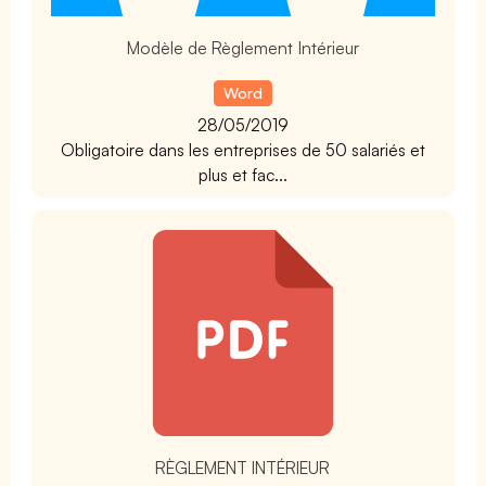
Modèle de Règlement Intérieur
Word
28/05/2019
Obligatoire dans les entreprises de 50 salariés et
plus et fac...
t
RÈGLEMENT INTÉRIEUR