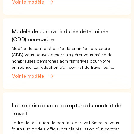
Voir le modèle
Modèle de contrat à durée déterminée
(CDD) non-cadre
Modèle de contrat à durée déterminée hors-cadre
(CDD) Vous pouvez désormais gérer vous-même de
nombreuses démarches administratives pour votre
entreprise. La rédaction d'un contrat de travail est ...
Voir le modèle
Lettre prise d'acte de rupture du contrat de
travail
Lettre de résiliation de contrat de travail Sidecare vous
fournit un modèle officiel pour la résiliation d'un contrat