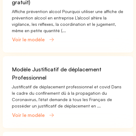
gratuit)
Affiche prévention alcool Pourquoi utiliser une affiche de
prévention alcool en entreprise L’alcool altère la
vigilance, les réflexes, la coordination et le jugement,
même en petite quantité (...
Voir le modèle
Modèle Justificatif de déplacement
Professionnel
Justificatif de déplacement professionnel et covid Dans
le cadre du confinement dû à la propagation du
Coronavirus, l'état demande à tous les Français de
posséder un justificatif de déplacement en ...
Voir le modèle