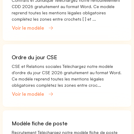
Contrats et Juridique Téléchargez notre renouvellement
CDD 2026 gratuitement au format Word. Ce modèle
reprend toutes les mentions légales obligatoires
complétez les zones entre crochets [ ] et ...
Voir le modèle
Ordre du jour CSE
CSE et Relations sociales Téléchargez notre modèle
d'ordre du jour CSE 2026 gratuitement au format Word.
Ce modèle reprend toutes les mentions légales
obligatoires complétez les zones entre croc...
Voir le modèle
Modèle fiche de poste
Recrutement Téléchargez notre modèle fiche de poste