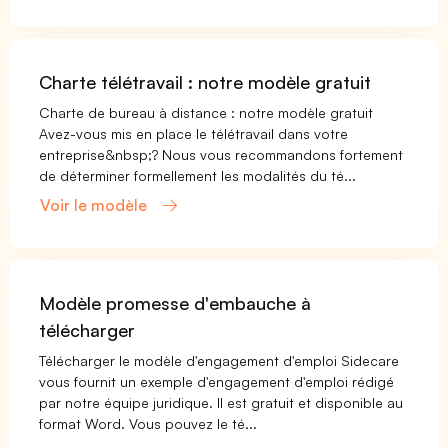
Charte télétravail : notre modèle gratuit
Charte de bureau à distance : notre modèle gratuit
Avez-vous mis en place le télétravail dans votre
entreprise&nbsp;? Nous vous recommandons fortement
de déterminer formellement les modalités du té...
Voir le modèle
Modèle promesse d'embauche à
télécharger
Télécharger le modèle d'engagement d'emploi Sidecare
vous fournit un exemple d'engagement d'emploi rédigé
par notre équipe juridique. Il est gratuit et disponible au
format Word. Vous pouvez le té...