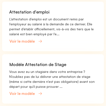
Attestation d'emploi
L'attestation d'emploi est un document remis par
l'employeur au salarié à la demande de ce dernier. Elle
permet d'établir officiellement, vis-à-vis des tiers que le
salarié est bien employé par l'e...
Voir le modèle
Modèle Attestation de Stage
Vous avez eu un stagiaire dans votre entreprise ?
N'oubliez pas de lui délivrer une attestation de stage
(même si cette dernière n'est pas obligatoire) avant son
départ pour qu'il puisse prouver ...
Voir le modèle