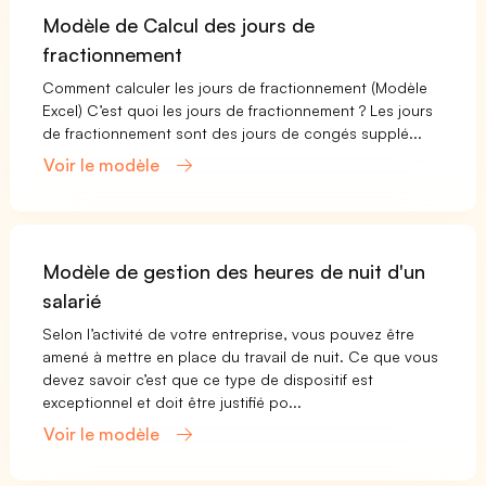
Modèle de Calcul des jours de
fractionnement
Comment calculer les jours de fractionnement (Modèle
Excel) C’est quoi les jours de fractionnement ? Les jours
de fractionnement sont des jours de congés supplé...
Voir le modèle
Modèle de gestion des heures de nuit d'un
salarié
Selon l’activité de votre entreprise, vous pouvez être
amené à mettre en place du travail de nuit. Ce que vous
devez savoir c’est que ce type de dispositif est
exceptionnel et doit être justifié po...
Voir le modèle