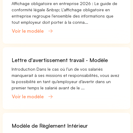
Affichage obligatoire en entreprise 2026 : Le guide de
conformité légale &nbsp; L'affichage obligatoire en
entreprise regroupe l'ensemble des informations que
tout employeur doit porter à la conna...
Voir le modèle
Lettre d'avertissement travail - Modèle
Introduction Dans le cas où l’un de vos salariés
manquerait à ses missions et responsabilités, vous avez
la possibilité en tant qu’employeur d’avertir dans un
premier temps le salarié avant de le ...
Voir le modèle
Modèle de Règlement Intérieur