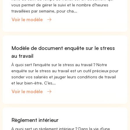
vous permet de gérer le suivi et le nombre d’heures
travaillées par semaine, pour cha...
Voir le modèle
Modèle de document enquête sur le stress
au travail
À quoi sert l’enquête sur le stress au travail ? Notre
enquête sur le stress au travail est un outil précieux pour
sonder vos salariés et jauger leurs conditions de travail
et leur bien-être. C’es...
Voir le modèle
Règlement intérieur
A quoi sert un règlement intérieur ? Dans la vie d'une