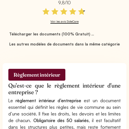
9,8/10
Voir les avis SideCare
Télécharger les documents (100% Gratuit) ...
Les autres modèles de documents dans la même catégorie
Règlement intérieur
Qu'est-ce que le règlement intérieur d'une
entreprise ?
Le
règlement intérieur d’entreprise
est un document
essentiel qui définit les règles de vie commune au sein
d’une société. Il fixe les droits, les devoirs et les limites
de chacun.
Obligatoire dès 50 salariés
, il est facultatif
dans les structures plus petites, mais reste fortement