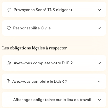
Prévoyance Santé TNS dirigeant
Responsabilité Civile
Les obligations légales à respecter
Avez-vous complété votre DUE ?
Avez-vous complété le DUER ?
Affichages obligatoires sur le lieu de travail