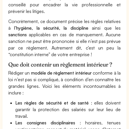
conseillé pour encadrer la vie professionnelle et
prévenir les litiges.
Concrètement, ce document précise les règles relatives
à
l’hygiène, la sécurité, la discipline
ainsi que les
sanctions
applicables en cas de manquement. Aucune
sanction ne peut être prononcée si elle n’est pas prévue
par ce règlement. Autrement dit, c’est un peu la
“constitution interne” de votre entreprise !
Que doit contenir un règlement intérieur ?
Rédiger un
modèle de règlement intérieur
conforme à la
loi n’est pas si compliqué, à condition d’en connaître les
grandes lignes. Voici les éléments incontournables à
inclure :
Les règles de sécurité et de santé
: elles doivent
garantir la protection des salariés sur leur lieu de
travail.
Les consignes disciplinaires
: horaires, tenues