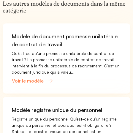
Les autres modèles de documents dans la même
catégorie
Modèle de document promesse unilatérale
de contrat de travail
Qu’est-ce qu’une promesse unilatérale de contrat de
travail ? La promesse unilatérale de contrat de travail
intervient à la fin du processus de recrutement. C’est un
document juridique qui a valeu...
Voir le modèle
Modèle registre unique du personnel
Registre unique du personnel Qu’est-ce qu’un registre
unique du personnel et pourquoi est-il obligatoire ?
&nbsp; Le registre unique du personnel est un