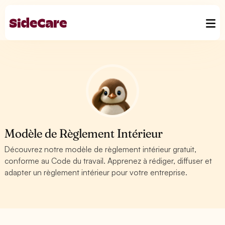
Modèle de Règlement Intérieur
Découvrez notre modèle de règlement intérieur gratuit,
conforme au Code du travail. Apprenez à rédiger, diffuser et
adapter un règlement intérieur pour votre entreprise.