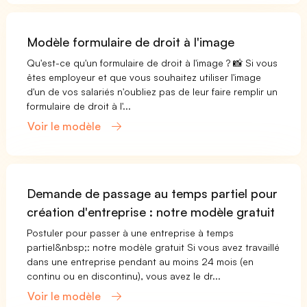
Modèle formulaire de droit à l'image
Qu'est-ce qu'un formulaire de droit à l'image ? 📸 Si vous
êtes employeur et que vous souhaitez utiliser l'image
d'un de vos salariés n'oubliez pas de leur faire remplir un
formulaire de droit à l'...
Voir le modèle
Demande de passage au temps partiel pour
création d'entreprise : notre modèle gratuit
Postuler pour passer à une entreprise à temps
partiel&nbsp;: notre modèle gratuit Si vous avez travaillé
dans une entreprise pendant au moins 24 mois (en
continu ou en discontinu), vous avez le dr...
Voir le modèle