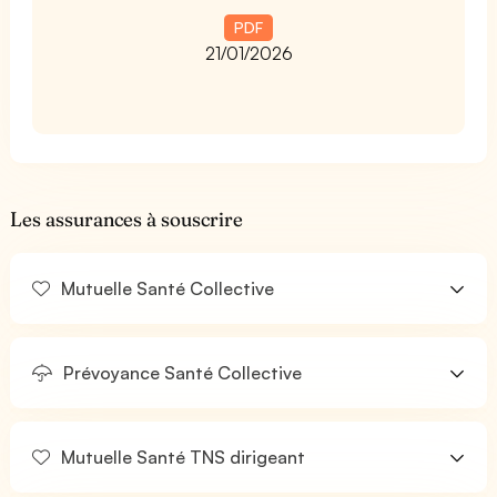
PDF
21/01/2026
Les assurances à souscrire
Mutuelle Santé Collective
Prévoyance Santé Collective
Mutuelle Santé TNS dirigeant