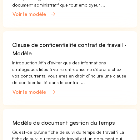
document administratif que tout employeur ...
Voir le modèle
Clause de confidentialité contrat de travail -
Modèle
Introduction Afin d’éviter que des informations
stratégiques liées à votre entreprise ne s'ébruite chez
vos concurrents, vous êtes en droit d’inclure une clause
de confidentialité dans le contrat ...
Voir le modèle
Modèle de document gestion du temps
Qu’est-ce qu’une fiche de suivi du temps de travail ? La
fiche de suivi du temps de travail est un document qui