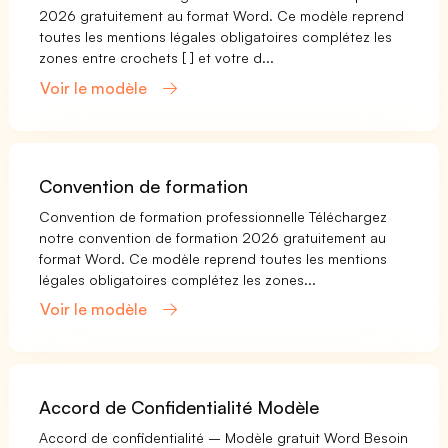
2026 gratuitement au format Word. Ce modèle reprend
toutes les mentions légales obligatoires complétez les
zones entre crochets [ ] et votre d...
Voir le modèle
Convention de formation
Convention de formation professionnelle Téléchargez
notre convention de formation 2026 gratuitement au
format Word. Ce modèle reprend toutes les mentions
légales obligatoires complétez les zones...
Voir le modèle
Accord de Confidentialité Modèle
Accord de confidentialité – Modèle gratuit Word Besoin