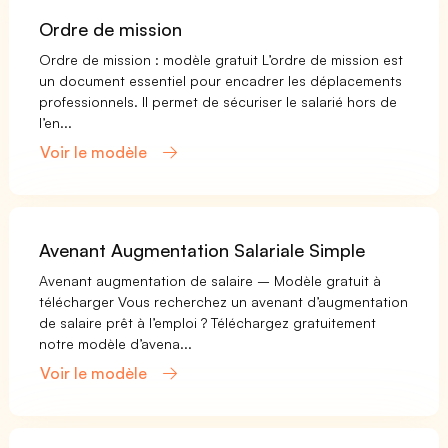
Ordre de mission
Ordre de mission : modèle gratuit L’ordre de mission est
un document essentiel pour encadrer les déplacements
professionnels. Il permet de sécuriser le salarié hors de
l’en...
Voir le modèle
Avenant Augmentation Salariale Simple
Avenant augmentation de salaire – Modèle gratuit à
télécharger Vous recherchez un avenant d’augmentation
de salaire prêt à l’emploi ? Téléchargez gratuitement
notre modèle d’avena...
Voir le modèle