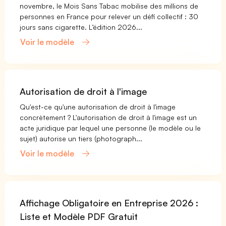
novembre, le Mois Sans Tabac mobilise des millions de
personnes en France pour relever un défi collectif : 30
jours sans cigarette. L’édition 2026...
Voir le modèle
Autorisation de droit à l'image
Qu'est-ce qu'une autorisation de droit à l'image
concrètement ? L'autorisation de droit à l'image est un
acte juridique par lequel une personne (le modèle ou le
sujet) autorise un tiers (photograph...
Voir le modèle
Affichage Obligatoire en Entreprise 2026 :
Liste et Modèle PDF Gratuit