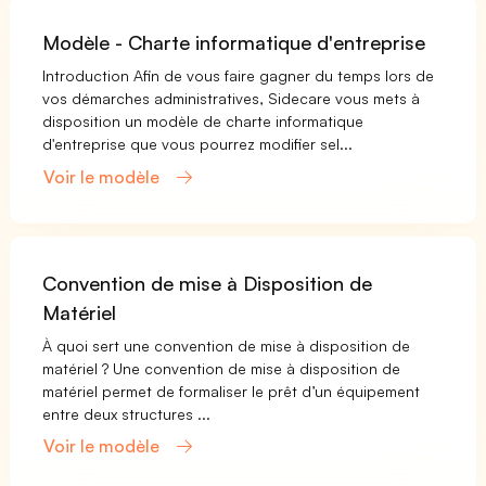
Modèle - Charte informatique d'entreprise
Introduction Afin de vous faire gagner du temps lors de
vos démarches administratives, Sidecare vous mets à
disposition un modèle de charte informatique
d'entreprise que vous pourrez modifier sel...
Voir le modèle
Convention de mise à Disposition de
Matériel
À quoi sert une convention de mise à disposition de
matériel ? Une convention de mise à disposition de
matériel permet de formaliser le prêt d’un équipement
entre deux structures ...
Voir le modèle