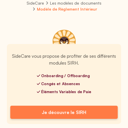
SideCare
Les modèles de documents
Modèle de Règlement Intérieur
SideCare vous propose de profiter de ses différents
modules SIRH.
Onboarding / Offboarding
Congés et Absences
Éléments Variables de Paie
Je découvre le SIRH