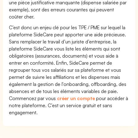
une pièce justificative manquante (dispense salariée par
exemple), sont des erreurs courantes qui peuvent
coûter cher.
C’est donc un enjeu clé pour les TPE / PME sur lequel la
plateforme SideCare peut apporter une aide précieuse.
Sans remplacer le travail d’un juriste d’entreprise, la
plateforme SideCare vous liste les éléments qui sont
obligatoires (assurances, documents) et vous aide à
entrer en conformité. Enfin, SideCare permet de
regrouper tous vos salariés sur sa plateforme et vous
permet de suivre les affiliations et les dispenses mais
également la gestion de l'onboarding, offboarding, des
absences et de tous les éléments variables de paie.
Commencez par vous
créer un compte
pour accéder à
notre plateforme. C’est un service gratuit et sans
engagement.