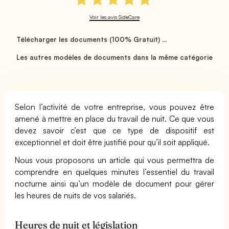
Voir les avis SideCare
Télécharger les documents (100% Gratuit) ...
Les autres modèles de documents dans la même catégorie
Selon l’activité de votre entreprise, vous pouvez être
amené à mettre en place du travail de nuit. Ce que vous
devez savoir c’est que ce type de dispositif est
exceptionnel et doit être justifié pour qu’il soit appliqué.
Nous vous proposons un article qui vous permettra de
comprendre en quelques minutes l’essentiel du travail
nocturne ainsi qu’un modèle de document pour gérer
les heures de nuits de vos salariés.
Heures de nuit et législation