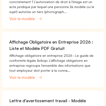
concrètement ? L'autorisation de droit à l'image est un
acte juridique par lequel une personne (le modèle ou le
sujet) autorise un tiers (photograph...
Voir le modèle
Affichage Obligatoire en Entreprise 2026 :
Liste et Modèle PDF Gratuit
Affichage obligatoire en entreprise 2026 : Le guide de
conformité légale &nbsp; L'affichage obligatoire en
entreprise regroupe l'ensemble des informations que
tout employeur doit porter à la conna...
Voir le modèle
Lettre d'avertissement travail - Modèle