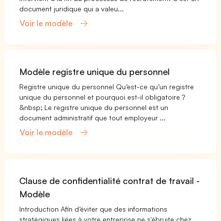
document juridique qui a valeu...
Voir le modèle
Modèle registre unique du personnel
Registre unique du personnel Qu’est-ce qu’un registre
unique du personnel et pourquoi est-il obligatoire ?
&nbsp; Le registre unique du personnel est un
document administratif que tout employeur ...
Voir le modèle
Clause de confidentialité contrat de travail -
Modèle
Introduction Afin d’éviter que des informations
stratégiques liées à votre entreprise ne s'ébruite chez