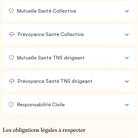
Mutuelle Santé Collective
Prévoyance Santé Collective
Mutuelle Santé TNS dirigeant
Prévoyance Santé TNS dirigeant
Responsabilité Civile
Les obligations légales à respecter