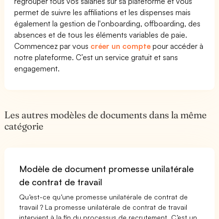
regrouper tous vos salariés sur sa plateforme et vous
permet de suivre les affiliations et les dispenses mais
également la gestion de l'onboarding, offboarding, des
absences et de tous les éléments variables de paie.
Commencez par vous
créer un compte
pour accéder à
notre plateforme. C’est un service gratuit et sans
engagement.
Les autres modèles de documents dans la même
catégorie
Modèle de document promesse unilatérale
de contrat de travail
Qu’est-ce qu’une promesse unilatérale de contrat de
travail ? La promesse unilatérale de contrat de travail
intervient à la fin du processus de recrutement. C’est un