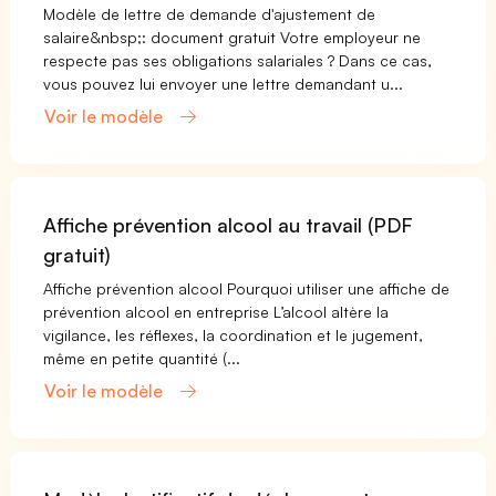
Modèle de lettre de demande d'ajustement de
salaire&nbsp;: document gratuit Votre employeur ne
respecte pas ses obligations salariales ? Dans ce cas,
vous pouvez lui envoyer une lettre demandant u...
Voir le modèle
Affiche prévention alcool au travail (PDF
gratuit)
Affiche prévention alcool Pourquoi utiliser une affiche de
prévention alcool en entreprise L’alcool altère la
vigilance, les réflexes, la coordination et le jugement,
même en petite quantité (...
Voir le modèle