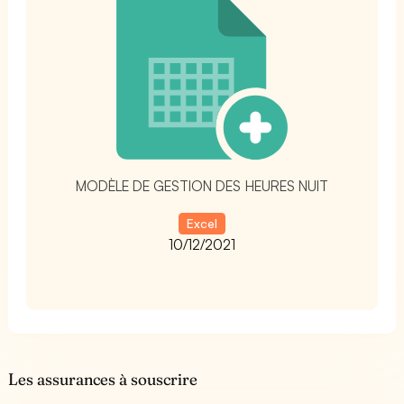
MODÈLE DE GESTION DES HEURES NUIT
Excel
10/12/2021
Les assurances à souscrire