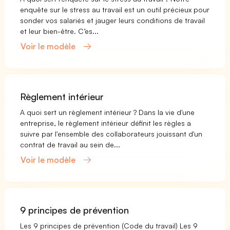
enquête sur le stress au travail est un outil précieux pour
sonder vos salariés et jauger leurs conditions de travail
et leur bien-être. C’es...
Voir le modèle
Règlement intérieur
A quoi sert un règlement intérieur ? Dans la vie d'une
entreprise, le règlement intérieur définit les règles a
suivre par l'ensemble des collaborateurs jouissant d'un
contrat de travail au sein de...
Voir le modèle
9 principes de prévention
Les 9 principes de prévention (Code du travail) Les 9