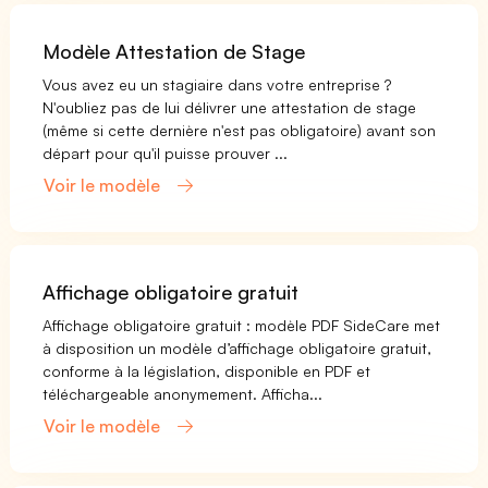
Modèle Attestation de Stage
Vous avez eu un stagiaire dans votre entreprise ?
N'oubliez pas de lui délivrer une attestation de stage
(même si cette dernière n'est pas obligatoire) avant son
départ pour qu'il puisse prouver ...
Voir le modèle
Affichage obligatoire gratuit
Affichage obligatoire gratuit : modèle PDF SideCare met
à disposition un modèle d’affichage obligatoire gratuit,
conforme à la législation, disponible en PDF et
téléchargeable anonymement. Afficha...
Voir le modèle