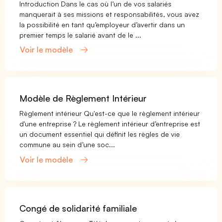
Introduction Dans le cas où l’un de vos salariés
manquerait à ses missions et responsabilités, vous avez
la possibilité en tant qu’employeur d’avertir dans un
premier temps le salarié avant de le ...
Voir le modèle
Modèle de Règlement Intérieur
Règlement intérieur Qu'est-ce que le règlement intérieur
d'une entreprise ? Le règlement intérieur d’entreprise est
un document essentiel qui définit les règles de vie
commune au sein d’une soc...
Voir le modèle
Congé de solidarité familiale