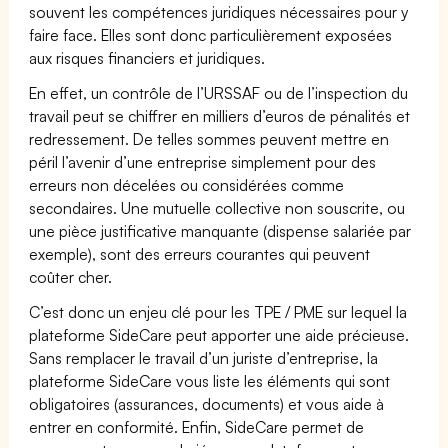
souvent les compétences juridiques nécessaires pour y
faire face. Elles sont donc particulièrement exposées
aux risques financiers et juridiques.
En effet, un contrôle de l’URSSAF ou de l’inspection du
travail peut se chiffrer en milliers d’euros de pénalités et
redressement. De telles sommes peuvent mettre en
péril l’avenir d’une entreprise simplement pour des
erreurs non décelées ou considérées comme
secondaires. Une mutuelle collective non souscrite, ou
une pièce justificative manquante (dispense salariée par
exemple), sont des erreurs courantes qui peuvent
coûter cher.
C’est donc un enjeu clé pour les TPE / PME sur lequel la
plateforme SideCare peut apporter une aide précieuse.
Sans remplacer le travail d’un juriste d’entreprise, la
plateforme SideCare vous liste les éléments qui sont
obligatoires (assurances, documents) et vous aide à
entrer en conformité. Enfin, SideCare permet de