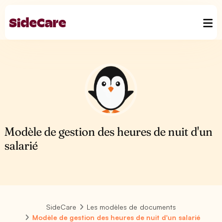
Modèle de gestion des heures de nuit d'un
salarié
SideCare
Les modèles de documents
Modèle de gestion des heures de nuit d'un salarié