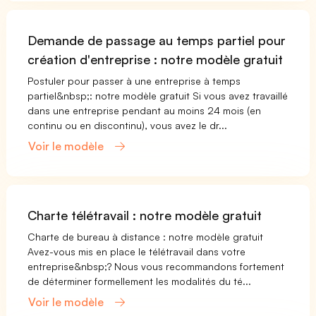
Demande de passage au temps partiel pour
création d'entreprise : notre modèle gratuit
Postuler pour passer à une entreprise à temps
partiel&nbsp;: notre modèle gratuit Si vous avez travaillé
dans une entreprise pendant au moins 24 mois (en
continu ou en discontinu), vous avez le dr...
Voir le modèle
Charte télétravail : notre modèle gratuit
Charte de bureau à distance : notre modèle gratuit
Avez-vous mis en place le télétravail dans votre
entreprise&nbsp;? Nous vous recommandons fortement
de déterminer formellement les modalités du té...
Voir le modèle