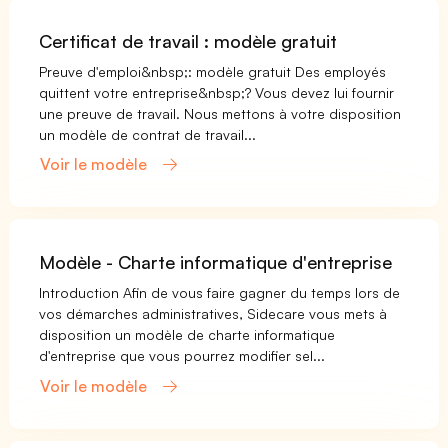
Certificat de travail : modèle gratuit
Preuve d'emploi&nbsp;: modèle gratuit Des employés
quittent votre entreprise&nbsp;? Vous devez lui fournir
une preuve de travail. Nous mettons à votre disposition
un modèle de contrat de travail...
Voir le modèle
Modèle - Charte informatique d'entreprise
Introduction Afin de vous faire gagner du temps lors de
vos démarches administratives, Sidecare vous mets à
disposition un modèle de charte informatique
d'entreprise que vous pourrez modifier sel...
Voir le modèle