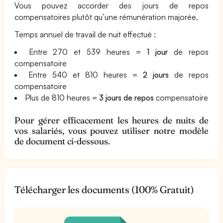
Vous pouvez accorder des jours de repos
compensatoires plutôt qu’une rémunération majorée.
Temps annuel de travail de nuit effectué :
Entre 270 et 539 heures =
1 jour
de repos
compensatoire
Entre 540 et 810 heures =
2 jours
de repos
compensatoire
Plus de 810 heures =
3 jours de repos
compensatoire
Pour gérer efficacement les heures de nuits de
vos salariés, vous pouvez utiliser notre modèle
de document ci-dessous.
Télécharger les documents (100% Gratuit)
t