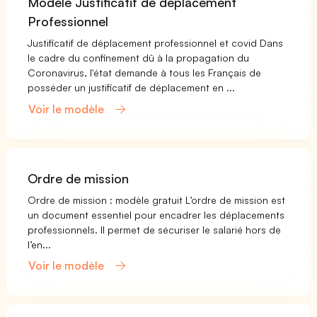
Modèle Justificatif de déplacement
Professionnel
Justificatif de déplacement professionnel et covid Dans
le cadre du confinement dû à la propagation du
Coronavirus, l'état demande à tous les Français de
posséder un justificatif de déplacement en ...
Voir le modèle
Ordre de mission
Ordre de mission : modèle gratuit L’ordre de mission est
un document essentiel pour encadrer les déplacements
professionnels. Il permet de sécuriser le salarié hors de
l’en...
Voir le modèle