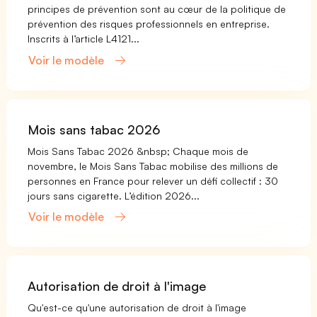
principes de prévention sont au cœur de la politique de
prévention des risques professionnels en entreprise.
Inscrits à l’article L4121...
Voir le modèle
Mois sans tabac 2026
Mois Sans Tabac 2026 &nbsp; Chaque mois de
novembre, le Mois Sans Tabac mobilise des millions de
personnes en France pour relever un défi collectif : 30
jours sans cigarette. L’édition 2026...
Voir le modèle
Autorisation de droit à l'image
Qu'est-ce qu'une autorisation de droit à l'image