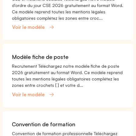
d'ordre du jour CSE 2026 gratuitement au format Word.
Ce modèle reprend toutes les mentions légales
obligatoires complétez les zones entre croc...
Voir le modèle
Modèle fiche de poste
Recrutement Téléchargez notre modèle fiche de poste
2026 gratuitement au format Word. Ce modèle reprend
toutes les mentions légales obligatoires complétez les
zones entre crochets [ ] et votre d...
Voir le modèle
Convention de formation
Convention de formation professionnelle Téléchargez