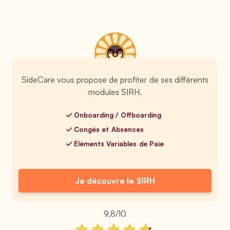
SideCare vous propose de profiter de ses différents
modules SIRH.
Onboarding / Offboarding
Congés et Absences
Éléments Variables de Paie
Je découvre le SIRH
9,8/10