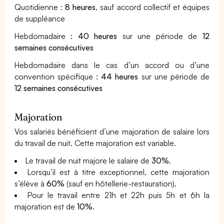
Quotidienne :
8 heures
, sauf accord collectif et équipes
de suppléance
Hebdomadaire :
40 heures
sur une période de
12
semaines consécutives
Hebdomadaire dans le cas d’un accord ou d’une
convention spécifique :
44 heures
sur une période de
12 semaines consécutives
Majoration
Vos salariés bénéficient d’une majoration de salaire lors
du travail de nuit. Cette majoration est variable.
Le travail de nuit majore le salaire de
30%
.
Lorsqu’il est à titre exceptionnel, cette majoration
s’élève à
60%
(sauf en hôtellerie-restauration).
Pour le travail entre 21h et 22h puis 5h et 6h la
majoration est de
10%
.