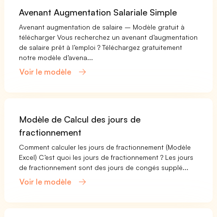
Avenant Augmentation Salariale Simple
Avenant augmentation de salaire – Modèle gratuit à
télécharger Vous recherchez un avenant d’augmentation
de salaire prêt à l’emploi ? Téléchargez gratuitement
notre modèle d’avena...
Voir le modèle
Modèle de Calcul des jours de
fractionnement
Comment calculer les jours de fractionnement (Modèle
Excel) C’est quoi les jours de fractionnement ? Les jours
de fractionnement sont des jours de congés supplé...
Voir le modèle