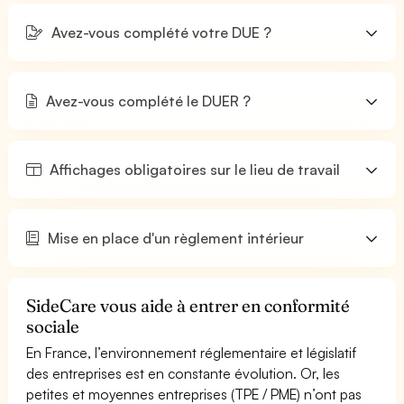
Avez-vous complété votre DUE ?
Avez-vous complété le DUER ?
Affichages obligatoires sur le lieu de travail
Mise en place d'un règlement intérieur
SideCare vous aide à entrer en conformité
sociale
En France, l’environnement réglementaire et législatif
des entreprises est en constante évolution. Or, les
petites et moyennes entreprises (TPE / PME) n’ont pas