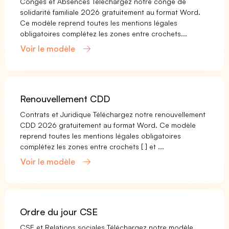
Congés et Absences Téléchargez notre congé de
solidarité familiale 2026 gratuitement au format Word.
Ce modèle reprend toutes les mentions légales
obligatoires complétez les zones entre crochets...
Voir le modèle
Renouvellement CDD
Contrats et Juridique Téléchargez notre renouvellement
CDD 2026 gratuitement au format Word. Ce modèle
reprend toutes les mentions légales obligatoires
complétez les zones entre crochets [ ] et ...
Voir le modèle
Ordre du jour CSE
CSE et Relations sociales Téléchargez notre modèle