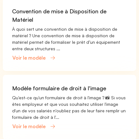
Convention de mise à Disposition de
Matériel
À quoi sert une convention de mise à disposition de
matériel ? Une convention de mise à disposition de
matériel permet de formaliser le prêt d’un équipement
entre deux structures ...
Voir le modèle
Modèle formulaire de droit à l'image
Qu'est-ce qu'un formulaire de droit à l'image ? 📸 Si vous
êtes employeur et que vous souhaitez utiliser l'image
d'un de vos salariés n'oubliez pas de leur faire remplir un
formulaire de droit à l'...
Voir le modèle