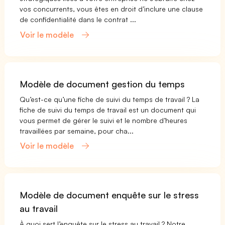
vos concurrents, vous êtes en droit d’inclure une clause
de confidentialité dans le contrat ...
Voir le modèle
Modèle de document gestion du temps
Qu’est-ce qu’une fiche de suivi du temps de travail ? La
fiche de suivi du temps de travail est un document qui
vous permet de gérer le suivi et le nombre d’heures
travaillées par semaine, pour cha...
Voir le modèle
Modèle de document enquête sur le stress
au travail
À quoi sert l’enquête sur le stress au travail ? Notre