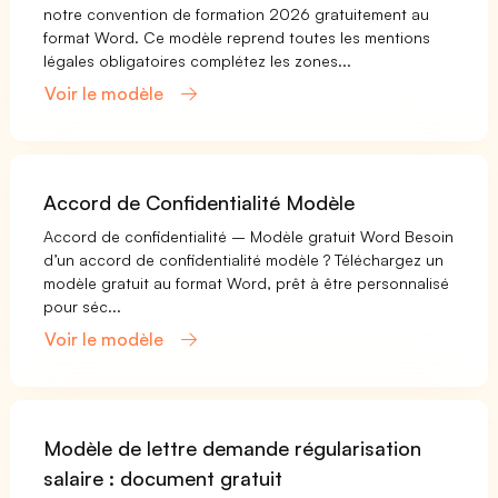
notre convention de formation 2026 gratuitement au
format Word. Ce modèle reprend toutes les mentions
légales obligatoires complétez les zones...
Voir le modèle
Accord de Confidentialité Modèle
Accord de confidentialité – Modèle gratuit Word Besoin
d’un accord de confidentialité modèle ? Téléchargez un
modèle gratuit au format Word, prêt à être personnalisé
pour séc...
Voir le modèle
Modèle de lettre demande régularisation
salaire : document gratuit