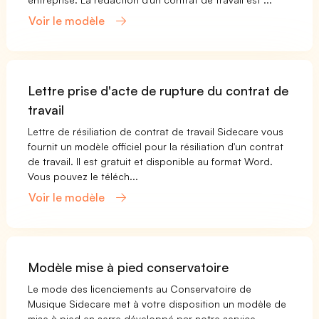
Voir le modèle
Lettre prise d'acte de rupture du contrat de
travail
Lettre de résiliation de contrat de travail Sidecare vous
fournit un modèle officiel pour la résiliation d'un contrat
de travail. Il est gratuit et disponible au format Word.
Vous pouvez le téléch...
Voir le modèle
Modèle mise à pied conservatoire
Le mode des licenciements au Conservatoire de
Musique Sidecare met à votre disposition un modèle de
mise à pied en serre développé par notre service