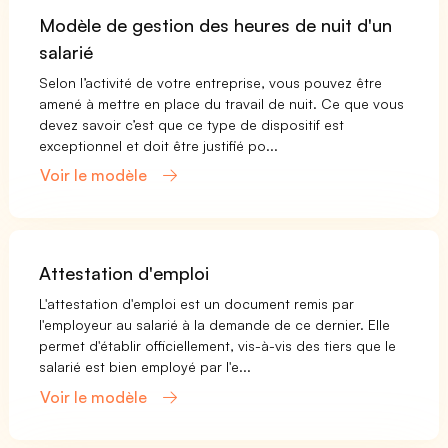
Modèle de gestion des heures de nuit d'un
salarié
Selon l’activité de votre entreprise, vous pouvez être
amené à mettre en place du travail de nuit. Ce que vous
devez savoir c’est que ce type de dispositif est
exceptionnel et doit être justifié po...
Voir le modèle
Attestation d'emploi
L'attestation d'emploi est un document remis par
l'employeur au salarié à la demande de ce dernier. Elle
permet d'établir officiellement, vis-à-vis des tiers que le
salarié est bien employé par l'e...
Voir le modèle