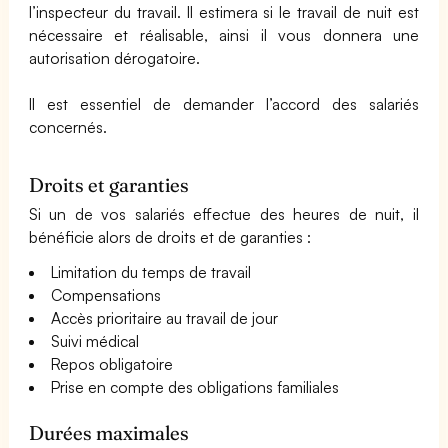
l’inspecteur du travail. Il estimera si le travail de nuit est
nécessaire et réalisable, ainsi il vous donnera une
autorisation dérogatoire.
Il est essentiel de demander l’accord des salariés
concernés.
Droits et garanties
Si un de vos salariés effectue des heures de nuit, il
bénéficie alors de droits et de garanties :
Limitation du temps de travail
Compensations
Accès prioritaire au travail de jour
Suivi médical
Repos obligatoire
Prise en compte des obligations familiales
Durées maximales