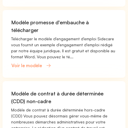
Modèle promesse d'embauche à
télécharger
Télécharger le modèle d'engagement d'emploi Sidecare
vous fournit un exemple d'engagement d'emploi rédigé
par notre équipe juridique. Il est gratuit et disponible au
format Word. Vous pouvez le té...
Voir le modèle
Modèle de contrat à durée déterminée
(CDD) non-cadre
Modèle de contrat à durée déterminée hors-cadre
(CDD) Vous pouvez désormais gérer vous-même de
nombreuses démarches administratives pour votre
entreprise. La rédaction d'un contrat de travail est ...