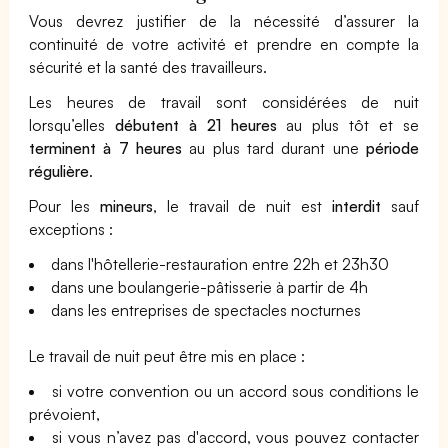
Vous devrez justifier de la nécessité d’assurer la
continuité de votre activité et prendre en compte la
sécurité et la santé des travailleurs.
Les heures de travail sont considérées de nuit
lorsqu’elles
débutent à 21 heures
au plus tôt et se
terminent à 7 heures
au plus tard durant une
période
régulière
.
Pour les
mineurs
, le travail de nuit est
interdit
sauf
exceptions :
dans l'hôtellerie-restauration entre 22h et 23h30
dans une boulangerie-pâtisserie à partir de 4h
dans les entreprises de spectacles nocturnes
Le travail de nuit peut être mis en place :
si votre convention ou un accord sous conditions le
prévoient,
si vous n’avez pas d'accord, vous pouvez contacter