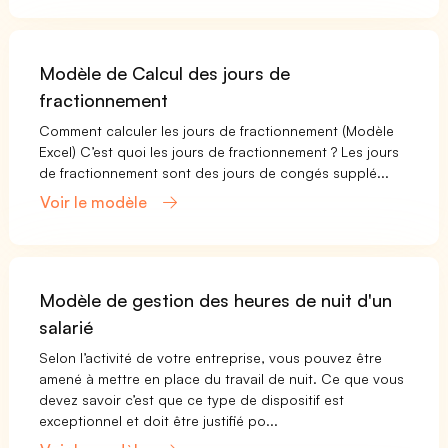
Modèle de Calcul des jours de
fractionnement
Comment calculer les jours de fractionnement (Modèle
Excel) C’est quoi les jours de fractionnement ? Les jours
de fractionnement sont des jours de congés supplé...
Voir le modèle
Modèle de gestion des heures de nuit d'un
salarié
Selon l’activité de votre entreprise, vous pouvez être
amené à mettre en place du travail de nuit. Ce que vous
devez savoir c’est que ce type de dispositif est
exceptionnel et doit être justifié po...