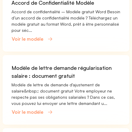
Accord de Confidentialité Modèle
Accord de confidentialité – Modèle gratuit Word Besoin
d’un accord de confidentialité modèle ? Téléchargez un
modèle gratuit au format Word, prêt à être personnalisé
pour séc...
Voir le modèle
Modèle de lettre demande régularisation
salaire : document gratuit
Modèle de lettre de demande d'ajustement de
salaire&nbsp;: document gratuit Votre employeur ne
respecte pas ses obligations salariales ? Dans ce cas,
vous pouvez lui envoyer une lettre demandant u...
Voir le modèle