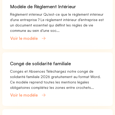
Modèle de Règlement Intérieur
Règlement intérieur Qu'est-ce que le règlement intérieur
d'une entreprise ? Le règlement intérieur d’entreprise est
un document essentiel qui définit les règles de vie
commune au sein d’une soc...
Voir le modèle
Congé de solidarité familiale
Congés et Absences Téléchargez notre congé de
solidarité familiale 2026 gratuitement au format Word.
Ce modèle reprend toutes les mentions légales
obligatoires complétez les zones entre crochets...
Voir le modèle