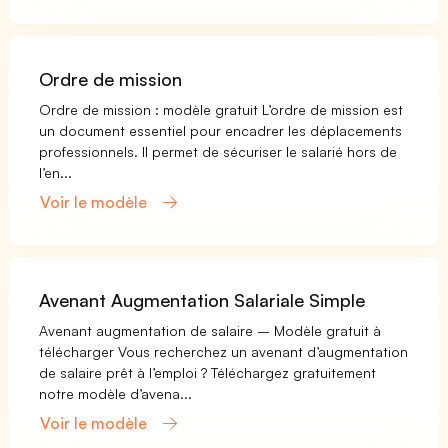
Ordre de mission
Ordre de mission : modèle gratuit L’ordre de mission est
un document essentiel pour encadrer les déplacements
professionnels. Il permet de sécuriser le salarié hors de
l’en...
Voir le modèle
Avenant Augmentation Salariale Simple
Avenant augmentation de salaire – Modèle gratuit à
télécharger Vous recherchez un avenant d’augmentation
de salaire prêt à l’emploi ? Téléchargez gratuitement
notre modèle d’avena...
Voir le modèle