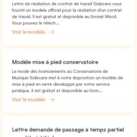
Lettre de résiliation de contrat de travail Sidecare vous
fournit un modèle officiel pour la résiliation d'un contrat
de travail. Il est gratuit et disponible au format Word.
Vous pouvez le téléch...
Voir le modèle
Modèle mise à pied conservatoire
Le mode des licenciements au Conservatoire de
Musique Sidecare met à votre disposition un modèle de
mise à pied en serre développé par notre service
juridique. Il est gratuit et disponible au form...
Voir le modèle
Lettre demande de passage à temps partiel