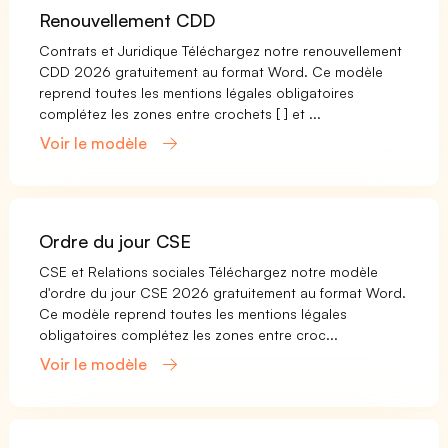
Renouvellement CDD
Contrats et Juridique Téléchargez notre renouvellement
CDD 2026 gratuitement au format Word. Ce modèle
reprend toutes les mentions légales obligatoires
complétez les zones entre crochets [ ] et ...
Voir le modèle
Ordre du jour CSE
CSE et Relations sociales Téléchargez notre modèle
d'ordre du jour CSE 2026 gratuitement au format Word.
Ce modèle reprend toutes les mentions légales
obligatoires complétez les zones entre croc...
Voir le modèle