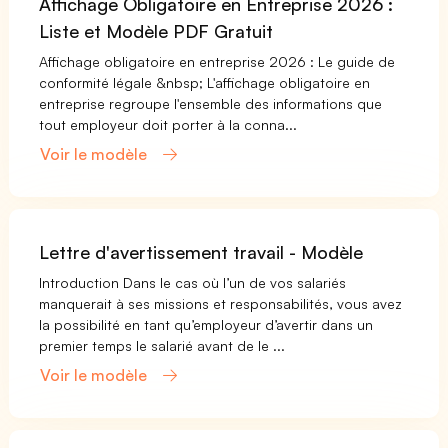
Affichage Obligatoire en Entreprise 2026 :
Liste et Modèle PDF Gratuit
Affichage obligatoire en entreprise 2026 : Le guide de
conformité légale &nbsp; L'affichage obligatoire en
entreprise regroupe l'ensemble des informations que
tout employeur doit porter à la conna...
Voir le modèle
Lettre d'avertissement travail - Modèle
Introduction Dans le cas où l’un de vos salariés
manquerait à ses missions et responsabilités, vous avez
la possibilité en tant qu’employeur d’avertir dans un
premier temps le salarié avant de le ...
Voir le modèle