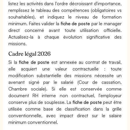
listez les activités dans l'ordre décroissant d'importance,
remplissez le tableau des compétences (obligatoires vs
souhaitables), et indiquez le niveau de formation
minimum. Faites valider la
fiche de poste
par le manager
direct concerné avant toute utilisation officielle.
Actualisez-la à chaque évolution significative des
missions.
Cadre légal 2026
Si la
fiche de poste
est annexée au contrat de travail,
elle acquiert une valeur contractuelle : toute
modification substantielle des missions nécessite un
avenant signé par le salarié (Cour de cassation,
Chambre sociale). Si elle est conservée comme
document RH interne non contractuel, l'employeur
conserve plus de souplesse. La
fiche de poste
peut être
utilisée comme base de classification dans la grille
conventionnelle, avec impact direct sur le salaire
minimum conventionnel.