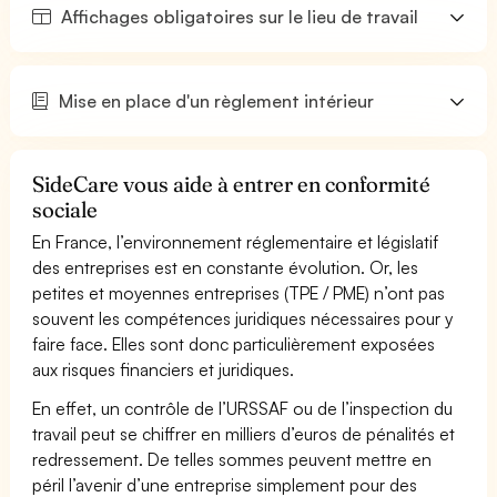
Affichages obligatoires sur le lieu de travail
Mise en place d'un règlement intérieur
SideCare vous aide à entrer en conformité
sociale
En France, l’environnement réglementaire et législatif
des entreprises est en constante évolution. Or, les
petites et moyennes entreprises (TPE / PME) n’ont pas
souvent les compétences juridiques nécessaires pour y
faire face. Elles sont donc particulièrement exposées
aux risques financiers et juridiques.
En effet, un contrôle de l’URSSAF ou de l’inspection du
travail peut se chiffrer en milliers d’euros de pénalités et
redressement. De telles sommes peuvent mettre en
péril l’avenir d’une entreprise simplement pour des