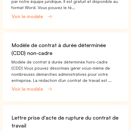
par notre équipe juridique. Il est gratuit et disponible au
format Word. Vous pouvez le té...
Voir le modèle
Modèle de contrat à durée déterminée
(CDD) non-cadre
Modèle de contrat à durée déterminée hors-cadre
(CDD) Vous pouvez désormais gérer vous-même de
nombreuses démarches administratives pour votre
entreprise. La rédaction d'un contrat de travail est ...
Voir le modèle
Lettre prise d'acte de rupture du contrat de
travail