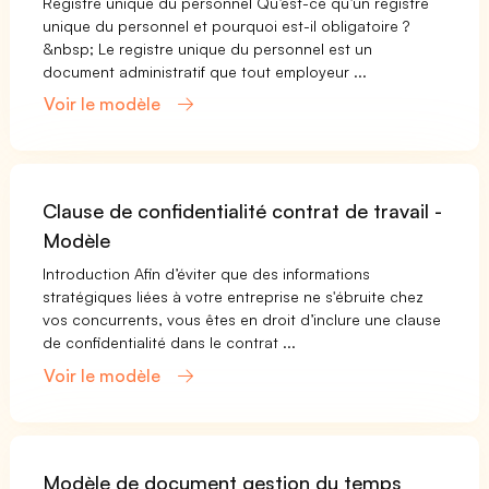
Registre unique du personnel Qu’est-ce qu’un registre
unique du personnel et pourquoi est-il obligatoire ?
&nbsp; Le registre unique du personnel est un
document administratif que tout employeur ...
Voir le modèle
Clause de confidentialité contrat de travail -
Modèle
Introduction Afin d’éviter que des informations
stratégiques liées à votre entreprise ne s'ébruite chez
vos concurrents, vous êtes en droit d’inclure une clause
de confidentialité dans le contrat ...
Voir le modèle
Modèle de document gestion du temps