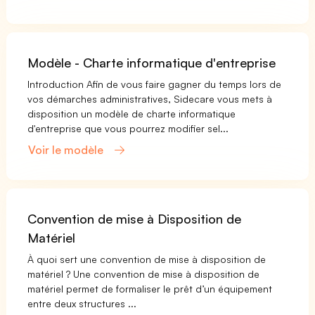
Modèle - Charte informatique d'entreprise
Introduction Afin de vous faire gagner du temps lors de
vos démarches administratives, Sidecare vous mets à
disposition un modèle de charte informatique
d'entreprise que vous pourrez modifier sel...
Voir le modèle
Convention de mise à Disposition de
Matériel
À quoi sert une convention de mise à disposition de
matériel ? Une convention de mise à disposition de
matériel permet de formaliser le prêt d’un équipement
entre deux structures ...