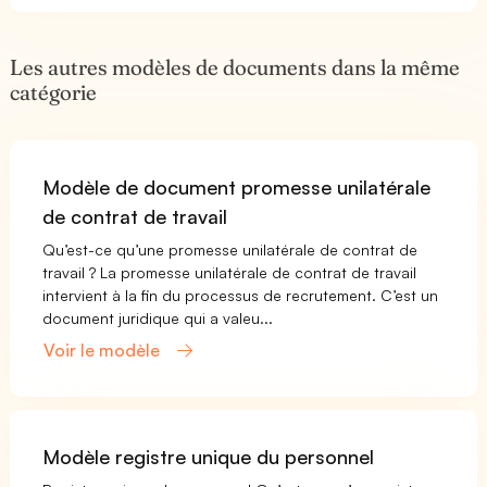
Les autres modèles de documents dans la même
catégorie
Modèle de document promesse unilatérale
de contrat de travail
Qu’est-ce qu’une promesse unilatérale de contrat de
travail ? La promesse unilatérale de contrat de travail
intervient à la fin du processus de recrutement. C’est un
document juridique qui a valeu...
Voir le modèle
Modèle registre unique du personnel