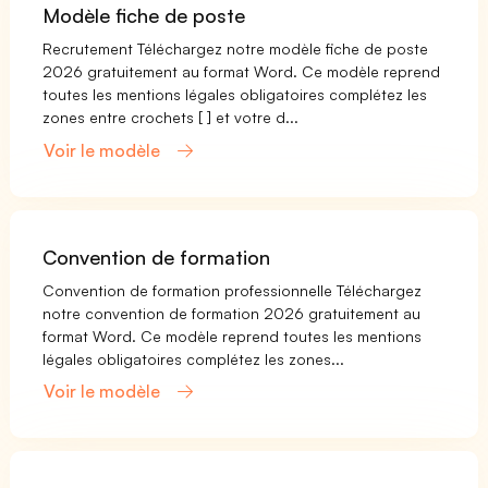
Modèle fiche de poste
Recrutement Téléchargez notre modèle fiche de poste
2026 gratuitement au format Word. Ce modèle reprend
toutes les mentions légales obligatoires complétez les
zones entre crochets [ ] et votre d...
Voir le modèle
Convention de formation
Convention de formation professionnelle Téléchargez
notre convention de formation 2026 gratuitement au
format Word. Ce modèle reprend toutes les mentions
légales obligatoires complétez les zones...
Voir le modèle