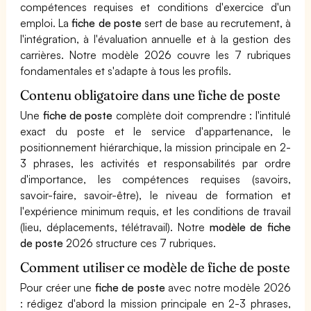
compétences requises et conditions d'exercice d'un
emploi. La
fiche de poste
sert de base au recrutement, à
l'intégration, à l'évaluation annuelle et à la gestion des
carrières. Notre modèle 2026 couvre les 7 rubriques
fondamentales et s'adapte à tous les profils.
Contenu obligatoire dans une fiche de poste
Une
fiche de poste
complète doit comprendre : l'intitulé
exact du poste et le service d'appartenance, le
positionnement hiérarchique, la mission principale en 2-
3 phrases, les activités et responsabilités par ordre
d'importance, les compétences requises (savoirs,
savoir-faire, savoir-être), le niveau de formation et
l'expérience minimum requis, et les conditions de travail
(lieu, déplacements, télétravail). Notre
modèle de fiche
de poste
2026 structure ces 7 rubriques.
Comment utiliser ce modèle de fiche de poste
Pour créer une
fiche de poste
avec notre modèle 2026
: rédigez d'abord la mission principale en 2-3 phrases,