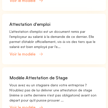
Voir le modèle
Attestation d'emploi
L'attestation d'emploi est un document remis par
l'employeur au salarié à la demande de ce dernier. Elle
permet d'établir officiellement, vis-à-vis des tiers que le
salarié est bien employé par l'e...
Voir le modèle
Modèle Attestation de Stage
Vous avez eu un stagiaire dans votre entreprise ?
N'oubliez pas de lui délivrer une attestation de stage
(même si cette dernière n'est pas obligatoire) avant son
départ pour qu'il puisse prouver ...
Voir le modèle