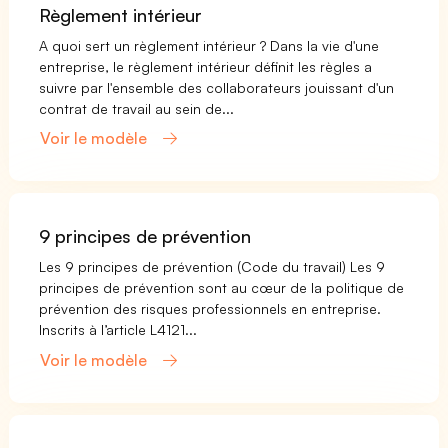
Règlement intérieur
A quoi sert un règlement intérieur ? Dans la vie d'une
entreprise, le règlement intérieur définit les règles a
suivre par l'ensemble des collaborateurs jouissant d'un
contrat de travail au sein de...
Voir le modèle
9 principes de prévention
Les 9 principes de prévention (Code du travail) Les 9
principes de prévention sont au cœur de la politique de
prévention des risques professionnels en entreprise.
Inscrits à l’article L4121...
Voir le modèle