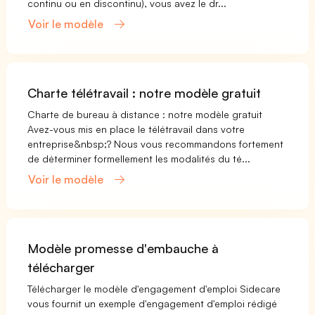
continu ou en discontinu), vous avez le dr...
Voir le modèle
Charte télétravail : notre modèle gratuit
Charte de bureau à distance : notre modèle gratuit
Avez-vous mis en place le télétravail dans votre
entreprise&nbsp;? Nous vous recommandons fortement
de déterminer formellement les modalités du té...
Voir le modèle
Modèle promesse d'embauche à
télécharger
Télécharger le modèle d'engagement d'emploi Sidecare
vous fournit un exemple d'engagement d'emploi rédigé