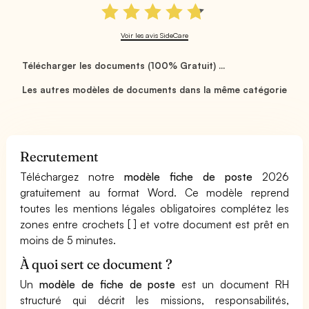
Voir les avis SideCare
Télécharger les documents (100% Gratuit) ...
Les autres modèles de documents dans la même catégorie
Recrutement
Téléchargez notre
modèle fiche de poste
2026
gratuitement au format Word. Ce modèle reprend
toutes les mentions légales obligatoires complétez les
zones entre crochets [ ] et votre document est prêt en
moins de 5 minutes.
À quoi sert ce document ?
Un
modèle de fiche de poste
est un document RH
structuré qui décrit les missions, responsabilités,