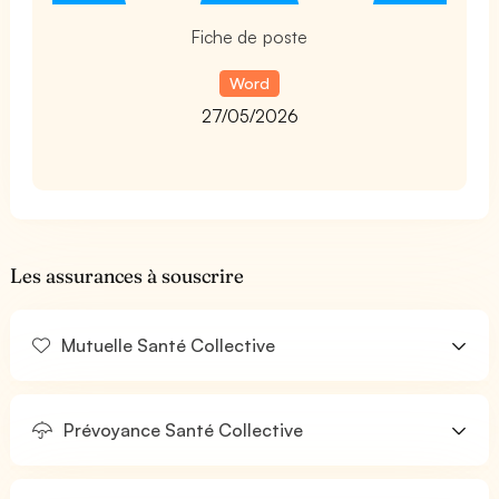
Fiche de poste
Word
27/05/2026
Les assurances à souscrire
Mutuelle Santé Collective
Prévoyance Santé Collective