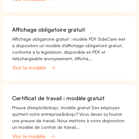
Affichage obligatoire gratuit
Affichage obligatoire gratuit : modèle PDF SideCare met
à disposition un modèle d’affichage obligatoire gratuit,
conforme à la législation, disponible en PDF et
téléchargeable anonymement. Afficha...
Voir le modèle
Certificat de travail : modèle gratuit
Preuve d'emploi&nbsp;: modèle gratuit Des employés
quittent votre entreprise&nbsp;? Vous devez lui fournir
une preuve de travail. Nous mettons à votre disposition
un modèle de contrat de travail...
Voir le modèle