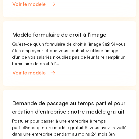
Voir le modèle
Modèle formulaire de droit à l'image
Qu'est-ce qu'un formulaire de droit à l'image ? 📸 Si vous
êtes employeur et que vous souhaitez utiliser l'image
d'un de vos salariés n'oubliez pas de leur faire remplir un
formulaire de droit à l'...
Voir le modèle
Demande de passage au temps partiel pour
création d'entreprise : notre modèle gratuit
Postuler pour passer à une entreprise à temps
partiel&nbsp;: notre modèle gratuit Si vous avez travaillé
dans une entreprise pendant au moins 24 mois (en