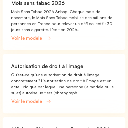
Mois sans tabac 2026
Mois Sans Tabac 2026 &nbsp; Chaque mois de
novembre, le Mois Sans Tabac mobilise des millions de
personnes en France pour relever un défi collectif : 30
jours sans cigarette. L’édition 2026...
Voir le modèle
Autorisation de droit à l'image
Qu'est-ce qu'une autorisation de droit à l'image
concrètement ? L'autorisation de droit à l'image est un
acte juridique par lequel une personne (le modèle ou le
sujet) autorise un tiers (photograph...
Voir le modèle