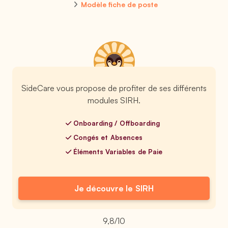
Modèle fiche de poste
SideCare vous propose de profiter de ses différents
modules SIRH.
Onboarding / Offboarding
Congés et Absences
Éléments Variables de Paie
Je découvre le SIRH
9,8/10