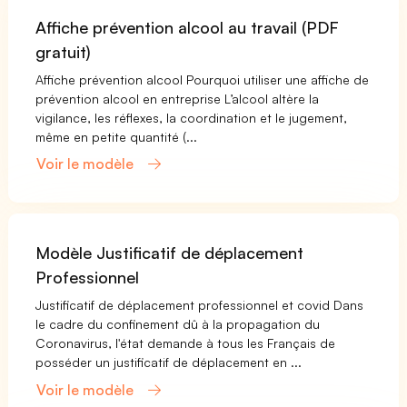
Affiche prévention alcool au travail (PDF
gratuit)
Affiche prévention alcool Pourquoi utiliser une affiche de
prévention alcool en entreprise L’alcool altère la
vigilance, les réflexes, la coordination et le jugement,
même en petite quantité (...
Voir le modèle
Modèle Justificatif de déplacement
Professionnel
Justificatif de déplacement professionnel et covid Dans
le cadre du confinement dû à la propagation du
Coronavirus, l'état demande à tous les Français de
posséder un justificatif de déplacement en ...
Voir le modèle