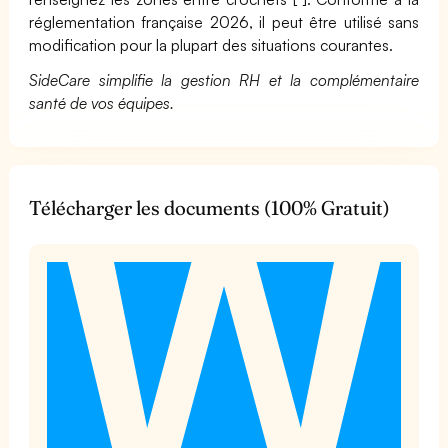
réglementation française 2026, il peut être utilisé sans
modification pour la plupart des situations courantes.
SideCare simplifie la gestion RH et la complémentaire
santé de vos équipes.
Télécharger les documents (100% Gratuit)
t