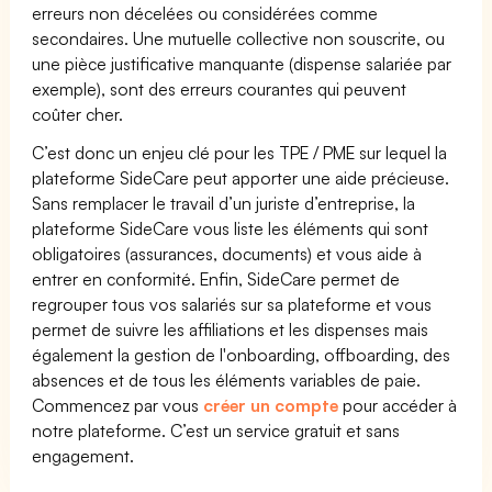
erreurs non décelées ou considérées comme
secondaires. Une mutuelle collective non souscrite, ou
une pièce justificative manquante (dispense salariée par
exemple), sont des erreurs courantes qui peuvent
coûter cher.
C’est donc un enjeu clé pour les TPE / PME sur lequel la
plateforme SideCare peut apporter une aide précieuse.
Sans remplacer le travail d’un juriste d’entreprise, la
plateforme SideCare vous liste les éléments qui sont
obligatoires (assurances, documents) et vous aide à
entrer en conformité. Enfin, SideCare permet de
regrouper tous vos salariés sur sa plateforme et vous
permet de suivre les affiliations et les dispenses mais
également la gestion de l'onboarding, offboarding, des
absences et de tous les éléments variables de paie.
Commencez par vous
créer un compte
pour accéder à
notre plateforme. C’est un service gratuit et sans
engagement.