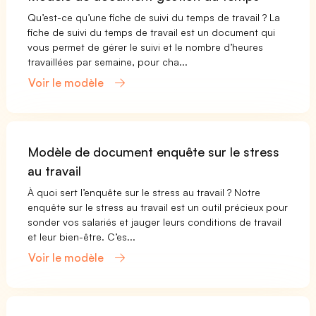
Qu’est-ce qu’une fiche de suivi du temps de travail ? La
fiche de suivi du temps de travail est un document qui
vous permet de gérer le suivi et le nombre d’heures
travaillées par semaine, pour cha...
Voir le modèle
Modèle de document enquête sur le stress
au travail
À quoi sert l’enquête sur le stress au travail ? Notre
enquête sur le stress au travail est un outil précieux pour
sonder vos salariés et jauger leurs conditions de travail
et leur bien-être. C’es...
Voir le modèle