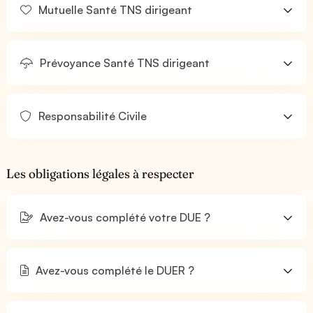
Mutuelle Santé TNS dirigeant
Prévoyance Santé TNS dirigeant
Responsabilité Civile
Les obligations légales à respecter
Avez-vous complété votre DUE ?
Avez-vous complété le DUER ?