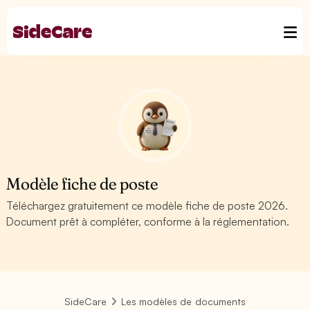
Modèle fiche de poste
Téléchargez gratuitement ce modèle fiche de poste 2026.
Document prêt à compléter, conforme à la réglementation.
SideCare
Les modèles de documents