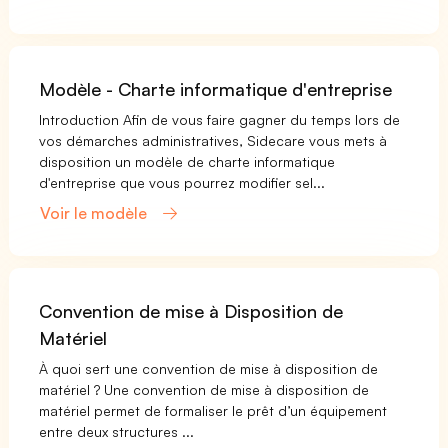
Modèle - Charte informatique d'entreprise
Introduction Afin de vous faire gagner du temps lors de
vos démarches administratives, Sidecare vous mets à
disposition un modèle de charte informatique
d'entreprise que vous pourrez modifier sel...
Voir le modèle
Convention de mise à Disposition de
Matériel
À quoi sert une convention de mise à disposition de
matériel ? Une convention de mise à disposition de
matériel permet de formaliser le prêt d’un équipement
entre deux structures ...