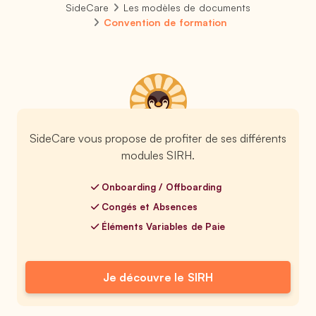
SideCare
Les modèles de documents
Convention de formation
SideCare vous propose de profiter de ses différents
modules SIRH.
Onboarding / Offboarding
Congés et Absences
Éléments Variables de Paie
Je découvre le SIRH