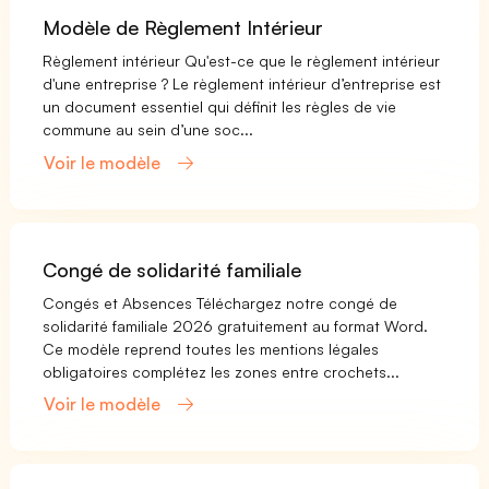
Modèle de Règlement Intérieur
Règlement intérieur Qu'est-ce que le règlement intérieur
d'une entreprise ? Le règlement intérieur d’entreprise est
un document essentiel qui définit les règles de vie
commune au sein d’une soc...
Voir le modèle
Congé de solidarité familiale
Congés et Absences Téléchargez notre congé de
solidarité familiale 2026 gratuitement au format Word.
Ce modèle reprend toutes les mentions légales
obligatoires complétez les zones entre crochets...
Voir le modèle