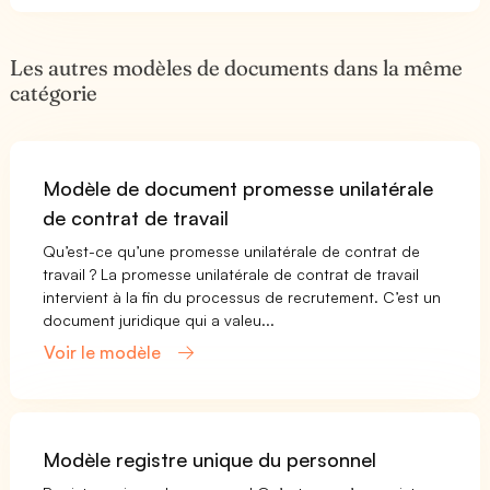
Les autres modèles de documents dans la même
catégorie
Modèle de document promesse unilatérale
de contrat de travail
Qu’est-ce qu’une promesse unilatérale de contrat de
travail ? La promesse unilatérale de contrat de travail
intervient à la fin du processus de recrutement. C’est un
document juridique qui a valeu...
Voir le modèle
Modèle registre unique du personnel