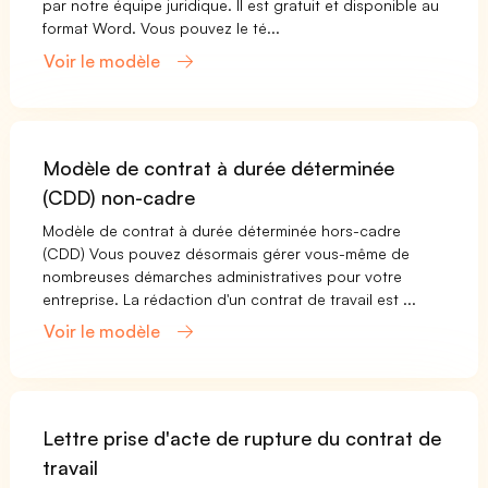
par notre équipe juridique. Il est gratuit et disponible au
format Word. Vous pouvez le té...
Voir le modèle
Modèle de contrat à durée déterminée
(CDD) non-cadre
Modèle de contrat à durée déterminée hors-cadre
(CDD) Vous pouvez désormais gérer vous-même de
nombreuses démarches administratives pour votre
entreprise. La rédaction d'un contrat de travail est ...
Voir le modèle
Lettre prise d'acte de rupture du contrat de
travail