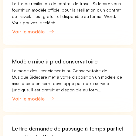
Lettre de résiliation de contrat de travail Sidecare vous
fournit un modèle officiel pour la résiliation d'un contrat
de travail. Il est gratuit et disponible au format Word.
Vous pouvez le téléch...
Voir le modèle
Modèle mise à pied conservatoire
Le mode des licenciements au Conservatoire de
Musique Sidecare met à votre disposition un modèle de
mise à pied en serre développé par notre service
juridique. Il est gratuit et disponible au form...
Voir le modèle
Lettre demande de passage à temps partiel