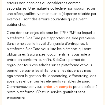
erreurs non décelées ou considérées comme
secondaires. Une mutuelle collective non souscrite, ou
une pièce justificative manquante (dispense salariée par
exemple), sont des erreurs courantes qui peuvent
coûter cher.
C’est donc un enjeu clé pour les TPE / PME sur lequel la
plateforme SideCare peut apporter une aide précieuse.
Sans remplacer le travail d’un juriste d’entreprise, la
plateforme SideCare vous liste les éléments qui sont
obligatoires (assurances, documents) et vous aide à
entrer en conformité. Enfin, SideCare permet de
regrouper tous vos salariés sur sa plateforme et vous
permet de suivre les affiliations et les dispenses mais
également la gestion de l'onboarding, offboarding, des
absences et de tous les éléments variables de paie.
Commencez par vous
créer un compte
pour accéder à
notre plateforme. C’est un service gratuit et sans
engagement.