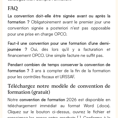
FAQ
La convention doit-elle être signée avant ou après la
formation ?
Obligatoirement avant le premier jour une
convention signée a posteriori n'est pas opposable
pour une prise en charge OPCO.
Faut-il une convention pour une formation d'une demi-
journée ?
Oui, dès lors qu'il y a facturation et
financement OPCO. Une simple facture ne suffit pas.
Pendant combien de temps conserver la convention de
formation ?
3 ans à compter de la fin de la formation
pour les contrôles fiscaux et URSSAF.
Téléchargez notre modèle de convention de
formation (gratuit)
Notre
convention de formation
2026 est disponible en
téléchargement immédiat au format Word (.docx).
Cliquez sur le bouton ci-dessus, ouvrez le fichier et
renseignez les zones entre crochets [ ]. Conforme à la