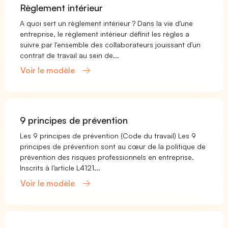
Règlement intérieur
A quoi sert un règlement intérieur ? Dans la vie d'une
entreprise, le règlement intérieur définit les règles a
suivre par l'ensemble des collaborateurs jouissant d'un
contrat de travail au sein de...
Voir le modèle
9 principes de prévention
Les 9 principes de prévention (Code du travail) Les 9
principes de prévention sont au cœur de la politique de
prévention des risques professionnels en entreprise.
Inscrits à l’article L4121...
Voir le modèle