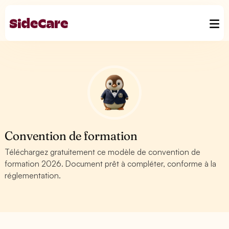
Convention de formation
Téléchargez gratuitement ce modèle de convention de
formation 2026. Document prêt à compléter, conforme à la
réglementation.