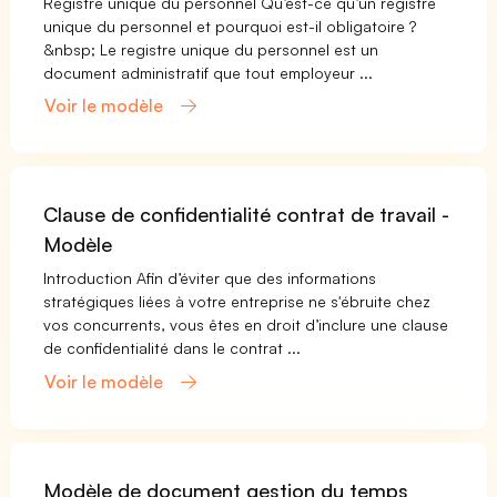
Registre unique du personnel Qu’est-ce qu’un registre
unique du personnel et pourquoi est-il obligatoire ?
&nbsp; Le registre unique du personnel est un
document administratif que tout employeur ...
Voir le modèle
Clause de confidentialité contrat de travail -
Modèle
Introduction Afin d’éviter que des informations
stratégiques liées à votre entreprise ne s'ébruite chez
vos concurrents, vous êtes en droit d’inclure une clause
de confidentialité dans le contrat ...
Voir le modèle
Modèle de document gestion du temps