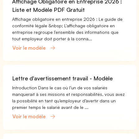
Affichage Obligatoire en Entreprise 2026 :
Liste et Modèle PDF Gratuit
Affichage obligatoire en entreprise 2026 : Le guide de
conformité légale &nbsp; L'affichage obligatoire en
entreprise regroupe l'ensemble des informations que
tout employeur doit porter à la conna...
Voir le modèle
Lettre d'avertissement travail - Modèle
Introduction Dans le cas où l’un de vos salariés
manquerait à ses missions et responsabilités, vous avez
la possibilité en tant qu’employeur d’avertir dans un
premier temps le salarié avant de le ...
Voir le modèle