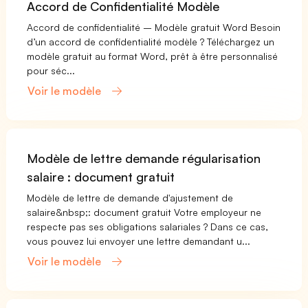
Accord de Confidentialité Modèle
Accord de confidentialité – Modèle gratuit Word Besoin
d’un accord de confidentialité modèle ? Téléchargez un
modèle gratuit au format Word, prêt à être personnalisé
pour séc...
Voir le modèle
Modèle de lettre demande régularisation
salaire : document gratuit
Modèle de lettre de demande d'ajustement de
salaire&nbsp;: document gratuit Votre employeur ne
respecte pas ses obligations salariales ? Dans ce cas,
vous pouvez lui envoyer une lettre demandant u...
Voir le modèle