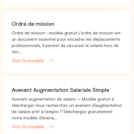
Ordre de mission
Ordre de mission : modèle gratuit L’ordre de mission est
un document essentiel pour encadrer les déplacements
professionnels. Il permet de sécuriser le salarié hors de
l’en...
Voir le modèle
Avenant Augmentation Salariale Simple
Avenant augmentation de salaire – Modèle gratuit à
télécharger Vous recherchez un avenant d’augmentation
de salaire prêt à l’emploi ? Téléchargez gratuitement
notre modèle d’avena...
Voir le modèle