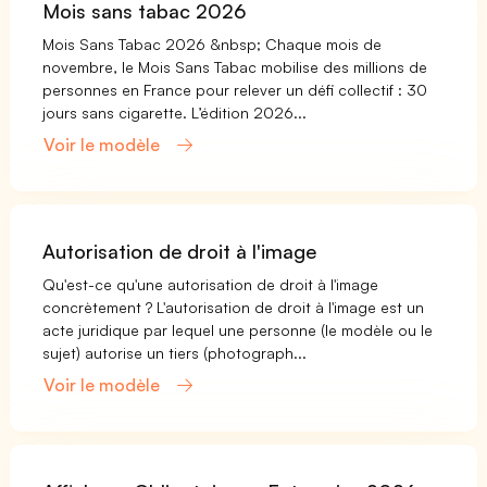
Mois sans tabac 2026
Mois Sans Tabac 2026 &nbsp; Chaque mois de
novembre, le Mois Sans Tabac mobilise des millions de
personnes en France pour relever un défi collectif : 30
jours sans cigarette. L’édition 2026...
Voir le modèle
Autorisation de droit à l'image
Qu'est-ce qu'une autorisation de droit à l'image
concrètement ? L'autorisation de droit à l'image est un
acte juridique par lequel une personne (le modèle ou le
sujet) autorise un tiers (photograph...
Voir le modèle