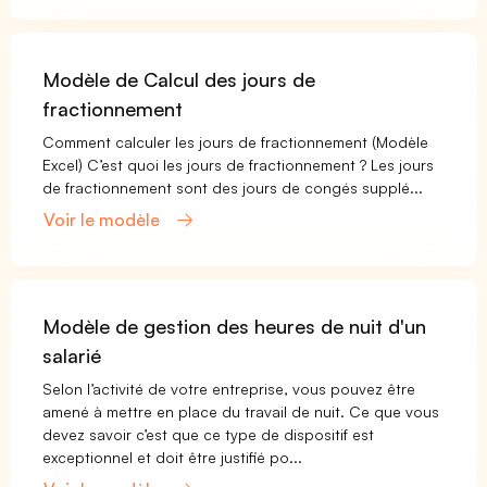
Modèle de Calcul des jours de
fractionnement
Comment calculer les jours de fractionnement (Modèle
Excel) C’est quoi les jours de fractionnement ? Les jours
de fractionnement sont des jours de congés supplé...
Voir le modèle
Modèle de gestion des heures de nuit d'un
salarié
Selon l’activité de votre entreprise, vous pouvez être
amené à mettre en place du travail de nuit. Ce que vous
devez savoir c’est que ce type de dispositif est
exceptionnel et doit être justifié po...