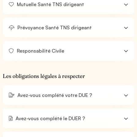
Mutuelle Santé TNS dirigeant
Prévoyance Santé TNS dirigeant
Responsabilité Civile
Les obligations légales à respecter
Avez-vous complété votre DUE ?
Avez-vous complété le DUER ?