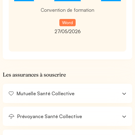
Convention de formation
Word
27/05/2026
Les assurances à souscrire
Mutuelle Santé Collective
Prévoyance Santé Collective