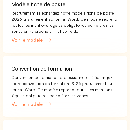
Modèle fiche de poste
Recrutement Téléchargez notre modèle fiche de poste
2026 gratuitement au format Word. Ce modèle reprend
toutes les mentions légales obligatoires complétez les
zones entre crochets [ ] et votre d...
Voir le modèle
Convention de formation
Convention de formation professionnelle Téléchargez
notre convention de formation 2026 gratuitement au
format Word. Ce modèle reprend toutes les mentions
légales obligatoires complétez les zones...
Voir le modèle