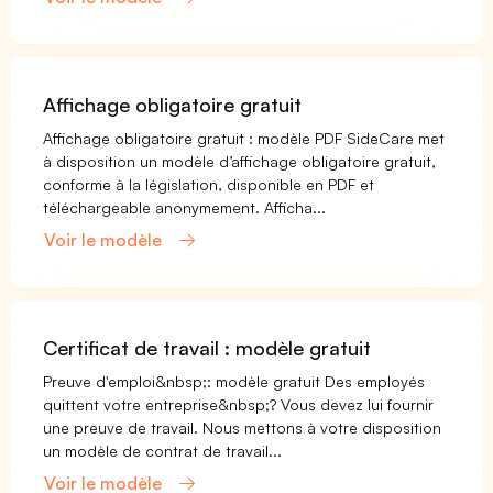
Affichage obligatoire gratuit
Affichage obligatoire gratuit : modèle PDF SideCare met
à disposition un modèle d’affichage obligatoire gratuit,
conforme à la législation, disponible en PDF et
téléchargeable anonymement. Afficha...
Voir le modèle
Certificat de travail : modèle gratuit
Preuve d'emploi&nbsp;: modèle gratuit Des employés
quittent votre entreprise&nbsp;? Vous devez lui fournir
une preuve de travail. Nous mettons à votre disposition
un modèle de contrat de travail...
Voir le modèle