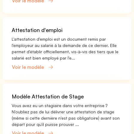
Voir le modèle
Attestation d'emploi
L'attestation d'emploi est un document remis par
l'employeur au salarié à la demande de ce dernier. Elle
permet d'établir officiellement, vis-à-vis des tiers que le
salarié est bien employé par l'e...
Voir le modèle
Modèle Attestation de Stage
Vous avez eu un stagiaire dans votre entreprise ?
N'oubliez pas de lui délivrer une attestation de stage
(même si cette dernière n'est pas obligatoire) avant son
départ pour qu'il puisse prouver ...
Voir le modèle