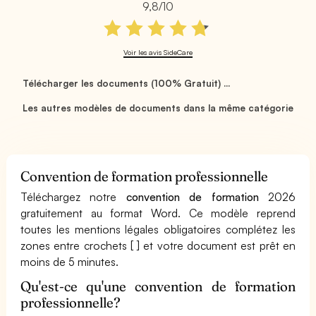
9,8/10
Voir les avis SideCare
Télécharger les documents (100% Gratuit) ...
Les autres modèles de documents dans la même catégorie
Convention de formation professionnelle
Téléchargez notre
convention de formation
2026
gratuitement au format Word. Ce modèle reprend
toutes les mentions légales obligatoires complétez les
zones entre crochets [ ] et votre document est prêt en
moins de 5 minutes.
Qu'est-ce qu'une convention de formation
professionnelle?