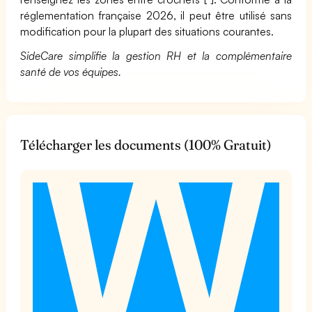
réglementation française 2026, il peut être utilisé sans
modification pour la plupart des situations courantes.
SideCare simplifie la gestion RH et la complémentaire
santé de vos équipes.
Télécharger les documents (100% Gratuit)
t