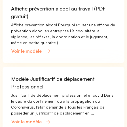
Affiche prévention alcool au travail (PDF
gratuit)
Affiche prévention alcool Pourquoi utiliser une affiche de
prévention alcool en entreprise L’alcool altère la
vigilance, les réflexes, la coordination et le jugement,
même en petite quantité (...
Voir le modèle
Modèle Justificatif de déplacement
Professionnel
Justificatif de déplacement professionnel et covid Dans
le cadre du confinement dû à la propagation du
Coronavirus, l'état demande à tous les Français de
posséder un justificatif de déplacement en ...
Voir le modèle