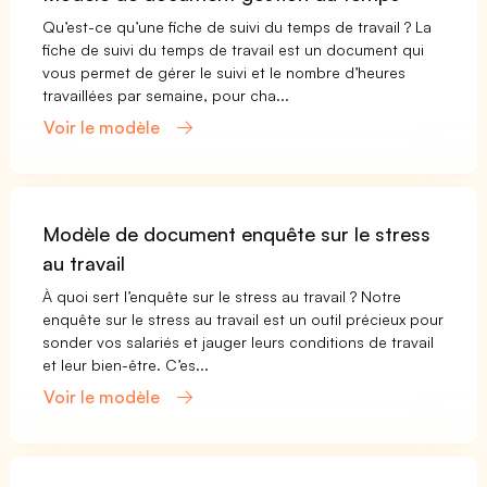
Qu’est-ce qu’une fiche de suivi du temps de travail ? La
fiche de suivi du temps de travail est un document qui
vous permet de gérer le suivi et le nombre d’heures
travaillées par semaine, pour cha...
Voir le modèle
Modèle de document enquête sur le stress
au travail
À quoi sert l’enquête sur le stress au travail ? Notre
enquête sur le stress au travail est un outil précieux pour
sonder vos salariés et jauger leurs conditions de travail
et leur bien-être. C’es...
Voir le modèle