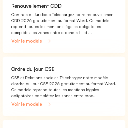
Renouvellement CDD
Contrats et Juridique Téléchargez notre renouvellement
CDD 2026 gratuitement au format Word. Ce modèle
reprend toutes les mentions légales obligatoires
complétez les zones entre crochets [ ] et ...
Voir le modèle
Ordre du jour CSE
CSE et Relations sociales Téléchargez notre modèle
d'ordre du jour CSE 2026 gratuitement au format Word.
Ce modèle reprend toutes les mentions légales
obligatoires complétez les zones entre croc...
Voir le modèle