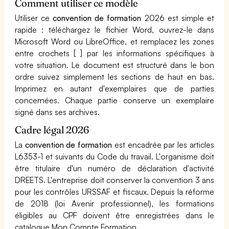
Comment utiliser ce modèle
Utiliser ce
convention de formation
2026 est simple et
rapide : téléchargez le fichier Word, ouvrez-le dans
Microsoft Word ou LibreOffice, et remplacez les zones
entre crochets [ ] par les informations spécifiques à
votre situation. Le document est structuré dans le bon
ordre suivez simplement les sections de haut en bas.
Imprimez en autant d'exemplaires que de parties
concernées. Chaque partie conserve un exemplaire
signé dans ses archives.
Cadre légal 2026
La
convention de formation
est encadrée par les articles
L6353-1 et suivants du Code du travail. L'organisme doit
être titulaire d'un numéro de déclaration d'activité
DREETS. L'entreprise doit conserver la convention 3 ans
pour les contrôles URSSAF et fiscaux. Depuis la réforme
de 2018 (loi Avenir professionnel), les formations
éligibles au CPF doivent être enregistrées dans le
catalogue Mon Compte Formation.