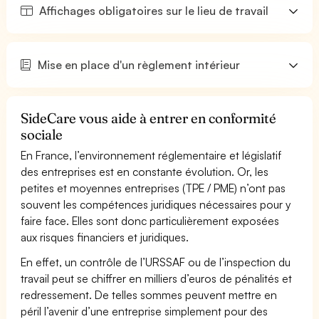
Affichages obligatoires sur le lieu de travail
Mise en place d'un règlement intérieur
SideCare vous aide à entrer en conformité
sociale
En France, l’environnement réglementaire et législatif
des entreprises est en constante évolution. Or, les
petites et moyennes entreprises (TPE / PME) n’ont pas
souvent les compétences juridiques nécessaires pour y
faire face. Elles sont donc particulièrement exposées
aux risques financiers et juridiques.
En effet, un contrôle de l’URSSAF ou de l’inspection du
travail peut se chiffrer en milliers d’euros de pénalités et
redressement. De telles sommes peuvent mettre en
péril l’avenir d’une entreprise simplement pour des