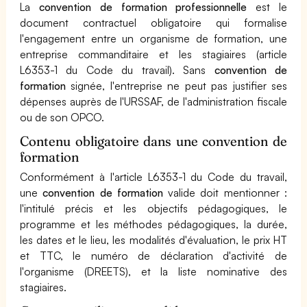
La
convention de formation professionnelle
est le
document contractuel obligatoire qui formalise
l'engagement entre un organisme de formation, une
entreprise commanditaire et les stagiaires (article
L6353-1 du Code du travail). Sans
convention de
formation
signée, l'entreprise ne peut pas justifier ses
dépenses auprès de l'URSSAF, de l'administration fiscale
ou de son OPCO.
Contenu obligatoire dans une convention de
formation
Conformément à l'article L6353-1 du Code du travail,
une
convention de formation
valide doit mentionner :
l'intitulé précis et les objectifs pédagogiques, le
programme et les méthodes pédagogiques, la durée,
les dates et le lieu, les modalités d'évaluation, le prix HT
et TTC, le numéro de déclaration d'activité de
l'organisme (DREETS), et la liste nominative des
stagiaires.