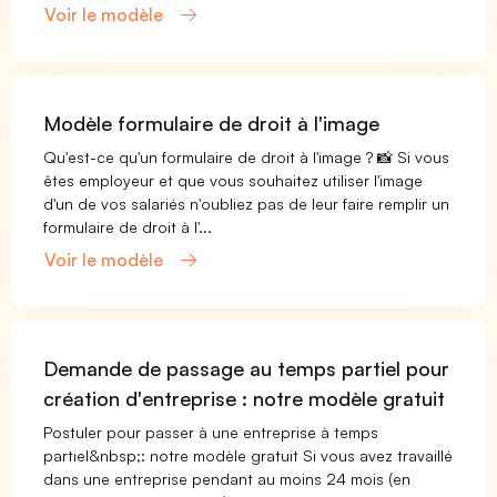
Voir le modèle
Modèle formulaire de droit à l'image
Qu'est-ce qu'un formulaire de droit à l'image ? 📸 Si vous
êtes employeur et que vous souhaitez utiliser l'image
d'un de vos salariés n'oubliez pas de leur faire remplir un
formulaire de droit à l'...
Voir le modèle
Demande de passage au temps partiel pour
création d'entreprise : notre modèle gratuit
Postuler pour passer à une entreprise à temps
partiel&nbsp;: notre modèle gratuit Si vous avez travaillé
dans une entreprise pendant au moins 24 mois (en