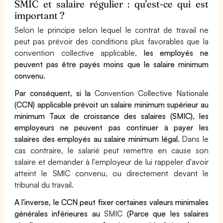
SMIC et salaire régulier : qu'est-ce qui est
important ?
Selon le principe selon lequel le contrat de travail ne
peut pas prévoir des conditions plus favorables que la
convention collective applicable,
les employés ne
peuvent pas être payés moins que le salaire minimum
convenu.
Par conséquent, si la
Convention Collective Nationale
(CCN) applicable prévoit un salaire minimum supérieur au
minimum Taux de croissance des salaires (SMIC), les
employeurs ne peuvent pas continuer à payer les
salaires des employés au salaire minimum légal.
Dans le
cas contraire, le salarié peut remettre en cause son
salaire et demander à l'employeur de lui rappeler d'avoir
atteint le SMIC convenu, ou directement devant le
tribunal du travail.
A l'inverse, le CCN peut fixer certaines valeurs minimales
générales inférieures au
SMIC
(Parce que les salaires