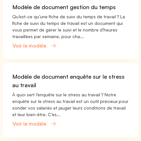
Modèle de document gestion du temps
Qu’est-ce qu’une fiche de suivi du temps de travail ? La
fiche de suivi du temps de travail est un document qui
vous permet de gérer le suivi et le nombre d’heures
travaillées par semaine, pour cha...
Voir le modèle
Modèle de document enquête sur le stress
au travail
À quoi sert l’enquête sur le stress au travail ? Notre
enquête sur le stress au travail est un outil précieux pour
sonder vos salariés et jauger leurs conditions de travail
et leur bien-être. C’es...
Voir le modèle