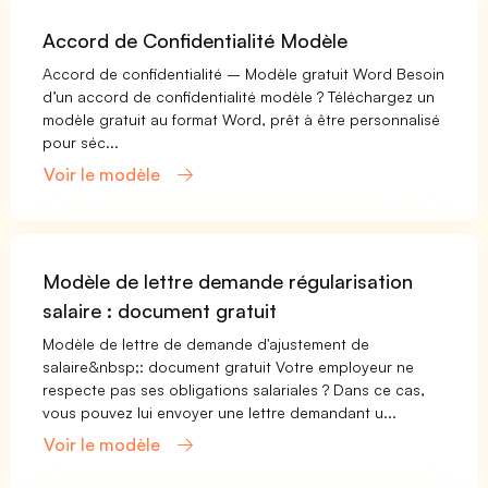
Accord de Confidentialité Modèle
Accord de confidentialité – Modèle gratuit Word Besoin
d’un accord de confidentialité modèle ? Téléchargez un
modèle gratuit au format Word, prêt à être personnalisé
pour séc...
Voir le modèle
Modèle de lettre demande régularisation
salaire : document gratuit
Modèle de lettre de demande d'ajustement de
salaire&nbsp;: document gratuit Votre employeur ne
respecte pas ses obligations salariales ? Dans ce cas,
vous pouvez lui envoyer une lettre demandant u...
Voir le modèle