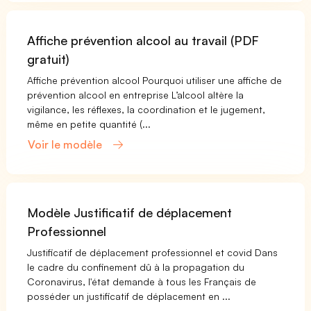
Affiche prévention alcool au travail (PDF
gratuit)
Affiche prévention alcool Pourquoi utiliser une affiche de
prévention alcool en entreprise L’alcool altère la
vigilance, les réflexes, la coordination et le jugement,
même en petite quantité (...
Voir le modèle
Modèle Justificatif de déplacement
Professionnel
Justificatif de déplacement professionnel et covid Dans
le cadre du confinement dû à la propagation du
Coronavirus, l'état demande à tous les Français de
posséder un justificatif de déplacement en ...