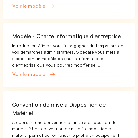
Voir le modèle
Modèle - Charte informatique d'entreprise
Introduction Afin de vous faire gagner du temps lors de
vos démarches administratives, Sidecare vous mets à
disposition un modèle de charte informatique
d'entreprise que vous pourrez modifier sel...
Voir le modèle
Convention de mise à Disposition de
Matériel
À quoi sert une convention de mise à disposition de
matériel ? Une convention de mise à disposition de
matériel permet de formaliser le prêt d’un équipement