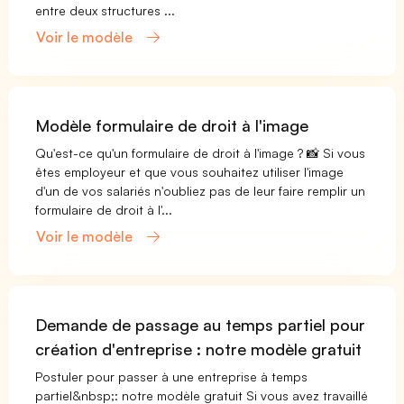
entre deux structures ...
Voir le modèle
Modèle formulaire de droit à l'image
Qu'est-ce qu'un formulaire de droit à l'image ? 📸 Si vous
êtes employeur et que vous souhaitez utiliser l'image
d'un de vos salariés n'oubliez pas de leur faire remplir un
formulaire de droit à l'...
Voir le modèle
Demande de passage au temps partiel pour
création d'entreprise : notre modèle gratuit
Postuler pour passer à une entreprise à temps
partiel&nbsp;: notre modèle gratuit Si vous avez travaillé