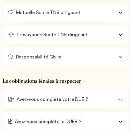
Mutuelle Santé TNS dirigeant
Prévoyance Santé TNS dirigeant
Responsabilité Civile
Les obligations légales à respecter
Avez-vous complété votre DUE ?
Avez-vous complété le DUER ?