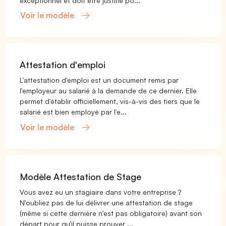
exceptionnel et doit être justifié po...
Voir le modèle
Attestation d'emploi
L'attestation d'emploi est un document remis par
l'employeur au salarié à la demande de ce dernier. Elle
permet d'établir officiellement, vis-à-vis des tiers que le
salarié est bien employé par l'e...
Voir le modèle
Modèle Attestation de Stage
Vous avez eu un stagiaire dans votre entreprise ?
N'oubliez pas de lui délivrer une attestation de stage
(même si cette dernière n'est pas obligatoire) avant son
départ pour qu'il puisse prouver ...