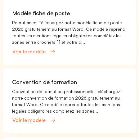
Modèle fiche de poste
Recrutement Téléchargez notre modèle fiche de poste
2026 gratuitement au format Word. Ce modèle reprend
toutes les mentions légales obligatoires complétez les
zones entre crochets [ ] et votre d...
Voir le modèle
Convention de formation
Convention de formation professionnelle Téléchargez
notre convention de formation 2026 gratuitement au
format Word. Ce modèle reprend toutes les mentions
légales obligatoires complétez les zones...
Voir le modèle