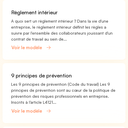
Règlement intérieur
A quoi sert un règlement intérieur ? Dans la vie d'une
entreprise, le règlement intérieur définit les règles a
suivre par l'ensemble des collaborateurs jouissant d'un
contrat de travail au sein de...
Voir le modèle
9 principes de prévention
Les 9 principes de prévention (Code du travail) Les 9
principes de prévention sont au cœur de la politique de
prévention des risques professionnels en entreprise.
Inscrits à l’article L4121...
Voir le modèle