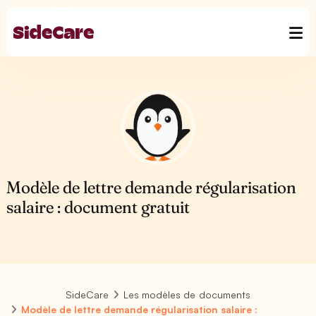
Modèle de lettre demande régularisation
salaire : document gratuit
SideCare
Les modèles de documents
Modèle de lettre demande régularisation salaire :