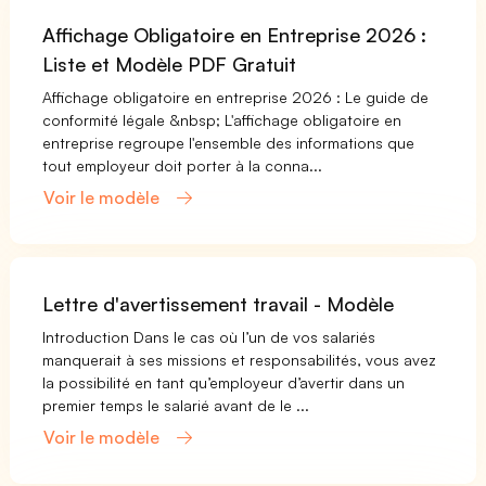
Affichage Obligatoire en Entreprise 2026 :
Liste et Modèle PDF Gratuit
Affichage obligatoire en entreprise 2026 : Le guide de
conformité légale &nbsp; L'affichage obligatoire en
entreprise regroupe l'ensemble des informations que
tout employeur doit porter à la conna...
Voir le modèle
Lettre d'avertissement travail - Modèle
Introduction Dans le cas où l’un de vos salariés
manquerait à ses missions et responsabilités, vous avez
la possibilité en tant qu’employeur d’avertir dans un
premier temps le salarié avant de le ...
Voir le modèle