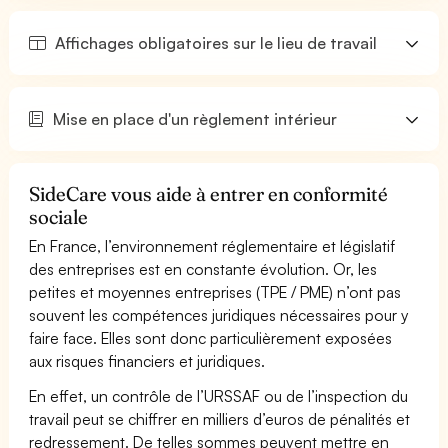
Affichages obligatoires sur le lieu de travail
Mise en place d'un règlement intérieur
SideCare vous aide à entrer en conformité
sociale
En France, l’environnement réglementaire et législatif
des entreprises est en constante évolution. Or, les
petites et moyennes entreprises (TPE / PME) n’ont pas
souvent les compétences juridiques nécessaires pour y
faire face. Elles sont donc particulièrement exposées
aux risques financiers et juridiques.
En effet, un contrôle de l’URSSAF ou de l’inspection du
travail peut se chiffrer en milliers d’euros de pénalités et
redressement. De telles sommes peuvent mettre en