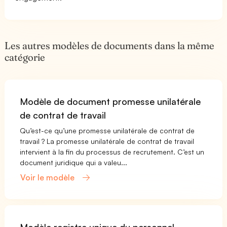
Les autres modèles de documents dans la même
catégorie
Modèle de document promesse unilatérale
de contrat de travail
Qu’est-ce qu’une promesse unilatérale de contrat de
travail ? La promesse unilatérale de contrat de travail
intervient à la fin du processus de recrutement. C’est un
document juridique qui a valeu...
Voir le modèle