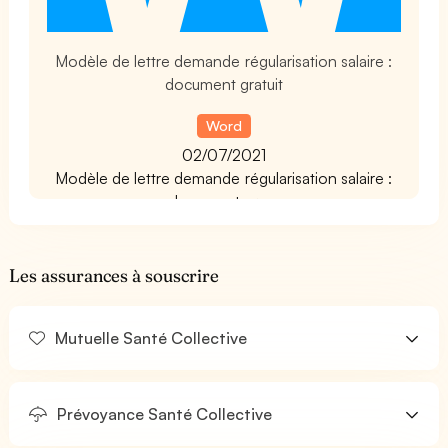
Modèle de lettre demande régularisation salaire :
document gratuit
Word
02/07/2021
Modèle de lettre demande régularisation salaire :
document gra...
Les assurances à souscrire
Mutuelle Santé Collective
Prévoyance Santé Collective