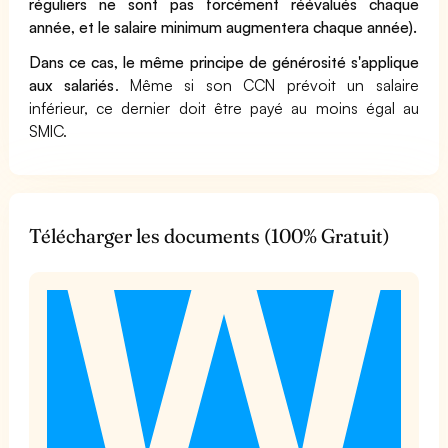
réguliers ne sont pas forcément réévalués chaque
année, et le salaire minimum augmentera chaque année).
Dans ce cas, le même principe de générosité s'applique
aux salariés
. Même si son CCN prévoit un salaire
inférieur, ce dernier doit être payé au moins égal au
SMIC.
Télécharger les documents (100% Gratuit)
t