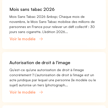
Mois sans tabac 2026
Mois Sans Tabac 2026 &nbsp; Chaque mois de
novembre, le Mois Sans Tabac mobilise des millions de
personnes en France pour relever un défi collectif : 30
jours sans cigarette. L’édition 2026...
Voir le modèle
Autorisation de droit à l'image
Qu'est-ce qu'une autorisation de droit à l'image
concrètement ? L'autorisation de droit à l'image est un
acte juridique par lequel une personne (le modèle ou le
sujet) autorise un tiers (photograph...
Voir le modèle