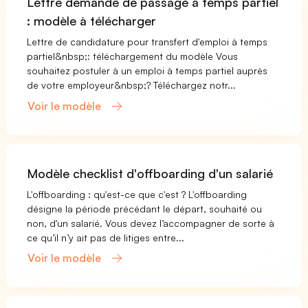
Lettre demande de passage à temps partiel
: modèle à télécharger
Lettre de candidature pour transfert d'emploi à temps
partiel&nbsp;: téléchargement du modèle Vous
souhaitez postuler à un emploi à temps partiel auprès
de votre employeur&nbsp;? Téléchargez notr...
Voir le modèle
Modèle checklist d'offboarding d'un salarié
L'offboarding : qu'est-ce que c'est ? L'offboarding
désigne la période précédant le départ, souhaité ou
non, d'un salarié. Vous devez l’accompagner de sorte à
ce qu’il n’y ait pas de litiges entre...
Voir le modèle