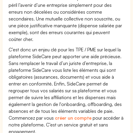
péril l’avenir d’une entreprise simplement pour des
erreurs non décelées ou considérées comme
secondaires. Une mutuelle collective non souscrite, ou
une pièce justificative manquante (dispense salariée par
exemple), sont des erreurs courantes qui peuvent
coûter cher.
C’est donc un enjeu clé pour les TPE / PME sur lequel la
plateforme SideCare peut apporter une aide précieuse.
Sans remplacer le travail d’un juriste d’entreprise, la
plateforme SideCare vous liste les éléments qui sont
obligatoires (assurances, documents) et vous aide à
entrer en conformité. Enfin, SideCare permet de
regrouper tous vos salariés sur sa plateforme et vous
permet de suivre les affiliations et les dispenses mais
également la gestion de l'onboarding, offboarding, des
absences et de tous les éléments variables de paie.
Commencez par vous
créer un compte
pour accéder à
notre plateforme. C’est un service gratuit et sans
engagement.