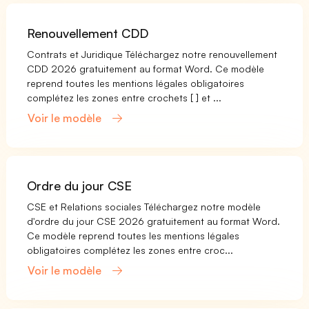
Renouvellement CDD
Contrats et Juridique Téléchargez notre renouvellement
CDD 2026 gratuitement au format Word. Ce modèle
reprend toutes les mentions légales obligatoires
complétez les zones entre crochets [ ] et ...
Voir le modèle
Ordre du jour CSE
CSE et Relations sociales Téléchargez notre modèle
d'ordre du jour CSE 2026 gratuitement au format Word.
Ce modèle reprend toutes les mentions légales
obligatoires complétez les zones entre croc...
Voir le modèle