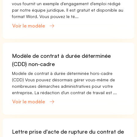
vous fournit un exemple d'engagement d'emploi rédigé
par notre équipe juridique. Il est gratuit et disponible au
format Word. Vous pouvez le té...
Voir le modèle
Modèle de contrat à durée déterminée
(CDD) non-cadre
Modèle de contrat à durée déterminée hors-cadre
(CDD) Vous pouvez désormais gérer vous-même de
nombreuses démarches administratives pour votre
entreprise. La rédaction d'un contrat de travail est ...
Voir le modèle
Lettre prise d'acte de rupture du contrat de