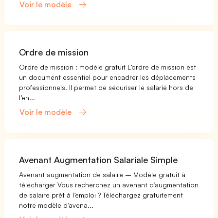
Voir le modèle
Ordre de mission
Ordre de mission : modèle gratuit L’ordre de mission est
un document essentiel pour encadrer les déplacements
professionnels. Il permet de sécuriser le salarié hors de
l’en...
Voir le modèle
Avenant Augmentation Salariale Simple
Avenant augmentation de salaire – Modèle gratuit à
télécharger Vous recherchez un avenant d’augmentation
de salaire prêt à l’emploi ? Téléchargez gratuitement
notre modèle d’avena...