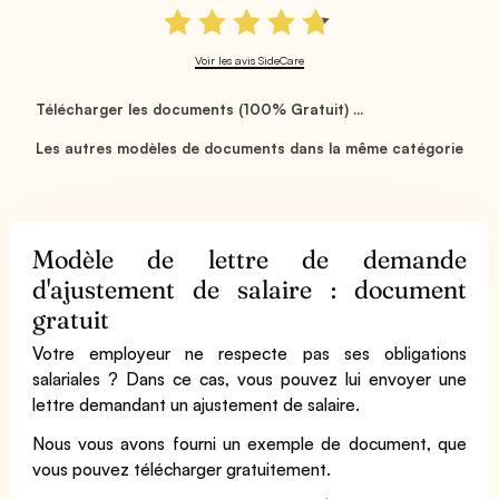
Voir les avis SideCare
Télécharger les documents (100% Gratuit) ...
Les autres modèles de documents dans la même catégorie
Modèle de lettre de demande
d'ajustement de salaire : document
gratuit
Votre employeur ne respecte pas ses obligations
salariales ? Dans ce cas, vous pouvez lui envoyer une
lettre demandant un ajustement de salaire.
Nous vous avons fourni un exemple de document, que
vous pouvez télécharger gratuitement.