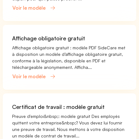
Voir le modèle
Affichage obligatoire gratuit
Affichage obligatoire gratuit : modèle PDF SideCare met
à disposition un modèle d’affichage obligatoire gratuit,
conforme à la législation, disponible en PDF et
téléchargeable anonymement. Afficha...
Voir le modèle
Certificat de travail : modèle gratuit
Preuve d'emploi&nbsp;: modèle gratuit Des employés
quittent votre entreprise&nbsp;? Vous devez lui fournir
une preuve de travail. Nous mettons à votre disposition
un modèle de contrat de travail...