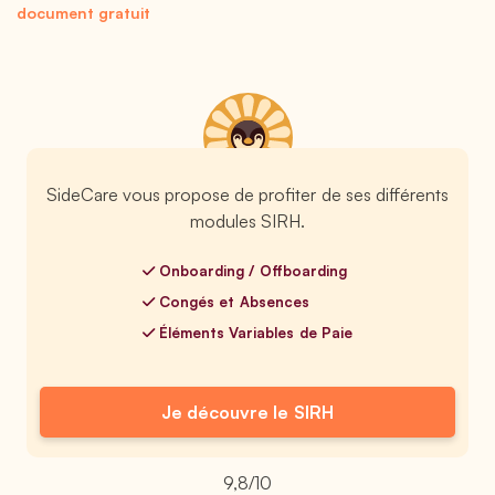
document gratuit
SideCare vous propose de profiter de ses différents
modules SIRH.
Onboarding / Offboarding
Congés et Absences
Éléments Variables de Paie
Je découvre le SIRH
9,8/10