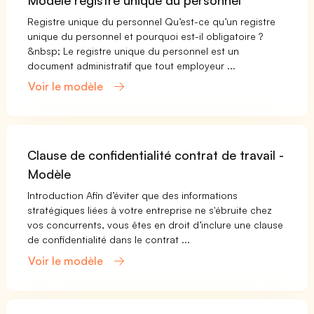
Modèle registre unique du personnel
Registre unique du personnel Qu’est-ce qu’un registre
unique du personnel et pourquoi est-il obligatoire ?
&nbsp; Le registre unique du personnel est un
document administratif que tout employeur ...
Voir le modèle
Clause de confidentialité contrat de travail -
Modèle
Introduction Afin d’éviter que des informations
stratégiques liées à votre entreprise ne s'ébruite chez
vos concurrents, vous êtes en droit d’inclure une clause
de confidentialité dans le contrat ...
Voir le modèle