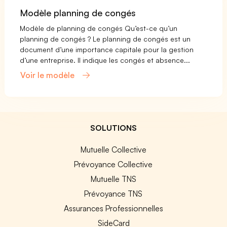
Modèle planning de congés
Modèle de planning de congés Qu’est-ce qu’un
planning de congés ? Le planning de congés est un
document d’une importance capitale pour la gestion
d’une entreprise. Il indique les congés et absence...
Voir le modèle
SOLUTIONS
Mutuelle Collective
Prévoyance Collective
Mutuelle TNS
Prévoyance TNS
Assurances Professionnelles
SideCard