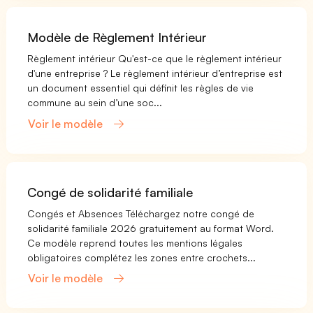
Modèle de Règlement Intérieur
Règlement intérieur Qu'est-ce que le règlement intérieur
d'une entreprise ? Le règlement intérieur d’entreprise est
un document essentiel qui définit les règles de vie
commune au sein d’une soc...
Voir le modèle
Congé de solidarité familiale
Congés et Absences Téléchargez notre congé de
solidarité familiale 2026 gratuitement au format Word.
Ce modèle reprend toutes les mentions légales
obligatoires complétez les zones entre crochets...
Voir le modèle