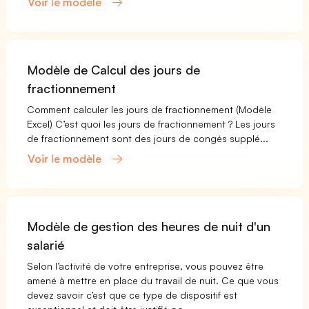
Voir le modèle
Modèle de Calcul des jours de
fractionnement
Comment calculer les jours de fractionnement (Modèle
Excel) C’est quoi les jours de fractionnement ? Les jours
de fractionnement sont des jours de congés supplé...
Voir le modèle
Modèle de gestion des heures de nuit d'un
salarié
Selon l’activité de votre entreprise, vous pouvez être
amené à mettre en place du travail de nuit. Ce que vous
devez savoir c’est que ce type de dispositif est