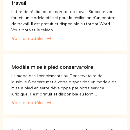
travail
Lettre de résiliation de contrat de travail Sidecare vous
fournit un modèle officiel pour la résiliation d'un contrat
de travail. Il est gratuit et disponible au format Word.
Vous pouvez le téléch...
Voir le modèle
Modèle mise à pied conservatoire
Le mode des licenciements au Conservatoire de
Musique Sidecare met à votre disposition un modèle de
mise à pied en serre développé par notre service
juridique. Il est gratuit et disponible au form...
Voir le modèle