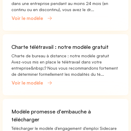
dans une entreprise pendant au moins 24 mois (en
continu ou en discontinu), vous avez le dr...
Voir le modèle
Charte télétravail : notre modèle gratuit
Charte de bureau à distance : notre modèle gratuit
Avez-vous mis en place le télétravail dans votre
entreprise&nbsp;? Nous vous recommandons fortement
de déterminer formellement les modalités du té...
Voir le modèle
Modèle promesse d'embauche à
télécharger
Télécharger le modèle d'engagement d'emploi Sidecare