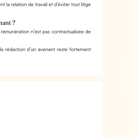
la relation de travail et d’éviter tout litige
nant ?
 rémunération n’est pas contractualisée de
 la rédaction d’un avenant reste fortement