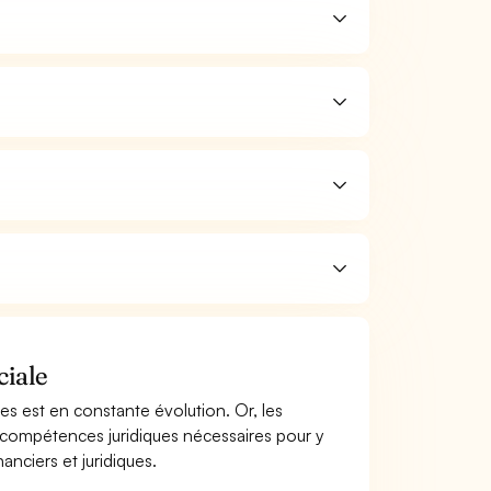
ciale
ses est en constante évolution. Or, les
 compétences juridiques nécessaires pour y
anciers et juridiques.