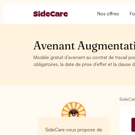
Nos offres
Fo
Avenant Augmentatio
Modèle gratuit d’avenant au contrat de travail po
obligatoires, la date de prise d’effet et la clause
SideCa
SideCare vous propose de