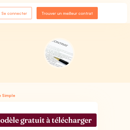
Se connecter
Trouver un meilleur contrat
e Simple
dèle gratuit à télécharger