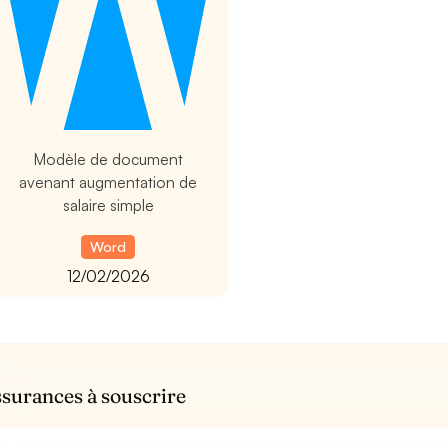
Modèle de document
avenant augmentation de
salaire simple
Word
12/02/2026
ssurances à souscrire