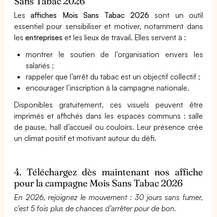
Sans Tabac 2026
Les
affiches Mois Sans Tabac 2026
sont un outil
essentiel pour sensibiliser et motiver, notamment dans
les
entreprises
et les lieux de travail. Elles servent à :
montrer le soutien de l’organisation envers les
salariés ;
rappeler que l’arrêt du tabac est un objectif collectif ;
encourager l’inscription à la campagne nationale.
Disponibles gratuitement, ces visuels peuvent être
imprimés et affichés dans les espaces communs : salle
de pause, hall d’accueil ou couloirs. Leur présence crée
un climat positif et motivant autour du défi.
4. Téléchargez dès maintenant nos affiche
pour la campagne Mois Sans Tabac 2026
En 2026, rejoignez le mouvement : 30 jours sans fumer,
c’est 5 fois plus de chances d’arrêter pour de bon.