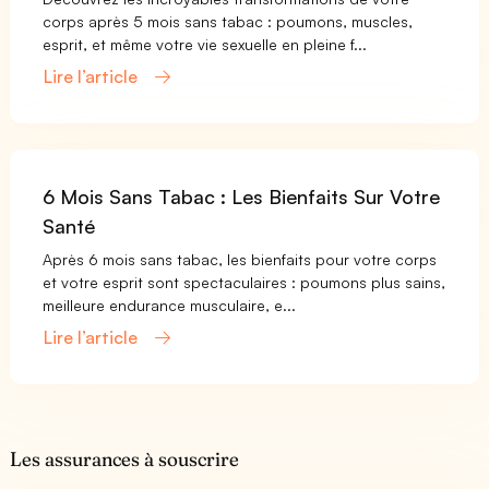
corps après 5 mois sans tabac : poumons, muscles,
esprit, et même votre vie sexuelle en pleine f...
Lire l’article
6 Mois Sans Tabac : Les Bienfaits Sur Votre
Santé
Après 6 mois sans tabac, les bienfaits pour votre corps
et votre esprit sont spectaculaires : poumons plus sains,
meilleure endurance musculaire, e...
Lire l’article
Les assurances à souscrire