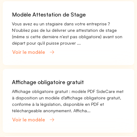
Modèle Attestation de Stage
Vous avez eu un stagiaire dans votre entreprise ?
N'oubliez pas de lui délivrer une attestation de stage
(même si cette dernière n'est pas obligatoire) avant son
départ pour qu'il puisse prouver ...
Voir le modèle
Affichage obligatoire gratuit
Affichage obligatoire gratuit : modèle PDF SideCare met
à disposition un modèle d’affichage obligatoire gratuit,
conforme à la législation, disponible en PDF et
téléchargeable anonymement. Afficha...
Voir le modèle