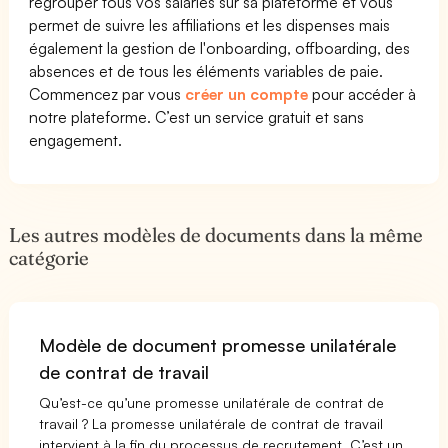
regrouper tous vos salariés sur sa plateforme et vous
permet de suivre les affiliations et les dispenses mais
également la gestion de l'onboarding, offboarding, des
absences et de tous les éléments variables de paie.
Commencez par vous
créer un compte
pour accéder à
notre plateforme. C’est un service gratuit et sans
engagement.
Les autres modèles de documents dans la même
catégorie
Modèle de document promesse unilatérale
de contrat de travail
Qu’est-ce qu’une promesse unilatérale de contrat de
travail ? La promesse unilatérale de contrat de travail
intervient à la fin du processus de recrutement. C’est un