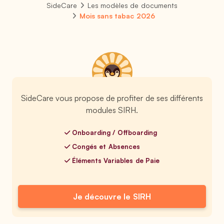
SideCare
Les modèles de documents
Mois sans tabac 2026
SideCare vous propose de profiter de ses différents
modules SIRH.
Onboarding / Offboarding
Congés et Absences
Éléments Variables de Paie
Je découvre le SIRH