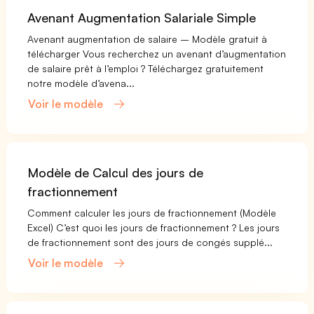
Avenant Augmentation Salariale Simple
Avenant augmentation de salaire – Modèle gratuit à
télécharger Vous recherchez un avenant d’augmentation
de salaire prêt à l’emploi ? Téléchargez gratuitement
notre modèle d’avena...
Voir le modèle
Modèle de Calcul des jours de
fractionnement
Comment calculer les jours de fractionnement (Modèle
Excel) C’est quoi les jours de fractionnement ? Les jours
de fractionnement sont des jours de congés supplé...
Voir le modèle