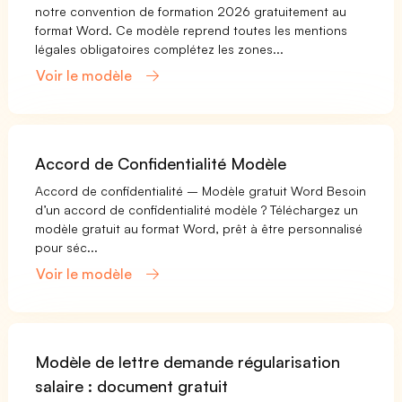
notre convention de formation 2026 gratuitement au
format Word. Ce modèle reprend toutes les mentions
légales obligatoires complétez les zones...
Voir le modèle
Accord de Confidentialité Modèle
Accord de confidentialité – Modèle gratuit Word Besoin
d’un accord de confidentialité modèle ? Téléchargez un
modèle gratuit au format Word, prêt à être personnalisé
pour séc...
Voir le modèle
Modèle de lettre demande régularisation
salaire : document gratuit