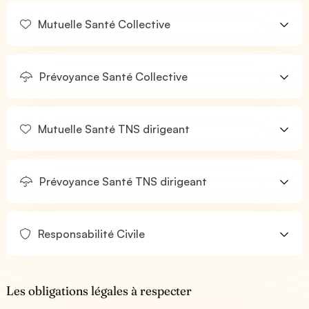
Mutuelle Santé Collective
Prévoyance Santé Collective
Mutuelle Santé TNS dirigeant
Prévoyance Santé TNS dirigeant
Responsabilité Civile
Les obligations légales à respecter