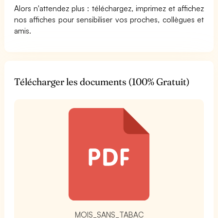
Alors n'attendez plus : téléchargez, imprimez et affichez
nos affiches pour sensibiliser vos proches, collègues et
amis.
Télécharger les documents (100% Gratuit)
t
MOIS_SANS_TABAC