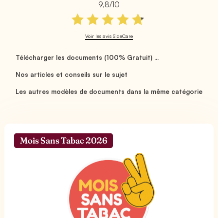
9,8/10
Voir les avis SideCare
Télécharger les documents (100% Gratuit) ...
Nos articles et conseils sur le sujet
Les autres modèles de documents dans la même catégorie
Mois Sans Tabac 2026