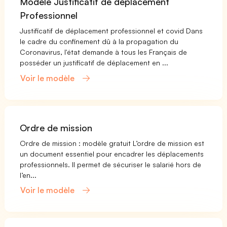
Modèle Justificatif de déplacement
Professionnel
Justificatif de déplacement professionnel et covid Dans
le cadre du confinement dû à la propagation du
Coronavirus, l'état demande à tous les Français de
posséder un justificatif de déplacement en ...
Voir le modèle
Ordre de mission
Ordre de mission : modèle gratuit L’ordre de mission est
un document essentiel pour encadrer les déplacements
professionnels. Il permet de sécuriser le salarié hors de
l’en...
Voir le modèle