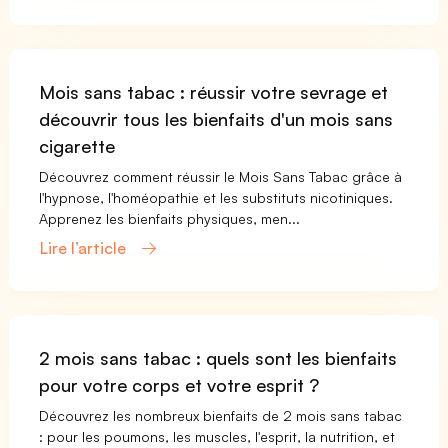
Mois sans tabac : réussir votre sevrage et
découvrir tous les bienfaits d'un mois sans
cigarette
Découvrez comment réussir le Mois Sans Tabac grâce à
l'hypnose, l'homéopathie et les substituts nicotiniques.
Apprenez les bienfaits physiques, men...
Lire l’article
2 mois sans tabac : quels sont les bienfaits
pour votre corps et votre esprit ?
Découvrez les nombreux bienfaits de 2 mois sans tabac
: pour les poumons, les muscles, l'esprit, la nutrition, et