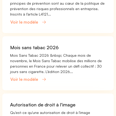
principes de prévention sont au cœur de la politique de
prévention des risques professionnels en entreprise.
Inscrits à l’article L4121...
Voir le modèle
Mois sans tabac 2026
Mois Sans Tabac 2026 &nbsp; Chaque mois de
novembre, le Mois Sans Tabac mobilise des millions de
personnes en France pour relever un défi collectif : 30
jours sans cigarette. L’édition 2026...
Voir le modèle
Autorisation de droit à l'image
Qu'est-ce qu'une autorisation de droit à l'image