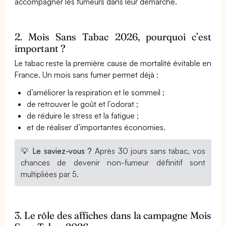
accompagner les fumeurs dans leur démarche.
2. Mois Sans Tabac 2026, pourquoi c’est
important ?
Le tabac reste la première cause de mortalité évitable en
France. Un mois sans fumer permet déjà :
d’améliorer la respiration et le sommeil ;
de retrouver le goût et l’odorat ;
de réduire le stress et la fatigue ;
et de réaliser d’importantes économies.
💡
Le saviez-vous ?
Après 30 jours sans tabac, vos
chances de devenir non-fumeur définitif sont
multipliées par 5.
3. Le rôle des affiches dans la campagne Mois