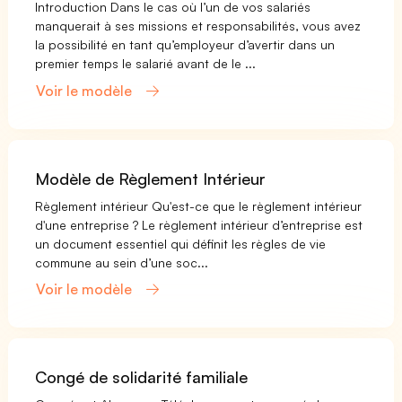
Introduction Dans le cas où l’un de vos salariés
manquerait à ses missions et responsabilités, vous avez
la possibilité en tant qu’employeur d’avertir dans un
premier temps le salarié avant de le ...
Voir le modèle
Modèle de Règlement Intérieur
Règlement intérieur Qu'est-ce que le règlement intérieur
d'une entreprise ? Le règlement intérieur d’entreprise est
un document essentiel qui définit les règles de vie
commune au sein d’une soc...
Voir le modèle
Congé de solidarité familiale