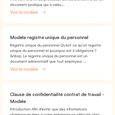
document juridique qui a valeu...
Voir le modèle
Modèle registre unique du personnel
Registre unique du personnel Qu’est-ce qu’un registre
unique du personnel et pourquoi est-il obligatoire ?
&nbsp; Le registre unique du personnel est un
document administratif que tout employeur ...
Voir le modèle
Clause de confidentialité contrat de travail -
Modèle
Introduction Afin d’éviter que des informations
stratégiques liées à votre entreprise ne s'ébruite chez