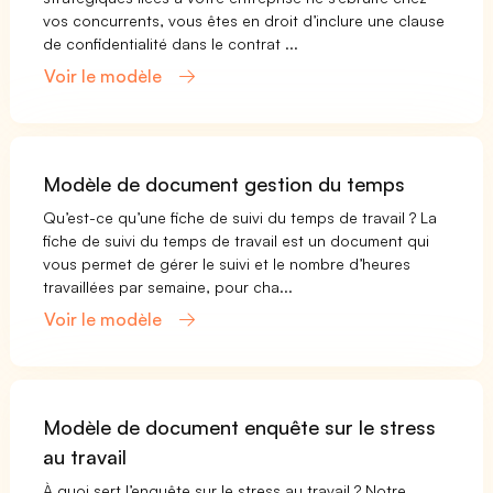
vos concurrents, vous êtes en droit d’inclure une clause
de confidentialité dans le contrat ...
Voir le modèle
Modèle de document gestion du temps
Qu’est-ce qu’une fiche de suivi du temps de travail ? La
fiche de suivi du temps de travail est un document qui
vous permet de gérer le suivi et le nombre d’heures
travaillées par semaine, pour cha...
Voir le modèle
Modèle de document enquête sur le stress
au travail
À quoi sert l’enquête sur le stress au travail ? Notre