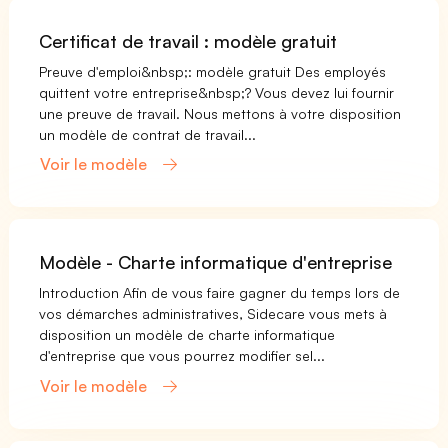
Certificat de travail : modèle gratuit
Preuve d'emploi&nbsp;: modèle gratuit Des employés
quittent votre entreprise&nbsp;? Vous devez lui fournir
une preuve de travail. Nous mettons à votre disposition
un modèle de contrat de travail...
Voir le modèle
Modèle - Charte informatique d'entreprise
Introduction Afin de vous faire gagner du temps lors de
vos démarches administratives, Sidecare vous mets à
disposition un modèle de charte informatique
d'entreprise que vous pourrez modifier sel...
Voir le modèle