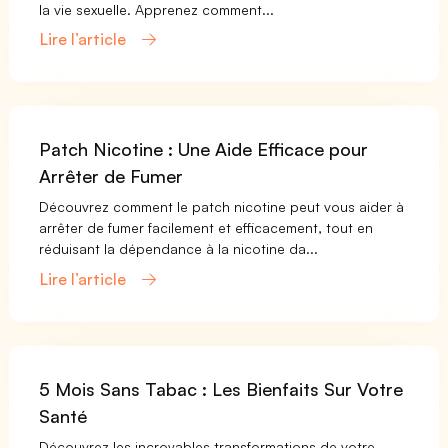
la vie sexuelle. Apprenez comment...
Lire l’article
Patch Nicotine : Une Aide Efficace pour
Arrêter de Fumer
Découvrez comment le patch nicotine peut vous aider à
arrêter de fumer facilement et efficacement, tout en
réduisant la dépendance à la nicotine da...
Lire l’article
5 Mois Sans Tabac : Les Bienfaits Sur Votre
Santé
Découvrez les incroyables transformations de votre