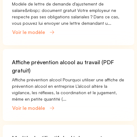
Modèle de lettre de demande d'ajustement de
salaire&nbsp;: document gratuit Votre employeur ne
respecte pas ses obligations salariales ? Dans ce cas,
vous pouvez lui envoyer une lettre demandant u...
Voir le modèle
Affiche prévention alcool au travail (PDF
gratuit)
Affiche prévention alcool Pourquoi utiliser une affiche de
prévention alcool en entreprise L’alcool altère la
vigilance, les réflexes, la coordination et le jugement,
même en petite quantité (...
Voir le modèle