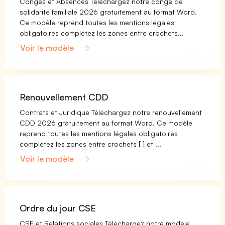
Congés et Absences Téléchargez notre congé de
solidarité familiale 2026 gratuitement au format Word.
Ce modèle reprend toutes les mentions légales
obligatoires complétez les zones entre crochets...
Voir le modèle
Renouvellement CDD
Contrats et Juridique Téléchargez notre renouvellement
CDD 2026 gratuitement au format Word. Ce modèle
reprend toutes les mentions légales obligatoires
complétez les zones entre crochets [ ] et ...
Voir le modèle
Ordre du jour CSE
CSE et Relations sociales Téléchargez notre modèle