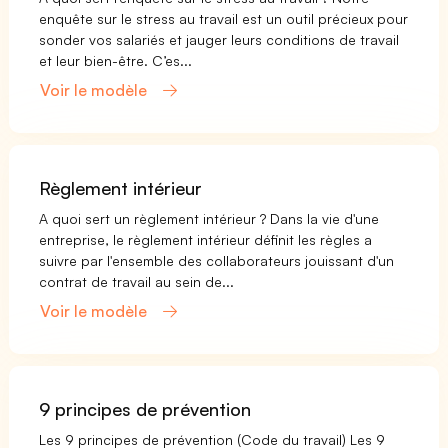
enquête sur le stress au travail est un outil précieux pour
sonder vos salariés et jauger leurs conditions de travail
et leur bien-être. C’es...
Voir le modèle
Règlement intérieur
A quoi sert un règlement intérieur ? Dans la vie d'une
entreprise, le règlement intérieur définit les règles a
suivre par l'ensemble des collaborateurs jouissant d'un
contrat de travail au sein de...
Voir le modèle
9 principes de prévention
Les 9 principes de prévention (Code du travail) Les 9