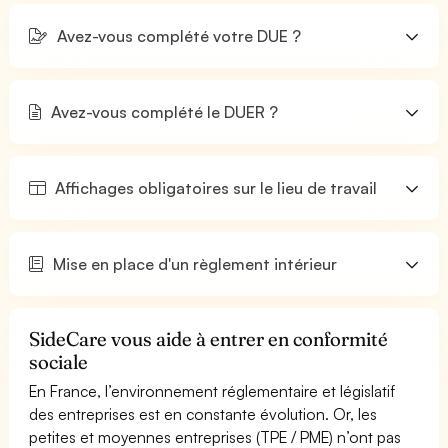
Avez-vous complété votre DUE ?
Avez-vous complété le DUER ?
Affichages obligatoires sur le lieu de travail
Mise en place d'un règlement intérieur
SideCare vous aide à entrer en conformité
sociale
En France, l’environnement réglementaire et législatif
des entreprises est en constante évolution. Or, les
petites et moyennes entreprises (TPE / PME) n’ont pas