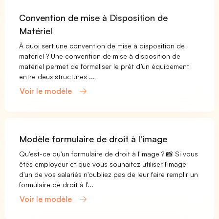
Convention de mise à Disposition de
Matériel
À quoi sert une convention de mise à disposition de
matériel ? Une convention de mise à disposition de
matériel permet de formaliser le prêt d’un équipement
entre deux structures ...
Voir le modèle
Modèle formulaire de droit à l'image
Qu'est-ce qu'un formulaire de droit à l'image ? 📸 Si vous
êtes employeur et que vous souhaitez utiliser l'image
d'un de vos salariés n'oubliez pas de leur faire remplir un
formulaire de droit à l'...
Voir le modèle