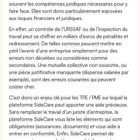
souvent les compétences juridiques nécessaires pour y
faire face. Elles sont donc particulièrement exposées
aux risques financiers et juridiques.
En effet, un contrôle de l’URSSAF ou de l’inspection du
travail peut se chiffrer en milliers d’euros de pénalités et
redressement. De telles sommes peuvent mettre en
péril l’avenir d’une entreprise simplement pour des
erreurs non décelées ou considérées comme
secondaires. Une mutuelle collective non souscrite, ou
une pièce justificative manquante (dispense salariée par
exemple), sont des erreurs courantes qui peuvent
coûter cher.
C’est donc un enjeu clé pour les TPE / PME sur lequel la
plateforme SideCare peut apporter une aide précieuse.
Sans remplacer le travail d’un juriste d’entreprise, la
plateforme SideCare vous liste les éléments qui sont
obligatoires (assurances, documents) et vous aide à
entrer en conformité. Enfin, SideCare permet de