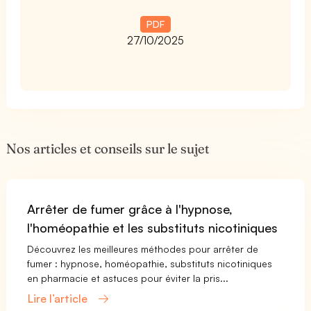
PDF
27/10/2025
Nos articles et conseils sur le sujet
Arrêter de fumer grâce à l'hypnose,
l'homéopathie et les substituts nicotiniques
Découvrez les meilleures méthodes pour arrêter de
fumer : hypnose, homéopathie, substituts nicotiniques
en pharmacie et astuces pour éviter la pris...
Lire l’article