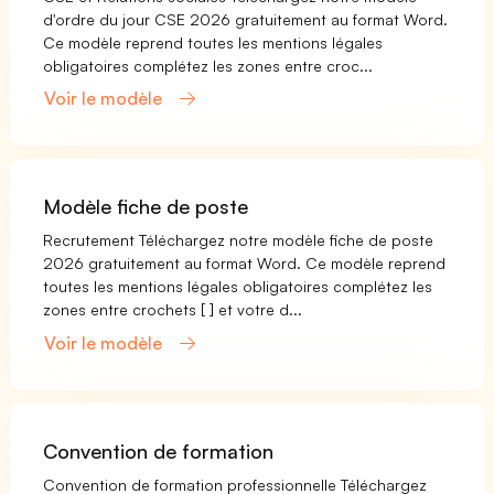
d'ordre du jour CSE 2026 gratuitement au format Word.
Ce modèle reprend toutes les mentions légales
obligatoires complétez les zones entre croc...
Voir le modèle
Modèle fiche de poste
Recrutement Téléchargez notre modèle fiche de poste
2026 gratuitement au format Word. Ce modèle reprend
toutes les mentions légales obligatoires complétez les
zones entre crochets [ ] et votre d...
Voir le modèle
Convention de formation
Convention de formation professionnelle Téléchargez