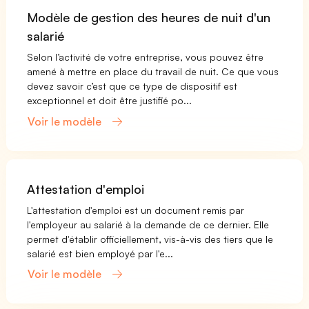
Modèle de gestion des heures de nuit d'un
salarié
Selon l’activité de votre entreprise, vous pouvez être
amené à mettre en place du travail de nuit. Ce que vous
devez savoir c’est que ce type de dispositif est
exceptionnel et doit être justifié po...
Voir le modèle
Attestation d'emploi
L'attestation d'emploi est un document remis par
l'employeur au salarié à la demande de ce dernier. Elle
permet d'établir officiellement, vis-à-vis des tiers que le
salarié est bien employé par l'e...
Voir le modèle