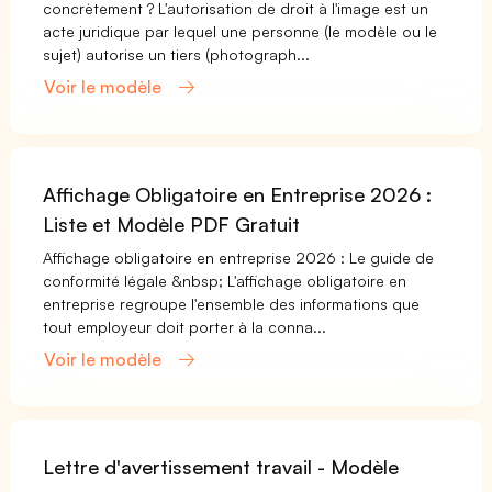
concrètement ? L'autorisation de droit à l'image est un
acte juridique par lequel une personne (le modèle ou le
sujet) autorise un tiers (photograph...
Voir le modèle
Affichage Obligatoire en Entreprise 2026 :
Liste et Modèle PDF Gratuit
Affichage obligatoire en entreprise 2026 : Le guide de
conformité légale &nbsp; L'affichage obligatoire en
entreprise regroupe l'ensemble des informations que
tout employeur doit porter à la conna...
Voir le modèle
Lettre d'avertissement travail - Modèle