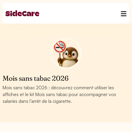
Mois sans tabac 2026
Mois sans tabac 2026 : découvrez comment utiliser les
affiches et le kit Mois sans tabac pour accompagner vos
salariés dans l’arrêt de la cigarette.