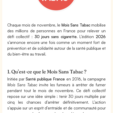
Chaque mois de novembre, le
Mois Sans Tabac
mobilise
des millions de personnes en France pour relever un
défi collectif :
30 jours sans cigarette
. L’édition
2026
s’annonce encore une fois comme un moment fort de
prévention et de solidarité autour de la santé publique et
du bien-être au travail.
1. Qu’est-ce que le Mois Sans Tabac ?
Initiée par
Santé publique France
en 2016, la campagne
Mois Sans Tabac
invite les fumeurs à arrêter de fumer
pendant tout le mois de novembre. Ce défi collectif
repose sur une idée simple : tenir 30 jours multiplie par
cinq les chances d’arrêter définitivement. L’action
s’appuie sur un esprit d’entraide et de communauté pour