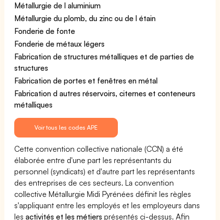
Métallurgie de l aluminium
Métallurgie du plomb, du zinc ou de l étain
Fonderie de fonte
Fonderie de métaux légers
Fabrication de structures métalliques et de parties de
structures
Fabrication de portes et fenêtres en métal
Fabrication d autres réservoirs, citernes et conteneurs
métalliques
Voir tous les codes APE
Cette convention collective nationale (CCN) a été
élaborée entre d'une part les représentants du
personnel (syndicats) et d'autre part les représentants
des entreprises de ces secteurs. La convention
collective Métallurgie Midi Pyrénées définit les règles
s'appliquant entre les employés et les employeurs dans
les
activités et les métiers
présentés ci-dessus. Afin