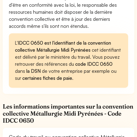
d'être en conformité avec la loi, le responsable des
ressources humaines doit disposer de la dernière
convention collective et être à jour des derniers
accords même s'ils sont non étendus.
L'
IDCC 0650 est l'identifiant de la convention
collective Métallurgie Midi Pyrénées
cet identifiant
est délivré par le ministère du travail. Vous pouvez
retrouver des références du
code IDCC 0650
dans
la DSN
de votre entreprise par exemple ou
sur
certaines fiches de paie
.
Les informations importantes sur la convention
collective Métallurgie Midi Pyrénées - Code
IDCC 0650
Code du travail ou convention collective Métallurgie