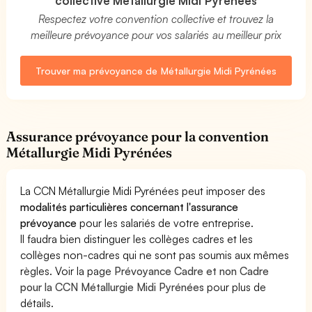
collective Métallurgie Midi Pyrénées
Respectez votre convention collective et trouvez la
meilleure prévoyance pour vos salariés au meilleur prix
Trouver ma prévoyance de Métallurgie Midi Pyrénées
Assurance prévoyance pour la convention
Métallurgie Midi Pyrénées
La CCN Métallurgie Midi Pyrénées peut imposer des
modalités particulières concernant l'assurance
prévoyance
pour les salariés de votre entreprise.
Il faudra bien distinguer les collèges cadres et les
collèges non-cadres qui ne sont pas soumis aux mêmes
règles. Voir la page
Prévoyance Cadre et non Cadre
pour la CCN Métallurgie Midi Pyrénées
pour plus de
détails.