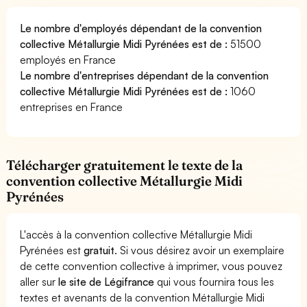
Le nombre d'employés dépendant de la convention
collective Métallurgie Midi Pyrénées est de :
51500
employés en France
Le nombre d'entreprises dépendant de la convention
collective Métallurgie Midi Pyrénées est de :
1060
entreprises en France
Télécharger gratuitement le texte de la
convention collective Métallurgie Midi
Pyrénées
L'accès à la convention collective Métallurgie Midi
Pyrénées est
gratuit
. Si vous désirez avoir un exemplaire
de cette convention collective à imprimer, vous pouvez
aller sur
le site de Légifrance
qui vous fournira tous les
textes et avenants de la convention Métallurgie Midi