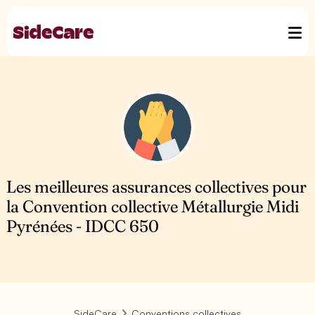
Les meilleures assurances collectives pour
la Convention collective Métallurgie Midi
Pyrénées - IDCC 650
SideCare
Conventions collectives