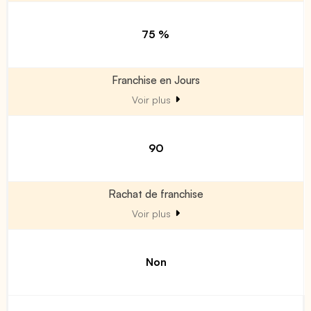
75 %
Franchise en Jours
Voir plus
90
Rachat de franchise
Voir plus
Non