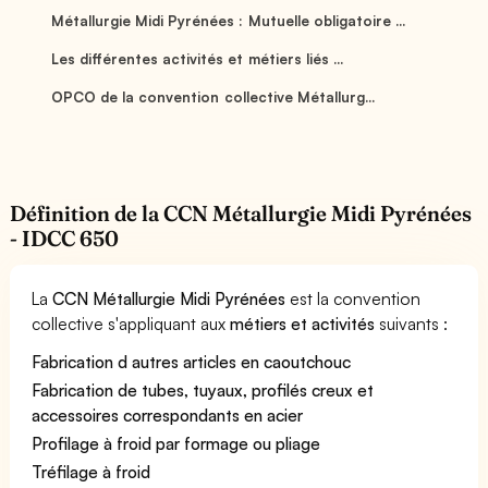
Métallurgie Midi Pyrénées : Mutuelle obligatoire ...
Les différentes activités et métiers liés ...
OPCO de la convention collective Métallurg...
Définition de la CCN Métallurgie Midi Pyrénées
- IDCC 650
La
CCN Métallurgie Midi Pyrénées
est la convention
collective s'appliquant aux
métiers et activités
suivants :
Fabrication d autres articles en caoutchouc
Fabrication de tubes, tuyaux, profilés creux et
accessoires correspondants en acier
Profilage à froid par formage ou pliage
Tréfilage à froid