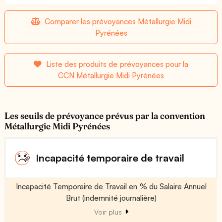
Comparer les prévoyances Métallurgie Midi
Pyrénées
Liste des produits de prévoyances pour la
CCN Métallurgie Midi Pyrénées
Les seuils de prévoyance prévus par la convention
Métallurgie Midi Pyrénées
Incapacité temporaire de travail
Incapacité Temporaire de Travail en % du Salaire Annuel
Brut (indemnité journalière)
Voir plus