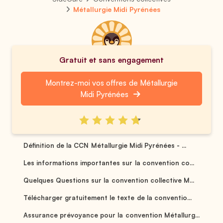
Métallurgie Midi Pyrénées
Gratuit et sans engagement
Montrez-moi vos offres de Métallurgie
Midi Pyrénées
Définition de la CCN Métallurgie Midi Pyrénées - ...
Les informations importantes sur la convention co...
Quelques Questions sur la convention collective M...
Télécharger gratuitement le texte de la conventio...
Assurance prévoyance pour la convention Métallurg...