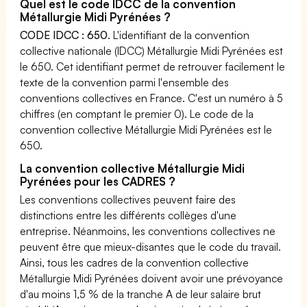
Quel est le code IDCC de la convention
Métallurgie Midi Pyrénées ?
CODE IDCC : 650
. L'identifiant de la convention
collective nationale (IDCC) Métallurgie Midi Pyrénées est
le 650. Cet identifiant permet de retrouver facilement le
texte de la convention parmi l'ensemble des
conventions collectives en France. C'est un numéro à 5
chiffres (en comptant le premier 0). Le code de la
convention collective Métallurgie Midi Pyrénées est le
650.
La convention collective Métallurgie Midi
Pyrénées pour les CADRES ?
Les conventions collectives peuvent faire des
distinctions entre les différents collèges d'une
entreprise. Néanmoins, les conventions collectives ne
peuvent être que mieux-disantes que le code du travail.
Ainsi, tous les cadres de la convention collective
Métallurgie Midi Pyrénées doivent avoir une prévoyance
d'au moins 1,5 % de la tranche A de leur salaire brut