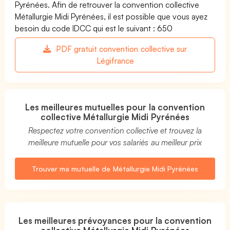
Pyrénées. Afin de retrouver la convention collective
Métallurgie Midi Pyrénées, il est possible que vous ayez
besoin du code IDCC qui est le suivant : 650
PDF gratuit convention collective sur
Légifrance
Les meilleures mutuelles pour la convention
collective Métallurgie Midi Pyrénées
Respectez votre convention collective et trouvez la
meilleure mutuelle pour vos salariés au meilleur prix
Trouver ma mutuelle de Métallurgie Midi Pyrénées
Les meilleures prévoyances pour la convention