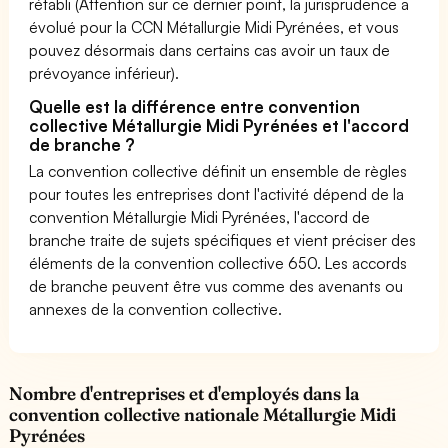
rétabli (Attention sur ce dernier point, la jurisprudence a
évolué pour la CCN Métallurgie Midi Pyrénées, et vous
pouvez désormais dans certains cas avoir un taux de
prévoyance inférieur).
Quelle est la différence entre convention
collective Métallurgie Midi Pyrénées et l'accord
de branche ?
La convention collective définit un ensemble de règles
pour toutes les entreprises dont l'activité dépend de la
convention Métallurgie Midi Pyrénées, l'accord de
branche traite de sujets spécifiques et vient préciser des
éléments de la convention collective 650. Les accords
de branche peuvent être vus comme des avenants ou
annexes de la convention collective.
Nombre d'entreprises et d'employés dans la
convention collective nationale Métallurgie Midi
Pyrénées