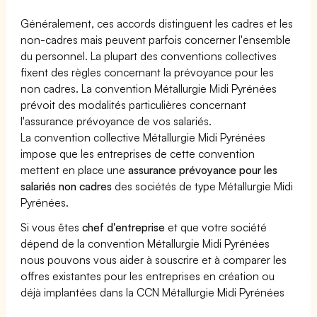
Généralement, ces accords distinguent les cadres et les
non-cadres mais peuvent parfois concerner l'ensemble
du personnel. La plupart des conventions collectives
fixent des règles concernant la prévoyance pour les
non cadres. La convention Métallurgie Midi Pyrénées
prévoit des modalités particulières concernant
l'assurance prévoyance de vos salariés.
La convention collective Métallurgie Midi Pyrénées
impose que les entreprises de cette convention
mettent en place une
assurance prévoyance pour les
salariés non cadres
des sociétés de type Métallurgie Midi
Pyrénées.
Si vous êtes
chef d'entreprise
et que votre société
dépend de la convention Métallurgie Midi Pyrénées
nous pouvons vous aider à souscrire et à comparer les
offres existantes pour les entreprises en création ou
déjà implantées dans la CCN Métallurgie Midi Pyrénées