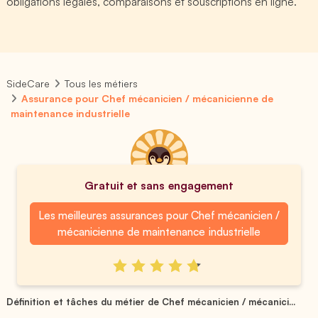
obligations légales, comparaisons et souscriptions en ligne.
SideCare
Tous les métiers
Assurance pour Chef mécanicien / mécanicienne de
maintenance industrielle
Gratuit et sans engagement
Les meilleures assurances pour Chef mécanicien /
mécanicienne de maintenance industrielle
Définition et tâches du métier de Chef mécanicien / mécanici...