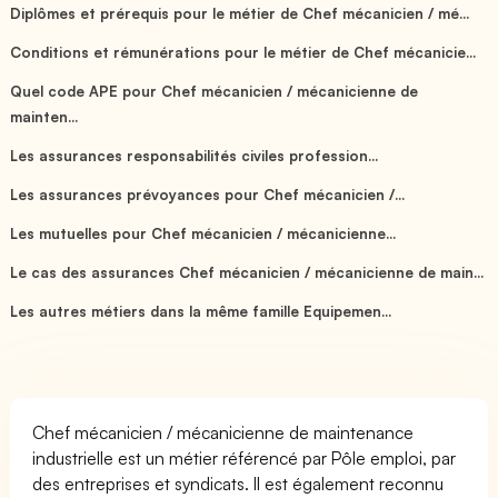
Diplômes et prérequis pour le métier de Chef mécanicien / mé...
Conditions et rémunérations pour le métier de Chef mécanicie...
Quel code APE pour Chef mécanicien / mécanicienne de
mainten...
Les assurances responsabilités civiles profession...
Les assurances prévoyances pour Chef mécanicien /...
Les mutuelles pour Chef mécanicien / mécanicienne...
Le cas des assurances Chef mécanicien / mécanicienne de main...
Les autres métiers dans la même famille Equipemen...
Chef mécanicien / mécanicienne de maintenance
industrielle est un métier référencé par Pôle emploi, par
des entreprises et syndicats. Il est également reconnu