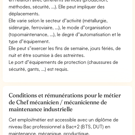
méthodes, sécurité, ...). Elle peut impliquer des
déplacements.
Elle varie selon le secteur d''activité (métallurgie,
sidérurgie, ferroviaire, ...), le mode d''organisation
(topomaintenance, ...), le degré d''automatisation et le
type d''équipement.
Elle peut s''exercer les fins de semaine, jours fériés, de
nuit et être soumise à des astreintes.
Le port d''équipements de protection (chaussures de
sécurité, gants, ...) est requis.
Conditions et rémunérations pour le métier
de Chef mécanicien / mécanicienne de
maintenance industrielle
Cet emploi/métier est accessible avec un diplôme de
niveau Bac professionnel à Bac+2 (BTS, DUT) en
maintenance, mécanique, productique.