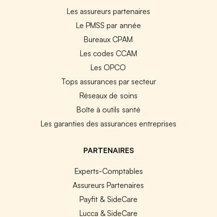
Les assureurs partenaires
Le PMSS par année
Bureaux CPAM
Les codes CCAM
Les OPCO
Tops assurances par secteur
Réseaux de soins
Boîte à outils santé
Les garanties des assurances entreprises
PARTENAIRES
Experts-Comptables
Assureurs Partenaires
Payfit & SideCare
Lucca & SideCare