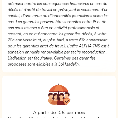
prémunir contre les conséquences financières en cas de
décès et d’arrêt de travail en prévoyant le versement d’un
capital, d’une rente ou d’indemnités journalières selon les
cas. Les garanties peuvent être souscrites entre 18 et 65
ans sous réserve d’être en activité professionnelle et
cessent, en ce qui concerne les garanties décès, à votre
70e anniversaire et, au plus tard, à votre 67e anniversaire
pour les garanties arrêt de travail. L’offre ALPHA TNS est à
adhésion annuelle renouvelable par tacite reconduction.
L’adhésion est facultative. Certaines des garanties
proposées sont éligibles à la Loi Madelin.
À partir de 15€ par mois